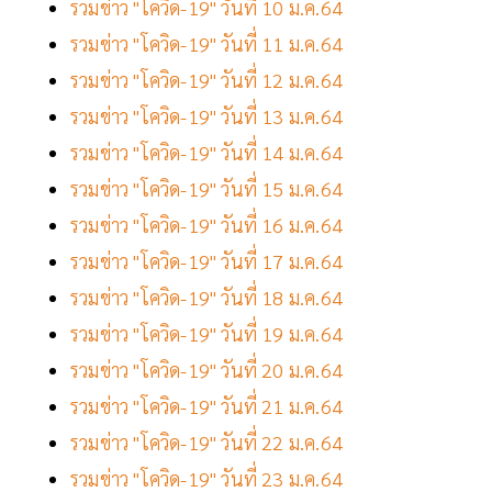
รวมข่าว "โควิด-19" วันที่ 10 ม.ค.64
รวมข่าว "โควิด-19" วันที่ 11 ม.ค.64
รวมข่าว "โควิด-19" วันที่ 12 ม.ค.64
รวมข่าว "โควิด-19" วันที่ 13 ม.ค.64
รวมข่าว "โควิด-19" วันที่ 14 ม.ค.64
รวมข่าว "โควิด-19" วันที่ 15 ม.ค.64
รวมข่าว "โควิด-19" วันที่ 16 ม.ค.64
รวมข่าว "โควิด-19" วันที่ 17 ม.ค.64
รวมข่าว "โควิด-19" วันที่ 18 ม.ค.64
รวมข่าว "โควิด-19" วันที่ 19 ม.ค.64
รวมข่าว "โควิด-19" วันที่ 20 ม.ค.64
รวมข่าว "โควิด-19" วันที่ 21 ม.ค.64
รวมข่าว "โควิด-19" วันที่ 22 ม.ค.64
รวมข่าว "โควิด-19" วันที่ 23 ม.ค.64