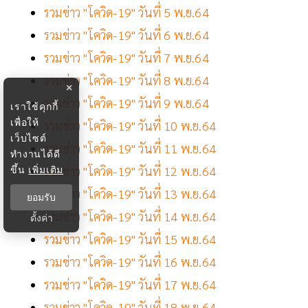
รวมข่าว "โควิด-19" วันที่ 5 พ.ย.64
รวมข่าว "โควิด-19" วันที่ 6 พ.ย.64
รวมข่าว "โควิด-19" วันที่ 7 พ.ย.64
รวมข่าว "โควิด-19" วันที่ 8 พ.ย.64
×
รวมข่าว "โควิด-19" วันที่ 9 พ.ย.64
เราใช้คุกกี้
เพื่อให้
รวมข่าว "โควิด-19" วันที่ 10 พ.ย.64
เว็บไซต์
รวมข่าว "โควิด-19" วันที่ 11 พ.ย.64
ทำงานได้ดี
ขึ้น
เพิ่มเติม
รวมข่าว "โควิด-19" วันที่ 12 พ.ย.64
รวมข่าว "โควิด-19" วันที่ 13 พ.ย.64
ยอมรับ
รวมข่าว "โควิด-19" วันที่ 14 พ.ย.64
ตั้งค่า
รวมข่าว "โควิด-19" วันที่ 15 พ.ย.64
รวมข่าว "โควิด-19" วันที่ 16 พ.ย.64
รวมข่าว "โควิด-19" วันที่ 17 พ.ย.64
รวมข่าว "โควิด-19" วันที่ 18 พ.ย.64