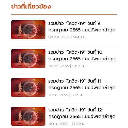
ข่าวที่เกี่ยวข้อง
รวมข่าว "โควิด-19" วันที่ 9
กรกฎาคม 2565 แบบอัพเดทล่าสุด
09 ก.ค. 2565 | 14:40 น.
รวมข่าว "โควิด-19" วันที่ 10
กรกฎาคม 2565 แบบอัพเดทล่าสุด
10 ก.ค. 2565 | 10:35 น.
รวมข่าว "โควิด-19" วันที่ 11
กรกฎาคม 2565 แบบอัพเดทล่าสุด
11 ก.ค. 2565 | 11:45 น.
รวมข่าว "โควิด-19" วันที่ 12
กรกฎาคม 2565 แบบอัพเดทล่าสุด
12 ก.ค. 2565 | 14:20 น.