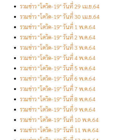
รวมข่าว "โควิด-19" วันที่ 29 เม.ย.64
รวมข่าว "โควิด-19" วันที่ 30 เม.ย.64
รวมข่าว "โควิด-19" วันที่ 1 พ.ค.64
รวมข่าว "โควิด-19" วันที่ 2 พ.ค.64
รวมข่าว "โควิด-19" วันที่ 3 พ.ค.64
รวมข่าว "โควิด-19" วันที่ 4 พ.ค.64
รวมข่าว "โควิด-19" วันที่ 5 พ.ค.64
รวมข่าว "โควิด-19" วันที่ 6 พ.ค.64
รวมข่าว "โควิด-19" วันที่ 7 พ.ค.64
รวมข่าว "โควิด-19" วันที่ 8 พ.ค.64
รวมข่าว "โควิด-19" วันที่ 9 พ.ค.64
รวมข่าว "โควิด-19" วันที่ 10 พ.ค.64
รวมข่าว "โควิด-19" วันที่ 11 พ.ค.64