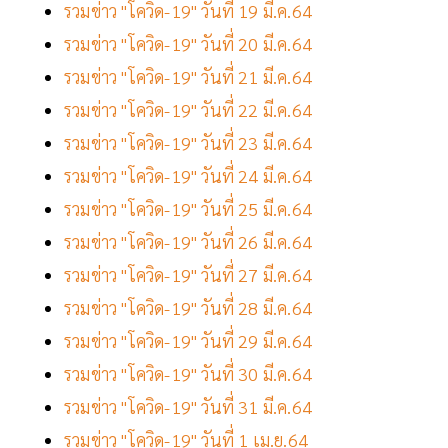
รวมข่าว "โควิด-19" วันที่ 19 มี.ค.64
รวมข่าว "โควิด-19" วันที่ 20 มี.ค.64
รวมข่าว "โควิด-19" วันที่ 21 มี.ค.64
รวมข่าว "โควิด-19" วันที่ 22 มี.ค.64
รวมข่าว "โควิด-19" วันที่ 23 มี.ค.64
รวมข่าว "โควิด-19" วันที่ 24 มี.ค.64
รวมข่าว "โควิด-19" วันที่ 25 มี.ค.64
รวมข่าว "โควิด-19" วันที่ 26 มี.ค.64
รวมข่าว "โควิด-19" วันที่ 27 มี.ค.64
รวมข่าว "โควิด-19" วันที่ 28 มี.ค.64
รวมข่าว "โควิด-19" วันที่ 29 มี.ค.64
รวมข่าว "โควิด-19" วันที่ 30 มี.ค.64
รวมข่าว "โควิด-19" วันที่ 31 มี.ค.64
รวมข่าว "โควิด-19" วันที่ 1 เม.ย.64