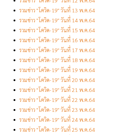
รวมข่าว "โควิด-19" วันที่ 12 พ.ค.64
รวมข่าว "โควิด-19" วันที่ 13 พ.ค.64
รวมข่าว "โควิด-19" วันที่ 14 พ.ค.64
รวมข่าว "โควิด-19" วันที่ 15 พ.ค.64
รวมข่าว "โควิด-19" วันที่ 16 พ.ค.64
รวมข่าว "โควิด-19" วันที่ 17 พ.ค.64
รวมข่าว "โควิด-19" วันที่ 18 พ.ค.64
รวมข่าว "โควิด-19" วันที่ 19 พ.ค.64
รวมข่าว "โควิด-19" วันที่ 20 พ.ค.64
รวมข่าว "โควิด-19" วันที่ 21 พ.ค.64
รวมข่าว "โควิด-19" วันที่ 22 พ.ค.64
รวมข่าว "โควิด-19" วันที่ 23 พ.ค.64
รวมข่าว "โควิด-19" วันที่ 24 พ.ค.64
รวมข่าว "โควิด-19" วันที่ 25 พ.ค.64