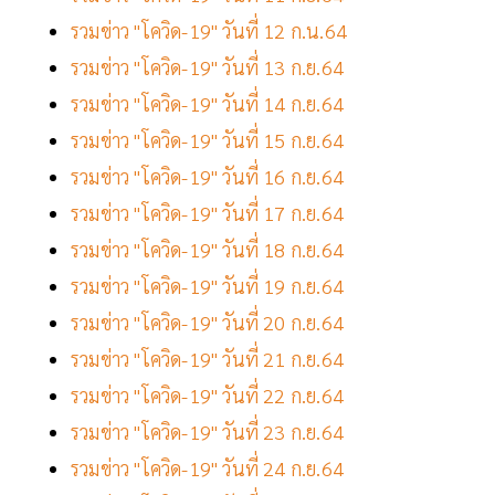
รวมข่าว "โควิด-19" วันที่ 12 ก.น.64
รวมข่าว "โควิด-19" วันที่ 13 ก.ย.64
รวมข่าว "โควิด-19" วันที่ 14 ก.ย.64
รวมข่าว "โควิด-19" วันที่ 15 ก.ย.64
รวมข่าว "โควิด-19" วันที่ 16 ก.ย.64
รวมข่าว "โควิด-19" วันที่ 17 ก.ย.64
รวมข่าว "โควิด-19" วันที่ 18 ก.ย.64
รวมข่าว "โควิด-19" วันที่ 19 ก.ย.64
รวมข่าว "โควิด-19" วันที่ 20 ก.ย.64
รวมข่าว "โควิด-19" วันที่ 21 ก.ย.64
รวมข่าว "โควิด-19" วันที่ 22 ก.ย.64
รวมข่าว "โควิด-19" วันที่ 23 ก.ย.64
รวมข่าว "โควิด-19" วันที่ 24 ก.ย.64