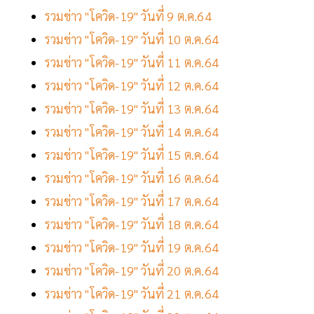
รวมข่าว "โควิด-19" วันที่ 9 ต.ค.64
รวมข่าว "โควิด-19" วันที่ 10 ต.ค.64
รวมข่าว "โควิด-19" วันที่ 11 ต.ค.64
รวมข่าว "โควิด-19" วันที่ 12 ต.ค.64
รวมข่าว "โควิด-19" วันที่ 13 ต.ค.64
รวมข่าว "โควิด-19" วันที่ 14 ต.ค.64
รวมข่าว "โควิด-19" วันที่ 15 ต.ค.64
รวมข่าว "โควิด-19" วันที่ 16 ต.ค.64
รวมข่าว "โควิด-19" วันที่ 17 ต.ค.64
รวมข่าว "โควิด-19" วันที่ 18 ต.ค.64
รวมข่าว "โควิด-19" วันที่ 19 ต.ค.64
รวมข่าว "โควิด-19" วันที่ 20 ต.ค.64
รวมข่าว "โควิด-19" วันที่ 21 ต.ค.64