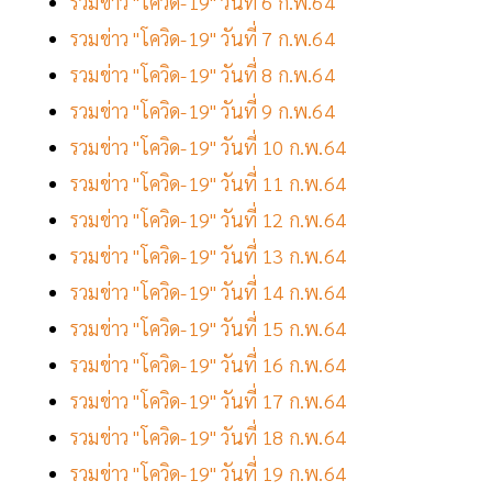
รวมข่าว "โควิด-19" วันที่ 6 ก.พ.64
รวมข่าว "โควิด-19" วันที่ 7 ก.พ.64
รวมข่าว "โควิด-19" วันที่ 8 ก.พ.64
รวมข่าว "โควิด-19" วันที่ 9 ก.พ.64
รวมข่าว "โควิด-19" วันที่ 10 ก.พ.64
รวมข่าว "โควิด-19" วันที่ 11 ก.พ.64
รวมข่าว "โควิด-19" วันที่ 12 ก.พ.64
รวมข่าว "โควิด-19" วันที่ 13 ก.พ.64
รวมข่าว "โควิด-19" วันที่ 14 ก.พ.64
รวมข่าว "โควิด-19" วันที่ 15 ก.พ.64
รวมข่าว "โควิด-19" วันที่ 16 ก.พ.64
รวมข่าว "โควิด-19" วันที่ 17 ก.พ.64
รวมข่าว "โควิด-19" วันที่ 18 ก.พ.64
รวมข่าว "โควิด-19" วันที่ 19 ก.พ.64