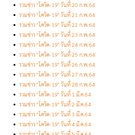
รวมข่าว "โควิด-19" วันที่ 20 ก.พ.64
รวมข่าว "โควิด-19" วันที่ 21 ก.พ.64
รวมข่าว "โควิด-19" วันที่ 22 ก.พ.64
รวมข่าว "โควิด-19" วันที่ 23 ก.พ.64
รวมข่าว "โควิด-19" วันที่ 24 ก.พ.64
รวมข่าว "โควิด-19" วันที่ 25 ก.พ.64
รวมข่าว "โควิด-19" วันที่ 26 ก.พ.64
รวมข่าว "โควิด-19" วันที่ 27 ก.พ.64
รวมข่าว "โควิด-19" วันที่ 28 ก.พ.64
รวมข่าว "โควิด-19" วันที่ 1 มี.ค.64
รวมข่าว "โควิด-19" วันที่ 2 มี.ค.64
รวมข่าว "โควิด-19" วันที่ 3 มี.ค.64
รวมข่าว "โควิด-19" วันที่ 4 มี.ค.64
รวมข่าว "โควิด-19" วันที่ 5 มี.ค.64