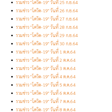
รวมข่าว "โควิด-19" วันที่ 25 ก.ย.64
รวมข่าว "โควิด-19" วันที่ 26 ก.ย.64
รวมข่าว "โควิด-19" วันที่ 27 ก.ย.64
รวมข่าว "โควิด-19" วันที่ 28 ก.ย.64
รวมข่าว "โควิด-19" วันที่ 29 ก.ย.64
รวมข่าว "โควิด-19" วันที่ 30 ก.ย.64
รวมข่าว "โควิด-19" วันที่ 1 ต.ค.64
รวมข่าว "โควิด-19" วันที่ 2 ต.ค.64
รวมข่าว "โควิด-19" วันที่ 3 ต.ค.64
รวมข่าว "โควิด-19" วันที่ 4 ต.ค.64
รวมข่าว "โควิด-19" วันที่ 5 ต.ค.64
รวมข่าว "โควิด-19" วันที่ 6 ต.ค.64
รวมข่าว "โควิด-19" วันที่ 7 ต.ค.64
รวมข่าว "โควิด-19" วันที่ 8 ต.ค.64