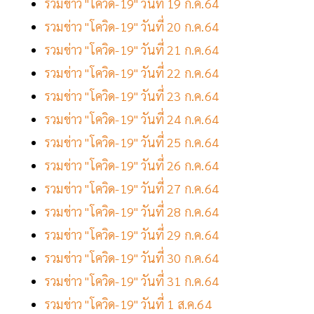
รวมข่าว "โควิด-19" วันที่ 19 ก.ค.64
รวมข่าว "โควิด-19" วันที่ 20 ก.ค.64
รวมข่าว "โควิด-19" วันที่ 21 ก.ค.64
รวมข่าว "โควิด-19" วันที่ 22 ก.ค.64
รวมข่าว "โควิด-19" วันที่ 23 ก.ค.64
รวมข่าว "โควิด-19" วันที่ 24 ก.ค.64
รวมข่าว "โควิด-19" วันที่ 25 ก.ค.64
รวมข่าว "โควิด-19" วันที่ 26 ก.ค.64
รวมข่าว "โควิด-19" วันที่ 27 ก.ค.64
รวมข่าว "โควิด-19" วันที่ 28 ก.ค.64
รวมข่าว "โควิด-19" วันที่ 29 ก.ค.64
รวมข่าว "โควิด-19" วันที่ 30 ก.ค.64
รวมข่าว "โควิด-19" วันที่ 31 ก.ค.64
รวมข่าว "โควิด-19" วันที่ 1 ส.ค.64