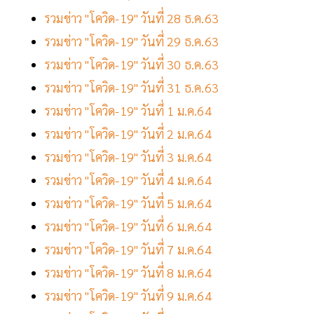
รวมข่าว "โควิด-19" วันที่ 28 ธ.ค.63
รวมข่าว "โควิด-19" วันที่ 29 ธ.ค.63
รวมข่าว "โควิด-19" วันที่ 30 ธ.ค.63
รวมข่าว "โควิด-19" วันที่ 31 ธ.ค.63
รวมข่าว "โควิด-19" วันที่ 1 ม.ค.64
รวมข่าว "โควิด-19" วันที่ 2 ม.ค.64
รวมข่าว "โควิด-19" วันที่ 3 ม.ค.64
รวมข่าว "โควิด-19" วันที่ 4 ม.ค.64
รวมข่าว "โควิด-19" วันที่ 5 ม.ค.64
รวมข่าว "โควิด-19" วันที่ 6 ม.ค.64
รวมข่าว "โควิด-19" วันที่ 7 ม.ค.64
รวมข่าว "โควิด-19" วันที่ 8 ม.ค.64
รวมข่าว "โควิด-19" วันที่ 9 ม.ค.64