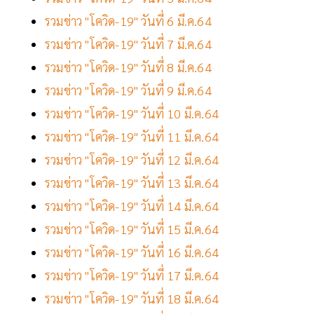
รวมข่าว "โควิด-19" วันที่ 6 มี.ค.64
รวมข่าว "โควิด-19" วันที่ 7 มี.ค.64
รวมข่าว "โควิด-19" วันที่ 8 มี.ค.64
รวมข่าว "โควิด-19" วันที่ 9 มี.ค.64
รวมข่าว "โควิด-19" วันที่ 10 มี.ค.64
รวมข่าว "โควิด-19" วันที่ 11 มี.ค.64
รวมข่าว "โควิด-19" วันที่ 12 มี.ค.64
รวมข่าว "โควิด-19" วันที่ 13 มี.ค.64
รวมข่าว "โควิด-19" วันที่ 14 มี.ค.64
รวมข่าว "โควิด-19" วันที่ 15 มี.ค.64
รวมข่าว "โควิด-19" วันที่ 16 มี.ค.64
รวมข่าว "โควิด-19" วันที่ 17 มี.ค.64
รวมข่าว "โควิด-19" วันที่ 18 มี.ค.64