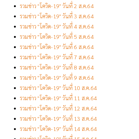
รวมข่าว "โควิด-19" วันที่ 2 ส.ค.64
รวมข่าว "โควิด-19" วันที่ 3 ส.ค.64
รวมข่าว "โควิด-19" วันที่ 4 ส.ค.64
รวมข่าว "โควิด-19" วันที่ 5 ส.ค.64
รวมข่าว "โควิด-19" วันที่ 6 ส.ค.64
รวมข่าว "โควิด-19" วันที่ 7 ส.ค.64
รวมข่าว "โควิด-19" วันที่ 8 ส.ค.64
รวมข่าว "โควิด-19" วันที่ 9 ส.ค.64
รวมข่าว "โควิด-19" วันที่ 10 ส.ค.64
รวมข่าว "โควิด-19" วันที่ 11 ส.ค.64
รวมข่าว "โควิด-19" วันที่ 12 ส.ค.64
รวมข่าว "โควิด-19" วันที่ 13 ส.ค.64
รวมข่าว "โควิด-19" วันที่ 14 ส.ค.64
รวมข่าว "โควิด-19" วันที่ 15 ส.ค.64