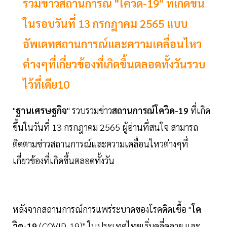
รวมข่าวสถานการณ์ "โควิด-19" ที่เกิดขึ้น
ในรอบวันที่ 13 กรกฎาคม 2565 แบบ
อัพเดทสถานการณ์และความเคลื่อนไหว
ต่างๆที่เกี่ยวข้องที่เกิดขึ้นตลอดทั้งวันรวบ
ไว้ที่เดีย10
"
ฐานเศรษฐกิจ
" รวบรวมข่าว
สถานการณ์โควิด-19
ที่เกิด
ขึ้นในวันที่ 13 กรกฎาคม 2565 ผู้อ่านที่สนใจ สามารถ
ติดตามข่าวสถานการณ์และความเคลื่อนไหวต่างๆที่
เกี่ยวข้องที่เกิดขึ้นตลอดทั้งวัน
หลังจากสถานการณ์การแพร่ระบาดของโรคติดเชื้อ "
โค
วิด-19
(COVID-19)" ในประเทศไทยเริ่มคลี่คลาย และ