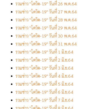
รวมข่าว "โควิด-19" วันที่ 26 พ.ค.64
รวมข่าว "โควิด-19" วันที่ 27 พ.ค.64
รวมข่าว "โควิด-19" วันที่ 28 พ.ค.64
รวมข่าว "โควิด-19" วันที่ 29 พ.ค.64
รวมข่าว "โควิด-19" วันที่ 30 พ.ค.64
รวมข่าว "โควิด-19" วันที่ 31 พ.ค.64
รวมข่าว "โควิด-19" วันที่ 1 มิ.ย.64
รวมข่าว "โควิด-19" วันที่ 2 มิ.ย.64
รวมข่าว "โควิด-19" วันที่ 3 มิ.ย.64
รวมข่าว "โควิด-19" วันที่ 4 มิ.ย.64
รวมข่าว "โควิด-19" วันที่ 5 มิ.ย.64
รวมข่าว "โควิด-19" วันที่ 6 มิ.ย.64
รวมข่าว "โควิด-19" วันที่ 7 มิ.ย.64
รวมข่าว "โควิด-19" วันที่ 8 มิ.ย.64