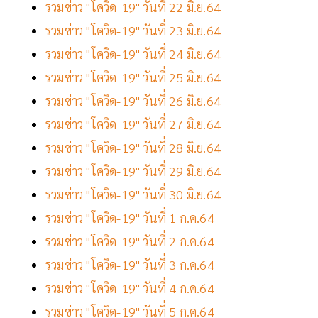
รวมข่าว "โควิด-19" วันที่ 22 มิ.ย.64
รวมข่าว "โควิด-19" วันที่ 23 มิ.ย.64
รวมข่าว "โควิด-19" วันที่ 24 มิ.ย.64
รวมข่าว "โควิด-19" วันที่ 25 มิ.ย.64
รวมข่าว "โควิด-19" วันที่ 26 มิ.ย.64
รวมข่าว "โควิด-19" วันที่ 27 มิ.ย.64
รวมข่าว "โควิด-19" วันที่ 28 มิ.ย.64
รวมข่าว "โควิด-19" วันที่ 29 มิ.ย.64
รวมข่าว "โควิด-19" วันที่ 30 มิ.ย.64
รวมข่าว "โควิด-19" วันที่ 1 ก.ค.64
รวมข่าว "โควิด-19" วันที่ 2 ก.ค.64
รวมข่าว "โควิด-19" วันที่ 3 ก.ค.64
รวมข่าว "โควิด-19" วันที่ 4 ก.ค.64
รวมข่าว "โควิด-19" วันที่ 5 ก.ค.64