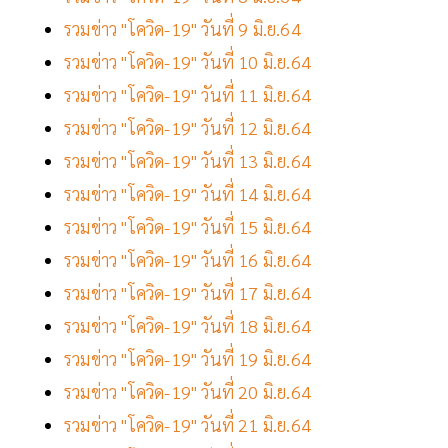
รวมข่าว "โควิด-19" วันที่ 9 มิ.ย.64
รวมข่าว "โควิด-19" วันที่ 10 มิ.ย.64
รวมข่าว "โควิด-19" วันที่ 11 มิ.ย.64
รวมข่าว "โควิด-19" วันที่ 12 มิ.ย.64
รวมข่าว "โควิด-19" วันที่ 13 มิ.ย.64
รวมข่าว "โควิด-19" วันที่ 14 มิ.ย.64
รวมข่าว "โควิด-19" วันที่ 15 มิ.ย.64
รวมข่าว "โควิด-19" วันที่ 16 มิ.ย.64
รวมข่าว "โควิด-19" วันที่ 17 มิ.ย.64
รวมข่าว "โควิด-19" วันที่ 18 มิ.ย.64
รวมข่าว "โควิด-19" วันที่ 19 มิ.ย.64
รวมข่าว "โควิด-19" วันที่ 20 มิ.ย.64
รวมข่าว "โควิด-19" วันที่ 21 มิ.ย.64