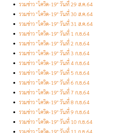
รวมข่าว "โควิด-19" วันที่ 29 ส.ค.64
รวมข่าว "โควิด-19" วันที่ 30 ส.ค.64
รวมข่าว "โควิด-19" วันที่ 31 ส.ค.64
รวมข่าว "โควิด-19" วันที่ 1 ก.ย.64
รวมข่าว "โควิด-19" วันที่ 2 ก.ย.64
รวมข่าว "โควิด-19" วันที่ 3 ก.ย.64
รวมข่าว "โควิด-19" วันที่ 4 ก.ย.64
รวมข่าว "โควิด-19" วันที่ 5 ก.ย.64
รวมข่าว "โควิด-19" วันที่ 6 ก.ย.64
รวมข่าว "โควิด-19" วันที่ 7 ก.ย.64
รวมข่าว "โควิด-19" วันที่ 8 ก.ย.64
รวมข่าว "โควิด-19" วันที่ 9 ก.ย.64
รวมข่าว "โควิด-19" วันที่ 10 ก.ย.64
รวมข่าว "โควิด-19" วันที่ 11 ก.ย.64