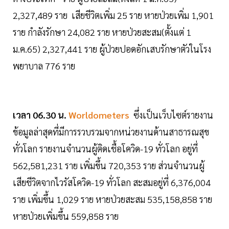
2,327,489 ราย เสียชีวิตเพิ่ม 25 ราย หายป่วยเพิ่ม 1,901
ราย กำลังรักษา 24,082 ราย หายป่วยสะสม(ตั้งแต่ 1
ม.ค.65) 2,327,441 ราย ผู้ป่วยปอดอักเสบรักษาตัวในโรง
พยาบาล 776 ราย
เวลา 06.30 น.
Worldometers
ซึ่งเป็นเว็บไซต์รายงาน
ข้อมูลล่าสุดที่มีการรวบรวมจากหน่วยงานด้านสาธารณสุข
ทั่วโลก รายงานจำนวนผู้ติดเชื้อโควิด-19 ทั่วโลก อยู่ที่
562,581,231 ราย เพิ่มขึ้น 720,353 ราย ส่วนจำนวนผู้
เสียชีวิตจากไวรัสโควิด-19 ทั่วโลก สะสมอยู่ที่ 6,376,004
ราย เพิ่มขึ้น 1,029 ราย หายป่วยสะสม 535,158,858 ราย
หายป่วยเพิ่มขึ้น 559,858 ราย