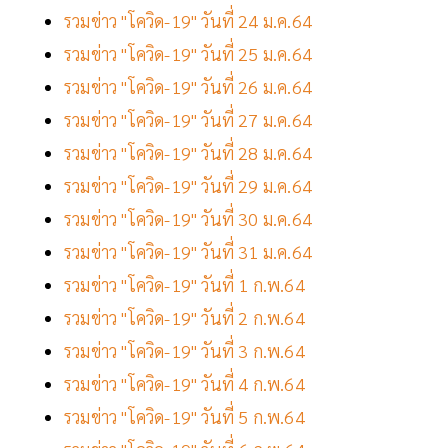
รวมข่าว "โควิด-19" วันที่ 24 ม.ค.64
รวมข่าว "โควิด-19" วันที่ 25 ม.ค.64
รวมข่าว "โควิด-19" วันที่ 26 ม.ค.64
รวมข่าว "โควิด-19" วันที่ 27 ม.ค.64
รวมข่าว "โควิด-19" วันที่ 28 ม.ค.64
รวมข่าว "โควิด-19" วันที่ 29 ม.ค.64
รวมข่าว "โควิด-19" วันที่ 30 ม.ค.64
รวมข่าว "โควิด-19" วันที่ 31 ม.ค.64
รวมข่าว "โควิด-19" วันที่ 1 ก.พ.64
รวมข่าว "โควิด-19" วันที่ 2 ก.พ.64
รวมข่าว "โควิด-19" วันที่ 3 ก.พ.64
รวมข่าว "โควิด-19" วันที่ 4 ก.พ.64
รวมข่าว "โควิด-19" วันที่ 5 ก.พ.64