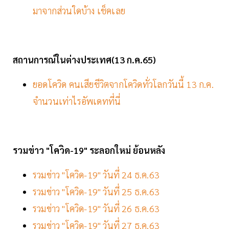
มาจากส่วนใดบ้าง เช็คเลย
สถานการณ์ในต่างประเทศ(13 ก.ค.65)
ยอดโควิด คนเสียชีวิตจากโควิดทั่วโลกวันนี้ 13 ก.ค.
จำนวนเท่าไรอัพเดทที่นี่
รวมข่าว "โควิด-19" ระลอกใหม่ ย้อนหลัง
รวมข่าว "โควิด-19" วันที่ 24 ธ.ค.63
รวมข่าว "โควิด-19" วันที่ 25 ธ.ค.63
รวมข่าว "โควิด-19" วันที่ 26 ธ.ค.63
รวมข่าว "โควิด-19" วันที่ 27 ธ.ค.63