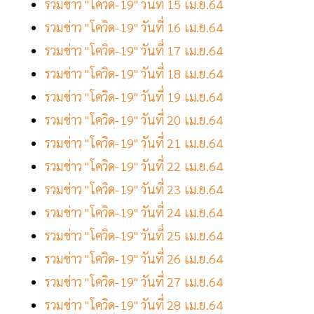
รวมข่าว "โควิด-19" วันที่ 15 เม.ย.64
รวมข่าว "โควิด-19" วันที่ 16 เม.ย.64
รวมข่าว "โควิด-19" วันที่ 17 เม.ย.64
รวมข่าว "โควิด-19" วันที่ 18 เม.ย.64
รวมข่าว "โควิด-19" วันที่ 19 เม.ย.64
รวมข่าว "โควิด-19" วันที่ 20 เม.ย.64
รวมข่าว "โควิด-19" วันที่ 21 เม.ย.64
รวมข่าว "โควิด-19" วันที่ 22 เม.ย.64
รวมข่าว "โควิด-19" วันที่ 23 เม.ย.64
รวมข่าว "โควิด-19" วันที่ 24 เม.ย.64
รวมข่าว "โควิด-19" วันที่ 25 เม.ย.64
รวมข่าว "โควิด-19" วันที่ 26 เม.ย.64
รวมข่าว "โควิด-19" วันที่ 27 เม.ย.64
รวมข่าว "โควิด-19" วันที่ 28 เม.ย.64