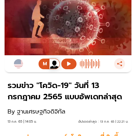
รวมข่าว "โควิด-19" วันที่ 13
กรกฎาคม 2565 แบบอัพเดทล่าสุด
By
ฐานเศรษฐกิจดิจิทัล
13 ก.ค. 65 | 14:05 น.
อัปเดตล่าสุด :
13 ก.ค. 65 | 22:21 น.