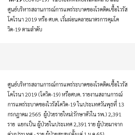
ศูนย์บริหารสถานการณ์การแพร่ระบาดของโรคติดเชื้อไวรัส
โคโรนา 2019 หรือ ศบค. เริ่มผ่อนคลายมาตรการคุมโค
วิด-19 ตามลำดับ
ศูนย์บริหารสถานการณ์การแพร่ระบาดของโรคติดเชื้อไวรัส
โคโรนา 2019 (โควิด-19) หรือศบค. รายงานสถานการณ์
การแพร่ระบาดของไวรัสโควิด-19 ในประเทศวันพุธที่ 13
กรกฎาคม 2565 ผู้ป่วยรายใหม่(รักษาตัวใน รพ.) 2,391
ราย แยกเป็น ผู้ป่วยในประเทศ 2,391 ราย ผู้ป่วยมาจาก
ต่างประเทศ - ราย ผู้ป่วยสะสม(ตั้งแต่ 1 ม.ค.65)