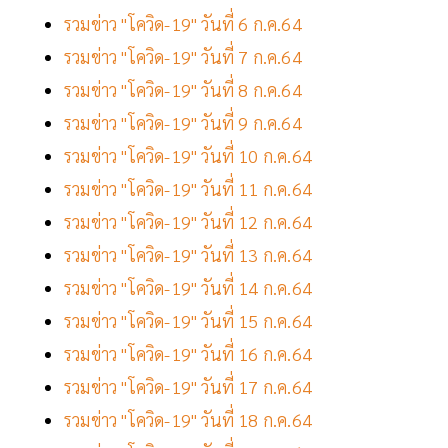
รวมข่าว "โควิด-19" วันที่ 6 ก.ค.64
รวมข่าว "โควิด-19" วันที่ 7 ก.ค.64
รวมข่าว "โควิด-19" วันที่ 8 ก.ค.64
รวมข่าว "โควิด-19" วันที่ 9 ก.ค.64
รวมข่าว "โควิด-19" วันที่ 10 ก.ค.64
รวมข่าว "โควิด-19" วันที่ 11 ก.ค.64
รวมข่าว "โควิด-19" วันที่ 12 ก.ค.64
รวมข่าว "โควิด-19" วันที่ 13 ก.ค.64
รวมข่าว "โควิด-19" วันที่ 14 ก.ค.64
รวมข่าว "โควิด-19" วันที่ 15 ก.ค.64
รวมข่าว "โควิด-19" วันที่ 16 ก.ค.64
รวมข่าว "โควิด-19" วันที่ 17 ก.ค.64
รวมข่าว "โควิด-19" วันที่ 18 ก.ค.64