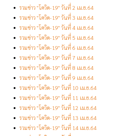
รวมข่าว "โควิด-19" วันที่ 2 เม.ย.64
รวมข่าว "โควิด-19" วันที่ 3 เม.ย.64
รวมข่าว "โควิด-19" วันที่ 4 เม.ย.64
รวมข่าว "โควิด-19" วันที่ 5 เม.ย.64
รวมข่าว "โควิด-19" วันที่ 6 เม.ย.64
รวมข่าว "โควิด-19" วันที่ 7 เม.ย.64
รวมข่าว "โควิด-19" วันที่ 8 เม.ย.64
รวมข่าว "โควิด-19" วันที่ 9 เม.ย.64
รวมข่าว "โควิด-19" วันที่ 10 เม.ย.64
รวมข่าว "โควิด-19" วันที่ 11 เม.ย.64
รวมข่าว "โควิด-19" วันที่ 12 เม.ย.64
รวมข่าว "โควิด-19" วันที่ 13 เม.ย.64
รวมข่าว "โควิด-19" วันที่ 14 เม.ย.64