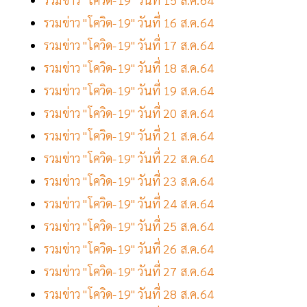
รวมข่าว "โควิด-19" วันที่ 16 ส.ค.64
รวมข่าว "โควิด-19" วันที่ 17 ส.ค.64
รวมข่าว "โควิด-19" วันที่ 18 ส.ค.64
รวมข่าว "โควิด-19" วันที่ 19 ส.ค.64
รวมข่าว "โควิด-19" วันที่ 20 ส.ค.64
รวมข่าว "โควิด-19" วันที่ 21 ส.ค.64
รวมข่าว "โควิด-19" วันที่ 22 ส.ค.64
รวมข่าว "โควิด-19" วันที่ 23 ส.ค.64
รวมข่าว "โควิด-19" วันที่ 24 ส.ค.64
รวมข่าว "โควิด-19" วันที่ 25 ส.ค.64
รวมข่าว "โควิด-19" วันที่ 26 ส.ค.64
รวมข่าว "โควิด-19" วันที่ 27 ส.ค.64
รวมข่าว "โควิด-19" วันที่ 28 ส.ค.64