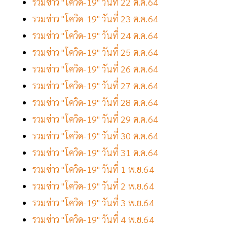
รวมข่าว "โควิด-19" วันที่ 22 ต.ค.64
รวมข่าว "โควิด-19" วันที่ 23 ต.ค.64
รวมข่าว "โควิด-19" วันที่ 24 ต.ค.64
รวมข่าว "โควิด-19" วันที่ 25 ต.ค.64
รวมข่าว "โควิด-19" วันที่ 26 ต.ค.64
รวมข่าว "โควิด-19" วันที่ 27 ต.ค.64
รวมข่าว "โควิด-19" วันที่ 28 ต.ค.64
รวมข่าว "โควิด-19" วันที่ 29 ต.ค.64
รวมข่าว "โควิด-19" วันที่ 30 ต.ค.64
รวมข่าว "โควิด-19" วันที่ 31 ต.ค.64
รวมข่าว "โควิด-19" วันที่ 1 พ.ย.64
รวมข่าว "โควิด-19" วันที่ 2 พ.ย.64
รวมข่าว "โควิด-19" วันที่ 3 พ.ย.64
รวมข่าว "โควิด-19" วันที่ 4 พ.ย.64