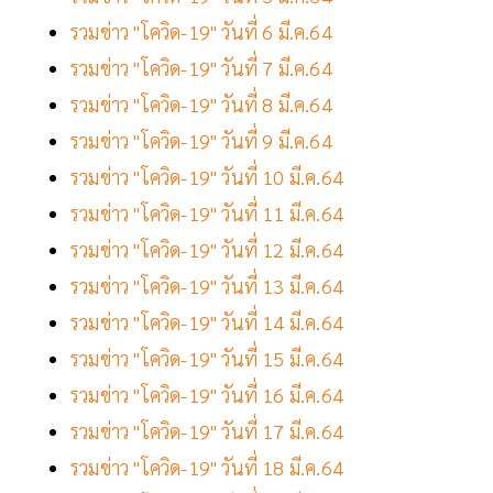
รวมข่าว "โควิด-19" วันที่ 6 มี.ค.64
รวมข่าว "โควิด-19" วันที่ 7 มี.ค.64
รวมข่าว "โควิด-19" วันที่ 8 มี.ค.64
รวมข่าว "โควิด-19" วันที่ 9 มี.ค.64
รวมข่าว "โควิด-19" วันที่ 10 มี.ค.64
รวมข่าว "โควิด-19" วันที่ 11 มี.ค.64
รวมข่าว "โควิด-19" วันที่ 12 มี.ค.64
รวมข่าว "โควิด-19" วันที่ 13 มี.ค.64
รวมข่าว "โควิด-19" วันที่ 14 มี.ค.64
รวมข่าว "โควิด-19" วันที่ 15 มี.ค.64
รวมข่าว "โควิด-19" วันที่ 16 มี.ค.64
รวมข่าว "โควิด-19" วันที่ 17 มี.ค.64
รวมข่าว "โควิด-19" วันที่ 18 มี.ค.64