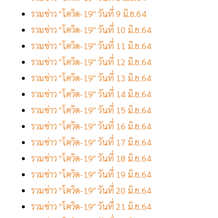
รวมข่าว "โควิด-19" วันที่ 9 มิ.ย.64
รวมข่าว "โควิด-19" วันที่ 10 มิ.ย.64
รวมข่าว "โควิด-19" วันที่ 11 มิ.ย.64
รวมข่าว "โควิด-19" วันที่ 12 มิ.ย.64
รวมข่าว "โควิด-19" วันที่ 13 มิ.ย.64
รวมข่าว "โควิด-19" วันที่ 14 มิ.ย.64
รวมข่าว "โควิด-19" วันที่ 15 มิ.ย.64
รวมข่าว "โควิด-19" วันที่ 16 มิ.ย.64
รวมข่าว "โควิด-19" วันที่ 17 มิ.ย.64
รวมข่าว "โควิด-19" วันที่ 18 มิ.ย.64
รวมข่าว "โควิด-19" วันที่ 19 มิ.ย.64
รวมข่าว "โควิด-19" วันที่ 20 มิ.ย.64
รวมข่าว "โควิด-19" วันที่ 21 มิ.ย.64