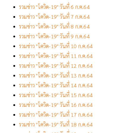
รวมข่าว "โควิด-19" วันที่ 6 ก.ค.64
รวมข่าว "โควิด-19" วันที่ 7 ก.ค.64
รวมข่าว "โควิด-19" วันที่ 8 ก.ค.64
รวมข่าว "โควิด-19" วันที่ 9 ก.ค.64
รวมข่าว "โควิด-19" วันที่ 10 ก.ค.64
รวมข่าว "โควิด-19" วันที่ 11 ก.ค.64
รวมข่าว "โควิด-19" วันที่ 12 ก.ค.64
รวมข่าว "โควิด-19" วันที่ 13 ก.ค.64
รวมข่าว "โควิด-19" วันที่ 14 ก.ค.64
รวมข่าว "โควิด-19" วันที่ 15 ก.ค.64
รวมข่าว "โควิด-19" วันที่ 16 ก.ค.64
รวมข่าว "โควิด-19" วันที่ 17 ก.ค.64
รวมข่าว "โควิด-19" วันที่ 18 ก.ค.64