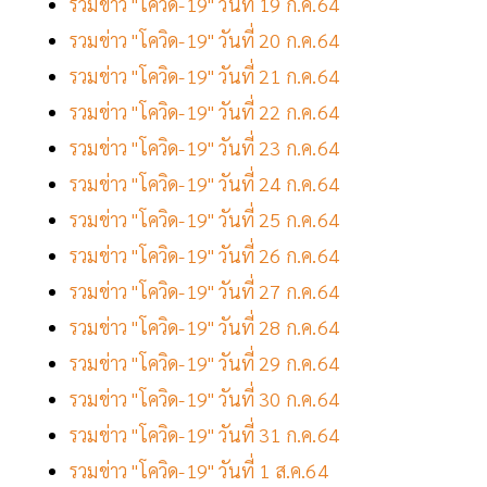
รวมข่าว "โควิด-19" วันที่ 19 ก.ค.64
รวมข่าว "โควิด-19" วันที่ 20 ก.ค.64
รวมข่าว "โควิด-19" วันที่ 21 ก.ค.64
รวมข่าว "โควิด-19" วันที่ 22 ก.ค.64
รวมข่าว "โควิด-19" วันที่ 23 ก.ค.64
รวมข่าว "โควิด-19" วันที่ 24 ก.ค.64
รวมข่าว "โควิด-19" วันที่ 25 ก.ค.64
รวมข่าว "โควิด-19" วันที่ 26 ก.ค.64
รวมข่าว "โควิด-19" วันที่ 27 ก.ค.64
รวมข่าว "โควิด-19" วันที่ 28 ก.ค.64
รวมข่าว "โควิด-19" วันที่ 29 ก.ค.64
รวมข่าว "โควิด-19" วันที่ 30 ก.ค.64
รวมข่าว "โควิด-19" วันที่ 31 ก.ค.64
รวมข่าว "โควิด-19" วันที่ 1 ส.ค.64