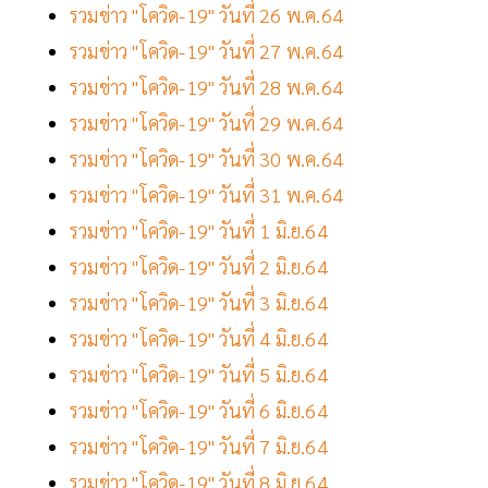
รวมข่าว "โควิด-19" วันที่ 26 พ.ค.64
รวมข่าว "โควิด-19" วันที่ 27 พ.ค.64
รวมข่าว "โควิด-19" วันที่ 28 พ.ค.64
รวมข่าว "โควิด-19" วันที่ 29 พ.ค.64
รวมข่าว "โควิด-19" วันที่ 30 พ.ค.64
รวมข่าว "โควิด-19" วันที่ 31 พ.ค.64
รวมข่าว "โควิด-19" วันที่ 1 มิ.ย.64
รวมข่าว "โควิด-19" วันที่ 2 มิ.ย.64
รวมข่าว "โควิด-19" วันที่ 3 มิ.ย.64
รวมข่าว "โควิด-19" วันที่ 4 มิ.ย.64
รวมข่าว "โควิด-19" วันที่ 5 มิ.ย.64
รวมข่าว "โควิด-19" วันที่ 6 มิ.ย.64
รวมข่าว "โควิด-19" วันที่ 7 มิ.ย.64
รวมข่าว "โควิด-19" วันที่ 8 มิ.ย.64