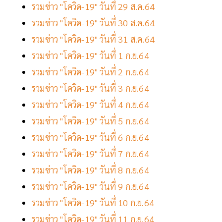
รวมข่าว "โควิด-19" วันที่ 29 ส.ค.64
รวมข่าว "โควิด-19" วันที่ 30 ส.ค.64
รวมข่าว "โควิด-19" วันที่ 31 ส.ค.64
รวมข่าว "โควิด-19" วันที่ 1 ก.ย.64
รวมข่าว "โควิด-19" วันที่ 2 ก.ย.64
รวมข่าว "โควิด-19" วันที่ 3 ก.ย.64
รวมข่าว "โควิด-19" วันที่ 4 ก.ย.64
รวมข่าว "โควิด-19" วันที่ 5 ก.ย.64
รวมข่าว "โควิด-19" วันที่ 6 ก.ย.64
รวมข่าว "โควิด-19" วันที่ 7 ก.ย.64
รวมข่าว "โควิด-19" วันที่ 8 ก.ย.64
รวมข่าว "โควิด-19" วันที่ 9 ก.ย.64
รวมข่าว "โควิด-19" วันที่ 10 ก.ย.64
รวมข่าว "โควิด-19" วันที่ 11 ก.ย.64