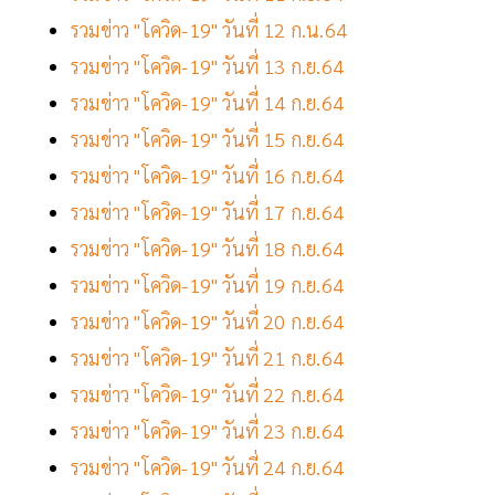
รวมข่าว "โควิด-19" วันที่ 12 ก.น.64
รวมข่าว "โควิด-19" วันที่ 13 ก.ย.64
รวมข่าว "โควิด-19" วันที่ 14 ก.ย.64
รวมข่าว "โควิด-19" วันที่ 15 ก.ย.64
รวมข่าว "โควิด-19" วันที่ 16 ก.ย.64
รวมข่าว "โควิด-19" วันที่ 17 ก.ย.64
รวมข่าว "โควิด-19" วันที่ 18 ก.ย.64
รวมข่าว "โควิด-19" วันที่ 19 ก.ย.64
รวมข่าว "โควิด-19" วันที่ 20 ก.ย.64
รวมข่าว "โควิด-19" วันที่ 21 ก.ย.64
รวมข่าว "โควิด-19" วันที่ 22 ก.ย.64
รวมข่าว "โควิด-19" วันที่ 23 ก.ย.64
รวมข่าว "โควิด-19" วันที่ 24 ก.ย.64