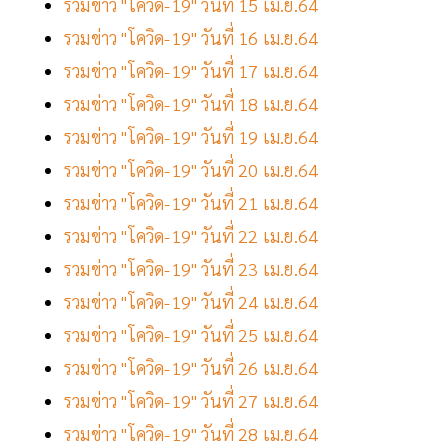
รวมข่าว "โควิด-19" วันที่ 15 เม.ย.64
รวมข่าว "โควิด-19" วันที่ 16 เม.ย.64
รวมข่าว "โควิด-19" วันที่ 17 เม.ย.64
รวมข่าว "โควิด-19" วันที่ 18 เม.ย.64
รวมข่าว "โควิด-19" วันที่ 19 เม.ย.64
รวมข่าว "โควิด-19" วันที่ 20 เม.ย.64
รวมข่าว "โควิด-19" วันที่ 21 เม.ย.64
รวมข่าว "โควิด-19" วันที่ 22 เม.ย.64
รวมข่าว "โควิด-19" วันที่ 23 เม.ย.64
รวมข่าว "โควิด-19" วันที่ 24 เม.ย.64
รวมข่าว "โควิด-19" วันที่ 25 เม.ย.64
รวมข่าว "โควิด-19" วันที่ 26 เม.ย.64
รวมข่าว "โควิด-19" วันที่ 27 เม.ย.64
รวมข่าว "โควิด-19" วันที่ 28 เม.ย.64