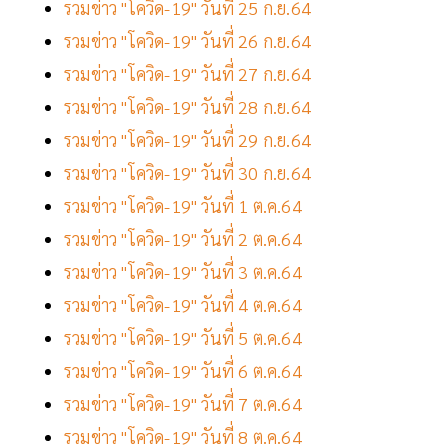
รวมข่าว "โควิด-19" วันที่ 25 ก.ย.64
รวมข่าว "โควิด-19" วันที่ 26 ก.ย.64
รวมข่าว "โควิด-19" วันที่ 27 ก.ย.64
รวมข่าว "โควิด-19" วันที่ 28 ก.ย.64
รวมข่าว "โควิด-19" วันที่ 29 ก.ย.64
รวมข่าว "โควิด-19" วันที่ 30 ก.ย.64
รวมข่าว "โควิด-19" วันที่ 1 ต.ค.64
รวมข่าว "โควิด-19" วันที่ 2 ต.ค.64
รวมข่าว "โควิด-19" วันที่ 3 ต.ค.64
รวมข่าว "โควิด-19" วันที่ 4 ต.ค.64
รวมข่าว "โควิด-19" วันที่ 5 ต.ค.64
รวมข่าว "โควิด-19" วันที่ 6 ต.ค.64
รวมข่าว "โควิด-19" วันที่ 7 ต.ค.64
รวมข่าว "โควิด-19" วันที่ 8 ต.ค.64