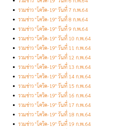
รวมข่าว "โควิด-19" วันที่ 6 ก.พ.64
รวมข่าว "โควิด-19" วันที่ 7 ก.พ.64
รวมข่าว "โควิด-19" วันที่ 8 ก.พ.64
รวมข่าว "โควิด-19" วันที่ 9 ก.พ.64
รวมข่าว "โควิด-19" วันที่ 10 ก.พ.64
รวมข่าว "โควิด-19" วันที่ 11 ก.พ.64
รวมข่าว "โควิด-19" วันที่ 12 ก.พ.64
รวมข่าว "โควิด-19" วันที่ 13 ก.พ.64
รวมข่าว "โควิด-19" วันที่ 14 ก.พ.64
รวมข่าว "โควิด-19" วันที่ 15 ก.พ.64
รวมข่าว "โควิด-19" วันที่ 16 ก.พ.64
รวมข่าว "โควิด-19" วันที่ 17 ก.พ.64
รวมข่าว "โควิด-19" วันที่ 18 ก.พ.64
รวมข่าว "โควิด-19" วันที่ 19 ก.พ.64