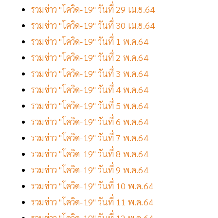
รวมข่าว "โควิด-19" วันที่ 29 เม.ย.64
รวมข่าว "โควิด-19" วันที่ 30 เม.ย.64
รวมข่าว "โควิด-19" วันที่ 1 พ.ค.64
รวมข่าว "โควิด-19" วันที่ 2 พ.ค.64
รวมข่าว "โควิด-19" วันที่ 3 พ.ค.64
รวมข่าว "โควิด-19" วันที่ 4 พ.ค.64
รวมข่าว "โควิด-19" วันที่ 5 พ.ค.64
รวมข่าว "โควิด-19" วันที่ 6 พ.ค.64
รวมข่าว "โควิด-19" วันที่ 7 พ.ค.64
รวมข่าว "โควิด-19" วันที่ 8 พ.ค.64
รวมข่าว "โควิด-19" วันที่ 9 พ.ค.64
รวมข่าว "โควิด-19" วันที่ 10 พ.ค.64
รวมข่าว "โควิด-19" วันที่ 11 พ.ค.64
รวมข่าว "โควิด-19" วันที่ 12 พ.ค.64