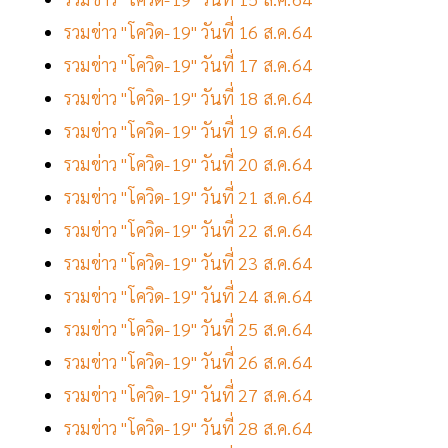
รวมข่าว "โควิด-19" วันที่ 16 ส.ค.64
รวมข่าว "โควิด-19" วันที่ 17 ส.ค.64
รวมข่าว "โควิด-19" วันที่ 18 ส.ค.64
รวมข่าว "โควิด-19" วันที่ 19 ส.ค.64
รวมข่าว "โควิด-19" วันที่ 20 ส.ค.64
รวมข่าว "โควิด-19" วันที่ 21 ส.ค.64
รวมข่าว "โควิด-19" วันที่ 22 ส.ค.64
รวมข่าว "โควิด-19" วันที่ 23 ส.ค.64
รวมข่าว "โควิด-19" วันที่ 24 ส.ค.64
รวมข่าว "โควิด-19" วันที่ 25 ส.ค.64
รวมข่าว "โควิด-19" วันที่ 26 ส.ค.64
รวมข่าว "โควิด-19" วันที่ 27 ส.ค.64
รวมข่าว "โควิด-19" วันที่ 28 ส.ค.64