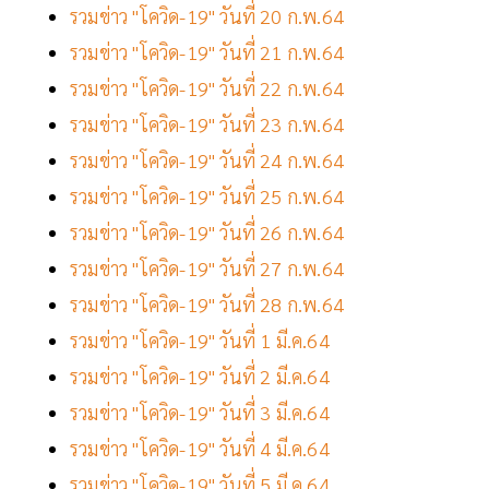
รวมข่าว "โควิด-19" วันที่ 20 ก.พ.64
รวมข่าว "โควิด-19" วันที่ 21 ก.พ.64
รวมข่าว "โควิด-19" วันที่ 22 ก.พ.64
รวมข่าว "โควิด-19" วันที่ 23 ก.พ.64
รวมข่าว "โควิด-19" วันที่ 24 ก.พ.64
รวมข่าว "โควิด-19" วันที่ 25 ก.พ.64
รวมข่าว "โควิด-19" วันที่ 26 ก.พ.64
รวมข่าว "โควิด-19" วันที่ 27 ก.พ.64
รวมข่าว "โควิด-19" วันที่ 28 ก.พ.64
รวมข่าว "โควิด-19" วันที่ 1 มี.ค.64
รวมข่าว "โควิด-19" วันที่ 2 มี.ค.64
รวมข่าว "โควิด-19" วันที่ 3 มี.ค.64
รวมข่าว "โควิด-19" วันที่ 4 มี.ค.64
รวมข่าว "โควิด-19" วันที่ 5 มี.ค.64