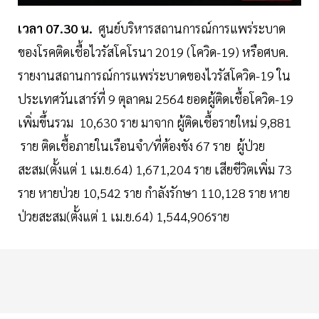
เวลา 07.30 น.
ศูนย์บริหารสถานการณ์การแพร่ระบาด
ของโรคติดเชื้อไวรัสโคโรนา 2019 (โควิด-19) หรือศบค.
รายงานสถานการณ์การแพร่ระบาดของไวรัสโควิด-19 ใน
ประเทศวันเสาร์ที่ 9 ตุลาคม 2564 ยอดผู้ติดเชื้อโควิด-19
เพิ่มขึ้นรวม 10,630 ราย มาจาก ผู้ติดเชื้อรายใหม่ 9,881
ราย ติดเชื้อภายในเรือนจำ/ที่ต้องขัง 67 ราย ผู้ป่วย
สะสม(ตั้งแต่ 1 เม.ย.64) 1,671,204 ราย เสียชีวิตเพิ่ม 73
ราย หายป่วย 10,542 ราย กำลังรักษา 110,128 ราย หาย
ป่วยสะสม(ตั้งแต่ 1 เม.ย.64) 1,544,906ราย