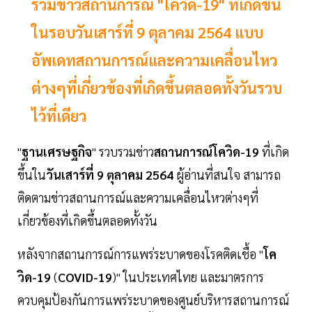
รวมข่าวสถานการณ์ "โควิด-19" ที่เกิดขึ้น
ในรอบวันเสาร์ที่ 9 ตุลาคม 2564 แบบ
อัพเดทสถานการณ์และความเคลื่อนไหว
ต่างๆที่เกี่ยวข้องที่เกิดขึ้นตลอดทั้งวันรวบ
ไว้ที่เดียว
"
ฐานเศรษฐกิจ
" รวบรวมข่าว
สถานการณ์โควิด-19
ที่เกิด
ขึ้นใน
วันเสาร์ที่ 9 ตุลาคม 2564
ผู้อ่านที่สนใจ สามารถ
ติดตามข่าวสถานการณ์และความเคลื่อนไหวต่างๆที่
เกี่ยวข้องที่เกิดขึ้นตลอดทั้งวัน
หลังจากสถานการณ์การแพร่ระบาดของโรคติดเชื้อ "
โค
วิด-19
(
COVID-19
)" ในประเทศไทย และมาตรการ
ควบคุมป้องกันการแพร่ระบาดของศูนย์บริหารสถานการณ์