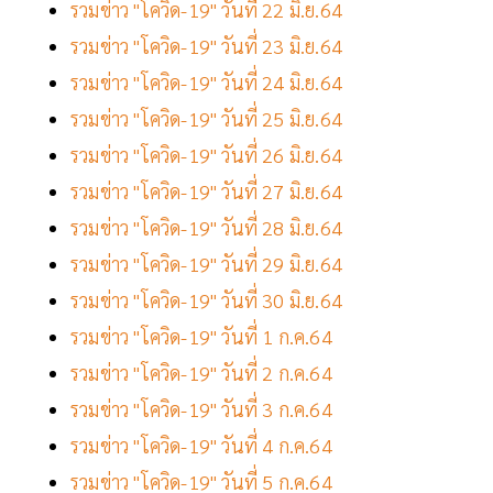
รวมข่าว "โควิด-19" วันที่ 22 มิ.ย.64
รวมข่าว "โควิด-19" วันที่ 23 มิ.ย.64
รวมข่าว "โควิด-19" วันที่ 24 มิ.ย.64
รวมข่าว "โควิด-19" วันที่ 25 มิ.ย.64
รวมข่าว "โควิด-19" วันที่ 26 มิ.ย.64
รวมข่าว "โควิด-19" วันที่ 27 มิ.ย.64
รวมข่าว "โควิด-19" วันที่ 28 มิ.ย.64
รวมข่าว "โควิด-19" วันที่ 29 มิ.ย.64
รวมข่าว "โควิด-19" วันที่ 30 มิ.ย.64
รวมข่าว "โควิด-19" วันที่ 1 ก.ค.64
รวมข่าว "โควิด-19" วันที่ 2 ก.ค.64
รวมข่าว "โควิด-19" วันที่ 3 ก.ค.64
รวมข่าว "โควิด-19" วันที่ 4 ก.ค.64
รวมข่าว "โควิด-19" วันที่ 5 ก.ค.64