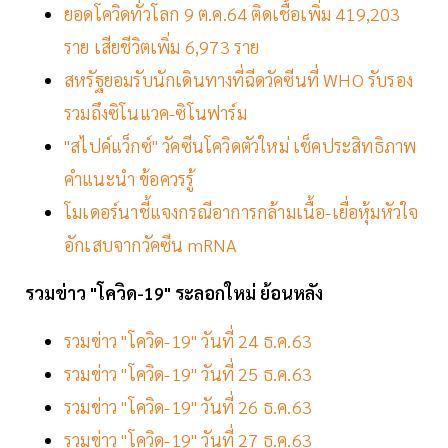
ยอดโควิดทั่วโลก 9 ต.ค.64 ติดเชื้อเพิ่ม 419,203
ราย เสียชีวิตเพิ่ม 6,973 ราย
สหรัฐยอมรับนักเดินทางที่ฉีดวัคซีนที่ WHO รับรอง
รวมถึงซิโนแวค-ซิโนฟาร์ม
"สไปค์แว็กซ์" วัคซีนโควิดตัวใหม่ เช็คประสิทธิภาพ
คำแนะนำ ข้อควรรู้
โมเดอร์นาชี้แจงกรณีอาการกล้ามเนื้อ-เยื่อหุ้มหัวใจ
อักเสบจากวัคซีน mRNA
รวมข่าว "โควิด-19" ระลอกใหม่ ย้อนหลัง
รวมข่าว "โควิด-19" วันที่ 24 ธ.ค.63
รวมข่าว "โควิด-19" วันที่ 25 ธ.ค.63
รวมข่าว "โควิด-19" วันที่ 26 ธ.ค.63
รวมข่าว "โควิด-19" วันที่ 27 ธ.ค.63