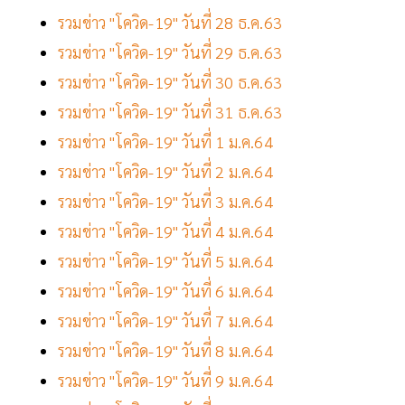
รวมข่าว "โควิด-19" วันที่ 28 ธ.ค.63
รวมข่าว "โควิด-19" วันที่ 29 ธ.ค.63
รวมข่าว "โควิด-19" วันที่ 30 ธ.ค.63
รวมข่าว "โควิด-19" วันที่ 31 ธ.ค.63
รวมข่าว "โควิด-19" วันที่ 1 ม.ค.64
รวมข่าว "โควิด-19" วันที่ 2 ม.ค.64
รวมข่าว "โควิด-19" วันที่ 3 ม.ค.64
รวมข่าว "โควิด-19" วันที่ 4 ม.ค.64
รวมข่าว "โควิด-19" วันที่ 5 ม.ค.64
รวมข่าว "โควิด-19" วันที่ 6 ม.ค.64
รวมข่าว "โควิด-19" วันที่ 7 ม.ค.64
รวมข่าว "โควิด-19" วันที่ 8 ม.ค.64
รวมข่าว "โควิด-19" วันที่ 9 ม.ค.64