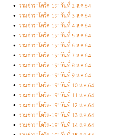
รวมข่าว "โควิด-19" วันที่ 2 ส.ค.64
รวมข่าว "โควิด-19" วันที่ 3 ส.ค.64
รวมข่าว "โควิด-19" วันที่ 4 ส.ค.64
รวมข่าว "โควิด-19" วันที่ 5 ส.ค.64
รวมข่าว "โควิด-19" วันที่ 6 ส.ค.64
รวมข่าว "โควิด-19" วันที่ 7 ส.ค.64
รวมข่าว "โควิด-19" วันที่ 8 ส.ค.64
รวมข่าว "โควิด-19" วันที่ 9 ส.ค.64
รวมข่าว "โควิด-19" วันที่ 10 ส.ค.64
รวมข่าว "โควิด-19" วันที่ 11 ส.ค.64
รวมข่าว "โควิด-19" วันที่ 12 ส.ค.64
รวมข่าว "โควิด-19" วันที่ 13 ส.ค.64
รวมข่าว "โควิด-19" วันที่ 14 ส.ค.64
รวมข่าว "โควิด-19" วันที่ 15 ส.ค.64