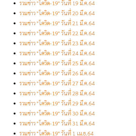
รวมข่าว "โควิด-19" วันที่ 19 มี.ค.64
รวมข่าว "โควิด-19" วันที่ 20 มี.ค.64
รวมข่าว "โควิด-19" วันที่ 21 มี.ค.64
รวมข่าว "โควิด-19" วันที่ 22 มี.ค.64
รวมข่าว "โควิด-19" วันที่ 23 มี.ค.64
รวมข่าว "โควิด-19" วันที่ 24 มี.ค.64
รวมข่าว "โควิด-19" วันที่ 25 มี.ค.64
รวมข่าว "โควิด-19" วันที่ 26 มี.ค.64
รวมข่าว "โควิด-19" วันที่ 27 มี.ค.64
รวมข่าว "โควิด-19" วันที่ 28 มี.ค.64
รวมข่าว "โควิด-19" วันที่ 29 มี.ค.64
รวมข่าว "โควิด-19" วันที่ 30 มี.ค.64
รวมข่าว "โควิด-19" วันที่ 31 มี.ค.64
รวมข่าว "โควิด-19" วันที่ 1 เม.ย.64