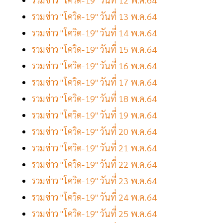
รวมข่าว "โควิด-19" วันที่ 13 พ.ค.64
รวมข่าว "โควิด-19" วันที่ 14 พ.ค.64
รวมข่าว "โควิด-19" วันที่ 15 พ.ค.64
รวมข่าว "โควิด-19" วันที่ 16 พ.ค.64
รวมข่าว "โควิด-19" วันที่ 17 พ.ค.64
รวมข่าว "โควิด-19" วันที่ 18 พ.ค.64
รวมข่าว "โควิด-19" วันที่ 19 พ.ค.64
รวมข่าว "โควิด-19" วันที่ 20 พ.ค.64
รวมข่าว "โควิด-19" วันที่ 21 พ.ค.64
รวมข่าว "โควิด-19" วันที่ 22 พ.ค.64
รวมข่าว "โควิด-19" วันที่ 23 พ.ค.64
รวมข่าว "โควิด-19" วันที่ 24 พ.ค.64
รวมข่าว "โควิด-19" วันที่ 25 พ.ค.64