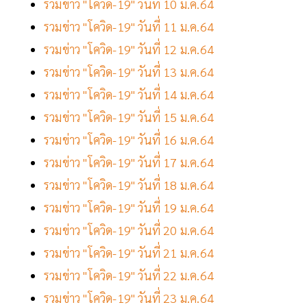
รวมข่าว "โควิด-19" วันที่ 10 ม.ค.64
รวมข่าว "โควิด-19" วันที่ 11 ม.ค.64
รวมข่าว "โควิด-19" วันที่ 12 ม.ค.64
รวมข่าว "โควิด-19" วันที่ 13 ม.ค.64
รวมข่าว "โควิด-19" วันที่ 14 ม.ค.64
รวมข่าว "โควิด-19" วันที่ 15 ม.ค.64
รวมข่าว "โควิด-19" วันที่ 16 ม.ค.64
รวมข่าว "โควิด-19" วันที่ 17 ม.ค.64
รวมข่าว "โควิด-19" วันที่ 18 ม.ค.64
รวมข่าว "โควิด-19" วันที่ 19 ม.ค.64
รวมข่าว "โควิด-19" วันที่ 20 ม.ค.64
รวมข่าว "โควิด-19" วันที่ 21 ม.ค.64
รวมข่าว "โควิด-19" วันที่ 22 ม.ค.64
รวมข่าว "โควิด-19" วันที่ 23 ม.ค.64