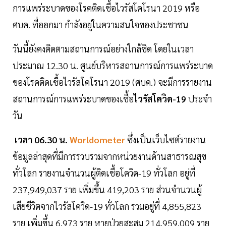
การแพร่ระบาดของโรคติดเชื้อไวรัสโคโรนา 2019 หรือ
ศบค. ที่ออกมา กำลังอยู่ในความสนใจของประชาชน
วันนี้ยังคงติดตามสถานการณ์อย่างใกล้ชิด โดยในเวลา
ประมาณ 12.30 น. ศูนย์บริหารสถานการณ์การแพร่ระบาด
ของโรคติดเชื้อไวรัสโคโรนา 2019 (ศบค.) จะมีการรายงาน
สถานการณ์การแพร่ระบาดของเชื้อ
ไวรัสโควิด-19
ประจำ
วัน
เวลา 06.30 น.
Worldometer
ซึ่งเป็นเว็บไซต์รายงาน
ข้อมูลล่าสุดที่มีการรวบรวมจากหน่วยงานด้านสาธารณสุข
ทั่วโลก รายงานจำนวนผู้ติดเชื้อโควิด-19 ทั่วโลก อยู่ที่
237,949,037 ราย เพิ่มขึ้น 419,203 ราย ส่วนจำนวนผู้
เสียชีวิตจากไวรัสโควิด-19 ทั่วโลก รวมอยู่ที่ 4,855,823
ราย เพิ่มขึ้น 6,973 ราย หายป่วยสะสม 214,959,009 ราย