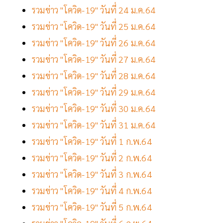
รวมข่าว "โควิด-19" วันที่ 24 ม.ค.64
รวมข่าว "โควิด-19" วันที่ 25 ม.ค.64
รวมข่าว "โควิด-19" วันที่ 26 ม.ค.64
รวมข่าว "โควิด-19" วันที่ 27 ม.ค.64
รวมข่าว "โควิด-19" วันที่ 28 ม.ค.64
รวมข่าว "โควิด-19" วันที่ 29 ม.ค.64
รวมข่าว "โควิด-19" วันที่ 30 ม.ค.64
รวมข่าว "โควิด-19" วันที่ 31 ม.ค.64
รวมข่าว "โควิด-19" วันที่ 1 ก.พ.64
รวมข่าว "โควิด-19" วันที่ 2 ก.พ.64
รวมข่าว "โควิด-19" วันที่ 3 ก.พ.64
รวมข่าว "โควิด-19" วันที่ 4 ก.พ.64
รวมข่าว "โควิด-19" วันที่ 5 ก.พ.64