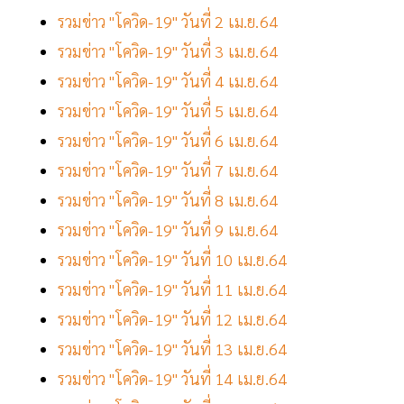
รวมข่าว "โควิด-19" วันที่ 2 เม.ย.64
รวมข่าว "โควิด-19" วันที่ 3 เม.ย.64
รวมข่าว "โควิด-19" วันที่ 4 เม.ย.64
รวมข่าว "โควิด-19" วันที่ 5 เม.ย.64
รวมข่าว "โควิด-19" วันที่ 6 เม.ย.64
รวมข่าว "โควิด-19" วันที่ 7 เม.ย.64
รวมข่าว "โควิด-19" วันที่ 8 เม.ย.64
รวมข่าว "โควิด-19" วันที่ 9 เม.ย.64
รวมข่าว "โควิด-19" วันที่ 10 เม.ย.64
รวมข่าว "โควิด-19" วันที่ 11 เม.ย.64
รวมข่าว "โควิด-19" วันที่ 12 เม.ย.64
รวมข่าว "โควิด-19" วันที่ 13 เม.ย.64
รวมข่าว "โควิด-19" วันที่ 14 เม.ย.64