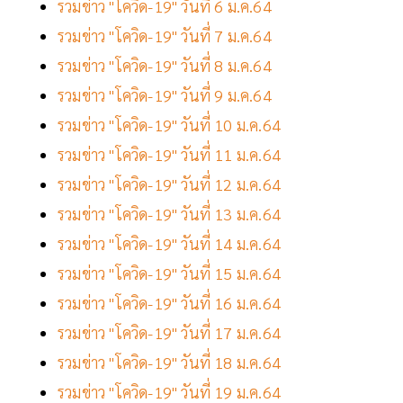
รวมข่าว "โควิด-19" วันที่ 6 ม.ค.64
รวมข่าว "โควิด-19" วันที่ 7 ม.ค.64
รวมข่าว "โควิด-19" วันที่ 8 ม.ค.64
รวมข่าว "โควิด-19" วันที่ 9 ม.ค.64
รวมข่าว "โควิด-19" วันที่ 10 ม.ค.64
รวมข่าว "โควิด-19" วันที่ 11 ม.ค.64
รวมข่าว "โควิด-19" วันที่ 12 ม.ค.64
รวมข่าว "โควิด-19" วันที่ 13 ม.ค.64
รวมข่าว "โควิด-19" วันที่ 14 ม.ค.64
รวมข่าว "โควิด-19" วันที่ 15 ม.ค.64
รวมข่าว "โควิด-19" วันที่ 16 ม.ค.64
รวมข่าว "โควิด-19" วันที่ 17 ม.ค.64
รวมข่าว "โควิด-19" วันที่ 18 ม.ค.64
รวมข่าว "โควิด-19" วันที่ 19 ม.ค.64