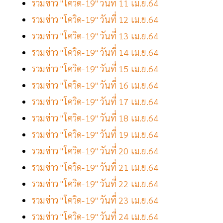
รวมข่าว "โควิด-19" วันที่ 11 เม.ย.64
รวมข่าว "โควิด-19" วันที่ 12 เม.ย.64
รวมข่าว "โควิด-19" วันที่ 13 เม.ย.64
รวมข่าว "โควิด-19" วันที่ 14 เม.ย.64
รวมข่าว "โควิด-19" วันที่ 15 เม.ย.64
รวมข่าว "โควิด-19" วันที่ 16 เม.ย.64
รวมข่าว "โควิด-19" วันที่ 17 เม.ย.64
รวมข่าว "โควิด-19" วันที่ 18 เม.ย.64
รวมข่าว "โควิด-19" วันที่ 19 เม.ย.64
รวมข่าว "โควิด-19" วันที่ 20 เม.ย.64
รวมข่าว "โควิด-19" วันที่ 21 เม.ย.64
รวมข่าว "โควิด-19" วันที่ 22 เม.ย.64
รวมข่าว "โควิด-19" วันที่ 23 เม.ย.64
รวมข่าว "โควิด-19" วันที่ 24 เม.ย.64