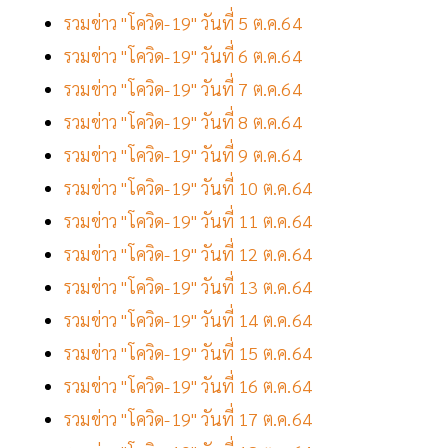
รวมข่าว "โควิด-19" วันที่ 5 ต.ค.64
รวมข่าว "โควิด-19" วันที่ 6 ต.ค.64
รวมข่าว "โควิด-19" วันที่ 7 ต.ค.64
รวมข่าว "โควิด-19" วันที่ 8 ต.ค.64
รวมข่าว "โควิด-19" วันที่ 9 ต.ค.64
รวมข่าว "โควิด-19" วันที่ 10 ต.ค.64
รวมข่าว "โควิด-19" วันที่ 11 ต.ค.64
รวมข่าว "โควิด-19" วันที่ 12 ต.ค.64
รวมข่าว "โควิด-19" วันที่ 13 ต.ค.64
รวมข่าว "โควิด-19" วันที่ 14 ต.ค.64
รวมข่าว "โควิด-19" วันที่ 15 ต.ค.64
รวมข่าว "โควิด-19" วันที่ 16 ต.ค.64
รวมข่าว "โควิด-19" วันที่ 17 ต.ค.64