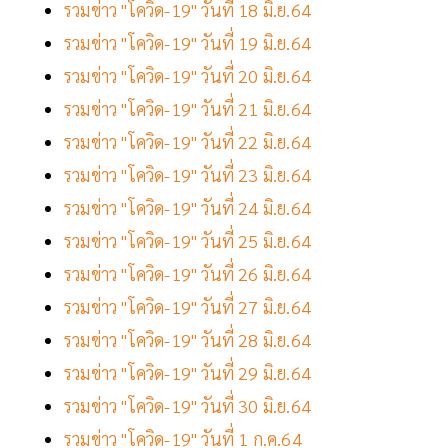
รวมข่าว "โควิด-19" วันที่ 18 มิ.ย.64
รวมข่าว "โควิด-19" วันที่ 19 มิ.ย.64
รวมข่าว "โควิด-19" วันที่ 20 มิ.ย.64
รวมข่าว "โควิด-19" วันที่ 21 มิ.ย.64
รวมข่าว "โควิด-19" วันที่ 22 มิ.ย.64
รวมข่าว "โควิด-19" วันที่ 23 มิ.ย.64
รวมข่าว "โควิด-19" วันที่ 24 มิ.ย.64
รวมข่าว "โควิด-19" วันที่ 25 มิ.ย.64
รวมข่าว "โควิด-19" วันที่ 26 มิ.ย.64
รวมข่าว "โควิด-19" วันที่ 27 มิ.ย.64
รวมข่าว "โควิด-19" วันที่ 28 มิ.ย.64
รวมข่าว "โควิด-19" วันที่ 29 มิ.ย.64
รวมข่าว "โควิด-19" วันที่ 30 มิ.ย.64
รวมข่าว "โควิด-19" วันที่ 1 ก.ค.64