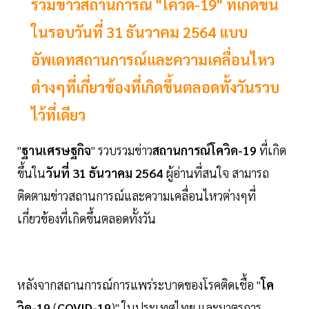
รวมข่าวสถานการณ์ "โควิด-19" ที่เกิดขึ้น
ในรอบวันที่ 31 ธันวาคม 2564 แบบ
อัพเดทสถานการณ์และความเคลื่อนไหว
ต่างๆที่เกี่ยวข้องที่เกิดขึ้นตลอดทั้งวันรวบ
ไว้ที่เดียว
"
ฐานเศรษฐกิจ
" รวบรวมข่าว
สถานการณ์โควิด-19
ที่เกิด
ขึ้นใน
วันที่ 31 ธันวาคม 2564
ผู้อ่านที่สนใจ สามารถ
ติดตามข่าวสถานการณ์และความเคลื่อนไหวต่างๆที่
เกี่ยวข้องที่เกิดขึ้นตลอดทั้งวัน
หลังจากสถานการณ์การแพร่ระบาดของโรคติดเชื้อ "
โค
วิด-19
(
COVID-19
)" ในประเทศไทย และมาตรการ