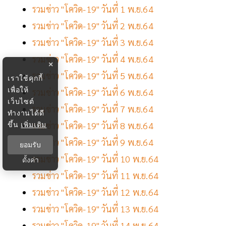
รวมข่าว "โควิด-19" วันที่ 1 พ.ย.64
รวมข่าว "โควิด-19" วันที่ 2 พ.ย.64
รวมข่าว "โควิด-19" วันที่ 3 พ.ย.64
รวมข่าว "โควิด-19" วันที่ 4 พ.ย.64
×
รวมข่าว "โควิด-19" วันที่ 5 พ.ย.64
เราใช้คุกกี้
เพื่อให้
รวมข่าว "โควิด-19" วันที่ 6 พ.ย.64
เว็บไซต์
รวมข่าว "โควิด-19" วันที่ 7 พ.ย.64
ทำงานได้ดี
ขึ้น
เพิ่มเติม
รวมข่าว "โควิด-19" วันที่ 8 พ.ย.64
รวมข่าว "โควิด-19" วันที่ 9 พ.ย.64
ยอมรับ
รวมข่าว "โควิด-19" วันที่ 10 พ.ย.64
ตั้งค่า
รวมข่าว "โควิด-19" วันที่ 11 พ.ย.64
รวมข่าว "โควิด-19" วันที่ 12 พ.ย.64
รวมข่าว "โควิด-19" วันที่ 13 พ.ย.64
รวมข่าว "โควิด-19" วันที่ 14 พ.ย.64