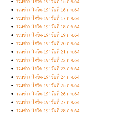
รวมข่าว "โควิด-19" วันที่ 15 ก.ค.64
รวมข่าว "โควิด-19" วันที่ 16 ก.ค.64
รวมข่าว "โควิด-19" วันที่ 17 ก.ค.64
รวมข่าว "โควิด-19" วันที่ 18 ก.ค.64
รวมข่าว "โควิด-19" วันที่ 19 ก.ค.64
รวมข่าว "โควิด-19" วันที่ 20 ก.ค.64
รวมข่าว "โควิด-19" วันที่ 21 ก.ค.64
รวมข่าว "โควิด-19" วันที่ 22 ก.ค.64
รวมข่าว "โควิด-19" วันที่ 23 ก.ค.64
รวมข่าว "โควิด-19" วันที่ 24 ก.ค.64
รวมข่าว "โควิด-19" วันที่ 25 ก.ค.64
รวมข่าว "โควิด-19" วันที่ 26 ก.ค.64
รวมข่าว "โควิด-19" วันที่ 27 ก.ค.64
รวมข่าว "โควิด-19" วันที่ 28 ก.ค.64