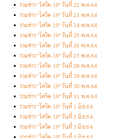
รวมข่าว "โควิด-19" วันที่ 22 พ.ค.64
รวมข่าว "โควิด-19" วันที่ 23 พ.ค.64
รวมข่าว "โควิด-19" วันที่ 24 พ.ค.64
รวมข่าว "โควิด-19" วันที่ 25 พ.ค.64
รวมข่าว "โควิด-19" วันที่ 26 พ.ค.64
รวมข่าว "โควิด-19" วันที่ 27 พ.ค.64
รวมข่าว "โควิด-19" วันที่ 28 พ.ค.64
รวมข่าว "โควิด-19" วันที่ 29 พ.ค.64
รวมข่าว "โควิด-19" วันที่ 30 พ.ค.64
รวมข่าว "โควิด-19" วันที่ 31 พ.ค.64
รวมข่าว "โควิด-19" วันที่ 1 มิ.ย.64
รวมข่าว "โควิด-19" วันที่ 2 มิ.ย.64
รวมข่าว "โควิด-19" วันที่ 3 มิ.ย.64
รวมข่าว "โควิด-19" วันที่ 4 มิ.ย.64