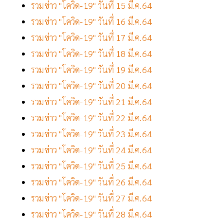
รวมข่าว "โควิด-19" วันที่ 15 มี.ค.64
รวมข่าว "โควิด-19" วันที่ 16 มี.ค.64
รวมข่าว "โควิด-19" วันที่ 17 มี.ค.64
รวมข่าว "โควิด-19" วันที่ 18 มี.ค.64
รวมข่าว "โควิด-19" วันที่ 19 มี.ค.64
รวมข่าว "โควิด-19" วันที่ 20 มี.ค.64
รวมข่าว "โควิด-19" วันที่ 21 มี.ค.64
รวมข่าว "โควิด-19" วันที่ 22 มี.ค.64
รวมข่าว "โควิด-19" วันที่ 23 มี.ค.64
รวมข่าว "โควิด-19" วันที่ 24 มี.ค.64
รวมข่าว "โควิด-19" วันที่ 25 มี.ค.64
รวมข่าว "โควิด-19" วันที่ 26 มี.ค.64
รวมข่าว "โควิด-19" วันที่ 27 มี.ค.64
รวมข่าว "โควิด-19" วันที่ 28 มี.ค.64