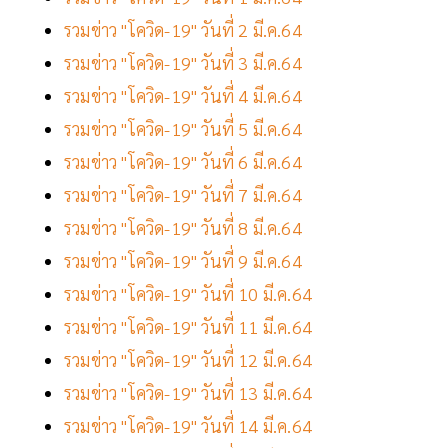
รวมข่าว "โควิด-19" วันที่ 2 มี.ค.64
รวมข่าว "โควิด-19" วันที่ 3 มี.ค.64
รวมข่าว "โควิด-19" วันที่ 4 มี.ค.64
รวมข่าว "โควิด-19" วันที่ 5 มี.ค.64
รวมข่าว "โควิด-19" วันที่ 6 มี.ค.64
รวมข่าว "โควิด-19" วันที่ 7 มี.ค.64
รวมข่าว "โควิด-19" วันที่ 8 มี.ค.64
รวมข่าว "โควิด-19" วันที่ 9 มี.ค.64
รวมข่าว "โควิด-19" วันที่ 10 มี.ค.64
รวมข่าว "โควิด-19" วันที่ 11 มี.ค.64
รวมข่าว "โควิด-19" วันที่ 12 มี.ค.64
รวมข่าว "โควิด-19" วันที่ 13 มี.ค.64
รวมข่าว "โควิด-19" วันที่ 14 มี.ค.64