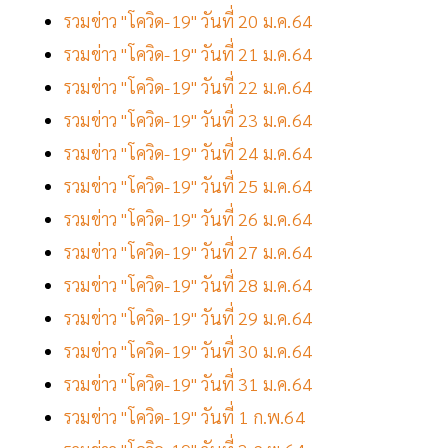
รวมข่าว "โควิด-19" วันที่ 20 ม.ค.64
รวมข่าว "โควิด-19" วันที่ 21 ม.ค.64
รวมข่าว "โควิด-19" วันที่ 22 ม.ค.64
รวมข่าว "โควิด-19" วันที่ 23 ม.ค.64
รวมข่าว "โควิด-19" วันที่ 24 ม.ค.64
รวมข่าว "โควิด-19" วันที่ 25 ม.ค.64
รวมข่าว "โควิด-19" วันที่ 26 ม.ค.64
รวมข่าว "โควิด-19" วันที่ 27 ม.ค.64
รวมข่าว "โควิด-19" วันที่ 28 ม.ค.64
รวมข่าว "โควิด-19" วันที่ 29 ม.ค.64
รวมข่าว "โควิด-19" วันที่ 30 ม.ค.64
รวมข่าว "โควิด-19" วันที่ 31 ม.ค.64
รวมข่าว "โควิด-19" วันที่ 1 ก.พ.64