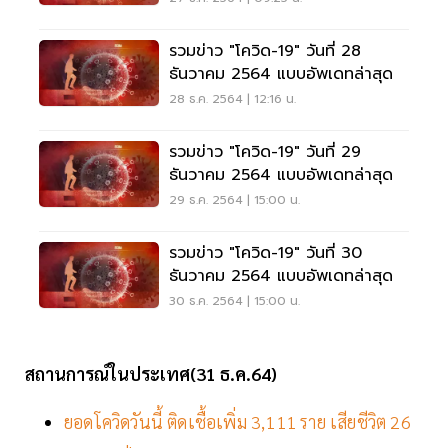
รวมข่าว "โควิด-19" วันที่ 28
ธันวาคม 2564 แบบอัพเดทล่าสุด
28 ธ.ค. 2564 | 12:16 น.
รวมข่าว "โควิด-19" วันที่ 29
ธันวาคม 2564 แบบอัพเดทล่าสุด
29 ธ.ค. 2564 | 15:00 น.
รวมข่าว "โควิด-19" วันที่ 30
ธันวาคม 2564 แบบอัพเดทล่าสุด
30 ธ.ค. 2564 | 15:00 น.
สถานการณ์ในประเทศ(31 ธ.ค.64)
ยอดโควิดวันนี้ ติดเชื้อเพิ่ม 3,111 ราย เสียชีวิต 26