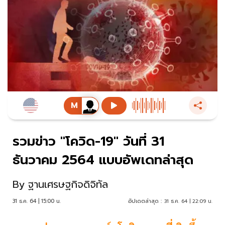
รวมข่าว "โควิด-19" วันที่ 31
ธันวาคม 2564 แบบอัพเดทล่าสุด
By
ฐานเศรษฐกิจดิจิทัล
31 ธ.ค. 64 | 15:00 น.
อัปเดตล่าสุด :
31 ธ.ค. 64 | 22:09 น.