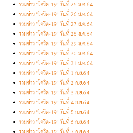
รวมข่าว "โควิด-19" วันที่ 25 ส.ค.64
รวมข่าว "โควิด-19" วันที่ 26 ส.ค.64
รวมข่าว "โควิด-19" วันที่ 27 ส.ค.64
รวมข่าว "โควิด-19" วันที่ 28 ส.ค.64
รวมข่าว "โควิด-19" วันที่ 29 ส.ค.64
รวมข่าว "โควิด-19" วันที่ 30 ส.ค.64
รวมข่าว "โควิด-19" วันที่ 31 ส.ค.64
รวมข่าว "โควิด-19" วันที่ 1 ก.ย.64
รวมข่าว "โควิด-19" วันที่ 2 ก.ย.64
รวมข่าว "โควิด-19" วันที่ 3 ก.ย.64
รวมข่าว "โควิด-19" วันที่ 4 ก.ย.64
รวมข่าว "โควิด-19" วันที่ 5 ก.ย.64
รวมข่าว "โควิด-19" วันที่ 6 ก.ย.64
รวมข่าว "โควิด-19" วันที่ 7 ก.ย.64