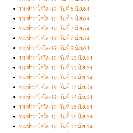
รวมข่าว "โควิด-19" วันที่ 5 มิ.ย.64
รวมข่าว "โควิด-19" วันที่ 6 มิ.ย.64
รวมข่าว "โควิด-19" วันที่ 7 มิ.ย.64
รวมข่าว "โควิด-19" วันที่ 8 มิ.ย.64
รวมข่าว "โควิด-19" วันที่ 9 มิ.ย.64
รวมข่าว "โควิด-19" วันที่ 10 มิ.ย.64
รวมข่าว "โควิด-19" วันที่ 11 มิ.ย.64
รวมข่าว "โควิด-19" วันที่ 12 มิ.ย.64
รวมข่าว "โควิด-19" วันที่ 13 มิ.ย.64
รวมข่าว "โควิด-19" วันที่ 14 มิ.ย.64
รวมข่าว "โควิด-19" วันที่ 15 มิ.ย.64
รวมข่าว "โควิด-19" วันที่ 16 มิ.ย.64
รวมข่าว "โควิด-19" วันที่ 17 มิ.ย.64