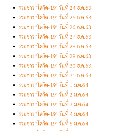
รวมข่าว "โควิด-19" วันที่ 24 ธ.ค.63
รวมข่าว "โควิด-19" วันที่ 25 ธ.ค.63
รวมข่าว "โควิด-19" วันที่ 26 ธ.ค.63
รวมข่าว "โควิด-19" วันที่ 27 ธ.ค.63
รวมข่าว "โควิด-19" วันที่ 28 ธ.ค.63
รวมข่าว "โควิด-19" วันที่ 29 ธ.ค.63
รวมข่าว "โควิด-19" วันที่ 30 ธ.ค.63
รวมข่าว "โควิด-19" วันที่ 31 ธ.ค.63
รวมข่าว "โควิด-19" วันที่ 1 ม.ค.64
รวมข่าว "โควิด-19" วันที่ 2 ม.ค.64
รวมข่าว "โควิด-19" วันที่ 3 ม.ค.64
รวมข่าว "โควิด-19" วันที่ 4 ม.ค.64
รวมข่าว "โควิด-19" วันที่ 5 ม.ค.64