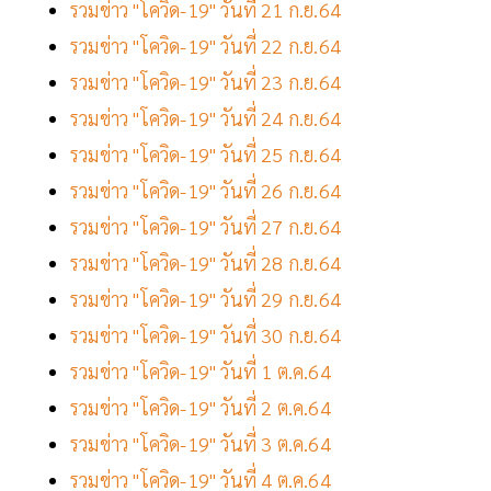
รวมข่าว "โควิด-19" วันที่ 21 ก.ย.64
รวมข่าว "โควิด-19" วันที่ 22 ก.ย.64
รวมข่าว "โควิด-19" วันที่ 23 ก.ย.64
รวมข่าว "โควิด-19" วันที่ 24 ก.ย.64
รวมข่าว "โควิด-19" วันที่ 25 ก.ย.64
รวมข่าว "โควิด-19" วันที่ 26 ก.ย.64
รวมข่าว "โควิด-19" วันที่ 27 ก.ย.64
รวมข่าว "โควิด-19" วันที่ 28 ก.ย.64
รวมข่าว "โควิด-19" วันที่ 29 ก.ย.64
รวมข่าว "โควิด-19" วันที่ 30 ก.ย.64
รวมข่าว "โควิด-19" วันที่ 1 ต.ค.64
รวมข่าว "โควิด-19" วันที่ 2 ต.ค.64
รวมข่าว "โควิด-19" วันที่ 3 ต.ค.64
รวมข่าว "โควิด-19" วันที่ 4 ต.ค.64