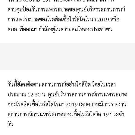
ควบคุมป้องกันการแพร่ระบาดของศูนย์บริหารสถานการณ์
การแพร่ระบาดของโรคติดเชื้อไวรัสโคโรนา 2019 หรือ
ศบค. ที่ออกมา กำลังอยู่ในความสนใจของประชาชน
วันนี้ยังคงติดตามสถานการณ์อย่างใกล้ชิด โดยในเวลา
ประมาณ 12.30 น. ศูนย์บริหารสถานการณ์การแพร่ระบาด
ของโรคติดเชื้อไวรัสโคโรนา 2019 (ศบค.) จะมีการรายงาน
สถานการณ์การแพร่ระบาดของเชื้อไวรัสโควิด-19 ประจำ
วัน