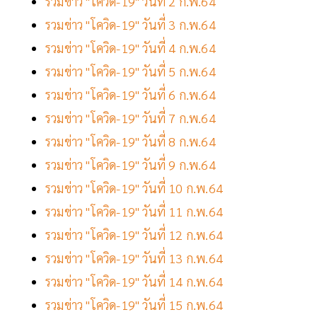
รวมข่าว "โควิด-19" วันที่ 2 ก.พ.64
รวมข่าว "โควิด-19" วันที่ 3 ก.พ.64
รวมข่าว "โควิด-19" วันที่ 4 ก.พ.64
รวมข่าว "โควิด-19" วันที่ 5 ก.พ.64
รวมข่าว "โควิด-19" วันที่ 6 ก.พ.64
รวมข่าว "โควิด-19" วันที่ 7 ก.พ.64
รวมข่าว "โควิด-19" วันที่ 8 ก.พ.64
รวมข่าว "โควิด-19" วันที่ 9 ก.พ.64
รวมข่าว "โควิด-19" วันที่ 10 ก.พ.64
รวมข่าว "โควิด-19" วันที่ 11 ก.พ.64
รวมข่าว "โควิด-19" วันที่ 12 ก.พ.64
รวมข่าว "โควิด-19" วันที่ 13 ก.พ.64
รวมข่าว "โควิด-19" วันที่ 14 ก.พ.64
รวมข่าว "โควิด-19" วันที่ 15 ก.พ.64