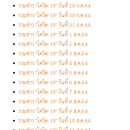
รวมข่าว "โควิด-19" วันที่ 29 ก.ค.64
รวมข่าว "โควิด-19" วันที่ 30 ก.ค.64
รวมข่าว "โควิด-19" วันที่ 31 ก.ค.64
รวมข่าว "โควิด-19" วันที่ 1 ส.ค.64
รวมข่าว "โควิด-19" วันที่ 2 ส.ค.64
รวมข่าว "โควิด-19" วันที่ 3 ส.ค.64
รวมข่าว "โควิด-19" วันที่ 4 ส.ค.64
รวมข่าว "โควิด-19" วันที่ 5 ส.ค.64
รวมข่าว "โควิด-19" วันที่ 6 ส.ค.64
รวมข่าว "โควิด-19" วันที่ 7 ส.ค.64
รวมข่าว "โควิด-19" วันที่ 8 ส.ค.64
รวมข่าว "โควิด-19" วันที่ 9 ส.ค.64
รวมข่าว "โควิด-19" วันที่ 10 ส.ค.64
รวมข่าว "โควิด-19" วันที่ 11 ส.ค.64