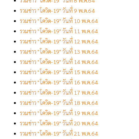
รวมข่าว "โควิด-19" วันที่ 8 พ.ค.64
รวมข่าว "โควิด-19" วันที่ 9 พ.ค.64
รวมข่าว "โควิด-19" วันที่ 10 พ.ค.64
รวมข่าว "โควิด-19" วันที่ 11 พ.ค.64
รวมข่าว "โควิด-19" วันที่ 12 พ.ค.64
รวมข่าว "โควิด-19" วันที่ 13 พ.ค.64
รวมข่าว "โควิด-19" วันที่ 14 พ.ค.64
รวมข่าว "โควิด-19" วันที่ 15 พ.ค.64
รวมข่าว "โควิด-19" วันที่ 16 พ.ค.64
รวมข่าว "โควิด-19" วันที่ 17 พ.ค.64
รวมข่าว "โควิด-19" วันที่ 18 พ.ค.64
รวมข่าว "โควิด-19" วันที่ 19 พ.ค.64
รวมข่าว "โควิด-19" วันที่ 20 พ.ค.64
รวมข่าว "โควิด-19" วันที่ 21 พ.ค.64