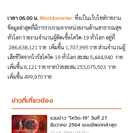
เวลา 06.00 น.
Worldometer
ซึ่งเป็นเว็บไซต์รายงาน
ข้อมูลล่าสุดที่มีการรวบรวมจากหน่วยงานด้านสาธารณสุข
ทั่วโลก รายงานจำนวนผู้ติดเชื้อโควิด-19 ทั่วโลก อยู่ที่
286,638,121 ราย เพิ่มขึ้น 1,707,995 ราย ส่วนจำนวนผู้
เสียชีวิตจากไวรัสโควิด-19 ทั่วโลก สะสม 5,444,940 ราย
เพิ่มขึ้น 6,121 ราย หายป่วยสะสม 253,075,503 ราย
เพิ่มขึ้น 499,970 ราย
ข่าวที่เกี่ยวข้อง
รวมข่าว "โควิด-19" วันที่ 27
ธันวาคม 2564 แบบอัพเดทล่าสุด
27 ธ.ค. 2564 | 09:25 น.