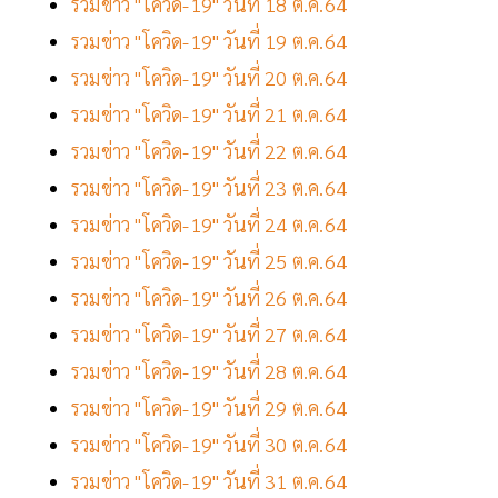
รวมข่าว "โควิด-19" วันที่ 18 ต.ค.64
รวมข่าว "โควิด-19" วันที่ 19 ต.ค.64
รวมข่าว "โควิด-19" วันที่ 20 ต.ค.64
รวมข่าว "โควิด-19" วันที่ 21 ต.ค.64
รวมข่าว "โควิด-19" วันที่ 22 ต.ค.64
รวมข่าว "โควิด-19" วันที่ 23 ต.ค.64
รวมข่าว "โควิด-19" วันที่ 24 ต.ค.64
รวมข่าว "โควิด-19" วันที่ 25 ต.ค.64
รวมข่าว "โควิด-19" วันที่ 26 ต.ค.64
รวมข่าว "โควิด-19" วันที่ 27 ต.ค.64
รวมข่าว "โควิด-19" วันที่ 28 ต.ค.64
รวมข่าว "โควิด-19" วันที่ 29 ต.ค.64
รวมข่าว "โควิด-19" วันที่ 30 ต.ค.64
รวมข่าว "โควิด-19" วันที่ 31 ต.ค.64