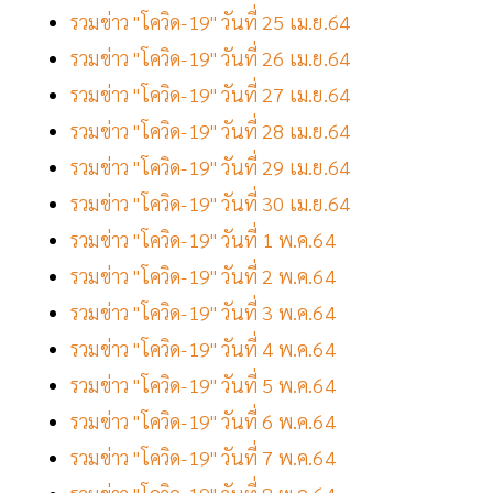
รวมข่าว "โควิด-19" วันที่ 25 เม.ย.64
รวมข่าว "โควิด-19" วันที่ 26 เม.ย.64
รวมข่าว "โควิด-19" วันที่ 27 เม.ย.64
รวมข่าว "โควิด-19" วันที่ 28 เม.ย.64
รวมข่าว "โควิด-19" วันที่ 29 เม.ย.64
รวมข่าว "โควิด-19" วันที่ 30 เม.ย.64
รวมข่าว "โควิด-19" วันที่ 1 พ.ค.64
รวมข่าว "โควิด-19" วันที่ 2 พ.ค.64
รวมข่าว "โควิด-19" วันที่ 3 พ.ค.64
รวมข่าว "โควิด-19" วันที่ 4 พ.ค.64
รวมข่าว "โควิด-19" วันที่ 5 พ.ค.64
รวมข่าว "โควิด-19" วันที่ 6 พ.ค.64
รวมข่าว "โควิด-19" วันที่ 7 พ.ค.64