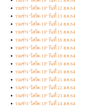
รวมข่าว "โควิด-19" วันที่ 12 ส.ค.64
รวมข่าว "โควิด-19" วันที่ 13 ส.ค.64
รวมข่าว "โควิด-19" วันที่ 14 ส.ค.64
รวมข่าว "โควิด-19" วันที่ 15 ส.ค.64
รวมข่าว "โควิด-19" วันที่ 16 ส.ค.64
รวมข่าว "โควิด-19" วันที่ 17 ส.ค.64
รวมข่าว "โควิด-19" วันที่ 18 ส.ค.64
รวมข่าว "โควิด-19" วันที่ 19 ส.ค.64
รวมข่าว "โควิด-19" วันที่ 20 ส.ค.64
รวมข่าว "โควิด-19" วันที่ 21 ส.ค.64
รวมข่าว "โควิด-19" วันที่ 22 ส.ค.64
รวมข่าว "โควิด-19" วันที่ 23 ส.ค.64
รวมข่าว "โควิด-19" วันที่ 24 ส.ค.64