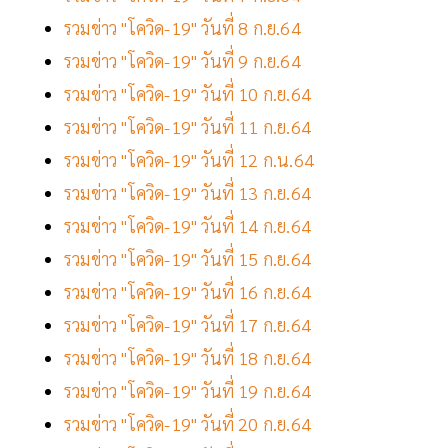
รวมข่าว "โควิด-19" วันที่ 8 ก.ย.64
รวมข่าว "โควิด-19" วันที่ 9 ก.ย.64
รวมข่าว "โควิด-19" วันที่ 10 ก.ย.64
รวมข่าว "โควิด-19" วันที่ 11 ก.ย.64
รวมข่าว "โควิด-19" วันที่ 12 ก.น.64
รวมข่าว "โควิด-19" วันที่ 13 ก.ย.64
รวมข่าว "โควิด-19" วันที่ 14 ก.ย.64
รวมข่าว "โควิด-19" วันที่ 15 ก.ย.64
รวมข่าว "โควิด-19" วันที่ 16 ก.ย.64
รวมข่าว "โควิด-19" วันที่ 17 ก.ย.64
รวมข่าว "โควิด-19" วันที่ 18 ก.ย.64
รวมข่าว "โควิด-19" วันที่ 19 ก.ย.64
รวมข่าว "โควิด-19" วันที่ 20 ก.ย.64