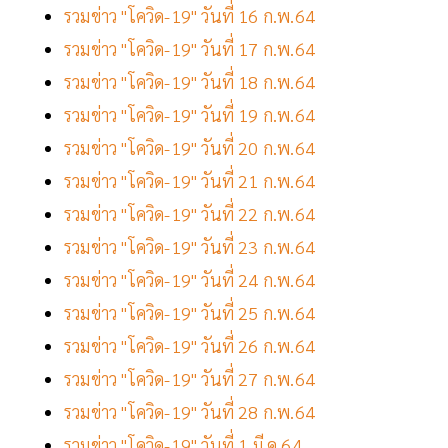
รวมข่าว "โควิด-19" วันที่ 16 ก.พ.64
รวมข่าว "โควิด-19" วันที่ 17 ก.พ.64
รวมข่าว "โควิด-19" วันที่ 18 ก.พ.64
รวมข่าว "โควิด-19" วันที่ 19 ก.พ.64
รวมข่าว "โควิด-19" วันที่ 20 ก.พ.64
รวมข่าว "โควิด-19" วันที่ 21 ก.พ.64
รวมข่าว "โควิด-19" วันที่ 22 ก.พ.64
รวมข่าว "โควิด-19" วันที่ 23 ก.พ.64
รวมข่าว "โควิด-19" วันที่ 24 ก.พ.64
รวมข่าว "โควิด-19" วันที่ 25 ก.พ.64
รวมข่าว "โควิด-19" วันที่ 26 ก.พ.64
รวมข่าว "โควิด-19" วันที่ 27 ก.พ.64
รวมข่าว "โควิด-19" วันที่ 28 ก.พ.64
รวมข่าว "โควิด-19" วันที่ 1 มี.ค.64