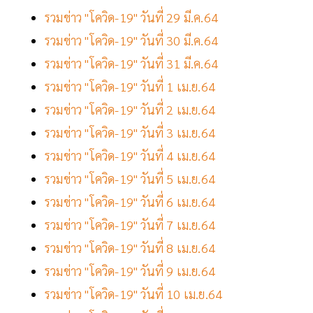
รวมข่าว "โควิด-19" วันที่ 29 มี.ค.64
รวมข่าว "โควิด-19" วันที่ 30 มี.ค.64
รวมข่าว "โควิด-19" วันที่ 31 มี.ค.64
รวมข่าว "โควิด-19" วันที่ 1 เม.ย.64
รวมข่าว "โควิด-19" วันที่ 2 เม.ย.64
รวมข่าว "โควิด-19" วันที่ 3 เม.ย.64
รวมข่าว "โควิด-19" วันที่ 4 เม.ย.64
รวมข่าว "โควิด-19" วันที่ 5 เม.ย.64
รวมข่าว "โควิด-19" วันที่ 6 เม.ย.64
รวมข่าว "โควิด-19" วันที่ 7 เม.ย.64
รวมข่าว "โควิด-19" วันที่ 8 เม.ย.64
รวมข่าว "โควิด-19" วันที่ 9 เม.ย.64
รวมข่าว "โควิด-19" วันที่ 10 เม.ย.64