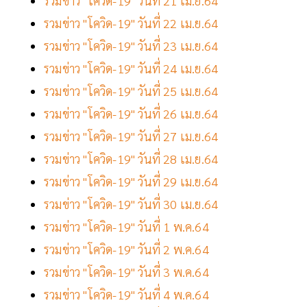
รวมข่าว "โควิด-19" วันที่ 21 เม.ย.64
รวมข่าว "โควิด-19" วันที่ 22 เม.ย.64
รวมข่าว "โควิด-19" วันที่ 23 เม.ย.64
รวมข่าว "โควิด-19" วันที่ 24 เม.ย.64
รวมข่าว "โควิด-19" วันที่ 25 เม.ย.64
รวมข่าว "โควิด-19" วันที่ 26 เม.ย.64
รวมข่าว "โควิด-19" วันที่ 27 เม.ย.64
รวมข่าว "โควิด-19" วันที่ 28 เม.ย.64
รวมข่าว "โควิด-19" วันที่ 29 เม.ย.64
รวมข่าว "โควิด-19" วันที่ 30 เม.ย.64
รวมข่าว "โควิด-19" วันที่ 1 พ.ค.64
รวมข่าว "โควิด-19" วันที่ 2 พ.ค.64
รวมข่าว "โควิด-19" วันที่ 3 พ.ค.64
รวมข่าว "โควิด-19" วันที่ 4 พ.ค.64