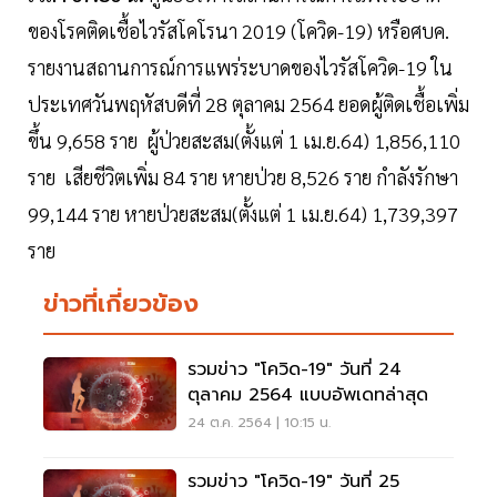
ของโรคติดเชื้อไวรัสโคโรนา 2019 (โควิด-19) หรือศบค.
รายงานสถานการณ์การแพร่ระบาดของไวรัสโควิด-19 ใน
ประเทศวันพฤหัสบดีที่ 28 ตุลาคม 2564 ยอดผู้ติดเชื้อเพิ่ม
ขึ้น 9,658 ราย ผู้ป่วยสะสม(ตั้งแต่ 1 เม.ย.64) 1,856,110
ราย เสียชีวิตเพิ่ม 84 ราย หายป่วย 8,526 ราย กำลังรักษา
99,144 ราย หายป่วยสะสม(ตั้งแต่ 1 เม.ย.64) 1,739,397
ราย
ข่าวที่เกี่ยวข้อง
รวมข่าว "โควิด-19" วันที่ 24
ตุลาคม 2564 แบบอัพเดทล่าสุด
24 ต.ค. 2564 | 10:15 น.
รวมข่าว "โควิด-19" วันที่ 25