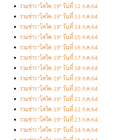
รวมข่าว "โควิด-19" วันที่ 12 ก.ค.64
รวมข่าว "โควิด-19" วันที่ 13 ก.ค.64
รวมข่าว "โควิด-19" วันที่ 14 ก.ค.64
รวมข่าว "โควิด-19" วันที่ 15 ก.ค.64
รวมข่าว "โควิด-19" วันที่ 16 ก.ค.64
รวมข่าว "โควิด-19" วันที่ 17 ก.ค.64
รวมข่าว "โควิด-19" วันที่ 18 ก.ค.64
รวมข่าว "โควิด-19" วันที่ 19 ก.ค.64
รวมข่าว "โควิด-19" วันที่ 20 ก.ค.64
รวมข่าว "โควิด-19" วันที่ 21 ก.ค.64
รวมข่าว "โควิด-19" วันที่ 22 ก.ค.64
รวมข่าว "โควิด-19" วันที่ 23 ก.ค.64
รวมข่าว "โควิด-19" วันที่ 24 ก.ค.64
รวมข่าว "โควิด-19" วันที่ 25 ก.ค.64