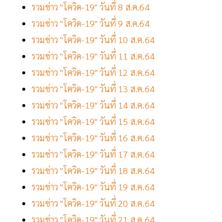
รวมข่าว "โควิด-19" วันที่ 8 ส.ค.64
รวมข่าว "โควิด-19" วันที่ 9 ส.ค.64
รวมข่าว "โควิด-19" วันที่ 10 ส.ค.64
รวมข่าว "โควิด-19" วันที่ 11 ส.ค.64
รวมข่าว "โควิด-19" วันที่ 12 ส.ค.64
รวมข่าว "โควิด-19" วันที่ 13 ส.ค.64
รวมข่าว "โควิด-19" วันที่ 14 ส.ค.64
รวมข่าว "โควิด-19" วันที่ 15 ส.ค.64
รวมข่าว "โควิด-19" วันที่ 16 ส.ค.64
รวมข่าว "โควิด-19" วันที่ 17 ส.ค.64
รวมข่าว "โควิด-19" วันที่ 18 ส.ค.64
รวมข่าว "โควิด-19" วันที่ 19 ส.ค.64
รวมข่าว "โควิด-19" วันที่ 20 ส.ค.64
รวมข่าว "โควิด-19" วันที่ 21 ส.ค.64