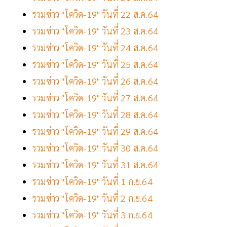
รวมข่าว "โควิด-19" วันที่ 22 ส.ค.64
รวมข่าว "โควิด-19" วันที่ 23 ส.ค.64
รวมข่าว "โควิด-19" วันที่ 24 ส.ค.64
รวมข่าว "โควิด-19" วันที่ 25 ส.ค.64
รวมข่าว "โควิด-19" วันที่ 26 ส.ค.64
รวมข่าว "โควิด-19" วันที่ 27 ส.ค.64
รวมข่าว "โควิด-19" วันที่ 28 ส.ค.64
รวมข่าว "โควิด-19" วันที่ 29 ส.ค.64
รวมข่าว "โควิด-19" วันที่ 30 ส.ค.64
รวมข่าว "โควิด-19" วันที่ 31 ส.ค.64
รวมข่าว "โควิด-19" วันที่ 1 ก.ย.64
รวมข่าว "โควิด-19" วันที่ 2 ก.ย.64
รวมข่าว "โควิด-19" วันที่ 3 ก.ย.64