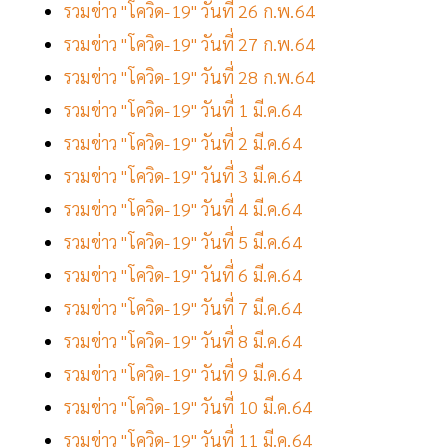
รวมข่าว "โควิด-19" วันที่ 26 ก.พ.64
รวมข่าว "โควิด-19" วันที่ 27 ก.พ.64
รวมข่าว "โควิด-19" วันที่ 28 ก.พ.64
รวมข่าว "โควิด-19" วันที่ 1 มี.ค.64
รวมข่าว "โควิด-19" วันที่ 2 มี.ค.64
รวมข่าว "โควิด-19" วันที่ 3 มี.ค.64
รวมข่าว "โควิด-19" วันที่ 4 มี.ค.64
รวมข่าว "โควิด-19" วันที่ 5 มี.ค.64
รวมข่าว "โควิด-19" วันที่ 6 มี.ค.64
รวมข่าว "โควิด-19" วันที่ 7 มี.ค.64
รวมข่าว "โควิด-19" วันที่ 8 มี.ค.64
รวมข่าว "โควิด-19" วันที่ 9 มี.ค.64
รวมข่าว "โควิด-19" วันที่ 10 มี.ค.64
รวมข่าว "โควิด-19" วันที่ 11 มี.ค.64