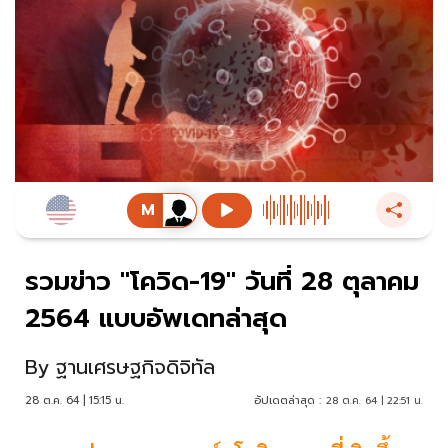
รวมข่าว "โควิด-19" วันที่ 28 ตุลาคม
2564 แบบอัพเดทล่าสุด
By
ฐานเศรษฐกิจดิจิทัล
28 ต.ค. 64 | 15:15 น.
อัปเดตล่าสุด :
28 ต.ค. 64 | 22:51 น.