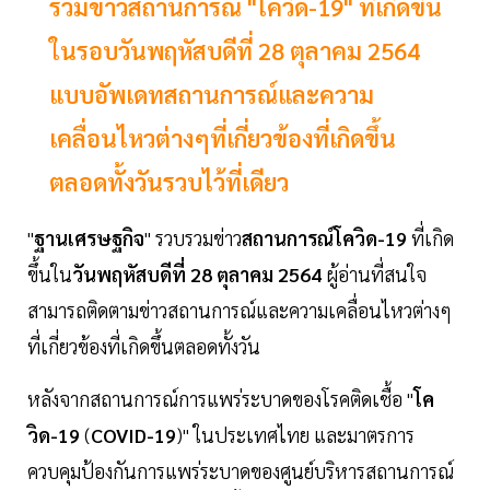
รวมข่าวสถานการณ์ "โควิด-19" ที่เกิดขึ้น
ในรอบวันพฤหัสบดีที่ 28 ตุลาคม 2564
แบบอัพเดทสถานการณ์และความ
เคลื่อนไหวต่างๆที่เกี่ยวข้องที่เกิดขึ้น
ตลอดทั้งวันรวบไว้ที่เดียว
"
ฐานเศรษฐกิจ
" รวบรวมข่าว
สถานการณ์โควิด-19
ที่เกิด
ขึ้นใน
วันพฤหัสบดีที่ 28 ตุลาคม 2564
ผู้อ่านที่สนใจ
สามารถติดตามข่าวสถานการณ์และความเคลื่อนไหวต่างๆ
ที่เกี่ยวข้องที่เกิดขึ้นตลอดทั้งวัน
หลังจากสถานการณ์การแพร่ระบาดของโรคติดเชื้อ "
โค
วิด-19
(
COVID-19
)" ในประเทศไทย และมาตรการ
ควบคุมป้องกันการแพร่ระบาดของศูนย์บริหารสถานการณ์