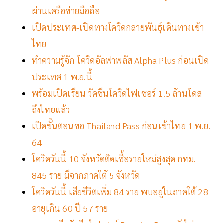
ผ่านเครือข่ายมือถือ
เปิดประเทศ-เปิดทางโควิดกลายพันธุ์เดินทางเข้า
ไทย
ทำความรู้จัก โควิดอัลฟาพลัส Alpha Plus ก่อนเปิด
ประเทศ 1 พ.ย.นี้
พร้อมเปิดเรียน วัคซีนโควิดไฟเซอร์ 1.5 ล้านโดส
ถึงไทยแล้ว
เปิดขั้นตอนขอ Thailand Pass ก่อนเข้าไทย 1 พ.ย.
64
โควิดวันนี้ 10 จังหวัดติดเชื้อรายใหม่สูงสุด กทม.
845 ราย มีจากภาคใต้ 5 จังหวัด
โควิดวันนี้ เสียชีวิตเพิ่ม 84 ราย พบอยู่ในภาคใต้ 28
อายุเกิน 60 ปี 57 ราย