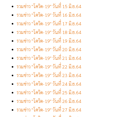
รวมข่าว "โควิด-19" วันที่ 15 มิ.ย.64
รวมข่าว "โควิด-19" วันที่ 16 มิ.ย.64
รวมข่าว "โควิด-19" วันที่ 17 มิ.ย.64
รวมข่าว "โควิด-19" วันที่ 18 มิ.ย.64
รวมข่าว "โควิด-19" วันที่ 19 มิ.ย.64
รวมข่าว "โควิด-19" วันที่ 20 มิ.ย.64
รวมข่าว "โควิด-19" วันที่ 21 มิ.ย.64
รวมข่าว "โควิด-19" วันที่ 22 มิ.ย.64
รวมข่าว "โควิด-19" วันที่ 23 มิ.ย.64
รวมข่าว "โควิด-19" วันที่ 24 มิ.ย.64
รวมข่าว "โควิด-19" วันที่ 25 มิ.ย.64
รวมข่าว "โควิด-19" วันที่ 26 มิ.ย.64
รวมข่าว "โควิด-19" วันที่ 27 มิ.ย.64