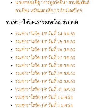
นายกฯออสซี่ชู “การทูตวัคซีน” สานสัมพันธ์
อาเซียน พร้อมมอบอีก 10 ล้านโดสปี65
รวมข่าว "โควิด-19" ระลอกใหม่ ย้อนหลัง
รวมข่าว "โควิด-19" วันที่ 24 ธ.ค.63
รวมข่าว "โควิด-19" วันที่ 25 ธ.ค.63
รวมข่าว "โควิด-19" วันที่ 26 ธ.ค.63
รวมข่าว "โควิด-19" วันที่ 27 ธ.ค.63
รวมข่าว "โควิด-19" วันที่ 28 ธ.ค.63
รวมข่าว "โควิด-19" วันที่ 29 ธ.ค.63
รวมข่าว "โควิด-19" วันที่ 30 ธ.ค.63
รวมข่าว "โควิด-19" วันที่ 31 ธ.ค.63
รวมข่าว "โควิด-19" วันที่ 1 ม.ค.64
รวมข่าว "โควิด-19" วันที่ 2 ม.ค.64