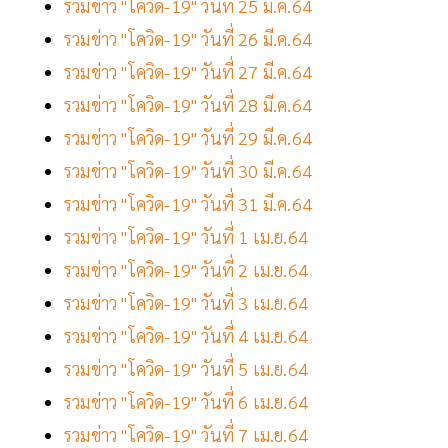
รวมข่าว "โควิด-19" วันที่ 25 มี.ค.64
รวมข่าว "โควิด-19" วันที่ 26 มี.ค.64
รวมข่าว "โควิด-19" วันที่ 27 มี.ค.64
รวมข่าว "โควิด-19" วันที่ 28 มี.ค.64
รวมข่าว "โควิด-19" วันที่ 29 มี.ค.64
รวมข่าว "โควิด-19" วันที่ 30 มี.ค.64
รวมข่าว "โควิด-19" วันที่ 31 มี.ค.64
รวมข่าว "โควิด-19" วันที่ 1 เม.ย.64
รวมข่าว "โควิด-19" วันที่ 2 เม.ย.64
รวมข่าว "โควิด-19" วันที่ 3 เม.ย.64
รวมข่าว "โควิด-19" วันที่ 4 เม.ย.64
รวมข่าว "โควิด-19" วันที่ 5 เม.ย.64
รวมข่าว "โควิด-19" วันที่ 6 เม.ย.64
รวมข่าว "โควิด-19" วันที่ 7 เม.ย.64