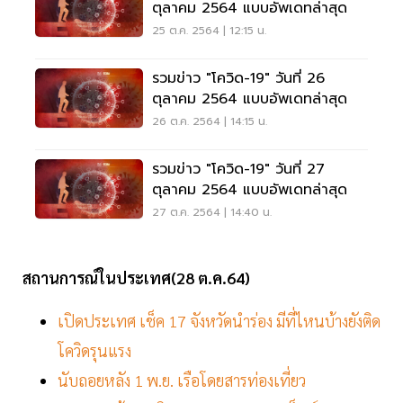
ตุลาคม 2564 แบบอัพเดทล่าสุด
25 ต.ค. 2564 | 12:15 น.
รวมข่าว "โควิด-19" วันที่ 26
ตุลาคม 2564 แบบอัพเดทล่าสุด
26 ต.ค. 2564 | 14:15 น.
รวมข่าว "โควิด-19" วันที่ 27
ตุลาคม 2564 แบบอัพเดทล่าสุด
27 ต.ค. 2564 | 14:40 น.
สถานการณ์ในประเทศ(28 ต.ค.64)
เปิดประเทศ เช็ค 17 จังหวัดนำร่อง มีที่ไหนบ้างยังติด
โควิดรุนแรง
นับถอยหลัง 1 พ.ย. เรือโดยสารท่องเที่ยว