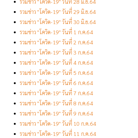
รวมข่าว "โควิด-19" วันที่ 28 มิ.ย.64
รวมข่าว "โควิด-19" วันที่ 29 มิ.ย.64
รวมข่าว "โควิด-19" วันที่ 30 มิ.ย.64
รวมข่าว "โควิด-19" วันที่ 1 ก.ค.64
รวมข่าว "โควิด-19" วันที่ 2 ก.ค.64
รวมข่าว "โควิด-19" วันที่ 3 ก.ค.64
รวมข่าว "โควิด-19" วันที่ 4 ก.ค.64
รวมข่าว "โควิด-19" วันที่ 5 ก.ค.64
รวมข่าว "โควิด-19" วันที่ 6 ก.ค.64
รวมข่าว "โควิด-19" วันที่ 7 ก.ค.64
รวมข่าว "โควิด-19" วันที่ 8 ก.ค.64
รวมข่าว "โควิด-19" วันที่ 9 ก.ค.64
รวมข่าว "โควิด-19" วันที่ 10 ก.ค.64
รวมข่าว "โควิด-19" วันที่ 11 ก.ค.64