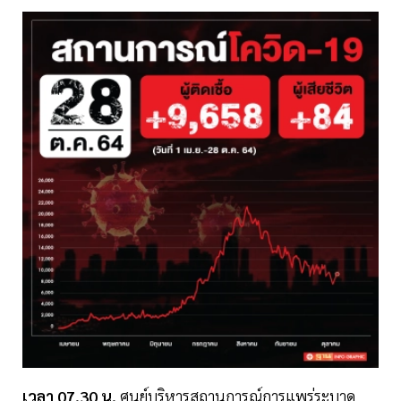
เวลา 07.30 น.
ศูนย์บริหารสถานการณ์การแพร่ระบาด