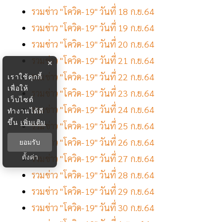
รวมข่าว "โควิด-19" วันที่ 18 ก.ย.64
รวมข่าว "โควิด-19" วันที่ 19 ก.ย.64
รวมข่าว "โควิด-19" วันที่ 20 ก.ย.64
รวมข่าว "โควิด-19" วันที่ 21 ก.ย.64
×
รวมข่าว "โควิด-19" วันที่ 22 ก.ย.64
เราใช้คุกกี้
เพื่อให้
รวมข่าว "โควิด-19" วันที่ 23 ก.ย.64
เว็บไซต์
รวมข่าว "โควิด-19" วันที่ 24 ก.ย.64
ทำงานได้ดี
ขึ้น
เพิ่มเติม
รวมข่าว "โควิด-19" วันที่ 25 ก.ย.64
รวมข่าว "โควิด-19" วันที่ 26 ก.ย.64
ยอมรับ
รวมข่าว "โควิด-19" วันที่ 27 ก.ย.64
ตั้งค่า
รวมข่าว "โควิด-19" วันที่ 28 ก.ย.64
รวมข่าว "โควิด-19" วันที่ 29 ก.ย.64
รวมข่าว "โควิด-19" วันที่ 30 ก.ย.64