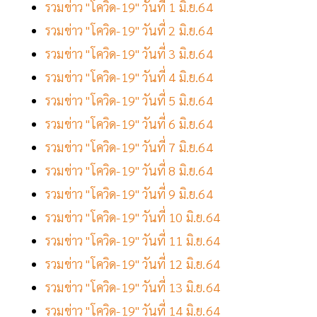
รวมข่าว "โควิด-19" วันที่ 1 มิ.ย.64
รวมข่าว "โควิด-19" วันที่ 2 มิ.ย.64
รวมข่าว "โควิด-19" วันที่ 3 มิ.ย.64
รวมข่าว "โควิด-19" วันที่ 4 มิ.ย.64
รวมข่าว "โควิด-19" วันที่ 5 มิ.ย.64
รวมข่าว "โควิด-19" วันที่ 6 มิ.ย.64
รวมข่าว "โควิด-19" วันที่ 7 มิ.ย.64
รวมข่าว "โควิด-19" วันที่ 8 มิ.ย.64
รวมข่าว "โควิด-19" วันที่ 9 มิ.ย.64
รวมข่าว "โควิด-19" วันที่ 10 มิ.ย.64
รวมข่าว "โควิด-19" วันที่ 11 มิ.ย.64
รวมข่าว "โควิด-19" วันที่ 12 มิ.ย.64
รวมข่าว "โควิด-19" วันที่ 13 มิ.ย.64
รวมข่าว "โควิด-19" วันที่ 14 มิ.ย.64