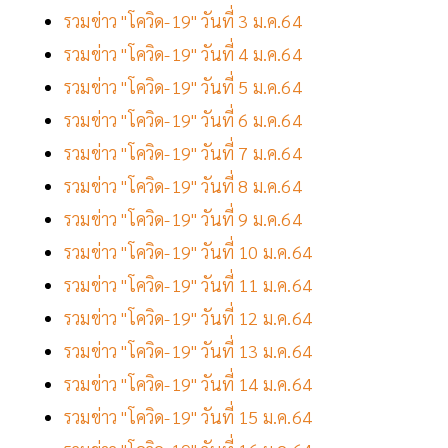
รวมข่าว "โควิด-19" วันที่ 3 ม.ค.64
รวมข่าว "โควิด-19" วันที่ 4 ม.ค.64
รวมข่าว "โควิด-19" วันที่ 5 ม.ค.64
รวมข่าว "โควิด-19" วันที่ 6 ม.ค.64
รวมข่าว "โควิด-19" วันที่ 7 ม.ค.64
รวมข่าว "โควิด-19" วันที่ 8 ม.ค.64
รวมข่าว "โควิด-19" วันที่ 9 ม.ค.64
รวมข่าว "โควิด-19" วันที่ 10 ม.ค.64
รวมข่าว "โควิด-19" วันที่ 11 ม.ค.64
รวมข่าว "โควิด-19" วันที่ 12 ม.ค.64
รวมข่าว "โควิด-19" วันที่ 13 ม.ค.64
รวมข่าว "โควิด-19" วันที่ 14 ม.ค.64
รวมข่าว "โควิด-19" วันที่ 15 ม.ค.64