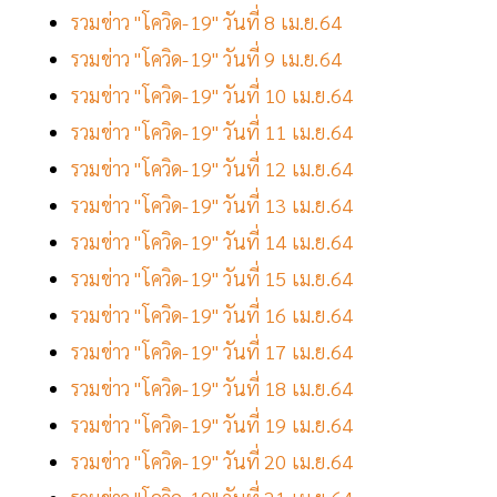
รวมข่าว "โควิด-19" วันที่ 8 เม.ย.64
รวมข่าว "โควิด-19" วันที่ 9 เม.ย.64
รวมข่าว "โควิด-19" วันที่ 10 เม.ย.64
รวมข่าว "โควิด-19" วันที่ 11 เม.ย.64
รวมข่าว "โควิด-19" วันที่ 12 เม.ย.64
รวมข่าว "โควิด-19" วันที่ 13 เม.ย.64
รวมข่าว "โควิด-19" วันที่ 14 เม.ย.64
รวมข่าว "โควิด-19" วันที่ 15 เม.ย.64
รวมข่าว "โควิด-19" วันที่ 16 เม.ย.64
รวมข่าว "โควิด-19" วันที่ 17 เม.ย.64
รวมข่าว "โควิด-19" วันที่ 18 เม.ย.64
รวมข่าว "โควิด-19" วันที่ 19 เม.ย.64
รวมข่าว "โควิด-19" วันที่ 20 เม.ย.64