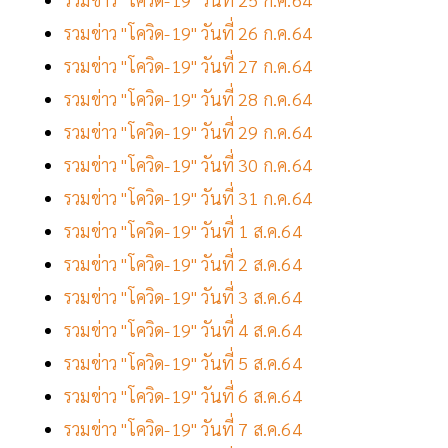
รวมข่าว "โควิด-19" วันที่ 26 ก.ค.64
รวมข่าว "โควิด-19" วันที่ 27 ก.ค.64
รวมข่าว "โควิด-19" วันที่ 28 ก.ค.64
รวมข่าว "โควิด-19" วันที่ 29 ก.ค.64
รวมข่าว "โควิด-19" วันที่ 30 ก.ค.64
รวมข่าว "โควิด-19" วันที่ 31 ก.ค.64
รวมข่าว "โควิด-19" วันที่ 1 ส.ค.64
รวมข่าว "โควิด-19" วันที่ 2 ส.ค.64
รวมข่าว "โควิด-19" วันที่ 3 ส.ค.64
รวมข่าว "โควิด-19" วันที่ 4 ส.ค.64
รวมข่าว "โควิด-19" วันที่ 5 ส.ค.64
รวมข่าว "โควิด-19" วันที่ 6 ส.ค.64
รวมข่าว "โควิด-19" วันที่ 7 ส.ค.64