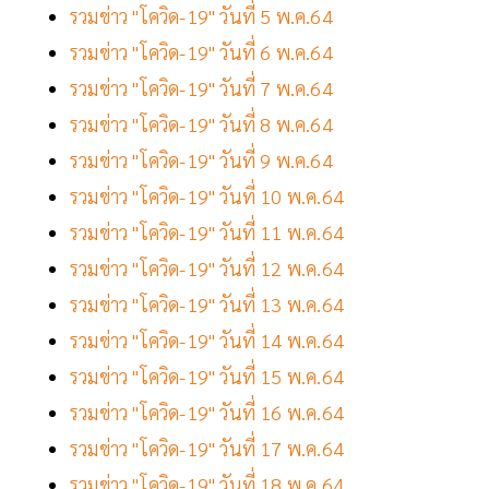
รวมข่าว "โควิด-19" วันที่ 5 พ.ค.64
รวมข่าว "โควิด-19" วันที่ 6 พ.ค.64
รวมข่าว "โควิด-19" วันที่ 7 พ.ค.64
รวมข่าว "โควิด-19" วันที่ 8 พ.ค.64
รวมข่าว "โควิด-19" วันที่ 9 พ.ค.64
รวมข่าว "โควิด-19" วันที่ 10 พ.ค.64
รวมข่าว "โควิด-19" วันที่ 11 พ.ค.64
รวมข่าว "โควิด-19" วันที่ 12 พ.ค.64
รวมข่าว "โควิด-19" วันที่ 13 พ.ค.64
รวมข่าว "โควิด-19" วันที่ 14 พ.ค.64
รวมข่าว "โควิด-19" วันที่ 15 พ.ค.64
รวมข่าว "โควิด-19" วันที่ 16 พ.ค.64
รวมข่าว "โควิด-19" วันที่ 17 พ.ค.64
รวมข่าว "โควิด-19" วันที่ 18 พ.ค.64