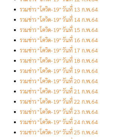
รวมข่าว "โควิด-19" วันที่ 13 ก.พ.64
รวมข่าว "โควิด-19" วันที่ 14 ก.พ.64
รวมข่าว "โควิด-19" วันที่ 15 ก.พ.64
รวมข่าว "โควิด-19" วันที่ 16 ก.พ.64
รวมข่าว "โควิด-19" วันที่ 17 ก.พ.64
รวมข่าว "โควิด-19" วันที่ 18 ก.พ.64
รวมข่าว "โควิด-19" วันที่ 19 ก.พ.64
รวมข่าว "โควิด-19" วันที่ 20 ก.พ.64
รวมข่าว "โควิด-19" วันที่ 21 ก.พ.64
รวมข่าว "โควิด-19" วันที่ 22 ก.พ.64
รวมข่าว "โควิด-19" วันที่ 23 ก.พ.64
รวมข่าว "โควิด-19" วันที่ 24 ก.พ.64
รวมข่าว "โควิด-19" วันที่ 25 ก.พ.64