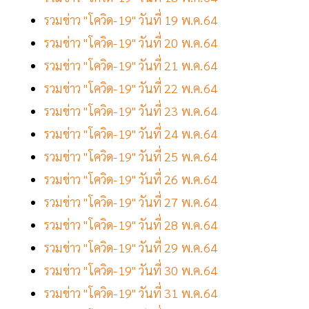
รวมข่าว "โควิด-19" วันที่ 19 พ.ค.64
รวมข่าว "โควิด-19" วันที่ 20 พ.ค.64
รวมข่าว "โควิด-19" วันที่ 21 พ.ค.64
รวมข่าว "โควิด-19" วันที่ 22 พ.ค.64
รวมข่าว "โควิด-19" วันที่ 23 พ.ค.64
รวมข่าว "โควิด-19" วันที่ 24 พ.ค.64
รวมข่าว "โควิด-19" วันที่ 25 พ.ค.64
รวมข่าว "โควิด-19" วันที่ 26 พ.ค.64
รวมข่าว "โควิด-19" วันที่ 27 พ.ค.64
รวมข่าว "โควิด-19" วันที่ 28 พ.ค.64
รวมข่าว "โควิด-19" วันที่ 29 พ.ค.64
รวมข่าว "โควิด-19" วันที่ 30 พ.ค.64
รวมข่าว "โควิด-19" วันที่ 31 พ.ค.64