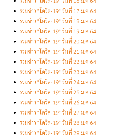
รวมข่าว "โควิด-19" วันที่ 16 ม.ค.64
รวมข่าว "โควิด-19" วันที่ 17 ม.ค.64
รวมข่าว "โควิด-19" วันที่ 18 ม.ค.64
รวมข่าว "โควิด-19" วันที่ 19 ม.ค.64
รวมข่าว "โควิด-19" วันที่ 20 ม.ค.64
รวมข่าว "โควิด-19" วันที่ 21 ม.ค.64
รวมข่าว "โควิด-19" วันที่ 22 ม.ค.64
รวมข่าว "โควิด-19" วันที่ 23 ม.ค.64
รวมข่าว "โควิด-19" วันที่ 24 ม.ค.64
รวมข่าว "โควิด-19" วันที่ 25 ม.ค.64
รวมข่าว "โควิด-19" วันที่ 26 ม.ค.64
รวมข่าว "โควิด-19" วันที่ 27 ม.ค.64
รวมข่าว "โควิด-19" วันที่ 28 ม.ค.64
รวมข่าว "โควิด-19" วันที่ 29 ม.ค.64