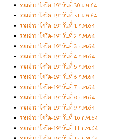
รวมข่าว "โควิด-19" วันที่ 30 ม.ค.64
รวมข่าว "โควิด-19" วันที่ 31 ม.ค.64
รวมข่าว "โควิด-19" วันที่ 1 ก.พ.64
รวมข่าว "โควิด-19" วันที่ 2 ก.พ.64
รวมข่าว "โควิด-19" วันที่ 3 ก.พ.64
รวมข่าว "โควิด-19" วันที่ 4 ก.พ.64
รวมข่าว "โควิด-19" วันที่ 5 ก.พ.64
รวมข่าว "โควิด-19" วันที่ 6 ก.พ.64
รวมข่าว "โควิด-19" วันที่ 7 ก.พ.64
รวมข่าว "โควิด-19" วันที่ 8 ก.พ.64
รวมข่าว "โควิด-19" วันที่ 9 ก.พ.64
รวมข่าว "โควิด-19" วันที่ 10 ก.พ.64
รวมข่าว "โควิด-19" วันที่ 11 ก.พ.64
รวมข่าว "โควิด-19" วันที่ 12 ก.พ.64