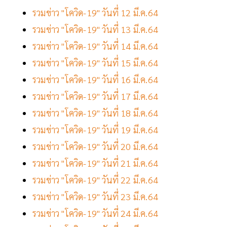
รวมข่าว "โควิด-19" วันที่ 12 มี.ค.64
รวมข่าว "โควิด-19" วันที่ 13 มี.ค.64
รวมข่าว "โควิด-19" วันที่ 14 มี.ค.64
รวมข่าว "โควิด-19" วันที่ 15 มี.ค.64
รวมข่าว "โควิด-19" วันที่ 16 มี.ค.64
รวมข่าว "โควิด-19" วันที่ 17 มี.ค.64
รวมข่าว "โควิด-19" วันที่ 18 มี.ค.64
รวมข่าว "โควิด-19" วันที่ 19 มี.ค.64
รวมข่าว "โควิด-19" วันที่ 20 มี.ค.64
รวมข่าว "โควิด-19" วันที่ 21 มี.ค.64
รวมข่าว "โควิด-19" วันที่ 22 มี.ค.64
รวมข่าว "โควิด-19" วันที่ 23 มี.ค.64
รวมข่าว "โควิด-19" วันที่ 24 มี.ค.64