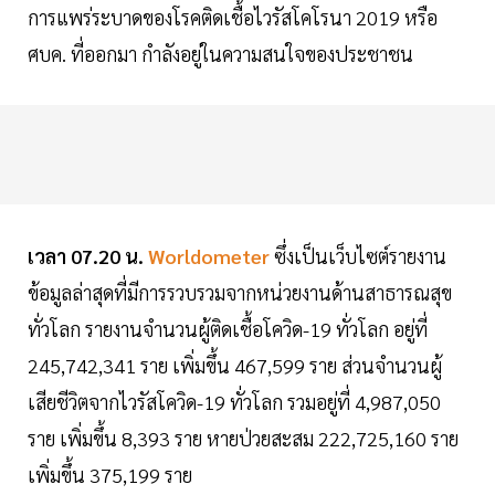
การแพร่ระบาดของโรคติดเชื้อไวรัสโคโรนา 2019 หรือ
ศบค. ที่ออกมา กำลังอยู่ในความสนใจของประชาชน
เวลา 07.20 น.
Worldometer
ซึ่งเป็นเว็บไซต์รายงาน
ข้อมูลล่าสุดที่มีการรวบรวมจากหน่วยงานด้านสาธารณสุข
ทั่วโลก รายงานจำนวนผู้ติดเชื้อโควิด-19 ทั่วโลก อยู่ที่
245,742,341 ราย เพิ่มขึ้น 467,599 ราย ส่วนจำนวนผู้
เสียชีวิตจากไวรัสโควิด-19 ทั่วโลก รวมอยู่ที่ 4,987,050
ราย เพิ่มขึ้น 8,393 ราย หายป่วยสะสม 222,725,160 ราย
เพิ่มขึ้น 375,199 ราย