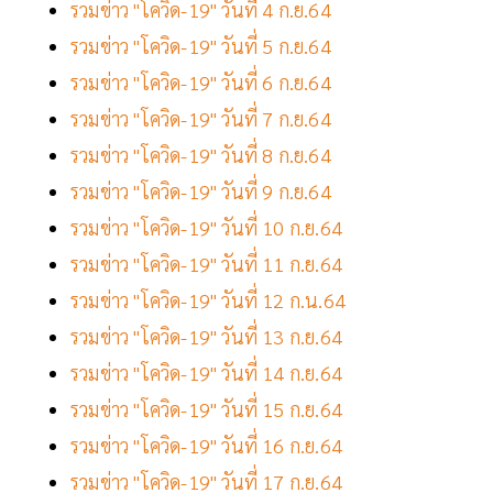
รวมข่าว "โควิด-19" วันที่ 4 ก.ย.64
รวมข่าว "โควิด-19" วันที่ 5 ก.ย.64
รวมข่าว "โควิด-19" วันที่ 6 ก.ย.64
รวมข่าว "โควิด-19" วันที่ 7 ก.ย.64
รวมข่าว "โควิด-19" วันที่ 8 ก.ย.64
รวมข่าว "โควิด-19" วันที่ 9 ก.ย.64
รวมข่าว "โควิด-19" วันที่ 10 ก.ย.64
รวมข่าว "โควิด-19" วันที่ 11 ก.ย.64
รวมข่าว "โควิด-19" วันที่ 12 ก.น.64
รวมข่าว "โควิด-19" วันที่ 13 ก.ย.64
รวมข่าว "โควิด-19" วันที่ 14 ก.ย.64
รวมข่าว "โควิด-19" วันที่ 15 ก.ย.64
รวมข่าว "โควิด-19" วันที่ 16 ก.ย.64
รวมข่าว "โควิด-19" วันที่ 17 ก.ย.64