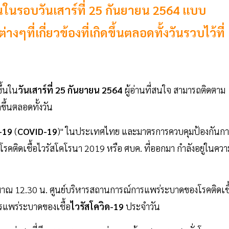
้นในรอบวันเสาร์ที่ 25 กันยายน 2564 แบบ
ี่เกี่ยวข้องที่เกิดขึ้นตลอดทั้งวันรวบไว้ที่
ขึ้นใน
วันเสาร์ที่ 25 กันยายน 2564
ผู้อ่านที่สนใจ สามารถติดตาม
ขึ้นตลอดทั้งวัน
ด-19
(
COVID-19
)" ในประเทศไทย และมาตรการควบคุมป้องกันกา
ติดเชื้อไวรัสโคโรนา 2019 หรือ ศบค. ที่ออกมา กำลังอยู่ในควา
ะมาณ 12.30 น. ศูนย์บริหารสถานการณ์การแพร่ระบาดของโรคติดเชื
รแพร่ระบาดของเชื้อ
ไวรัสโควิด-19
ประจำวัน