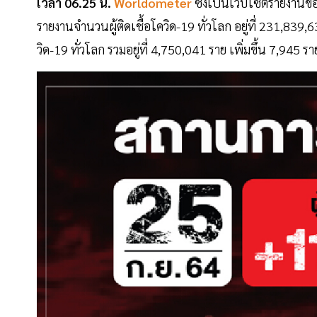
เวลา 06.25 น.
Worldometer
ซึ่งเป็นเว็บไซต์รายงานข
รายงานจำนวนผู้ติดเชื้อโควิด-19 ทั่วโลก อยู่ที่ 231,839,
วิด-19 ทั่วโลก รวมอยู่ที่ 4,750,041 ราย เพิ่มขึ้น 7,94