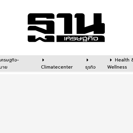
เศรษฐกิจ-
Health 
บาย
Climatecenter
ธุรกิจ
Wellness