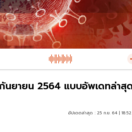
25 กันยายน 2564 แบบอัพเดทล่าสุ
อัปเดตล่าสุด :
25 ก.ย. 64 | 18:52