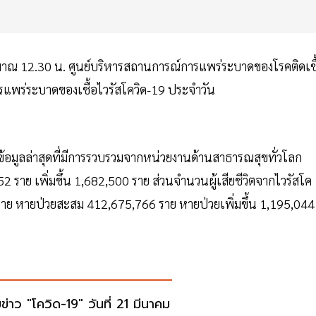
ะมาณ 12.30 น. ศูนย์บริหารสถานการณ์การแพร่ระบาดของโรคติดเชื
แพร่ระบาดของเชื้อไวรัสโควิด-19 ประจำวัน
ข้อมูลล่าสุดที่มีการรวบรวมจากหน่วยงานด้านสาธารณสุขทั่วโลก
152 ราย เพิ่มขึ้น 1,682,500 ราย ส่วนจำนวนผู้เสียชีวิตจากไวรัสโค
73 ราย หายป่วยสะสม 412,675,766 ราย หายป่วยเพิ่มขึ้น 1,195,044
ข่าว "โควิด-19" วันที่ 21 มีนาคม