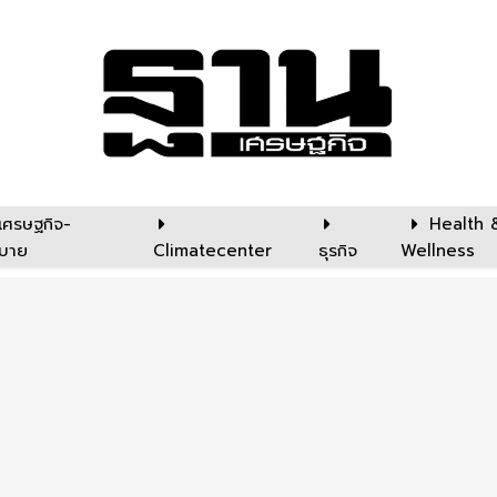
เศรษฐกิจ-
Health 
บาย
Climatecenter
ธุรกิจ
Wellness