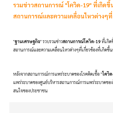
รวมข่าวสถานการณ์ "โควิด-19" ที่เกิดข
สถานการณ์และความเคลื่อนไหวต่างๆที่เกี่
"
ฐานเศรษฐกิจ
" รวบรวมข่าว
สถานการณ์โควิด-19
ที่เกิ
สถานการณ์และความเคลื่อนไหวต่างๆที่เกี่ยวข้องที่เกิดขึ้
หลังจากสถานการณ์การแพร่ระบาดของโรคติดเชื้อ "
โควิด
แพร่ระบาดของศูนย์บริหารสถานการณ์การแพร่ระบาดของโรค
สนใจของประชาชน