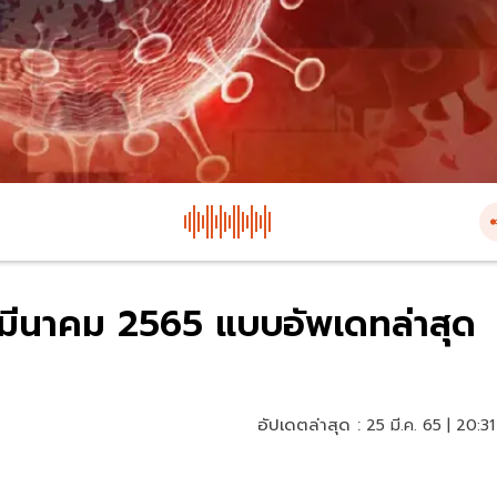
25 มีนาคม 2565 แบบอัพเดทล่าสุด
อัปเดตล่าสุด :
25 มี.ค. 65 | 20:31