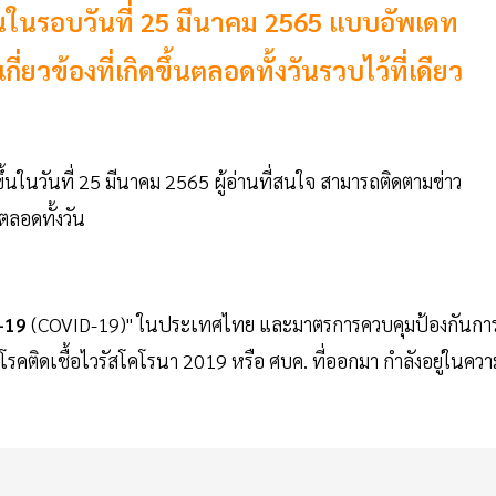
ึ้นในรอบวันที่ 25 มีนาคม 2565 แบบอัพเดท
ยวข้องที่เกิดขึ้นตลอดทั้งวันรวบไว้ที่เดียว
ดขึ้นในวันที่ 25 มีนาคม 2565 ผู้อ่านที่สนใจ สามารถติดตามข่าว
นตลอดทั้งวัน
-19
(COVID-19)" ในประเทศไทย และมาตรการควบคุมป้องกันกา
ติดเชื้อไวรัสโคโรนา 2019 หรือ ศบค. ที่ออกมา กำลังอยู่ในควา