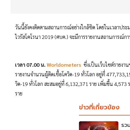
วันนี้ยังคงติดตามสถานการณ์อย่างใกล้ชิด โดยในเวลาปร
ไวรัสโคโรนา 2019 (ศบค.) จะมีการรายงานสถานการณ์การ
เวลา 07.00 น.
Worldometers
ซึ่งเป็นเว็บไซต์รายงาน
รายงานจำนวนผู้ติดเชื้อโควิด-19 ทั่วโลก อยู่ที่ 477,733,
วิด-19 ทั่วโลก สะสมอยู่ที่ 6,132,371 ราย เพิ่มขึ้น 4,5
ราย
ข่าวที่เกี่ยวข้อง
รวม