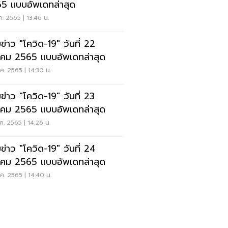
5 แบบอัพเดทล่าสุด
.ค. 2565 | 13:46 น.
ข่าว "โควิด-19" วันที่ 22
าคม 2565 แบบอัพเดทล่าสุด
.ค. 2565 | 14:30 น.
ข่าว "โควิด-19" วันที่ 23
าคม 2565 แบบอัพเดทล่าสุด
.ค. 2565 | 14:26 น.
ข่าว "โควิด-19" วันที่ 24
าคม 2565 แบบอัพเดทล่าสุด
.ค. 2565 | 14:40 น.