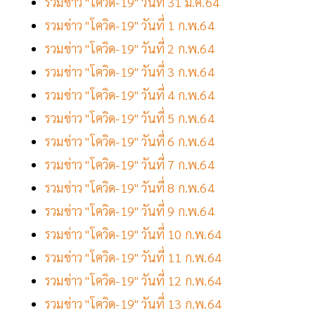
รวมข่าว "โควิด-19" วันที่ 31 ม.ค.64
รวมข่าว "โควิด-19" วันที่ 1 ก.พ.64
รวมข่าว "โควิด-19" วันที่ 2 ก.พ.64
รวมข่าว "โควิด-19" วันที่ 3 ก.พ.64
รวมข่าว "โควิด-19" วันที่ 4 ก.พ.64
รวมข่าว "โควิด-19" วันที่ 5 ก.พ.64
รวมข่าว "โควิด-19" วันที่ 6 ก.พ.64
รวมข่าว "โควิด-19" วันที่ 7 ก.พ.64
รวมข่าว "โควิด-19" วันที่ 8 ก.พ.64
รวมข่าว "โควิด-19" วันที่ 9 ก.พ.64
รวมข่าว "โควิด-19" วันที่ 10 ก.พ.64
รวมข่าว "โควิด-19" วันที่ 11 ก.พ.64
รวมข่าว "โควิด-19" วันที่ 12 ก.พ.64
รวมข่าว "โควิด-19" วันที่ 13 ก.พ.64