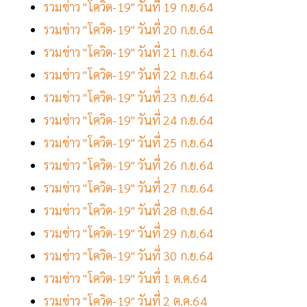
รวมข่าว "โควิด-19" วันที่ 19 ก.ย.64
รวมข่าว "โควิด-19" วันที่ 20 ก.ย.64
รวมข่าว "โควิด-19" วันที่ 21 ก.ย.64
รวมข่าว "โควิด-19" วันที่ 22 ก.ย.64
รวมข่าว "โควิด-19" วันที่ 23 ก.ย.64
รวมข่าว "โควิด-19" วันที่ 24 ก.ย.64
รวมข่าว "โควิด-19" วันที่ 25 ก.ย.64
รวมข่าว "โควิด-19" วันที่ 26 ก.ย.64
รวมข่าว "โควิด-19" วันที่ 27 ก.ย.64
รวมข่าว "โควิด-19" วันที่ 28 ก.ย.64
รวมข่าว "โควิด-19" วันที่ 29 ก.ย.64
รวมข่าว "โควิด-19" วันที่ 30 ก.ย.64
รวมข่าว "โควิด-19" วันที่ 1 ต.ค.64
รวมข่าว "โควิด-19" วันที่ 2 ต.ค.64