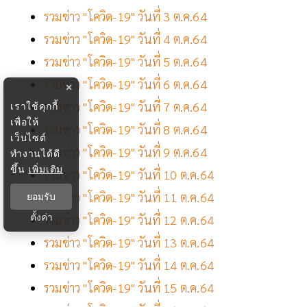
รวมข่าว "โควิด-19" วันที่ 3 ต.ค.64
รวมข่าว "โควิด-19" วันที่ 4 ต.ค.64
รวมข่าว "โควิด-19" วันที่ 5 ต.ค.64
รวมข่าว "โควิด-19" วันที่ 6 ต.ค.64
×
รวมข่าว "โควิด-19" วันที่ 7 ต.ค.64
เราใช้คุกกี้
เพื่อให้
รวมข่าว "โควิด-19" วันที่ 8 ต.ค.64
เว็บไซต์
รวมข่าว "โควิด-19" วันที่ 9 ต.ค.64
ทำงานได้ดี
ขึ้น
เพิ่มเติม
รวมข่าว "โควิด-19" วันที่ 10 ต.ค.64
รวมข่าว "โควิด-19" วันที่ 11 ต.ค.64
ยอมรับ
ตั้งค่า
รวมข่าว "โควิด-19" วันที่ 12 ต.ค.64
รวมข่าว "โควิด-19" วันที่ 13 ต.ค.64
รวมข่าว "โควิด-19" วันที่ 14 ต.ค.64
รวมข่าว "โควิด-19" วันที่ 15 ต.ค.64