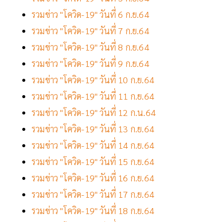
รวมข่าว "โควิด-19" วันที่ 6 ก.ย.64
รวมข่าว "โควิด-19" วันที่ 7 ก.ย.64
รวมข่าว "โควิด-19" วันที่ 8 ก.ย.64
รวมข่าว "โควิด-19" วันที่ 9 ก.ย.64
รวมข่าว "โควิด-19" วันที่ 10 ก.ย.64
รวมข่าว "โควิด-19" วันที่ 11 ก.ย.64
รวมข่าว "โควิด-19" วันที่ 12 ก.น.64
รวมข่าว "โควิด-19" วันที่ 13 ก.ย.64
รวมข่าว "โควิด-19" วันที่ 14 ก.ย.64
รวมข่าว "โควิด-19" วันที่ 15 ก.ย.64
รวมข่าว "โควิด-19" วันที่ 16 ก.ย.64
รวมข่าว "โควิด-19" วันที่ 17 ก.ย.64
รวมข่าว "โควิด-19" วันที่ 18 ก.ย.64