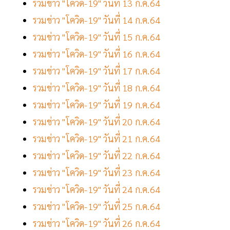
รวมข่าว "โควิด-19" วันที่ 13 ก.ค.64
รวมข่าว "โควิด-19" วันที่ 14 ก.ค.64
รวมข่าว "โควิด-19" วันที่ 15 ก.ค.64
รวมข่าว "โควิด-19" วันที่ 16 ก.ค.64
รวมข่าว "โควิด-19" วันที่ 17 ก.ค.64
รวมข่าว "โควิด-19" วันที่ 18 ก.ค.64
รวมข่าว "โควิด-19" วันที่ 19 ก.ค.64
รวมข่าว "โควิด-19" วันที่ 20 ก.ค.64
รวมข่าว "โควิด-19" วันที่ 21 ก.ค.64
รวมข่าว "โควิด-19" วันที่ 22 ก.ค.64
รวมข่าว "โควิด-19" วันที่ 23 ก.ค.64
รวมข่าว "โควิด-19" วันที่ 24 ก.ค.64
รวมข่าว "โควิด-19" วันที่ 25 ก.ค.64
รวมข่าว "โควิด-19" วันที่ 26 ก.ค.64