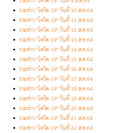
รวมข่าว "โควิด-19" วันที่ 9 ส.ค.64
รวมข่าว "โควิด-19" วันที่ 10 ส.ค.64
รวมข่าว "โควิด-19" วันที่ 11 ส.ค.64
รวมข่าว "โควิด-19" วันที่ 12 ส.ค.64
รวมข่าว "โควิด-19" วันที่ 13 ส.ค.64
รวมข่าว "โควิด-19" วันที่ 14 ส.ค.64
รวมข่าว "โควิด-19" วันที่ 15 ส.ค.64
รวมข่าว "โควิด-19" วันที่ 16 ส.ค.64
รวมข่าว "โควิด-19" วันที่ 17 ส.ค.64
รวมข่าว "โควิด-19" วันที่ 18 ส.ค.64
รวมข่าว "โควิด-19" วันที่ 19 ส.ค.64
รวมข่าว "โควิด-19" วันที่ 20 ส.ค.64
รวมข่าว "โควิด-19" วันที่ 21 ส.ค.64
รวมข่าว "โควิด-19" วันที่ 22 ส.ค.64