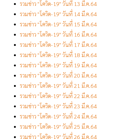
รวมข่าว "โควิด-19" วันที่ 13 มี.ค.64
รวมข่าว "โควิด-19" วันที่ 14 มี.ค.64
รวมข่าว "โควิด-19" วันที่ 15 มี.ค.64
รวมข่าว "โควิด-19" วันที่ 16 มี.ค.64
รวมข่าว "โควิด-19" วันที่ 17 มี.ค.64
รวมข่าว "โควิด-19" วันที่ 18 มี.ค.64
รวมข่าว "โควิด-19" วันที่ 19 มี.ค.64
รวมข่าว "โควิด-19" วันที่ 20 มี.ค.64
รวมข่าว "โควิด-19" วันที่ 21 มี.ค.64
รวมข่าว "โควิด-19" วันที่ 22 มี.ค.64
รวมข่าว "โควิด-19" วันที่ 23 มี.ค.64
รวมข่าว "โควิด-19" วันที่ 24 มี.ค.64
รวมข่าว "โควิด-19" วันที่ 25 มี.ค.64
รวมข่าว "โควิด-19" วันที่ 26 มี.ค.64