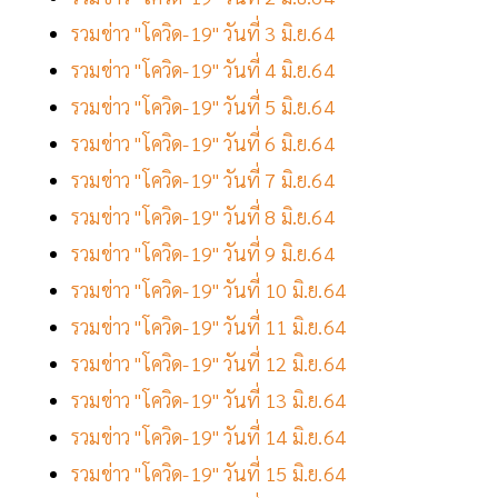
รวมข่าว "โควิด-19" วันที่ 3 มิ.ย.64
รวมข่าว "โควิด-19" วันที่ 4 มิ.ย.64
รวมข่าว "โควิด-19" วันที่ 5 มิ.ย.64
รวมข่าว "โควิด-19" วันที่ 6 มิ.ย.64
รวมข่าว "โควิด-19" วันที่ 7 มิ.ย.64
รวมข่าว "โควิด-19" วันที่ 8 มิ.ย.64
รวมข่าว "โควิด-19" วันที่ 9 มิ.ย.64
รวมข่าว "โควิด-19" วันที่ 10 มิ.ย.64
รวมข่าว "โควิด-19" วันที่ 11 มิ.ย.64
รวมข่าว "โควิด-19" วันที่ 12 มิ.ย.64
รวมข่าว "โควิด-19" วันที่ 13 มิ.ย.64
รวมข่าว "โควิด-19" วันที่ 14 มิ.ย.64
รวมข่าว "โควิด-19" วันที่ 15 มิ.ย.64