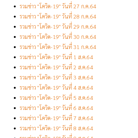
รวมข่าว "โควิด-19" วันที่ 27 ก.ค.64
รวมข่าว "โควิด-19" วันที่ 28 ก.ค.64
รวมข่าว "โควิด-19" วันที่ 29 ก.ค.64
รวมข่าว "โควิด-19" วันที่ 30 ก.ค.64
รวมข่าว "โควิด-19" วันที่ 31 ก.ค.64
รวมข่าว "โควิด-19" วันที่ 1 ส.ค.64
รวมข่าว "โควิด-19" วันที่ 2 ส.ค.64
รวมข่าว "โควิด-19" วันที่ 3 ส.ค.64
รวมข่าว "โควิด-19" วันที่ 4 ส.ค.64
รวมข่าว "โควิด-19" วันที่ 5 ส.ค.64
รวมข่าว "โควิด-19" วันที่ 6 ส.ค.64
รวมข่าว "โควิด-19" วันที่ 7 ส.ค.64
รวมข่าว "โควิด-19" วันที่ 8 ส.ค.64