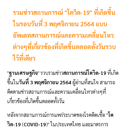
รวมข่าวสถานการณ์ "โควิด-19" ที่เกิดขึ้น
ในรอบวันที่ 3 พฤศจิกายน 2564 แบบ
อัพเดทสถานการณ์และความเคลื่อนไหว
ต่างๆที่เกี่ยวข้องที่เกิดขึ้นตลอดทั้งวันรวบ
ไว้ที่เดียว
"
ฐานเศรษฐกิจ
" รวบรวมข่าว
สถานการณ์โควิด-19
ที่เกิด
ขึ้นใน
วันที่ 3 พฤศจิกายน 2564
ผู้อ่านที่สนใจ สามารถ
ติดตามข่าวสถานการณ์และความเคลื่อนไหวต่างๆที่
เกี่ยวข้องที่เกิดขึ้นตลอดทั้งวัน
หลังจากสถานการณ์การแพร่ระบาดของโรคติดเชื้อ "
โค
วิด-19
(
COVID-19
)" ในประเทศไทย และมาตรการ