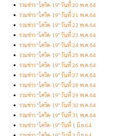
รวมข่าว "โควิด-19" วันที่ 20 พ.ค.64
รวมข่าว "โควิด-19" วันที่ 21 พ.ค.64
รวมข่าว "โควิด-19" วันที่ 22 พ.ค.64
รวมข่าว "โควิด-19" วันที่ 23 พ.ค.64
รวมข่าว "โควิด-19" วันที่ 24 พ.ค.64
รวมข่าว "โควิด-19" วันที่ 25 พ.ค.64
รวมข่าว "โควิด-19" วันที่ 26 พ.ค.64
รวมข่าว "โควิด-19" วันที่ 27 พ.ค.64
รวมข่าว "โควิด-19" วันที่ 28 พ.ค.64
รวมข่าว "โควิด-19" วันที่ 29 พ.ค.64
รวมข่าว "โควิด-19" วันที่ 30 พ.ค.64
รวมข่าว "โควิด-19" วันที่ 31 พ.ค.64
รวมข่าว "โควิด-19" วันที่ 1 มิ.ย.64
รวมข่าว "โควิด-19" วันที่ 2 มิ.ย.64