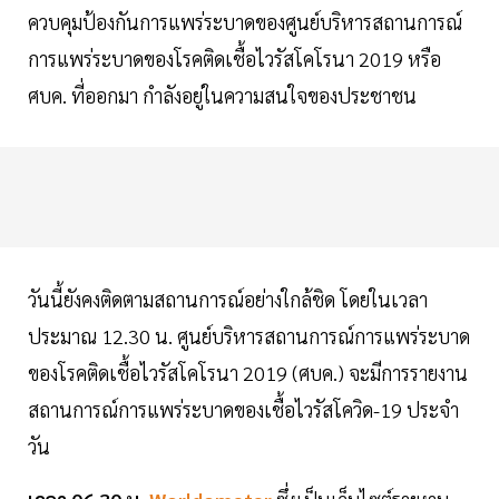
ควบคุมป้องกันการแพร่ระบาดของศูนย์บริหารสถานการณ์
การแพร่ระบาดของโรคติดเชื้อไวรัสโคโรนา 2019 หรือ
ศบค. ที่ออกมา กำลังอยู่ในความสนใจของประชาชน
วันนี้ยังคงติดตามสถานการณ์อย่างใกล้ชิด โดยในเวลา
ประมาณ 12.30 น. ศูนย์บริหารสถานการณ์การแพร่ระบาด
ของโรคติดเชื้อไวรัสโคโรนา 2019 (ศบค.) จะมีการรายงาน
สถานการณ์การแพร่ระบาดของเชื้อไวรัสโควิด-19 ประจำ
วัน