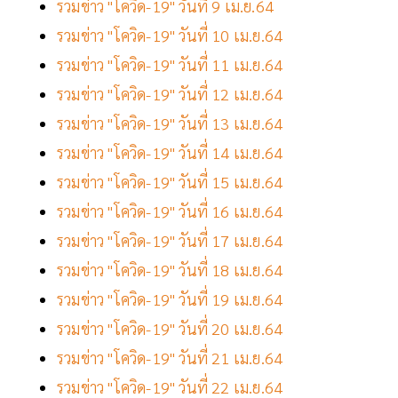
รวมข่าว "โควิด-19" วันที่ 9 เม.ย.64
รวมข่าว "โควิด-19" วันที่ 10 เม.ย.64
รวมข่าว "โควิด-19" วันที่ 11 เม.ย.64
รวมข่าว "โควิด-19" วันที่ 12 เม.ย.64
รวมข่าว "โควิด-19" วันที่ 13 เม.ย.64
รวมข่าว "โควิด-19" วันที่ 14 เม.ย.64
รวมข่าว "โควิด-19" วันที่ 15 เม.ย.64
รวมข่าว "โควิด-19" วันที่ 16 เม.ย.64
รวมข่าว "โควิด-19" วันที่ 17 เม.ย.64
รวมข่าว "โควิด-19" วันที่ 18 เม.ย.64
รวมข่าว "โควิด-19" วันที่ 19 เม.ย.64
รวมข่าว "โควิด-19" วันที่ 20 เม.ย.64
รวมข่าว "โควิด-19" วันที่ 21 เม.ย.64
รวมข่าว "โควิด-19" วันที่ 22 เม.ย.64