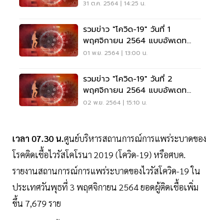
31 ต.ค. 2564 | 14:25 น.
รวมข่าว "โควิด-19" วันที่ 1
พฤศจิกายน 2564 แบบอัพเดท
ล่าสุด
01 พ.ย. 2564 | 13:00 น.
รวมข่าว "โควิด-19" วันที่ 2
พฤศจิกายน 2564 แบบอัพเดท
ล่าสุด
02 พ.ย. 2564 | 15:10 น.
เวลา 07.30 น.
ศูนย์บริหารสถานการณ์การแพร่ระบาดของ
โรคติดเชื้อไวรัสโคโรนา 2019 (โควิด-19) หรือศบค.
รายงานสถานการณ์การแพร่ระบาดของไวรัสโควิด-19 ใน
ประเทศวันพุธที่ 3 พฤศจิกายน 2564 ยอดผู้ติดเชื้อเพิ่ม
ขึ้น 7,679 ราย