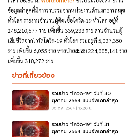
เวลา 06.30 น.
Worldometer
ซึ่งเป็นเว็บไซต์รายงาน
ข้อมูลล่าสุดที่มีการรวบรวมจากหน่วยงานด้านสาธารณสุข
ทั่วโลก รายงานจำนวนผู้ติดเชื้อโควิด-19 ทั่วโลก อยู่ที่
248,210,677 ราย เพิ่มขึ้น 339,233 ราย ส่วนจำนวนผู้
เสียชีวิตจากไวรัสโควิด-19 ทั่วโลก รวมอยู่ที่ 5,027,350
ราย เพิ่มขึ้น 6,055 ราย หายป่วยสะสม 224,885,141 ราย
เพิ่มขึ้น 318,272 ราย
ข่าวที่เกี่ยวข้อง
รวมข่าว "โควิด-19" วันที่ 30
ตุลาคม 2564 แบบอัพเดทล่าสุด
30 ต.ค. 2564 | 15:20 น.
รวมข่าว "โควิด-19" วันที่ 31
ตุลาคม 2564 แบบอัพเดทล่าสุด