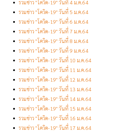
รวมข่าว "โควิด-19" วันที่ 4 ม.ค.64
รวมข่าว "โควิด-19" วันที่ 5 ม.ค.64
รวมข่าว "โควิด-19" วันที่ 6 ม.ค.64
รวมข่าว "โควิด-19" วันที่ 7 ม.ค.64
รวมข่าว "โควิด-19" วันที่ 8 ม.ค.64
รวมข่าว "โควิด-19" วันที่ 9 ม.ค.64
รวมข่าว "โควิด-19" วันที่ 10 ม.ค.64
รวมข่าว "โควิด-19" วันที่ 11 ม.ค.64
รวมข่าว "โควิด-19" วันที่ 12 ม.ค.64
รวมข่าว "โควิด-19" วันที่ 13 ม.ค.64
รวมข่าว "โควิด-19" วันที่ 14 ม.ค.64
รวมข่าว "โควิด-19" วันที่ 15 ม.ค.64
รวมข่าว "โควิด-19" วันที่ 16 ม.ค.64
รวมข่าว "โควิด-19" วันที่ 17 ม.ค.64