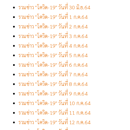
รวมข่าว "โควิด-19" วันที่ 30 มิ.ย.64
รวมข่าว "โควิด-19" วันที่ 1 ก.ค.64
รวมข่าว "โควิด-19" วันที่ 2 ก.ค.64
รวมข่าว "โควิด-19" วันที่ 3 ก.ค.64
รวมข่าว "โควิด-19" วันที่ 4 ก.ค.64
รวมข่าว "โควิด-19" วันที่ 5 ก.ค.64
รวมข่าว "โควิด-19" วันที่ 6 ก.ค.64
รวมข่าว "โควิด-19" วันที่ 7 ก.ค.64
รวมข่าว "โควิด-19" วันที่ 8 ก.ค.64
รวมข่าว "โควิด-19" วันที่ 9 ก.ค.64
รวมข่าว "โควิด-19" วันที่ 10 ก.ค.64
รวมข่าว "โควิด-19" วันที่ 11 ก.ค.64
รวมข่าว "โควิด-19" วันที่ 12 ก.ค.64