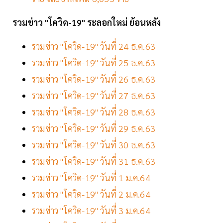
รวมข่าว "โควิด-19" ระลอกใหม่ ย้อนหลัง
รวมข่าว "โควิด-19" วันที่ 24 ธ.ค.63
รวมข่าว "โควิด-19" วันที่ 25 ธ.ค.63
รวมข่าว "โควิด-19" วันที่ 26 ธ.ค.63
รวมข่าว "โควิด-19" วันที่ 27 ธ.ค.63
รวมข่าว "โควิด-19" วันที่ 28 ธ.ค.63
รวมข่าว "โควิด-19" วันที่ 29 ธ.ค.63
รวมข่าว "โควิด-19" วันที่ 30 ธ.ค.63
รวมข่าว "โควิด-19" วันที่ 31 ธ.ค.63
รวมข่าว "โควิด-19" วันที่ 1 ม.ค.64
รวมข่าว "โควิด-19" วันที่ 2 ม.ค.64
รวมข่าว "โควิด-19" วันที่ 3 ม.ค.64