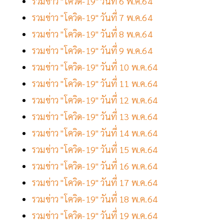
รวมข่าว "โควิด-19" วันที่ 6 พ.ค.64
รวมข่าว "โควิด-19" วันที่ 7 พ.ค.64
รวมข่าว "โควิด-19" วันที่ 8 พ.ค.64
รวมข่าว "โควิด-19" วันที่ 9 พ.ค.64
รวมข่าว "โควิด-19" วันที่ 10 พ.ค.64
รวมข่าว "โควิด-19" วันที่ 11 พ.ค.64
รวมข่าว "โควิด-19" วันที่ 12 พ.ค.64
รวมข่าว "โควิด-19" วันที่ 13 พ.ค.64
รวมข่าว "โควิด-19" วันที่ 14 พ.ค.64
รวมข่าว "โควิด-19" วันที่ 15 พ.ค.64
รวมข่าว "โควิด-19" วันที่ 16 พ.ค.64
รวมข่าว "โควิด-19" วันที่ 17 พ.ค.64
รวมข่าว "โควิด-19" วันที่ 18 พ.ค.64
รวมข่าว "โควิด-19" วันที่ 19 พ.ค.64