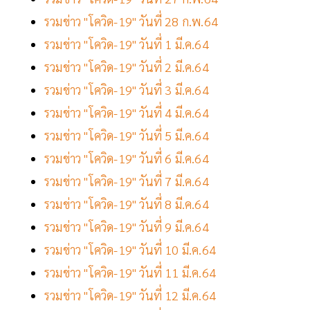
รวมข่าว "โควิด-19" วันที่ 28 ก.พ.64
รวมข่าว "โควิด-19" วันที่ 1 มี.ค.64
รวมข่าว "โควิด-19" วันที่ 2 มี.ค.64
รวมข่าว "โควิด-19" วันที่ 3 มี.ค.64
รวมข่าว "โควิด-19" วันที่ 4 มี.ค.64
รวมข่าว "โควิด-19" วันที่ 5 มี.ค.64
รวมข่าว "โควิด-19" วันที่ 6 มี.ค.64
รวมข่าว "โควิด-19" วันที่ 7 มี.ค.64
รวมข่าว "โควิด-19" วันที่ 8 มี.ค.64
รวมข่าว "โควิด-19" วันที่ 9 มี.ค.64
รวมข่าว "โควิด-19" วันที่ 10 มี.ค.64
รวมข่าว "โควิด-19" วันที่ 11 มี.ค.64
รวมข่าว "โควิด-19" วันที่ 12 มี.ค.64