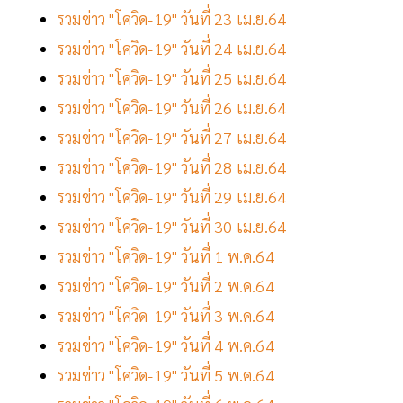
รวมข่าว "โควิด-19" วันที่ 23 เม.ย.64
รวมข่าว "โควิด-19" วันที่ 24 เม.ย.64
รวมข่าว "โควิด-19" วันที่ 25 เม.ย.64
รวมข่าว "โควิด-19" วันที่ 26 เม.ย.64
รวมข่าว "โควิด-19" วันที่ 27 เม.ย.64
รวมข่าว "โควิด-19" วันที่ 28 เม.ย.64
รวมข่าว "โควิด-19" วันที่ 29 เม.ย.64
รวมข่าว "โควิด-19" วันที่ 30 เม.ย.64
รวมข่าว "โควิด-19" วันที่ 1 พ.ค.64
รวมข่าว "โควิด-19" วันที่ 2 พ.ค.64
รวมข่าว "โควิด-19" วันที่ 3 พ.ค.64
รวมข่าว "โควิด-19" วันที่ 4 พ.ค.64
รวมข่าว "โควิด-19" วันที่ 5 พ.ค.64