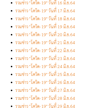
รวมข่าว "โควิด-19" วันที่ 16 มิ.ย.64
รวมข่าว "โควิด-19" วันที่ 17 มิ.ย.64
รวมข่าว "โควิด-19" วันที่ 18 มิ.ย.64
รวมข่าว "โควิด-19" วันที่ 19 มิ.ย.64
รวมข่าว "โควิด-19" วันที่ 20 มิ.ย.64
รวมข่าว "โควิด-19" วันที่ 21 มิ.ย.64
รวมข่าว "โควิด-19" วันที่ 22 มิ.ย.64
รวมข่าว "โควิด-19" วันที่ 23 มิ.ย.64
รวมข่าว "โควิด-19" วันที่ 24 มิ.ย.64
รวมข่าว "โควิด-19" วันที่ 25 มิ.ย.64
รวมข่าว "โควิด-19" วันที่ 26 มิ.ย.64
รวมข่าว "โควิด-19" วันที่ 27 มิ.ย.64
รวมข่าว "โควิด-19" วันที่ 28 มิ.ย.64
รวมข่าว "โควิด-19" วันที่ 29 มิ.ย.64