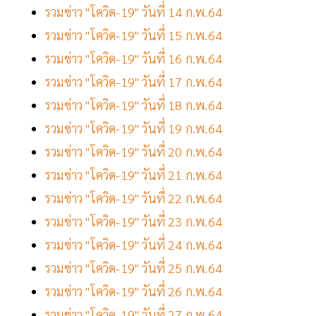
รวมข่าว "โควิด-19" วันที่ 14 ก.พ.64
รวมข่าว "โควิด-19" วันที่ 15 ก.พ.64
รวมข่าว "โควิด-19" วันที่ 16 ก.พ.64
รวมข่าว "โควิด-19" วันที่ 17 ก.พ.64
รวมข่าว "โควิด-19" วันที่ 18 ก.พ.64
รวมข่าว "โควิด-19" วันที่ 19 ก.พ.64
รวมข่าว "โควิด-19" วันที่ 20 ก.พ.64
รวมข่าว "โควิด-19" วันที่ 21 ก.พ.64
รวมข่าว "โควิด-19" วันที่ 22 ก.พ.64
รวมข่าว "โควิด-19" วันที่ 23 ก.พ.64
รวมข่าว "โควิด-19" วันที่ 24 ก.พ.64
รวมข่าว "โควิด-19" วันที่ 25 ก.พ.64
รวมข่าว "โควิด-19" วันที่ 26 ก.พ.64
รวมข่าว "โควิด-19" วันที่ 27 ก.พ.64