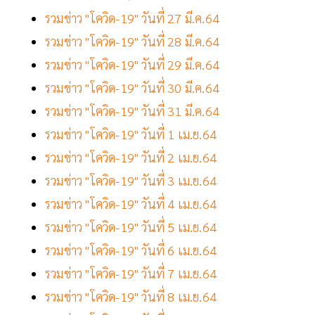
รวมข่าว "โควิด-19" วันที่ 27 มี.ค.64
รวมข่าว "โควิด-19" วันที่ 28 มี.ค.64
รวมข่าว "โควิด-19" วันที่ 29 มี.ค.64
รวมข่าว "โควิด-19" วันที่ 30 มี.ค.64
รวมข่าว "โควิด-19" วันที่ 31 มี.ค.64
รวมข่าว "โควิด-19" วันที่ 1 เม.ย.64
รวมข่าว "โควิด-19" วันที่ 2 เม.ย.64
รวมข่าว "โควิด-19" วันที่ 3 เม.ย.64
รวมข่าว "โควิด-19" วันที่ 4 เม.ย.64
รวมข่าว "โควิด-19" วันที่ 5 เม.ย.64
รวมข่าว "โควิด-19" วันที่ 6 เม.ย.64
รวมข่าว "โควิด-19" วันที่ 7 เม.ย.64
รวมข่าว "โควิด-19" วันที่ 8 เม.ย.64