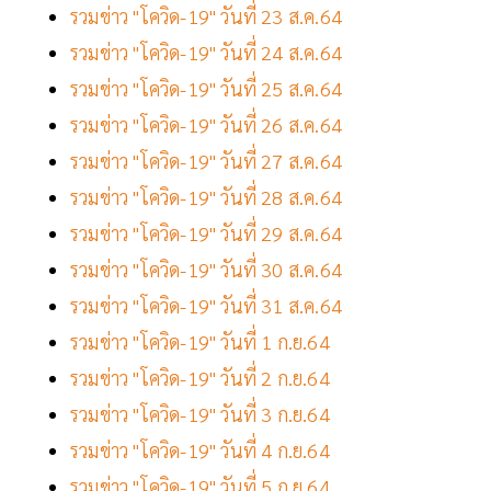
รวมข่าว "โควิด-19" วันที่ 23 ส.ค.64
รวมข่าว "โควิด-19" วันที่ 24 ส.ค.64
รวมข่าว "โควิด-19" วันที่ 25 ส.ค.64
รวมข่าว "โควิด-19" วันที่ 26 ส.ค.64
รวมข่าว "โควิด-19" วันที่ 27 ส.ค.64
รวมข่าว "โควิด-19" วันที่ 28 ส.ค.64
รวมข่าว "โควิด-19" วันที่ 29 ส.ค.64
รวมข่าว "โควิด-19" วันที่ 30 ส.ค.64
รวมข่าว "โควิด-19" วันที่ 31 ส.ค.64
รวมข่าว "โควิด-19" วันที่ 1 ก.ย.64
รวมข่าว "โควิด-19" วันที่ 2 ก.ย.64
รวมข่าว "โควิด-19" วันที่ 3 ก.ย.64
รวมข่าว "โควิด-19" วันที่ 4 ก.ย.64
รวมข่าว "โควิด-19" วันที่ 5 ก.ย.64