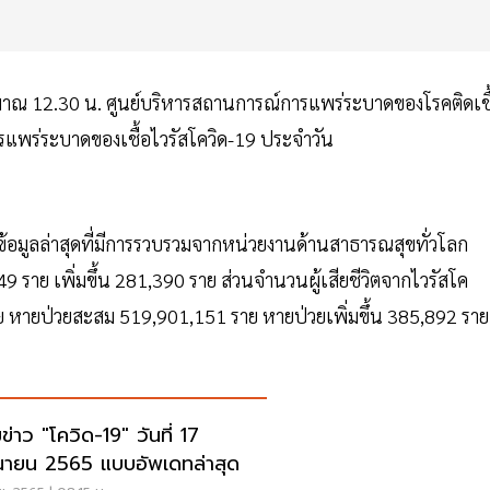
ะมาณ 12.30 น. ศูนย์บริหารสถานการณ์การแพร่ระบาดของโรคติดเชื
แพร่ระบาดของเชื้อไวรัสโควิด-19 ประจำวัน
ข้อมูลล่าสุดที่มีการรวบรวมจากหน่วยงานด้านสาธารณสุขทั่วโลก
849 ราย เพิ่มขึ้น 281,390 ราย ส่วนจำนวนผู้เสียชีวิตจากไวรัสโค
4 ราย หายป่วยสะสม 519,901,151 ราย หายป่วยเพิ่มขึ้น 385,892 รา
ข่าว "โควิด-19" วันที่ 17
ุนายน 2565 แบบอัพเดทล่าสุด