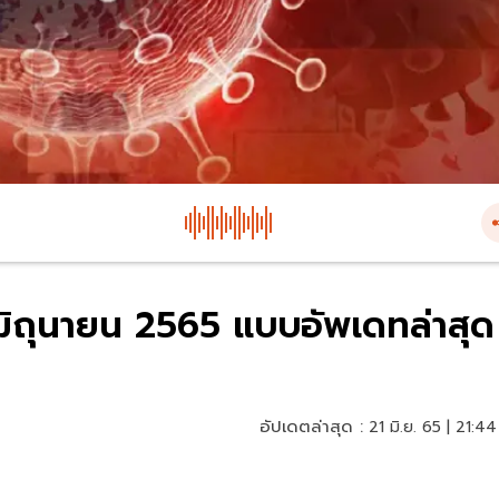
1 มิถุนายน 2565 แบบอัพเดทล่าสุด
อัปเดตล่าสุด :
21 มิ.ย. 65 | 21:44