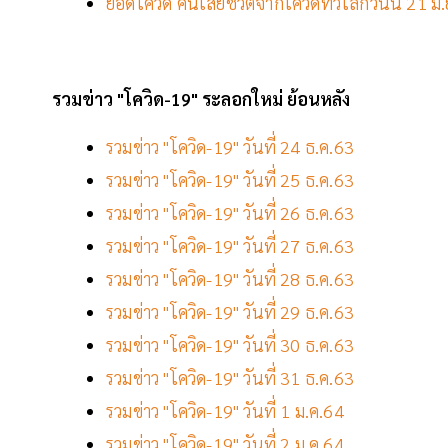
ยอดโควิด คนเสียชีวิตจากโควิดทั่วโลกวันนี้ 21 มิ
รวมข่าว "โควิด-19" ระลอกใหม่ ย้อนหลัง
รวมข่าว "โควิด-19" วันที่ 24 ธ.ค.63
รวมข่าว "โควิด-19" วันที่ 25 ธ.ค.63
รวมข่าว "โควิด-19" วันที่ 26 ธ.ค.63
รวมข่าว "โควิด-19" วันที่ 27 ธ.ค.63
รวมข่าว "โควิด-19" วันที่ 28 ธ.ค.63
รวมข่าว "โควิด-19" วันที่ 29 ธ.ค.63
รวมข่าว "โควิด-19" วันที่ 30 ธ.ค.63
รวมข่าว "โควิด-19" วันที่ 31 ธ.ค.63
รวมข่าว "โควิด-19" วันที่ 1 ม.ค.64
รวมข่าว "โควิด-19" วันที่ 2 ม.ค.64