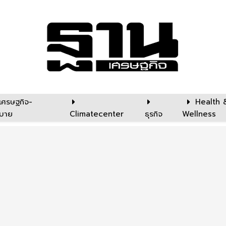
เศรษฐกิจ-
Health 
บาย
Climatecenter
ธุรกิจ
Wellness