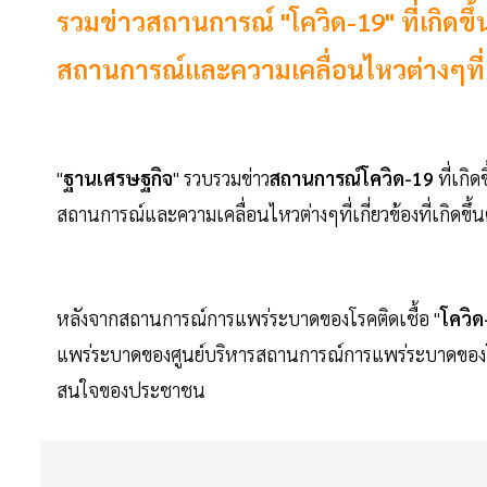
รวมข่าวสถานการณ์ "โควิด-19" ที่เกิดขึ
สถานการณ์และความเคลื่อนไหวต่างๆที่เกี่
"
ฐานเศรษฐกิจ
" รวบรวมข่าว
สถานการณ์โควิด-19
ที่เกิ
สถานการณ์และความเคลื่อนไหวต่างๆที่เกี่ยวข้องที่เกิดขึ้
หลังจากสถานการณ์การแพร่ระบาดของโรคติดเชื้อ "
โควิด
แพร่ระบาดของศูนย์บริหารสถานการณ์การแพร่ระบาดของโรค
สนใจของประชาชน