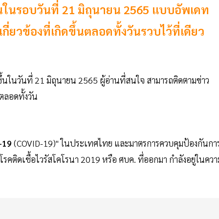
้นในรอบวันที่ 21 มิถุนายน 2565 แบบอัพเดท
ยวข้องที่เกิดขึ้นตลอดทั้งวันรวบไว้ที่เดียว
ดขึ้นในวันที่ 21 มิถุนายน 2565 ผู้อ่านที่สนใจ สามารถติดตามข่าว
นตลอดทั้งวัน
-19
(COVID-19)" ในประเทศไทย และมาตรการควบคุมป้องกันกา
ติดเชื้อไวรัสโคโรนา 2019 หรือ ศบค. ที่ออกมา กำลังอยู่ในควา