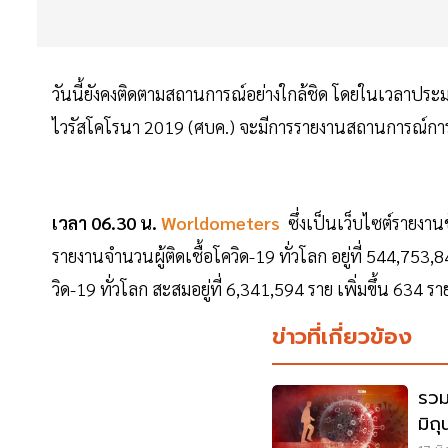
วันนี้ยังคงติดตามสถานการณ์อย่างใกล้ชิด โดยในเวลาปร
ไวรัสโคโรนา 2019 (ศบค.) จะมีการรายงานสถานการณ์การ
เวลา 06.30 น.
Worldometers
ซึ่งเป็นเว็บไซต์รายงาน
รายงานจำนวนผู้ติดเชื้อโควิด-19 ทั่วโลก อยู่ที่ 544,753,
วิด-19 ทั่วโลก สะสมอยู่ที่ 6,341,594 ราย เพิ่มขึ้น 63
ข่าวที่เกี่ยวข้อง
รวม
มิถ