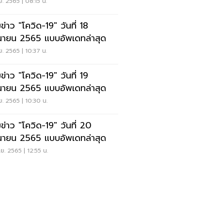
.ย. 2565 | 08:15 น.
ข่าว "โควิด-19" วันที่ 18
ุนายน 2565 แบบอัพเดทล่าสุด
.ย. 2565 | 10:37 น.
ข่าว "โควิด-19" วันที่ 19
ุนายน 2565 แบบอัพเดทล่าสุด
.ย. 2565 | 10:30 น.
ข่าว "โควิด-19" วันที่ 20
ุนายน 2565 แบบอัพเดทล่าสุด
.ย. 2565 | 12:55 น.