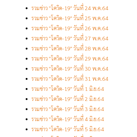
รวมข่าว "โควิด-19" วันที่ 24 พ.ค.64
รวมข่าว "โควิด-19" วันที่ 25 พ.ค.64
รวมข่าว "โควิด-19" วันที่ 26 พ.ค.64
รวมข่าว "โควิด-19" วันที่ 27 พ.ค.64
รวมข่าว "โควิด-19" วันที่ 28 พ.ค.64
รวมข่าว "โควิด-19" วันที่ 29 พ.ค.64
รวมข่าว "โควิด-19" วันที่ 30 พ.ค.64
รวมข่าว "โควิด-19" วันที่ 31 พ.ค.64
รวมข่าว "โควิด-19" วันที่ 1 มิ.ย.64
รวมข่าว "โควิด-19" วันที่ 2 มิ.ย.64
รวมข่าว "โควิด-19" วันที่ 3 มิ.ย.64
รวมข่าว "โควิด-19" วันที่ 4 มิ.ย.64
รวมข่าว "โควิด-19" วันที่ 5 มิ.ย.64