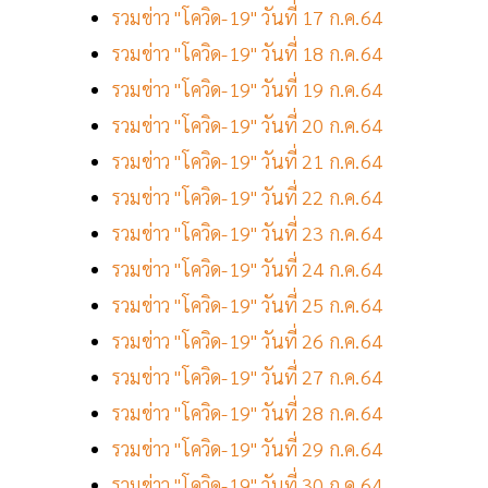
รวมข่าว "โควิด-19" วันที่ 17 ก.ค.64
รวมข่าว "โควิด-19" วันที่ 18 ก.ค.64
รวมข่าว "โควิด-19" วันที่ 19 ก.ค.64
รวมข่าว "โควิด-19" วันที่ 20 ก.ค.64
รวมข่าว "โควิด-19" วันที่ 21 ก.ค.64
รวมข่าว "โควิด-19" วันที่ 22 ก.ค.64
รวมข่าว "โควิด-19" วันที่ 23 ก.ค.64
รวมข่าว "โควิด-19" วันที่ 24 ก.ค.64
รวมข่าว "โควิด-19" วันที่ 25 ก.ค.64
รวมข่าว "โควิด-19" วันที่ 26 ก.ค.64
รวมข่าว "โควิด-19" วันที่ 27 ก.ค.64
รวมข่าว "โควิด-19" วันที่ 28 ก.ค.64
รวมข่าว "โควิด-19" วันที่ 29 ก.ค.64
รวมข่าว "โควิด-19" วันที่ 30 ก.ค.64