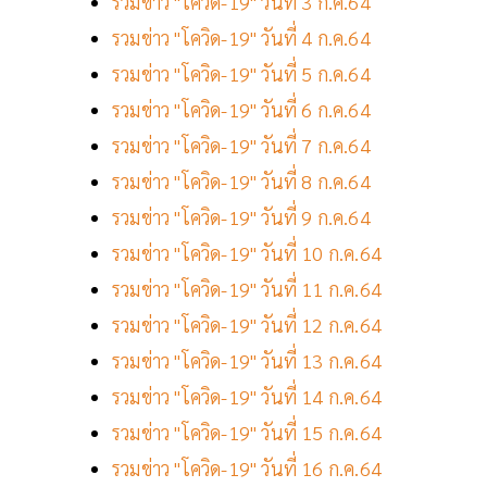
รวมข่าว "โควิด-19" วันที่ 3 ก.ค.64
รวมข่าว "โควิด-19" วันที่ 4 ก.ค.64
รวมข่าว "โควิด-19" วันที่ 5 ก.ค.64
รวมข่าว "โควิด-19" วันที่ 6 ก.ค.64
รวมข่าว "โควิด-19" วันที่ 7 ก.ค.64
รวมข่าว "โควิด-19" วันที่ 8 ก.ค.64
รวมข่าว "โควิด-19" วันที่ 9 ก.ค.64
รวมข่าว "โควิด-19" วันที่ 10 ก.ค.64
รวมข่าว "โควิด-19" วันที่ 11 ก.ค.64
รวมข่าว "โควิด-19" วันที่ 12 ก.ค.64
รวมข่าว "โควิด-19" วันที่ 13 ก.ค.64
รวมข่าว "โควิด-19" วันที่ 14 ก.ค.64
รวมข่าว "โควิด-19" วันที่ 15 ก.ค.64
รวมข่าว "โควิด-19" วันที่ 16 ก.ค.64