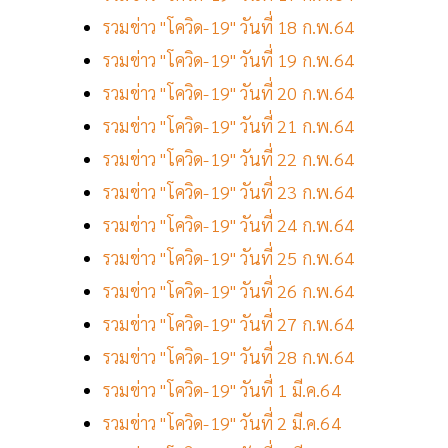
รวมข่าว "โควิด-19" วันที่ 18 ก.พ.64
รวมข่าว "โควิด-19" วันที่ 19 ก.พ.64
รวมข่าว "โควิด-19" วันที่ 20 ก.พ.64
รวมข่าว "โควิด-19" วันที่ 21 ก.พ.64
รวมข่าว "โควิด-19" วันที่ 22 ก.พ.64
รวมข่าว "โควิด-19" วันที่ 23 ก.พ.64
รวมข่าว "โควิด-19" วันที่ 24 ก.พ.64
รวมข่าว "โควิด-19" วันที่ 25 ก.พ.64
รวมข่าว "โควิด-19" วันที่ 26 ก.พ.64
รวมข่าว "โควิด-19" วันที่ 27 ก.พ.64
รวมข่าว "โควิด-19" วันที่ 28 ก.พ.64
รวมข่าว "โควิด-19" วันที่ 1 มี.ค.64
รวมข่าว "โควิด-19" วันที่ 2 มี.ค.64