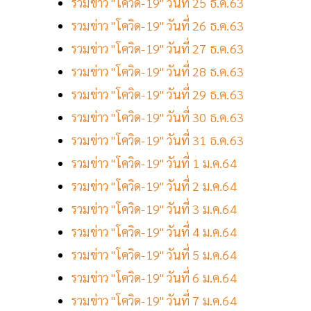
รวมข่าว "โควิด-19" วันที่ 25 ธ.ค.63
รวมข่าว "โควิด-19" วันที่ 26 ธ.ค.63
รวมข่าว "โควิด-19" วันที่ 27 ธ.ค.63
รวมข่าว "โควิด-19" วันที่ 28 ธ.ค.63
รวมข่าว "โควิด-19" วันที่ 29 ธ.ค.63
รวมข่าว "โควิด-19" วันที่ 30 ธ.ค.63
รวมข่าว "โควิด-19" วันที่ 31 ธ.ค.63
รวมข่าว "โควิด-19" วันที่ 1 ม.ค.64
รวมข่าว "โควิด-19" วันที่ 2 ม.ค.64
รวมข่าว "โควิด-19" วันที่ 3 ม.ค.64
รวมข่าว "โควิด-19" วันที่ 4 ม.ค.64
รวมข่าว "โควิด-19" วันที่ 5 ม.ค.64
รวมข่าว "โควิด-19" วันที่ 6 ม.ค.64
รวมข่าว "โควิด-19" วันที่ 7 ม.ค.64