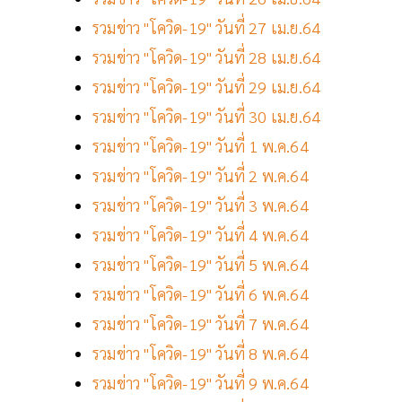
รวมข่าว "โควิด-19" วันที่ 27 เม.ย.64
รวมข่าว "โควิด-19" วันที่ 28 เม.ย.64
รวมข่าว "โควิด-19" วันที่ 29 เม.ย.64
รวมข่าว "โควิด-19" วันที่ 30 เม.ย.64
รวมข่าว "โควิด-19" วันที่ 1 พ.ค.64
รวมข่าว "โควิด-19" วันที่ 2 พ.ค.64
รวมข่าว "โควิด-19" วันที่ 3 พ.ค.64
รวมข่าว "โควิด-19" วันที่ 4 พ.ค.64
รวมข่าว "โควิด-19" วันที่ 5 พ.ค.64
รวมข่าว "โควิด-19" วันที่ 6 พ.ค.64
รวมข่าว "โควิด-19" วันที่ 7 พ.ค.64
รวมข่าว "โควิด-19" วันที่ 8 พ.ค.64
รวมข่าว "โควิด-19" วันที่ 9 พ.ค.64