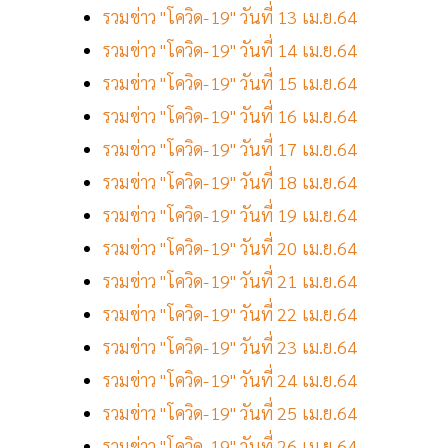
รวมข่าว "โควิด-19" วันที่ 13 เม.ย.64
รวมข่าว "โควิด-19" วันที่ 14 เม.ย.64
รวมข่าว "โควิด-19" วันที่ 15 เม.ย.64
รวมข่าว "โควิด-19" วันที่ 16 เม.ย.64
รวมข่าว "โควิด-19" วันที่ 17 เม.ย.64
รวมข่าว "โควิด-19" วันที่ 18 เม.ย.64
รวมข่าว "โควิด-19" วันที่ 19 เม.ย.64
รวมข่าว "โควิด-19" วันที่ 20 เม.ย.64
รวมข่าว "โควิด-19" วันที่ 21 เม.ย.64
รวมข่าว "โควิด-19" วันที่ 22 เม.ย.64
รวมข่าว "โควิด-19" วันที่ 23 เม.ย.64
รวมข่าว "โควิด-19" วันที่ 24 เม.ย.64
รวมข่าว "โควิด-19" วันที่ 25 เม.ย.64
รวมข่าว "โควิด-19" วันที่ 26 เม.ย.64