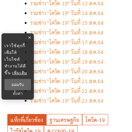
รวมข่าว "โควิด-19" วันที่ 13 ส.ค.64
รวมข่าว "โควิด-19" วันที่ 14 ส.ค.64
รวมข่าว "โควิด-19" วันที่ 15 ส.ค.64
รวมข่าว "โควิด-19" วันที่ 16 ส.ค.64
×
รวมข่าว "โควิด-19" วันที่ 17 ส.ค.64
เราใช้คุกกี้
รวมข่าว "โควิด-19" วันที่ 18 ส.ค.64
เพื่อให้
เว็บไซต์
รวมข่าว "โควิด-19" วันที่ 19 ส.ค.64
ทำงานได้ดี
รวมข่าว "โควิด-19" วันที่ 20 ส.ค.64
ขึ้น
เพิ่มเติม
รวมข่าว "โควิด-19" วันที่ 21 ส.ค.64
ยอมรับ
รวมข่าว "โควิด-19" วันที่ 22 ส.ค.64
ตั้งค่า
รวมข่าว "โควิด-19" วันที่ 23 ส.ค.64
แท็กที่เกี่ยวข้อง
ฐานเศรษฐกิจ
โควิด-19
ไวรัสโควิด-19
# COVID-19