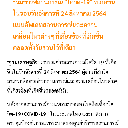
รวมข่าวสถานการณ์ "โควิด-19" ที่เกิดขึ้น
ในรอบวันอังคารที่ 24 สิงหาคม 2564
แบบอัพเดทสถานการณ์และความ
เคลื่อนไหวต่างๆที่เกี่ยวข้องที่เกิดขึ้น
ตลอดทั้งวันรวบไว้ที่เดียว
"
ฐานเศรษฐกิจ
" รวบรวมข่าวสถานการณ์โควิด-19 ที่เกิด
ขึ้นใน
วันอังคารที่ 24 สิงหาคม 2564
ผู้อ่านที่สนใจ
สามารถติดตามข่าวสถานการณ์และความเคลื่อนไหวต่างๆ
ที่เกี่ยวข้องที่เกิดขึ้นตลอดทั้งวัน
หลังจากสถานการณ์การแพร่ระบาดของโรคติดเชื้อ "
โค
วิด-19
(
COVID-19
)" ในประเทศไทย และมาตรการ
ควบคุมป้องกันการแพร่ระบาดของศูนย์บริหารสถานการณ์