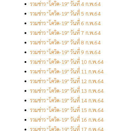
รวมข่าว "โควิด-19" วันที่ 4 ก.พ.64
รวมข่าว "โควิด-19" วันที่ 5 ก.พ.64
รวมข่าว "โควิด-19" วันที่ 6 ก.พ.64
รวมข่าว "โควิด-19" วันที่ 7 ก.พ.64
รวมข่าว "โควิด-19" วันที่ 8 ก.พ.64
รวมข่าว "โควิด-19" วันที่ 9 ก.พ.64
รวมข่าว "โควิด-19" วันที่ 10 ก.พ.64
รวมข่าว "โควิด-19" วันที่ 11 ก.พ.64
รวมข่าว "โควิด-19" วันที่ 12 ก.พ.64
รวมข่าว "โควิด-19" วันที่ 13 ก.พ.64
รวมข่าว "โควิด-19" วันที่ 14 ก.พ.64
รวมข่าว "โควิด-19" วันที่ 15 ก.พ.64
รวมข่าว "โควิด-19" วันที่ 16 ก.พ.64
รวมข่าว "โควิด-19" วันที่ 17 ก.พ.64