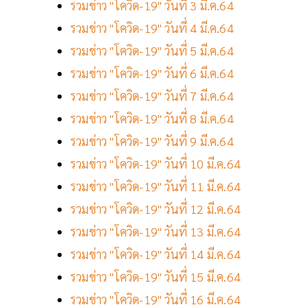
รวมข่าว "โควิด-19" วันที่ 3 มี.ค.64
รวมข่าว "โควิด-19" วันที่ 4 มี.ค.64
รวมข่าว "โควิด-19" วันที่ 5 มี.ค.64
รวมข่าว "โควิด-19" วันที่ 6 มี.ค.64
รวมข่าว "โควิด-19" วันที่ 7 มี.ค.64
รวมข่าว "โควิด-19" วันที่ 8 มี.ค.64
รวมข่าว "โควิด-19" วันที่ 9 มี.ค.64
รวมข่าว "โควิด-19" วันที่ 10 มี.ค.64
รวมข่าว "โควิด-19" วันที่ 11 มี.ค.64
รวมข่าว "โควิด-19" วันที่ 12 มี.ค.64
รวมข่าว "โควิด-19" วันที่ 13 มี.ค.64
รวมข่าว "โควิด-19" วันที่ 14 มี.ค.64
รวมข่าว "โควิด-19" วันที่ 15 มี.ค.64
รวมข่าว "โควิด-19" วันที่ 16 มี.ค.64