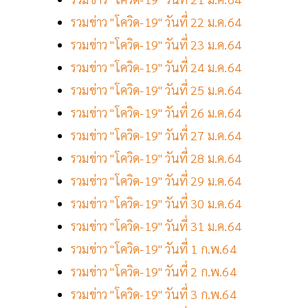
รวมข่าว "โควิด-19" วันที่ 22 ม.ค.64
รวมข่าว "โควิด-19" วันที่ 23 ม.ค.64
รวมข่าว "โควิด-19" วันที่ 24 ม.ค.64
รวมข่าว "โควิด-19" วันที่ 25 ม.ค.64
รวมข่าว "โควิด-19" วันที่ 26 ม.ค.64
รวมข่าว "โควิด-19" วันที่ 27 ม.ค.64
รวมข่าว "โควิด-19" วันที่ 28 ม.ค.64
รวมข่าว "โควิด-19" วันที่ 29 ม.ค.64
รวมข่าว "โควิด-19" วันที่ 30 ม.ค.64
รวมข่าว "โควิด-19" วันที่ 31 ม.ค.64
รวมข่าว "โควิด-19" วันที่ 1 ก.พ.64
รวมข่าว "โควิด-19" วันที่ 2 ก.พ.64
รวมข่าว "โควิด-19" วันที่ 3 ก.พ.64