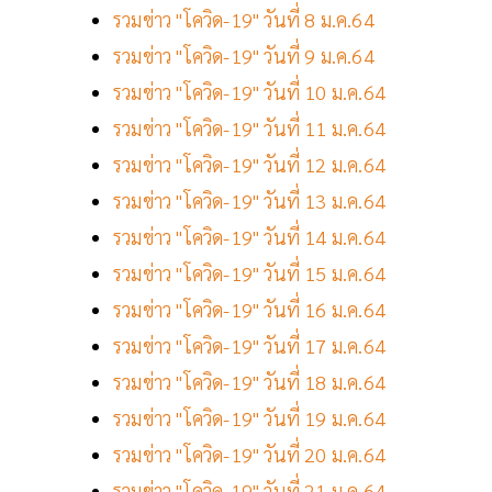
รวมข่าว "โควิด-19" วันที่ 8 ม.ค.64
รวมข่าว "โควิด-19" วันที่ 9 ม.ค.64
รวมข่าว "โควิด-19" วันที่ 10 ม.ค.64
รวมข่าว "โควิด-19" วันที่ 11 ม.ค.64
รวมข่าว "โควิด-19" วันที่ 12 ม.ค.64
รวมข่าว "โควิด-19" วันที่ 13 ม.ค.64
รวมข่าว "โควิด-19" วันที่ 14 ม.ค.64
รวมข่าว "โควิด-19" วันที่ 15 ม.ค.64
รวมข่าว "โควิด-19" วันที่ 16 ม.ค.64
รวมข่าว "โควิด-19" วันที่ 17 ม.ค.64
รวมข่าว "โควิด-19" วันที่ 18 ม.ค.64
รวมข่าว "โควิด-19" วันที่ 19 ม.ค.64
รวมข่าว "โควิด-19" วันที่ 20 ม.ค.64
รวมข่าว "โควิด-19" วันที่ 21 ม.ค.64