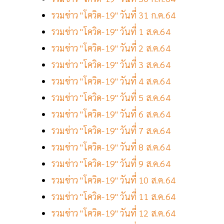
รวมข่าว "โควิด-19" วันที่ 31 ก.ค.64
รวมข่าว "โควิด-19" วันที่ 1 ส.ค.64
รวมข่าว "โควิด-19" วันที่ 2 ส.ค.64
รวมข่าว "โควิด-19" วันที่ 3 ส.ค.64
รวมข่าว "โควิด-19" วันที่ 4 ส.ค.64
รวมข่าว "โควิด-19" วันที่ 5 ส.ค.64
รวมข่าว "โควิด-19" วันที่ 6 ส.ค.64
รวมข่าว "โควิด-19" วันที่ 7 ส.ค.64
รวมข่าว "โควิด-19" วันที่ 8 ส.ค.64
รวมข่าว "โควิด-19" วันที่ 9 ส.ค.64
รวมข่าว "โควิด-19" วันที่ 10 ส.ค.64
รวมข่าว "โควิด-19" วันที่ 11 ส.ค.64
รวมข่าว "โควิด-19" วันที่ 12 ส.ค.64