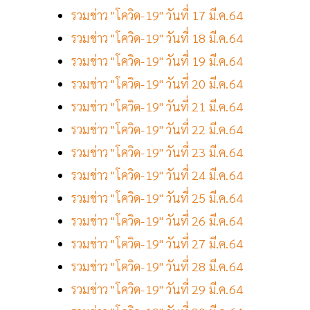
รวมข่าว "โควิด-19" วันที่ 17 มี.ค.64
รวมข่าว "โควิด-19" วันที่ 18 มี.ค.64
รวมข่าว "โควิด-19" วันที่ 19 มี.ค.64
รวมข่าว "โควิด-19" วันที่ 20 มี.ค.64
รวมข่าว "โควิด-19" วันที่ 21 มี.ค.64
รวมข่าว "โควิด-19" วันที่ 22 มี.ค.64
รวมข่าว "โควิด-19" วันที่ 23 มี.ค.64
รวมข่าว "โควิด-19" วันที่ 24 มี.ค.64
รวมข่าว "โควิด-19" วันที่ 25 มี.ค.64
รวมข่าว "โควิด-19" วันที่ 26 มี.ค.64
รวมข่าว "โควิด-19" วันที่ 27 มี.ค.64
รวมข่าว "โควิด-19" วันที่ 28 มี.ค.64
รวมข่าว "โควิด-19" วันที่ 29 มี.ค.64