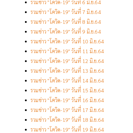
รวมข่าว "โควิด-19" วันที่ 6 มิ.ย.64
รวมข่าว "โควิด-19" วันที่ 7 มิ.ย.64
รวมข่าว "โควิด-19" วันที่ 8 มิ.ย.64
รวมข่าว "โควิด-19" วันที่ 9 มิ.ย.64
รวมข่าว "โควิด-19" วันที่ 10 มิ.ย.64
รวมข่าว "โควิด-19" วันที่ 11 มิ.ย.64
รวมข่าว "โควิด-19" วันที่ 12 มิ.ย.64
รวมข่าว "โควิด-19" วันที่ 13 มิ.ย.64
รวมข่าว "โควิด-19" วันที่ 14 มิ.ย.64
รวมข่าว "โควิด-19" วันที่ 15 มิ.ย.64
รวมข่าว "โควิด-19" วันที่ 16 มิ.ย.64
รวมข่าว "โควิด-19" วันที่ 17 มิ.ย.64
รวมข่าว "โควิด-19" วันที่ 18 มิ.ย.64
รวมข่าว "โควิด-19" วันที่ 19 มิ.ย.64