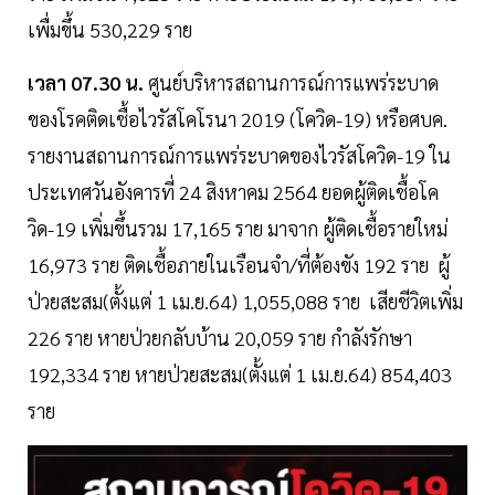
เพื่มขึ้น 530,229 ราย
เวลา 07.30 น.
ศูนย์บริหารสถานการณ์การแพร่ระบาด
ของโรคติดเชื้อไวรัสโคโรนา 2019 (โควิด-19) หรือศบค.
รายงานสถานการณ์การแพร่ระบาดของไวรัสโควิด-19 ใน
ประเทศวันอังคารที่ 24 สิงหาคม 2564 ยอดผู้ติดเชื้อโค
วิด-19 เพิ่มขึ้นรวม 17,165 ราย มาจาก ผู้ติดเชื้อรายใหม่
16,973 ราย ติดเชื้อภายในเรือนจำ/ที่ต้องขัง 192 ราย ผู้
ป่วยสะสม(ตั้งแต่ 1 เม.ย.64) 1,055,088 ราย เสียชีวิตเพิ่ม
226 ราย หายป่วยกลับบ้าน 20,059 ราย กำลังรักษา
192,334 ราย หายป่วยสะสม(ตั้งแต่ 1 เม.ย.64) 854,403
ราย