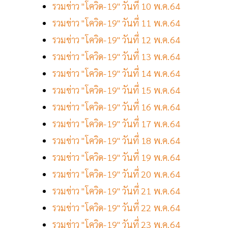
รวมข่าว "โควิด-19" วันที่ 10 พ.ค.64
รวมข่าว "โควิด-19" วันที่ 11 พ.ค.64
รวมข่าว "โควิด-19" วันที่ 12 พ.ค.64
รวมข่าว "โควิด-19" วันที่ 13 พ.ค.64
รวมข่าว "โควิด-19" วันที่ 14 พ.ค.64
รวมข่าว "โควิด-19" วันที่ 15 พ.ค.64
รวมข่าว "โควิด-19" วันที่ 16 พ.ค.64
รวมข่าว "โควิด-19" วันที่ 17 พ.ค.64
รวมข่าว "โควิด-19" วันที่ 18 พ.ค.64
รวมข่าว "โควิด-19" วันที่ 19 พ.ค.64
รวมข่าว "โควิด-19" วันที่ 20 พ.ค.64
รวมข่าว "โควิด-19" วันที่ 21 พ.ค.64
รวมข่าว "โควิด-19" วันที่ 22 พ.ค.64
รวมข่าว "โควิด-19" วันที่ 23 พ.ค.64