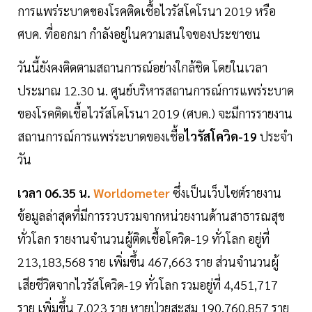
การแพร่ระบาดของโรคติดเชื้อไวรัสโคโรนา 2019 หรือ
ศบค. ที่ออกมา กำลังอยู่ในความสนใจของประชาชน
วันนี้ยังคงติดตามสถานการณ์อย่างใกล้ชิด โดยในเวลา
ประมาณ 12.30 น. ศูนย์บริหารสถานการณ์การแพร่ระบาด
ของโรคติดเชื้อไวรัสโคโรนา 2019 (ศบค.) จะมีการรายงาน
สถานการณ์การแพร่ระบาดของเชื้อ
ไวรัสโควิด-19
ประจำ
วัน
เวลา 06.35 น.
Worldometer
ซึ่งเป็นเว็บไซต์รายงาน
ข้อมูลล่าสุดที่มีการรวบรวมจากหน่วยงานด้านสาธารณสุข
ทั่วโลก รายงานจำนวนผู้ติดเชื้อโควิด-19 ทั่วโลก อยู่ที่
213,183,568 ราย เพิ่มขึ้น 467,663 ราย ส่วนจำนวนผู้
เสียชีวิตจากไวรัสโควิด-19 ทั่วโลก รวมอยู่ที่ 4,451,717
ราย เพิ่มขึ้น 7,023 ราย หายป่วยสะสม 190,760,857 ราย