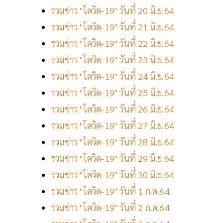
รวมข่าว "โควิด-19" วันที่ 20 มิ.ย.64
รวมข่าว "โควิด-19" วันที่ 21 มิ.ย.64
รวมข่าว "โควิด-19" วันที่ 22 มิ.ย.64
รวมข่าว "โควิด-19" วันที่ 23 มิ.ย.64
รวมข่าว "โควิด-19" วันที่ 24 มิ.ย.64
รวมข่าว "โควิด-19" วันที่ 25 มิ.ย.64
รวมข่าว "โควิด-19" วันที่ 26 มิ.ย.64
รวมข่าว "โควิด-19" วันที่ 27 มิ.ย.64
รวมข่าว "โควิด-19" วันที่ 28 มิ.ย.64
รวมข่าว "โควิด-19" วันที่ 29 มิ.ย.64
รวมข่าว "โควิด-19" วันที่ 30 มิ.ย.64
รวมข่าว "โควิด-19" วันที่ 1 ก.ค.64
รวมข่าว "โควิด-19" วันที่ 2 ก.ค.64