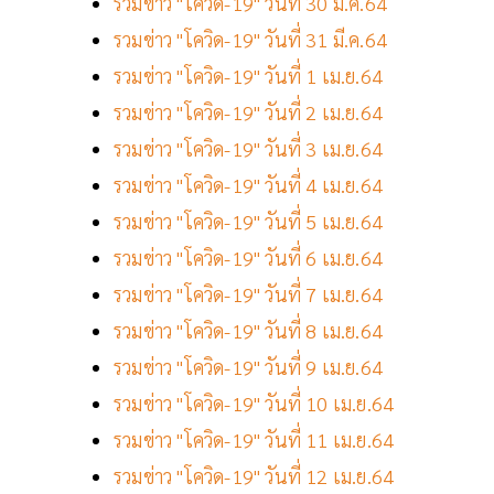
รวมข่าว "โควิด-19" วันที่ 30 มี.ค.64
รวมข่าว "โควิด-19" วันที่ 31 มี.ค.64
รวมข่าว "โควิด-19" วันที่ 1 เม.ย.64
รวมข่าว "โควิด-19" วันที่ 2 เม.ย.64
รวมข่าว "โควิด-19" วันที่ 3 เม.ย.64
รวมข่าว "โควิด-19" วันที่ 4 เม.ย.64
รวมข่าว "โควิด-19" วันที่ 5 เม.ย.64
รวมข่าว "โควิด-19" วันที่ 6 เม.ย.64
รวมข่าว "โควิด-19" วันที่ 7 เม.ย.64
รวมข่าว "โควิด-19" วันที่ 8 เม.ย.64
รวมข่าว "โควิด-19" วันที่ 9 เม.ย.64
รวมข่าว "โควิด-19" วันที่ 10 เม.ย.64
รวมข่าว "โควิด-19" วันที่ 11 เม.ย.64
รวมข่าว "โควิด-19" วันที่ 12 เม.ย.64