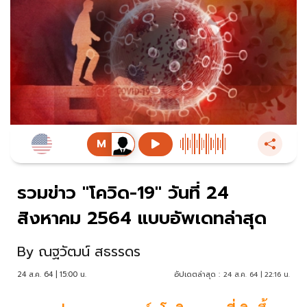
รวมข่าว "โควิด-19" วันที่ 24
สิงหาคม 2564 แบบอัพเดทล่าสุด
By
ณฐวัฒน์ สธรรดร
24 ส.ค. 64 | 15:00 น.
อัปเดตล่าสุด :
24 ส.ค. 64 | 22:16 น.