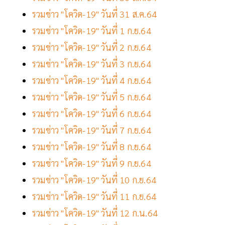
รวมข่าว "โควิด-19" วันที่ 31 ส.ค.64
รวมข่าว "โควิด-19" วันที่ 1 ก.ย.64
รวมข่าว "โควิด-19" วันที่ 2 ก.ย.64
รวมข่าว "โควิด-19" วันที่ 3 ก.ย.64
รวมข่าว "โควิด-19" วันที่ 4 ก.ย.64
รวมข่าว "โควิด-19" วันที่ 5 ก.ย.64
รวมข่าว "โควิด-19" วันที่ 6 ก.ย.64
รวมข่าว "โควิด-19" วันที่ 7 ก.ย.64
รวมข่าว "โควิด-19" วันที่ 8 ก.ย.64
รวมข่าว "โควิด-19" วันที่ 9 ก.ย.64
รวมข่าว "โควิด-19" วันที่ 10 ก.ย.64
รวมข่าว "โควิด-19" วันที่ 11 ก.ย.64
รวมข่าว "โควิด-19" วันที่ 12 ก.น.64