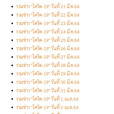
รวมข่าว "โควิด-19" วันที่ 21 มี.ค.64
รวมข่าว "โควิด-19" วันที่ 22 มี.ค.64
รวมข่าว "โควิด-19" วันที่ 23 มี.ค.64
รวมข่าว "โควิด-19" วันที่ 24 มี.ค.64
รวมข่าว "โควิด-19" วันที่ 25 มี.ค.64
รวมข่าว "โควิด-19" วันที่ 26 มี.ค.64
รวมข่าว "โควิด-19" วันที่ 27 มี.ค.64
รวมข่าว "โควิด-19" วันที่ 28 มี.ค.64
รวมข่าว "โควิด-19" วันที่ 29 มี.ค.64
รวมข่าว "โควิด-19" วันที่ 30 มี.ค.64
รวมข่าว "โควิด-19" วันที่ 31 มี.ค.64
รวมข่าว "โควิด-19" วันที่ 1 เม.ย.64
รวมข่าว "โควิด-19" วันที่ 2 เม.ย.64