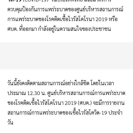
ควบคุมป้องกันการแพร่ระบาดของศูนย์บริหารสถานการณ์
การแพร่ระบาดของโรคติดเชื้อไวรัสโคโรนา 2019 หรือ
ศบค. ที่ออกมา กำลังอยู่ในความสนใจของประชาชน
วันนี้ยังคงติดตามสถานการณ์อย่างใกล้ชิด โดยในเวลา
ประมาณ 12.30 น. ศูนย์บริหารสถานการณ์การแพร่ระบาด
ของโรคติดเชื้อไวรัสโคโรนา 2019 (ศบค.) จะมีการรายงาน
สถานการณ์การแพร่ระบาดของเชื้อไวรัสโควิด-19 ประจำ
วัน