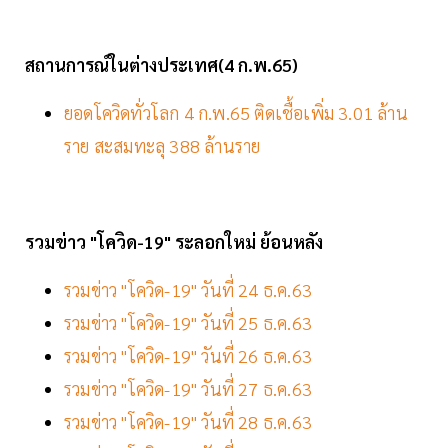
สถานการณ์ในต่างประเทศ(4
ก
.พ.65)
ยอดโควิดทั่วโลก 4 ก.พ.65 ติดเชื้อเพิ่ม 3.01 ล้าน
ราย สะสมทะลุ 388 ล้านราย
รวมข่าว "โควิด-19" ระลอกใหม่ ย้อนหลัง
รวมข่าว "โควิด-19" วันที่ 24 ธ.ค.63
รวมข่าว "โควิด-19" วันที่ 25 ธ.ค.63
รวมข่าว "โควิด-19" วันที่ 26 ธ.ค.63
รวมข่าว "โควิด-19" วันที่ 27 ธ.ค.63
รวมข่าว "โควิด-19" วันที่ 28 ธ.ค.63