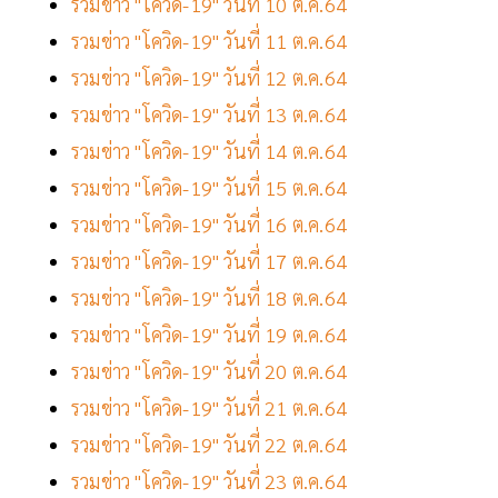
รวมข่าว "โควิด-19" วันที่ 10 ต.ค.64
รวมข่าว "โควิด-19" วันที่ 11 ต.ค.64
รวมข่าว "โควิด-19" วันที่ 12 ต.ค.64
รวมข่าว "โควิด-19" วันที่ 13 ต.ค.64
รวมข่าว "โควิด-19" วันที่ 14 ต.ค.64
รวมข่าว "โควิด-19" วันที่ 15 ต.ค.64
รวมข่าว "โควิด-19" วันที่ 16 ต.ค.64
รวมข่าว "โควิด-19" วันที่ 17 ต.ค.64
รวมข่าว "โควิด-19" วันที่ 18 ต.ค.64
รวมข่าว "โควิด-19" วันที่ 19 ต.ค.64
รวมข่าว "โควิด-19" วันที่ 20 ต.ค.64
รวมข่าว "โควิด-19" วันที่ 21 ต.ค.64
รวมข่าว "โควิด-19" วันที่ 22 ต.ค.64
รวมข่าว "โควิด-19" วันที่ 23 ต.ค.64