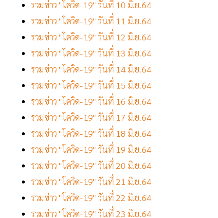
รวมข่าว "โควิด-19" วันที่ 10 มิ.ย.64
รวมข่าว "โควิด-19" วันที่ 11 มิ.ย.64
รวมข่าว "โควิด-19" วันที่ 12 มิ.ย.64
รวมข่าว "โควิด-19" วันที่ 13 มิ.ย.64
รวมข่าว "โควิด-19" วันที่ 14 มิ.ย.64
รวมข่าว "โควิด-19" วันที่ 15 มิ.ย.64
รวมข่าว "โควิด-19" วันที่ 16 มิ.ย.64
รวมข่าว "โควิด-19" วันที่ 17 มิ.ย.64
รวมข่าว "โควิด-19" วันที่ 18 มิ.ย.64
รวมข่าว "โควิด-19" วันที่ 19 มิ.ย.64
รวมข่าว "โควิด-19" วันที่ 20 มิ.ย.64
รวมข่าว "โควิด-19" วันที่ 21 มิ.ย.64
รวมข่าว "โควิด-19" วันที่ 22 มิ.ย.64
รวมข่าว "โควิด-19" วันที่ 23 มิ.ย.64