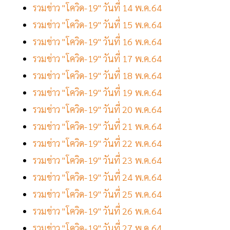
รวมข่าว "โควิด-19" วันที่ 14 พ.ค.64
รวมข่าว "โควิด-19" วันที่ 15 พ.ค.64
รวมข่าว "โควิด-19" วันที่ 16 พ.ค.64
รวมข่าว "โควิด-19" วันที่ 17 พ.ค.64
รวมข่าว "โควิด-19" วันที่ 18 พ.ค.64
รวมข่าว "โควิด-19" วันที่ 19 พ.ค.64
รวมข่าว "โควิด-19" วันที่ 20 พ.ค.64
รวมข่าว "โควิด-19" วันที่ 21 พ.ค.64
รวมข่าว "โควิด-19" วันที่ 22 พ.ค.64
รวมข่าว "โควิด-19" วันที่ 23 พ.ค.64
รวมข่าว "โควิด-19" วันที่ 24 พ.ค.64
รวมข่าว "โควิด-19" วันที่ 25 พ.ค.64
รวมข่าว "โควิด-19" วันที่ 26 พ.ค.64
รวมข่าว "โควิด-19" วันที่ 27 พ.ค.64