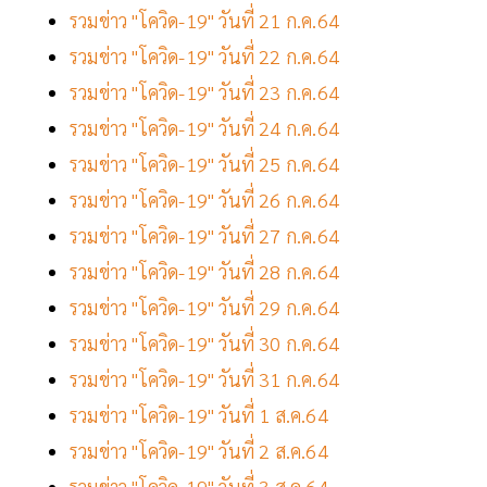
รวมข่าว "โควิด-19" วันที่ 21 ก.ค.64
รวมข่าว "โควิด-19" วันที่ 22 ก.ค.64
รวมข่าว "โควิด-19" วันที่ 23 ก.ค.64
รวมข่าว "โควิด-19" วันที่ 24 ก.ค.64
รวมข่าว "โควิด-19" วันที่ 25 ก.ค.64
รวมข่าว "โควิด-19" วันที่ 26 ก.ค.64
รวมข่าว "โควิด-19" วันที่ 27 ก.ค.64
รวมข่าว "โควิด-19" วันที่ 28 ก.ค.64
รวมข่าว "โควิด-19" วันที่ 29 ก.ค.64
รวมข่าว "โควิด-19" วันที่ 30 ก.ค.64
รวมข่าว "โควิด-19" วันที่ 31 ก.ค.64
รวมข่าว "โควิด-19" วันที่ 1 ส.ค.64
รวมข่าว "โควิด-19" วันที่ 2 ส.ค.64
รวมข่าว "โควิด-19" วันที่ 3 ส.ค.64