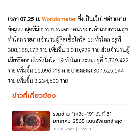
เวลา 07.25 น.
Worldometer
ซึ่งเป็นเว็บไซต์รายงาน
ข้อมูลล่าสุดที่มีการรวบรวมจากหน่วยงานด้านสาธารณสุข
ทั่วโลก รายงานจำนวนผู้ติดเชื้อโควิด-19 ทั่วโลก อยู่ที่
388,188,172 ราย เพิ่มขึ้น 3,010,929 ราย ส่วนจำนวนผู้
เสียชีวิตจากไวรัสโควิด-19 ทั่วโลก สะสมอยู่ที่ 5,729,422
ราย เพิ่มขึ้น 11,096 ราย หายป่วยสะสม 307,625,144
ราย เพิ่มขึ้น 2,234,500 ราย
ข่าวที่เกี่ยวข้อง
รวมข่าว "โควิด-19" วันที่ 31
มกราคม 2565 แบบอัพเดทล่าสุด
31 ม.ค. 2565 | 12:55 น.