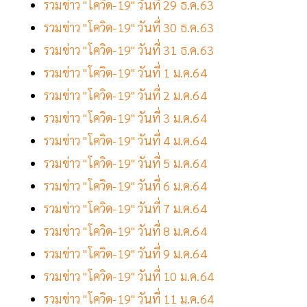
รวมข่าว "โควิด-19" วันที่ 29 ธ.ค.63
รวมข่าว "โควิด-19" วันที่ 30 ธ.ค.63
รวมข่าว "โควิด-19" วันที่ 31 ธ.ค.63
รวมข่าว "โควิด-19" วันที่ 1 ม.ค.64
รวมข่าว "โควิด-19" วันที่ 2 ม.ค.64
รวมข่าว "โควิด-19" วันที่ 3 ม.ค.64
รวมข่าว "โควิด-19" วันที่ 4 ม.ค.64
รวมข่าว "โควิด-19" วันที่ 5 ม.ค.64
รวมข่าว "โควิด-19" วันที่ 6 ม.ค.64
รวมข่าว "โควิด-19" วันที่ 7 ม.ค.64
รวมข่าว "โควิด-19" วันที่ 8 ม.ค.64
รวมข่าว "โควิด-19" วันที่ 9 ม.ค.64
รวมข่าว "โควิด-19" วันที่ 10 ม.ค.64
รวมข่าว "โควิด-19" วันที่ 11 ม.ค.64