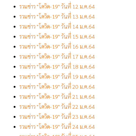
รวมข่าว "โควิด-19" วันที่ 12 ม.ค.64
รวมข่าว "โควิด-19" วันที่ 13 ม.ค.64
รวมข่าว "โควิด-19" วันที่ 14 ม.ค.64
รวมข่าว "โควิด-19" วันที่ 15 ม.ค.64
รวมข่าว "โควิด-19" วันที่ 16 ม.ค.64
รวมข่าว "โควิด-19" วันที่ 17 ม.ค.64
รวมข่าว "โควิด-19" วันที่ 18 ม.ค.64
รวมข่าว "โควิด-19" วันที่ 19 ม.ค.64
รวมข่าว "โควิด-19" วันที่ 20 ม.ค.64
รวมข่าว "โควิด-19" วันที่ 21 ม.ค.64
รวมข่าว "โควิด-19" วันที่ 22 ม.ค.64
รวมข่าว "โควิด-19" วันที่ 23 ม.ค.64
รวมข่าว "โควิด-19" วันที่ 24 ม.ค.64