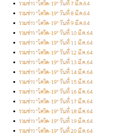
รวมข่าว "โควิด-19" วันที่ 7 มี.ค.64
รวมข่าว "โควิด-19" วันที่ 8 มี.ค.64
รวมข่าว "โควิด-19" วันที่ 9 มี.ค.64
รวมข่าว "โควิด-19" วันที่ 10 มี.ค.64
รวมข่าว "โควิด-19" วันที่ 11 มี.ค.64
รวมข่าว "โควิด-19" วันที่ 12 มี.ค.64
รวมข่าว "โควิด-19" วันที่ 13 มี.ค.64
รวมข่าว "โควิด-19" วันที่ 14 มี.ค.64
รวมข่าว "โควิด-19" วันที่ 15 มี.ค.64
รวมข่าว "โควิด-19" วันที่ 16 มี.ค.64
รวมข่าว "โควิด-19" วันที่ 17 มี.ค.64
รวมข่าว "โควิด-19" วันที่ 18 มี.ค.64
รวมข่าว "โควิด-19" วันที่ 19 มี.ค.64
รวมข่าว "โควิด-19" วันที่ 20 มี.ค.64