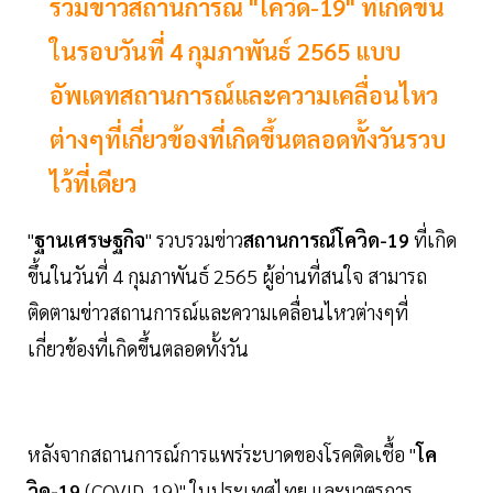
รวมข่าวสถานการณ์ "โควิด-19" ที่เกิดขึ้น
ในรอบวันที่ 4 กุมภาพันธ์ 2565 แบบ
อัพเดทสถานการณ์และความเคลื่อนไหว
ต่างๆที่เกี่ยวข้องที่เกิดขึ้นตลอดทั้งวันรวบ
ไว้ที่เดียว
"
ฐานเศรษฐกิจ
" รวบรวมข่าว
สถานการณ์โควิด-19
ที่เกิด
ขึ้นในวันที่ 4 กุมภาพันธ์ 2565 ผู้อ่านที่สนใจ สามารถ
ติดตามข่าวสถานการณ์และความเคลื่อนไหวต่างๆที่
เกี่ยวข้องที่เกิดขึ้นตลอดทั้งวัน
หลังจากสถานการณ์การแพร่ระบาดของโรคติดเชื้อ "
โค
วิด-19
(COVID-19)" ในประเทศไทย และมาตรการ