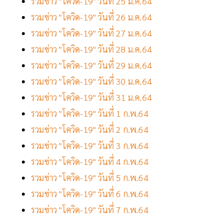
รวมข่าว "โควิด-19" วันที่ 25 ม.ค.64
รวมข่าว "โควิด-19" วันที่ 26 ม.ค.64
รวมข่าว "โควิด-19" วันที่ 27 ม.ค.64
รวมข่าว "โควิด-19" วันที่ 28 ม.ค.64
รวมข่าว "โควิด-19" วันที่ 29 ม.ค.64
รวมข่าว "โควิด-19" วันที่ 30 ม.ค.64
รวมข่าว "โควิด-19" วันที่ 31 ม.ค.64
รวมข่าว "โควิด-19" วันที่ 1 ก.พ.64
รวมข่าว "โควิด-19" วันที่ 2 ก.พ.64
รวมข่าว "โควิด-19" วันที่ 3 ก.พ.64
รวมข่าว "โควิด-19" วันที่ 4 ก.พ.64
รวมข่าว "โควิด-19" วันที่ 5 ก.พ.64
รวมข่าว "โควิด-19" วันที่ 6 ก.พ.64
รวมข่าว "โควิด-19" วันที่ 7 ก.พ.64