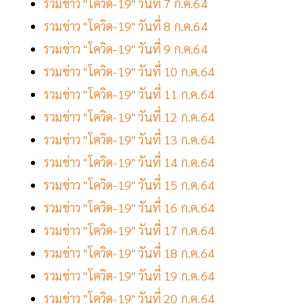
รวมข่าว "โควิด-19" วันที่ 7 ก.ค.64
รวมข่าว "โควิด-19" วันที่ 8 ก.ค.64
รวมข่าว "โควิด-19" วันที่ 9 ก.ค.64
รวมข่าว "โควิด-19" วันที่ 10 ก.ค.64
รวมข่าว "โควิด-19" วันที่ 11 ก.ค.64
รวมข่าว "โควิด-19" วันที่ 12 ก.ค.64
รวมข่าว "โควิด-19" วันที่ 13 ก.ค.64
รวมข่าว "โควิด-19" วันที่ 14 ก.ค.64
รวมข่าว "โควิด-19" วันที่ 15 ก.ค.64
รวมข่าว "โควิด-19" วันที่ 16 ก.ค.64
รวมข่าว "โควิด-19" วันที่ 17 ก.ค.64
รวมข่าว "โควิด-19" วันที่ 18 ก.ค.64
รวมข่าว "โควิด-19" วันที่ 19 ก.ค.64
รวมข่าว "โควิด-19" วันที่ 20 ก.ค.64