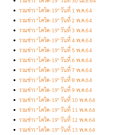
รวมข่าว "โควิด-19" วันที่ 30 เม.ย.64
รวมข่าว "โควิด-19" วันที่ 1 พ.ค.64
รวมข่าว "โควิด-19" วันที่ 2 พ.ค.64
รวมข่าว "โควิด-19" วันที่ 3 พ.ค.64
รวมข่าว "โควิด-19" วันที่ 4 พ.ค.64
รวมข่าว "โควิด-19" วันที่ 5 พ.ค.64
รวมข่าว "โควิด-19" วันที่ 6 พ.ค.64
รวมข่าว "โควิด-19" วันที่ 7 พ.ค.64
รวมข่าว "โควิด-19" วันที่ 8 พ.ค.64
รวมข่าว "โควิด-19" วันที่ 9 พ.ค.64
รวมข่าว "โควิด-19" วันที่ 10 พ.ค.64
รวมข่าว "โควิด-19" วันที่ 11 พ.ค.64
รวมข่าว "โควิด-19" วันที่ 12 พ.ค.64
รวมข่าว "โควิด-19" วันที่ 13 พ.ค.64