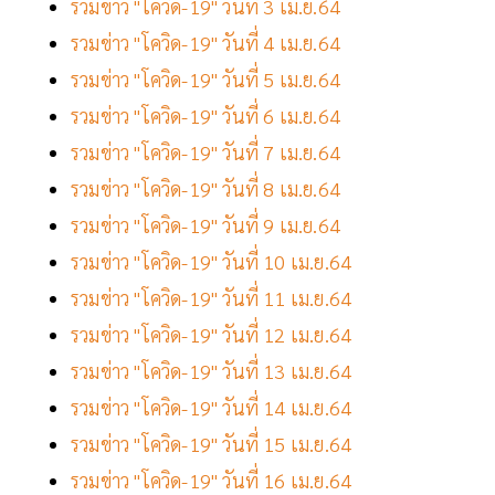
รวมข่าว "โควิด-19" วันที่ 3 เม.ย.64
รวมข่าว "โควิด-19" วันที่ 4 เม.ย.64
รวมข่าว "โควิด-19" วันที่ 5 เม.ย.64
รวมข่าว "โควิด-19" วันที่ 6 เม.ย.64
รวมข่าว "โควิด-19" วันที่ 7 เม.ย.64
รวมข่าว "โควิด-19" วันที่ 8 เม.ย.64
รวมข่าว "โควิด-19" วันที่ 9 เม.ย.64
รวมข่าว "โควิด-19" วันที่ 10 เม.ย.64
รวมข่าว "โควิด-19" วันที่ 11 เม.ย.64
รวมข่าว "โควิด-19" วันที่ 12 เม.ย.64
รวมข่าว "โควิด-19" วันที่ 13 เม.ย.64
รวมข่าว "โควิด-19" วันที่ 14 เม.ย.64
รวมข่าว "โควิด-19" วันที่ 15 เม.ย.64
รวมข่าว "โควิด-19" วันที่ 16 เม.ย.64