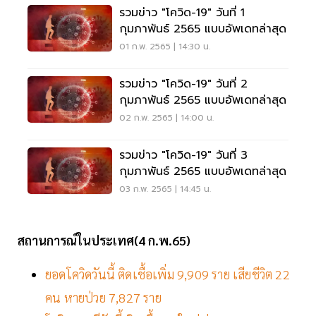
รวมข่าว "โควิด-19" วันที่ 1
กุมภาพันธ์ 2565 แบบอัพเดทล่าสุด
01 ก.พ. 2565 | 14:30 น.
รวมข่าว "โควิด-19" วันที่ 2
กุมภาพันธ์ 2565 แบบอัพเดทล่าสุด
02 ก.พ. 2565 | 14:00 น.
รวมข่าว "โควิด-19" วันที่ 3
กุมภาพันธ์ 2565 แบบอัพเดทล่าสุด
03 ก.พ. 2565 | 14:45 น.
สถานการณ์ในประเทศ(4 ก.พ.65)
ยอดโควิดวันนี้ ติดเชื้อเพิ่ม 9,909 ราย เสียชีวิต 22
คน หายป่วย 7,827 ราย