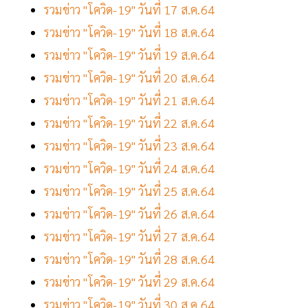
รวมข่าว "โควิด-19" วันที่ 17 ส.ค.64
รวมข่าว "โควิด-19" วันที่ 18 ส.ค.64
รวมข่าว "โควิด-19" วันที่ 19 ส.ค.64
รวมข่าว "โควิด-19" วันที่ 20 ส.ค.64
รวมข่าว "โควิด-19" วันที่ 21 ส.ค.64
รวมข่าว "โควิด-19" วันที่ 22 ส.ค.64
รวมข่าว "โควิด-19" วันที่ 23 ส.ค.64
รวมข่าว "โควิด-19" วันที่ 24 ส.ค.64
รวมข่าว "โควิด-19" วันที่ 25 ส.ค.64
รวมข่าว "โควิด-19" วันที่ 26 ส.ค.64
รวมข่าว "โควิด-19" วันที่ 27 ส.ค.64
รวมข่าว "โควิด-19" วันที่ 28 ส.ค.64
รวมข่าว "โควิด-19" วันที่ 29 ส.ค.64
รวมข่าว "โควิด-19" วันที่ 30 ส.ค.64