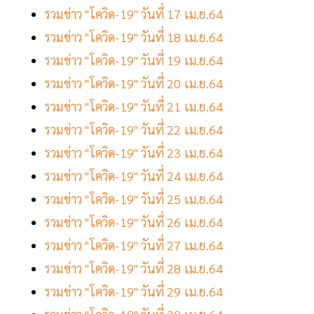
รวมข่าว "โควิด-19" วันที่ 17 เม.ย.64
รวมข่าว "โควิด-19" วันที่ 18 เม.ย.64
รวมข่าว "โควิด-19" วันที่ 19 เม.ย.64
รวมข่าว "โควิด-19" วันที่ 20 เม.ย.64
รวมข่าว "โควิด-19" วันที่ 21 เม.ย.64
รวมข่าว "โควิด-19" วันที่ 22 เม.ย.64
รวมข่าว "โควิด-19" วันที่ 23 เม.ย.64
รวมข่าว "โควิด-19" วันที่ 24 เม.ย.64
รวมข่าว "โควิด-19" วันที่ 25 เม.ย.64
รวมข่าว "โควิด-19" วันที่ 26 เม.ย.64
รวมข่าว "โควิด-19" วันที่ 27 เม.ย.64
รวมข่าว "โควิด-19" วันที่ 28 เม.ย.64
รวมข่าว "โควิด-19" วันที่ 29 เม.ย.64