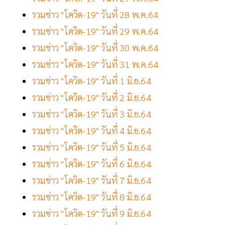
รวมข่าว "โควิด-19" วันที่ 28 พ.ค.64
รวมข่าว "โควิด-19" วันที่ 29 พ.ค.64
รวมข่าว "โควิด-19" วันที่ 30 พ.ค.64
รวมข่าว "โควิด-19" วันที่ 31 พ.ค.64
รวมข่าว "โควิด-19" วันที่ 1 มิ.ย.64
รวมข่าว "โควิด-19" วันที่ 2 มิ.ย.64
รวมข่าว "โควิด-19" วันที่ 3 มิ.ย.64
รวมข่าว "โควิด-19" วันที่ 4 มิ.ย.64
รวมข่าว "โควิด-19" วันที่ 5 มิ.ย.64
รวมข่าว "โควิด-19" วันที่ 6 มิ.ย.64
รวมข่าว "โควิด-19" วันที่ 7 มิ.ย.64
รวมข่าว "โควิด-19" วันที่ 8 มิ.ย.64
รวมข่าว "โควิด-19" วันที่ 9 มิ.ย.64