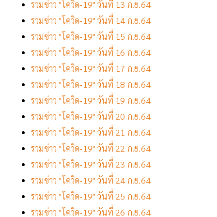
รวมข่าว "โควิด-19" วันที่ 13 ก.ย.64
รวมข่าว "โควิด-19" วันที่ 14 ก.ย.64
รวมข่าว "โควิด-19" วันที่ 15 ก.ย.64
รวมข่าว "โควิด-19" วันที่ 16 ก.ย.64
รวมข่าว "โควิด-19" วันที่ 17 ก.ย.64
รวมข่าว "โควิด-19" วันที่ 18 ก.ย.64
รวมข่าว "โควิด-19" วันที่ 19 ก.ย.64
รวมข่าว "โควิด-19" วันที่ 20 ก.ย.64
รวมข่าว "โควิด-19" วันที่ 21 ก.ย.64
รวมข่าว "โควิด-19" วันที่ 22 ก.ย.64
รวมข่าว "โควิด-19" วันที่ 23 ก.ย.64
รวมข่าว "โควิด-19" วันที่ 24 ก.ย.64
รวมข่าว "โควิด-19" วันที่ 25 ก.ย.64
รวมข่าว "โควิด-19" วันที่ 26 ก.ย.64