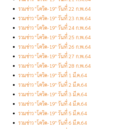
รวมข่าว "โควิด-19" วันที่ 22 ก.พ.64
รวมข่าว "โควิด-19" วันที่ 23 ก.พ.64
รวมข่าว "โควิด-19" วันที่ 24 ก.พ.64
รวมข่าว "โควิด-19" วันที่ 25 ก.พ.64
รวมข่าว "โควิด-19" วันที่ 26 ก.พ.64
รวมข่าว "โควิด-19" วันที่ 27 ก.พ.64
รวมข่าว "โควิด-19" วันที่ 28 ก.พ.64
รวมข่าว "โควิด-19" วันที่ 1 มี.ค.64
รวมข่าว "โควิด-19" วันที่ 2 มี.ค.64
รวมข่าว "โควิด-19" วันที่ 3 มี.ค.64
รวมข่าว "โควิด-19" วันที่ 4 มี.ค.64
รวมข่าว "โควิด-19" วันที่ 5 มี.ค.64
รวมข่าว "โควิด-19" วันที่ 6 มี.ค.64