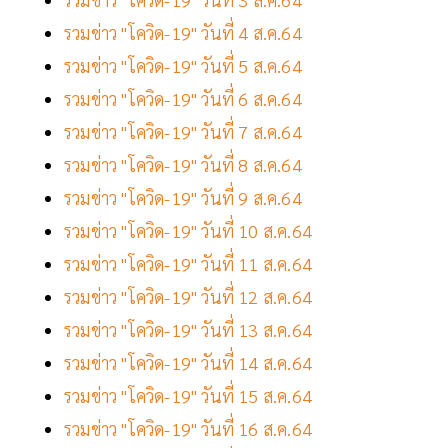
รวมข่าว "โควิด-19" วันที่ 4 ส.ค.64
รวมข่าว "โควิด-19" วันที่ 5 ส.ค.64
รวมข่าว "โควิด-19" วันที่ 6 ส.ค.64
รวมข่าว "โควิด-19" วันที่ 7 ส.ค.64
รวมข่าว "โควิด-19" วันที่ 8 ส.ค.64
รวมข่าว "โควิด-19" วันที่ 9 ส.ค.64
รวมข่าว "โควิด-19" วันที่ 10 ส.ค.64
รวมข่าว "โควิด-19" วันที่ 11 ส.ค.64
รวมข่าว "โควิด-19" วันที่ 12 ส.ค.64
รวมข่าว "โควิด-19" วันที่ 13 ส.ค.64
รวมข่าว "โควิด-19" วันที่ 14 ส.ค.64
รวมข่าว "โควิด-19" วันที่ 15 ส.ค.64
รวมข่าว "โควิด-19" วันที่ 16 ส.ค.64