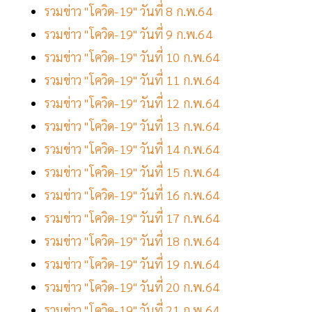
รวมข่าว "โควิด-19" วันที่ 8 ก.พ.64
รวมข่าว "โควิด-19" วันที่ 9 ก.พ.64
รวมข่าว "โควิด-19" วันที่ 10 ก.พ.64
รวมข่าว "โควิด-19" วันที่ 11 ก.พ.64
รวมข่าว "โควิด-19" วันที่ 12 ก.พ.64
รวมข่าว "โควิด-19" วันที่ 13 ก.พ.64
รวมข่าว "โควิด-19" วันที่ 14 ก.พ.64
รวมข่าว "โควิด-19" วันที่ 15 ก.พ.64
รวมข่าว "โควิด-19" วันที่ 16 ก.พ.64
รวมข่าว "โควิด-19" วันที่ 17 ก.พ.64
รวมข่าว "โควิด-19" วันที่ 18 ก.พ.64
รวมข่าว "โควิด-19" วันที่ 19 ก.พ.64
รวมข่าว "โควิด-19" วันที่ 20 ก.พ.64
รวมข่าว "โควิด-19" วันที่ 21 ก.พ.64