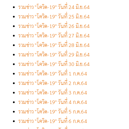
รวมข่าว "โควิด-19" วันที่ 24 มิ.ย.64
รวมข่าว "โควิด-19" วันที่ 25 มิ.ย.64
รวมข่าว "โควิด-19" วันที่ 26 มิ.ย.64
รวมข่าว "โควิด-19" วันที่ 27 มิ.ย.64
รวมข่าว "โควิด-19" วันที่ 28 มิ.ย.64
รวมข่าว "โควิด-19" วันที่ 29 มิ.ย.64
รวมข่าว "โควิด-19" วันที่ 30 มิ.ย.64
รวมข่าว "โควิด-19" วันที่ 1 ก.ค.64
รวมข่าว "โควิด-19" วันที่ 2 ก.ค.64
รวมข่าว "โควิด-19" วันที่ 3 ก.ค.64
รวมข่าว "โควิด-19" วันที่ 4 ก.ค.64
รวมข่าว "โควิด-19" วันที่ 5 ก.ค.64
รวมข่าว "โควิด-19" วันที่ 6 ก.ค.64