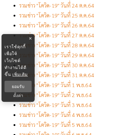
รวมข่าว "โควิด-19" วันที่ 24 ต.ค.64
รวมข่าว "โควิด-19" วันที่ 25 ต.ค.64
รวมข่าว "โควิด-19" วันที่ 26 ต.ค.64
รวมข่าว "โควิด-19" วันที่ 27 ต.ค.64
×
รวมข่าว "โควิด-19" วันที่ 28 ต.ค.64
เราใช้คุกกี้
เพื่อให้
รวมข่าว "โควิด-19" วันที่ 29 ต.ค.64
เว็บไซต์
รวมข่าว "โควิด-19" วันที่ 30 ต.ค.64
ทำงานได้ดี
ขึ้น
เพิ่มเติม
รวมข่าว "โควิด-19" วันที่ 31 ต.ค.64
รวมข่าว "โควิด-19" วันที่ 1 พ.ย.64
ยอมรับ
รวมข่าว "โควิด-19" วันที่ 2 พ.ย.64
ตั้งค่า
รวมข่าว "โควิด-19" วันที่ 3 พ.ย.64
รวมข่าว "โควิด-19" วันที่ 4 พ.ย.64
รวมข่าว "โควิด-19" วันที่ 5 พ.ย.64
รวมข่าว "โควิด-19" วันที่ 6 พ.ย.64