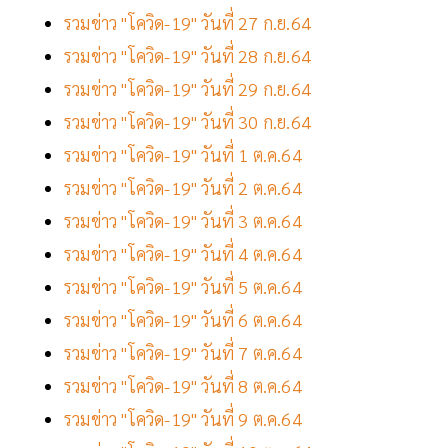
รวมข่าว "โควิด-19" วันที่ 27 ก.ย.64
รวมข่าว "โควิด-19" วันที่ 28 ก.ย.64
รวมข่าว "โควิด-19" วันที่ 29 ก.ย.64
รวมข่าว "โควิด-19" วันที่ 30 ก.ย.64
รวมข่าว "โควิด-19" วันที่ 1 ต.ค.64
รวมข่าว "โควิด-19" วันที่ 2 ต.ค.64
รวมข่าว "โควิด-19" วันที่ 3 ต.ค.64
รวมข่าว "โควิด-19" วันที่ 4 ต.ค.64
รวมข่าว "โควิด-19" วันที่ 5 ต.ค.64
รวมข่าว "โควิด-19" วันที่ 6 ต.ค.64
รวมข่าว "โควิด-19" วันที่ 7 ต.ค.64
รวมข่าว "โควิด-19" วันที่ 8 ต.ค.64
รวมข่าว "โควิด-19" วันที่ 9 ต.ค.64