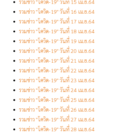
รวมข่าว "โควิด-19" วันที่ 15 เม.ย.64
รวมข่าว "โควิด-19" วันที่ 16 เม.ย.64
รวมข่าว "โควิด-19" วันที่ 17 เม.ย.64
รวมข่าว "โควิด-19" วันที่ 18 เม.ย.64
รวมข่าว "โควิด-19" วันที่ 19 เม.ย.64
รวมข่าว "โควิด-19" วันที่ 20 เม.ย.64
รวมข่าว "โควิด-19" วันที่ 21 เม.ย.64
รวมข่าว "โควิด-19" วันที่ 22 เม.ย.64
รวมข่าว "โควิด-19" วันที่ 23 เม.ย.64
รวมข่าว "โควิด-19" วันที่ 24 เม.ย.64
รวมข่าว "โควิด-19" วันที่ 25 เม.ย.64
รวมข่าว "โควิด-19" วันที่ 26 เม.ย.64
รวมข่าว "โควิด-19" วันที่ 27 เม.ย.64
รวมข่าว "โควิด-19" วันที่ 28 เม.ย.64