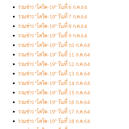
รวมข่าว "โควิด-19" วันที่ 6 ก.ค.64
รวมข่าว "โควิด-19" วันที่ 7 ก.ค.64
รวมข่าว "โควิด-19" วันที่ 8 ก.ค.64
รวมข่าว "โควิด-19" วันที่ 9 ก.ค.64
รวมข่าว "โควิด-19" วันที่ 10 ก.ค.64
รวมข่าว "โควิด-19" วันที่ 11 ก.ค.64
รวมข่าว "โควิด-19" วันที่ 12 ก.ค.64
รวมข่าว "โควิด-19" วันที่ 13 ก.ค.64
รวมข่าว "โควิด-19" วันที่ 14 ก.ค.64
รวมข่าว "โควิด-19" วันที่ 15 ก.ค.64
รวมข่าว "โควิด-19" วันที่ 16 ก.ค.64
รวมข่าว "โควิด-19" วันที่ 17 ก.ค.64
รวมข่าว "โควิด-19" วันที่ 18 ก.ค.64