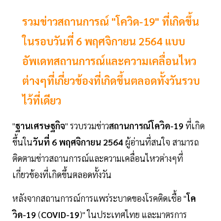
รวมข่าวสถานการณ์ "โควิด-19" ที่เกิดขึ้น
ในรอบวันที่ 6 พฤศจิกายน 2564 แบบ
อัพเดทสถานการณ์และความเคลื่อนไหว
ต่างๆที่เกี่ยวข้องที่เกิดขึ้นตลอดทั้งวันรวบ
ไว้ที่เดียว
"
ฐานเศรษฐกิจ
" รวบรวมข่าว
สถานการณ์โควิด-19
ที่เกิด
ขึ้นใน
วันที่ 6 พฤศจิกายน 2564
ผู้อ่านที่สนใจ สามารถ
ติดตามข่าวสถานการณ์และความเคลื่อนไหวต่างๆที่
เกี่ยวข้องที่เกิดขึ้นตลอดทั้งวัน
หลังจากสถานการณ์การแพร่ระบาดของโรคติดเชื้อ "
โค
วิด-19
(
COVID-19
)" ในประเทศไทย และมาตรการ