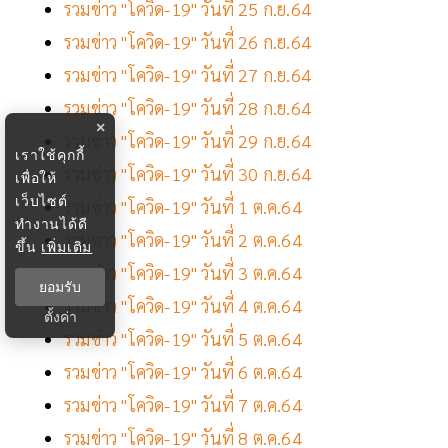
รวมข่าว "โควิด-19" วันที่ 25 ก.ย.64
รวมข่าว "โควิด-19" วันที่ 26 ก.ย.64
รวมข่าว "โควิด-19" วันที่ 27 ก.ย.64
รวมข่าว "โควิด-19" วันที่ 28 ก.ย.64
×
รวมข่าว "โควิด-19" วันที่ 29 ก.ย.64
เราใช้คุกกี้
รวมข่าว "โควิด-19" วันที่ 30 ก.ย.64
เพื่อให้
เว็บไซต์
รวมข่าว "โควิด-19" วันที่ 1 ต.ค.64
ทำงานได้ดี
รวมข่าว "โควิด-19" วันที่ 2 ต.ค.64
ขึ้น
เพิ่มเติม
รวมข่าว "โควิด-19" วันที่ 3 ต.ค.64
ยอมรับ
รวมข่าว "โควิด-19" วันที่ 4 ต.ค.64
ตั้งค่า
รวมข่าว "โควิด-19" วันที่ 5 ต.ค.64
รวมข่าว "โควิด-19" วันที่ 6 ต.ค.64
รวมข่าว "โควิด-19" วันที่ 7 ต.ค.64
รวมข่าว "โควิด-19" วันที่ 8 ต.ค.64