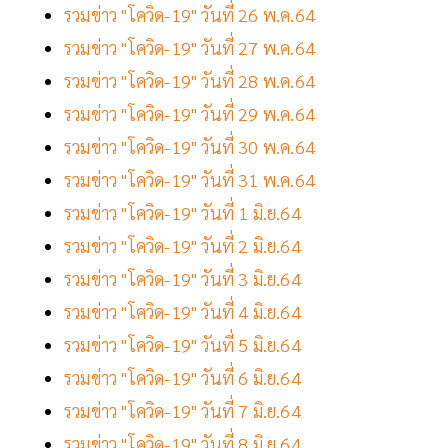
รวมข่าว "โควิด-19" วันที่ 26 พ.ค.64
รวมข่าว "โควิด-19" วันที่ 27 พ.ค.64
รวมข่าว "โควิด-19" วันที่ 28 พ.ค.64
รวมข่าว "โควิด-19" วันที่ 29 พ.ค.64
รวมข่าว "โควิด-19" วันที่ 30 พ.ค.64
รวมข่าว "โควิด-19" วันที่ 31 พ.ค.64
รวมข่าว "โควิด-19" วันที่ 1 มิ.ย.64
รวมข่าว "โควิด-19" วันที่ 2 มิ.ย.64
รวมข่าว "โควิด-19" วันที่ 3 มิ.ย.64
รวมข่าว "โควิด-19" วันที่ 4 มิ.ย.64
รวมข่าว "โควิด-19" วันที่ 5 มิ.ย.64
รวมข่าว "โควิด-19" วันที่ 6 มิ.ย.64
รวมข่าว "โควิด-19" วันที่ 7 มิ.ย.64
รวมข่าว "โควิด-19" วันที่ 8 มิ.ย.64