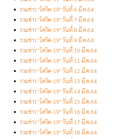
รวมข่าว "โควิด-19" วันที่ 6 มี.ค.64
รวมข่าว "โควิด-19" วันที่ 7 มี.ค.64
รวมข่าว "โควิด-19" วันที่ 8 มี.ค.64
รวมข่าว "โควิด-19" วันที่ 9 มี.ค.64
รวมข่าว "โควิด-19" วันที่ 10 มี.ค.64
รวมข่าว "โควิด-19" วันที่ 11 มี.ค.64
รวมข่าว "โควิด-19" วันที่ 12 มี.ค.64
รวมข่าว "โควิด-19" วันที่ 13 มี.ค.64
รวมข่าว "โควิด-19" วันที่ 14 มี.ค.64
รวมข่าว "โควิด-19" วันที่ 15 มี.ค.64
รวมข่าว "โควิด-19" วันที่ 16 มี.ค.64
รวมข่าว "โควิด-19" วันที่ 17 มี.ค.64
รวมข่าว "โควิด-19" วันที่ 18 มี.ค.64