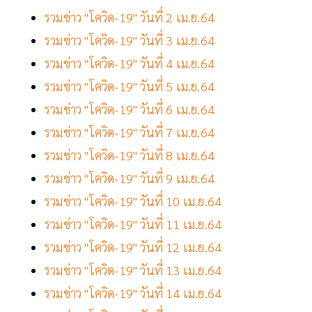
รวมข่าว "โควิด-19" วันที่ 2 เม.ย.64
รวมข่าว "โควิด-19" วันที่ 3 เม.ย.64
รวมข่าว "โควิด-19" วันที่ 4 เม.ย.64
รวมข่าว "โควิด-19" วันที่ 5 เม.ย.64
รวมข่าว "โควิด-19" วันที่ 6 เม.ย.64
รวมข่าว "โควิด-19" วันที่ 7 เม.ย.64
รวมข่าว "โควิด-19" วันที่ 8 เม.ย.64
รวมข่าว "โควิด-19" วันที่ 9 เม.ย.64
รวมข่าว "โควิด-19" วันที่ 10 เม.ย.64
รวมข่าว "โควิด-19" วันที่ 11 เม.ย.64
รวมข่าว "โควิด-19" วันที่ 12 เม.ย.64
รวมข่าว "โควิด-19" วันที่ 13 เม.ย.64
รวมข่าว "โควิด-19" วันที่ 14 เม.ย.64