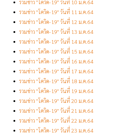
รวมข่าว "โควิด-19" วันที่ 10 ม.ค.64
รวมข่าว "โควิด-19" วันที่ 11 ม.ค.64
รวมข่าว "โควิด-19" วันที่ 12 ม.ค.64
รวมข่าว "โควิด-19" วันที่ 13 ม.ค.64
รวมข่าว "โควิด-19" วันที่ 14 ม.ค.64
รวมข่าว "โควิด-19" วันที่ 15 ม.ค.64
รวมข่าว "โควิด-19" วันที่ 16 ม.ค.64
รวมข่าว "โควิด-19" วันที่ 17 ม.ค.64
รวมข่าว "โควิด-19" วันที่ 18 ม.ค.64
รวมข่าว "โควิด-19" วันที่ 19 ม.ค.64
รวมข่าว "โควิด-19" วันที่ 20 ม.ค.64
รวมข่าว "โควิด-19" วันที่ 21 ม.ค.64
รวมข่าว "โควิด-19" วันที่ 22 ม.ค.64
รวมข่าว "โควิด-19" วันที่ 23 ม.ค.64