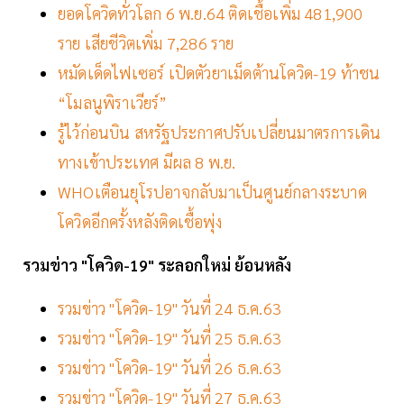
ยอดโควิดทั่วโลก 6 พ.ย.64 ติดเชื้อเพิ่ม 481,900
ราย เสียชีวิตเพิ่ม 7,286 ราย
หมัดเด็ดไฟเซอร์ เปิดตัวยาเม็ดต้านโควิด-19 ท้าชน
“โมลนูพิราเวียร์”
รู้ไว้ก่อนบิน สหรัฐประกาศปรับเปลี่ยนมาตรการเดิน
ทางเข้าประเทศ มีผล 8 พ.ย.
WHOเตือนยุโรปอาจกลับมาเป็นศูนย์กลางระบาด
โควิดอีกครั้งหลังติดเชื้อพุ่ง
รวมข่าว "โควิด-19" ระลอกใหม่ ย้อนหลัง
รวมข่าว "โควิด-19" วันที่ 24 ธ.ค.63
รวมข่าว "โควิด-19" วันที่ 25 ธ.ค.63
รวมข่าว "โควิด-19" วันที่ 26 ธ.ค.63
รวมข่าว "โควิด-19" วันที่ 27 ธ.ค.63