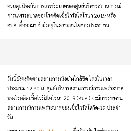
ควบคุมป้องกันการแพร่ระบาดของศูนย์บริหารสถานการณ์
การแพร่ระบาดของโรคติดเชื้อไวรัสโคโรนา 2019 หรือ
ศบค. ที่ออกมา กำลังอยู่ในความสนใจของประชาชน
วันนี้ยังคงติดตามสถานการณ์อย่างใกล้ชิด โดยในเวลา
ประมาณ 12.30 น. ศูนย์บริหารสถานการณ์การแพร่ระบาด
ของโรคติดเชื้อไวรัสโคโรนา 2019 (ศบค.) จะมีการรายงาน
สถานการณ์การแพร่ระบาดของเชื้อไวรัสโควิด-19 ประจำ
วัน