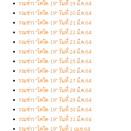
รวมข่าว "โควิด-19" วันที่ 19 มี.ค.64
รวมข่าว "โควิด-19" วันที่ 20 มี.ค.64
รวมข่าว "โควิด-19" วันที่ 21 มี.ค.64
รวมข่าว "โควิด-19" วันที่ 22 มี.ค.64
รวมข่าว "โควิด-19" วันที่ 23 มี.ค.64
รวมข่าว "โควิด-19" วันที่ 24 มี.ค.64
รวมข่าว "โควิด-19" วันที่ 25 มี.ค.64
รวมข่าว "โควิด-19" วันที่ 26 มี.ค.64
รวมข่าว "โควิด-19" วันที่ 27 มี.ค.64
รวมข่าว "โควิด-19" วันที่ 28 มี.ค.64
รวมข่าว "โควิด-19" วันที่ 29 มี.ค.64
รวมข่าว "โควิด-19" วันที่ 30 มี.ค.64
รวมข่าว "โควิด-19" วันที่ 31 มี.ค.64
รวมข่าว "โควิด-19" วันที่ 1 เม.ย.64