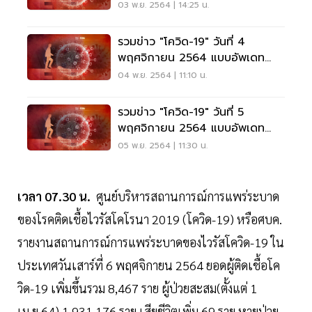
ล่าสุด
03 พ.ย. 2564 | 14:25 น.
รวมข่าว "โควิด-19" วันที่ 4
พฤศจิกายน 2564 แบบอัพเดท
ล่าสุด
04 พ.ย. 2564 | 11:10 น.
รวมข่าว "โควิด-19" วันที่ 5
พฤศจิกายน 2564 แบบอัพเดท
ล่าสุด
05 พ.ย. 2564 | 11:30 น.
เวลา 07.30 น.
ศูนย์บริหารสถานการณ์การแพร่ระบาด
ของโรคติดเชื้อไวรัสโคโรนา 2019 (โควิด-19) หรือศบค.
รายงานสถานการณ์การแพร่ระบาดของไวรัสโควิด-19 ใน
ประเทศวันเสาร์ที่ 6 พฤศจิกายน 2564 ยอดผู้ติดเชื้อโค
วิด-19 เพิ่มขึ้นรวม 8,467 ราย ผู้ป่วยสะสม(ตั้งแต่ 1
เม.ย.64) 1,931,176 ราย เสียชีวิตเพิ่ม 69 ราย หายป่วย