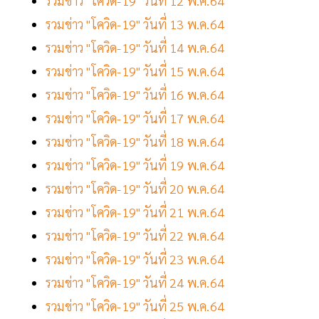
รวมข่าว "โควิด-19" วันที่ 12 พ.ค.64
รวมข่าว "โควิด-19" วันที่ 13 พ.ค.64
รวมข่าว "โควิด-19" วันที่ 14 พ.ค.64
รวมข่าว "โควิด-19" วันที่ 15 พ.ค.64
รวมข่าว "โควิด-19" วันที่ 16 พ.ค.64
รวมข่าว "โควิด-19" วันที่ 17 พ.ค.64
รวมข่าว "โควิด-19" วันที่ 18 พ.ค.64
รวมข่าว "โควิด-19" วันที่ 19 พ.ค.64
รวมข่าว "โควิด-19" วันที่ 20 พ.ค.64
รวมข่าว "โควิด-19" วันที่ 21 พ.ค.64
รวมข่าว "โควิด-19" วันที่ 22 พ.ค.64
รวมข่าว "โควิด-19" วันที่ 23 พ.ค.64
รวมข่าว "โควิด-19" วันที่ 24 พ.ค.64
รวมข่าว "โควิด-19" วันที่ 25 พ.ค.64