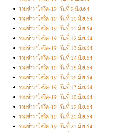
รวมข่าว "โควิด-19" วันที่ 9 มิ.ย.64
รวมข่าว "โควิด-19" วันที่ 10 มิ.ย.64
รวมข่าว "โควิด-19" วันที่ 11 มิ.ย.64
รวมข่าว "โควิด-19" วันที่ 12 มิ.ย.64
รวมข่าว "โควิด-19" วันที่ 13 มิ.ย.64
รวมข่าว "โควิด-19" วันที่ 14 มิ.ย.64
รวมข่าว "โควิด-19" วันที่ 15 มิ.ย.64
รวมข่าว "โควิด-19" วันที่ 16 มิ.ย.64
รวมข่าว "โควิด-19" วันที่ 17 มิ.ย.64
รวมข่าว "โควิด-19" วันที่ 18 มิ.ย.64
รวมข่าว "โควิด-19" วันที่ 19 มิ.ย.64
รวมข่าว "โควิด-19" วันที่ 20 มิ.ย.64
รวมข่าว "โควิด-19" วันที่ 21 มิ.ย.64