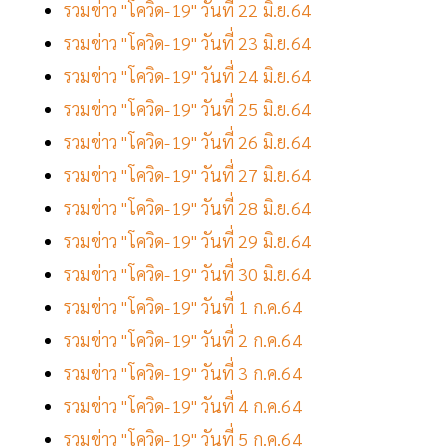
รวมข่าว "โควิด-19" วันที่ 22 มิ.ย.64
รวมข่าว "โควิด-19" วันที่ 23 มิ.ย.64
รวมข่าว "โควิด-19" วันที่ 24 มิ.ย.64
รวมข่าว "โควิด-19" วันที่ 25 มิ.ย.64
รวมข่าว "โควิด-19" วันที่ 26 มิ.ย.64
รวมข่าว "โควิด-19" วันที่ 27 มิ.ย.64
รวมข่าว "โควิด-19" วันที่ 28 มิ.ย.64
รวมข่าว "โควิด-19" วันที่ 29 มิ.ย.64
รวมข่าว "โควิด-19" วันที่ 30 มิ.ย.64
รวมข่าว "โควิด-19" วันที่ 1 ก.ค.64
รวมข่าว "โควิด-19" วันที่ 2 ก.ค.64
รวมข่าว "โควิด-19" วันที่ 3 ก.ค.64
รวมข่าว "โควิด-19" วันที่ 4 ก.ค.64
รวมข่าว "โควิด-19" วันที่ 5 ก.ค.64