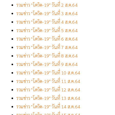
รวมข่าว "โควิด-19" วันที่ 2 ส.ค.64
รวมข่าว "โควิด-19" วันที่ 3 ส.ค.64
รวมข่าว "โควิด-19" วันที่ 4 ส.ค.64
รวมข่าว "โควิด-19" วันที่ 5 ส.ค.64
รวมข่าว "โควิด-19" วันที่ 6 ส.ค.64
รวมข่าว "โควิด-19" วันที่ 7 ส.ค.64
รวมข่าว "โควิด-19" วันที่ 8 ส.ค.64
รวมข่าว "โควิด-19" วันที่ 9 ส.ค.64
รวมข่าว "โควิด-19" วันที่ 10 ส.ค.64
รวมข่าว "โควิด-19" วันที่ 11 ส.ค.64
รวมข่าว "โควิด-19" วันที่ 12 ส.ค.64
รวมข่าว "โควิด-19" วันที่ 13 ส.ค.64
รวมข่าว "โควิด-19" วันที่ 14 ส.ค.64
รวมข่าว "โควิด-19" วันที่ 15 ส.ค.64