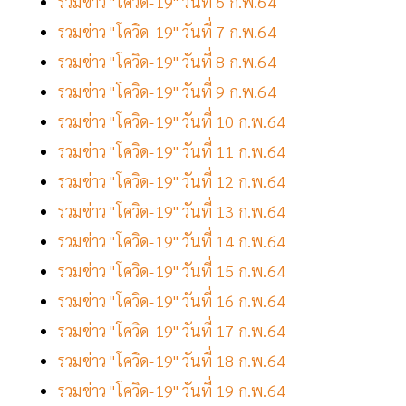
รวมข่าว "โควิด-19" วันที่ 6 ก.พ.64
รวมข่าว "โควิด-19" วันที่ 7 ก.พ.64
รวมข่าว "โควิด-19" วันที่ 8 ก.พ.64
รวมข่าว "โควิด-19" วันที่ 9 ก.พ.64
รวมข่าว "โควิด-19" วันที่ 10 ก.พ.64
รวมข่าว "โควิด-19" วันที่ 11 ก.พ.64
รวมข่าว "โควิด-19" วันที่ 12 ก.พ.64
รวมข่าว "โควิด-19" วันที่ 13 ก.พ.64
รวมข่าว "โควิด-19" วันที่ 14 ก.พ.64
รวมข่าว "โควิด-19" วันที่ 15 ก.พ.64
รวมข่าว "โควิด-19" วันที่ 16 ก.พ.64
รวมข่าว "โควิด-19" วันที่ 17 ก.พ.64
รวมข่าว "โควิด-19" วันที่ 18 ก.พ.64
รวมข่าว "โควิด-19" วันที่ 19 ก.พ.64