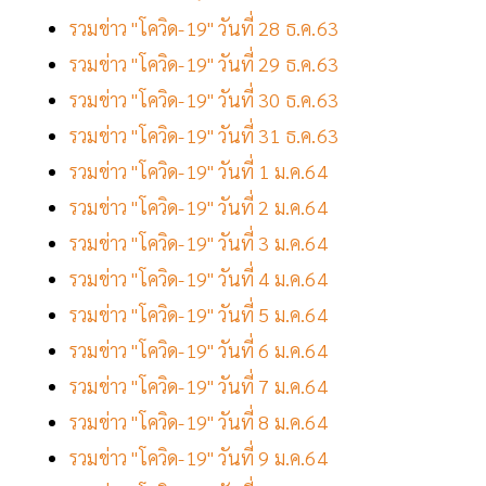
รวมข่าว "โควิด-19" วันที่ 28 ธ.ค.63
รวมข่าว "โควิด-19" วันที่ 29 ธ.ค.63
รวมข่าว "โควิด-19" วันที่ 30 ธ.ค.63
รวมข่าว "โควิด-19" วันที่ 31 ธ.ค.63
รวมข่าว "โควิด-19" วันที่ 1 ม.ค.64
รวมข่าว "โควิด-19" วันที่ 2 ม.ค.64
รวมข่าว "โควิด-19" วันที่ 3 ม.ค.64
รวมข่าว "โควิด-19" วันที่ 4 ม.ค.64
รวมข่าว "โควิด-19" วันที่ 5 ม.ค.64
รวมข่าว "โควิด-19" วันที่ 6 ม.ค.64
รวมข่าว "โควิด-19" วันที่ 7 ม.ค.64
รวมข่าว "โควิด-19" วันที่ 8 ม.ค.64
รวมข่าว "โควิด-19" วันที่ 9 ม.ค.64