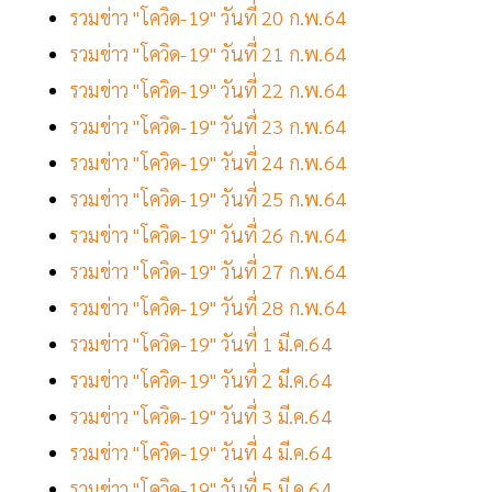
รวมข่าว "โควิด-19" วันที่ 20 ก.พ.64
รวมข่าว "โควิด-19" วันที่ 21 ก.พ.64
รวมข่าว "โควิด-19" วันที่ 22 ก.พ.64
รวมข่าว "โควิด-19" วันที่ 23 ก.พ.64
รวมข่าว "โควิด-19" วันที่ 24 ก.พ.64
รวมข่าว "โควิด-19" วันที่ 25 ก.พ.64
รวมข่าว "โควิด-19" วันที่ 26 ก.พ.64
รวมข่าว "โควิด-19" วันที่ 27 ก.พ.64
รวมข่าว "โควิด-19" วันที่ 28 ก.พ.64
รวมข่าว "โควิด-19" วันที่ 1 มี.ค.64
รวมข่าว "โควิด-19" วันที่ 2 มี.ค.64
รวมข่าว "โควิด-19" วันที่ 3 มี.ค.64
รวมข่าว "โควิด-19" วันที่ 4 มี.ค.64
รวมข่าว "โควิด-19" วันที่ 5 มี.ค.64