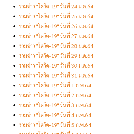
รวมข่าว "โควิด-19" วันที่ 24 ม.ค.64
รวมข่าว "โควิด-19" วันที่ 25 ม.ค.64
รวมข่าว "โควิด-19" วันที่ 26 ม.ค.64
รวมข่าว "โควิด-19" วันที่ 27 ม.ค.64
รวมข่าว "โควิด-19" วันที่ 28 ม.ค.64
รวมข่าว "โควิด-19" วันที่ 29 ม.ค.64
รวมข่าว "โควิด-19" วันที่ 30 ม.ค.64
รวมข่าว "โควิด-19" วันที่ 31 ม.ค.64
รวมข่าว "โควิด-19" วันที่ 1 ก.พ.64
รวมข่าว "โควิด-19" วันที่ 2 ก.พ.64
รวมข่าว "โควิด-19" วันที่ 3 ก.พ.64
รวมข่าว "โควิด-19" วันที่ 4 ก.พ.64
รวมข่าว "โควิด-19" วันที่ 5 ก.พ.64