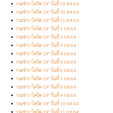
รวมข่าว "โควิด-19" วันที่ 29 ส.ค.64
รวมข่าว "โควิด-19" วันที่ 30 ส.ค.64
รวมข่าว "โควิด-19" วันที่ 31 ส.ค.64
รวมข่าว "โควิด-19" วันที่ 1 ก.ย.64
รวมข่าว "โควิด-19" วันที่ 2 ก.ย.64
รวมข่าว "โควิด-19" วันที่ 3 ก.ย.64
รวมข่าว "โควิด-19" วันที่ 4 ก.ย.64
รวมข่าว "โควิด-19" วันที่ 5 ก.ย.64
รวมข่าว "โควิด-19" วันที่ 6 ก.ย.64
รวมข่าว "โควิด-19" วันที่ 7 ก.ย.64
รวมข่าว "โควิด-19" วันที่ 8 ก.ย.64
รวมข่าว "โควิด-19" วันที่ 9 ก.ย.64
รวมข่าว "โควิด-19" วันที่ 10 ก.ย.64
รวมข่าว "โควิด-19" วันที่ 11 ก.ย.64