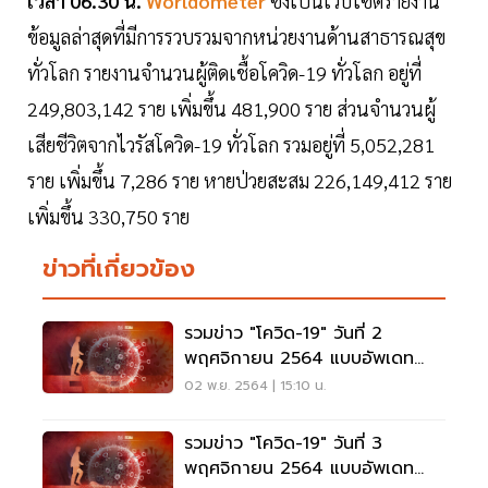
เวลา 06.30 น.
Worldometer
ซึ่งเป็นเว็บไซต์รายงาน
ข้อมูลล่าสุดที่มีการรวบรวมจากหน่วยงานด้านสาธารณสุข
ทั่วโลก รายงานจำนวนผู้ติดเชื้อโควิด-19 ทั่วโลก อยู่ที่
249,803,142 ราย เพิ่มขึ้น 481,900 ราย ส่วนจำนวนผู้
เสียชีวิตจากไวรัสโควิด-19 ทั่วโลก รวมอยู่ที่ 5,052,281
ราย เพิ่มขึ้น 7,286 ราย หายป่วยสะสม 226,149,412 ราย
เพิ่มขึ้น 330,750 ราย
ข่าวที่เกี่ยวข้อง
รวมข่าว "โควิด-19" วันที่ 2
พฤศจิกายน 2564 แบบอัพเดท
ล่าสุด
02 พ.ย. 2564 | 15:10 น.
รวมข่าว "โควิด-19" วันที่ 3
พฤศจิกายน 2564 แบบอัพเดท