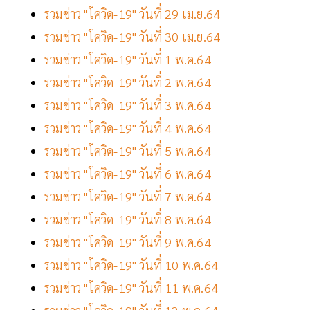
รวมข่าว "โควิด-19" วันที่ 29 เม.ย.64
รวมข่าว "โควิด-19" วันที่ 30 เม.ย.64
รวมข่าว "โควิด-19" วันที่ 1 พ.ค.64
รวมข่าว "โควิด-19" วันที่ 2 พ.ค.64
รวมข่าว "โควิด-19" วันที่ 3 พ.ค.64
รวมข่าว "โควิด-19" วันที่ 4 พ.ค.64
รวมข่าว "โควิด-19" วันที่ 5 พ.ค.64
รวมข่าว "โควิด-19" วันที่ 6 พ.ค.64
รวมข่าว "โควิด-19" วันที่ 7 พ.ค.64
รวมข่าว "โควิด-19" วันที่ 8 พ.ค.64
รวมข่าว "โควิด-19" วันที่ 9 พ.ค.64
รวมข่าว "โควิด-19" วันที่ 10 พ.ค.64
รวมข่าว "โควิด-19" วันที่ 11 พ.ค.64