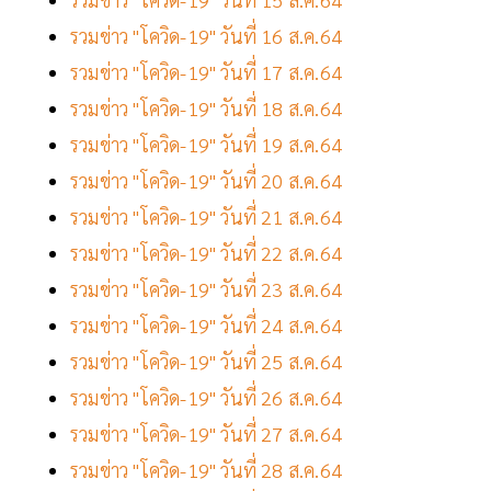
รวมข่าว "โควิด-19" วันที่ 16 ส.ค.64
รวมข่าว "โควิด-19" วันที่ 17 ส.ค.64
รวมข่าว "โควิด-19" วันที่ 18 ส.ค.64
รวมข่าว "โควิด-19" วันที่ 19 ส.ค.64
รวมข่าว "โควิด-19" วันที่ 20 ส.ค.64
รวมข่าว "โควิด-19" วันที่ 21 ส.ค.64
รวมข่าว "โควิด-19" วันที่ 22 ส.ค.64
รวมข่าว "โควิด-19" วันที่ 23 ส.ค.64
รวมข่าว "โควิด-19" วันที่ 24 ส.ค.64
รวมข่าว "โควิด-19" วันที่ 25 ส.ค.64
รวมข่าว "โควิด-19" วันที่ 26 ส.ค.64
รวมข่าว "โควิด-19" วันที่ 27 ส.ค.64
รวมข่าว "โควิด-19" วันที่ 28 ส.ค.64