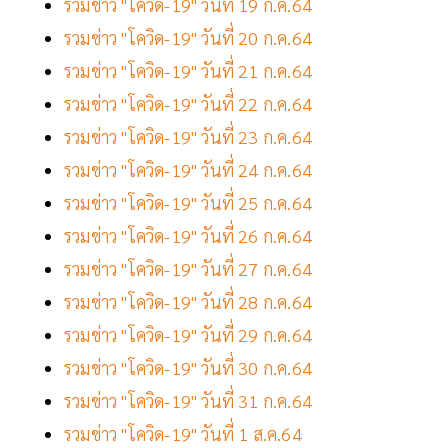
รวมข่าว "โควิด-19" วันที่ 19 ก.ค.64
รวมข่าว "โควิด-19" วันที่ 20 ก.ค.64
รวมข่าว "โควิด-19" วันที่ 21 ก.ค.64
รวมข่าว "โควิด-19" วันที่ 22 ก.ค.64
รวมข่าว "โควิด-19" วันที่ 23 ก.ค.64
รวมข่าว "โควิด-19" วันที่ 24 ก.ค.64
รวมข่าว "โควิด-19" วันที่ 25 ก.ค.64
รวมข่าว "โควิด-19" วันที่ 26 ก.ค.64
รวมข่าว "โควิด-19" วันที่ 27 ก.ค.64
รวมข่าว "โควิด-19" วันที่ 28 ก.ค.64
รวมข่าว "โควิด-19" วันที่ 29 ก.ค.64
รวมข่าว "โควิด-19" วันที่ 30 ก.ค.64
รวมข่าว "โควิด-19" วันที่ 31 ก.ค.64
รวมข่าว "โควิด-19" วันที่ 1 ส.ค.64