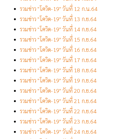
รวมข่าว "โควิด-19" วันที่ 12 ก.น.64
รวมข่าว "โควิด-19" วันที่ 13 ก.ย.64
รวมข่าว "โควิด-19" วันที่ 14 ก.ย.64
รวมข่าว "โควิด-19" วันที่ 15 ก.ย.64
รวมข่าว "โควิด-19" วันที่ 16 ก.ย.64
รวมข่าว "โควิด-19" วันที่ 17 ก.ย.64
รวมข่าว "โควิด-19" วันที่ 18 ก.ย.64
รวมข่าว "โควิด-19" วันที่ 19 ก.ย.64
รวมข่าว "โควิด-19" วันที่ 20 ก.ย.64
รวมข่าว "โควิด-19" วันที่ 21 ก.ย.64
รวมข่าว "โควิด-19" วันที่ 22 ก.ย.64
รวมข่าว "โควิด-19" วันที่ 23 ก.ย.64
รวมข่าว "โควิด-19" วันที่ 24 ก.ย.64