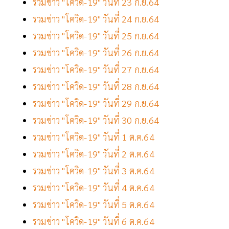
รวมข่าว "โควิด-19" วันที่ 23 ก.ย.64
รวมข่าว "โควิด-19" วันที่ 24 ก.ย.64
รวมข่าว "โควิด-19" วันที่ 25 ก.ย.64
รวมข่าว "โควิด-19" วันที่ 26 ก.ย.64
รวมข่าว "โควิด-19" วันที่ 27 ก.ย.64
รวมข่าว "โควิด-19" วันที่ 28 ก.ย.64
รวมข่าว "โควิด-19" วันที่ 29 ก.ย.64
รวมข่าว "โควิด-19" วันที่ 30 ก.ย.64
รวมข่าว "โควิด-19" วันที่ 1 ต.ค.64
รวมข่าว "โควิด-19" วันที่ 2 ต.ค.64
รวมข่าว "โควิด-19" วันที่ 3 ต.ค.64
รวมข่าว "โควิด-19" วันที่ 4 ต.ค.64
รวมข่าว "โควิด-19" วันที่ 5 ต.ค.64
รวมข่าว "โควิด-19" วันที่ 6 ต.ค.64