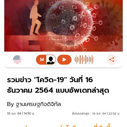
รวมข่าว "โควิด-19" วันที่ 16
ธันวาคม 2564 แบบอัพเดทล่าสุด
By
ฐานเศรษฐกิจดิจิทัล
16 ธ.ค. 64 | 14:50 น.
อัปเดตล่าสุด :
16 ธ.ค. 64 | 22:02 น.