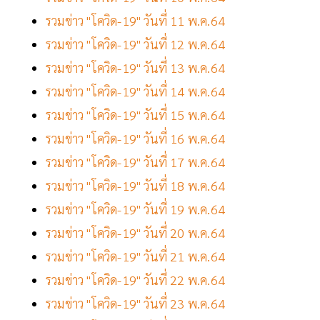
รวมข่าว "โควิด-19" วันที่ 11 พ.ค.64
รวมข่าว "โควิด-19" วันที่ 12 พ.ค.64
รวมข่าว "โควิด-19" วันที่ 13 พ.ค.64
รวมข่าว "โควิด-19" วันที่ 14 พ.ค.64
รวมข่าว "โควิด-19" วันที่ 15 พ.ค.64
รวมข่าว "โควิด-19" วันที่ 16 พ.ค.64
รวมข่าว "โควิด-19" วันที่ 17 พ.ค.64
รวมข่าว "โควิด-19" วันที่ 18 พ.ค.64
รวมข่าว "โควิด-19" วันที่ 19 พ.ค.64
รวมข่าว "โควิด-19" วันที่ 20 พ.ค.64
รวมข่าว "โควิด-19" วันที่ 21 พ.ค.64
รวมข่าว "โควิด-19" วันที่ 22 พ.ค.64
รวมข่าว "โควิด-19" วันที่ 23 พ.ค.64