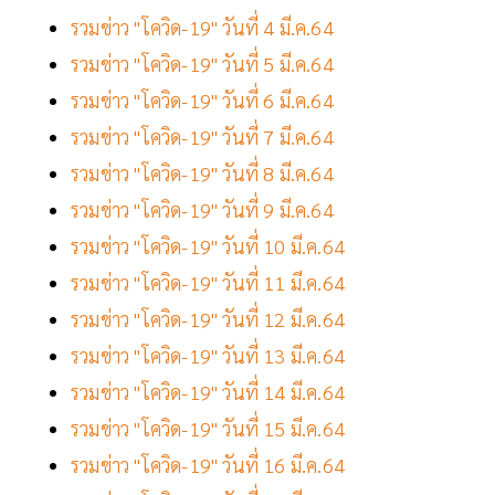
รวมข่าว "โควิด-19" วันที่ 4 มี.ค.64
รวมข่าว "โควิด-19" วันที่ 5 มี.ค.64
รวมข่าว "โควิด-19" วันที่ 6 มี.ค.64
รวมข่าว "โควิด-19" วันที่ 7 มี.ค.64
รวมข่าว "โควิด-19" วันที่ 8 มี.ค.64
รวมข่าว "โควิด-19" วันที่ 9 มี.ค.64
รวมข่าว "โควิด-19" วันที่ 10 มี.ค.64
รวมข่าว "โควิด-19" วันที่ 11 มี.ค.64
รวมข่าว "โควิด-19" วันที่ 12 มี.ค.64
รวมข่าว "โควิด-19" วันที่ 13 มี.ค.64
รวมข่าว "โควิด-19" วันที่ 14 มี.ค.64
รวมข่าว "โควิด-19" วันที่ 15 มี.ค.64
รวมข่าว "โควิด-19" วันที่ 16 มี.ค.64