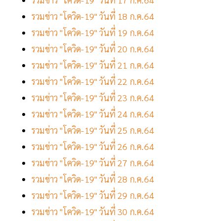
รวมข่าว "โควิด-19" วันที่ 18 ก.ค.64
รวมข่าว "โควิด-19" วันที่ 19 ก.ค.64
รวมข่าว "โควิด-19" วันที่ 20 ก.ค.64
รวมข่าว "โควิด-19" วันที่ 21 ก.ค.64
รวมข่าว "โควิด-19" วันที่ 22 ก.ค.64
รวมข่าว "โควิด-19" วันที่ 23 ก.ค.64
รวมข่าว "โควิด-19" วันที่ 24 ก.ค.64
รวมข่าว "โควิด-19" วันที่ 25 ก.ค.64
รวมข่าว "โควิด-19" วันที่ 26 ก.ค.64
รวมข่าว "โควิด-19" วันที่ 27 ก.ค.64
รวมข่าว "โควิด-19" วันที่ 28 ก.ค.64
รวมข่าว "โควิด-19" วันที่ 29 ก.ค.64
รวมข่าว "โควิด-19" วันที่ 30 ก.ค.64