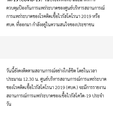
ควบคุมป้องกันการแพร่ระบาดของศูนย์บริหารสถานการณ์
การแพร่ระบาดของโรคติดเชื้อไวรัสโคโรนา 2019 หรือ
ศบค. ที่ออกมา กำลังอยู่ในความสนใจของประชาชน
วันนี้ยังคงติดตามสถานการณ์อย่างใกล้ชิด โดยในเวลา
ประมาณ 12.30 น. ศูนย์บริหารสถานการณ์การแพร่ระบาด
ของโรคติดเชื้อไวรัสโคโรนา 2019 (ศบค.) จะมีการรายงาน
สถานการณ์การแพร่ระบาดของเชื้อไวรัสโควิด-19 ประจำ
วัน