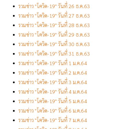
รวมข่าว "โควิด-19" วันที่ 26 ธ.ค.63
รวมข่าว "โควิด-19" วันที่ 27 ธ.ค.63
รวมข่าว "โควิด-19" วันที่ 28 ธ.ค.63
รวมข่าว "โควิด-19" วันที่ 29 ธ.ค.63
รวมข่าว "โควิด-19" วันที่ 30 ธ.ค.63
รวมข่าว "โควิด-19" วันที่ 31 ธ.ค.63
รวมข่าว "โควิด-19" วันที่ 1 ม.ค.64
รวมข่าว "โควิด-19" วันที่ 2 ม.ค.64
รวมข่าว "โควิด-19" วันที่ 3 ม.ค.64
รวมข่าว "โควิด-19" วันที่ 4 ม.ค.64
รวมข่าว "โควิด-19" วันที่ 5 ม.ค.64
รวมข่าว "โควิด-19" วันที่ 6 ม.ค.64
รวมข่าว "โควิด-19" วันที่ 7 ม.ค.64