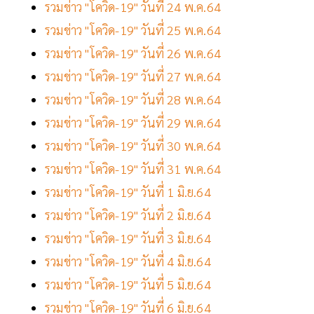
รวมข่าว "โควิด-19" วันที่ 24 พ.ค.64
รวมข่าว "โควิด-19" วันที่ 25 พ.ค.64
รวมข่าว "โควิด-19" วันที่ 26 พ.ค.64
รวมข่าว "โควิด-19" วันที่ 27 พ.ค.64
รวมข่าว "โควิด-19" วันที่ 28 พ.ค.64
รวมข่าว "โควิด-19" วันที่ 29 พ.ค.64
รวมข่าว "โควิด-19" วันที่ 30 พ.ค.64
รวมข่าว "โควิด-19" วันที่ 31 พ.ค.64
รวมข่าว "โควิด-19" วันที่ 1 มิ.ย.64
รวมข่าว "โควิด-19" วันที่ 2 มิ.ย.64
รวมข่าว "โควิด-19" วันที่ 3 มิ.ย.64
รวมข่าว "โควิด-19" วันที่ 4 มิ.ย.64
รวมข่าว "โควิด-19" วันที่ 5 มิ.ย.64
รวมข่าว "โควิด-19" วันที่ 6 มิ.ย.64