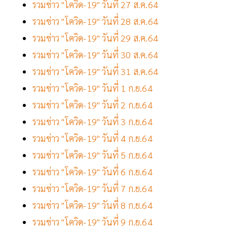
รวมข่าว "โควิด-19" วันที่ 27 ส.ค.64
รวมข่าว "โควิด-19" วันที่ 28 ส.ค.64
รวมข่าว "โควิด-19" วันที่ 29 ส.ค.64
รวมข่าว "โควิด-19" วันที่ 30 ส.ค.64
รวมข่าว "โควิด-19" วันที่ 31 ส.ค.64
รวมข่าว "โควิด-19" วันที่ 1 ก.ย.64
รวมข่าว "โควิด-19" วันที่ 2 ก.ย.64
รวมข่าว "โควิด-19" วันที่ 3 ก.ย.64
รวมข่าว "โควิด-19" วันที่ 4 ก.ย.64
รวมข่าว "โควิด-19" วันที่ 5 ก.ย.64
รวมข่าว "โควิด-19" วันที่ 6 ก.ย.64
รวมข่าว "โควิด-19" วันที่ 7 ก.ย.64
รวมข่าว "โควิด-19" วันที่ 8 ก.ย.64
รวมข่าว "โควิด-19" วันที่ 9 ก.ย.64