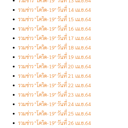
รวมข่าว "โควิด-19" วันที่ 13 เม.ย.64
รวมข่าว "โควิด-19" วันที่ 14 เม.ย.64
รวมข่าว "โควิด-19" วันที่ 15 เม.ย.64
รวมข่าว "โควิด-19" วันที่ 16 เม.ย.64
รวมข่าว "โควิด-19" วันที่ 17 เม.ย.64
รวมข่าว "โควิด-19" วันที่ 18 เม.ย.64
รวมข่าว "โควิด-19" วันที่ 19 เม.ย.64
รวมข่าว "โควิด-19" วันที่ 20 เม.ย.64
รวมข่าว "โควิด-19" วันที่ 21 เม.ย.64
รวมข่าว "โควิด-19" วันที่ 22 เม.ย.64
รวมข่าว "โควิด-19" วันที่ 23 เม.ย.64
รวมข่าว "โควิด-19" วันที่ 24 เม.ย.64
รวมข่าว "โควิด-19" วันที่ 25 เม.ย.64
รวมข่าว "โควิด-19" วันที่ 26 เม.ย.64