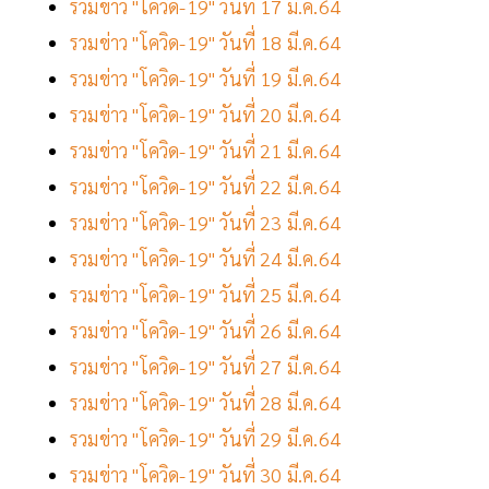
รวมข่าว "โควิด-19" วันที่ 17 มี.ค.64
รวมข่าว "โควิด-19" วันที่ 18 มี.ค.64
รวมข่าว "โควิด-19" วันที่ 19 มี.ค.64
รวมข่าว "โควิด-19" วันที่ 20 มี.ค.64
รวมข่าว "โควิด-19" วันที่ 21 มี.ค.64
รวมข่าว "โควิด-19" วันที่ 22 มี.ค.64
รวมข่าว "โควิด-19" วันที่ 23 มี.ค.64
รวมข่าว "โควิด-19" วันที่ 24 มี.ค.64
รวมข่าว "โควิด-19" วันที่ 25 มี.ค.64
รวมข่าว "โควิด-19" วันที่ 26 มี.ค.64
รวมข่าว "โควิด-19" วันที่ 27 มี.ค.64
รวมข่าว "โควิด-19" วันที่ 28 มี.ค.64
รวมข่าว "โควิด-19" วันที่ 29 มี.ค.64
รวมข่าว "โควิด-19" วันที่ 30 มี.ค.64