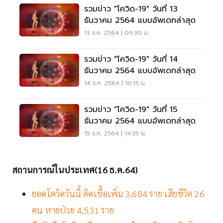
รวมข่าว "โควิด-19" วันที่ 13
ธันวาคม 2564 แบบอัพเดทล่าสุด
13 ธ.ค. 2564 | 09:30 น.
รวมข่าว "โควิด-19" วันที่ 14
ธันวาคม 2564 แบบอัพเดทล่าสุด
14 ธ.ค. 2564 | 10:15 น.
รวมข่าว "โควิด-19" วันที่ 15
ธันวาคม 2564 แบบอัพเดทล่าสุด
15 ธ.ค. 2564 | 14:35 น.
สถานการณ์ในประเทศ(16 ธ.ค.64)
ยอดโควิดวันนี้ ติดเชื้อเพิ่ม 3,684 ราย เสียชีวิต 26
คน หายป่วย 4,531 ราย