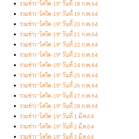
รวมข่าว "โควิด-19" วันที่ 18 ก.พ.64
รวมข่าว "โควิด-19" วันที่ 19 ก.พ.64
รวมข่าว "โควิด-19" วันที่ 20 ก.พ.64
รวมข่าว "โควิด-19" วันที่ 21 ก.พ.64
รวมข่าว "โควิด-19" วันที่ 22 ก.พ.64
รวมข่าว "โควิด-19" วันที่ 23 ก.พ.64
รวมข่าว "โควิด-19" วันที่ 24 ก.พ.64
รวมข่าว "โควิด-19" วันที่ 25 ก.พ.64
รวมข่าว "โควิด-19" วันที่ 26 ก.พ.64
รวมข่าว "โควิด-19" วันที่ 27 ก.พ.64
รวมข่าว "โควิด-19" วันที่ 28 ก.พ.64
รวมข่าว "โควิด-19" วันที่ 1 มี.ค.64
รวมข่าว "โควิด-19" วันที่ 2 มี.ค.64
รวมข่าว "โควิด-19" วันที่ 3 มี.ค.64