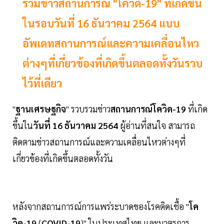
รวมข่าวสถานการณ์ "โควิด-19" ที่เกิดขึ้น
ในรอบวันที่ 16 ธันวาคม 2564 แบบ
อัพเดทสถานการณ์และความเคลื่อนไหว
ต่างๆที่เกี่ยวข้องที่เกิดขึ้นตลอดทั้งวันรวบ
ไว้ที่เดียว
"
ฐานเศรษฐกิจ
" รวบรวมข่าว
สถานการณ์โควิด-19
ที่เกิด
ขึ้นใน
วันที่ 16 ธันวาคม 2564
ผู้อ่านที่สนใจ สามารถ
ติดตามข่าวสถานการณ์และความเคลื่อนไหวต่างๆที่
เกี่ยวข้องที่เกิดขึ้นตลอดทั้งวัน
หลังจากสถานการณ์การแพร่ระบาดของโรคติดเชื้อ "
โค
วิด-19
(
COVID-19
)" ในประเทศไทย และมาตรการ