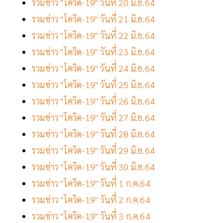
รวมข่าว "โควิด-19" วันที่ 20 มิ.ย.64
รวมข่าว "โควิด-19" วันที่ 21 มิ.ย.64
รวมข่าว "โควิด-19" วันที่ 22 มิ.ย.64
รวมข่าว "โควิด-19" วันที่ 23 มิ.ย.64
รวมข่าว "โควิด-19" วันที่ 24 มิ.ย.64
รวมข่าว "โควิด-19" วันที่ 25 มิ.ย.64
รวมข่าว "โควิด-19" วันที่ 26 มิ.ย.64
รวมข่าว "โควิด-19" วันที่ 27 มิ.ย.64
รวมข่าว "โควิด-19" วันที่ 28 มิ.ย.64
รวมข่าว "โควิด-19" วันที่ 29 มิ.ย.64
รวมข่าว "โควิด-19" วันที่ 30 มิ.ย.64
รวมข่าว "โควิด-19" วันที่ 1 ก.ค.64
รวมข่าว "โควิด-19" วันที่ 2 ก.ค.64
รวมข่าว "โควิด-19" วันที่ 3 ก.ค.64