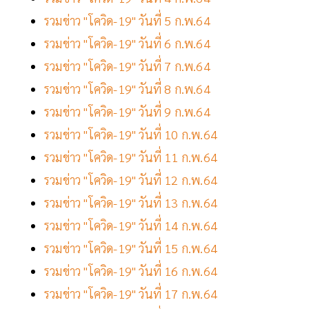
รวมข่าว "โควิด-19" วันที่ 5 ก.พ.64
รวมข่าว "โควิด-19" วันที่ 6 ก.พ.64
รวมข่าว "โควิด-19" วันที่ 7 ก.พ.64
รวมข่าว "โควิด-19" วันที่ 8 ก.พ.64
รวมข่าว "โควิด-19" วันที่ 9 ก.พ.64
รวมข่าว "โควิด-19" วันที่ 10 ก.พ.64
รวมข่าว "โควิด-19" วันที่ 11 ก.พ.64
รวมข่าว "โควิด-19" วันที่ 12 ก.พ.64
รวมข่าว "โควิด-19" วันที่ 13 ก.พ.64
รวมข่าว "โควิด-19" วันที่ 14 ก.พ.64
รวมข่าว "โควิด-19" วันที่ 15 ก.พ.64
รวมข่าว "โควิด-19" วันที่ 16 ก.พ.64
รวมข่าว "โควิด-19" วันที่ 17 ก.พ.64