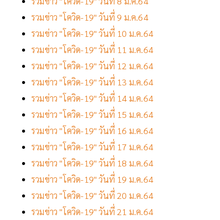
รวมข่าว "โควิด-19" วันที่ 8 ม.ค.64
รวมข่าว "โควิด-19" วันที่ 9 ม.ค.64
รวมข่าว "โควิด-19" วันที่ 10 ม.ค.64
รวมข่าว "โควิด-19" วันที่ 11 ม.ค.64
รวมข่าว "โควิด-19" วันที่ 12 ม.ค.64
รวมข่าว "โควิด-19" วันที่ 13 ม.ค.64
รวมข่าว "โควิด-19" วันที่ 14 ม.ค.64
รวมข่าว "โควิด-19" วันที่ 15 ม.ค.64
รวมข่าว "โควิด-19" วันที่ 16 ม.ค.64
รวมข่าว "โควิด-19" วันที่ 17 ม.ค.64
รวมข่าว "โควิด-19" วันที่ 18 ม.ค.64
รวมข่าว "โควิด-19" วันที่ 19 ม.ค.64
รวมข่าว "โควิด-19" วันที่ 20 ม.ค.64
รวมข่าว "โควิด-19" วันที่ 21 ม.ค.64