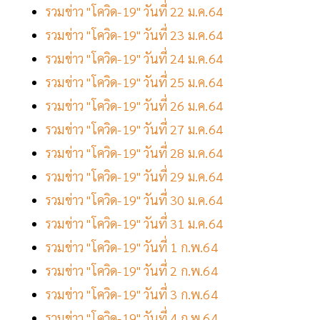
รวมข่าว "โควิด-19" วันที่ 22 ม.ค.64
รวมข่าว "โควิด-19" วันที่ 23 ม.ค.64
รวมข่าว "โควิด-19" วันที่ 24 ม.ค.64
รวมข่าว "โควิด-19" วันที่ 25 ม.ค.64
รวมข่าว "โควิด-19" วันที่ 26 ม.ค.64
รวมข่าว "โควิด-19" วันที่ 27 ม.ค.64
รวมข่าว "โควิด-19" วันที่ 28 ม.ค.64
รวมข่าว "โควิด-19" วันที่ 29 ม.ค.64
รวมข่าว "โควิด-19" วันที่ 30 ม.ค.64
รวมข่าว "โควิด-19" วันที่ 31 ม.ค.64
รวมข่าว "โควิด-19" วันที่ 1 ก.พ.64
รวมข่าว "โควิด-19" วันที่ 2 ก.พ.64
รวมข่าว "โควิด-19" วันที่ 3 ก.พ.64
รวมข่าว "โควิด-19" วันที่ 4 ก.พ.64