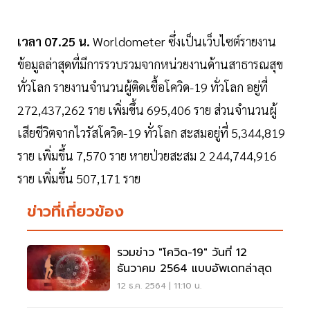
เวลา 07.25 น.
Worldometer ซึ่งเป็นเว็บไซต์รายงาน
ข้อมูลล่าสุดที่มีการรวบรวมจากหน่วยงานด้านสาธารณสุข
ทั่วโลก รายงานจำนวนผู้ติดเชื้อโควิด-19 ทั่วโลก อยู่ที่
272,437,262 ราย เพิ่มขึ้น 695,406 ราย ส่วนจำนวนผู้
เสียชีวิตจากไวรัสโควิด-19 ทั่วโลก สะสมอยู่ที่ 5,344,819
ราย เพิ่มขึ้น 7,570 ราย หายป่วยสะสม 2 244,744,916
ราย เพิ่มขึ้น 507,171 ราย
ข่าวที่เกี่ยวข้อง
รวมข่าว "โควิด-19" วันที่ 12
ธันวาคม 2564 แบบอัพเดทล่าสุด
12 ธ.ค. 2564 | 11:10 น.