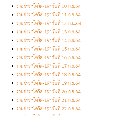
รวมข่าว "โควิด-19" วันที่ 10 ก.ย.64
รวมข่าว "โควิด-19" วันที่ 11 ก.ย.64
รวมข่าว "โควิด-19" วันที่ 12 ก.น.64
รวมข่าว "โควิด-19" วันที่ 13 ก.ย.64
รวมข่าว "โควิด-19" วันที่ 14 ก.ย.64
รวมข่าว "โควิด-19" วันที่ 15 ก.ย.64
รวมข่าว "โควิด-19" วันที่ 16 ก.ย.64
รวมข่าว "โควิด-19" วันที่ 17 ก.ย.64
รวมข่าว "โควิด-19" วันที่ 18 ก.ย.64
รวมข่าว "โควิด-19" วันที่ 19 ก.ย.64
รวมข่าว "โควิด-19" วันที่ 20 ก.ย.64
รวมข่าว "โควิด-19" วันที่ 21 ก.ย.64
รวมข่าว "โควิด-19" วันที่ 22 ก.ย.64