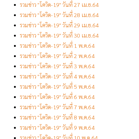
รวมข่าว "โควิด-19" วันที่ 27 เม.ย.64
รวมข่าว "โควิด-19" วันที่ 28 เม.ย.64
รวมข่าว "โควิด-19" วันที่ 29 เม.ย.64
รวมข่าว "โควิด-19" วันที่ 30 เม.ย.64
รวมข่าว "โควิด-19" วันที่ 1 พ.ค.64
รวมข่าว "โควิด-19" วันที่ 2 พ.ค.64
รวมข่าว "โควิด-19" วันที่ 3 พ.ค.64
รวมข่าว "โควิด-19" วันที่ 4 พ.ค.64
รวมข่าว "โควิด-19" วันที่ 5 พ.ค.64
รวมข่าว "โควิด-19" วันที่ 6 พ.ค.64
รวมข่าว "โควิด-19" วันที่ 7 พ.ค.64
รวมข่าว "โควิด-19" วันที่ 8 พ.ค.64
รวมข่าว "โควิด-19" วันที่ 9 พ.ค.64
รวมข่าว "โควิด-19" วันที่ 10 พ.ค.64