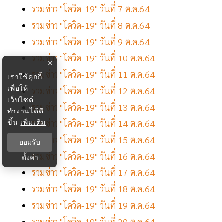
รวมข่าว "โควิด-19" วันที่ 7 ต.ค.64
รวมข่าว "โควิด-19" วันที่ 8 ต.ค.64
รวมข่าว "โควิด-19" วันที่ 9 ต.ค.64
รวมข่าว "โควิด-19" วันที่ 10 ต.ค.64
×
รวมข่าว "โควิด-19" วันที่ 11 ต.ค.64
เราใช้คุกกี้
เพื่อให้
รวมข่าว "โควิด-19" วันที่ 12 ต.ค.64
เว็บไซต์
รวมข่าว "โควิด-19" วันที่ 13 ต.ค.64
ทำงานได้ดี
ขึ้น
เพิ่มเติม
รวมข่าว "โควิด-19" วันที่ 14 ต.ค.64
รวมข่าว "โควิด-19" วันที่ 15 ต.ค.64
ยอมรับ
รวมข่าว "โควิด-19" วันที่ 16 ต.ค.64
ตั้งค่า
รวมข่าว "โควิด-19" วันที่ 17 ต.ค.64
รวมข่าว "โควิด-19" วันที่ 18 ต.ค.64
รวมข่าว "โควิด-19" วันที่ 19 ต.ค.64
รวมข่าว "โควิด-19" วันที่ 20 ต.ค.64