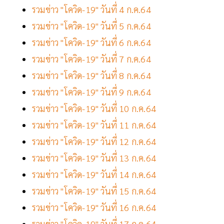
รวมข่าว "โควิด-19" วันที่ 4 ก.ค.64
รวมข่าว "โควิด-19" วันที่ 5 ก.ค.64
รวมข่าว "โควิด-19" วันที่ 6 ก.ค.64
รวมข่าว "โควิด-19" วันที่ 7 ก.ค.64
รวมข่าว "โควิด-19" วันที่ 8 ก.ค.64
รวมข่าว "โควิด-19" วันที่ 9 ก.ค.64
รวมข่าว "โควิด-19" วันที่ 10 ก.ค.64
รวมข่าว "โควิด-19" วันที่ 11 ก.ค.64
รวมข่าว "โควิด-19" วันที่ 12 ก.ค.64
รวมข่าว "โควิด-19" วันที่ 13 ก.ค.64
รวมข่าว "โควิด-19" วันที่ 14 ก.ค.64
รวมข่าว "โควิด-19" วันที่ 15 ก.ค.64
รวมข่าว "โควิด-19" วันที่ 16 ก.ค.64
รวมข่าว "โควิด-19" วันที่ 17 ก.ค.64