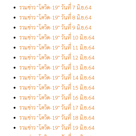
รวมข่าว "โควิด-19" วันที่ 7 มิ.ย.64
รวมข่าว "โควิด-19" วันที่ 8 มิ.ย.64
รวมข่าว "โควิด-19" วันที่ 9 มิ.ย.64
รวมข่าว "โควิด-19" วันที่ 10 มิ.ย.64
รวมข่าว "โควิด-19" วันที่ 11 มิ.ย.64
รวมข่าว "โควิด-19" วันที่ 12 มิ.ย.64
รวมข่าว "โควิด-19" วันที่ 13 มิ.ย.64
รวมข่าว "โควิด-19" วันที่ 14 มิ.ย.64
รวมข่าว "โควิด-19" วันที่ 15 มิ.ย.64
รวมข่าว "โควิด-19" วันที่ 16 มิ.ย.64
รวมข่าว "โควิด-19" วันที่ 17 มิ.ย.64
รวมข่าว "โควิด-19" วันที่ 18 มิ.ย.64
รวมข่าว "โควิด-19" วันที่ 19 มิ.ย.64