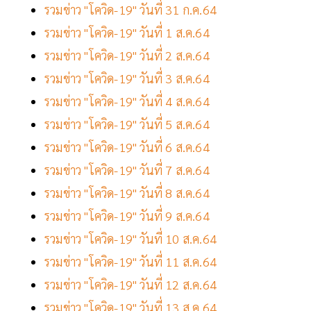
รวมข่าว "โควิด-19" วันที่ 31 ก.ค.64
รวมข่าว "โควิด-19" วันที่ 1 ส.ค.64
รวมข่าว "โควิด-19" วันที่ 2 ส.ค.64
รวมข่าว "โควิด-19" วันที่ 3 ส.ค.64
รวมข่าว "โควิด-19" วันที่ 4 ส.ค.64
รวมข่าว "โควิด-19" วันที่ 5 ส.ค.64
รวมข่าว "โควิด-19" วันที่ 6 ส.ค.64
รวมข่าว "โควิด-19" วันที่ 7 ส.ค.64
รวมข่าว "โควิด-19" วันที่ 8 ส.ค.64
รวมข่าว "โควิด-19" วันที่ 9 ส.ค.64
รวมข่าว "โควิด-19" วันที่ 10 ส.ค.64
รวมข่าว "โควิด-19" วันที่ 11 ส.ค.64
รวมข่าว "โควิด-19" วันที่ 12 ส.ค.64
รวมข่าว "โควิด-19" วันที่ 13 ส.ค.64