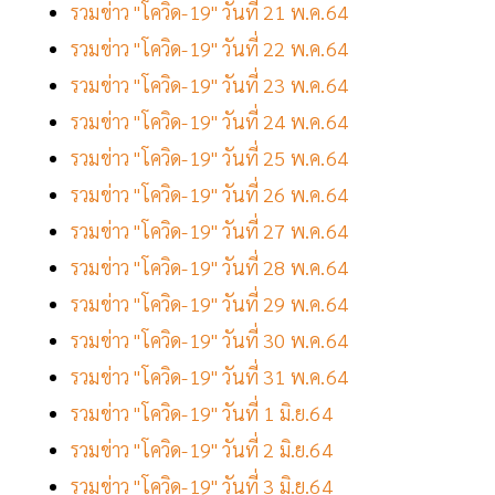
รวมข่าว "โควิด-19" วันที่ 21 พ.ค.64
รวมข่าว "โควิด-19" วันที่ 22 พ.ค.64
รวมข่าว "โควิด-19" วันที่ 23 พ.ค.64
รวมข่าว "โควิด-19" วันที่ 24 พ.ค.64
รวมข่าว "โควิด-19" วันที่ 25 พ.ค.64
รวมข่าว "โควิด-19" วันที่ 26 พ.ค.64
รวมข่าว "โควิด-19" วันที่ 27 พ.ค.64
รวมข่าว "โควิด-19" วันที่ 28 พ.ค.64
รวมข่าว "โควิด-19" วันที่ 29 พ.ค.64
รวมข่าว "โควิด-19" วันที่ 30 พ.ค.64
รวมข่าว "โควิด-19" วันที่ 31 พ.ค.64
รวมข่าว "โควิด-19" วันที่ 1 มิ.ย.64
รวมข่าว "โควิด-19" วันที่ 2 มิ.ย.64
รวมข่าว "โควิด-19" วันที่ 3 มิ.ย.64