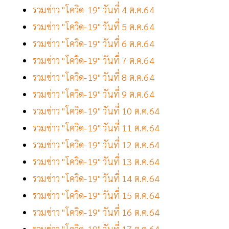
รวมข่าว "โควิด-19" วันที่ 4 ต.ค.64
รวมข่าว "โควิด-19" วันที่ 5 ต.ค.64
รวมข่าว "โควิด-19" วันที่ 6 ต.ค.64
รวมข่าว "โควิด-19" วันที่ 7 ต.ค.64
รวมข่าว "โควิด-19" วันที่ 8 ต.ค.64
รวมข่าว "โควิด-19" วันที่ 9 ต.ค.64
รวมข่าว "โควิด-19" วันที่ 10 ต.ค.64
รวมข่าว "โควิด-19" วันที่ 11 ต.ค.64
รวมข่าว "โควิด-19" วันที่ 12 ต.ค.64
รวมข่าว "โควิด-19" วันที่ 13 ต.ค.64
รวมข่าว "โควิด-19" วันที่ 14 ต.ค.64
รวมข่าว "โควิด-19" วันที่ 15 ต.ค.64
รวมข่าว "โควิด-19" วันที่ 16 ต.ค.64
รวมข่าว "โควิด-19" วันที่ 17 ต.ค.64