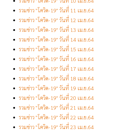
รวมข่าว "โควิด-19" วันที่ 10 เม.ย.64
รวมข่าว "โควิด-19" วันที่ 11 เม.ย.64
รวมข่าว "โควิด-19" วันที่ 12 เม.ย.64
รวมข่าว "โควิด-19" วันที่ 13 เม.ย.64
รวมข่าว "โควิด-19" วันที่ 14 เม.ย.64
รวมข่าว "โควิด-19" วันที่ 15 เม.ย.64
รวมข่าว "โควิด-19" วันที่ 16 เม.ย.64
รวมข่าว "โควิด-19" วันที่ 17 เม.ย.64
รวมข่าว "โควิด-19" วันที่ 18 เม.ย.64
รวมข่าว "โควิด-19" วันที่ 19 เม.ย.64
รวมข่าว "โควิด-19" วันที่ 20 เม.ย.64
รวมข่าว "โควิด-19" วันที่ 21 เม.ย.64
รวมข่าว "โควิด-19" วันที่ 22 เม.ย.64
รวมข่าว "โควิด-19" วันที่ 23 เม.ย.64