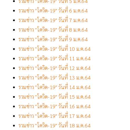
รวมข่าว "โควิด-19" วันที่ 5 ม.ค.64
รวมข่าว "โควิด-19" วันที่ 6 ม.ค.64
รวมข่าว "โควิด-19" วันที่ 7 ม.ค.64
รวมข่าว "โควิด-19" วันที่ 8 ม.ค.64
รวมข่าว "โควิด-19" วันที่ 9 ม.ค.64
รวมข่าว "โควิด-19" วันที่ 10 ม.ค.64
รวมข่าว "โควิด-19" วันที่ 11 ม.ค.64
รวมข่าว "โควิด-19" วันที่ 12 ม.ค.64
รวมข่าว "โควิด-19" วันที่ 13 ม.ค.64
รวมข่าว "โควิด-19" วันที่ 14 ม.ค.64
รวมข่าว "โควิด-19" วันที่ 15 ม.ค.64
รวมข่าว "โควิด-19" วันที่ 16 ม.ค.64
รวมข่าว "โควิด-19" วันที่ 17 ม.ค.64
รวมข่าว "โควิด-19" วันที่ 18 ม.ค.64