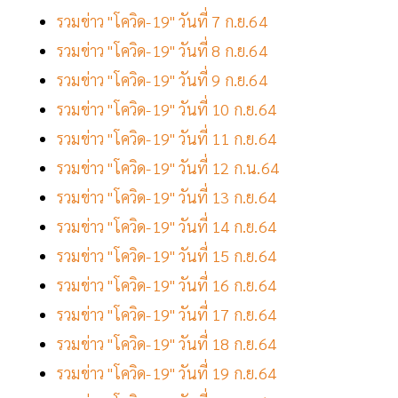
รวมข่าว "โควิด-19" วันที่ 7 ก.ย.64
รวมข่าว "โควิด-19" วันที่ 8 ก.ย.64
รวมข่าว "โควิด-19" วันที่ 9 ก.ย.64
รวมข่าว "โควิด-19" วันที่ 10 ก.ย.64
รวมข่าว "โควิด-19" วันที่ 11 ก.ย.64
รวมข่าว "โควิด-19" วันที่ 12 ก.น.64
รวมข่าว "โควิด-19" วันที่ 13 ก.ย.64
รวมข่าว "โควิด-19" วันที่ 14 ก.ย.64
รวมข่าว "โควิด-19" วันที่ 15 ก.ย.64
รวมข่าว "โควิด-19" วันที่ 16 ก.ย.64
รวมข่าว "โควิด-19" วันที่ 17 ก.ย.64
รวมข่าว "โควิด-19" วันที่ 18 ก.ย.64
รวมข่าว "โควิด-19" วันที่ 19 ก.ย.64