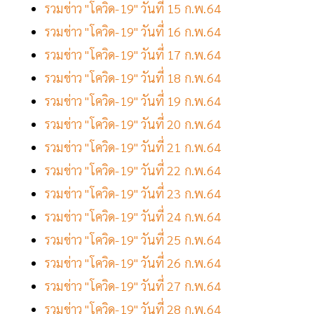
รวมข่าว "โควิด-19" วันที่ 15 ก.พ.64
รวมข่าว "โควิด-19" วันที่ 16 ก.พ.64
รวมข่าว "โควิด-19" วันที่ 17 ก.พ.64
รวมข่าว "โควิด-19" วันที่ 18 ก.พ.64
รวมข่าว "โควิด-19" วันที่ 19 ก.พ.64
รวมข่าว "โควิด-19" วันที่ 20 ก.พ.64
รวมข่าว "โควิด-19" วันที่ 21 ก.พ.64
รวมข่าว "โควิด-19" วันที่ 22 ก.พ.64
รวมข่าว "โควิด-19" วันที่ 23 ก.พ.64
รวมข่าว "โควิด-19" วันที่ 24 ก.พ.64
รวมข่าว "โควิด-19" วันที่ 25 ก.พ.64
รวมข่าว "โควิด-19" วันที่ 26 ก.พ.64
รวมข่าว "โควิด-19" วันที่ 27 ก.พ.64
รวมข่าว "โควิด-19" วันที่ 28 ก.พ.64