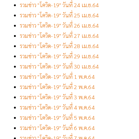
รวมข่าว "โควิด-19" วันที่ 24 เม.ย.64
รวมข่าว "โควิด-19" วันที่ 25 เม.ย.64
รวมข่าว "โควิด-19" วันที่ 26 เม.ย.64
รวมข่าว "โควิด-19" วันที่ 27 เม.ย.64
รวมข่าว "โควิด-19" วันที่ 28 เม.ย.64
รวมข่าว "โควิด-19" วันที่ 29 เม.ย.64
รวมข่าว "โควิด-19" วันที่ 30 เม.ย.64
รวมข่าว "โควิด-19" วันที่ 1 พ.ค.64
รวมข่าว "โควิด-19" วันที่ 2 พ.ค.64
รวมข่าว "โควิด-19" วันที่ 3 พ.ค.64
รวมข่าว "โควิด-19" วันที่ 4 พ.ค.64
รวมข่าว "โควิด-19" วันที่ 5 พ.ค.64
รวมข่าว "โควิด-19" วันที่ 6 พ.ค.64
รวมข่าว "โควิด-19" วันที่ 7 พ.ค.64