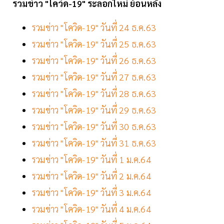
รวมข่าว "โควิด-19" ระลอกใหม่ ย้อนหลัง
รวมข่าว "โควิด-19" วันที่ 24 ธ.ค.63
รวมข่าว "โควิด-19" วันที่ 25 ธ.ค.63
รวมข่าว "โควิด-19" วันที่ 26 ธ.ค.63
รวมข่าว "โควิด-19" วันที่ 27 ธ.ค.63
รวมข่าว "โควิด-19" วันที่ 28 ธ.ค.63
รวมข่าว "โควิด-19" วันที่ 29 ธ.ค.63
รวมข่าว "โควิด-19" วันที่ 30 ธ.ค.63
รวมข่าว "โควิด-19" วันที่ 31 ธ.ค.63
รวมข่าว "โควิด-19" วันที่ 1 ม.ค.64
รวมข่าว "โควิด-19" วันที่ 2 ม.ค.64
รวมข่าว "โควิด-19" วันที่ 3 ม.ค.64
รวมข่าว "โควิด-19" วันที่ 4 ม.ค.64