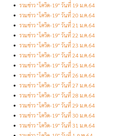
รวมข่าว "โควิด-19" วันที่ 19 ม.ค.64
รวมข่าว "โควิด-19" วันที่ 20 ม.ค.64
รวมข่าว "โควิด-19" วันที่ 21 ม.ค.64
รวมข่าว "โควิด-19" วันที่ 22 ม.ค.64
รวมข่าว "โควิด-19" วันที่ 23 ม.ค.64
รวมข่าว "โควิด-19" วันที่ 24 ม.ค.64
รวมข่าว "โควิด-19" วันที่ 25 ม.ค.64
รวมข่าว "โควิด-19" วันที่ 26 ม.ค.64
รวมข่าว "โควิด-19" วันที่ 27 ม.ค.64
รวมข่าว "โควิด-19" วันที่ 28 ม.ค.64
รวมข่าว "โควิด-19" วันที่ 29 ม.ค.64
รวมข่าว "โควิด-19" วันที่ 30 ม.ค.64
รวมข่าว "โควิด-19" วันที่ 31 ม.ค.64
รวมข่าว "โควิด-19" วันที่ 1 ก.พ.64