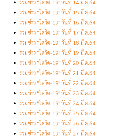
รวมข่าว "โควิด-19" วันที่ 14 มี.ค.64
รวมข่าว "โควิด-19" วันที่ 15 มี.ค.64
รวมข่าว "โควิด-19" วันที่ 16 มี.ค.64
รวมข่าว "โควิด-19" วันที่ 17 มี.ค.64
รวมข่าว "โควิด-19" วันที่ 18 มี.ค.64
รวมข่าว "โควิด-19" วันที่ 19 มี.ค.64
รวมข่าว "โควิด-19" วันที่ 20 มี.ค.64
รวมข่าว "โควิด-19" วันที่ 21 มี.ค.64
รวมข่าว "โควิด-19" วันที่ 22 มี.ค.64
รวมข่าว "โควิด-19" วันที่ 23 มี.ค.64
รวมข่าว "โควิด-19" วันที่ 24 มี.ค.64
รวมข่าว "โควิด-19" วันที่ 25 มี.ค.64
รวมข่าว "โควิด-19" วันที่ 26 มี.ค.64
รวมข่าว "โควิด-19" วันที่ 27 มี.ค.64