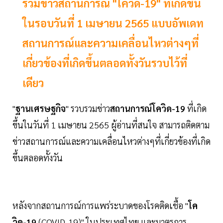
รวมข่าวสถานการณ์ "โควิด-19" ที่เกิดขึ้น
ในรอบวันที่ 1 เมษายน 2565 แบบอัพเดท
สถานการณ์และความเคลื่อนไหวต่างๆที่
เกี่ยวข้องที่เกิดขึ้นตลอดทั้งวันรวบไว้ที่
เดียว
"
ฐานเศรษฐกิจ
" รวบรวมข่าว
สถานการณ์โควิด-19
ที่เกิด
ขึ้นในวันที่ 1 เมษายน 2565 ผู้อ่านที่สนใจ สามารถติดตาม
ข่าวสถานการณ์และความเคลื่อนไหวต่างๆที่เกี่ยวข้องที่เกิด
ขึ้นตลอดทั้งวัน
หลังจากสถานการณ์การแพร่ระบาดของโรคติดเชื้อ "
โค
วิด-19
(COVID-19)" ในประเทศไทย และมาตรการ