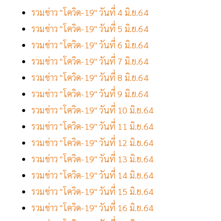
รวมข่าว "โควิด-19" วันที่ 4 มิ.ย.64
รวมข่าว "โควิด-19" วันที่ 5 มิ.ย.64
รวมข่าว "โควิด-19" วันที่ 6 มิ.ย.64
รวมข่าว "โควิด-19" วันที่ 7 มิ.ย.64
รวมข่าว "โควิด-19" วันที่ 8 มิ.ย.64
รวมข่าว "โควิด-19" วันที่ 9 มิ.ย.64
รวมข่าว "โควิด-19" วันที่ 10 มิ.ย.64
รวมข่าว "โควิด-19" วันที่ 11 มิ.ย.64
รวมข่าว "โควิด-19" วันที่ 12 มิ.ย.64
รวมข่าว "โควิด-19" วันที่ 13 มิ.ย.64
รวมข่าว "โควิด-19" วันที่ 14 มิ.ย.64
รวมข่าว "โควิด-19" วันที่ 15 มิ.ย.64
รวมข่าว "โควิด-19" วันที่ 16 มิ.ย.64