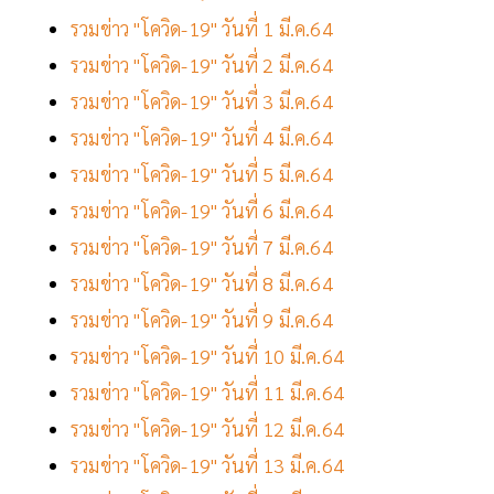
รวมข่าว "โควิด-19" วันที่ 1 มี.ค.64
รวมข่าว "โควิด-19" วันที่ 2 มี.ค.64
รวมข่าว "โควิด-19" วันที่ 3 มี.ค.64
รวมข่าว "โควิด-19" วันที่ 4 มี.ค.64
รวมข่าว "โควิด-19" วันที่ 5 มี.ค.64
รวมข่าว "โควิด-19" วันที่ 6 มี.ค.64
รวมข่าว "โควิด-19" วันที่ 7 มี.ค.64
รวมข่าว "โควิด-19" วันที่ 8 มี.ค.64
รวมข่าว "โควิด-19" วันที่ 9 มี.ค.64
รวมข่าว "โควิด-19" วันที่ 10 มี.ค.64
รวมข่าว "โควิด-19" วันที่ 11 มี.ค.64
รวมข่าว "โควิด-19" วันที่ 12 มี.ค.64
รวมข่าว "โควิด-19" วันที่ 13 มี.ค.64