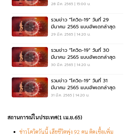
28 มี.ค. 2565 | 15:00 น.
รวมข่าว "โควิด-19" วันที่ 29
มีนาคม 2565 แบบอัพเดทล่าสุด
29 มี.ค. 2565 | 14:20 น.
รวมข่าว "โควิด-19" วันที่ 30
มีนาคม 2565 แบบอัพเดทล่าสุด
30 มี.ค. 2565 | 14:20 น.
รวมข่าว "โควิด-19" วันที่ 31
มีนาคม 2565 แบบอัพเดทล่าสุด
31 มี.ค. 2565 | 14:20 น.
สถานการณ์ในประเทศ(1 เม.ย.65)
ข่าวโควิดวันนี้ เสียชีวิตพุ่ง 92 คน ติดเชื้อเพิ่ม