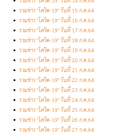
รวมข่าว "โควิด-19" วันที่ 14 ก.ค.64
รวมข่าว "โควิด-19" วันที่ 15 ก.ค.64
รวมข่าว "โควิด-19" วันที่ 16 ก.ค.64
รวมข่าว "โควิด-19" วันที่ 17 ก.ค.64
รวมข่าว "โควิด-19" วันที่ 18 ก.ค.64
รวมข่าว "โควิด-19" วันที่ 19 ก.ค.64
รวมข่าว "โควิด-19" วันที่ 20 ก.ค.64
รวมข่าว "โควิด-19" วันที่ 21 ก.ค.64
รวมข่าว "โควิด-19" วันที่ 22 ก.ค.64
รวมข่าว "โควิด-19" วันที่ 23 ก.ค.64
รวมข่าว "โควิด-19" วันที่ 24 ก.ค.64
รวมข่าว "โควิด-19" วันที่ 25 ก.ค.64
รวมข่าว "โควิด-19" วันที่ 26 ก.ค.64
รวมข่าว "โควิด-19" วันที่ 27 ก.ค.64