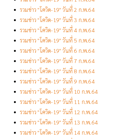
รวมข่าว "โควิด-19" วันที่ 2 ก.พ.64
รวมข่าว "โควิด-19" วันที่ 3 ก.พ.64
รวมข่าว "โควิด-19" วันที่ 4 ก.พ.64
รวมข่าว "โควิด-19" วันที่ 5 ก.พ.64
รวมข่าว "โควิด-19" วันที่ 6 ก.พ.64
รวมข่าว "โควิด-19" วันที่ 7 ก.พ.64
รวมข่าว "โควิด-19" วันที่ 8 ก.พ.64
รวมข่าว "โควิด-19" วันที่ 9 ก.พ.64
รวมข่าว "โควิด-19" วันที่ 10 ก.พ.64
รวมข่าว "โควิด-19" วันที่ 11 ก.พ.64
รวมข่าว "โควิด-19" วันที่ 12 ก.พ.64
รวมข่าว "โควิด-19" วันที่ 13 ก.พ.64
รวมข่าว "โควิด-19" วันที่ 14 ก.พ.64