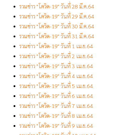
รวมข่าว "โควิด-19" วันที่ 28 มี.ค.64
รวมข่าว "โควิด-19" วันที่ 29 มี.ค.64
รวมข่าว "โควิด-19" วันที่ 30 มี.ค.64
รวมข่าว "โควิด-19" วันที่ 31 มี.ค.64
รวมข่าว "โควิด-19" วันที่ 1 เม.ย.64
รวมข่าว "โควิด-19" วันที่ 2 เม.ย.64
รวมข่าว "โควิด-19" วันที่ 3 เม.ย.64
รวมข่าว "โควิด-19" วันที่ 4 เม.ย.64
รวมข่าว "โควิด-19" วันที่ 5 เม.ย.64
รวมข่าว "โควิด-19" วันที่ 6 เม.ย.64
รวมข่าว "โควิด-19" วันที่ 7 เม.ย.64
รวมข่าว "โควิด-19" วันที่ 8 เม.ย.64
รวมข่าว "โควิด-19" วันที่ 9 เม.ย.64