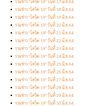
รวมข่าว "โควิด-19" วันที่ 17 มิ.ย.64
รวมข่าว "โควิด-19" วันที่ 18 มิ.ย.64
รวมข่าว "โควิด-19" วันที่ 19 มิ.ย.64
รวมข่าว "โควิด-19" วันที่ 20 มิ.ย.64
รวมข่าว "โควิด-19" วันที่ 21 มิ.ย.64
รวมข่าว "โควิด-19" วันที่ 22 มิ.ย.64
รวมข่าว "โควิด-19" วันที่ 23 มิ.ย.64
รวมข่าว "โควิด-19" วันที่ 24 มิ.ย.64
รวมข่าว "โควิด-19" วันที่ 25 มิ.ย.64
รวมข่าว "โควิด-19" วันที่ 26 มิ.ย.64
รวมข่าว "โควิด-19" วันที่ 27 มิ.ย.64
รวมข่าว "โควิด-19" วันที่ 28 มิ.ย.64
รวมข่าว "โควิด-19" วันที่ 29 มิ.ย.64
รวมข่าว "โควิด-19" วันที่ 30 มิ.ย.64