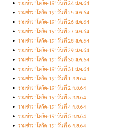
รวมข่าว "โควิด-19" วันที่ 24 ส.ค.64
รวมข่าว "โควิด-19" วันที่ 25 ส.ค.64
รวมข่าว "โควิด-19" วันที่ 26 ส.ค.64
รวมข่าว "โควิด-19" วันที่ 27 ส.ค.64
รวมข่าว "โควิด-19" วันที่ 28 ส.ค.64
รวมข่าว "โควิด-19" วันที่ 29 ส.ค.64
รวมข่าว "โควิด-19" วันที่ 30 ส.ค.64
รวมข่าว "โควิด-19" วันที่ 31 ส.ค.64
รวมข่าว "โควิด-19" วันที่ 1 ก.ย.64
รวมข่าว "โควิด-19" วันที่ 2 ก.ย.64
รวมข่าว "โควิด-19" วันที่ 3 ก.ย.64
รวมข่าว "โควิด-19" วันที่ 4 ก.ย.64
รวมข่าว "โควิด-19" วันที่ 5 ก.ย.64
รวมข่าว "โควิด-19" วันที่ 6 ก.ย.64