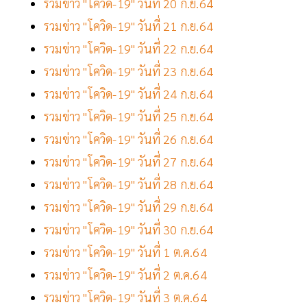
รวมข่าว "โควิด-19" วันที่ 20 ก.ย.64
รวมข่าว "โควิด-19" วันที่ 21 ก.ย.64
รวมข่าว "โควิด-19" วันที่ 22 ก.ย.64
รวมข่าว "โควิด-19" วันที่ 23 ก.ย.64
รวมข่าว "โควิด-19" วันที่ 24 ก.ย.64
รวมข่าว "โควิด-19" วันที่ 25 ก.ย.64
รวมข่าว "โควิด-19" วันที่ 26 ก.ย.64
รวมข่าว "โควิด-19" วันที่ 27 ก.ย.64
รวมข่าว "โควิด-19" วันที่ 28 ก.ย.64
รวมข่าว "โควิด-19" วันที่ 29 ก.ย.64
รวมข่าว "โควิด-19" วันที่ 30 ก.ย.64
รวมข่าว "โควิด-19" วันที่ 1 ต.ค.64
รวมข่าว "โควิด-19" วันที่ 2 ต.ค.64
รวมข่าว "โควิด-19" วันที่ 3 ต.ค.64