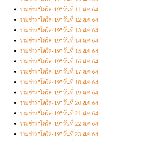
รวมข่าว "โควิด-19" วันที่ 11 ส.ค.64
รวมข่าว "โควิด-19" วันที่ 12 ส.ค.64
รวมข่าว "โควิด-19" วันที่ 13 ส.ค.64
รวมข่าว "โควิด-19" วันที่ 14 ส.ค.64
รวมข่าว "โควิด-19" วันที่ 15 ส.ค.64
รวมข่าว "โควิด-19" วันที่ 16 ส.ค.64
รวมข่าว "โควิด-19" วันที่ 17 ส.ค.64
รวมข่าว "โควิด-19" วันที่ 18 ส.ค.64
รวมข่าว "โควิด-19" วันที่ 19 ส.ค.64
รวมข่าว "โควิด-19" วันที่ 20 ส.ค.64
รวมข่าว "โควิด-19" วันที่ 21 ส.ค.64
รวมข่าว "โควิด-19" วันที่ 22 ส.ค.64
รวมข่าว "โควิด-19" วันที่ 23 ส.ค.64