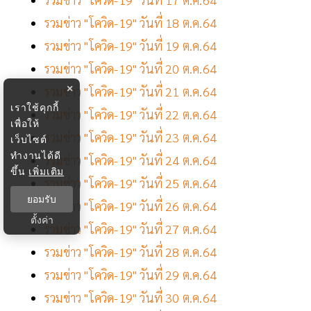
รวมข่าว "โควิด-19" วันที่ 18 ต.ค.64
รวมข่าว "โควิด-19" วันที่ 19 ต.ค.64
รวมข่าว "โควิด-19" วันที่ 20 ต.ค.64
×
รวมข่าว "โควิด-19" วันที่ 21 ต.ค.64
เราใช้คุกกี้
รวมข่าว "โควิด-19" วันที่ 22 ต.ค.64
เพื่อให้
รวมข่าว "โควิด-19" วันที่ 23 ต.ค.64
เว็บไซต์
ทำงานได้ดี
รวมข่าว "โควิด-19" วันที่ 24 ต.ค.64
ขึ้น
เพิ่มเติม
รวมข่าว "โควิด-19" วันที่ 25 ต.ค.64
ยอมรับ
รวมข่าว "โควิด-19" วันที่ 26 ต.ค.64
ตั้งค่า
รวมข่าว "โควิด-19" วันที่ 27 ต.ค.64
รวมข่าว "โควิด-19" วันที่ 28 ต.ค.64
รวมข่าว "โควิด-19" วันที่ 29 ต.ค.64
รวมข่าว "โควิด-19" วันที่ 30 ต.ค.64