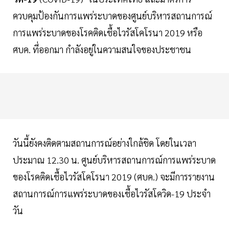
ควบคุมป้องกันการแพร่ระบาดของศูนย์บริหารสถานการณ์
การแพร่ระบาดของโรคติดเชื้อไวรัสโคโรนา 2019 หรือ
ศบค. ที่ออกมา กำลังอยู่ในความสนใจของประชาชน
วันนี้ยังคงติดตามสถานการณ์อย่างใกล้ชิด โดยในเวลา
ประมาณ 12.30 น. ศูนย์บริหารสถานการณ์การแพร่ระบาด
ของโรคติดเชื้อไวรัสโคโรนา 2019 (ศบค.) จะมีการรายงาน
สถานการณ์การแพร่ระบาดของเชื้อไวรัสโควิด-19 ประจำ
วัน