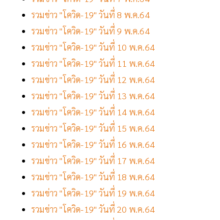
รวมข่าว "โควิด-19" วันที่ 8 พ.ค.64
รวมข่าว "โควิด-19" วันที่ 9 พ.ค.64
รวมข่าว "โควิด-19" วันที่ 10 พ.ค.64
รวมข่าว "โควิด-19" วันที่ 11 พ.ค.64
รวมข่าว "โควิด-19" วันที่ 12 พ.ค.64
รวมข่าว "โควิด-19" วันที่ 13 พ.ค.64
รวมข่าว "โควิด-19" วันที่ 14 พ.ค.64
รวมข่าว "โควิด-19" วันที่ 15 พ.ค.64
รวมข่าว "โควิด-19" วันที่ 16 พ.ค.64
รวมข่าว "โควิด-19" วันที่ 17 พ.ค.64
รวมข่าว "โควิด-19" วันที่ 18 พ.ค.64
รวมข่าว "โควิด-19" วันที่ 19 พ.ค.64
รวมข่าว "โควิด-19" วันที่ 20 พ.ค.64