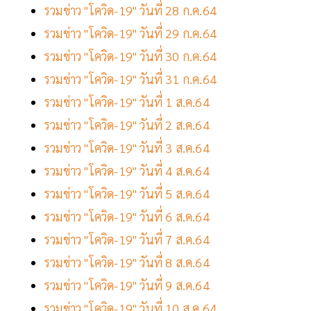
รวมข่าว "โควิด-19" วันที่ 28 ก.ค.64
รวมข่าว "โควิด-19" วันที่ 29 ก.ค.64
รวมข่าว "โควิด-19" วันที่ 30 ก.ค.64
รวมข่าว "โควิด-19" วันที่ 31 ก.ค.64
รวมข่าว "โควิด-19" วันที่ 1 ส.ค.64
รวมข่าว "โควิด-19" วันที่ 2 ส.ค.64
รวมข่าว "โควิด-19" วันที่ 3 ส.ค.64
รวมข่าว "โควิด-19" วันที่ 4 ส.ค.64
รวมข่าว "โควิด-19" วันที่ 5 ส.ค.64
รวมข่าว "โควิด-19" วันที่ 6 ส.ค.64
รวมข่าว "โควิด-19" วันที่ 7 ส.ค.64
รวมข่าว "โควิด-19" วันที่ 8 ส.ค.64
รวมข่าว "โควิด-19" วันที่ 9 ส.ค.64
รวมข่าว "โควิด-19" วันที่ 10 ส.ค.64