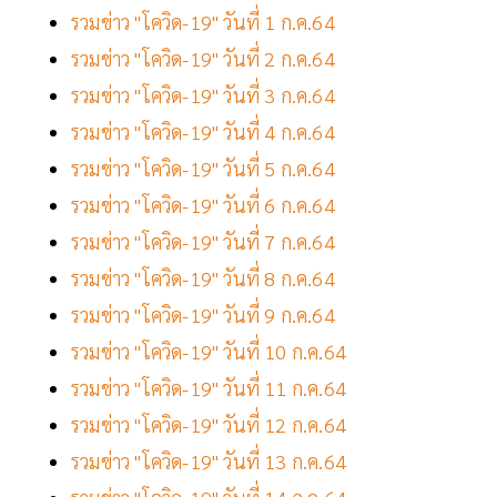
รวมข่าว "โควิด-19" วันที่ 1 ก.ค.64
รวมข่าว "โควิด-19" วันที่ 2 ก.ค.64
รวมข่าว "โควิด-19" วันที่ 3 ก.ค.64
รวมข่าว "โควิด-19" วันที่ 4 ก.ค.64
รวมข่าว "โควิด-19" วันที่ 5 ก.ค.64
รวมข่าว "โควิด-19" วันที่ 6 ก.ค.64
รวมข่าว "โควิด-19" วันที่ 7 ก.ค.64
รวมข่าว "โควิด-19" วันที่ 8 ก.ค.64
รวมข่าว "โควิด-19" วันที่ 9 ก.ค.64
รวมข่าว "โควิด-19" วันที่ 10 ก.ค.64
รวมข่าว "โควิด-19" วันที่ 11 ก.ค.64
รวมข่าว "โควิด-19" วันที่ 12 ก.ค.64
รวมข่าว "โควิด-19" วันที่ 13 ก.ค.64