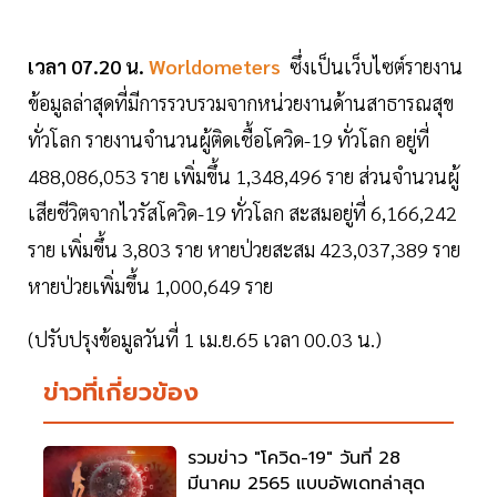
เวลา 07.20 น.
Worldometers
ซึ่งเป็นเว็บไซต์รายงาน
ข้อมูลล่าสุดที่มีการรวบรวมจากหน่วยงานด้านสาธารณสุข
ทั่วโลก รายงานจำนวนผู้ติดเชื้อโควิด-19 ทั่วโลก อยู่ที่
488,086,053 ราย เพิ่มขึ้น 1,348,496 ราย ส่วนจำนวนผู้
เสียชีวิตจากไวรัสโควิด-19 ทั่วโลก สะสมอยู่ที่ 6,166,242
ราย เพิ่มขึ้น 3,803 ราย หายป่วยสะสม 423,037,389 ราย
หายป่วยเพิ่มขึ้น 1,000,649 ราย
(ปรับปรุงข้อมูลวันที่ 1 เม.ย.65 เวลา 00.03 น.)
ข่าวที่เกี่ยวข้อง
รวมข่าว "โควิด-19" วันที่ 28
มีนาคม 2565 แบบอัพเดทล่าสุด