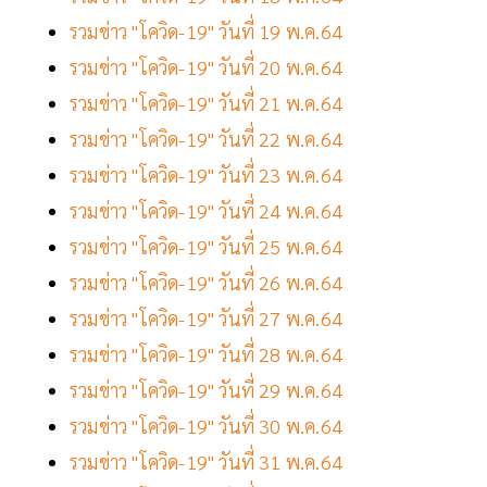
รวมข่าว "โควิด-19" วันที่ 19 พ.ค.64
รวมข่าว "โควิด-19" วันที่ 20 พ.ค.64
รวมข่าว "โควิด-19" วันที่ 21 พ.ค.64
รวมข่าว "โควิด-19" วันที่ 22 พ.ค.64
รวมข่าว "โควิด-19" วันที่ 23 พ.ค.64
รวมข่าว "โควิด-19" วันที่ 24 พ.ค.64
รวมข่าว "โควิด-19" วันที่ 25 พ.ค.64
รวมข่าว "โควิด-19" วันที่ 26 พ.ค.64
รวมข่าว "โควิด-19" วันที่ 27 พ.ค.64
รวมข่าว "โควิด-19" วันที่ 28 พ.ค.64
รวมข่าว "โควิด-19" วันที่ 29 พ.ค.64
รวมข่าว "โควิด-19" วันที่ 30 พ.ค.64
รวมข่าว "โควิด-19" วันที่ 31 พ.ค.64