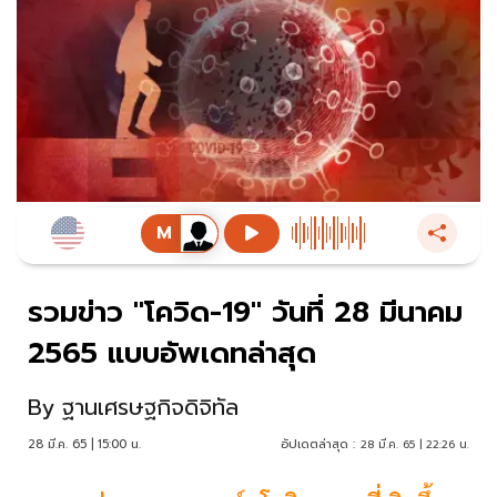
รวมข่าว "โควิด-19" วันที่ 28 มีนาคม
2565 แบบอัพเดทล่าสุด
By
ฐานเศรษฐกิจดิจิทัล
28 มี.ค. 65 | 15:00 น.
อัปเดตล่าสุด :
28 มี.ค. 65 | 22:26 น.