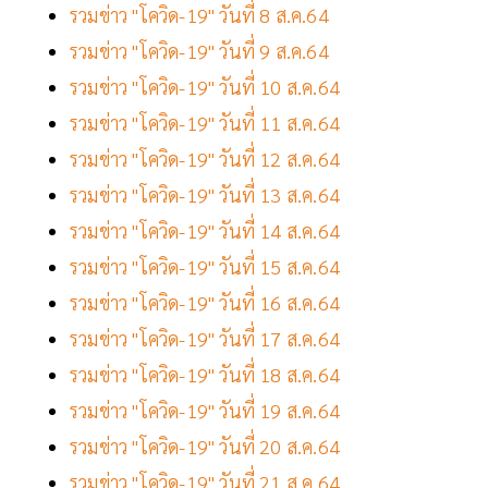
รวมข่าว "โควิด-19" วันที่ 8 ส.ค.64
รวมข่าว "โควิด-19" วันที่ 9 ส.ค.64
รวมข่าว "โควิด-19" วันที่ 10 ส.ค.64
รวมข่าว "โควิด-19" วันที่ 11 ส.ค.64
รวมข่าว "โควิด-19" วันที่ 12 ส.ค.64
รวมข่าว "โควิด-19" วันที่ 13 ส.ค.64
รวมข่าว "โควิด-19" วันที่ 14 ส.ค.64
รวมข่าว "โควิด-19" วันที่ 15 ส.ค.64
รวมข่าว "โควิด-19" วันที่ 16 ส.ค.64
รวมข่าว "โควิด-19" วันที่ 17 ส.ค.64
รวมข่าว "โควิด-19" วันที่ 18 ส.ค.64
รวมข่าว "โควิด-19" วันที่ 19 ส.ค.64
รวมข่าว "โควิด-19" วันที่ 20 ส.ค.64
รวมข่าว "โควิด-19" วันที่ 21 ส.ค.64