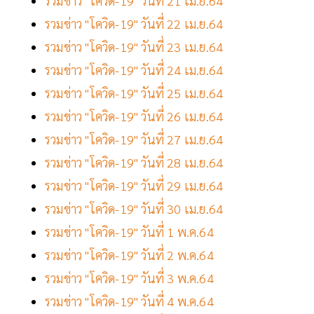
รวมข่าว "โควิด-19" วันที่ 21 เม.ย.64
รวมข่าว "โควิด-19" วันที่ 22 เม.ย.64
รวมข่าว "โควิด-19" วันที่ 23 เม.ย.64
รวมข่าว "โควิด-19" วันที่ 24 เม.ย.64
รวมข่าว "โควิด-19" วันที่ 25 เม.ย.64
รวมข่าว "โควิด-19" วันที่ 26 เม.ย.64
รวมข่าว "โควิด-19" วันที่ 27 เม.ย.64
รวมข่าว "โควิด-19" วันที่ 28 เม.ย.64
รวมข่าว "โควิด-19" วันที่ 29 เม.ย.64
รวมข่าว "โควิด-19" วันที่ 30 เม.ย.64
รวมข่าว "โควิด-19" วันที่ 1 พ.ค.64
รวมข่าว "โควิด-19" วันที่ 2 พ.ค.64
รวมข่าว "โควิด-19" วันที่ 3 พ.ค.64
รวมข่าว "โควิด-19" วันที่ 4 พ.ค.64