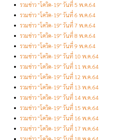
รวมข่าว "โควิด-19" วันที่ 5 พ.ค.64
รวมข่าว "โควิด-19" วันที่ 6 พ.ค.64
รวมข่าว "โควิด-19" วันที่ 7 พ.ค.64
รวมข่าว "โควิด-19" วันที่ 8 พ.ค.64
รวมข่าว "โควิด-19" วันที่ 9 พ.ค.64
รวมข่าว "โควิด-19" วันที่ 10 พ.ค.64
รวมข่าว "โควิด-19" วันที่ 11 พ.ค.64
รวมข่าว "โควิด-19" วันที่ 12 พ.ค.64
รวมข่าว "โควิด-19" วันที่ 13 พ.ค.64
รวมข่าว "โควิด-19" วันที่ 14 พ.ค.64
รวมข่าว "โควิด-19" วันที่ 15 พ.ค.64
รวมข่าว "โควิด-19" วันที่ 16 พ.ค.64
รวมข่าว "โควิด-19" วันที่ 17 พ.ค.64
รวมข่าว "โควิด-19" วันที่ 18 พ.ค.64