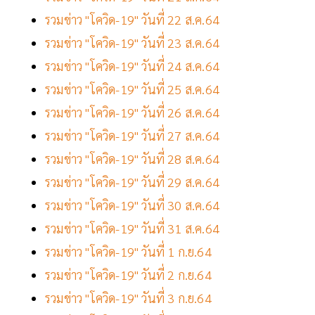
รวมข่าว "โควิด-19" วันที่ 22 ส.ค.64
รวมข่าว "โควิด-19" วันที่ 23 ส.ค.64
รวมข่าว "โควิด-19" วันที่ 24 ส.ค.64
รวมข่าว "โควิด-19" วันที่ 25 ส.ค.64
รวมข่าว "โควิด-19" วันที่ 26 ส.ค.64
รวมข่าว "โควิด-19" วันที่ 27 ส.ค.64
รวมข่าว "โควิด-19" วันที่ 28 ส.ค.64
รวมข่าว "โควิด-19" วันที่ 29 ส.ค.64
รวมข่าว "โควิด-19" วันที่ 30 ส.ค.64
รวมข่าว "โควิด-19" วันที่ 31 ส.ค.64
รวมข่าว "โควิด-19" วันที่ 1 ก.ย.64
รวมข่าว "โควิด-19" วันที่ 2 ก.ย.64
รวมข่าว "โควิด-19" วันที่ 3 ก.ย.64