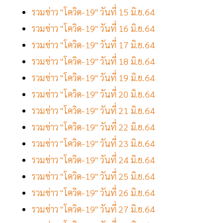
รวมข่าว "โควิด-19" วันที่ 15 มิ.ย.64
รวมข่าว "โควิด-19" วันที่ 16 มิ.ย.64
รวมข่าว "โควิด-19" วันที่ 17 มิ.ย.64
รวมข่าว "โควิด-19" วันที่ 18 มิ.ย.64
รวมข่าว "โควิด-19" วันที่ 19 มิ.ย.64
รวมข่าว "โควิด-19" วันที่ 20 มิ.ย.64
รวมข่าว "โควิด-19" วันที่ 21 มิ.ย.64
รวมข่าว "โควิด-19" วันที่ 22 มิ.ย.64
รวมข่าว "โควิด-19" วันที่ 23 มิ.ย.64
รวมข่าว "โควิด-19" วันที่ 24 มิ.ย.64
รวมข่าว "โควิด-19" วันที่ 25 มิ.ย.64
รวมข่าว "โควิด-19" วันที่ 26 มิ.ย.64
รวมข่าว "โควิด-19" วันที่ 27 มิ.ย.64