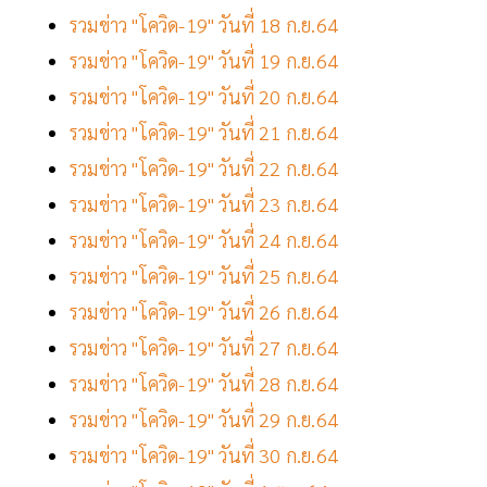
รวมข่าว "โควิด-19" วันที่ 18 ก.ย.64
รวมข่าว "โควิด-19" วันที่ 19 ก.ย.64
รวมข่าว "โควิด-19" วันที่ 20 ก.ย.64
รวมข่าว "โควิด-19" วันที่ 21 ก.ย.64
รวมข่าว "โควิด-19" วันที่ 22 ก.ย.64
รวมข่าว "โควิด-19" วันที่ 23 ก.ย.64
รวมข่าว "โควิด-19" วันที่ 24 ก.ย.64
รวมข่าว "โควิด-19" วันที่ 25 ก.ย.64
รวมข่าว "โควิด-19" วันที่ 26 ก.ย.64
รวมข่าว "โควิด-19" วันที่ 27 ก.ย.64
รวมข่าว "โควิด-19" วันที่ 28 ก.ย.64
รวมข่าว "โควิด-19" วันที่ 29 ก.ย.64
รวมข่าว "โควิด-19" วันที่ 30 ก.ย.64