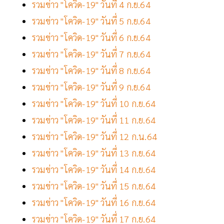
รวมข่าว "โควิด-19" วันที่ 4 ก.ย.64
รวมข่าว "โควิด-19" วันที่ 5 ก.ย.64
รวมข่าว "โควิด-19" วันที่ 6 ก.ย.64
รวมข่าว "โควิด-19" วันที่ 7 ก.ย.64
รวมข่าว "โควิด-19" วันที่ 8 ก.ย.64
รวมข่าว "โควิด-19" วันที่ 9 ก.ย.64
รวมข่าว "โควิด-19" วันที่ 10 ก.ย.64
รวมข่าว "โควิด-19" วันที่ 11 ก.ย.64
รวมข่าว "โควิด-19" วันที่ 12 ก.น.64
รวมข่าว "โควิด-19" วันที่ 13 ก.ย.64
รวมข่าว "โควิด-19" วันที่ 14 ก.ย.64
รวมข่าว "โควิด-19" วันที่ 15 ก.ย.64
รวมข่าว "โควิด-19" วันที่ 16 ก.ย.64
รวมข่าว "โควิด-19" วันที่ 17 ก.ย.64