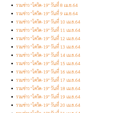
รวมข่าว "โควิด-19" วันที่ 8 เม.ย.64
รวมข่าว "โควิด-19" วันที่ 9 เม.ย.64
รวมข่าว "โควิด-19" วันที่ 10 เม.ย.64
รวมข่าว "โควิด-19" วันที่ 11 เม.ย.64
รวมข่าว "โควิด-19" วันที่ 12 เม.ย.64
รวมข่าว "โควิด-19" วันที่ 13 เม.ย.64
รวมข่าว "โควิด-19" วันที่ 14 เม.ย.64
รวมข่าว "โควิด-19" วันที่ 15 เม.ย.64
รวมข่าว "โควิด-19" วันที่ 16 เม.ย.64
รวมข่าว "โควิด-19" วันที่ 17 เม.ย.64
รวมข่าว "โควิด-19" วันที่ 18 เม.ย.64
รวมข่าว "โควิด-19" วันที่ 19 เม.ย.64
รวมข่าว "โควิด-19" วันที่ 20 เม.ย.64