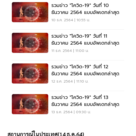
รวมข่าว "โควิด-19" วันที่ 10
ธันวาคม 2564 แบบอัพเดทล่าสุด
10 ธ.ค. 2564 | 10:55 น.
รวมข่าว "โควิด-19" วันที่ 11
ธันวาคม 2564 แบบอัพเดทล่าสุด
11 ธ.ค. 2564 | 11:00 น.
รวมข่าว "โควิด-19" วันที่ 12
ธันวาคม 2564 แบบอัพเดทล่าสุด
12 ธ.ค. 2564 | 11:10 น.
รวมข่าว "โควิด-19" วันที่ 13
ธันวาคม 2564 แบบอัพเดทล่าสุด
13 ธ.ค. 2564 | 09:30 น.
สถานการณ์ในประเทศ(14 ธ.ค.64)