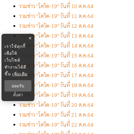
รวมข่าว "โควิด-19" วันที่ 10 ต.ค.64
รวมข่าว "โควิด-19" วันที่ 11 ต.ค.64
รวมข่าว "โควิด-19" วันที่ 12 ต.ค.64
รวมข่าว "โควิด-19" วันที่ 13 ต.ค.64
×
รวมข่าว "โควิด-19" วันที่ 14 ต.ค.64
เราใช้คุกกี้
เพื่อให้
รวมข่าว "โควิด-19" วันที่ 15 ต.ค.64
เว็บไซต์
รวมข่าว "โควิด-19" วันที่ 16 ต.ค.64
ทำงานได้ดี
ขึ้น
เพิ่มเติม
รวมข่าว "โควิด-19" วันที่ 17 ต.ค.64
รวมข่าว "โควิด-19" วันที่ 18 ต.ค.64
ยอมรับ
รวมข่าว "โควิด-19" วันที่ 19 ต.ค.64
ตั้งค่า
รวมข่าว "โควิด-19" วันที่ 20 ต.ค.64
รวมข่าว "โควิด-19" วันที่ 21 ต.ค.64
รวมข่าว "โควิด-19" วันที่ 22 ต.ค.64