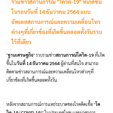
รวมข่าวสถานการณ์ "โควิด-19" ที่เกิดขึ้น
ในรอบวันที่ 14 ธันวาคม 2564 แบบ
อัพเดทสถานการณ์และความเคลื่อนไหว
ต่างๆที่เกี่ยวข้องที่เกิดขึ้นตลอดทั้งวันรวบ
ไว้ที่เดียว
"
ฐานเศรษฐกิจ
" รวบรวมข่าว
สถานการณ์โควิด-19
ที่เกิด
ขึ้นใน
วันที่ 14 ธันวาคม 2564
ผู้อ่านที่สนใจ สามารถ
ติดตามข่าวสถานการณ์และความเคลื่อนไหวต่างๆที่
เกี่ยวข้องที่เกิดขึ้นตลอดทั้งวัน
หลังจากสถานการณ์การแพร่ระบาดของโรคติดเชื้อ "
โค
วิด-19
(
COVID-19
)" ในประเทศไทย และมาตรการ