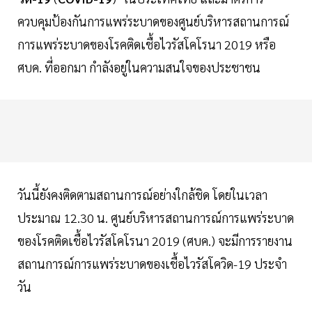
ควบคุมป้องกันการแพร่ระบาดของศูนย์บริหารสถานการณ์
การแพร่ระบาดของโรคติดเชื้อไวรัสโคโรนา 2019 หรือ
ศบค. ที่ออกมา กำลังอยู่ในความสนใจของประชาชน
วันนี้ยังคงติดตามสถานการณ์อย่างใกล้ชิด โดยในเวลา
ประมาณ 12.30 น. ศูนย์บริหารสถานการณ์การแพร่ระบาด
ของโรคติดเชื้อไวรัสโคโรนา 2019 (ศบค.) จะมีการรายงาน
สถานการณ์การแพร่ระบาดของเชื้อไวรัสโควิด-19 ประจำ
วัน