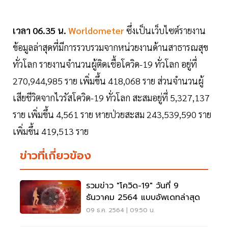
เวลา 06.35 น.
Worldometer
ซึ่งเป็นเว็บไซต์รายงาน
ข้อมูลล่าสุดที่มีการรวบรวมจากหน่วยงานด้านสาธารณสุข
ทั่วโลก รายงานจำนวนผู้ติดเชื้อโควิด-19 ทั่วโลก อยู่ที่
270,944,985 ราย เพิ่มขึ้น 418,068 ราย ส่วนจำนวนผู้
เสียชีวิตจากไวรัสโควิด-19 ทั่วโลก สะสมอยู่ที่ 5,327,137
ราย เพิ่มขึ้น 4,561 ราย หายป่วยสะสม 243,539,590 ราย
เพิ่มขึ้น 419,513 ราย
ข่าวที่เกี่ยวข้อง
รวมข่าว "โควิด-19" วันที่ 9
ธันวาคม 2564 แบบอัพเดทล่าสุด
09 ธ.ค. 2564 | 09:50 น.