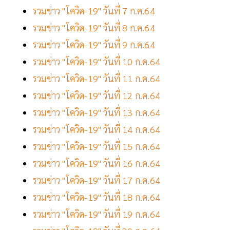
รวมข่าว "โควิด-19" วันที่ 7 ก.ค.64
รวมข่าว "โควิด-19" วันที่ 8 ก.ค.64
รวมข่าว "โควิด-19" วันที่ 9 ก.ค.64
รวมข่าว "โควิด-19" วันที่ 10 ก.ค.64
รวมข่าว "โควิด-19" วันที่ 11 ก.ค.64
รวมข่าว "โควิด-19" วันที่ 12 ก.ค.64
รวมข่าว "โควิด-19" วันที่ 13 ก.ค.64
รวมข่าว "โควิด-19" วันที่ 14 ก.ค.64
รวมข่าว "โควิด-19" วันที่ 15 ก.ค.64
รวมข่าว "โควิด-19" วันที่ 16 ก.ค.64
รวมข่าว "โควิด-19" วันที่ 17 ก.ค.64
รวมข่าว "โควิด-19" วันที่ 18 ก.ค.64
รวมข่าว "โควิด-19" วันที่ 19 ก.ค.64