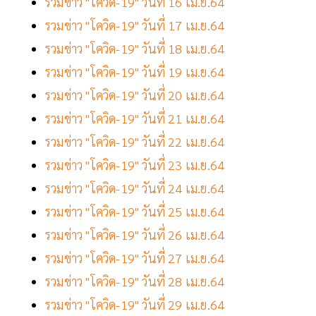
รวมข่าว "โควิด-19" วันที่ 16 เม.ย.64
รวมข่าว "โควิด-19" วันที่ 17 เม.ย.64
รวมข่าว "โควิด-19" วันที่ 18 เม.ย.64
รวมข่าว "โควิด-19" วันที่ 19 เม.ย.64
รวมข่าว "โควิด-19" วันที่ 20 เม.ย.64
รวมข่าว "โควิด-19" วันที่ 21 เม.ย.64
รวมข่าว "โควิด-19" วันที่ 22 เม.ย.64
รวมข่าว "โควิด-19" วันที่ 23 เม.ย.64
รวมข่าว "โควิด-19" วันที่ 24 เม.ย.64
รวมข่าว "โควิด-19" วันที่ 25 เม.ย.64
รวมข่าว "โควิด-19" วันที่ 26 เม.ย.64
รวมข่าว "โควิด-19" วันที่ 27 เม.ย.64
รวมข่าว "โควิด-19" วันที่ 28 เม.ย.64
รวมข่าว "โควิด-19" วันที่ 29 เม.ย.64