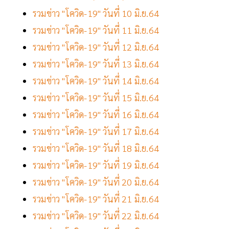
รวมข่าว "โควิด-19" วันที่ 10 มิ.ย.64
รวมข่าว "โควิด-19" วันที่ 11 มิ.ย.64
รวมข่าว "โควิด-19" วันที่ 12 มิ.ย.64
รวมข่าว "โควิด-19" วันที่ 13 มิ.ย.64
รวมข่าว "โควิด-19" วันที่ 14 มิ.ย.64
รวมข่าว "โควิด-19" วันที่ 15 มิ.ย.64
รวมข่าว "โควิด-19" วันที่ 16 มิ.ย.64
รวมข่าว "โควิด-19" วันที่ 17 มิ.ย.64
รวมข่าว "โควิด-19" วันที่ 18 มิ.ย.64
รวมข่าว "โควิด-19" วันที่ 19 มิ.ย.64
รวมข่าว "โควิด-19" วันที่ 20 มิ.ย.64
รวมข่าว "โควิด-19" วันที่ 21 มิ.ย.64
รวมข่าว "โควิด-19" วันที่ 22 มิ.ย.64