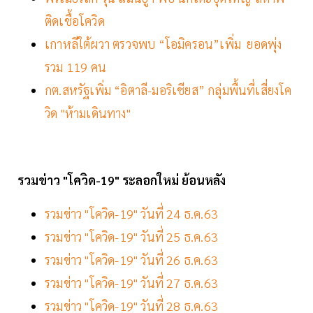
ติดเชื้อโควิด
เกาหลีใต้ผวา ตรวจพบ “โอมิครอน”เพิ่ม ยอดพุ่ง
รวม 119 คน
กต.สหรัฐเพิ่ม “อิตาลี-มอริเชียส” กลุ่มพื้นที่เสี่ยงโค
วิด "ห้ามเดินทาง"
รวมข่าว "โควิด-19" ระลอกใหม่ ย้อนหลัง
รวมข่าว "โควิด-19" วันที่ 24 ธ.ค.63
รวมข่าว "โควิด-19" วันที่ 25 ธ.ค.63
รวมข่าว "โควิด-19" วันที่ 26 ธ.ค.63
รวมข่าว "โควิด-19" วันที่ 27 ธ.ค.63
รวมข่าว "โควิด-19" วันที่ 28 ธ.ค.63