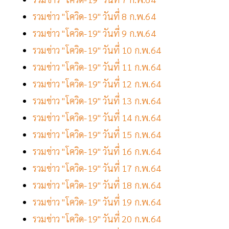
รวมข่าว "โควิด-19" วันที่ 8 ก.พ.64
รวมข่าว "โควิด-19" วันที่ 9 ก.พ.64
รวมข่าว "โควิด-19" วันที่ 10 ก.พ.64
รวมข่าว "โควิด-19" วันที่ 11 ก.พ.64
รวมข่าว "โควิด-19" วันที่ 12 ก.พ.64
รวมข่าว "โควิด-19" วันที่ 13 ก.พ.64
รวมข่าว "โควิด-19" วันที่ 14 ก.พ.64
รวมข่าว "โควิด-19" วันที่ 15 ก.พ.64
รวมข่าว "โควิด-19" วันที่ 16 ก.พ.64
รวมข่าว "โควิด-19" วันที่ 17 ก.พ.64
รวมข่าว "โควิด-19" วันที่ 18 ก.พ.64
รวมข่าว "โควิด-19" วันที่ 19 ก.พ.64
รวมข่าว "โควิด-19" วันที่ 20 ก.พ.64