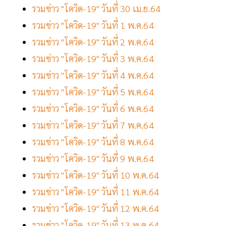
รวมข่าว "โควิด-19" วันที่ 30 เม.ย.64
รวมข่าว "โควิด-19" วันที่ 1 พ.ค.64
รวมข่าว "โควิด-19" วันที่ 2 พ.ค.64
รวมข่าว "โควิด-19" วันที่ 3 พ.ค.64
รวมข่าว "โควิด-19" วันที่ 4 พ.ค.64
รวมข่าว "โควิด-19" วันที่ 5 พ.ค.64
รวมข่าว "โควิด-19" วันที่ 6 พ.ค.64
รวมข่าว "โควิด-19" วันที่ 7 พ.ค.64
รวมข่าว "โควิด-19" วันที่ 8 พ.ค.64
รวมข่าว "โควิด-19" วันที่ 9 พ.ค.64
รวมข่าว "โควิด-19" วันที่ 10 พ.ค.64
รวมข่าว "โควิด-19" วันที่ 11 พ.ค.64
รวมข่าว "โควิด-19" วันที่ 12 พ.ค.64
รวมข่าว "โควิด-19" วันที่ 13 พ.ค.64