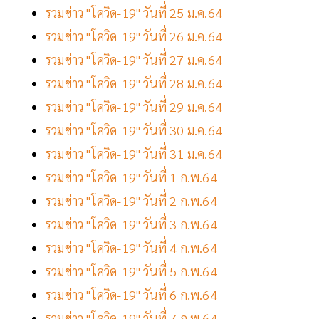
รวมข่าว "โควิด-19" วันที่ 25 ม.ค.64
รวมข่าว "โควิด-19" วันที่ 26 ม.ค.64
รวมข่าว "โควิด-19" วันที่ 27 ม.ค.64
รวมข่าว "โควิด-19" วันที่ 28 ม.ค.64
รวมข่าว "โควิด-19" วันที่ 29 ม.ค.64
รวมข่าว "โควิด-19" วันที่ 30 ม.ค.64
รวมข่าว "โควิด-19" วันที่ 31 ม.ค.64
รวมข่าว "โควิด-19" วันที่ 1 ก.พ.64
รวมข่าว "โควิด-19" วันที่ 2 ก.พ.64
รวมข่าว "โควิด-19" วันที่ 3 ก.พ.64
รวมข่าว "โควิด-19" วันที่ 4 ก.พ.64
รวมข่าว "โควิด-19" วันที่ 5 ก.พ.64
รวมข่าว "โควิด-19" วันที่ 6 ก.พ.64
รวมข่าว "โควิด-19" วันที่ 7 ก.พ.64