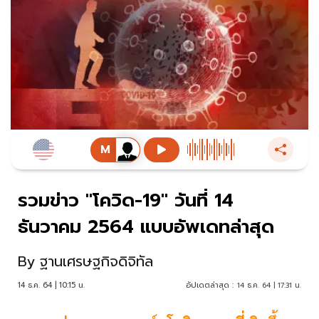
รวมข่าว "โควิด-19" วันที่ 14
ธันวาคม 2564 แบบอัพเดทล่าสุด
By
ฐานเศรษฐกิจดิจิทัล
14 ธ.ค. 64 | 10:15 น.
อัปเดตล่าสุด :
14 ธ.ค. 64 | 17:31 น.