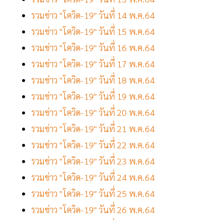
รวมข่าว "โควิด-19" วันที่ 14 พ.ค.64
รวมข่าว "โควิด-19" วันที่ 15 พ.ค.64
รวมข่าว "โควิด-19" วันที่ 16 พ.ค.64
รวมข่าว "โควิด-19" วันที่ 17 พ.ค.64
รวมข่าว "โควิด-19" วันที่ 18 พ.ค.64
รวมข่าว "โควิด-19" วันที่ 19 พ.ค.64
รวมข่าว "โควิด-19" วันที่ 20 พ.ค.64
รวมข่าว "โควิด-19" วันที่ 21 พ.ค.64
รวมข่าว "โควิด-19" วันที่ 22 พ.ค.64
รวมข่าว "โควิด-19" วันที่ 23 พ.ค.64
รวมข่าว "โควิด-19" วันที่ 24 พ.ค.64
รวมข่าว "โควิด-19" วันที่ 25 พ.ค.64
รวมข่าว "โควิด-19" วันที่ 26 พ.ค.64