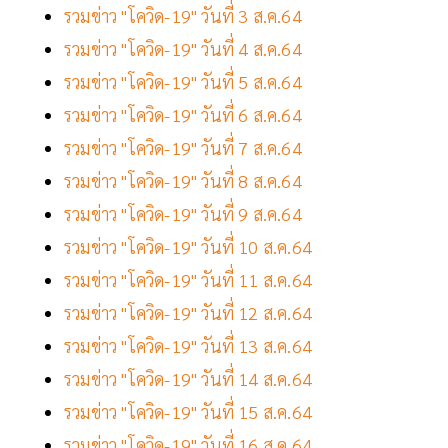
รวมข่าว "โควิด-19" วันที่ 3 ส.ค.64
รวมข่าว "โควิด-19" วันที่ 4 ส.ค.64
รวมข่าว "โควิด-19" วันที่ 5 ส.ค.64
รวมข่าว "โควิด-19" วันที่ 6 ส.ค.64
รวมข่าว "โควิด-19" วันที่ 7 ส.ค.64
รวมข่าว "โควิด-19" วันที่ 8 ส.ค.64
รวมข่าว "โควิด-19" วันที่ 9 ส.ค.64
รวมข่าว "โควิด-19" วันที่ 10 ส.ค.64
รวมข่าว "โควิด-19" วันที่ 11 ส.ค.64
รวมข่าว "โควิด-19" วันที่ 12 ส.ค.64
รวมข่าว "โควิด-19" วันที่ 13 ส.ค.64
รวมข่าว "โควิด-19" วันที่ 14 ส.ค.64
รวมข่าว "โควิด-19" วันที่ 15 ส.ค.64
รวมข่าว "โควิด-19" วันที่ 16 ส.ค.64