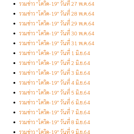
รวมข่าว "โควิด-19" วันที่ 27 พ.ค.64
รวมข่าว "โควิด-19" วันที่ 28 พ.ค.64
รวมข่าว "โควิด-19" วันที่ 29 พ.ค.64
รวมข่าว "โควิด-19" วันที่ 30 พ.ค.64
รวมข่าว "โควิด-19" วันที่ 31 พ.ค.64
รวมข่าว "โควิด-19" วันที่ 1 มิ.ย.64
รวมข่าว "โควิด-19" วันที่ 2 มิ.ย.64
รวมข่าว "โควิด-19" วันที่ 3 มิ.ย.64
รวมข่าว "โควิด-19" วันที่ 4 มิ.ย.64
รวมข่าว "โควิด-19" วันที่ 5 มิ.ย.64
รวมข่าว "โควิด-19" วันที่ 6 มิ.ย.64
รวมข่าว "โควิด-19" วันที่ 7 มิ.ย.64
รวมข่าว "โควิด-19" วันที่ 8 มิ.ย.64
รวมข่าว "โควิด-19" วันที่ 9 มิ.ย.64