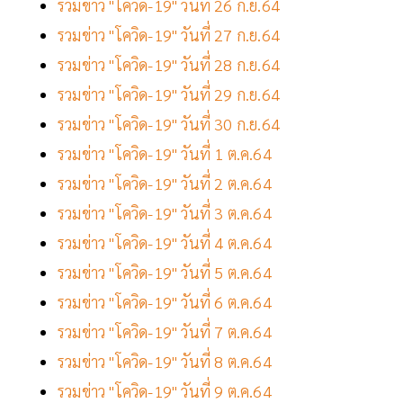
รวมข่าว "โควิด-19" วันที่ 26 ก.ย.64
รวมข่าว "โควิด-19" วันที่ 27 ก.ย.64
รวมข่าว "โควิด-19" วันที่ 28 ก.ย.64
รวมข่าว "โควิด-19" วันที่ 29 ก.ย.64
รวมข่าว "โควิด-19" วันที่ 30 ก.ย.64
รวมข่าว "โควิด-19" วันที่ 1 ต.ค.64
รวมข่าว "โควิด-19" วันที่ 2 ต.ค.64
รวมข่าว "โควิด-19" วันที่ 3 ต.ค.64
รวมข่าว "โควิด-19" วันที่ 4 ต.ค.64
รวมข่าว "โควิด-19" วันที่ 5 ต.ค.64
รวมข่าว "โควิด-19" วันที่ 6 ต.ค.64
รวมข่าว "โควิด-19" วันที่ 7 ต.ค.64
รวมข่าว "โควิด-19" วันที่ 8 ต.ค.64
รวมข่าว "โควิด-19" วันที่ 9 ต.ค.64