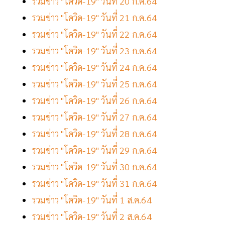
รวมข่าว "โควิด-19" วันที่ 20 ก.ค.64
รวมข่าว "โควิด-19" วันที่ 21 ก.ค.64
รวมข่าว "โควิด-19" วันที่ 22 ก.ค.64
รวมข่าว "โควิด-19" วันที่ 23 ก.ค.64
รวมข่าว "โควิด-19" วันที่ 24 ก.ค.64
รวมข่าว "โควิด-19" วันที่ 25 ก.ค.64
รวมข่าว "โควิด-19" วันที่ 26 ก.ค.64
รวมข่าว "โควิด-19" วันที่ 27 ก.ค.64
รวมข่าว "โควิด-19" วันที่ 28 ก.ค.64
รวมข่าว "โควิด-19" วันที่ 29 ก.ค.64
รวมข่าว "โควิด-19" วันที่ 30 ก.ค.64
รวมข่าว "โควิด-19" วันที่ 31 ก.ค.64
รวมข่าว "โควิด-19" วันที่ 1 ส.ค.64
รวมข่าว "โควิด-19" วันที่ 2 ส.ค.64