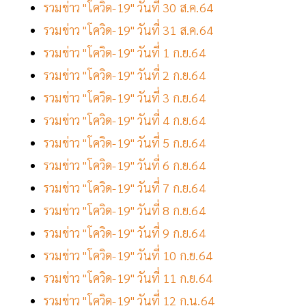
รวมข่าว "โควิด-19" วันที่ 30 ส.ค.64
รวมข่าว "โควิด-19" วันที่ 31 ส.ค.64
รวมข่าว "โควิด-19" วันที่ 1 ก.ย.64
รวมข่าว "โควิด-19" วันที่ 2 ก.ย.64
รวมข่าว "โควิด-19" วันที่ 3 ก.ย.64
รวมข่าว "โควิด-19" วันที่ 4 ก.ย.64
รวมข่าว "โควิด-19" วันที่ 5 ก.ย.64
รวมข่าว "โควิด-19" วันที่ 6 ก.ย.64
รวมข่าว "โควิด-19" วันที่ 7 ก.ย.64
รวมข่าว "โควิด-19" วันที่ 8 ก.ย.64
รวมข่าว "โควิด-19" วันที่ 9 ก.ย.64
รวมข่าว "โควิด-19" วันที่ 10 ก.ย.64
รวมข่าว "โควิด-19" วันที่ 11 ก.ย.64
รวมข่าว "โควิด-19" วันที่ 12 ก.น.64