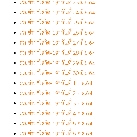
รวมข่าว "โควิด-19" วันที่ 23 มิ.ย.64
รวมข่าว "โควิด-19" วันที่ 24 มิ.ย.64
รวมข่าว "โควิด-19" วันที่ 25 มิ.ย.64
รวมข่าว "โควิด-19" วันที่ 26 มิ.ย.64
รวมข่าว "โควิด-19" วันที่ 27 มิ.ย.64
รวมข่าว "โควิด-19" วันที่ 28 มิ.ย.64
รวมข่าว "โควิด-19" วันที่ 29 มิ.ย.64
รวมข่าว "โควิด-19" วันที่ 30 มิ.ย.64
รวมข่าว "โควิด-19" วันที่ 1 ก.ค.64
รวมข่าว "โควิด-19" วันที่ 2 ก.ค.64
รวมข่าว "โควิด-19" วันที่ 3 ก.ค.64
รวมข่าว "โควิด-19" วันที่ 4 ก.ค.64
รวมข่าว "โควิด-19" วันที่ 5 ก.ค.64
รวมข่าว "โควิด-19" วันที่ 6 ก.ค.64