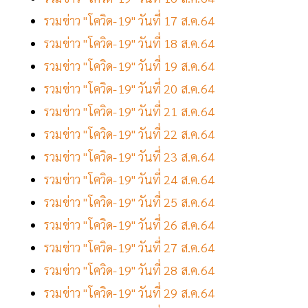
รวมข่าว "โควิด-19" วันที่ 17 ส.ค.64
รวมข่าว "โควิด-19" วันที่ 18 ส.ค.64
รวมข่าว "โควิด-19" วันที่ 19 ส.ค.64
รวมข่าว "โควิด-19" วันที่ 20 ส.ค.64
รวมข่าว "โควิด-19" วันที่ 21 ส.ค.64
รวมข่าว "โควิด-19" วันที่ 22 ส.ค.64
รวมข่าว "โควิด-19" วันที่ 23 ส.ค.64
รวมข่าว "โควิด-19" วันที่ 24 ส.ค.64
รวมข่าว "โควิด-19" วันที่ 25 ส.ค.64
รวมข่าว "โควิด-19" วันที่ 26 ส.ค.64
รวมข่าว "โควิด-19" วันที่ 27 ส.ค.64
รวมข่าว "โควิด-19" วันที่ 28 ส.ค.64
รวมข่าว "โควิด-19" วันที่ 29 ส.ค.64