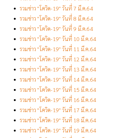
รวมข่าว "โควิด-19" วันที่ 7 มี.ค.64
รวมข่าว "โควิด-19" วันที่ 8 มี.ค.64
รวมข่าว "โควิด-19" วันที่ 9 มี.ค.64
รวมข่าว "โควิด-19" วันที่ 10 มี.ค.64
รวมข่าว "โควิด-19" วันที่ 11 มี.ค.64
รวมข่าว "โควิด-19" วันที่ 12 มี.ค.64
รวมข่าว "โควิด-19" วันที่ 13 มี.ค.64
รวมข่าว "โควิด-19" วันที่ 14 มี.ค.64
รวมข่าว "โควิด-19" วันที่ 15 มี.ค.64
รวมข่าว "โควิด-19" วันที่ 16 มี.ค.64
รวมข่าว "โควิด-19" วันที่ 17 มี.ค.64
รวมข่าว "โควิด-19" วันที่ 18 มี.ค.64
รวมข่าว "โควิด-19" วันที่ 19 มี.ค.64