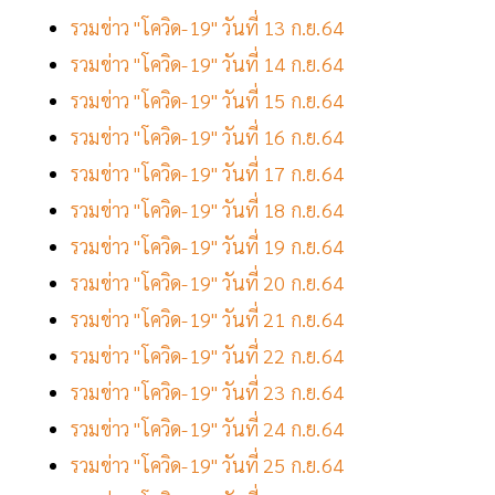
รวมข่าว "โควิด-19" วันที่ 13 ก.ย.64
รวมข่าว "โควิด-19" วันที่ 14 ก.ย.64
รวมข่าว "โควิด-19" วันที่ 15 ก.ย.64
รวมข่าว "โควิด-19" วันที่ 16 ก.ย.64
รวมข่าว "โควิด-19" วันที่ 17 ก.ย.64
รวมข่าว "โควิด-19" วันที่ 18 ก.ย.64
รวมข่าว "โควิด-19" วันที่ 19 ก.ย.64
รวมข่าว "โควิด-19" วันที่ 20 ก.ย.64
รวมข่าว "โควิด-19" วันที่ 21 ก.ย.64
รวมข่าว "โควิด-19" วันที่ 22 ก.ย.64
รวมข่าว "โควิด-19" วันที่ 23 ก.ย.64
รวมข่าว "โควิด-19" วันที่ 24 ก.ย.64
รวมข่าว "โควิด-19" วันที่ 25 ก.ย.64