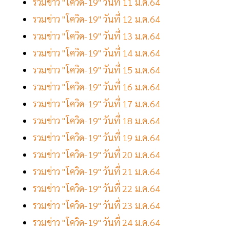
รวมข่าว "โควิด-19" วันที่ 11 ม.ค.64
รวมข่าว "โควิด-19" วันที่ 12 ม.ค.64
รวมข่าว "โควิด-19" วันที่ 13 ม.ค.64
รวมข่าว "โควิด-19" วันที่ 14 ม.ค.64
รวมข่าว "โควิด-19" วันที่ 15 ม.ค.64
รวมข่าว "โควิด-19" วันที่ 16 ม.ค.64
รวมข่าว "โควิด-19" วันที่ 17 ม.ค.64
รวมข่าว "โควิด-19" วันที่ 18 ม.ค.64
รวมข่าว "โควิด-19" วันที่ 19 ม.ค.64
รวมข่าว "โควิด-19" วันที่ 20 ม.ค.64
รวมข่าว "โควิด-19" วันที่ 21 ม.ค.64
รวมข่าว "โควิด-19" วันที่ 22 ม.ค.64
รวมข่าว "โควิด-19" วันที่ 23 ม.ค.64
รวมข่าว "โควิด-19" วันที่ 24 ม.ค.64