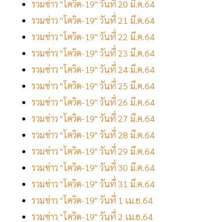
รวมข่าว "โควิด-19" วันที่ 20 มี.ค.64
รวมข่าว "โควิด-19" วันที่ 21 มี.ค.64
รวมข่าว "โควิด-19" วันที่ 22 มี.ค.64
รวมข่าว "โควิด-19" วันที่ 23 มี.ค.64
รวมข่าว "โควิด-19" วันที่ 24 มี.ค.64
รวมข่าว "โควิด-19" วันที่ 25 มี.ค.64
รวมข่าว "โควิด-19" วันที่ 26 มี.ค.64
รวมข่าว "โควิด-19" วันที่ 27 มี.ค.64
รวมข่าว "โควิด-19" วันที่ 28 มี.ค.64
รวมข่าว "โควิด-19" วันที่ 29 มี.ค.64
รวมข่าว "โควิด-19" วันที่ 30 มี.ค.64
รวมข่าว "โควิด-19" วันที่ 31 มี.ค.64
รวมข่าว "โควิด-19" วันที่ 1 เม.ย.64
รวมข่าว "โควิด-19" วันที่ 2 เม.ย.64