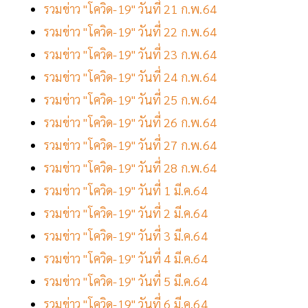
รวมข่าว "โควิด-19" วันที่ 21 ก.พ.64
รวมข่าว "โควิด-19" วันที่ 22 ก.พ.64
รวมข่าว "โควิด-19" วันที่ 23 ก.พ.64
รวมข่าว "โควิด-19" วันที่ 24 ก.พ.64
รวมข่าว "โควิด-19" วันที่ 25 ก.พ.64
รวมข่าว "โควิด-19" วันที่ 26 ก.พ.64
รวมข่าว "โควิด-19" วันที่ 27 ก.พ.64
รวมข่าว "โควิด-19" วันที่ 28 ก.พ.64
รวมข่าว "โควิด-19" วันที่ 1 มี.ค.64
รวมข่าว "โควิด-19" วันที่ 2 มี.ค.64
รวมข่าว "โควิด-19" วันที่ 3 มี.ค.64
รวมข่าว "โควิด-19" วันที่ 4 มี.ค.64
รวมข่าว "โควิด-19" วันที่ 5 มี.ค.64
รวมข่าว "โควิด-19" วันที่ 6 มี.ค.64