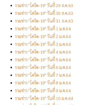
รวมข่าว "โควิด-19" วันที่ 29 ธ.ค.63
รวมข่าว "โควิด-19" วันที่ 30 ธ.ค.63
รวมข่าว "โควิด-19" วันที่ 31 ธ.ค.63
รวมข่าว "โควิด-19" วันที่ 1 ม.ค.64
รวมข่าว "โควิด-19" วันที่ 2 ม.ค.64
รวมข่าว "โควิด-19" วันที่ 3 ม.ค.64
รวมข่าว "โควิด-19" วันที่ 4 ม.ค.64
รวมข่าว "โควิด-19" วันที่ 5 ม.ค.64
รวมข่าว "โควิด-19" วันที่ 6 ม.ค.64
รวมข่าว "โควิด-19" วันที่ 7 ม.ค.64
รวมข่าว "โควิด-19" วันที่ 8 ม.ค.64
รวมข่าว "โควิด-19" วันที่ 9 ม.ค.64
รวมข่าว "โควิด-19" วันที่ 10 ม.ค.64