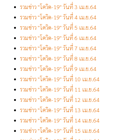
รวมข่าว "โควิด-19" วันที่ 3 เม.ย.64
รวมข่าว "โควิด-19" วันที่ 4 เม.ย.64
รวมข่าว "โควิด-19" วันที่ 5 เม.ย.64
รวมข่าว "โควิด-19" วันที่ 6 เม.ย.64
รวมข่าว "โควิด-19" วันที่ 7 เม.ย.64
รวมข่าว "โควิด-19" วันที่ 8 เม.ย.64
รวมข่าว "โควิด-19" วันที่ 9 เม.ย.64
รวมข่าว "โควิด-19" วันที่ 10 เม.ย.64
รวมข่าว "โควิด-19" วันที่ 11 เม.ย.64
รวมข่าว "โควิด-19" วันที่ 12 เม.ย.64
รวมข่าว "โควิด-19" วันที่ 13 เม.ย.64
รวมข่าว "โควิด-19" วันที่ 14 เม.ย.64
รวมข่าว "โควิด-19" วันที่ 15 เม.ย.64