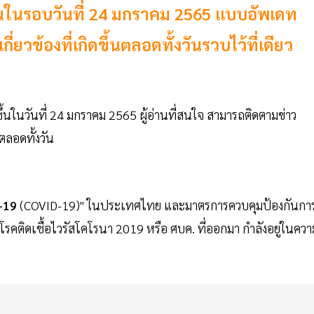
ึ้นในรอบวันที่ 24 มกราคม 2565 แบบอัพเดท
ยวข้องที่เกิดขึ้นตลอดทั้งวันรวบไว้ที่เดียว
ดขึ้นในวันที่ 24 มกราคม 2565 ผู้อ่านที่สนใจ สามารถติดตามข่าว
นตลอดทั้งวัน
-19
(COVID-19)" ในประเทศไทย และมาตรการควบคุมป้องกันกา
ติดเชื้อไวรัสโคโรนา 2019 หรือ ศบค. ที่ออกมา กำลังอยู่ในควา