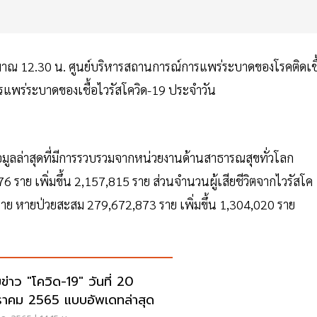
ะมาณ 12.30 น. ศูนย์บริหารสถานการณ์การแพร่ระบาดของโรคติดเชื
แพร่ระบาดของเชื้อไวรัสโควิด-19 ประจำวัน
้อมูลล่าสุดที่มีการรวบรวมจากหน่วยงานด้านสาธารณสุขทั่วโลก
776 ราย เพิ่มขึ้น 2,157,815 ราย ส่วนจำนวนผู้เสียชีวิตจากไวรัสโค
07 ราย หายป่วยสะสม 279,672,873 ราย เพิ่มขึ้น 1,304,020 ราย
ข่าว "โควิด-19" วันที่ 20
าคม 2565 แบบอัพเดทล่าสุด