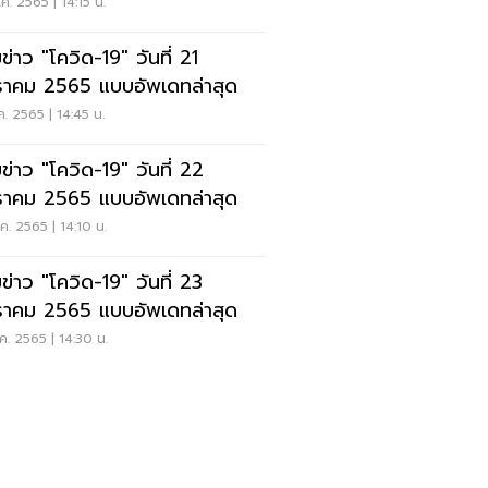
ค. 2565 | 14:15 น.
ข่าว "โควิด-19" วันที่ 21
าคม 2565 แบบอัพเดทล่าสุด
ค. 2565 | 14:45 น.
ข่าว "โควิด-19" วันที่ 22
าคม 2565 แบบอัพเดทล่าสุด
ค. 2565 | 14:10 น.
ข่าว "โควิด-19" วันที่ 23
าคม 2565 แบบอัพเดทล่าสุด
ค. 2565 | 14:30 น.