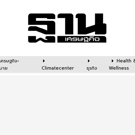
เศรษฐกิจ-
Health 
บาย
Climatecenter
ธุรกิจ
Wellness