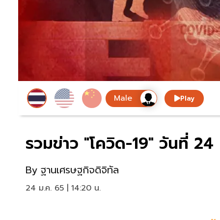
Play
รวมข่าว "โควิด-19" วันที่ 
By
ฐานเศรษฐกิจดิจิทัล
24 ม.ค. 65 | 14:20 น.