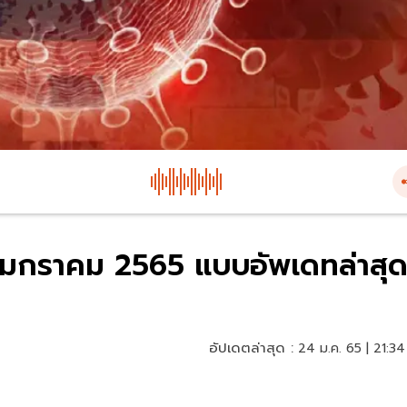
24 มกราคม 2565 แบบอัพเดทล่าสุ
อัปเดตล่าสุด :
24 ม.ค. 65 | 21:34