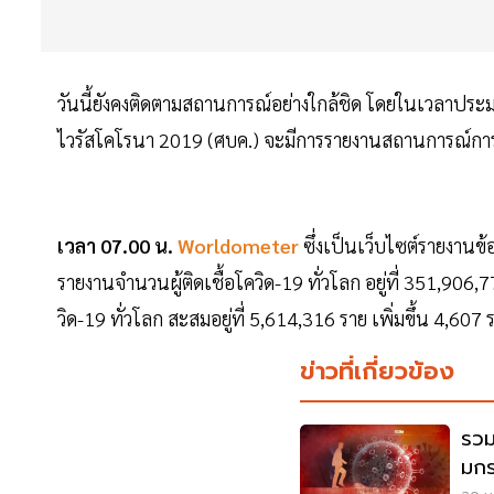
วันนี้ยังคงติดตามสถานการณ์อย่างใกล้ชิด โดยในเวลาปร
ไวรัสโคโรนา 2019 (ศบค.) จะมีการรายงานสถานการณ์การ
เวลา 07.00 น.
Worldometer
ซึ่งเป็นเว็บไซต์รายงานข
รายงานจำนวนผู้ติดเชื้อโควิด-19 ทั่วโลก อยู่ที่ 351,906,
วิด-19 ทั่วโลก สะสมอยู่ที่ 5,614,316 ราย เพิ่มขึ้น 4,6
ข่าวที่เกี่ยวข้อง
รวม
มกร