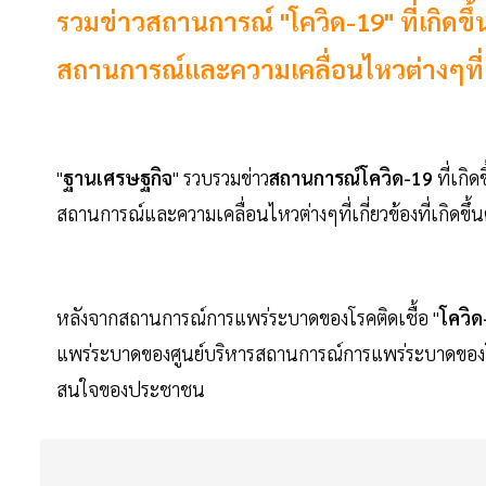
รวมข่าวสถานการณ์ "โควิด-19" ที่เกิดข
สถานการณ์และความเคลื่อนไหวต่างๆที่เกี่
"
ฐานเศรษฐกิจ
" รวบรวมข่าว
สถานการณ์โควิด-19
ที่เกิ
สถานการณ์และความเคลื่อนไหวต่างๆที่เกี่ยวข้องที่เกิดขึ้
หลังจากสถานการณ์การแพร่ระบาดของโรคติดเชื้อ "
โควิด
แพร่ระบาดของศูนย์บริหารสถานการณ์การแพร่ระบาดของโรค
สนใจของประชาชน