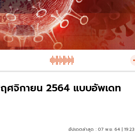
 7 พฤศจิกายน 2564 แบบอัพเดท
อัปเดตล่าสุด :
07 พ.ย. 64 | 19:23