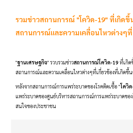
รวมข่าวสถานการณ์ "โควิด-19" ที่เกิดข
สถานการณ์และความเคลื่อนไหวต่างๆที่เกี่
"
ฐานเศรษฐกิจ
" รวบรวมข่าว
สถานการณ์โควิด-19
ที่เกิด
สถานการณ์และความเคลื่อนไหวต่างๆที่เกี่ยวข้องที่เกิดขึ้
หลังจากสถานการณ์การแพร่ระบาดของโรคติดเชื้อ "
โควิด
แพร่ระบาดของศูนย์บริหารสถานการณ์การแพร่ระบาดของโรค
สนใจของประชาชน