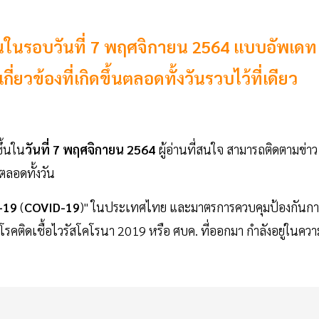
ึ้นในรอบวันที่ 7 พฤศจิกายน 2564 แบบอัพเดท
ยวข้องที่เกิดขึ้นตลอดทั้งวันรวบไว้ที่เดียว
ขึ้นใน
วันที่ 7 พฤศจิกายน 2564
ผู้อ่านที่สนใจ สามารถติดตามข่าว
นตลอดทั้งวัน
-19
(
COVID-19
)" ในประเทศไทย และมาตรการควบคุมป้องกันกา
ติดเชื้อไวรัสโคโรนา 2019 หรือ ศบค. ที่ออกมา กำลังอยู่ในควา