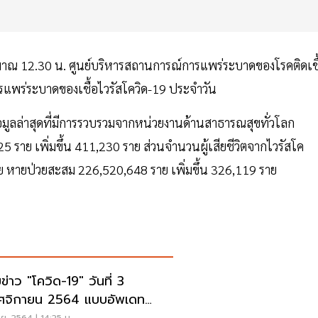
ะมาณ 12.30 น. ศูนย์บริหารสถานการณ์การแพร่ระบาดของโรคติดเชื
แพร่ระบาดของเชื้อไวรัสโควิด-19 ประจำวัน
้อมูลล่าสุดที่มีการรวบรวมจากหน่วยงานด้านสาธารณสุขทั่วโลก
425 ราย เพิ่มขึ้น 411,230 ราย ส่วนจำนวนผู้เสียชีวิตจากไวรัสโค
0 ราย หายป่วยสะสม 226,520,648 ราย เพิ่มขึ้น 326,119 ราย
ข่าว "โควิด-19" วันที่ 3
จิกายน 2564 แบบอัพเดท