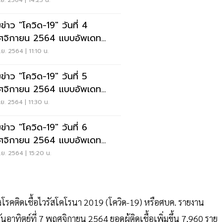
ุด
ย. 2564 | 14:25 น.
ข่าว "โควิด-19" วันที่ 4
จิกายน 2564 แบบอัพเดท
ุด
ย. 2564 | 11:10 น.
ข่าว "โควิด-19" วันที่ 5
จิกายน 2564 แบบอัพเดท
ุด
ย. 2564 | 11:30 น.
ข่าว "โควิด-19" วันที่ 6
จิกายน 2564 แบบอัพเดท
ุด
ย. 2564 | 15:20 น.
รคติดเชื้อไวรัสโคโรนา 2019 (โควิด-19) หรือศบค. รายงาน
ทิตย์ที่ 7 พฤศจิกายน 2564 ยอดผู้ติดเชื้อเพิ่มขึ้น 7,960 ราย