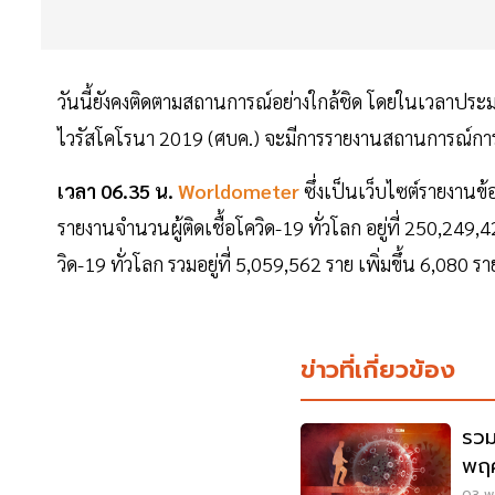
วันนี้ยังคงติดตามสถานการณ์อย่างใกล้ชิด โดยในเวลาปร
ไวรัสโคโรนา 2019 (ศบค.) จะมีการรายงานสถานการณ์การ
เวลา 06.35 น.
Worldometer
ซึ่งเป็นเว็บไซต์รายงานข
รายงานจำนวนผู้ติดเชื้อโควิด-19 ทั่วโลก อยู่ที่ 250,249,
วิด-19 ทั่วโลก รวมอยู่ที่ 5,059,562 ราย เพิ่มขึ้น 6,08
ข่าวที่เกี่ยวข้อง
รวม
พฤศ