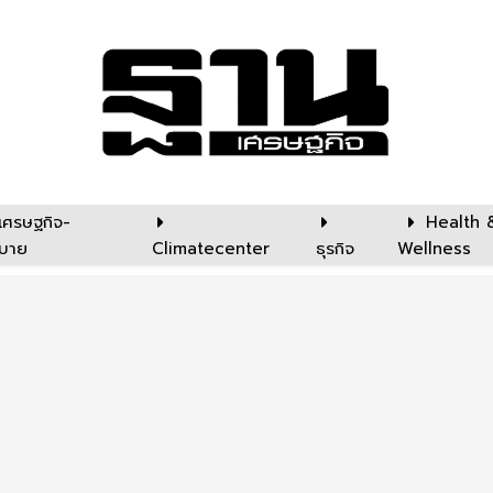
เศรษฐกิจ-
Health 
บาย
Climatecenter
ธุรกิจ
Wellness