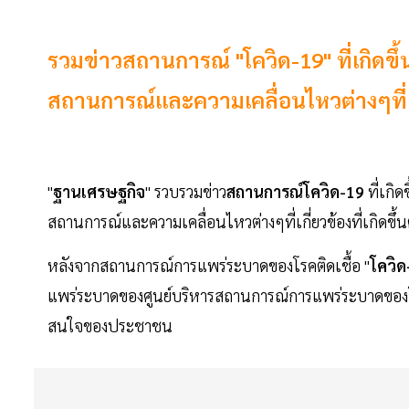
รวมข่าวสถานการณ์ "โควิด-19" ที่เกิดข
สถานการณ์และความเคลื่อนไหวต่างๆที่เกี่
"
ฐานเศรษฐกิจ
" รวบรวมข่าว
สถานการณ์โควิด-19
ที่เกิด
สถานการณ์และความเคลื่อนไหวต่างๆที่เกี่ยวข้องที่เกิดขึ้
หลังจากสถานการณ์การแพร่ระบาดของโรคติดเชื้อ "
โควิด
แพร่ระบาดของศูนย์บริหารสถานการณ์การแพร่ระบาดของโรค
สนใจของประชาชน