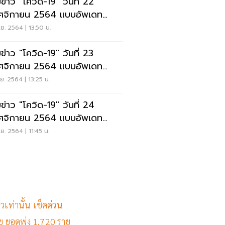
ข่าว "โควิด-19" วันที่ 22
จิกายน 2564 แบบอัพเดท
ุด
ย. 2564 | 13:50 น.
ข่าว "โควิด-19" วันที่ 23
จิกายน 2564 แบบอัพเดท
ุด
ย. 2564 | 13:25 น.
ข่าว "โควิด-19" วันที่ 24
จิกายน 2564 แบบอัพเดท
ุด
ย. 2564 | 11:45 น.
วเท่านั้น เช็คด่วน
าย ยอดพุ่ง 1,720 ราย