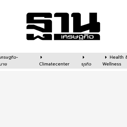
เศรษฐกิจ-
Health 
บาย
Climatecenter
ธุรกิจ
Wellness