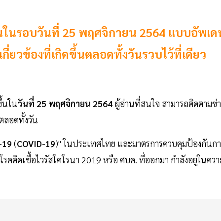
ึ้นในรอบวันที่ 25 พฤศจิกายน 2564 แบบอัพเด
ยวข้องที่เกิดขึ้นตลอดทั้งวันรวบไว้ที่เดียว
ขึ้นใน
วันที่ 25 พฤศจิกายน 2564
ผู้อ่านที่สนใจ สามารถติดตามข่
นตลอดทั้งวัน
-19
(
COVID-19
)" ในประเทศไทย และมาตรการควบคุมป้องกันกา
ติดเชื้อไวรัสโคโรนา 2019 หรือ ศบค. ที่ออกมา กำลังอยู่ในควา