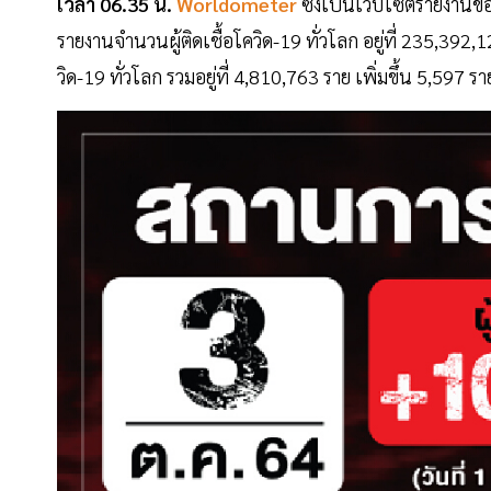
เวลา 06.35 น.
Worldometer
ซึ่งเป็นเว็บไซต์รายงานข
รายงานจำนวนผู้ติดเชื้อโควิด-19 ทั่วโลก อยู่ที่ 235,392,
วิด-19 ทั่วโลก รวมอยู่ที่ 4,810,763 ราย เพิ่มขึ้น 5,59