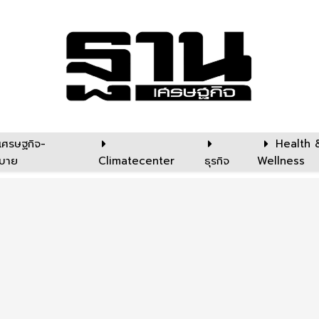
เศรษฐกิจ-
Health 
บาย
Climatecenter
ธุรกิจ
Wellness