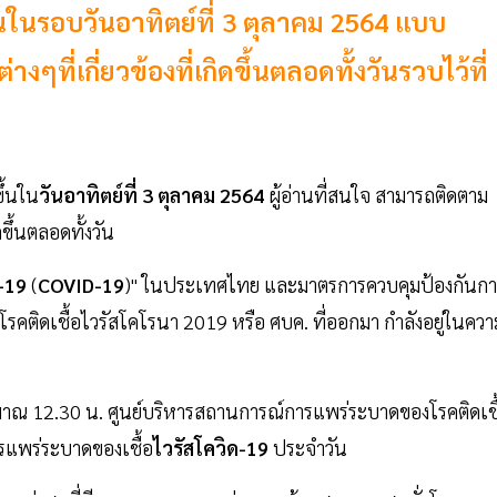
้นในรอบวันอาทิตย์ที่ 3 ตุลาคม 2564 แบบ
ี่เกี่ยวข้องที่เกิดขึ้นตลอดทั้งวันรวบไว้ที่
ขึ้นใน
วันอาทิตย์ที่ 3 ตุลาคม 2564
ผู้อ่านที่สนใจ สามารถติดตาม
ขึ้นตลอดทั้งวัน
-19
(
COVID-19
)" ในประเทศไทย และมาตรการควบคุมป้องกันกา
ติดเชื้อไวรัสโคโรนา 2019 หรือ ศบค. ที่ออกมา กำลังอยู่ในควา
ะมาณ 12.30 น. ศูนย์บริหารสถานการณ์การแพร่ระบาดของโรคติดเชื
รแพร่ระบาดของเชื้อ
ไวรัสโควิด-19
ประจำวัน