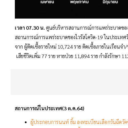
เวลา 07.30 น.
ศูนย์บริหารสถานการณ์การแพร่ระบาดของโ
สถานการณ์การแพร่ระบาดของไวรัสโควิด-19 ในประเทศวันอาท
จาก ผู้ติดเชื้อรายใหม่ 10,724 ราย ติดเชื้อภายในเรือนจำ/ท
เสียชีวิตเพิ่ม 77 ราย หายป่วย 11,894 ราย กำลังรักษา 1
สถานการณ์ในประเทศ(3 ต.ค.64)
ผู้ประกอบการนนท์ ยิ้ม ลงทะเบียนเลือกวันฉีดวัค