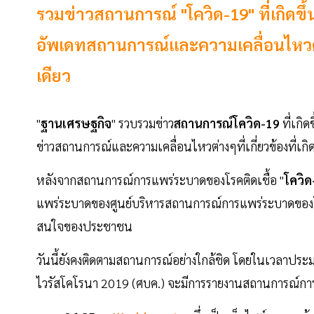
รวมข่าวสถานการณ์ "โควิด-19" ที่เกิดขึ
อัพเดทสถานการณ์และความเคลื่อนไหวต่างๆท
เดียว
"
ฐานเศรษฐกิจ
" รวบรวมข่าว
สถานการณ์โควิด-19
ที่เกิด
ข่าวสถานการณ์และความเคลื่อนไหวต่างๆที่เกี่ยวข้องที่เกิด
หลังจากสถานการณ์การแพร่ระบาดของโรคติดเชื้อ "
โควิด
แพร่ระบาดของศูนย์บริหารสถานการณ์การแพร่ระบาดของโรค
สนใจของประชาชน
วันนี้ยังคงติดตามสถานการณ์อย่างใกล้ชิด โดยในเวลาปร
ไวรัสโคโรนา 2019 (ศบค.) จะมีการรายงานสถานการณ์กา