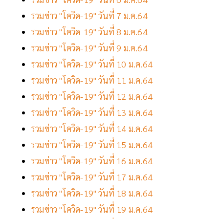
รวมข่าว "โควิด-19" วันที่ 7 ม.ค.64
รวมข่าว "โควิด-19" วันที่ 8 ม.ค.64
รวมข่าว "โควิด-19" วันที่ 9 ม.ค.64
รวมข่าว "โควิด-19" วันที่ 10 ม.ค.64
รวมข่าว "โควิด-19" วันที่ 11 ม.ค.64
รวมข่าว "โควิด-19" วันที่ 12 ม.ค.64
รวมข่าว "โควิด-19" วันที่ 13 ม.ค.64
รวมข่าว "โควิด-19" วันที่ 14 ม.ค.64
รวมข่าว "โควิด-19" วันที่ 15 ม.ค.64
รวมข่าว "โควิด-19" วันที่ 16 ม.ค.64
รวมข่าว "โควิด-19" วันที่ 17 ม.ค.64
รวมข่าว "โควิด-19" วันที่ 18 ม.ค.64
รวมข่าว "โควิด-19" วันที่ 19 ม.ค.64