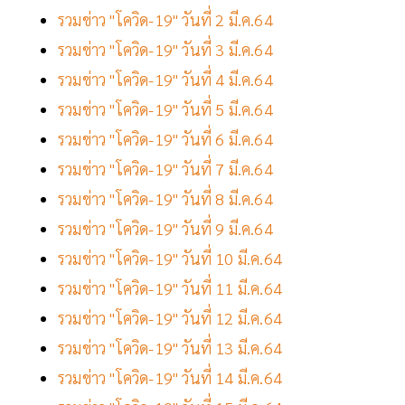
รวมข่าว "โควิด-19" วันที่ 2 มี.ค.64
รวมข่าว "โควิด-19" วันที่ 3 มี.ค.64
รวมข่าว "โควิด-19" วันที่ 4 มี.ค.64
รวมข่าว "โควิด-19" วันที่ 5 มี.ค.64
รวมข่าว "โควิด-19" วันที่ 6 มี.ค.64
รวมข่าว "โควิด-19" วันที่ 7 มี.ค.64
รวมข่าว "โควิด-19" วันที่ 8 มี.ค.64
รวมข่าว "โควิด-19" วันที่ 9 มี.ค.64
รวมข่าว "โควิด-19" วันที่ 10 มี.ค.64
รวมข่าว "โควิด-19" วันที่ 11 มี.ค.64
รวมข่าว "โควิด-19" วันที่ 12 มี.ค.64
รวมข่าว "โควิด-19" วันที่ 13 มี.ค.64
รวมข่าว "โควิด-19" วันที่ 14 มี.ค.64