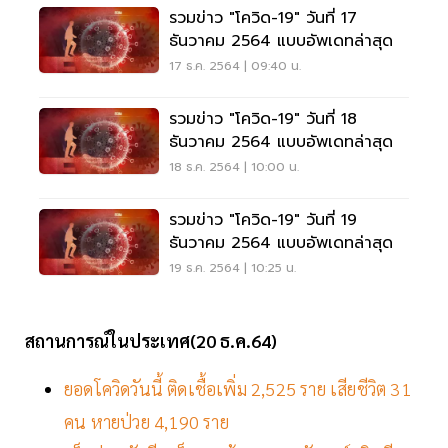
รวมข่าว "โควิด-19" วันที่ 17
ธันวาคม 2564 แบบอัพเดทล่าสุด
17 ธ.ค. 2564 | 09:40 น.
รวมข่าว "โควิด-19" วันที่ 18
ธันวาคม 2564 แบบอัพเดทล่าสุด
18 ธ.ค. 2564 | 10:00 น.
รวมข่าว "โควิด-19" วันที่ 19
ธันวาคม 2564 แบบอัพเดทล่าสุด
19 ธ.ค. 2564 | 10:25 น.
สถานการณ์ในประเทศ(20 ธ.ค.64)
ยอดโควิดวันนี้ ติดเชื้อเพิ่ม 2,525 ราย เสียชีวิต 31
คน หายป่วย 4,190 ราย