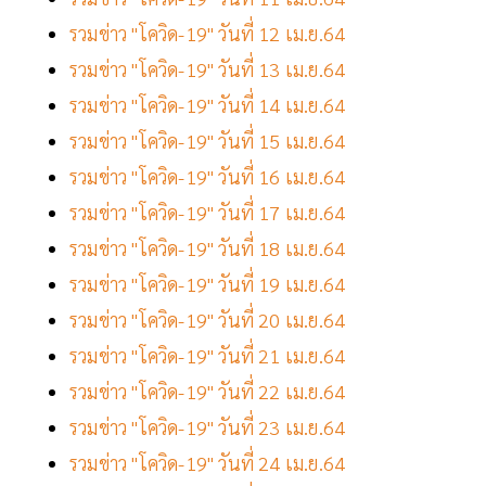
รวมข่าว "โควิด-19" วันที่ 12 เม.ย.64
รวมข่าว "โควิด-19" วันที่ 13 เม.ย.64
รวมข่าว "โควิด-19" วันที่ 14 เม.ย.64
รวมข่าว "โควิด-19" วันที่ 15 เม.ย.64
รวมข่าว "โควิด-19" วันที่ 16 เม.ย.64
รวมข่าว "โควิด-19" วันที่ 17 เม.ย.64
รวมข่าว "โควิด-19" วันที่ 18 เม.ย.64
รวมข่าว "โควิด-19" วันที่ 19 เม.ย.64
รวมข่าว "โควิด-19" วันที่ 20 เม.ย.64
รวมข่าว "โควิด-19" วันที่ 21 เม.ย.64
รวมข่าว "โควิด-19" วันที่ 22 เม.ย.64
รวมข่าว "โควิด-19" วันที่ 23 เม.ย.64
รวมข่าว "โควิด-19" วันที่ 24 เม.ย.64