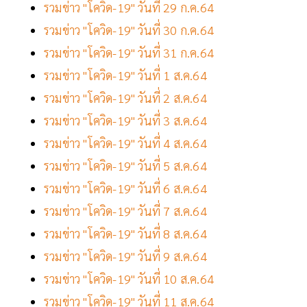
รวมข่าว "โควิด-19" วันที่ 29 ก.ค.64
รวมข่าว "โควิด-19" วันที่ 30 ก.ค.64
รวมข่าว "โควิด-19" วันที่ 31 ก.ค.64
รวมข่าว "โควิด-19" วันที่ 1 ส.ค.64
รวมข่าว "โควิด-19" วันที่ 2 ส.ค.64
รวมข่าว "โควิด-19" วันที่ 3 ส.ค.64
รวมข่าว "โควิด-19" วันที่ 4 ส.ค.64
รวมข่าว "โควิด-19" วันที่ 5 ส.ค.64
รวมข่าว "โควิด-19" วันที่ 6 ส.ค.64
รวมข่าว "โควิด-19" วันที่ 7 ส.ค.64
รวมข่าว "โควิด-19" วันที่ 8 ส.ค.64
รวมข่าว "โควิด-19" วันที่ 9 ส.ค.64
รวมข่าว "โควิด-19" วันที่ 10 ส.ค.64
รวมข่าว "โควิด-19" วันที่ 11 ส.ค.64