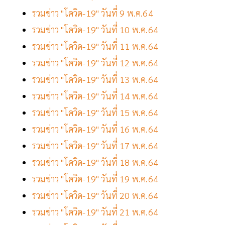
รวมข่าว "โควิด-19" วันที่ 9 พ.ค.64
รวมข่าว "โควิด-19" วันที่ 10 พ.ค.64
รวมข่าว "โควิด-19" วันที่ 11 พ.ค.64
รวมข่าว "โควิด-19" วันที่ 12 พ.ค.64
รวมข่าว "โควิด-19" วันที่ 13 พ.ค.64
รวมข่าว "โควิด-19" วันที่ 14 พ.ค.64
รวมข่าว "โควิด-19" วันที่ 15 พ.ค.64
รวมข่าว "โควิด-19" วันที่ 16 พ.ค.64
รวมข่าว "โควิด-19" วันที่ 17 พ.ค.64
รวมข่าว "โควิด-19" วันที่ 18 พ.ค.64
รวมข่าว "โควิด-19" วันที่ 19 พ.ค.64
รวมข่าว "โควิด-19" วันที่ 20 พ.ค.64
รวมข่าว "โควิด-19" วันที่ 21 พ.ค.64