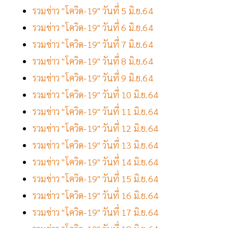
รวมข่าว "โควิด-19" วันที่ 5 มิ.ย.64
รวมข่าว "โควิด-19" วันที่ 6 มิ.ย.64
รวมข่าว "โควิด-19" วันที่ 7 มิ.ย.64
รวมข่าว "โควิด-19" วันที่ 8 มิ.ย.64
รวมข่าว "โควิด-19" วันที่ 9 มิ.ย.64
รวมข่าว "โควิด-19" วันที่ 10 มิ.ย.64
รวมข่าว "โควิด-19" วันที่ 11 มิ.ย.64
รวมข่าว "โควิด-19" วันที่ 12 มิ.ย.64
รวมข่าว "โควิด-19" วันที่ 13 มิ.ย.64
รวมข่าว "โควิด-19" วันที่ 14 มิ.ย.64
รวมข่าว "โควิด-19" วันที่ 15 มิ.ย.64
รวมข่าว "โควิด-19" วันที่ 16 มิ.ย.64
รวมข่าว "โควิด-19" วันที่ 17 มิ.ย.64