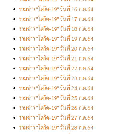
รวมข่าว "โควิด-19" วันที่ 16 ก.ค.64
รวมข่าว "โควิด-19" วันที่ 17 ก.ค.64
รวมข่าว "โควิด-19" วันที่ 18 ก.ค.64
รวมข่าว "โควิด-19" วันที่ 19 ก.ค.64
รวมข่าว "โควิด-19" วันที่ 20 ก.ค.64
รวมข่าว "โควิด-19" วันที่ 21 ก.ค.64
รวมข่าว "โควิด-19" วันที่ 22 ก.ค.64
รวมข่าว "โควิด-19" วันที่ 23 ก.ค.64
รวมข่าว "โควิด-19" วันที่ 24 ก.ค.64
รวมข่าว "โควิด-19" วันที่ 25 ก.ค.64
รวมข่าว "โควิด-19" วันที่ 26 ก.ค.64
รวมข่าว "โควิด-19" วันที่ 27 ก.ค.64
รวมข่าว "โควิด-19" วันที่ 28 ก.ค.64