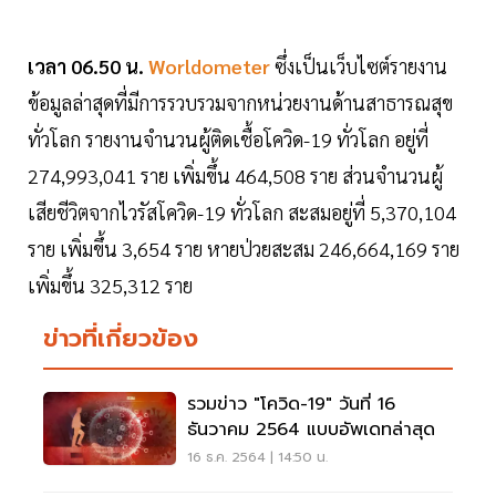
เวลา 06.50 น.
Worldometer
ซึ่งเป็นเว็บไซต์รายงาน
ข้อมูลล่าสุดที่มีการรวบรวมจากหน่วยงานด้านสาธารณสุข
ทั่วโลก รายงานจำนวนผู้ติดเชื้อโควิด-19 ทั่วโลก อยู่ที่
274,993,041 ราย เพิ่มขึ้น 464,508 ราย ส่วนจำนวนผู้
เสียชีวิตจากไวรัสโควิด-19 ทั่วโลก สะสมอยู่ที่ 5,370,104
ราย เพิ่มขึ้น 3,654 ราย หายป่วยสะสม 246,664,169 ราย
เพิ่มขึ้น 325,312 ราย
ข่าวที่เกี่ยวข้อง
รวมข่าว "โควิด-19" วันที่ 16
ธันวาคม 2564 แบบอัพเดทล่าสุด
16 ธ.ค. 2564 | 14:50 น.