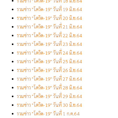
รวมข่าว "โควิด-19" วันที่ 18 มิ.ย.64
รวมข่าว "โควิด-19" วันที่ 19 มิ.ย.64
รวมข่าว "โควิด-19" วันที่ 20 มิ.ย.64
รวมข่าว "โควิด-19" วันที่ 21 มิ.ย.64
รวมข่าว "โควิด-19" วันที่ 22 มิ.ย.64
รวมข่าว "โควิด-19" วันที่ 23 มิ.ย.64
รวมข่าว "โควิด-19" วันที่ 24 มิ.ย.64
รวมข่าว "โควิด-19" วันที่ 25 มิ.ย.64
รวมข่าว "โควิด-19" วันที่ 26 มิ.ย.64
รวมข่าว "โควิด-19" วันที่ 27 มิ.ย.64
รวมข่าว "โควิด-19" วันที่ 28 มิ.ย.64
รวมข่าว "โควิด-19" วันที่ 29 มิ.ย.64
รวมข่าว "โควิด-19" วันที่ 30 มิ.ย.64
รวมข่าว "โควิด-19" วันที่ 1 ก.ค.64