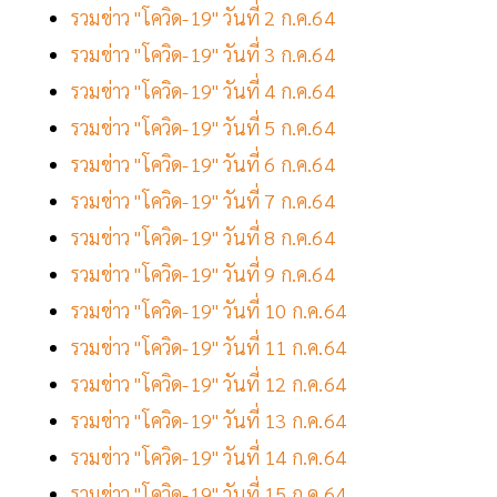
รวมข่าว "โควิด-19" วันที่ 2 ก.ค.64
รวมข่าว "โควิด-19" วันที่ 3 ก.ค.64
รวมข่าว "โควิด-19" วันที่ 4 ก.ค.64
รวมข่าว "โควิด-19" วันที่ 5 ก.ค.64
รวมข่าว "โควิด-19" วันที่ 6 ก.ค.64
รวมข่าว "โควิด-19" วันที่ 7 ก.ค.64
รวมข่าว "โควิด-19" วันที่ 8 ก.ค.64
รวมข่าว "โควิด-19" วันที่ 9 ก.ค.64
รวมข่าว "โควิด-19" วันที่ 10 ก.ค.64
รวมข่าว "โควิด-19" วันที่ 11 ก.ค.64
รวมข่าว "โควิด-19" วันที่ 12 ก.ค.64
รวมข่าว "โควิด-19" วันที่ 13 ก.ค.64
รวมข่าว "โควิด-19" วันที่ 14 ก.ค.64
รวมข่าว "โควิด-19" วันที่ 15 ก.ค.64