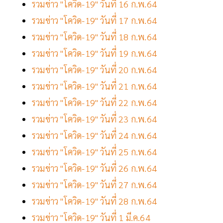
รวมข่าว "โควิด-19" วันที่ 16 ก.พ.64
รวมข่าว "โควิด-19" วันที่ 17 ก.พ.64
รวมข่าว "โควิด-19" วันที่ 18 ก.พ.64
รวมข่าว "โควิด-19" วันที่ 19 ก.พ.64
รวมข่าว "โควิด-19" วันที่ 20 ก.พ.64
รวมข่าว "โควิด-19" วันที่ 21 ก.พ.64
รวมข่าว "โควิด-19" วันที่ 22 ก.พ.64
รวมข่าว "โควิด-19" วันที่ 23 ก.พ.64
รวมข่าว "โควิด-19" วันที่ 24 ก.พ.64
รวมข่าว "โควิด-19" วันที่ 25 ก.พ.64
รวมข่าว "โควิด-19" วันที่ 26 ก.พ.64
รวมข่าว "โควิด-19" วันที่ 27 ก.พ.64
รวมข่าว "โควิด-19" วันที่ 28 ก.พ.64
รวมข่าว "โควิด-19" วันที่ 1 มี.ค.64