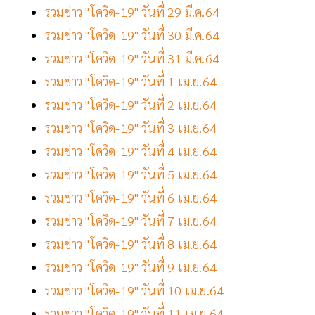
รวมข่าว "โควิด-19" วันที่ 29 มี.ค.64
รวมข่าว "โควิด-19" วันที่ 30 มี.ค.64
รวมข่าว "โควิด-19" วันที่ 31 มี.ค.64
รวมข่าว "โควิด-19" วันที่ 1 เม.ย.64
รวมข่าว "โควิด-19" วันที่ 2 เม.ย.64
รวมข่าว "โควิด-19" วันที่ 3 เม.ย.64
รวมข่าว "โควิด-19" วันที่ 4 เม.ย.64
รวมข่าว "โควิด-19" วันที่ 5 เม.ย.64
รวมข่าว "โควิด-19" วันที่ 6 เม.ย.64
รวมข่าว "โควิด-19" วันที่ 7 เม.ย.64
รวมข่าว "โควิด-19" วันที่ 8 เม.ย.64
รวมข่าว "โควิด-19" วันที่ 9 เม.ย.64
รวมข่าว "โควิด-19" วันที่ 10 เม.ย.64
รวมข่าว "โควิด-19" วันที่ 11 เม.ย.64