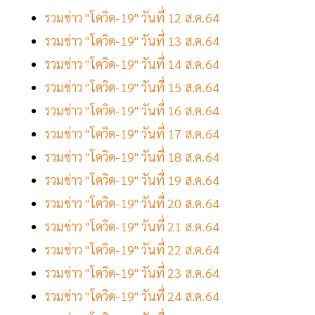
รวมข่าว "โควิด-19" วันที่ 12 ส.ค.64
รวมข่าว "โควิด-19" วันที่ 13 ส.ค.64
รวมข่าว "โควิด-19" วันที่ 14 ส.ค.64
รวมข่าว "โควิด-19" วันที่ 15 ส.ค.64
รวมข่าว "โควิด-19" วันที่ 16 ส.ค.64
รวมข่าว "โควิด-19" วันที่ 17 ส.ค.64
รวมข่าว "โควิด-19" วันที่ 18 ส.ค.64
รวมข่าว "โควิด-19" วันที่ 19 ส.ค.64
รวมข่าว "โควิด-19" วันที่ 20 ส.ค.64
รวมข่าว "โควิด-19" วันที่ 21 ส.ค.64
รวมข่าว "โควิด-19" วันที่ 22 ส.ค.64
รวมข่าว "โควิด-19" วันที่ 23 ส.ค.64
รวมข่าว "โควิด-19" วันที่ 24 ส.ค.64