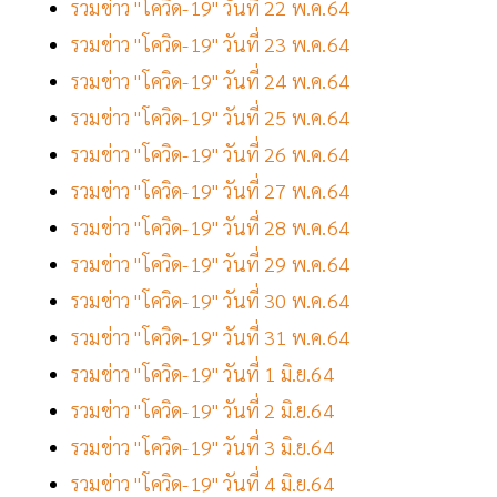
รวมข่าว "โควิด-19" วันที่ 22 พ.ค.64
รวมข่าว "โควิด-19" วันที่ 23 พ.ค.64
รวมข่าว "โควิด-19" วันที่ 24 พ.ค.64
รวมข่าว "โควิด-19" วันที่ 25 พ.ค.64
รวมข่าว "โควิด-19" วันที่ 26 พ.ค.64
รวมข่าว "โควิด-19" วันที่ 27 พ.ค.64
รวมข่าว "โควิด-19" วันที่ 28 พ.ค.64
รวมข่าว "โควิด-19" วันที่ 29 พ.ค.64
รวมข่าว "โควิด-19" วันที่ 30 พ.ค.64
รวมข่าว "โควิด-19" วันที่ 31 พ.ค.64
รวมข่าว "โควิด-19" วันที่ 1 มิ.ย.64
รวมข่าว "โควิด-19" วันที่ 2 มิ.ย.64
รวมข่าว "โควิด-19" วันที่ 3 มิ.ย.64
รวมข่าว "โควิด-19" วันที่ 4 มิ.ย.64