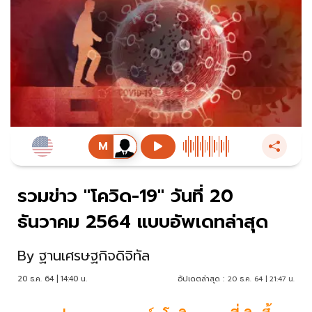
รวมข่าว "โควิด-19" วันที่ 20
ธันวาคม 2564 แบบอัพเดทล่าสุด
By
ฐานเศรษฐกิจดิจิทัล
20 ธ.ค. 64 | 14:40 น.
อัปเดตล่าสุด :
20 ธ.ค. 64 | 21:47 น.