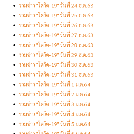
รวมข่าว "โควิด-19" วันที่ 24 ธ.ค.63
รวมข่าว "โควิด-19" วันที่ 25 ธ.ค.63
รวมข่าว "โควิด-19" วันที่ 26 ธ.ค.63
รวมข่าว "โควิด-19" วันที่ 27 ธ.ค.63
รวมข่าว "โควิด-19" วันที่ 28 ธ.ค.63
รวมข่าว "โควิด-19" วันที่ 29 ธ.ค.63
รวมข่าว "โควิด-19" วันที่ 30 ธ.ค.63
รวมข่าว "โควิด-19" วันที่ 31 ธ.ค.63
รวมข่าว "โควิด-19" วันที่ 1 ม.ค.64
รวมข่าว "โควิด-19" วันที่ 2 ม.ค.64
รวมข่าว "โควิด-19" วันที่ 3 ม.ค.64
รวมข่าว "โควิด-19" วันที่ 4 ม.ค.64
รวมข่าว "โควิด-19" วันที่ 5 ม.ค.64
รวมข่าว "โควิด-19" วันที่ 6 ม.ค.64