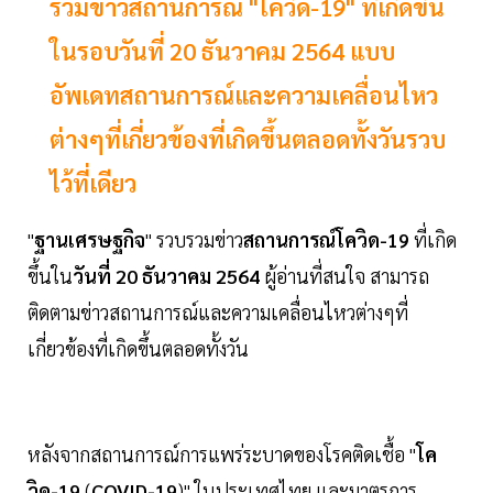
รวมข่าวสถานการณ์ "โควิด-19" ที่เกิดขึ้น
ในรอบวันที่ 20 ธันวาคม 2564 แบบ
อัพเดทสถานการณ์และความเคลื่อนไหว
ต่างๆที่เกี่ยวข้องที่เกิดขึ้นตลอดทั้งวันรวบ
ไว้ที่เดียว
"
ฐานเศรษฐกิจ
" รวบรวมข่าว
สถานการณ์โควิด-19
ที่เกิด
ขึ้นใน
วันที่ 20 ธันวาคม 2564
ผู้อ่านที่สนใจ สามารถ
ติดตามข่าวสถานการณ์และความเคลื่อนไหวต่างๆที่
เกี่ยวข้องที่เกิดขึ้นตลอดทั้งวัน
หลังจากสถานการณ์การแพร่ระบาดของโรคติดเชื้อ "
โค
วิด-19
(
COVID-19
)" ในประเทศไทย และมาตรการ