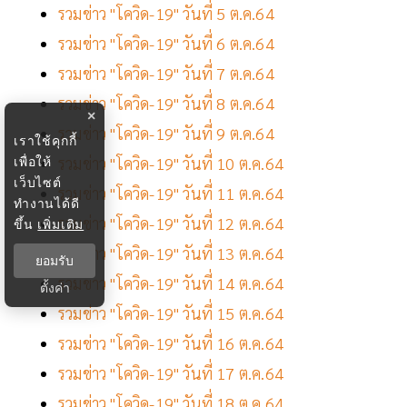
รวมข่าว "โควิด-19" วันที่ 5 ต.ค.64
รวมข่าว "โควิด-19" วันที่ 6 ต.ค.64
รวมข่าว "โควิด-19" วันที่ 7 ต.ค.64
รวมข่าว "โควิด-19" วันที่ 8 ต.ค.64
×
รวมข่าว "โควิด-19" วันที่ 9 ต.ค.64
เราใช้คุกกี้
เพื่อให้
รวมข่าว "โควิด-19" วันที่ 10 ต.ค.64
เว็บไซต์
รวมข่าว "โควิด-19" วันที่ 11 ต.ค.64
ทำงานได้ดี
รวมข่าว "โควิด-19" วันที่ 12 ต.ค.64
ขึ้น
เพิ่มเติม
รวมข่าว "โควิด-19" วันที่ 13 ต.ค.64
ยอมรับ
รวมข่าว "โควิด-19" วันที่ 14 ต.ค.64
ตั้งค่า
รวมข่าว "โควิด-19" วันที่ 15 ต.ค.64
รวมข่าว "โควิด-19" วันที่ 16 ต.ค.64
รวมข่าว "โควิด-19" วันที่ 17 ต.ค.64
รวมข่าว "โควิด-19" วันที่ 18 ต.ค.64