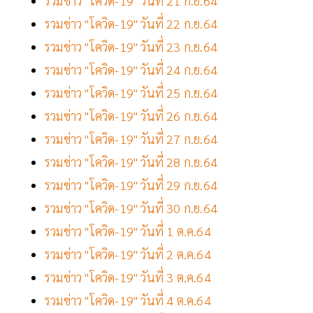
รวมข่าว "โควิด-19" วันที่ 21 ก.ย.64
รวมข่าว "โควิด-19" วันที่ 22 ก.ย.64
รวมข่าว "โควิด-19" วันที่ 23 ก.ย.64
รวมข่าว "โควิด-19" วันที่ 24 ก.ย.64
รวมข่าว "โควิด-19" วันที่ 25 ก.ย.64
รวมข่าว "โควิด-19" วันที่ 26 ก.ย.64
รวมข่าว "โควิด-19" วันที่ 27 ก.ย.64
รวมข่าว "โควิด-19" วันที่ 28 ก.ย.64
รวมข่าว "โควิด-19" วันที่ 29 ก.ย.64
รวมข่าว "โควิด-19" วันที่ 30 ก.ย.64
รวมข่าว "โควิด-19" วันที่ 1 ต.ค.64
รวมข่าว "โควิด-19" วันที่ 2 ต.ค.64
รวมข่าว "โควิด-19" วันที่ 3 ต.ค.64
รวมข่าว "โควิด-19" วันที่ 4 ต.ค.64