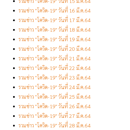
รวมข่าว "โควิด-19" วันที่ 15 มี.ค.64
รวมข่าว "โควิด-19" วันที่ 16 มี.ค.64
รวมข่าว "โควิด-19" วันที่ 17 มี.ค.64
รวมข่าว "โควิด-19" วันที่ 18 มี.ค.64
รวมข่าว "โควิด-19" วันที่ 19 มี.ค.64
รวมข่าว "โควิด-19" วันที่ 20 มี.ค.64
รวมข่าว "โควิด-19" วันที่ 21 มี.ค.64
รวมข่าว "โควิด-19" วันที่ 22 มี.ค.64
รวมข่าว "โควิด-19" วันที่ 23 มี.ค.64
รวมข่าว "โควิด-19" วันที่ 24 มี.ค.64
รวมข่าว "โควิด-19" วันที่ 25 มี.ค.64
รวมข่าว "โควิด-19" วันที่ 26 มี.ค.64
รวมข่าว "โควิด-19" วันที่ 27 มี.ค.64
รวมข่าว "โควิด-19" วันที่ 28 มี.ค.64