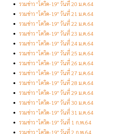
รวมข่าว "โควิด-19" วันที่ 20 ม.ค.64
รวมข่าว "โควิด-19" วันที่ 21 ม.ค.64
รวมข่าว "โควิด-19" วันที่ 22 ม.ค.64
รวมข่าว "โควิด-19" วันที่ 23 ม.ค.64
รวมข่าว "โควิด-19" วันที่ 24 ม.ค.64
รวมข่าว "โควิด-19" วันที่ 25 ม.ค.64
รวมข่าว "โควิด-19" วันที่ 26 ม.ค.64
รวมข่าว "โควิด-19" วันที่ 27 ม.ค.64
รวมข่าว "โควิด-19" วันที่ 28 ม.ค.64
รวมข่าว "โควิด-19" วันที่ 29 ม.ค.64
รวมข่าว "โควิด-19" วันที่ 30 ม.ค.64
รวมข่าว "โควิด-19" วันที่ 31 ม.ค.64
รวมข่าว "โควิด-19" วันที่ 1 ก.พ.64
รวมข่าว "โควิด-19" วันที่ 2 ก.พ.64