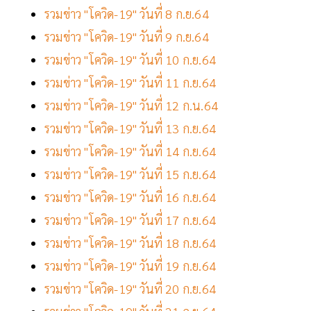
รวมข่าว "โควิด-19" วันที่ 8 ก.ย.64
รวมข่าว "โควิด-19" วันที่ 9 ก.ย.64
รวมข่าว "โควิด-19" วันที่ 10 ก.ย.64
รวมข่าว "โควิด-19" วันที่ 11 ก.ย.64
รวมข่าว "โควิด-19" วันที่ 12 ก.น.64
รวมข่าว "โควิด-19" วันที่ 13 ก.ย.64
รวมข่าว "โควิด-19" วันที่ 14 ก.ย.64
รวมข่าว "โควิด-19" วันที่ 15 ก.ย.64
รวมข่าว "โควิด-19" วันที่ 16 ก.ย.64
รวมข่าว "โควิด-19" วันที่ 17 ก.ย.64
รวมข่าว "โควิด-19" วันที่ 18 ก.ย.64
รวมข่าว "โควิด-19" วันที่ 19 ก.ย.64
รวมข่าว "โควิด-19" วันที่ 20 ก.ย.64