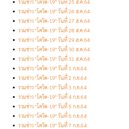
รวมข่าว "โควิด-19" วันที่ 25 ส.ค.64
รวมข่าว "โควิด-19" วันที่ 26 ส.ค.64
รวมข่าว "โควิด-19" วันที่ 27 ส.ค.64
รวมข่าว "โควิด-19" วันที่ 28 ส.ค.64
รวมข่าว "โควิด-19" วันที่ 29 ส.ค.64
รวมข่าว "โควิด-19" วันที่ 30 ส.ค.64
รวมข่าว "โควิด-19" วันที่ 31 ส.ค.64
รวมข่าว "โควิด-19" วันที่ 1 ก.ย.64
รวมข่าว "โควิด-19" วันที่ 2 ก.ย.64
รวมข่าว "โควิด-19" วันที่ 3 ก.ย.64
รวมข่าว "โควิด-19" วันที่ 4 ก.ย.64
รวมข่าว "โควิด-19" วันที่ 5 ก.ย.64
รวมข่าว "โควิด-19" วันที่ 6 ก.ย.64
รวมข่าว "โควิด-19" วันที่ 7 ก.ย.64