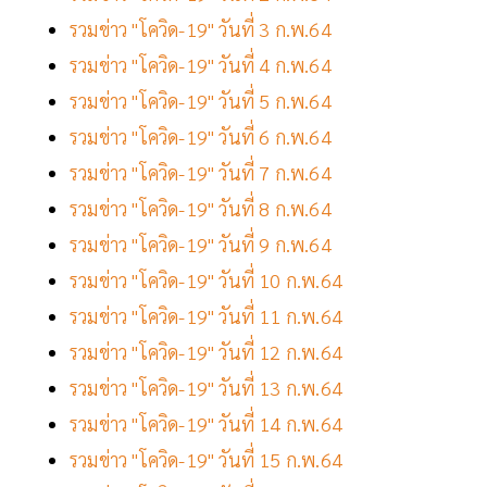
รวมข่าว "โควิด-19" วันที่ 3 ก.พ.64
รวมข่าว "โควิด-19" วันที่ 4 ก.พ.64
รวมข่าว "โควิด-19" วันที่ 5 ก.พ.64
รวมข่าว "โควิด-19" วันที่ 6 ก.พ.64
รวมข่าว "โควิด-19" วันที่ 7 ก.พ.64
รวมข่าว "โควิด-19" วันที่ 8 ก.พ.64
รวมข่าว "โควิด-19" วันที่ 9 ก.พ.64
รวมข่าว "โควิด-19" วันที่ 10 ก.พ.64
รวมข่าว "โควิด-19" วันที่ 11 ก.พ.64
รวมข่าว "โควิด-19" วันที่ 12 ก.พ.64
รวมข่าว "โควิด-19" วันที่ 13 ก.พ.64
รวมข่าว "โควิด-19" วันที่ 14 ก.พ.64
รวมข่าว "โควิด-19" วันที่ 15 ก.พ.64