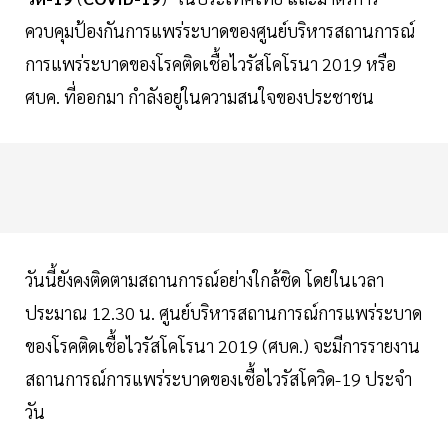
ควบคุมป้องกันการแพร่ระบาดของศูนย์บริหารสถานการณ์
การแพร่ระบาดของโรคติดเชื้อไวรัสโคโรนา 2019 หรือ
ศบค. ที่ออกมา กำลังอยู่ในความสนใจของประชาชน
วันนี้ยังคงติดตามสถานการณ์อย่างใกล้ชิด โดยในเวลา
ประมาณ 12.30 น. ศูนย์บริหารสถานการณ์การแพร่ระบาด
ของโรคติดเชื้อไวรัสโคโรนา 2019 (ศบค.) จะมีการรายงาน
สถานการณ์การแพร่ระบาดของเชื้อไวรัสโควิด-19 ประจำ
วัน