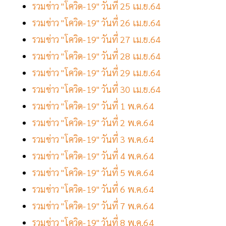
รวมข่าว "โควิด-19" วันที่ 25 เม.ย.64
รวมข่าว "โควิด-19" วันที่ 26 เม.ย.64
รวมข่าว "โควิด-19" วันที่ 27 เม.ย.64
รวมข่าว "โควิด-19" วันที่ 28 เม.ย.64
รวมข่าว "โควิด-19" วันที่ 29 เม.ย.64
รวมข่าว "โควิด-19" วันที่ 30 เม.ย.64
รวมข่าว "โควิด-19" วันที่ 1 พ.ค.64
รวมข่าว "โควิด-19" วันที่ 2 พ.ค.64
รวมข่าว "โควิด-19" วันที่ 3 พ.ค.64
รวมข่าว "โควิด-19" วันที่ 4 พ.ค.64
รวมข่าว "โควิด-19" วันที่ 5 พ.ค.64
รวมข่าว "โควิด-19" วันที่ 6 พ.ค.64
รวมข่าว "โควิด-19" วันที่ 7 พ.ค.64
รวมข่าว "โควิด-19" วันที่ 8 พ.ค.64