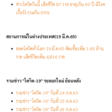
ข่าวโควิดวันนี้ เสียชีวิต 87 ราย อายุเกิน 60 ปี-มีโรค
เรื้อรัง รวมกัน 95%
สถานการณ์ในต่างประเทศ(19 มี.ค.65)
ยอดโควิดทั่วโลก 19 มี.ค.65 ติดเชื้อเพิ่ม 1.60 ล้าน
ราย เสียชีวิตเพิ่ม 4,816 ราย
รวมข่าว "โควิด-19" ระลอกใหม่ ย้อนหลัง
รวมข่าว "โควิด-19" วันที่ 24 ธ.ค.63
รวมข่าว "โควิด-19" วันที่ 25 ธ.ค.63
รวมข่าว "โควิด-19" วันที่ 26 ธ.ค.63