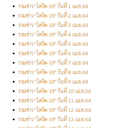
รวมข่าว "โควิด-19" วันที่ 1 เม.ย.64
รวมข่าว "โควิด-19" วันที่ 2 เม.ย.64
รวมข่าว "โควิด-19" วันที่ 3 เม.ย.64
รวมข่าว "โควิด-19" วันที่ 4 เม.ย.64
รวมข่าว "โควิด-19" วันที่ 5 เม.ย.64
รวมข่าว "โควิด-19" วันที่ 6 เม.ย.64
รวมข่าว "โควิด-19" วันที่ 7 เม.ย.64
รวมข่าว "โควิด-19" วันที่ 8 เม.ย.64
รวมข่าว "โควิด-19" วันที่ 9 เม.ย.64
รวมข่าว "โควิด-19" วันที่ 10 เม.ย.64
รวมข่าว "โควิด-19" วันที่ 11 เม.ย.64
รวมข่าว "โควิด-19" วันที่ 12 เม.ย.64
รวมข่าว "โควิด-19" วันที่ 13 เม.ย.64