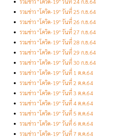
รวมข่าว "โควิด-19" วันที่ 24 ก.ย.64
รวมข่าว "โควิด-19" วันที่ 25 ก.ย.64
รวมข่าว "โควิด-19" วันที่ 26 ก.ย.64
รวมข่าว "โควิด-19" วันที่ 27 ก.ย.64
รวมข่าว "โควิด-19" วันที่ 28 ก.ย.64
รวมข่าว "โควิด-19" วันที่ 29 ก.ย.64
รวมข่าว "โควิด-19" วันที่ 30 ก.ย.64
รวมข่าว "โควิด-19" วันที่ 1 ต.ค.64
รวมข่าว "โควิด-19" วันที่ 2 ต.ค.64
รวมข่าว "โควิด-19" วันที่ 3 ต.ค.64
รวมข่าว "โควิด-19" วันที่ 4 ต.ค.64
รวมข่าว "โควิด-19" วันที่ 5 ต.ค.64
รวมข่าว "โควิด-19" วันที่ 6 ต.ค.64
รวมข่าว "โควิด-19" วันที่ 7 ต.ค.64