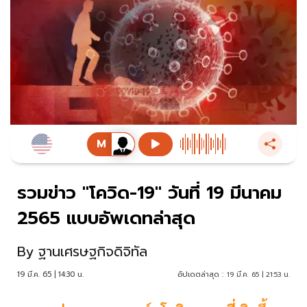
รวมข่าว "โควิด-19" วันที่ 19 มีนาคม
2565 แบบอัพเดทล่าสุด
By
ฐานเศรษฐกิจดิจิทัล
19 มี.ค. 65 | 14:30 น.
อัปเดตล่าสุด :
19 มี.ค. 65 | 21:53 น.