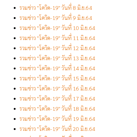
รวมข่าว "โควิด-19" วันที่ 8 มิ.ย.64
รวมข่าว "โควิด-19" วันที่ 9 มิ.ย.64
รวมข่าว "โควิด-19" วันที่ 10 มิ.ย.64
รวมข่าว "โควิด-19" วันที่ 11 มิ.ย.64
รวมข่าว "โควิด-19" วันที่ 12 มิ.ย.64
รวมข่าว "โควิด-19" วันที่ 13 มิ.ย.64
รวมข่าว "โควิด-19" วันที่ 14 มิ.ย.64
รวมข่าว "โควิด-19" วันที่ 15 มิ.ย.64
รวมข่าว "โควิด-19" วันที่ 16 มิ.ย.64
รวมข่าว "โควิด-19" วันที่ 17 มิ.ย.64
รวมข่าว "โควิด-19" วันที่ 18 มิ.ย.64
รวมข่าว "โควิด-19" วันที่ 19 มิ.ย.64
รวมข่าว "โควิด-19" วันที่ 20 มิ.ย.64