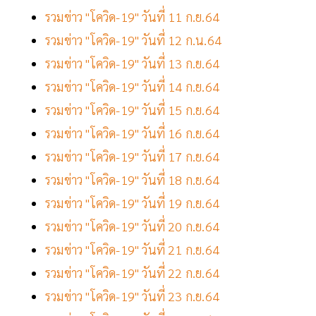
รวมข่าว "โควิด-19" วันที่ 11 ก.ย.64
รวมข่าว "โควิด-19" วันที่ 12 ก.น.64
รวมข่าว "โควิด-19" วันที่ 13 ก.ย.64
รวมข่าว "โควิด-19" วันที่ 14 ก.ย.64
รวมข่าว "โควิด-19" วันที่ 15 ก.ย.64
รวมข่าว "โควิด-19" วันที่ 16 ก.ย.64
รวมข่าว "โควิด-19" วันที่ 17 ก.ย.64
รวมข่าว "โควิด-19" วันที่ 18 ก.ย.64
รวมข่าว "โควิด-19" วันที่ 19 ก.ย.64
รวมข่าว "โควิด-19" วันที่ 20 ก.ย.64
รวมข่าว "โควิด-19" วันที่ 21 ก.ย.64
รวมข่าว "โควิด-19" วันที่ 22 ก.ย.64
รวมข่าว "โควิด-19" วันที่ 23 ก.ย.64