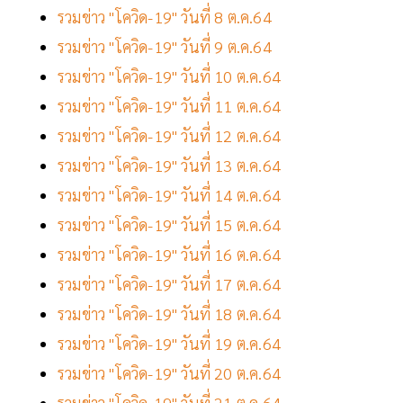
รวมข่าว "โควิด-19" วันที่ 8 ต.ค.64
รวมข่าว "โควิด-19" วันที่ 9 ต.ค.64
รวมข่าว "โควิด-19" วันที่ 10 ต.ค.64
รวมข่าว "โควิด-19" วันที่ 11 ต.ค.64
รวมข่าว "โควิด-19" วันที่ 12 ต.ค.64
รวมข่าว "โควิด-19" วันที่ 13 ต.ค.64
รวมข่าว "โควิด-19" วันที่ 14 ต.ค.64
รวมข่าว "โควิด-19" วันที่ 15 ต.ค.64
รวมข่าว "โควิด-19" วันที่ 16 ต.ค.64
รวมข่าว "โควิด-19" วันที่ 17 ต.ค.64
รวมข่าว "โควิด-19" วันที่ 18 ต.ค.64
รวมข่าว "โควิด-19" วันที่ 19 ต.ค.64
รวมข่าว "โควิด-19" วันที่ 20 ต.ค.64
รวมข่าว "โควิด-19" วันที่ 21 ต.ค.64