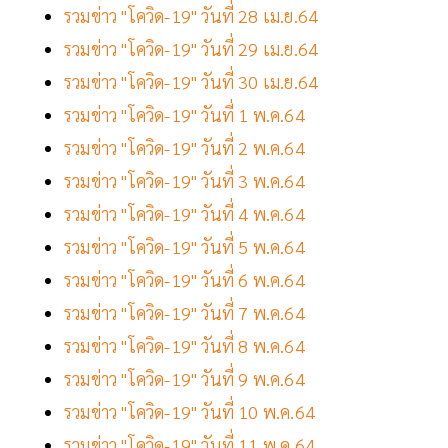
รวมข่าว "โควิด-19" วันที่ 28 เม.ย.64
รวมข่าว "โควิด-19" วันที่ 29 เม.ย.64
รวมข่าว "โควิด-19" วันที่ 30 เม.ย.64
รวมข่าว "โควิด-19" วันที่ 1 พ.ค.64
รวมข่าว "โควิด-19" วันที่ 2 พ.ค.64
รวมข่าว "โควิด-19" วันที่ 3 พ.ค.64
รวมข่าว "โควิด-19" วันที่ 4 พ.ค.64
รวมข่าว "โควิด-19" วันที่ 5 พ.ค.64
รวมข่าว "โควิด-19" วันที่ 6 พ.ค.64
รวมข่าว "โควิด-19" วันที่ 7 พ.ค.64
รวมข่าว "โควิด-19" วันที่ 8 พ.ค.64
รวมข่าว "โควิด-19" วันที่ 9 พ.ค.64
รวมข่าว "โควิด-19" วันที่ 10 พ.ค.64
รวมข่าว "โควิด-19" วันที่ 11 พ.ค.64