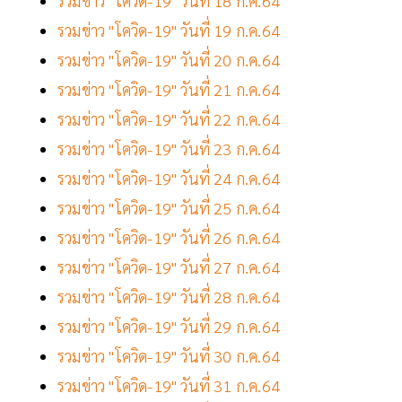
รวมข่าว "โควิด-19" วันที่ 18 ก.ค.64
รวมข่าว "โควิด-19" วันที่ 19 ก.ค.64
รวมข่าว "โควิด-19" วันที่ 20 ก.ค.64
รวมข่าว "โควิด-19" วันที่ 21 ก.ค.64
รวมข่าว "โควิด-19" วันที่ 22 ก.ค.64
รวมข่าว "โควิด-19" วันที่ 23 ก.ค.64
รวมข่าว "โควิด-19" วันที่ 24 ก.ค.64
รวมข่าว "โควิด-19" วันที่ 25 ก.ค.64
รวมข่าว "โควิด-19" วันที่ 26 ก.ค.64
รวมข่าว "โควิด-19" วันที่ 27 ก.ค.64
รวมข่าว "โควิด-19" วันที่ 28 ก.ค.64
รวมข่าว "โควิด-19" วันที่ 29 ก.ค.64
รวมข่าว "โควิด-19" วันที่ 30 ก.ค.64
รวมข่าว "โควิด-19" วันที่ 31 ก.ค.64