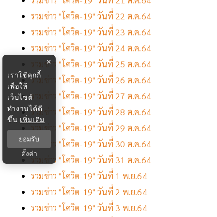
รวมข่าว "โควิด-19" วันที่ 22 ต.ค.64
รวมข่าว "โควิด-19" วันที่ 23 ต.ค.64
รวมข่าว "โควิด-19" วันที่ 24 ต.ค.64
×
รวมข่าว "โควิด-19" วันที่ 25 ต.ค.64
เราใช้คุกกี้
รวมข่าว "โควิด-19" วันที่ 26 ต.ค.64
เพื่อให้
รวมข่าว "โควิด-19" วันที่ 27 ต.ค.64
เว็บไซต์
ทำงานได้ดี
รวมข่าว "โควิด-19" วันที่ 28 ต.ค.64
ขึ้น
เพิ่มเติม
รวมข่าว "โควิด-19" วันที่ 29 ต.ค.64
ยอมรับ
รวมข่าว "โควิด-19" วันที่ 30 ต.ค.64
ตั้งค่า
รวมข่าว "โควิด-19" วันที่ 31 ต.ค.64
รวมข่าว "โควิด-19" วันที่ 1 พ.ย.64
รวมข่าว "โควิด-19" วันที่ 2 พ.ย.64
รวมข่าว "โควิด-19" วันที่ 3 พ.ย.64