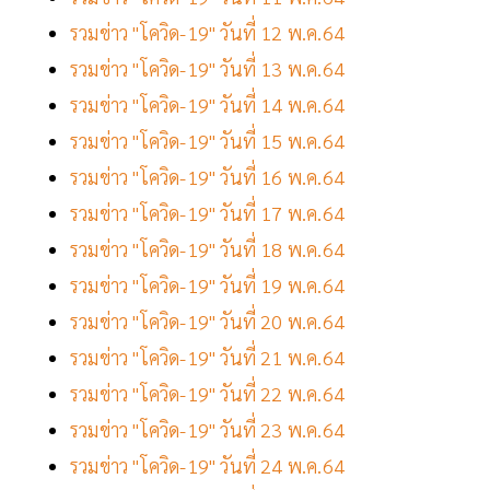
รวมข่าว "โควิด-19" วันที่ 12 พ.ค.64
รวมข่าว "โควิด-19" วันที่ 13 พ.ค.64
รวมข่าว "โควิด-19" วันที่ 14 พ.ค.64
รวมข่าว "โควิด-19" วันที่ 15 พ.ค.64
รวมข่าว "โควิด-19" วันที่ 16 พ.ค.64
รวมข่าว "โควิด-19" วันที่ 17 พ.ค.64
รวมข่าว "โควิด-19" วันที่ 18 พ.ค.64
รวมข่าว "โควิด-19" วันที่ 19 พ.ค.64
รวมข่าว "โควิด-19" วันที่ 20 พ.ค.64
รวมข่าว "โควิด-19" วันที่ 21 พ.ค.64
รวมข่าว "โควิด-19" วันที่ 22 พ.ค.64
รวมข่าว "โควิด-19" วันที่ 23 พ.ค.64
รวมข่าว "โควิด-19" วันที่ 24 พ.ค.64