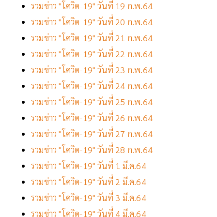
รวมข่าว "โควิด-19" วันที่ 19 ก.พ.64
รวมข่าว "โควิด-19" วันที่ 20 ก.พ.64
รวมข่าว "โควิด-19" วันที่ 21 ก.พ.64
รวมข่าว "โควิด-19" วันที่ 22 ก.พ.64
รวมข่าว "โควิด-19" วันที่ 23 ก.พ.64
รวมข่าว "โควิด-19" วันที่ 24 ก.พ.64
รวมข่าว "โควิด-19" วันที่ 25 ก.พ.64
รวมข่าว "โควิด-19" วันที่ 26 ก.พ.64
รวมข่าว "โควิด-19" วันที่ 27 ก.พ.64
รวมข่าว "โควิด-19" วันที่ 28 ก.พ.64
รวมข่าว "โควิด-19" วันที่ 1 มี.ค.64
รวมข่าว "โควิด-19" วันที่ 2 มี.ค.64
รวมข่าว "โควิด-19" วันที่ 3 มี.ค.64
รวมข่าว "โควิด-19" วันที่ 4 มี.ค.64