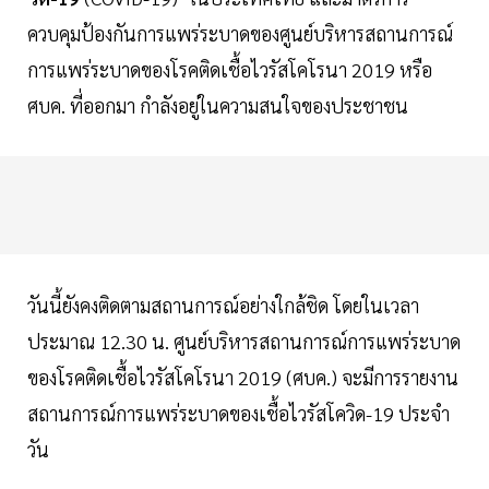
ควบคุมป้องกันการแพร่ระบาดของศูนย์บริหารสถานการณ์
การแพร่ระบาดของโรคติดเชื้อไวรัสโคโรนา 2019 หรือ
ศบค. ที่ออกมา กำลังอยู่ในความสนใจของประชาชน
วันนี้ยังคงติดตามสถานการณ์อย่างใกล้ชิด โดยในเวลา
ประมาณ 12.30 น. ศูนย์บริหารสถานการณ์การแพร่ระบาด
ของโรคติดเชื้อไวรัสโคโรนา 2019 (ศบค.) จะมีการรายงาน
สถานการณ์การแพร่ระบาดของเชื้อไวรัสโควิด-19 ประจำ
วัน