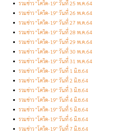
รวมข่าว "โควิด-19" วันที่ 25 พ.ค.64
รวมข่าว "โควิด-19" วันที่ 26 พ.ค.64
รวมข่าว "โควิด-19" วันที่ 27 พ.ค.64
รวมข่าว "โควิด-19" วันที่ 28 พ.ค.64
รวมข่าว "โควิด-19" วันที่ 29 พ.ค.64
รวมข่าว "โควิด-19" วันที่ 30 พ.ค.64
รวมข่าว "โควิด-19" วันที่ 31 พ.ค.64
รวมข่าว "โควิด-19" วันที่ 1 มิ.ย.64
รวมข่าว "โควิด-19" วันที่ 2 มิ.ย.64
รวมข่าว "โควิด-19" วันที่ 3 มิ.ย.64
รวมข่าว "โควิด-19" วันที่ 4 มิ.ย.64
รวมข่าว "โควิด-19" วันที่ 5 มิ.ย.64
รวมข่าว "โควิด-19" วันที่ 6 มิ.ย.64
รวมข่าว "โควิด-19" วันที่ 7 มิ.ย.64