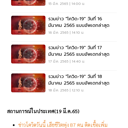
15 มี.ค. 2565 | 14:00 น.
รวมข่าว "โควิด-19" วันที่ 16
มีนาคม 2565 แบบอัพเดทล่าสุด
16 มี.ค. 2565 | 14:10 น.
รวมข่าว "โควิด-19" วันที่ 17
มีนาคม 2565 แบบอัพเดทล่าสุด
17 มี.ค. 2565 | 14:40 น.
รวมข่าว "โควิด-19" วันที่ 18
มีนาคม 2565 แบบอัพเดทล่าสุด
18 มี.ค. 2565 | 12:10 น.
สถานการณ์ในประเทศ(19 มี.ค.65)
ข่าวโควิดวันนี้ เสียชีวิตพุ่ง 87 คน ติดเชื้อเพิ่ม