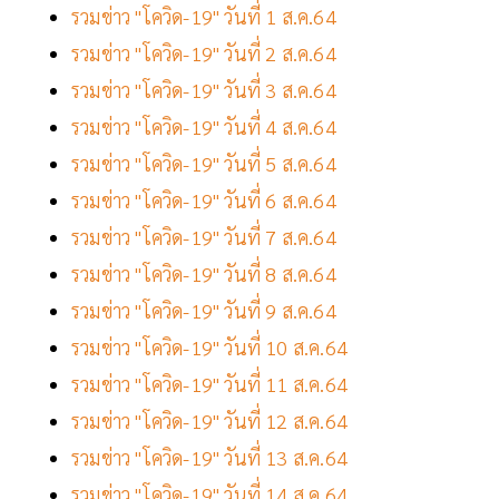
รวมข่าว "โควิด-19" วันที่ 1 ส.ค.64
รวมข่าว "โควิด-19" วันที่ 2 ส.ค.64
รวมข่าว "โควิด-19" วันที่ 3 ส.ค.64
รวมข่าว "โควิด-19" วันที่ 4 ส.ค.64
รวมข่าว "โควิด-19" วันที่ 5 ส.ค.64
รวมข่าว "โควิด-19" วันที่ 6 ส.ค.64
รวมข่าว "โควิด-19" วันที่ 7 ส.ค.64
รวมข่าว "โควิด-19" วันที่ 8 ส.ค.64
รวมข่าว "โควิด-19" วันที่ 9 ส.ค.64
รวมข่าว "โควิด-19" วันที่ 10 ส.ค.64
รวมข่าว "โควิด-19" วันที่ 11 ส.ค.64
รวมข่าว "โควิด-19" วันที่ 12 ส.ค.64
รวมข่าว "โควิด-19" วันที่ 13 ส.ค.64
รวมข่าว "โควิด-19" วันที่ 14 ส.ค.64