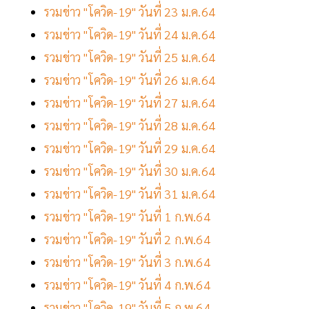
รวมข่าว "โควิด-19" วันที่ 23 ม.ค.64
รวมข่าว "โควิด-19" วันที่ 24 ม.ค.64
รวมข่าว "โควิด-19" วันที่ 25 ม.ค.64
รวมข่าว "โควิด-19" วันที่ 26 ม.ค.64
รวมข่าว "โควิด-19" วันที่ 27 ม.ค.64
รวมข่าว "โควิด-19" วันที่ 28 ม.ค.64
รวมข่าว "โควิด-19" วันที่ 29 ม.ค.64
รวมข่าว "โควิด-19" วันที่ 30 ม.ค.64
รวมข่าว "โควิด-19" วันที่ 31 ม.ค.64
รวมข่าว "โควิด-19" วันที่ 1 ก.พ.64
รวมข่าว "โควิด-19" วันที่ 2 ก.พ.64
รวมข่าว "โควิด-19" วันที่ 3 ก.พ.64
รวมข่าว "โควิด-19" วันที่ 4 ก.พ.64
รวมข่าว "โควิด-19" วันที่ 5 ก.พ.64