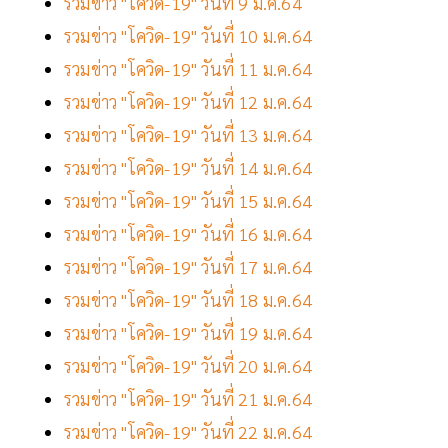
รวมข่าว "โควิด-19" วันที่ 9 ม.ค.64
รวมข่าว "โควิด-19" วันที่ 10 ม.ค.64
รวมข่าว "โควิด-19" วันที่ 11 ม.ค.64
รวมข่าว "โควิด-19" วันที่ 12 ม.ค.64
รวมข่าว "โควิด-19" วันที่ 13 ม.ค.64
รวมข่าว "โควิด-19" วันที่ 14 ม.ค.64
รวมข่าว "โควิด-19" วันที่ 15 ม.ค.64
รวมข่าว "โควิด-19" วันที่ 16 ม.ค.64
รวมข่าว "โควิด-19" วันที่ 17 ม.ค.64
รวมข่าว "โควิด-19" วันที่ 18 ม.ค.64
รวมข่าว "โควิด-19" วันที่ 19 ม.ค.64
รวมข่าว "โควิด-19" วันที่ 20 ม.ค.64
รวมข่าว "โควิด-19" วันที่ 21 ม.ค.64
รวมข่าว "โควิด-19" วันที่ 22 ม.ค.64