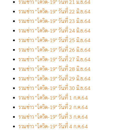
รวมข่าว "โควิด-19" วันที่ 21 มิ.ย.64
รวมข่าว "โควิด-19" วันที่ 22 มิ.ย.64
รวมข่าว "โควิด-19" วันที่ 23 มิ.ย.64
รวมข่าว "โควิด-19" วันที่ 24 มิ.ย.64
รวมข่าว "โควิด-19" วันที่ 25 มิ.ย.64
รวมข่าว "โควิด-19" วันที่ 26 มิ.ย.64
รวมข่าว "โควิด-19" วันที่ 27 มิ.ย.64
รวมข่าว "โควิด-19" วันที่ 28 มิ.ย.64
รวมข่าว "โควิด-19" วันที่ 29 มิ.ย.64
รวมข่าว "โควิด-19" วันที่ 30 มิ.ย.64
รวมข่าว "โควิด-19" วันที่ 1 ก.ค.64
รวมข่าว "โควิด-19" วันที่ 2 ก.ค.64
รวมข่าว "โควิด-19" วันที่ 3 ก.ค.64
รวมข่าว "โควิด-19" วันที่ 4 ก.ค.64