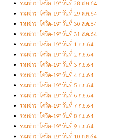
รวมข่าว "โควิด-19" วันที่ 28 ส.ค.64
รวมข่าว "โควิด-19" วันที่ 29 ส.ค.64
รวมข่าว "โควิด-19" วันที่ 30 ส.ค.64
รวมข่าว "โควิด-19" วันที่ 31 ส.ค.64
รวมข่าว "โควิด-19" วันที่ 1 ก.ย.64
รวมข่าว "โควิด-19" วันที่ 2 ก.ย.64
รวมข่าว "โควิด-19" วันที่ 3 ก.ย.64
รวมข่าว "โควิด-19" วันที่ 4 ก.ย.64
รวมข่าว "โควิด-19" วันที่ 5 ก.ย.64
รวมข่าว "โควิด-19" วันที่ 6 ก.ย.64
รวมข่าว "โควิด-19" วันที่ 7 ก.ย.64
รวมข่าว "โควิด-19" วันที่ 8 ก.ย.64
รวมข่าว "โควิด-19" วันที่ 9 ก.ย.64
รวมข่าว "โควิด-19" วันที่ 10 ก.ย.64