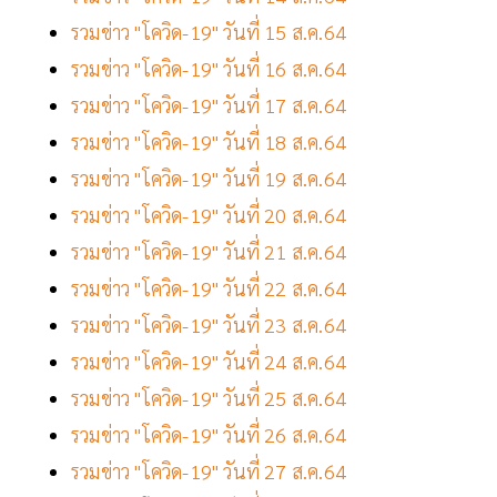
รวมข่าว "โควิด-19" วันที่ 15 ส.ค.64
รวมข่าว "โควิด-19" วันที่ 16 ส.ค.64
รวมข่าว "โควิด-19" วันที่ 17 ส.ค.64
รวมข่าว "โควิด-19" วันที่ 18 ส.ค.64
รวมข่าว "โควิด-19" วันที่ 19 ส.ค.64
รวมข่าว "โควิด-19" วันที่ 20 ส.ค.64
รวมข่าว "โควิด-19" วันที่ 21 ส.ค.64
รวมข่าว "โควิด-19" วันที่ 22 ส.ค.64
รวมข่าว "โควิด-19" วันที่ 23 ส.ค.64
รวมข่าว "โควิด-19" วันที่ 24 ส.ค.64
รวมข่าว "โควิด-19" วันที่ 25 ส.ค.64
รวมข่าว "โควิด-19" วันที่ 26 ส.ค.64
รวมข่าว "โควิด-19" วันที่ 27 ส.ค.64