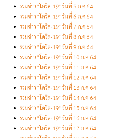
รวมข่าว "โควิด-19" วันที่ 5 ก.ค.64
รวมข่าว "โควิด-19" วันที่ 6 ก.ค.64
รวมข่าว "โควิด-19" วันที่ 7 ก.ค.64
รวมข่าว "โควิด-19" วันที่ 8 ก.ค.64
รวมข่าว "โควิด-19" วันที่ 9 ก.ค.64
รวมข่าว "โควิด-19" วันที่ 10 ก.ค.64
รวมข่าว "โควิด-19" วันที่ 11 ก.ค.64
รวมข่าว "โควิด-19" วันที่ 12 ก.ค.64
รวมข่าว "โควิด-19" วันที่ 13 ก.ค.64
รวมข่าว "โควิด-19" วันที่ 14 ก.ค.64
รวมข่าว "โควิด-19" วันที่ 15 ก.ค.64
รวมข่าว "โควิด-19" วันที่ 16 ก.ค.64
รวมข่าว "โควิด-19" วันที่ 17 ก.ค.64