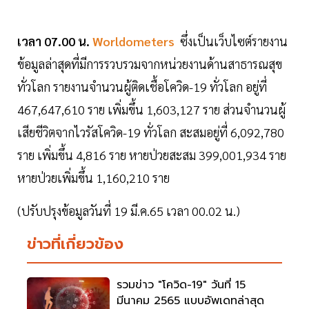
เวลา 07.00 น.
Worldometers
ซึ่งเป็นเว็บไซต์รายงาน
ข้อมูลล่าสุดที่มีการรวบรวมจากหน่วยงานด้านสาธารณสุข
ทั่วโลก รายงานจำนวนผู้ติดเชื้อโควิด-19 ทั่วโลก อยู่ที่
467,647,610 ราย เพิ่มขึ้น 1,603,127 ราย ส่วนจำนวนผู้
เสียชีวิตจากไวรัสโควิด-19 ทั่วโลก สะสมอยู่ที่ 6,092,780
ราย เพิ่มขึ้น 4,816 ราย หายป่วยสะสม 399,001,934 ราย
หายป่วยเพิ่มขึ้น 1,160,210 ราย
(ปรับปรุงข้อมูลวันที่ 19 มี.ค.65 เวลา 00.02 น.)
ข่าวที่เกี่ยวข้อง
รวมข่าว "โควิด-19" วันที่ 15
มีนาคม 2565 แบบอัพเดทล่าสุด