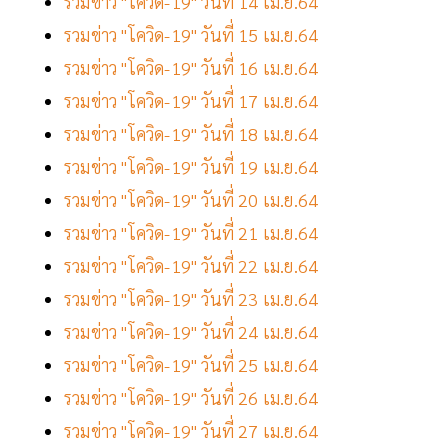
รวมข่าว "โควิด-19" วันที่ 14 เม.ย.64
รวมข่าว "โควิด-19" วันที่ 15 เม.ย.64
รวมข่าว "โควิด-19" วันที่ 16 เม.ย.64
รวมข่าว "โควิด-19" วันที่ 17 เม.ย.64
รวมข่าว "โควิด-19" วันที่ 18 เม.ย.64
รวมข่าว "โควิด-19" วันที่ 19 เม.ย.64
รวมข่าว "โควิด-19" วันที่ 20 เม.ย.64
รวมข่าว "โควิด-19" วันที่ 21 เม.ย.64
รวมข่าว "โควิด-19" วันที่ 22 เม.ย.64
รวมข่าว "โควิด-19" วันที่ 23 เม.ย.64
รวมข่าว "โควิด-19" วันที่ 24 เม.ย.64
รวมข่าว "โควิด-19" วันที่ 25 เม.ย.64
รวมข่าว "โควิด-19" วันที่ 26 เม.ย.64
รวมข่าว "โควิด-19" วันที่ 27 เม.ย.64