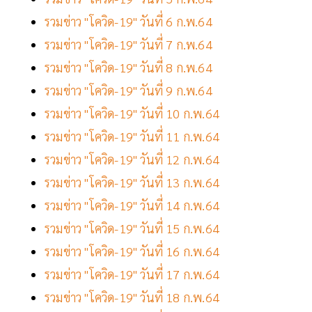
รวมข่าว "โควิด-19" วันที่ 6 ก.พ.64
รวมข่าว "โควิด-19" วันที่ 7 ก.พ.64
รวมข่าว "โควิด-19" วันที่ 8 ก.พ.64
รวมข่าว "โควิด-19" วันที่ 9 ก.พ.64
รวมข่าว "โควิด-19" วันที่ 10 ก.พ.64
รวมข่าว "โควิด-19" วันที่ 11 ก.พ.64
รวมข่าว "โควิด-19" วันที่ 12 ก.พ.64
รวมข่าว "โควิด-19" วันที่ 13 ก.พ.64
รวมข่าว "โควิด-19" วันที่ 14 ก.พ.64
รวมข่าว "โควิด-19" วันที่ 15 ก.พ.64
รวมข่าว "โควิด-19" วันที่ 16 ก.พ.64
รวมข่าว "โควิด-19" วันที่ 17 ก.พ.64
รวมข่าว "โควิด-19" วันที่ 18 ก.พ.64