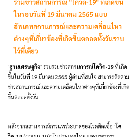
รวมข่าวสถานการณ์ "โควิด-19" ที่เกิดขึ้น
ในรอบวันที่ 19 มีนาคม 2565 แบบ
อัพเดทสถานการณ์และความเคลื่อนไหว
ต่างๆที่เกี่ยวข้องที่เกิดขึ้นตลอดทั้งวันรวบ
ไว้ที่เดียว
"
ฐานเศรษฐกิจ
" รวบรวมข่าว
สถานการณ์โควิด-19
ที่เกิด
ขึ้นในวันที่ 19 มีนาคม 2565 ผู้อ่านที่สนใจ สามารถติดตาม
ข่าวสถานการณ์และความเคลื่อนไหวต่างๆที่เกี่ยวข้องที่เกิด
ขึ้นตลอดทั้งวัน
หลังจากสถานการณ์การแพร่ระบาดของโรคติดเชื้อ "
โค
วิด-19
(COVID-19)" ในประเทศไทย และมาตรการ