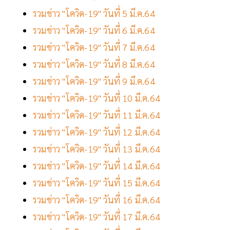
รวมข่าว "โควิด-19" วันที่ 5 มี.ค.64
รวมข่าว "โควิด-19" วันที่ 6 มี.ค.64
รวมข่าว "โควิด-19" วันที่ 7 มี.ค.64
รวมข่าว "โควิด-19" วันที่ 8 มี.ค.64
รวมข่าว "โควิด-19" วันที่ 9 มี.ค.64
รวมข่าว "โควิด-19" วันที่ 10 มี.ค.64
รวมข่าว "โควิด-19" วันที่ 11 มี.ค.64
รวมข่าว "โควิด-19" วันที่ 12 มี.ค.64
รวมข่าว "โควิด-19" วันที่ 13 มี.ค.64
รวมข่าว "โควิด-19" วันที่ 14 มี.ค.64
รวมข่าว "โควิด-19" วันที่ 15 มี.ค.64
รวมข่าว "โควิด-19" วันที่ 16 มี.ค.64
รวมข่าว "โควิด-19" วันที่ 17 มี.ค.64