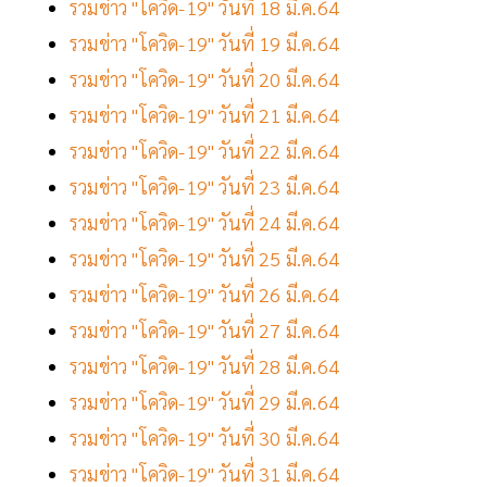
รวมข่าว "โควิด-19" วันที่ 18 มี.ค.64
รวมข่าว "โควิด-19" วันที่ 19 มี.ค.64
รวมข่าว "โควิด-19" วันที่ 20 มี.ค.64
รวมข่าว "โควิด-19" วันที่ 21 มี.ค.64
รวมข่าว "โควิด-19" วันที่ 22 มี.ค.64
รวมข่าว "โควิด-19" วันที่ 23 มี.ค.64
รวมข่าว "โควิด-19" วันที่ 24 มี.ค.64
รวมข่าว "โควิด-19" วันที่ 25 มี.ค.64
รวมข่าว "โควิด-19" วันที่ 26 มี.ค.64
รวมข่าว "โควิด-19" วันที่ 27 มี.ค.64
รวมข่าว "โควิด-19" วันที่ 28 มี.ค.64
รวมข่าว "โควิด-19" วันที่ 29 มี.ค.64
รวมข่าว "โควิด-19" วันที่ 30 มี.ค.64
รวมข่าว "โควิด-19" วันที่ 31 มี.ค.64