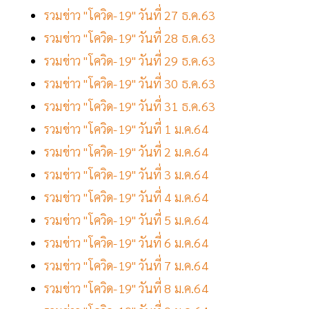
รวมข่าว "โควิด-19" วันที่ 27 ธ.ค.63
รวมข่าว "โควิด-19" วันที่ 28 ธ.ค.63
รวมข่าว "โควิด-19" วันที่ 29 ธ.ค.63
รวมข่าว "โควิด-19" วันที่ 30 ธ.ค.63
รวมข่าว "โควิด-19" วันที่ 31 ธ.ค.63
รวมข่าว "โควิด-19" วันที่ 1 ม.ค.64
รวมข่าว "โควิด-19" วันที่ 2 ม.ค.64
รวมข่าว "โควิด-19" วันที่ 3 ม.ค.64
รวมข่าว "โควิด-19" วันที่ 4 ม.ค.64
รวมข่าว "โควิด-19" วันที่ 5 ม.ค.64
รวมข่าว "โควิด-19" วันที่ 6 ม.ค.64
รวมข่าว "โควิด-19" วันที่ 7 ม.ค.64
รวมข่าว "โควิด-19" วันที่ 8 ม.ค.64