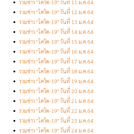
รวมข่าว "โควิด-19" วันที่ 11 ม.ค.64
รวมข่าว "โควิด-19" วันที่ 12 ม.ค.64
รวมข่าว "โควิด-19" วันที่ 13 ม.ค.64
รวมข่าว "โควิด-19" วันที่ 14 ม.ค.64
รวมข่าว "โควิด-19" วันที่ 15 ม.ค.64
รวมข่าว "โควิด-19" วันที่ 16 ม.ค.64
รวมข่าว "โควิด-19" วันที่ 17 ม.ค.64
รวมข่าว "โควิด-19" วันที่ 18 ม.ค.64
รวมข่าว "โควิด-19" วันที่ 19 ม.ค.64
รวมข่าว "โควิด-19" วันที่ 20 ม.ค.64
รวมข่าว "โควิด-19" วันที่ 21 ม.ค.64
รวมข่าว "โควิด-19" วันที่ 22 ม.ค.64
รวมข่าว "โควิด-19" วันที่ 23 ม.ค.64
รวมข่าว "โควิด-19" วันที่ 24 ม.ค.64