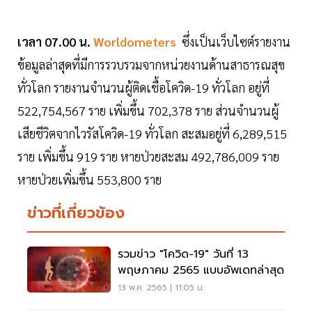
เวลา 07.00 น.
Worldometers
ซึ่งเป็นเว็บไซต์รายงาน
ข้อมูลล่าสุดที่มีการรวบรวมจากหน่วยงานด้านสาธารณสุข
ทั่วโลก รายงานจำนวนผู้ติดเชื้อโควิด-19 ทั่วโลก อยู่ที่
522,754,567 ราย เพิ่มขึ้น 702,378 ราย ส่วนจำนวนผู้
เสียชีวิตจากไวรัสโควิด-19 ทั่วโลก สะสมอยู่ที่ 6,289,515
ราย เพิ่มขึ้น 919 ราย หายป่วยสะสม 492,786,009 ราย
หายป่วยเพิ่มขึ้น 553,800 ราย
ข่าวที่เกี่ยวข้อง
รวมข่าว "โควิด-19" วันที่ 13
พฤษภาคม 2565 แบบอัพเดทล่าสุด
13 พ.ค. 2565 | 11:05 น.