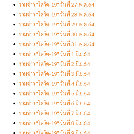
รวมข่าว "โควิด-19" วันที่ 27 พ.ค.64
รวมข่าว "โควิด-19" วันที่ 28 พ.ค.64
รวมข่าว "โควิด-19" วันที่ 29 พ.ค.64
รวมข่าว "โควิด-19" วันที่ 30 พ.ค.64
รวมข่าว "โควิด-19" วันที่ 31 พ.ค.64
รวมข่าว "โควิด-19" วันที่ 1 มิ.ย.64
รวมข่าว "โควิด-19" วันที่ 2 มิ.ย.64
รวมข่าว "โควิด-19" วันที่ 3 มิ.ย.64
รวมข่าว "โควิด-19" วันที่ 4 มิ.ย.64
รวมข่าว "โควิด-19" วันที่ 5 มิ.ย.64
รวมข่าว "โควิด-19" วันที่ 6 มิ.ย.64
รวมข่าว "โควิด-19" วันที่ 7 มิ.ย.64
รวมข่าว "โควิด-19" วันที่ 8 มิ.ย.64
รวมข่าว "โควิด-19" วันที่ 9 มิ.ย.64