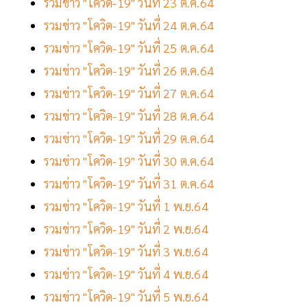
รวมข่าว "โควิด-19" วันที่ 23 ต.ค.64
รวมข่าว "โควิด-19" วันที่ 24 ต.ค.64
รวมข่าว "โควิด-19" วันที่ 25 ต.ค.64
รวมข่าว "โควิด-19" วันที่ 26 ต.ค.64
รวมข่าว "โควิด-19" วันที่ 27 ต.ค.64
รวมข่าว "โควิด-19" วันที่ 28 ต.ค.64
รวมข่าว "โควิด-19" วันที่ 29 ต.ค.64
รวมข่าว "โควิด-19" วันที่ 30 ต.ค.64
รวมข่าว "โควิด-19" วันที่ 31 ต.ค.64
รวมข่าว "โควิด-19" วันที่ 1 พ.ย.64
รวมข่าว "โควิด-19" วันที่ 2 พ.ย.64
รวมข่าว "โควิด-19" วันที่ 3 พ.ย.64
รวมข่าว "โควิด-19" วันที่ 4 พ.ย.64
รวมข่าว "โควิด-19" วันที่ 5 พ.ย.64