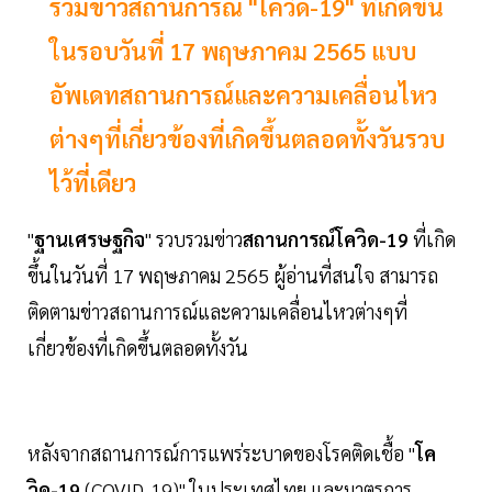
รวมข่าวสถานการณ์ "โควิด-19" ที่เกิดขึ้น
ในรอบวันที่ 17 พฤษภาคม 2565 แบบ
อัพเดทสถานการณ์และความเคลื่อนไหว
ต่างๆที่เกี่ยวข้องที่เกิดขึ้นตลอดทั้งวันรวบ
ไว้ที่เดียว
"
ฐานเศรษฐกิจ
" รวบรวมข่าว
สถานการณ์โควิด-19
ที่เกิด
ขึ้นในวันที่ 17 พฤษภาคม 2565 ผู้อ่านที่สนใจ สามารถ
ติดตามข่าวสถานการณ์และความเคลื่อนไหวต่างๆที่
เกี่ยวข้องที่เกิดขึ้นตลอดทั้งวัน
หลังจากสถานการณ์การแพร่ระบาดของโรคติดเชื้อ "
โค
วิด-19
(COVID-19)" ในประเทศไทย และมาตรการ