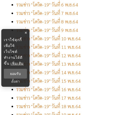
รวมข่าว "โควิด-19" วันที่ 6 พ.ย.64
รวมข่าว "โควิด-19" วันที่ 7 พ.ย.64
รวมข่าว "โควิด-19" วันที่ 8 พ.ย.64
รวมข่าว "โควิด-19" วันที่ 9 พ.ย.64
×
รวมข่าว "โควิด-19" วันที่ 10 พ.ย.64
เราใช้คุกกี้
เพื่อให้
รวมข่าว "โควิด-19" วันที่ 11 พ.ย.64
เว็บไซต์
รวมข่าว "โควิด-19" วันที่ 12 พ.ย.64
ทำงานได้ดี
ขึ้น
เพิ่มเติม
รวมข่าว "โควิด-19" วันที่ 13 พ.ย.64
รวมข่าว "โควิด-19" วันที่ 14 พ.ย.64
ยอมรับ
รวมข่าว "โควิด-19" วันที่ 15 พ.ย.64
ตั้งค่า
รวมข่าว "โควิด-19" วันที่ 16 พ.ย.64
รวมข่าว "โควิด-19" วันที่ 17 พ.ย.64
รวมข่าว "โควิด-19" วันที่ 18 พ.ย.64
รวมข่าว "โควิด-19" วันที่ 19 พ.ย.64