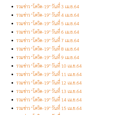
รวมข่าว "โควิด-19" วันที่ 3 เม.ย.64
รวมข่าว "โควิด-19" วันที่ 4 เม.ย.64
รวมข่าว "โควิด-19" วันที่ 5 เม.ย.64
รวมข่าว "โควิด-19" วันที่ 6 เม.ย.64
รวมข่าว "โควิด-19" วันที่ 7 เม.ย.64
รวมข่าว "โควิด-19" วันที่ 8 เม.ย.64
รวมข่าว "โควิด-19" วันที่ 9 เม.ย.64
รวมข่าว "โควิด-19" วันที่ 10 เม.ย.64
รวมข่าว "โควิด-19" วันที่ 11 เม.ย.64
รวมข่าว "โควิด-19" วันที่ 12 เม.ย.64
รวมข่าว "โควิด-19" วันที่ 13 เม.ย.64
รวมข่าว "โควิด-19" วันที่ 14 เม.ย.64
รวมข่าว "โควิด-19" วันที่ 15 เม.ย.64