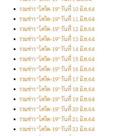
รวมข่าว "โควิด-19" วันที่ 10 มิ.ย.64
รวมข่าว "โควิด-19" วันที่ 11 มิ.ย.64
รวมข่าว "โควิด-19" วันที่ 12 มิ.ย.64
รวมข่าว "โควิด-19" วันที่ 13 มิ.ย.64
รวมข่าว "โควิด-19" วันที่ 14 มิ.ย.64
รวมข่าว "โควิด-19" วันที่ 15 มิ.ย.64
รวมข่าว "โควิด-19" วันที่ 16 มิ.ย.64
รวมข่าว "โควิด-19" วันที่ 17 มิ.ย.64
รวมข่าว "โควิด-19" วันที่ 18 มิ.ย.64
รวมข่าว "โควิด-19" วันที่ 19 มิ.ย.64
รวมข่าว "โควิด-19" วันที่ 20 มิ.ย.64
รวมข่าว "โควิด-19" วันที่ 21 มิ.ย.64
รวมข่าว "โควิด-19" วันที่ 22 มิ.ย.64