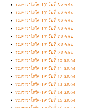
รวมข่าว "โควิด-19" วันที่ 3 ส.ค.64
รวมข่าว "โควิด-19" วันที่ 4 ส.ค.64
รวมข่าว "โควิด-19" วันที่ 5 ส.ค.64
รวมข่าว "โควิด-19" วันที่ 6 ส.ค.64
รวมข่าว "โควิด-19" วันที่ 7 ส.ค.64
รวมข่าว "โควิด-19" วันที่ 8 ส.ค.64
รวมข่าว "โควิด-19" วันที่ 9 ส.ค.64
รวมข่าว "โควิด-19" วันที่ 10 ส.ค.64
รวมข่าว "โควิด-19" วันที่ 11 ส.ค.64
รวมข่าว "โควิด-19" วันที่ 12 ส.ค.64
รวมข่าว "โควิด-19" วันที่ 13 ส.ค.64
รวมข่าว "โควิด-19" วันที่ 14 ส.ค.64
รวมข่าว "โควิด-19" วันที่ 15 ส.ค.64
รวมข่าว "โควิด-19" วันที่ 16 ส.ค.64