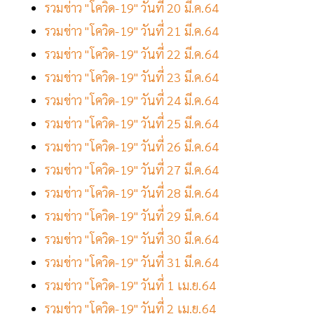
รวมข่าว "โควิด-19" วันที่ 20 มี.ค.64
รวมข่าว "โควิด-19" วันที่ 21 มี.ค.64
รวมข่าว "โควิด-19" วันที่ 22 มี.ค.64
รวมข่าว "โควิด-19" วันที่ 23 มี.ค.64
รวมข่าว "โควิด-19" วันที่ 24 มี.ค.64
รวมข่าว "โควิด-19" วันที่ 25 มี.ค.64
รวมข่าว "โควิด-19" วันที่ 26 มี.ค.64
รวมข่าว "โควิด-19" วันที่ 27 มี.ค.64
รวมข่าว "โควิด-19" วันที่ 28 มี.ค.64
รวมข่าว "โควิด-19" วันที่ 29 มี.ค.64
รวมข่าว "โควิด-19" วันที่ 30 มี.ค.64
รวมข่าว "โควิด-19" วันที่ 31 มี.ค.64
รวมข่าว "โควิด-19" วันที่ 1 เม.ย.64
รวมข่าว "โควิด-19" วันที่ 2 เม.ย.64