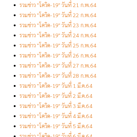
รวมข่าว "โควิด-19" วันที่ 21 ก.พ.64
รวมข่าว "โควิด-19" วันที่ 22 ก.พ.64
รวมข่าว "โควิด-19" วันที่ 23 ก.พ.64
รวมข่าว "โควิด-19" วันที่ 24 ก.พ.64
รวมข่าว "โควิด-19" วันที่ 25 ก.พ.64
รวมข่าว "โควิด-19" วันที่ 26 ก.พ.64
รวมข่าว "โควิด-19" วันที่ 27 ก.พ.64
รวมข่าว "โควิด-19" วันที่ 28 ก.พ.64
รวมข่าว "โควิด-19" วันที่ 1 มี.ค.64
รวมข่าว "โควิด-19" วันที่ 2 มี.ค.64
รวมข่าว "โควิด-19" วันที่ 3 มี.ค.64
รวมข่าว "โควิด-19" วันที่ 4 มี.ค.64
รวมข่าว "โควิด-19" วันที่ 5 มี.ค.64
รวมข่าว "โควิด-19" วันที่ 6 มี.ค.64