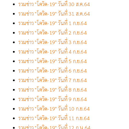
รวมข่าว "โควิด-19" วันที่ 30 ส.ค.64
รวมข่าว "โควิด-19" วันที่ 31 ส.ค.64
รวมข่าว "โควิด-19" วันที่ 1 ก.ย.64
รวมข่าว "โควิด-19" วันที่ 2 ก.ย.64
รวมข่าว "โควิด-19" วันที่ 3 ก.ย.64
รวมข่าว "โควิด-19" วันที่ 4 ก.ย.64
รวมข่าว "โควิด-19" วันที่ 5 ก.ย.64
รวมข่าว "โควิด-19" วันที่ 6 ก.ย.64
รวมข่าว "โควิด-19" วันที่ 7 ก.ย.64
รวมข่าว "โควิด-19" วันที่ 8 ก.ย.64
รวมข่าว "โควิด-19" วันที่ 9 ก.ย.64
รวมข่าว "โควิด-19" วันที่ 10 ก.ย.64
รวมข่าว "โควิด-19" วันที่ 11 ก.ย.64
รวมข่าว "โควิด-19" วันที่ 12 ก.น.64