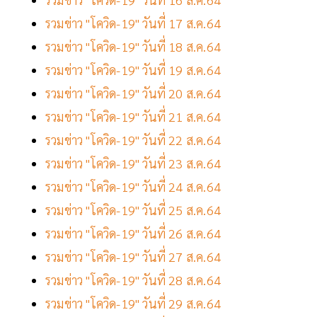
รวมข่าว "โควิด-19" วันที่ 17 ส.ค.64
รวมข่าว "โควิด-19" วันที่ 18 ส.ค.64
รวมข่าว "โควิด-19" วันที่ 19 ส.ค.64
รวมข่าว "โควิด-19" วันที่ 20 ส.ค.64
รวมข่าว "โควิด-19" วันที่ 21 ส.ค.64
รวมข่าว "โควิด-19" วันที่ 22 ส.ค.64
รวมข่าว "โควิด-19" วันที่ 23 ส.ค.64
รวมข่าว "โควิด-19" วันที่ 24 ส.ค.64
รวมข่าว "โควิด-19" วันที่ 25 ส.ค.64
รวมข่าว "โควิด-19" วันที่ 26 ส.ค.64
รวมข่าว "โควิด-19" วันที่ 27 ส.ค.64
รวมข่าว "โควิด-19" วันที่ 28 ส.ค.64
รวมข่าว "โควิด-19" วันที่ 29 ส.ค.64