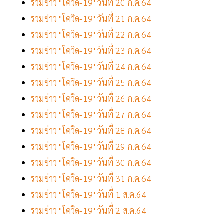
รวมข่าว "โควิด-19" วันที่ 20 ก.ค.64
รวมข่าว "โควิด-19" วันที่ 21 ก.ค.64
รวมข่าว "โควิด-19" วันที่ 22 ก.ค.64
รวมข่าว "โควิด-19" วันที่ 23 ก.ค.64
รวมข่าว "โควิด-19" วันที่ 24 ก.ค.64
รวมข่าว "โควิด-19" วันที่ 25 ก.ค.64
รวมข่าว "โควิด-19" วันที่ 26 ก.ค.64
รวมข่าว "โควิด-19" วันที่ 27 ก.ค.64
รวมข่าว "โควิด-19" วันที่ 28 ก.ค.64
รวมข่าว "โควิด-19" วันที่ 29 ก.ค.64
รวมข่าว "โควิด-19" วันที่ 30 ก.ค.64
รวมข่าว "โควิด-19" วันที่ 31 ก.ค.64
รวมข่าว "โควิด-19" วันที่ 1 ส.ค.64
รวมข่าว "โควิด-19" วันที่ 2 ส.ค.64