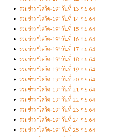
รวมข่าว "โควิด-19" วันที่ 13 ก.ย.64
รวมข่าว "โควิด-19" วันที่ 14 ก.ย.64
รวมข่าว "โควิด-19" วันที่ 15 ก.ย.64
รวมข่าว "โควิด-19" วันที่ 16 ก.ย.64
รวมข่าว "โควิด-19" วันที่ 17 ก.ย.64
รวมข่าว "โควิด-19" วันที่ 18 ก.ย.64
รวมข่าว "โควิด-19" วันที่ 19 ก.ย.64
รวมข่าว "โควิด-19" วันที่ 20 ก.ย.64
รวมข่าว "โควิด-19" วันที่ 21 ก.ย.64
รวมข่าว "โควิด-19" วันที่ 22 ก.ย.64
รวมข่าว "โควิด-19" วันที่ 23 ก.ย.64
รวมข่าว "โควิด-19" วันที่ 24 ก.ย.64
รวมข่าว "โควิด-19" วันที่ 25 ก.ย.64