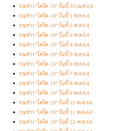
รวมข่าว "โควิด-19" วันที่ 30 เม.ย.64
รวมข่าว "โควิด-19" วันที่ 1 พ.ค.64
รวมข่าว "โควิด-19" วันที่ 2 พ.ค.64
รวมข่าว "โควิด-19" วันที่ 3 พ.ค.64
รวมข่าว "โควิด-19" วันที่ 4 พ.ค.64
รวมข่าว "โควิด-19" วันที่ 5 พ.ค.64
รวมข่าว "โควิด-19" วันที่ 6 พ.ค.64
รวมข่าว "โควิด-19" วันที่ 7 พ.ค.64
รวมข่าว "โควิด-19" วันที่ 8 พ.ค.64
รวมข่าว "โควิด-19" วันที่ 9 พ.ค.64
รวมข่าว "โควิด-19" วันที่ 10 พ.ค.64
รวมข่าว "โควิด-19" วันที่ 11 พ.ค.64
รวมข่าว "โควิด-19" วันที่ 12 พ.ค.64