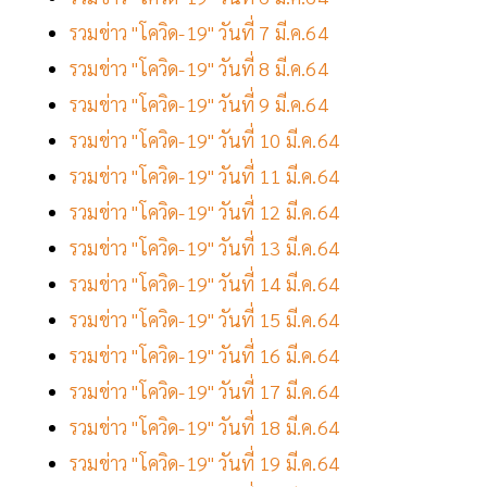
รวมข่าว "โควิด-19" วันที่ 7 มี.ค.64
รวมข่าว "โควิด-19" วันที่ 8 มี.ค.64
รวมข่าว "โควิด-19" วันที่ 9 มี.ค.64
รวมข่าว "โควิด-19" วันที่ 10 มี.ค.64
รวมข่าว "โควิด-19" วันที่ 11 มี.ค.64
รวมข่าว "โควิด-19" วันที่ 12 มี.ค.64
รวมข่าว "โควิด-19" วันที่ 13 มี.ค.64
รวมข่าว "โควิด-19" วันที่ 14 มี.ค.64
รวมข่าว "โควิด-19" วันที่ 15 มี.ค.64
รวมข่าว "โควิด-19" วันที่ 16 มี.ค.64
รวมข่าว "โควิด-19" วันที่ 17 มี.ค.64
รวมข่าว "โควิด-19" วันที่ 18 มี.ค.64
รวมข่าว "โควิด-19" วันที่ 19 มี.ค.64