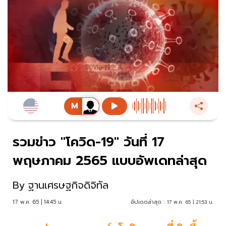
รวมข่าว "โควิด-19" วันที่ 17
พฤษภาคม 2565 แบบอัพเดทล่าสุด
By
ฐานเศรษฐกิจดิจิทัล
17 พ.ค. 65 | 14:45 น.
อัปเดตล่าสุด :
17 พ.ค. 65 | 21:53 น.