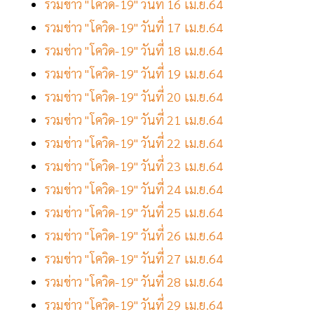
รวมข่าว "โควิด-19" วันที่ 16 เม.ย.64
รวมข่าว "โควิด-19" วันที่ 17 เม.ย.64
รวมข่าว "โควิด-19" วันที่ 18 เม.ย.64
รวมข่าว "โควิด-19" วันที่ 19 เม.ย.64
รวมข่าว "โควิด-19" วันที่ 20 เม.ย.64
รวมข่าว "โควิด-19" วันที่ 21 เม.ย.64
รวมข่าว "โควิด-19" วันที่ 22 เม.ย.64
รวมข่าว "โควิด-19" วันที่ 23 เม.ย.64
รวมข่าว "โควิด-19" วันที่ 24 เม.ย.64
รวมข่าว "โควิด-19" วันที่ 25 เม.ย.64
รวมข่าว "โควิด-19" วันที่ 26 เม.ย.64
รวมข่าว "โควิด-19" วันที่ 27 เม.ย.64
รวมข่าว "โควิด-19" วันที่ 28 เม.ย.64
รวมข่าว "โควิด-19" วันที่ 29 เม.ย.64