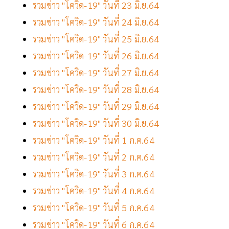
รวมข่าว "โควิด-19" วันที่ 23 มิ.ย.64
รวมข่าว "โควิด-19" วันที่ 24 มิ.ย.64
รวมข่าว "โควิด-19" วันที่ 25 มิ.ย.64
รวมข่าว "โควิด-19" วันที่ 26 มิ.ย.64
รวมข่าว "โควิด-19" วันที่ 27 มิ.ย.64
รวมข่าว "โควิด-19" วันที่ 28 มิ.ย.64
รวมข่าว "โควิด-19" วันที่ 29 มิ.ย.64
รวมข่าว "โควิด-19" วันที่ 30 มิ.ย.64
รวมข่าว "โควิด-19" วันที่ 1 ก.ค.64
รวมข่าว "โควิด-19" วันที่ 2 ก.ค.64
รวมข่าว "โควิด-19" วันที่ 3 ก.ค.64
รวมข่าว "โควิด-19" วันที่ 4 ก.ค.64
รวมข่าว "โควิด-19" วันที่ 5 ก.ค.64
รวมข่าว "โควิด-19" วันที่ 6 ก.ค.64