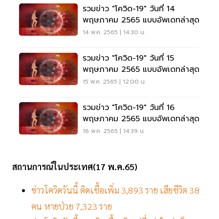
รวมข่าว "โควิด-19" วันที่ 14
พฤษภาคม 2565 แบบอัพเดทล่าสุด
14 พ.ค. 2565 | 14:30 น.
รวมข่าว "โควิด-19" วันที่ 15
พฤษภาคม 2565 แบบอัพเดทล่าสุด
15 พ.ค. 2565 | 12:00 น.
รวมข่าว "โควิด-19" วันที่ 16
พฤษภาคม 2565 แบบอัพเดทล่าสุด
16 พ.ค. 2565 | 14:39 น.
สถานการณ์ในประเทศ(17 พ.ค.65)
ข่าวโควิดวันนี้ ติดเชื้อเพิ่ม 3,893 ราย เสียชีวิต 38
คน หายป่วย 7,323 ราย