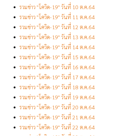
รวมข่าว "โควิด-19" วันที่ 10 ต.ค.64
รวมข่าว "โควิด-19" วันที่ 11 ต.ค.64
รวมข่าว "โควิด-19" วันที่ 12 ต.ค.64
รวมข่าว "โควิด-19" วันที่ 13 ต.ค.64
รวมข่าว "โควิด-19" วันที่ 14 ต.ค.64
รวมข่าว "โควิด-19" วันที่ 15 ต.ค.64
รวมข่าว "โควิด-19" วันที่ 16 ต.ค.64
รวมข่าว "โควิด-19" วันที่ 17 ต.ค.64
รวมข่าว "โควิด-19" วันที่ 18 ต.ค.64
รวมข่าว "โควิด-19" วันที่ 19 ต.ค.64
รวมข่าว "โควิด-19" วันที่ 20 ต.ค.64
รวมข่าว "โควิด-19" วันที่ 21 ต.ค.64
รวมข่าว "โควิด-19" วันที่ 22 ต.ค.64