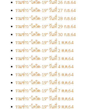
รวมข่าว "โควิด-19" วันที่ 26 ก.ย.64
รวมข่าว "โควิด-19" วันที่ 27 ก.ย.64
รวมข่าว "โควิด-19" วันที่ 28 ก.ย.64
รวมข่าว "โควิด-19" วันที่ 29 ก.ย.64
รวมข่าว "โควิด-19" วันที่ 30 ก.ย.64
รวมข่าว "โควิด-19" วันที่ 1 ต.ค.64
รวมข่าว "โควิด-19" วันที่ 2 ต.ค.64
รวมข่าว "โควิด-19" วันที่ 3 ต.ค.64
รวมข่าว "โควิด-19" วันที่ 4 ต.ค.64
รวมข่าว "โควิด-19" วันที่ 5 ต.ค.64
รวมข่าว "โควิด-19" วันที่ 6 ต.ค.64
รวมข่าว "โควิด-19" วันที่ 7 ต.ค.64
รวมข่าว "โควิด-19" วันที่ 8 ต.ค.64
รวมข่าว "โควิด-19" วันที่ 9 ต.ค.64