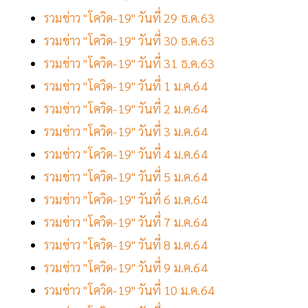
รวมข่าว "โควิด-19" วันที่ 29 ธ.ค.63
รวมข่าว "โควิด-19" วันที่ 30 ธ.ค.63
รวมข่าว "โควิด-19" วันที่ 31 ธ.ค.63
รวมข่าว "โควิด-19" วันที่ 1 ม.ค.64
รวมข่าว "โควิด-19" วันที่ 2 ม.ค.64
รวมข่าว "โควิด-19" วันที่ 3 ม.ค.64
รวมข่าว "โควิด-19" วันที่ 4 ม.ค.64
รวมข่าว "โควิด-19" วันที่ 5 ม.ค.64
รวมข่าว "โควิด-19" วันที่ 6 ม.ค.64
รวมข่าว "โควิด-19" วันที่ 7 ม.ค.64
รวมข่าว "โควิด-19" วันที่ 8 ม.ค.64
รวมข่าว "โควิด-19" วันที่ 9 ม.ค.64
รวมข่าว "โควิด-19" วันที่ 10 ม.ค.64