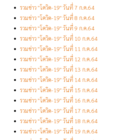
รวมข่าว "โควิด-19" วันที่ 7 ก.ค.64
รวมข่าว "โควิด-19" วันที่ 8 ก.ค.64
รวมข่าว "โควิด-19" วันที่ 9 ก.ค.64
รวมข่าว "โควิด-19" วันที่ 10 ก.ค.64
รวมข่าว "โควิด-19" วันที่ 11 ก.ค.64
รวมข่าว "โควิด-19" วันที่ 12 ก.ค.64
รวมข่าว "โควิด-19" วันที่ 13 ก.ค.64
รวมข่าว "โควิด-19" วันที่ 14 ก.ค.64
รวมข่าว "โควิด-19" วันที่ 15 ก.ค.64
รวมข่าว "โควิด-19" วันที่ 16 ก.ค.64
รวมข่าว "โควิด-19" วันที่ 17 ก.ค.64
รวมข่าว "โควิด-19" วันที่ 18 ก.ค.64
รวมข่าว "โควิด-19" วันที่ 19 ก.ค.64