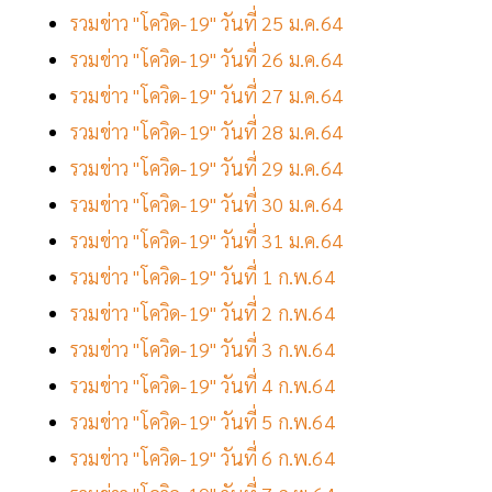
รวมข่าว "โควิด-19" วันที่ 25 ม.ค.64
รวมข่าว "โควิด-19" วันที่ 26 ม.ค.64
รวมข่าว "โควิด-19" วันที่ 27 ม.ค.64
รวมข่าว "โควิด-19" วันที่ 28 ม.ค.64
รวมข่าว "โควิด-19" วันที่ 29 ม.ค.64
รวมข่าว "โควิด-19" วันที่ 30 ม.ค.64
รวมข่าว "โควิด-19" วันที่ 31 ม.ค.64
รวมข่าว "โควิด-19" วันที่ 1 ก.พ.64
รวมข่าว "โควิด-19" วันที่ 2 ก.พ.64
รวมข่าว "โควิด-19" วันที่ 3 ก.พ.64
รวมข่าว "โควิด-19" วันที่ 4 ก.พ.64
รวมข่าว "โควิด-19" วันที่ 5 ก.พ.64
รวมข่าว "โควิด-19" วันที่ 6 ก.พ.64