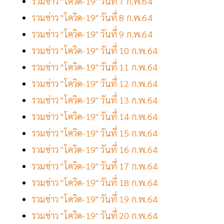
รวมข่าว "โควิด-19" วันที่ 7 ก.พ.64
รวมข่าว "โควิด-19" วันที่ 8 ก.พ.64
รวมข่าว "โควิด-19" วันที่ 9 ก.พ.64
รวมข่าว "โควิด-19" วันที่ 10 ก.พ.64
รวมข่าว "โควิด-19" วันที่ 11 ก.พ.64
รวมข่าว "โควิด-19" วันที่ 12 ก.พ.64
รวมข่าว "โควิด-19" วันที่ 13 ก.พ.64
รวมข่าว "โควิด-19" วันที่ 14 ก.พ.64
รวมข่าว "โควิด-19" วันที่ 15 ก.พ.64
รวมข่าว "โควิด-19" วันที่ 16 ก.พ.64
รวมข่าว "โควิด-19" วันที่ 17 ก.พ.64
รวมข่าว "โควิด-19" วันที่ 18 ก.พ.64
รวมข่าว "โควิด-19" วันที่ 19 ก.พ.64
รวมข่าว "โควิด-19" วันที่ 20 ก.พ.64