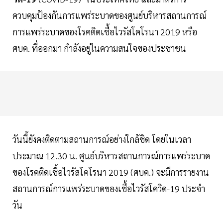
ควบคุมป้องกันการแพร่ระบาดของศูนย์บริหารสถานการณ์
การแพร่ระบาดของโรคติดเชื้อไวรัสโคโรนา 2019 หรือ
ศบค. ที่ออกมา กำลังอยู่ในความสนใจของประชาชน
วันนี้ยังคงติดตามสถานการณ์อย่างใกล้ชิด โดยในเวลา
ประมาณ 12.30 น. ศูนย์บริหารสถานการณ์การแพร่ระบาด
ของโรคติดเชื้อไวรัสโคโรนา 2019 (ศบค.) จะมีการรายงาน
สถานการณ์การแพร่ระบาดของเชื้อไวรัสโควิด-19 ประจำ
วัน