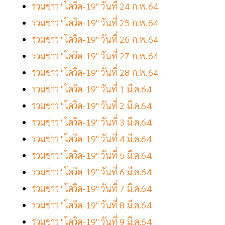
รวมข่าว "โควิด-19" วันที่ 24 ก.พ.64
รวมข่าว "โควิด-19" วันที่ 25 ก.พ.64
รวมข่าว "โควิด-19" วันที่ 26 ก.พ.64
รวมข่าว "โควิด-19" วันที่ 27 ก.พ.64
รวมข่าว "โควิด-19" วันที่ 28 ก.พ.64
รวมข่าว "โควิด-19" วันที่ 1 มี.ค.64
รวมข่าว "โควิด-19" วันที่ 2 มี.ค.64
รวมข่าว "โควิด-19" วันที่ 3 มี.ค.64
รวมข่าว "โควิด-19" วันที่ 4 มี.ค.64
รวมข่าว "โควิด-19" วันที่ 5 มี.ค.64
รวมข่าว "โควิด-19" วันที่ 6 มี.ค.64
รวมข่าว "โควิด-19" วันที่ 7 มี.ค.64
รวมข่าว "โควิด-19" วันที่ 8 มี.ค.64
รวมข่าว "โควิด-19" วันที่ 9 มี.ค.64