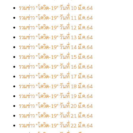
รวมข่าว "โควิด-19" วันที่ 10 มี.ค.64
รวมข่าว "โควิด-19" วันที่ 11 มี.ค.64
รวมข่าว "โควิด-19" วันที่ 12 มี.ค.64
รวมข่าว "โควิด-19" วันที่ 13 มี.ค.64
รวมข่าว "โควิด-19" วันที่ 14 มี.ค.64
รวมข่าว "โควิด-19" วันที่ 15 มี.ค.64
รวมข่าว "โควิด-19" วันที่ 16 มี.ค.64
รวมข่าว "โควิด-19" วันที่ 17 มี.ค.64
รวมข่าว "โควิด-19" วันที่ 18 มี.ค.64
รวมข่าว "โควิด-19" วันที่ 19 มี.ค.64
รวมข่าว "โควิด-19" วันที่ 20 มี.ค.64
รวมข่าว "โควิด-19" วันที่ 21 มี.ค.64
รวมข่าว "โควิด-19" วันที่ 22 มี.ค.64