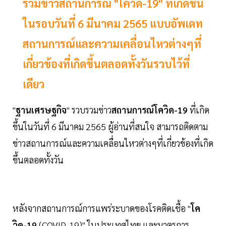
รวมข่าวสถานการณ์ "โควิด-19" ที่เกิดขึ้น
ในรอบวันที่ 6 มีนาคม 2565 แบบอัพเดท
สถานการณ์และความเคลื่อนไหวต่างๆที่
เกี่ยวข้องที่เกิดขึ้นตลอดทั้งวันรวบไว้ที่
เดียว
"
ฐานเศรษฐกิจ
" รวบรวมข่าว
สถานการณ์โควิด-19
ที่เกิด
ขึ้นในวันที่ 6 มีนาคม 2565 ผู้อ่านที่สนใจ สามารถติดตาม
ข่าวสถานการณ์และความเคลื่อนไหวต่างๆที่เกี่ยวข้องที่เกิด
ขึ้นตลอดทั้งวัน
หลังจากสถานการณ์การแพร่ระบาดของโรคติดเชื้อ "
โค
วิด-19
(COVID-19)" ในประเทศไทย และมาตรการ