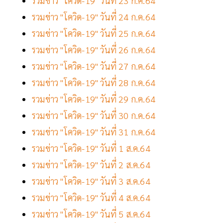
รวมข่าว "โควิด-19" วันที่ 23 ก.ค.64
รวมข่าว "โควิด-19" วันที่ 24 ก.ค.64
รวมข่าว "โควิด-19" วันที่ 25 ก.ค.64
รวมข่าว "โควิด-19" วันที่ 26 ก.ค.64
รวมข่าว "โควิด-19" วันที่ 27 ก.ค.64
รวมข่าว "โควิด-19" วันที่ 28 ก.ค.64
รวมข่าว "โควิด-19" วันที่ 29 ก.ค.64
รวมข่าว "โควิด-19" วันที่ 30 ก.ค.64
รวมข่าว "โควิด-19" วันที่ 31 ก.ค.64
รวมข่าว "โควิด-19" วันที่ 1 ส.ค.64
รวมข่าว "โควิด-19" วันที่ 2 ส.ค.64
รวมข่าว "โควิด-19" วันที่ 3 ส.ค.64
รวมข่าว "โควิด-19" วันที่ 4 ส.ค.64
รวมข่าว "โควิด-19" วันที่ 5 ส.ค.64