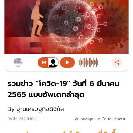
รวมข่าว "โควิด-19" วันที่ 6 มีนาคม
2565 แบบอัพเดทล่าสุด
By
ฐานเศรษฐกิจดิจิทัล
06 มี.ค. 65 | 13:50 น.
อัปเดตล่าสุด :
06 มี.ค. 65 | 21:09 น.