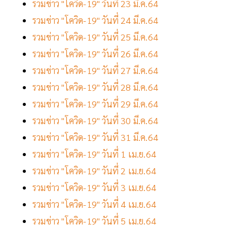
รวมข่าว "โควิด-19" วันที่ 23 มี.ค.64
รวมข่าว "โควิด-19" วันที่ 24 มี.ค.64
รวมข่าว "โควิด-19" วันที่ 25 มี.ค.64
รวมข่าว "โควิด-19" วันที่ 26 มี.ค.64
รวมข่าว "โควิด-19" วันที่ 27 มี.ค.64
รวมข่าว "โควิด-19" วันที่ 28 มี.ค.64
รวมข่าว "โควิด-19" วันที่ 29 มี.ค.64
รวมข่าว "โควิด-19" วันที่ 30 มี.ค.64
รวมข่าว "โควิด-19" วันที่ 31 มี.ค.64
รวมข่าว "โควิด-19" วันที่ 1 เม.ย.64
รวมข่าว "โควิด-19" วันที่ 2 เม.ย.64
รวมข่าว "โควิด-19" วันที่ 3 เม.ย.64
รวมข่าว "โควิด-19" วันที่ 4 เม.ย.64
รวมข่าว "โควิด-19" วันที่ 5 เม.ย.64