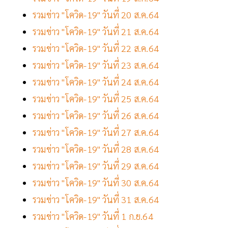
รวมข่าว "โควิด-19" วันที่ 20 ส.ค.64
รวมข่าว "โควิด-19" วันที่ 21 ส.ค.64
รวมข่าว "โควิด-19" วันที่ 22 ส.ค.64
รวมข่าว "โควิด-19" วันที่ 23 ส.ค.64
รวมข่าว "โควิด-19" วันที่ 24 ส.ค.64
รวมข่าว "โควิด-19" วันที่ 25 ส.ค.64
รวมข่าว "โควิด-19" วันที่ 26 ส.ค.64
รวมข่าว "โควิด-19" วันที่ 27 ส.ค.64
รวมข่าว "โควิด-19" วันที่ 28 ส.ค.64
รวมข่าว "โควิด-19" วันที่ 29 ส.ค.64
รวมข่าว "โควิด-19" วันที่ 30 ส.ค.64
รวมข่าว "โควิด-19" วันที่ 31 ส.ค.64
รวมข่าว "โควิด-19" วันที่ 1 ก.ย.64