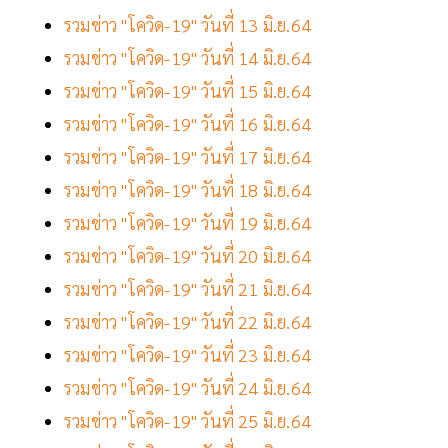
รวมข่าว "โควิด-19" วันที่ 13 มิ.ย.64
รวมข่าว "โควิด-19" วันที่ 14 มิ.ย.64
รวมข่าว "โควิด-19" วันที่ 15 มิ.ย.64
รวมข่าว "โควิด-19" วันที่ 16 มิ.ย.64
รวมข่าว "โควิด-19" วันที่ 17 มิ.ย.64
รวมข่าว "โควิด-19" วันที่ 18 มิ.ย.64
รวมข่าว "โควิด-19" วันที่ 19 มิ.ย.64
รวมข่าว "โควิด-19" วันที่ 20 มิ.ย.64
รวมข่าว "โควิด-19" วันที่ 21 มิ.ย.64
รวมข่าว "โควิด-19" วันที่ 22 มิ.ย.64
รวมข่าว "โควิด-19" วันที่ 23 มิ.ย.64
รวมข่าว "โควิด-19" วันที่ 24 มิ.ย.64
รวมข่าว "โควิด-19" วันที่ 25 มิ.ย.64