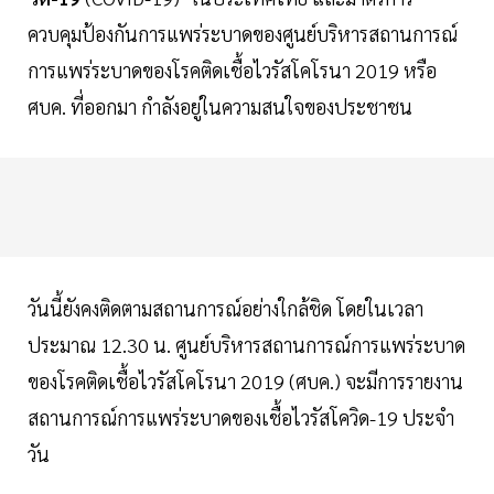
ควบคุมป้องกันการแพร่ระบาดของศูนย์บริหารสถานการณ์
การแพร่ระบาดของโรคติดเชื้อไวรัสโคโรนา 2019 หรือ
ศบค. ที่ออกมา กำลังอยู่ในความสนใจของประชาชน
วันนี้ยังคงติดตามสถานการณ์อย่างใกล้ชิด โดยในเวลา
ประมาณ 12.30 น. ศูนย์บริหารสถานการณ์การแพร่ระบาด
ของโรคติดเชื้อไวรัสโคโรนา 2019 (ศบค.) จะมีการรายงาน
สถานการณ์การแพร่ระบาดของเชื้อไวรัสโควิด-19 ประจำ
วัน