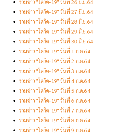
รวมข่าว "โควิด-19" วันที่ 26 มิ.ย.64
รวมข่าว "โควิด-19" วันที่ 27 มิ.ย.64
รวมข่าว "โควิด-19" วันที่ 28 มิ.ย.64
รวมข่าว "โควิด-19" วันที่ 29 มิ.ย.64
รวมข่าว "โควิด-19" วันที่ 30 มิ.ย.64
รวมข่าว "โควิด-19" วันที่ 1 ก.ค.64
รวมข่าว "โควิด-19" วันที่ 2 ก.ค.64
รวมข่าว "โควิด-19" วันที่ 3 ก.ค.64
รวมข่าว "โควิด-19" วันที่ 4 ก.ค.64
รวมข่าว "โควิด-19" วันที่ 5 ก.ค.64
รวมข่าว "โควิด-19" วันที่ 6 ก.ค.64
รวมข่าว "โควิด-19" วันที่ 7 ก.ค.64
รวมข่าว "โควิด-19" วันที่ 8 ก.ค.64
รวมข่าว "โควิด-19" วันที่ 9 ก.ค.64