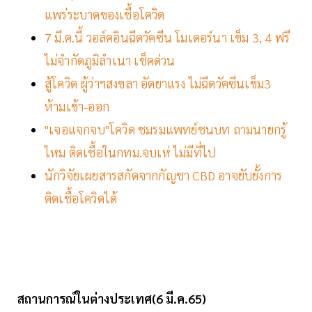
แพร่ระบาดของเชื้อโควิด
7 มี.ค.นี้ วอล์คอินฉีดวัคซีน โมเดอร์นา เข็ม 3, 4 ฟรี
ไม่จำกัดภูมิลำเนา เช็คด่วน
สู้โควิด ผู้ว่าฯสงขลา อัดยาแรง ไม่ฉีดวัคซีนเข็ม3
ห้ามเข้า-ออก
"เจอแจกจบ"โควิด ชมรมแพทย์ชนบท ถามนายกรู้
ไหม ติดเชื้อในกทม.จบเห่ ไม่มีที่ไป
นักวิจัยเผยสารสกัดจากกัญชา CBD อาจยับยั้งการ
ติดเชื้อโควิดได้
สถานการณ์ในต่างประเทศ(6 มี.ค.65)