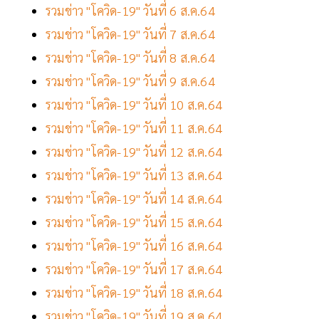
รวมข่าว "โควิด-19" วันที่ 6 ส.ค.64
รวมข่าว "โควิด-19" วันที่ 7 ส.ค.64
รวมข่าว "โควิด-19" วันที่ 8 ส.ค.64
รวมข่าว "โควิด-19" วันที่ 9 ส.ค.64
รวมข่าว "โควิด-19" วันที่ 10 ส.ค.64
รวมข่าว "โควิด-19" วันที่ 11 ส.ค.64
รวมข่าว "โควิด-19" วันที่ 12 ส.ค.64
รวมข่าว "โควิด-19" วันที่ 13 ส.ค.64
รวมข่าว "โควิด-19" วันที่ 14 ส.ค.64
รวมข่าว "โควิด-19" วันที่ 15 ส.ค.64
รวมข่าว "โควิด-19" วันที่ 16 ส.ค.64
รวมข่าว "โควิด-19" วันที่ 17 ส.ค.64
รวมข่าว "โควิด-19" วันที่ 18 ส.ค.64
รวมข่าว "โควิด-19" วันที่ 19 ส.ค.64