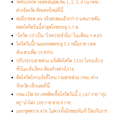
วัคซีนโควิด วอล์คอินฉีดเข็ม 1, 2, 3, 4 ใน กทม.-
ต่างจังหวัด อัพเดทใหม่ที่นี่
ตะลึง! ยอด atk จริงสะสมแล้วกว่า 9 แสนรายดัน
ยอดโควิดวันนี้ล่าสุดไทยทะลุ 3.7 ล.
"โควิด-19"เป็น "โรคประจำถิ่น" ในเดือน ก.ค.65
โควิดวันนี้รวมatkยอดทะลุ 5.3 หมื่นราย ปอด
อักเสบเพิ่ม 19.89%
ปรับระบบสายด่วน แจ้งติดโควิด 1330 โทรแล้ว 6
ชั่วโมง ยังเงียบ! ต้องทำอย่างไร?4
ติดโควิดโทรแจ้งที่ไหน รวมสายด่วน กทม.-ต่าง
จังหวัด เช็กเลยที่นี่
กทม.เปิด 50 เขตติดเชื้อโควิดวันนี้ 2,147 ราย “ทุ่ง
ครุ”นำโด่ง 189 ราย ตาย 9 ราย
แยกชุดตรวจ ATK ไม่ควรทิ้งถังขยะทันที ป้องกันการ