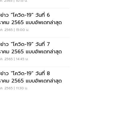
ค. 2565 | 10:15 น.
ข่าว "โควิด-19" วันที่ 6
าคม 2565 แบบอัพเดทล่าสุด
ค. 2565 | 15:00 น.
ข่าว "โควิด-19" วันที่ 7
าคม 2565 แบบอัพเดทล่าสุด
ค. 2565 | 14:45 น.
ข่าว "โควิด-19" วันที่ 8
าคม 2565 แบบอัพเดทล่าสุด
ค. 2565 | 11:30 น.