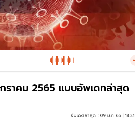
9 มกราคม 2565 แบบอัพเดทล่าสุด
อัปเดตล่าสุด :
09 ม.ค. 65 | 18:21