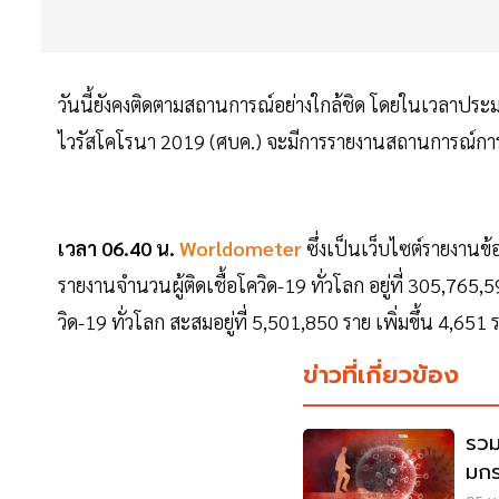
วันนี้ยังคงติดตามสถานการณ์อย่างใกล้ชิด โดยในเวลาปร
ไวรัสโคโรนา 2019 (ศบค.) จะมีการรายงานสถานการณ์การ
เวลา 06.40 น.
Worldometer
ซึ่งเป็นเว็บไซต์รายงานข
รายงานจำนวนผู้ติดเชื้อโควิด-19 ทั่วโลก อยู่ที่ 305,765,
วิด-19 ทั่วโลก สะสมอยู่ที่ 5,501,850 ราย เพิ่มขึ้น 4,6
ข่าวที่เกี่ยวข้อง
รวม
มกร