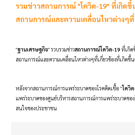
รวมข่าวสถานการณ์ "โควิด-19" ที่เกิดข
สถานการณ์และความเคลื่อนไหวต่างๆที่เกี่
"
ฐานเศรษฐกิจ
" รวบรวมข่าว
สถานการณ์โควิด-19
ที่เกิด
สถานการณ์และความเคลื่อนไหวต่างๆที่เกี่ยวข้องที่เกิดขึ้
หลังจากสถานการณ์การแพร่ระบาดของโรคติดเชื้อ "
โควิด
แพร่ระบาดของศูนย์บริหารสถานการณ์การแพร่ระบาดของโรค
สนใจของประชาชน