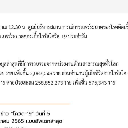
ะมาณ 12.30 น. ศูนย์บริหารสถานการณ์การแพร่ระบาดของโรคติดเชื
แพร่ระบาดของเชื้อไวรัสโควิด-19 ประจำวัน
้อมูลล่าสุดที่มีการรวบรวมจากหน่วยงานด้านสาธารณสุขทั่วโลก
595 ราย เพิ่มขึ้น 2,083,048 ราย ส่วนจำนวนผู้เสียชีวิตจากไวรัสโค
51 ราย หายป่วยสะสม 258,852,273 ราย เพิ่มขึ้น 575,343 ราย
ข่าว "โควิด-19" วันที่ 5
าคม 2565 แบบอัพเดทล่าสุด