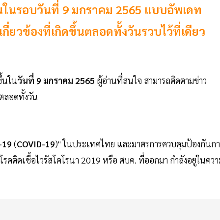
ึ้นในรอบวันที่ 9 มกราคม 2565 แบบอัพเดท
ยวข้องที่เกิดขึ้นตลอดทั้งวันรวบไว้ที่เดียว
ขึ้นใน
วันที่ 9 มกราคม 2565
ผู้อ่านที่สนใจ สามารถติดตามข่าว
นตลอดทั้งวัน
-19
(
COVID-19
)" ในประเทศไทย และมาตรการควบคุมป้องกันกา
ติดเชื้อไวรัสโคโรนา 2019 หรือ ศบค. ที่ออกมา กำลังอยู่ในควา