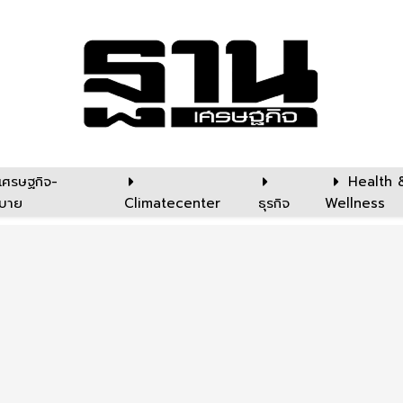
เศรษฐกิจ-
Health 
บาย
Climatecenter
ธุรกิจ
Wellness