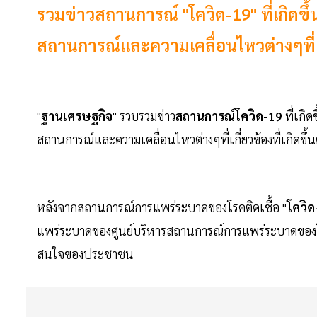
รวมข่าวสถานการณ์ "โควิด-19" ที่เกิดข
สถานการณ์และความเคลื่อนไหวต่างๆที่เกี่
"
ฐานเศรษฐกิจ
" รวบรวมข่าว
สถานการณ์โควิด-19
ที่เกิด
สถานการณ์และความเคลื่อนไหวต่างๆที่เกี่ยวข้องที่เกิดขึ้
หลังจากสถานการณ์การแพร่ระบาดของโรคติดเชื้อ "
โควิด
แพร่ระบาดของศูนย์บริหารสถานการณ์การแพร่ระบาดของโรค
สนใจของประชาชน