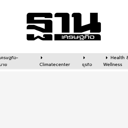
เศรษฐกิจ-
Health 
บาย
Climatecenter
ธุรกิจ
Wellness