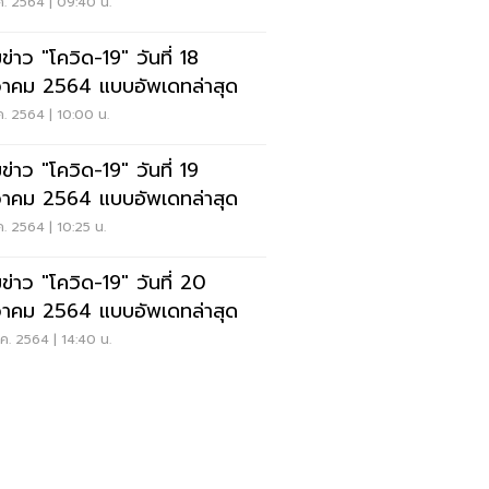
ค. 2564 | 09:40 น.
ข่าว "โควิด-19" วันที่ 18
วาคม 2564 แบบอัพเดทล่าสุด
ค. 2564 | 10:00 น.
ข่าว "โควิด-19" วันที่ 19
วาคม 2564 แบบอัพเดทล่าสุด
ค. 2564 | 10:25 น.
ข่าว "โควิด-19" วันที่ 20
วาคม 2564 แบบอัพเดทล่าสุด
ค. 2564 | 14:40 น.