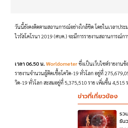
วันนี้ยังคงติดตามสถานการณ์อย่างใกล้ชิด โดยในเวลาปร
ไวรัสโคโรนา 2019 (ศบค.) จะมีการรายงานสถานการณ์การ
เวลา 06.50 น.
Worldometer
ซึ่งเป็นเว็บไซต์รายงานข
รายงานจำนวนผู้ติดเชื้อโควิด-19 ทั่วโลก อยู่ที่ 275,679,
วิด-19 ทั่วโลก สะสมอยู่ที่ 5,375,510 ราย เพิ่มขึ้น 4,5
ข่าวที่เกี่ยวข้อง
รวม
ธัน