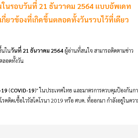
ึ้นในรอบวันที่ 21 ธันวาคม 2564 แบบอัพเดท
ยวข้องที่เกิดขึ้นตลอดทั้งวันรวบไว้ที่เดียว
ขึ้นใน
วันที่ 21 ธันวาคม 2564
ผู้อ่านที่สนใจ สามารถติดตามข่าว
นตลอดทั้งวัน
-19
(
COVID-19
)" ในประเทศไทย และมาตรการควบคุมป้องกันกา
ติดเชื้อไวรัสโคโรนา 2019 หรือ ศบค. ที่ออกมา กำลังอยู่ในควา