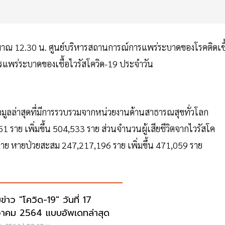
ะมาณ 12.30 น. ศูนย์บริหารสถานการณ์การแพร่ระบาดของโรคติดเชื
แพร่ระบาดของเชื้อไวรัสโควิด-19 ประจำวัน
้อมูลล่าสุดที่มีการรวบรวมจากหน่วยงานด้านสาธารณสุขทั่วโลก
051 ราย เพิ่มขึ้น 504,533 ราย ส่วนจำนวนผู้เสียชีวิตจากไวรัสโค
15 ราย หายป่วยสะสม 247,217,196 ราย เพิ่มขึ้น 471,059 ราย
ข่าว "โควิด-19" วันที่ 17
วาคม 2564 แบบอัพเดทล่าสุด