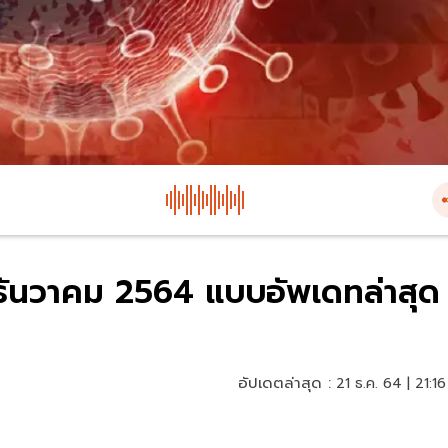
1 ธันวาคม 2564 แบบอัพเดทล่าสุด
อัปเดตล่าสุด :
21 ธ.ค. 64 | 21:16