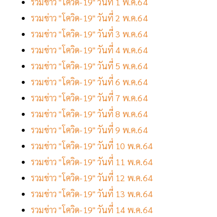
รวมข่าว "โควิด-19" วันที่ 1 พ.ค.64
รวมข่าว "โควิด-19" วันที่ 2 พ.ค.64
รวมข่าว "โควิด-19" วันที่ 3 พ.ค.64
รวมข่าว "โควิด-19" วันที่ 4 พ.ค.64
รวมข่าว "โควิด-19" วันที่ 5 พ.ค.64
รวมข่าว "โควิด-19" วันที่ 6 พ.ค.64
รวมข่าว "โควิด-19" วันที่ 7 พ.ค.64
รวมข่าว "โควิด-19" วันที่ 8 พ.ค.64
รวมข่าว "โควิด-19" วันที่ 9 พ.ค.64
รวมข่าว "โควิด-19" วันที่ 10 พ.ค.64
รวมข่าว "โควิด-19" วันที่ 11 พ.ค.64
รวมข่าว "โควิด-19" วันที่ 12 พ.ค.64
รวมข่าว "โควิด-19" วันที่ 13 พ.ค.64
รวมข่าว "โควิด-19" วันที่ 14 พ.ค.64