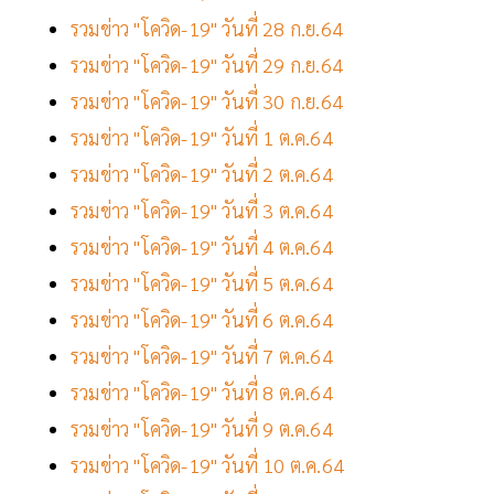
รวมข่าว "โควิด-19" วันที่ 28 ก.ย.64
รวมข่าว "โควิด-19" วันที่ 29 ก.ย.64
รวมข่าว "โควิด-19" วันที่ 30 ก.ย.64
รวมข่าว "โควิด-19" วันที่ 1 ต.ค.64
รวมข่าว "โควิด-19" วันที่ 2 ต.ค.64
รวมข่าว "โควิด-19" วันที่ 3 ต.ค.64
รวมข่าว "โควิด-19" วันที่ 4 ต.ค.64
รวมข่าว "โควิด-19" วันที่ 5 ต.ค.64
รวมข่าว "โควิด-19" วันที่ 6 ต.ค.64
รวมข่าว "โควิด-19" วันที่ 7 ต.ค.64
รวมข่าว "โควิด-19" วันที่ 8 ต.ค.64
รวมข่าว "โควิด-19" วันที่ 9 ต.ค.64
รวมข่าว "โควิด-19" วันที่ 10 ต.ค.64