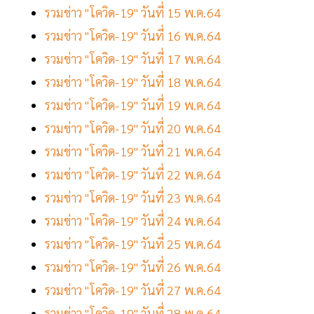
รวมข่าว "โควิด-19" วันที่ 15 พ.ค.64
รวมข่าว "โควิด-19" วันที่ 16 พ.ค.64
รวมข่าว "โควิด-19" วันที่ 17 พ.ค.64
รวมข่าว "โควิด-19" วันที่ 18 พ.ค.64
รวมข่าว "โควิด-19" วันที่ 19 พ.ค.64
รวมข่าว "โควิด-19" วันที่ 20 พ.ค.64
รวมข่าว "โควิด-19" วันที่ 21 พ.ค.64
รวมข่าว "โควิด-19" วันที่ 22 พ.ค.64
รวมข่าว "โควิด-19" วันที่ 23 พ.ค.64
รวมข่าว "โควิด-19" วันที่ 24 พ.ค.64
รวมข่าว "โควิด-19" วันที่ 25 พ.ค.64
รวมข่าว "โควิด-19" วันที่ 26 พ.ค.64
รวมข่าว "โควิด-19" วันที่ 27 พ.ค.64
รวมข่าว "โควิด-19" วันที่ 28 พ.ค.64