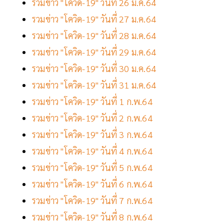
รวมข่าว "โควิด-19" วันที่ 26 ม.ค.64
รวมข่าว "โควิด-19" วันที่ 27 ม.ค.64
รวมข่าว "โควิด-19" วันที่ 28 ม.ค.64
รวมข่าว "โควิด-19" วันที่ 29 ม.ค.64
รวมข่าว "โควิด-19" วันที่ 30 ม.ค.64
รวมข่าว "โควิด-19" วันที่ 31 ม.ค.64
รวมข่าว "โควิด-19" วันที่ 1 ก.พ.64
รวมข่าว "โควิด-19" วันที่ 2 ก.พ.64
รวมข่าว "โควิด-19" วันที่ 3 ก.พ.64
รวมข่าว "โควิด-19" วันที่ 4 ก.พ.64
รวมข่าว "โควิด-19" วันที่ 5 ก.พ.64
รวมข่าว "โควิด-19" วันที่ 6 ก.พ.64
รวมข่าว "โควิด-19" วันที่ 7 ก.พ.64
รวมข่าว "โควิด-19" วันที่ 8 ก.พ.64