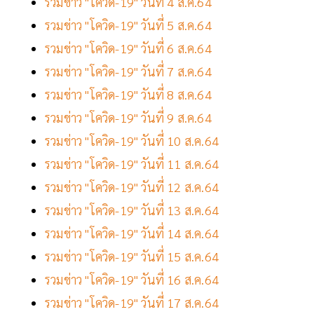
รวมข่าว "โควิด-19" วันที่ 4 ส.ค.64
รวมข่าว "โควิด-19" วันที่ 5 ส.ค.64
รวมข่าว "โควิด-19" วันที่ 6 ส.ค.64
รวมข่าว "โควิด-19" วันที่ 7 ส.ค.64
รวมข่าว "โควิด-19" วันที่ 8 ส.ค.64
รวมข่าว "โควิด-19" วันที่ 9 ส.ค.64
รวมข่าว "โควิด-19" วันที่ 10 ส.ค.64
รวมข่าว "โควิด-19" วันที่ 11 ส.ค.64
รวมข่าว "โควิด-19" วันที่ 12 ส.ค.64
รวมข่าว "โควิด-19" วันที่ 13 ส.ค.64
รวมข่าว "โควิด-19" วันที่ 14 ส.ค.64
รวมข่าว "โควิด-19" วันที่ 15 ส.ค.64
รวมข่าว "โควิด-19" วันที่ 16 ส.ค.64
รวมข่าว "โควิด-19" วันที่ 17 ส.ค.64