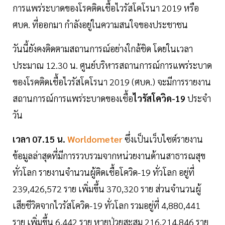
การแพร่ระบาดของโรคติดเชื้อไวรัสโคโรนา 2019 หรือ
ศบค. ที่ออกมา กำลังอยู่ในความสนใจของประชาชน
วันนี้ยังคงติดตามสถานการณ์อย่างใกล้ชิด โดยในเวลา
ประมาณ 12.30 น. ศูนย์บริหารสถานการณ์การแพร่ระบาด
ของโรคติดเชื้อไวรัสโคโรนา 2019 (ศบค.) จะมีการรายงาน
สถานการณ์การแพร่ระบาดของเชื้อ
ไวรัสโควิด-19
ประจำ
วัน
เวลา 07.15 น.
Worldometer
ซึ่งเป็นเว็บไซต์รายงาน
ข้อมูลล่าสุดที่มีการรวบรวมจากหน่วยงานด้านสาธารณสุข
ทั่วโลก รายงานจำนวนผู้ติดเชื้อโควิด-19 ทั่วโลก อยู่ที่
239,426,572 ราย เพิ่มขึ้น 370,320 ราย ส่วนจำนวนผู้
เสียชีวิตจากไวรัสโควิด-19 ทั่วโลก รวมอยู่ที่ 4,880,441
ราย เพิ่มขึ้น 6,442 ราย หายป่วยสะสม 216,214,846 ราย