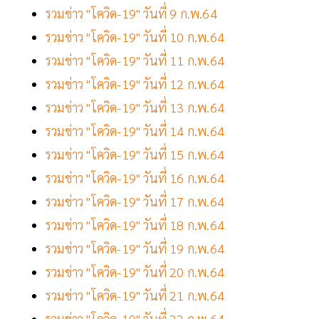
รวมข่าว "โควิด-19" วันที่ 9 ก.พ.64
รวมข่าว "โควิด-19" วันที่ 10 ก.พ.64
รวมข่าว "โควิด-19" วันที่ 11 ก.พ.64
รวมข่าว "โควิด-19" วันที่ 12 ก.พ.64
รวมข่าว "โควิด-19" วันที่ 13 ก.พ.64
รวมข่าว "โควิด-19" วันที่ 14 ก.พ.64
รวมข่าว "โควิด-19" วันที่ 15 ก.พ.64
รวมข่าว "โควิด-19" วันที่ 16 ก.พ.64
รวมข่าว "โควิด-19" วันที่ 17 ก.พ.64
รวมข่าว "โควิด-19" วันที่ 18 ก.พ.64
รวมข่าว "โควิด-19" วันที่ 19 ก.พ.64
รวมข่าว "โควิด-19" วันที่ 20 ก.พ.64
รวมข่าว "โควิด-19" วันที่ 21 ก.พ.64
รวมข่าว "โควิด-19" วันที่ 22 ก.พ.64