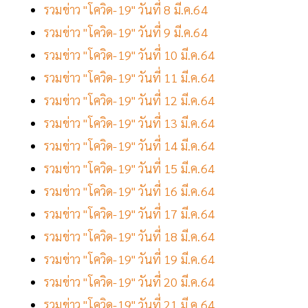
รวมข่าว "โควิด-19" วันที่ 8 มี.ค.64
รวมข่าว "โควิด-19" วันที่ 9 มี.ค.64
รวมข่าว "โควิด-19" วันที่ 10 มี.ค.64
รวมข่าว "โควิด-19" วันที่ 11 มี.ค.64
รวมข่าว "โควิด-19" วันที่ 12 มี.ค.64
รวมข่าว "โควิด-19" วันที่ 13 มี.ค.64
รวมข่าว "โควิด-19" วันที่ 14 มี.ค.64
รวมข่าว "โควิด-19" วันที่ 15 มี.ค.64
รวมข่าว "โควิด-19" วันที่ 16 มี.ค.64
รวมข่าว "โควิด-19" วันที่ 17 มี.ค.64
รวมข่าว "โควิด-19" วันที่ 18 มี.ค.64
รวมข่าว "โควิด-19" วันที่ 19 มี.ค.64
รวมข่าว "โควิด-19" วันที่ 20 มี.ค.64
รวมข่าว "โควิด-19" วันที่ 21 มี.ค.64