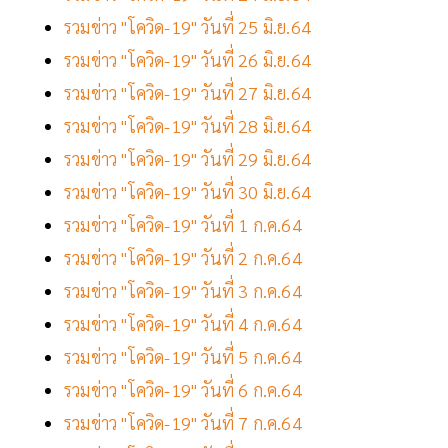
รวมข่าว "โควิด-19" วันที่ 25 มิ.ย.64
รวมข่าว "โควิด-19" วันที่ 26 มิ.ย.64
รวมข่าว "โควิด-19" วันที่ 27 มิ.ย.64
รวมข่าว "โควิด-19" วันที่ 28 มิ.ย.64
รวมข่าว "โควิด-19" วันที่ 29 มิ.ย.64
รวมข่าว "โควิด-19" วันที่ 30 มิ.ย.64
รวมข่าว "โควิด-19" วันที่ 1 ก.ค.64
รวมข่าว "โควิด-19" วันที่ 2 ก.ค.64
รวมข่าว "โควิด-19" วันที่ 3 ก.ค.64
รวมข่าว "โควิด-19" วันที่ 4 ก.ค.64
รวมข่าว "โควิด-19" วันที่ 5 ก.ค.64
รวมข่าว "โควิด-19" วันที่ 6 ก.ค.64
รวมข่าว "โควิด-19" วันที่ 7 ก.ค.64