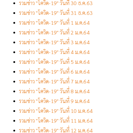
รวมข่าว "โควิด-19" วันที่ 30 ธ.ค.63
รวมข่าว "โควิด-19" วันที่ 31 ธ.ค.63
รวมข่าว "โควิด-19" วันที่ 1 ม.ค.64
รวมข่าว "โควิด-19" วันที่ 2 ม.ค.64
รวมข่าว "โควิด-19" วันที่ 3 ม.ค.64
รวมข่าว "โควิด-19" วันที่ 4 ม.ค.64
รวมข่าว "โควิด-19" วันที่ 5 ม.ค.64
รวมข่าว "โควิด-19" วันที่ 6 ม.ค.64
รวมข่าว "โควิด-19" วันที่ 7 ม.ค.64
รวมข่าว "โควิด-19" วันที่ 8 ม.ค.64
รวมข่าว "โควิด-19" วันที่ 9 ม.ค.64
รวมข่าว "โควิด-19" วันที่ 10 ม.ค.64
รวมข่าว "โควิด-19" วันที่ 11 ม.ค.64
รวมข่าว "โควิด-19" วันที่ 12 ม.ค.64