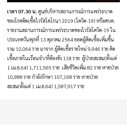
เวลา 07.30 น.
ศูนย์บริหารสถานการณ์การแพร่ระบาด
ของโรคติดเชื้อไวรัสโคโรนา 2019 (โควิด-19) หรือศบค.
รายงานสถานการณ์การแพร่ระบาดของไวรัสโควิด-19 ใน
ประเทศวันพุธที่ 13 ตุลาคม 2564 ยอดผู้ติดเชื้อเพิ่มขึ้น
รวม 10,064 ราย มาจาก ผู้ติดเชื้อรายใหม่ 9,946 ราย ติด
เชื้อภายในเรือนจำ/ที่ต้องขัง 118 ราย ผู้ป่วยสะสม(ตั้งแต่
1 เม.ย.64) 1,711,565 ราย เสียชีวิตเพิ่ม 82 ราย หายป่วย
10,988 ราย กำลังรักษา 107,168 ราย หายป่วย
สะสม(ตั้งแต่ 1 เม.ย.64) 1,587,917 ราย