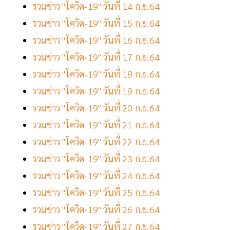
รวมข่าว "โควิด-19" วันที่ 14 ก.ย.64
รวมข่าว "โควิด-19" วันที่ 15 ก.ย.64
รวมข่าว "โควิด-19" วันที่ 16 ก.ย.64
รวมข่าว "โควิด-19" วันที่ 17 ก.ย.64
รวมข่าว "โควิด-19" วันที่ 18 ก.ย.64
รวมข่าว "โควิด-19" วันที่ 19 ก.ย.64
รวมข่าว "โควิด-19" วันที่ 20 ก.ย.64
รวมข่าว "โควิด-19" วันที่ 21 ก.ย.64
รวมข่าว "โควิด-19" วันที่ 22 ก.ย.64
รวมข่าว "โควิด-19" วันที่ 23 ก.ย.64
รวมข่าว "โควิด-19" วันที่ 24 ก.ย.64
รวมข่าว "โควิด-19" วันที่ 25 ก.ย.64
รวมข่าว "โควิด-19" วันที่ 26 ก.ย.64
รวมข่าว "โควิด-19" วันที่ 27 ก.ย.64