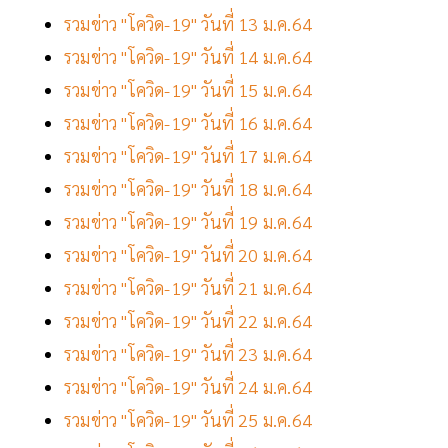
รวมข่าว "โควิด-19" วันที่ 13 ม.ค.64
รวมข่าว "โควิด-19" วันที่ 14 ม.ค.64
รวมข่าว "โควิด-19" วันที่ 15 ม.ค.64
รวมข่าว "โควิด-19" วันที่ 16 ม.ค.64
รวมข่าว "โควิด-19" วันที่ 17 ม.ค.64
รวมข่าว "โควิด-19" วันที่ 18 ม.ค.64
รวมข่าว "โควิด-19" วันที่ 19 ม.ค.64
รวมข่าว "โควิด-19" วันที่ 20 ม.ค.64
รวมข่าว "โควิด-19" วันที่ 21 ม.ค.64
รวมข่าว "โควิด-19" วันที่ 22 ม.ค.64
รวมข่าว "โควิด-19" วันที่ 23 ม.ค.64
รวมข่าว "โควิด-19" วันที่ 24 ม.ค.64
รวมข่าว "โควิด-19" วันที่ 25 ม.ค.64