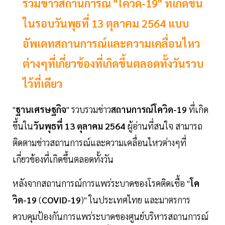
รวมข่าวสถานการณ์ "โควิด-19" ที่เกิดขึ้น
ในรอบวันพุธที่ 13 ตุลาคม 2564 แบบ
อัพเดทสถานการณ์และความเคลื่อนไหว
ต่างๆที่เกี่ยวข้องที่เกิดขึ้นตลอดทั้งวันรวบ
ไว้ที่เดียว
"
ฐานเศรษฐกิจ
" รวบรวมข่าว
สถานการณ์โควิด-19
ที่เกิด
ขึ้นใน
วันพุธที่ 13 ตุลาคม 2564
ผู้อ่านที่สนใจ สามารถ
ติดตามข่าวสถานการณ์และความเคลื่อนไหวต่างๆที่
เกี่ยวข้องที่เกิดขึ้นตลอดทั้งวัน
หลังจากสถานการณ์การแพร่ระบาดของโรคติดเชื้อ "
โค
วิด-19
(
COVID-19
)" ในประเทศไทย และมาตรการ
ควบคุมป้องกันการแพร่ระบาดของศูนย์บริหารสถานการณ์