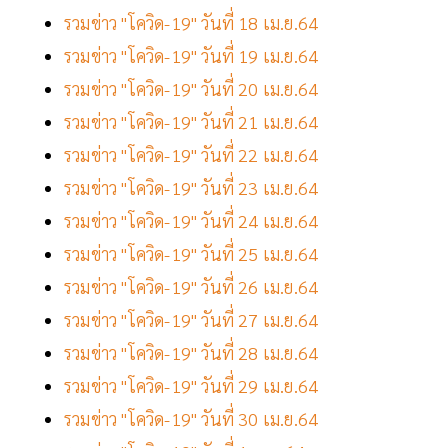
รวมข่าว "โควิด-19" วันที่ 18 เม.ย.64
รวมข่าว "โควิด-19" วันที่ 19 เม.ย.64
รวมข่าว "โควิด-19" วันที่ 20 เม.ย.64
รวมข่าว "โควิด-19" วันที่ 21 เม.ย.64
รวมข่าว "โควิด-19" วันที่ 22 เม.ย.64
รวมข่าว "โควิด-19" วันที่ 23 เม.ย.64
รวมข่าว "โควิด-19" วันที่ 24 เม.ย.64
รวมข่าว "โควิด-19" วันที่ 25 เม.ย.64
รวมข่าว "โควิด-19" วันที่ 26 เม.ย.64
รวมข่าว "โควิด-19" วันที่ 27 เม.ย.64
รวมข่าว "โควิด-19" วันที่ 28 เม.ย.64
รวมข่าว "โควิด-19" วันที่ 29 เม.ย.64
รวมข่าว "โควิด-19" วันที่ 30 เม.ย.64