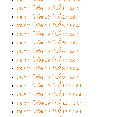
รวมข่าว "โควิด-19" วันที่ 1 ก.ย.64
รวมข่าว "โควิด-19" วันที่ 2 ก.ย.64
รวมข่าว "โควิด-19" วันที่ 3 ก.ย.64
รวมข่าว "โควิด-19" วันที่ 4 ก.ย.64
รวมข่าว "โควิด-19" วันที่ 5 ก.ย.64
รวมข่าว "โควิด-19" วันที่ 6 ก.ย.64
รวมข่าว "โควิด-19" วันที่ 7 ก.ย.64
รวมข่าว "โควิด-19" วันที่ 8 ก.ย.64
รวมข่าว "โควิด-19" วันที่ 9 ก.ย.64
รวมข่าว "โควิด-19" วันที่ 10 ก.ย.64
รวมข่าว "โควิด-19" วันที่ 11 ก.ย.64
รวมข่าว "โควิด-19" วันที่ 12 ก.น.64
รวมข่าว "โควิด-19" วันที่ 13 ก.ย.64