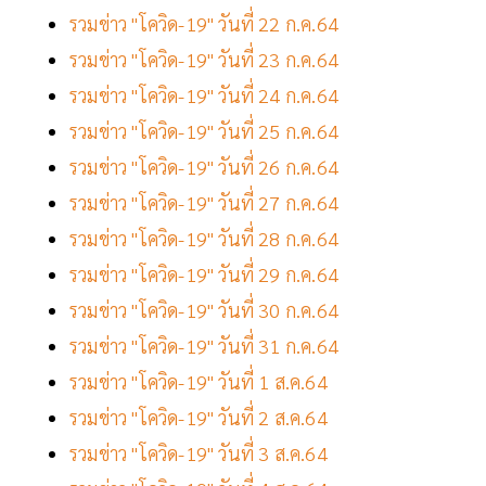
รวมข่าว "โควิด-19" วันที่ 22 ก.ค.64
รวมข่าว "โควิด-19" วันที่ 23 ก.ค.64
รวมข่าว "โควิด-19" วันที่ 24 ก.ค.64
รวมข่าว "โควิด-19" วันที่ 25 ก.ค.64
รวมข่าว "โควิด-19" วันที่ 26 ก.ค.64
รวมข่าว "โควิด-19" วันที่ 27 ก.ค.64
รวมข่าว "โควิด-19" วันที่ 28 ก.ค.64
รวมข่าว "โควิด-19" วันที่ 29 ก.ค.64
รวมข่าว "โควิด-19" วันที่ 30 ก.ค.64
รวมข่าว "โควิด-19" วันที่ 31 ก.ค.64
รวมข่าว "โควิด-19" วันที่ 1 ส.ค.64
รวมข่าว "โควิด-19" วันที่ 2 ส.ค.64
รวมข่าว "โควิด-19" วันที่ 3 ส.ค.64