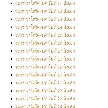
รวมข่าว "โควิด-19" วันที่ 11 มิ.ย.64
รวมข่าว "โควิด-19" วันที่ 12 มิ.ย.64
รวมข่าว "โควิด-19" วันที่ 13 มิ.ย.64
รวมข่าว "โควิด-19" วันที่ 14 มิ.ย.64
รวมข่าว "โควิด-19" วันที่ 15 มิ.ย.64
รวมข่าว "โควิด-19" วันที่ 16 มิ.ย.64
รวมข่าว "โควิด-19" วันที่ 17 มิ.ย.64
รวมข่าว "โควิด-19" วันที่ 18 มิ.ย.64
รวมข่าว "โควิด-19" วันที่ 19 มิ.ย.64
รวมข่าว "โควิด-19" วันที่ 20 มิ.ย.64
รวมข่าว "โควิด-19" วันที่ 21 มิ.ย.64
รวมข่าว "โควิด-19" วันที่ 22 มิ.ย.64
รวมข่าว "โควิด-19" วันที่ 23 มิ.ย.64
รวมข่าว "โควิด-19" วันที่ 24 มิ.ย.64