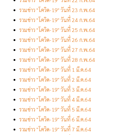
รวมข่าว "โควิด-19" วันที่ 23 ก.พ.64
รวมข่าว "โควิด-19" วันที่ 24 ก.พ.64
รวมข่าว "โควิด-19" วันที่ 25 ก.พ.64
รวมข่าว "โควิด-19" วันที่ 26 ก.พ.64
รวมข่าว "โควิด-19" วันที่ 27 ก.พ.64
รวมข่าว "โควิด-19" วันที่ 28 ก.พ.64
รวมข่าว "โควิด-19" วันที่ 1 มี.ค.64
รวมข่าว "โควิด-19" วันที่ 2 มี.ค.64
รวมข่าว "โควิด-19" วันที่ 3 มี.ค.64
รวมข่าว "โควิด-19" วันที่ 4 มี.ค.64
รวมข่าว "โควิด-19" วันที่ 5 มี.ค.64
รวมข่าว "โควิด-19" วันที่ 6 มี.ค.64
รวมข่าว "โควิด-19" วันที่ 7 มี.ค.64