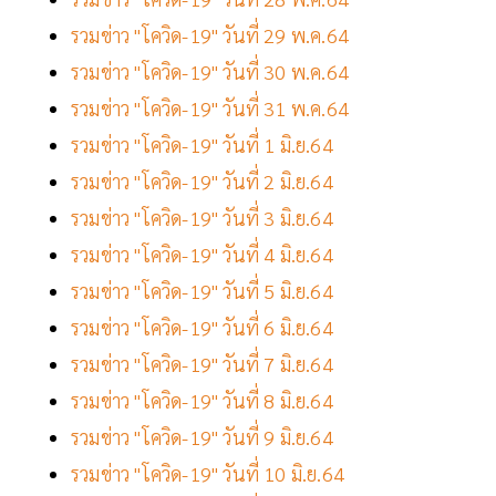
รวมข่าว "โควิด-19" วันที่ 29 พ.ค.64
รวมข่าว "โควิด-19" วันที่ 30 พ.ค.64
รวมข่าว "โควิด-19" วันที่ 31 พ.ค.64
รวมข่าว "โควิด-19" วันที่ 1 มิ.ย.64
รวมข่าว "โควิด-19" วันที่ 2 มิ.ย.64
รวมข่าว "โควิด-19" วันที่ 3 มิ.ย.64
รวมข่าว "โควิด-19" วันที่ 4 มิ.ย.64
รวมข่าว "โควิด-19" วันที่ 5 มิ.ย.64
รวมข่าว "โควิด-19" วันที่ 6 มิ.ย.64
รวมข่าว "โควิด-19" วันที่ 7 มิ.ย.64
รวมข่าว "โควิด-19" วันที่ 8 มิ.ย.64
รวมข่าว "โควิด-19" วันที่ 9 มิ.ย.64
รวมข่าว "โควิด-19" วันที่ 10 มิ.ย.64