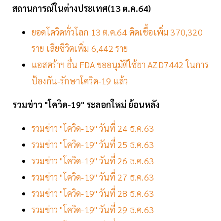
สถานการณ์ในต่างประเทศ(13 ต.ค.64)
ยอดโควิดทั่วโลก 13 ต.ค.64 ติดเชื้อเพิ่ม 370,320
ราย เสียชีวิตเพิ่ม 6,442 ราย
แอสตร้าฯ ยื่น FDA ขออนุมัติใช้ยา AZD7442 ในการ
ป้องกัน-รักษาโควิด-19 แล้ว
รวมข่าว "โควิด-19" ระลอกใหม่ ย้อนหลัง
รวมข่าว "โควิด-19" วันที่ 24 ธ.ค.63
รวมข่าว "โควิด-19" วันที่ 25 ธ.ค.63
รวมข่าว "โควิด-19" วันที่ 26 ธ.ค.63
รวมข่าว "โควิด-19" วันที่ 27 ธ.ค.63
รวมข่าว "โควิด-19" วันที่ 28 ธ.ค.63
รวมข่าว "โควิด-19" วันที่ 29 ธ.ค.63