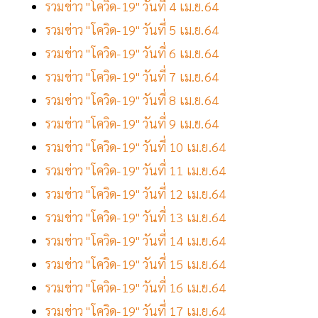
รวมข่าว "โควิด-19" วันที่ 4 เม.ย.64
รวมข่าว "โควิด-19" วันที่ 5 เม.ย.64
รวมข่าว "โควิด-19" วันที่ 6 เม.ย.64
รวมข่าว "โควิด-19" วันที่ 7 เม.ย.64
รวมข่าว "โควิด-19" วันที่ 8 เม.ย.64
รวมข่าว "โควิด-19" วันที่ 9 เม.ย.64
รวมข่าว "โควิด-19" วันที่ 10 เม.ย.64
รวมข่าว "โควิด-19" วันที่ 11 เม.ย.64
รวมข่าว "โควิด-19" วันที่ 12 เม.ย.64
รวมข่าว "โควิด-19" วันที่ 13 เม.ย.64
รวมข่าว "โควิด-19" วันที่ 14 เม.ย.64
รวมข่าว "โควิด-19" วันที่ 15 เม.ย.64
รวมข่าว "โควิด-19" วันที่ 16 เม.ย.64
รวมข่าว "โควิด-19" วันที่ 17 เม.ย.64