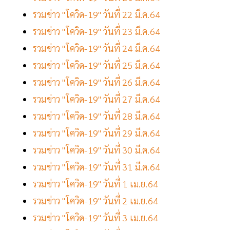
รวมข่าว "โควิด-19" วันที่ 22 มี.ค.64
รวมข่าว "โควิด-19" วันที่ 23 มี.ค.64
รวมข่าว "โควิด-19" วันที่ 24 มี.ค.64
รวมข่าว "โควิด-19" วันที่ 25 มี.ค.64
รวมข่าว "โควิด-19" วันที่ 26 มี.ค.64
รวมข่าว "โควิด-19" วันที่ 27 มี.ค.64
รวมข่าว "โควิด-19" วันที่ 28 มี.ค.64
รวมข่าว "โควิด-19" วันที่ 29 มี.ค.64
รวมข่าว "โควิด-19" วันที่ 30 มี.ค.64
รวมข่าว "โควิด-19" วันที่ 31 มี.ค.64
รวมข่าว "โควิด-19" วันที่ 1 เม.ย.64
รวมข่าว "โควิด-19" วันที่ 2 เม.ย.64
รวมข่าว "โควิด-19" วันที่ 3 เม.ย.64