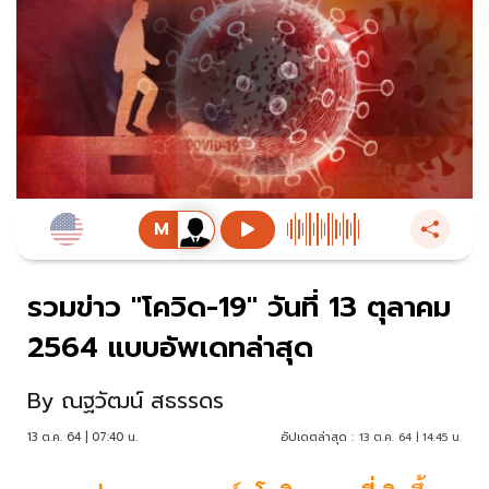
รวมข่าว "โควิด-19" วันที่ 13 ตุลาคม
2564 แบบอัพเดทล่าสุด
By
ณฐวัฒน์ สธรรดร
13 ต.ค. 64 | 07:40 น.
อัปเดตล่าสุด :
13 ต.ค. 64 | 14:45 น.