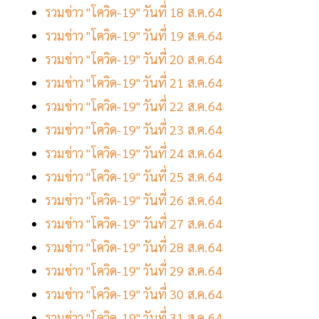
รวมข่าว "โควิด-19" วันที่ 18 ส.ค.64
รวมข่าว "โควิด-19" วันที่ 19 ส.ค.64
รวมข่าว "โควิด-19" วันที่ 20 ส.ค.64
รวมข่าว "โควิด-19" วันที่ 21 ส.ค.64
รวมข่าว "โควิด-19" วันที่ 22 ส.ค.64
รวมข่าว "โควิด-19" วันที่ 23 ส.ค.64
รวมข่าว "โควิด-19" วันที่ 24 ส.ค.64
รวมข่าว "โควิด-19" วันที่ 25 ส.ค.64
รวมข่าว "โควิด-19" วันที่ 26 ส.ค.64
รวมข่าว "โควิด-19" วันที่ 27 ส.ค.64
รวมข่าว "โควิด-19" วันที่ 28 ส.ค.64
รวมข่าว "โควิด-19" วันที่ 29 ส.ค.64
รวมข่าว "โควิด-19" วันที่ 30 ส.ค.64
รวมข่าว "โควิด-19" วันที่ 31 ส.ค.64