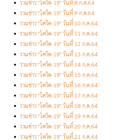
รวมข่าว "โควิด-19" วันที่ 8 ก.ค.64
รวมข่าว "โควิด-19" วันที่ 9 ก.ค.64
รวมข่าว "โควิด-19" วันที่ 10 ก.ค.64
รวมข่าว "โควิด-19" วันที่ 11 ก.ค.64
รวมข่าว "โควิด-19" วันที่ 12 ก.ค.64
รวมข่าว "โควิด-19" วันที่ 13 ก.ค.64
รวมข่าว "โควิด-19" วันที่ 14 ก.ค.64
รวมข่าว "โควิด-19" วันที่ 15 ก.ค.64
รวมข่าว "โควิด-19" วันที่ 16 ก.ค.64
รวมข่าว "โควิด-19" วันที่ 17 ก.ค.64
รวมข่าว "โควิด-19" วันที่ 18 ก.ค.64
รวมข่าว "โควิด-19" วันที่ 19 ก.ค.64
รวมข่าว "โควิด-19" วันที่ 20 ก.ค.64
รวมข่าว "โควิด-19" วันที่ 21 ก.ค.64