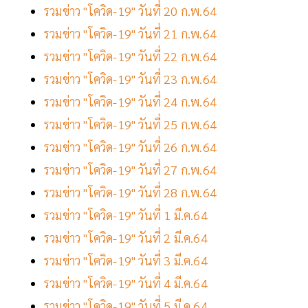
รวมข่าว "โควิด-19" วันที่ 20 ก.พ.64
รวมข่าว "โควิด-19" วันที่ 21 ก.พ.64
รวมข่าว "โควิด-19" วันที่ 22 ก.พ.64
รวมข่าว "โควิด-19" วันที่ 23 ก.พ.64
รวมข่าว "โควิด-19" วันที่ 24 ก.พ.64
รวมข่าว "โควิด-19" วันที่ 25 ก.พ.64
รวมข่าว "โควิด-19" วันที่ 26 ก.พ.64
รวมข่าว "โควิด-19" วันที่ 27 ก.พ.64
รวมข่าว "โควิด-19" วันที่ 28 ก.พ.64
รวมข่าว "โควิด-19" วันที่ 1 มี.ค.64
รวมข่าว "โควิด-19" วันที่ 2 มี.ค.64
รวมข่าว "โควิด-19" วันที่ 3 มี.ค.64
รวมข่าว "โควิด-19" วันที่ 4 มี.ค.64
รวมข่าว "โควิด-19" วันที่ 5 มี.ค.64