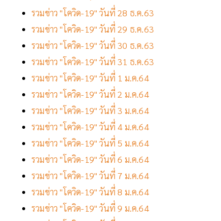
รวมข่าว "โควิด-19" วันที่ 28 ธ.ค.63
รวมข่าว "โควิด-19" วันที่ 29 ธ.ค.63
รวมข่าว "โควิด-19" วันที่ 30 ธ.ค.63
รวมข่าว "โควิด-19" วันที่ 31 ธ.ค.63
รวมข่าว "โควิด-19" วันที่ 1 ม.ค.64
รวมข่าว "โควิด-19" วันที่ 2 ม.ค.64
รวมข่าว "โควิด-19" วันที่ 3 ม.ค.64
รวมข่าว "โควิด-19" วันที่ 4 ม.ค.64
รวมข่าว "โควิด-19" วันที่ 5 ม.ค.64
รวมข่าว "โควิด-19" วันที่ 6 ม.ค.64
รวมข่าว "โควิด-19" วันที่ 7 ม.ค.64
รวมข่าว "โควิด-19" วันที่ 8 ม.ค.64
รวมข่าว "โควิด-19" วันที่ 9 ม.ค.64