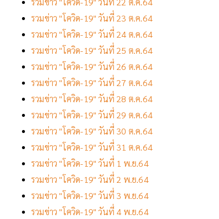
รวมข่าว "โควิด-19" วันที่ 22 ต.ค.64
รวมข่าว "โควิด-19" วันที่ 23 ต.ค.64
รวมข่าว "โควิด-19" วันที่ 24 ต.ค.64
รวมข่าว "โควิด-19" วันที่ 25 ต.ค.64
รวมข่าว "โควิด-19" วันที่ 26 ต.ค.64
รวมข่าว "โควิด-19" วันที่ 27 ต.ค.64
รวมข่าว "โควิด-19" วันที่ 28 ต.ค.64
รวมข่าว "โควิด-19" วันที่ 29 ต.ค.64
รวมข่าว "โควิด-19" วันที่ 30 ต.ค.64
รวมข่าว "โควิด-19" วันที่ 31 ต.ค.64
รวมข่าว "โควิด-19" วันที่ 1 พ.ย.64
รวมข่าว "โควิด-19" วันที่ 2 พ.ย.64
รวมข่าว "โควิด-19" วันที่ 3 พ.ย.64
รวมข่าว "โควิด-19" วันที่ 4 พ.ย.64