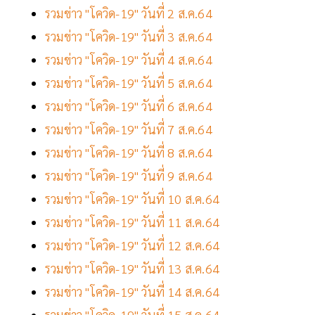
รวมข่าว "โควิด-19" วันที่ 2 ส.ค.64
รวมข่าว "โควิด-19" วันที่ 3 ส.ค.64
รวมข่าว "โควิด-19" วันที่ 4 ส.ค.64
รวมข่าว "โควิด-19" วันที่ 5 ส.ค.64
รวมข่าว "โควิด-19" วันที่ 6 ส.ค.64
รวมข่าว "โควิด-19" วันที่ 7 ส.ค.64
รวมข่าว "โควิด-19" วันที่ 8 ส.ค.64
รวมข่าว "โควิด-19" วันที่ 9 ส.ค.64
รวมข่าว "โควิด-19" วันที่ 10 ส.ค.64
รวมข่าว "โควิด-19" วันที่ 11 ส.ค.64
รวมข่าว "โควิด-19" วันที่ 12 ส.ค.64
รวมข่าว "โควิด-19" วันที่ 13 ส.ค.64
รวมข่าว "โควิด-19" วันที่ 14 ส.ค.64
รวมข่าว "โควิด-19" วันที่ 15 ส.ค.64