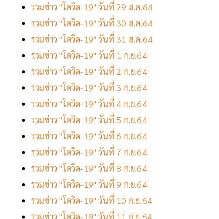
รวมข่าว "โควิด-19" วันที่ 29 ส.ค.64
รวมข่าว "โควิด-19" วันที่ 30 ส.ค.64
รวมข่าว "โควิด-19" วันที่ 31 ส.ค.64
รวมข่าว "โควิด-19" วันที่ 1 ก.ย.64
รวมข่าว "โควิด-19" วันที่ 2 ก.ย.64
รวมข่าว "โควิด-19" วันที่ 3 ก.ย.64
รวมข่าว "โควิด-19" วันที่ 4 ก.ย.64
รวมข่าว "โควิด-19" วันที่ 5 ก.ย.64
รวมข่าว "โควิด-19" วันที่ 6 ก.ย.64
รวมข่าว "โควิด-19" วันที่ 7 ก.ย.64
รวมข่าว "โควิด-19" วันที่ 8 ก.ย.64
รวมข่าว "โควิด-19" วันที่ 9 ก.ย.64
รวมข่าว "โควิด-19" วันที่ 10 ก.ย.64
รวมข่าว "โควิด-19" วันที่ 11 ก.ย.64