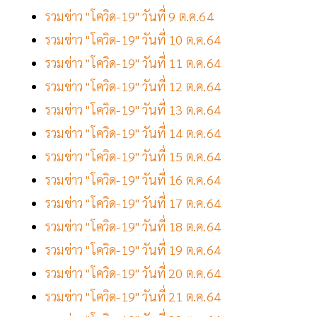
รวมข่าว "โควิด-19" วันที่ 9 ต.ค.64
รวมข่าว "โควิด-19" วันที่ 10 ต.ค.64
รวมข่าว "โควิด-19" วันที่ 11 ต.ค.64
รวมข่าว "โควิด-19" วันที่ 12 ต.ค.64
รวมข่าว "โควิด-19" วันที่ 13 ต.ค.64
รวมข่าว "โควิด-19" วันที่ 14 ต.ค.64
รวมข่าว "โควิด-19" วันที่ 15 ต.ค.64
รวมข่าว "โควิด-19" วันที่ 16 ต.ค.64
รวมข่าว "โควิด-19" วันที่ 17 ต.ค.64
รวมข่าว "โควิด-19" วันที่ 18 ต.ค.64
รวมข่าว "โควิด-19" วันที่ 19 ต.ค.64
รวมข่าว "โควิด-19" วันที่ 20 ต.ค.64
รวมข่าว "โควิด-19" วันที่ 21 ต.ค.64