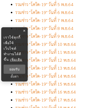
รวมข่าว "โควิด-19" วันที่ 5 พ.ย.64
รวมข่าว "โควิด-19" วันที่ 6 พ.ย.64
รวมข่าว "โควิด-19" วันที่ 7 พ.ย.64
รวมข่าว "โควิด-19" วันที่ 8 พ.ย.64
×
รวมข่าว "โควิด-19" วันที่ 9 พ.ย.64
เราใช้คุกกี้
เพื่อให้
รวมข่าว "โควิด-19" วันที่ 10 พ.ย.64
เว็บไซต์
รวมข่าว "โควิด-19" วันที่ 11 พ.ย.64
ทำงานได้ดี
ขึ้น
เพิ่มเติม
รวมข่าว "โควิด-19" วันที่ 12 พ.ย.64
รวมข่าว "โควิด-19" วันที่ 13 พ.ย.64
ยอมรับ
รวมข่าว "โควิด-19" วันที่ 14 พ.ย.64
ตั้งค่า
รวมข่าว "โควิด-19" วันที่ 15 พ.ย.64
รวมข่าว "โควิด-19" วันที่ 16 พ.ย.64
รวมข่าว "โควิด-19" วันที่ 17 พ.ย.64
รวมข่าว "โควิด-19" วันที่ 18 พ.ย.64