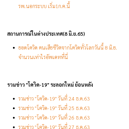
รพ.นอกระบบ เริ่ม1ก.ค.นี้
สถานการณ์ในต่างประเทศ(8 มิ.ย.65)
ยอดโควิด คนเสียชีวิตจากโควิดทั่วโลกวันนี้ 8 มิ.ย.
จำนวนเท่าไรอัพเดทที่นี่
รวมข่าว "โควิด-19" ระลอกใหม่ ย้อนหลัง
รวมข่าว "โควิด-19" วันที่ 24 ธ.ค.63
รวมข่าว "โควิด-19" วันที่ 25 ธ.ค.63
รวมข่าว "โควิด-19" วันที่ 26 ธ.ค.63
รวมข่าว "โควิด-19" วันที่ 27 ธ.ค.63