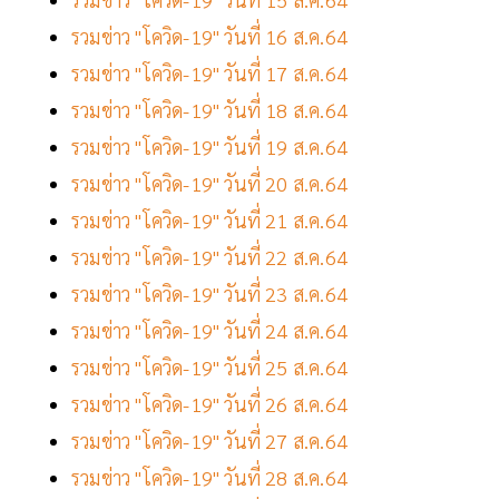
รวมข่าว "โควิด-19" วันที่ 16 ส.ค.64
รวมข่าว "โควิด-19" วันที่ 17 ส.ค.64
รวมข่าว "โควิด-19" วันที่ 18 ส.ค.64
รวมข่าว "โควิด-19" วันที่ 19 ส.ค.64
รวมข่าว "โควิด-19" วันที่ 20 ส.ค.64
รวมข่าว "โควิด-19" วันที่ 21 ส.ค.64
รวมข่าว "โควิด-19" วันที่ 22 ส.ค.64
รวมข่าว "โควิด-19" วันที่ 23 ส.ค.64
รวมข่าว "โควิด-19" วันที่ 24 ส.ค.64
รวมข่าว "โควิด-19" วันที่ 25 ส.ค.64
รวมข่าว "โควิด-19" วันที่ 26 ส.ค.64
รวมข่าว "โควิด-19" วันที่ 27 ส.ค.64
รวมข่าว "โควิด-19" วันที่ 28 ส.ค.64