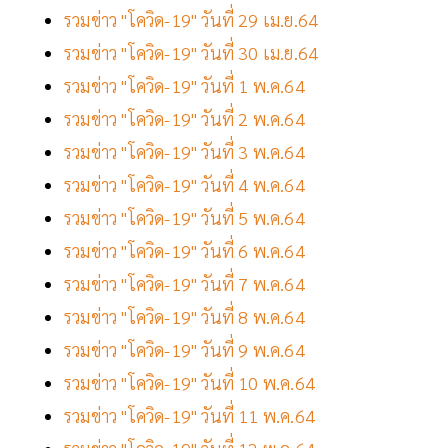
รวมข่าว "โควิด-19" วันที่ 29 เม.ย.64
รวมข่าว "โควิด-19" วันที่ 30 เม.ย.64
รวมข่าว "โควิด-19" วันที่ 1 พ.ค.64
รวมข่าว "โควิด-19" วันที่ 2 พ.ค.64
รวมข่าว "โควิด-19" วันที่ 3 พ.ค.64
รวมข่าว "โควิด-19" วันที่ 4 พ.ค.64
รวมข่าว "โควิด-19" วันที่ 5 พ.ค.64
รวมข่าว "โควิด-19" วันที่ 6 พ.ค.64
รวมข่าว "โควิด-19" วันที่ 7 พ.ค.64
รวมข่าว "โควิด-19" วันที่ 8 พ.ค.64
รวมข่าว "โควิด-19" วันที่ 9 พ.ค.64
รวมข่าว "โควิด-19" วันที่ 10 พ.ค.64
รวมข่าว "โควิด-19" วันที่ 11 พ.ค.64