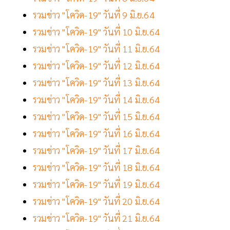
รวมข่าว "โควิด-19" วันที่ 9 มิ.ย.64
รวมข่าว "โควิด-19" วันที่ 10 มิ.ย.64
รวมข่าว "โควิด-19" วันที่ 11 มิ.ย.64
รวมข่าว "โควิด-19" วันที่ 12 มิ.ย.64
รวมข่าว "โควิด-19" วันที่ 13 มิ.ย.64
รวมข่าว "โควิด-19" วันที่ 14 มิ.ย.64
รวมข่าว "โควิด-19" วันที่ 15 มิ.ย.64
รวมข่าว "โควิด-19" วันที่ 16 มิ.ย.64
รวมข่าว "โควิด-19" วันที่ 17 มิ.ย.64
รวมข่าว "โควิด-19" วันที่ 18 มิ.ย.64
รวมข่าว "โควิด-19" วันที่ 19 มิ.ย.64
รวมข่าว "โควิด-19" วันที่ 20 มิ.ย.64
รวมข่าว "โควิด-19" วันที่ 21 มิ.ย.64