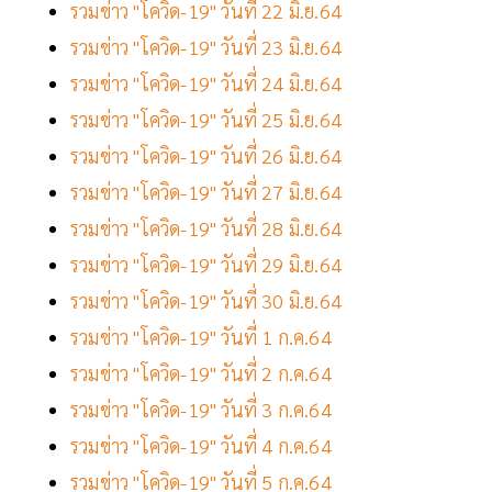
รวมข่าว "โควิด-19" วันที่ 22 มิ.ย.64
รวมข่าว "โควิด-19" วันที่ 23 มิ.ย.64
รวมข่าว "โควิด-19" วันที่ 24 มิ.ย.64
รวมข่าว "โควิด-19" วันที่ 25 มิ.ย.64
รวมข่าว "โควิด-19" วันที่ 26 มิ.ย.64
รวมข่าว "โควิด-19" วันที่ 27 มิ.ย.64
รวมข่าว "โควิด-19" วันที่ 28 มิ.ย.64
รวมข่าว "โควิด-19" วันที่ 29 มิ.ย.64
รวมข่าว "โควิด-19" วันที่ 30 มิ.ย.64
รวมข่าว "โควิด-19" วันที่ 1 ก.ค.64
รวมข่าว "โควิด-19" วันที่ 2 ก.ค.64
รวมข่าว "โควิด-19" วันที่ 3 ก.ค.64
รวมข่าว "โควิด-19" วันที่ 4 ก.ค.64
รวมข่าว "โควิด-19" วันที่ 5 ก.ค.64