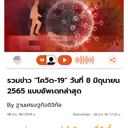
รวมข่าว "โควิด-19" วันที่ 8 มิถุนายน
2565 แบบอัพเดทล่าสุด
By
ฐานเศรษฐกิจดิจิทัล
08 มิ.ย. 65 | 10:15 น.
อัปเดตล่าสุด :
08 มิ.ย. 65 | 17:26 น.