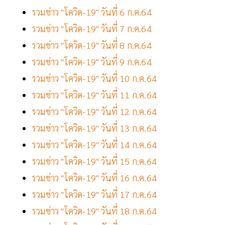
รวมข่าว "โควิด-19" วันที่ 6 ก.ค.64
รวมข่าว "โควิด-19" วันที่ 7 ก.ค.64
รวมข่าว "โควิด-19" วันที่ 8 ก.ค.64
รวมข่าว "โควิด-19" วันที่ 9 ก.ค.64
รวมข่าว "โควิด-19" วันที่ 10 ก.ค.64
รวมข่าว "โควิด-19" วันที่ 11 ก.ค.64
รวมข่าว "โควิด-19" วันที่ 12 ก.ค.64
รวมข่าว "โควิด-19" วันที่ 13 ก.ค.64
รวมข่าว "โควิด-19" วันที่ 14 ก.ค.64
รวมข่าว "โควิด-19" วันที่ 15 ก.ค.64
รวมข่าว "โควิด-19" วันที่ 16 ก.ค.64
รวมข่าว "โควิด-19" วันที่ 17 ก.ค.64
รวมข่าว "โควิด-19" วันที่ 18 ก.ค.64