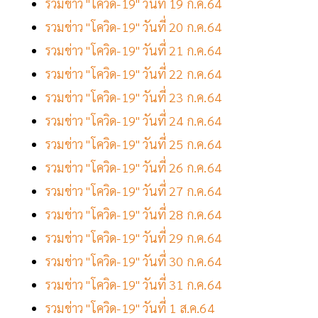
รวมข่าว "โควิด-19" วันที่ 19 ก.ค.64
รวมข่าว "โควิด-19" วันที่ 20 ก.ค.64
รวมข่าว "โควิด-19" วันที่ 21 ก.ค.64
รวมข่าว "โควิด-19" วันที่ 22 ก.ค.64
รวมข่าว "โควิด-19" วันที่ 23 ก.ค.64
รวมข่าว "โควิด-19" วันที่ 24 ก.ค.64
รวมข่าว "โควิด-19" วันที่ 25 ก.ค.64
รวมข่าว "โควิด-19" วันที่ 26 ก.ค.64
รวมข่าว "โควิด-19" วันที่ 27 ก.ค.64
รวมข่าว "โควิด-19" วันที่ 28 ก.ค.64
รวมข่าว "โควิด-19" วันที่ 29 ก.ค.64
รวมข่าว "โควิด-19" วันที่ 30 ก.ค.64
รวมข่าว "โควิด-19" วันที่ 31 ก.ค.64
รวมข่าว "โควิด-19" วันที่ 1 ส.ค.64