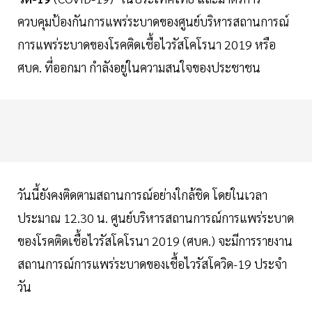
ควบคุมป้องกันการแพร่ระบาดของศูนย์บริหารสถานการณ์
การแพร่ระบาดของโรคติดเชื้อไวรัสโคโรนา 2019 หรือ
ศบค. ที่ออกมา กำลังอยู่ในความสนใจของประชาชน
วันนี้ยังคงติดตามสถานการณ์อย่างใกล้ชิด โดยในเวลา
ประมาณ 12.30 น. ศูนย์บริหารสถานการณ์การแพร่ระบาด
ของโรคติดเชื้อไวรัสโคโรนา 2019 (ศบค.) จะมีการรายงาน
สถานการณ์การแพร่ระบาดของเชื้อไวรัสโควิด-19 ประจำ
วัน