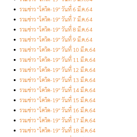
รวมข่าว "โควิด-19" วันที่ 6 มี.ค.64
รวมข่าว "โควิด-19" วันที่ 7 มี.ค.64
รวมข่าว "โควิด-19" วันที่ 8 มี.ค.64
รวมข่าว "โควิด-19" วันที่ 9 มี.ค.64
รวมข่าว "โควิด-19" วันที่ 10 มี.ค.64
รวมข่าว "โควิด-19" วันที่ 11 มี.ค.64
รวมข่าว "โควิด-19" วันที่ 12 มี.ค.64
รวมข่าว "โควิด-19" วันที่ 13 มี.ค.64
รวมข่าว "โควิด-19" วันที่ 14 มี.ค.64
รวมข่าว "โควิด-19" วันที่ 15 มี.ค.64
รวมข่าว "โควิด-19" วันที่ 16 มี.ค.64
รวมข่าว "โควิด-19" วันที่ 17 มี.ค.64
รวมข่าว "โควิด-19" วันที่ 18 มี.ค.64