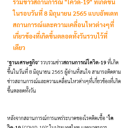
รวมข่าวสถานการณ์ "โควิด-19" ที่เกิดขึ้น
ในรอบวันที่ 8 มิถุนายน 2565 แบบอัพเดท
สถานการณ์และความเคลื่อนไหวต่างๆที่
เกี่ยวข้องที่เกิดขึ้นตลอดทั้งวันรวบไว้ที่
เดียว
"
ฐานเศรษฐกิจ
" รวบรวมข่าว
สถานการณ์โควิด-19
ที่เกิด
ขึ้นในวันที่ 8 มิถุนายน 2565 ผู้อ่านที่สนใจ สามารถติดตาม
ข่าวสถานการณ์และความเคลื่อนไหวต่างๆที่เกี่ยวข้องที่เกิด
ขึ้นตลอดทั้งวัน
หลังจากสถานการณ์การแพร่ระบาดของโรคติดเชื้อ "
โค
วิด-19
(COVID-19)" ในประเทศไทย และมาตรการ