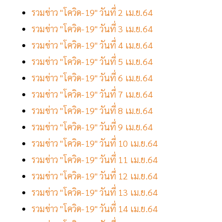
รวมข่าว "โควิด-19" วันที่ 2 เม.ย.64
รวมข่าว "โควิด-19" วันที่ 3 เม.ย.64
รวมข่าว "โควิด-19" วันที่ 4 เม.ย.64
รวมข่าว "โควิด-19" วันที่ 5 เม.ย.64
รวมข่าว "โควิด-19" วันที่ 6 เม.ย.64
รวมข่าว "โควิด-19" วันที่ 7 เม.ย.64
รวมข่าว "โควิด-19" วันที่ 8 เม.ย.64
รวมข่าว "โควิด-19" วันที่ 9 เม.ย.64
รวมข่าว "โควิด-19" วันที่ 10 เม.ย.64
รวมข่าว "โควิด-19" วันที่ 11 เม.ย.64
รวมข่าว "โควิด-19" วันที่ 12 เม.ย.64
รวมข่าว "โควิด-19" วันที่ 13 เม.ย.64
รวมข่าว "โควิด-19" วันที่ 14 เม.ย.64