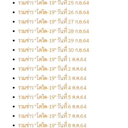
รวมข่าว "โควิด-19" วันที่ 25 ก.ย.64
รวมข่าว "โควิด-19" วันที่ 26 ก.ย.64
รวมข่าว "โควิด-19" วันที่ 27 ก.ย.64
รวมข่าว "โควิด-19" วันที่ 28 ก.ย.64
รวมข่าว "โควิด-19" วันที่ 29 ก.ย.64
รวมข่าว "โควิด-19" วันที่ 30 ก.ย.64
รวมข่าว "โควิด-19" วันที่ 1 ต.ค.64
รวมข่าว "โควิด-19" วันที่ 2 ต.ค.64
รวมข่าว "โควิด-19" วันที่ 3 ต.ค.64
รวมข่าว "โควิด-19" วันที่ 4 ต.ค.64
รวมข่าว "โควิด-19" วันที่ 5 ต.ค.64
รวมข่าว "โควิด-19" วันที่ 6 ต.ค.64
รวมข่าว "โควิด-19" วันที่ 7 ต.ค.64
รวมข่าว "โควิด-19" วันที่ 8 ต.ค.64