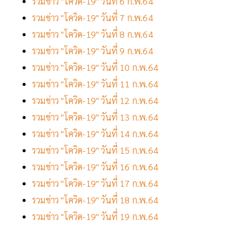
รวมข่าว "โควิด-19" วันที่ 6 ก.พ.64
รวมข่าว "โควิด-19" วันที่ 7 ก.พ.64
รวมข่าว "โควิด-19" วันที่ 8 ก.พ.64
รวมข่าว "โควิด-19" วันที่ 9 ก.พ.64
รวมข่าว "โควิด-19" วันที่ 10 ก.พ.64
รวมข่าว "โควิด-19" วันที่ 11 ก.พ.64
รวมข่าว "โควิด-19" วันที่ 12 ก.พ.64
รวมข่าว "โควิด-19" วันที่ 13 ก.พ.64
รวมข่าว "โควิด-19" วันที่ 14 ก.พ.64
รวมข่าว "โควิด-19" วันที่ 15 ก.พ.64
รวมข่าว "โควิด-19" วันที่ 16 ก.พ.64
รวมข่าว "โควิด-19" วันที่ 17 ก.พ.64
รวมข่าว "โควิด-19" วันที่ 18 ก.พ.64
รวมข่าว "โควิด-19" วันที่ 19 ก.พ.64