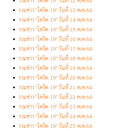
รวมข่าว "โควิด-19" วันที่ 12 พ.ค.64
รวมข่าว "โควิด-19" วันที่ 13 พ.ค.64
รวมข่าว "โควิด-19" วันที่ 14 พ.ค.64
รวมข่าว "โควิด-19" วันที่ 15 พ.ค.64
รวมข่าว "โควิด-19" วันที่ 16 พ.ค.64
รวมข่าว "โควิด-19" วันที่ 17 พ.ค.64
รวมข่าว "โควิด-19" วันที่ 18 พ.ค.64
รวมข่าว "โควิด-19" วันที่ 19 พ.ค.64
รวมข่าว "โควิด-19" วันที่ 20 พ.ค.64
รวมข่าว "โควิด-19" วันที่ 21 พ.ค.64
รวมข่าว "โควิด-19" วันที่ 22 พ.ค.64
รวมข่าว "โควิด-19" วันที่ 23 พ.ค.64
รวมข่าว "โควิด-19" วันที่ 24 พ.ค.64
รวมข่าว "โควิด-19" วันที่ 25 พ.ค.64