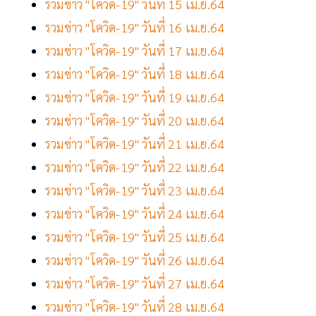
รวมข่าว "โควิด-19" วันที่ 15 เม.ย.64
รวมข่าว "โควิด-19" วันที่ 16 เม.ย.64
รวมข่าว "โควิด-19" วันที่ 17 เม.ย.64
รวมข่าว "โควิด-19" วันที่ 18 เม.ย.64
รวมข่าว "โควิด-19" วันที่ 19 เม.ย.64
รวมข่าว "โควิด-19" วันที่ 20 เม.ย.64
รวมข่าว "โควิด-19" วันที่ 21 เม.ย.64
รวมข่าว "โควิด-19" วันที่ 22 เม.ย.64
รวมข่าว "โควิด-19" วันที่ 23 เม.ย.64
รวมข่าว "โควิด-19" วันที่ 24 เม.ย.64
รวมข่าว "โควิด-19" วันที่ 25 เม.ย.64
รวมข่าว "โควิด-19" วันที่ 26 เม.ย.64
รวมข่าว "โควิด-19" วันที่ 27 เม.ย.64
รวมข่าว "โควิด-19" วันที่ 28 เม.ย.64