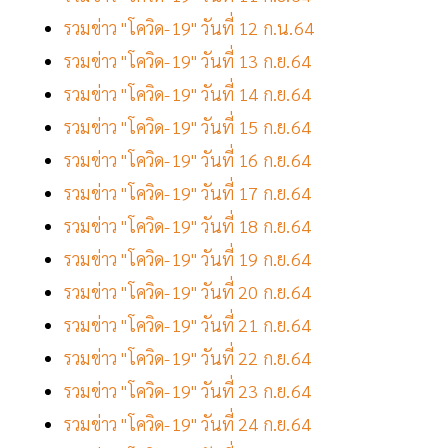
รวมข่าว "โควิด-19" วันที่ 12 ก.น.64
รวมข่าว "โควิด-19" วันที่ 13 ก.ย.64
รวมข่าว "โควิด-19" วันที่ 14 ก.ย.64
รวมข่าว "โควิด-19" วันที่ 15 ก.ย.64
รวมข่าว "โควิด-19" วันที่ 16 ก.ย.64
รวมข่าว "โควิด-19" วันที่ 17 ก.ย.64
รวมข่าว "โควิด-19" วันที่ 18 ก.ย.64
รวมข่าว "โควิด-19" วันที่ 19 ก.ย.64
รวมข่าว "โควิด-19" วันที่ 20 ก.ย.64
รวมข่าว "โควิด-19" วันที่ 21 ก.ย.64
รวมข่าว "โควิด-19" วันที่ 22 ก.ย.64
รวมข่าว "โควิด-19" วันที่ 23 ก.ย.64
รวมข่าว "โควิด-19" วันที่ 24 ก.ย.64