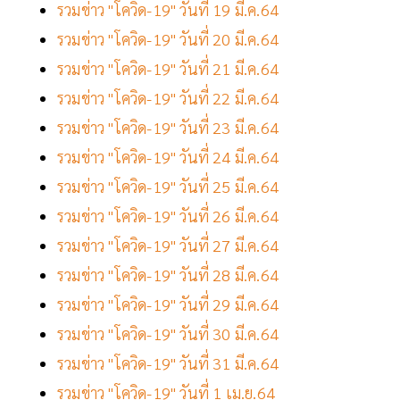
รวมข่าว "โควิด-19" วันที่ 19 มี.ค.64
รวมข่าว "โควิด-19" วันที่ 20 มี.ค.64
รวมข่าว "โควิด-19" วันที่ 21 มี.ค.64
รวมข่าว "โควิด-19" วันที่ 22 มี.ค.64
รวมข่าว "โควิด-19" วันที่ 23 มี.ค.64
รวมข่าว "โควิด-19" วันที่ 24 มี.ค.64
รวมข่าว "โควิด-19" วันที่ 25 มี.ค.64
รวมข่าว "โควิด-19" วันที่ 26 มี.ค.64
รวมข่าว "โควิด-19" วันที่ 27 มี.ค.64
รวมข่าว "โควิด-19" วันที่ 28 มี.ค.64
รวมข่าว "โควิด-19" วันที่ 29 มี.ค.64
รวมข่าว "โควิด-19" วันที่ 30 มี.ค.64
รวมข่าว "โควิด-19" วันที่ 31 มี.ค.64
รวมข่าว "โควิด-19" วันที่ 1 เม.ย.64