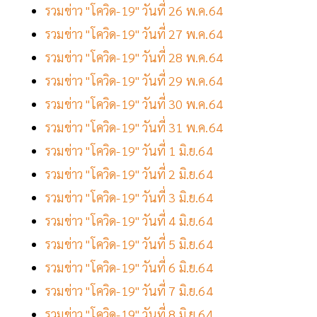
รวมข่าว "โควิด-19" วันที่ 26 พ.ค.64
รวมข่าว "โควิด-19" วันที่ 27 พ.ค.64
รวมข่าว "โควิด-19" วันที่ 28 พ.ค.64
รวมข่าว "โควิด-19" วันที่ 29 พ.ค.64
รวมข่าว "โควิด-19" วันที่ 30 พ.ค.64
รวมข่าว "โควิด-19" วันที่ 31 พ.ค.64
รวมข่าว "โควิด-19" วันที่ 1 มิ.ย.64
รวมข่าว "โควิด-19" วันที่ 2 มิ.ย.64
รวมข่าว "โควิด-19" วันที่ 3 มิ.ย.64
รวมข่าว "โควิด-19" วันที่ 4 มิ.ย.64
รวมข่าว "โควิด-19" วันที่ 5 มิ.ย.64
รวมข่าว "โควิด-19" วันที่ 6 มิ.ย.64
รวมข่าว "โควิด-19" วันที่ 7 มิ.ย.64
รวมข่าว "โควิด-19" วันที่ 8 มิ.ย.64