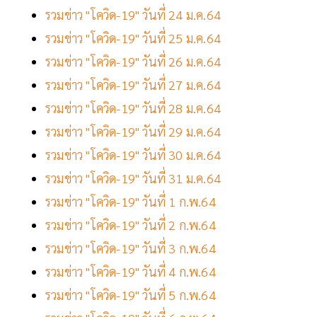
รวมข่าว "โควิด-19" วันที่ 24 ม.ค.64
รวมข่าว "โควิด-19" วันที่ 25 ม.ค.64
รวมข่าว "โควิด-19" วันที่ 26 ม.ค.64
รวมข่าว "โควิด-19" วันที่ 27 ม.ค.64
รวมข่าว "โควิด-19" วันที่ 28 ม.ค.64
รวมข่าว "โควิด-19" วันที่ 29 ม.ค.64
รวมข่าว "โควิด-19" วันที่ 30 ม.ค.64
รวมข่าว "โควิด-19" วันที่ 31 ม.ค.64
รวมข่าว "โควิด-19" วันที่ 1 ก.พ.64
รวมข่าว "โควิด-19" วันที่ 2 ก.พ.64
รวมข่าว "โควิด-19" วันที่ 3 ก.พ.64
รวมข่าว "โควิด-19" วันที่ 4 ก.พ.64
รวมข่าว "โควิด-19" วันที่ 5 ก.พ.64