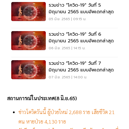
รวมข่าว "โควิด-19" วันที่ 5
มิถุนายน 2565 แบบอัพเดทล่าสุด
05 มิ.ย. 2565 | 09:15 น.
รวมข่าว "โควิด-19" วันที่ 6
มิถุนายน 2565 แบบอัพเดทล่าสุด
06 มิ.ย. 2565 | 14:15 น.
รวมข่าว "โควิด-19" วันที่ 7
มิถุนายน 2565 แบบอัพเดทล่าสุด
07 มิ.ย. 2565 | 14:00 น.
สถานการณ์ในประเทศ(8 มิ.ย.65)
ข่าวโควิดวันนี้ ผู้ป่วยใหม่ 2,688 ราย เสียชีวิต 21
คน หายป่วย 4,130 ราย