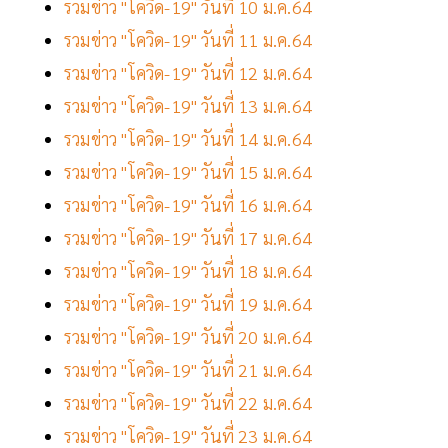
รวมข่าว "โควิด-19" วันที่ 10 ม.ค.64
รวมข่าว "โควิด-19" วันที่ 11 ม.ค.64
รวมข่าว "โควิด-19" วันที่ 12 ม.ค.64
รวมข่าว "โควิด-19" วันที่ 13 ม.ค.64
รวมข่าว "โควิด-19" วันที่ 14 ม.ค.64
รวมข่าว "โควิด-19" วันที่ 15 ม.ค.64
รวมข่าว "โควิด-19" วันที่ 16 ม.ค.64
รวมข่าว "โควิด-19" วันที่ 17 ม.ค.64
รวมข่าว "โควิด-19" วันที่ 18 ม.ค.64
รวมข่าว "โควิด-19" วันที่ 19 ม.ค.64
รวมข่าว "โควิด-19" วันที่ 20 ม.ค.64
รวมข่าว "โควิด-19" วันที่ 21 ม.ค.64
รวมข่าว "โควิด-19" วันที่ 22 ม.ค.64
รวมข่าว "โควิด-19" วันที่ 23 ม.ค.64