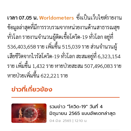
เวลา 07.05 น.
Worldometers
ซึ่งเป็นเว็บไซต์รายงาน
ข้อมูลล่าสุดที่มีการรวบรวมจากหน่วยงานด้านสาธารณสุข
ทั่วโลก รายงานจำนวนผู้ติดเชื้อโควิด-19 ทั่วโลก อยู่ที่
536,403,658 ราย เพิ่มขึ้น 515,039 ราย ส่วนจำนวนผู้
เสียชีวิตจากไวรัสโควิด-19 ทั่วโลก สะสมอยู่ที่ 6,323,154
ราย เพิ่มขึ้น 1,432 ราย หายป่วยสะสม 507,496,083 ราย
หายป่วยเพิ่มขึ้น 622,221 ราย
ข่าวที่เกี่ยวข้อง
รวมข่าว "โควิด-19" วันที่ 4
มิถุนายน 2565 แบบอัพเดทล่าสุด
04 มิ.ย. 2565 | 12:10 น.