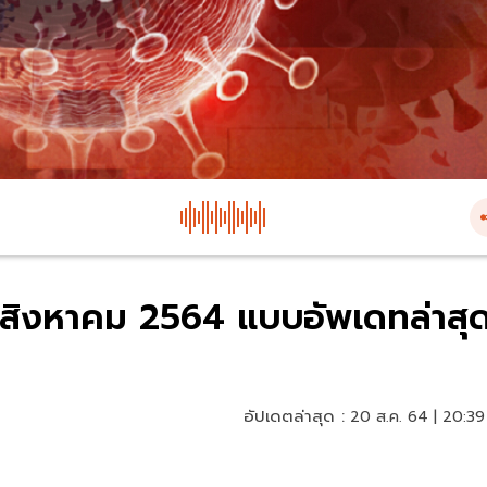
20 สิงหาคม 2564 แบบอัพเดทล่าสุ
อัปเดตล่าสุด :
20 ส.ค. 64 | 20:39