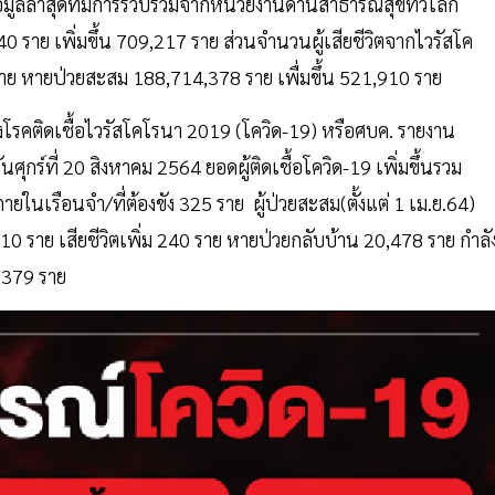
้อมูลล่าสุดที่มีการรวบรวมจากหน่วยงานด้านสาธารณสุขทั่วโลก
540 ราย เพิ่มขึ้น 709,217 ราย ส่วนจำนวนผู้เสียชีวิตจากไวรัสโค
40 ราย หายป่วยสะสม 188,714,378 ราย เพื่มขึ้น 521,910 ราย
รคติดเชื้อไวรัสโคโรนา 2019 (โควิด-19) หรือศบค. รายงาน
์ที่ 20 สิงหาคม 2564 ยอดผู้ติดเชื้อโควิด-19 เพิ่มขึ้นรวม
ายในเรือนจำ/ที่ต้องขัง 325 ราย ผู้ป่วยสะสม(ตั้งแต่ 1 เม.ย.64)
710 ราย เสียชีวิตเพิ่ม 240 ราย หายป่วยกลับบ้าน 20,478 ราย กำลั
8,379 ราย