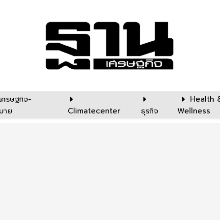
เศรษฐกิจ-
Health 
บาย
Climatecenter
ธุรกิจ
Wellness