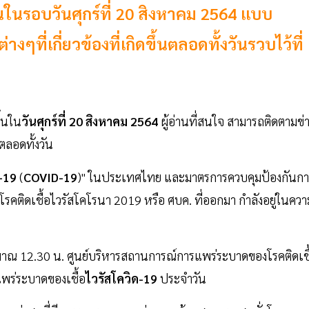
้นในรอบวันศุกร์ที่ 20 สิงหาคม 2564 แบบ
ี่เกี่ยวข้องที่เกิดขึ้นตลอดทั้งวันรวบไว้ที่
ึ้นใน
วันศุกร์ที่ 20 สิงหาคม 2564
ผู้อ่านที่สนใจ สามารถติดตามข่
นตลอดทั้งวัน
-19
(
COVID-19
)" ในประเทศไทย และมาตรการควบคุมป้องกันกา
ติดเชื้อไวรัสโคโรนา 2019 หรือ ศบค. ที่ออกมา กำลังอยู่ในควา
ะมาณ 12.30 น. ศูนย์บริหารสถานการณ์การแพร่ระบาดของโรคติดเชื
พร่ระบาดของเชื้อ
ไวรัสโควิด-19
ประจำวัน