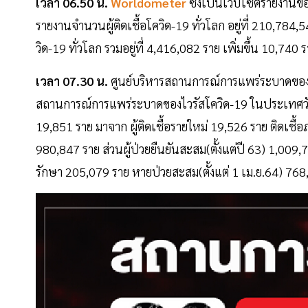
เวลา 06.50 น.
Worldometer
ซึ่งเป็นเว็บไซต์รายงานข
รายงานจำนวนผู้ติดเชื้อโควิด-19 ทั่วโลก อยู่ที่ 210,784,
วิด-19 ทั่วโลก รวมอยู่ที่ 4,416,082 ราย เพิ่มขึ้น 10,7
เวลา 07.30 น.
ศูนย์บริหารสถานการณ์การแพร่ระบาดของโ
สถานการณ์การแพร่ระบาดของไวรัสโควิด-19 ในประเทศวันศุกร
19,851 ราย มาจาก ผู้ติดเชื้อรายใหม่ 19,526 ราย ติดเชื้อภ
980,847 ราย ส่วนผู้ป่วยยืนยันสะสม(ตั้งแต่ปี 63) 1,009,
รักษา 205,079 ราย หายป่วยสะสม(ตั้งแต่ 1 เม.ย.64) 76