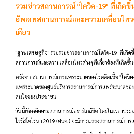
รวมข่าวสถานการณ์ "โควิด-19" ที่เกิดขึ
อัพเดทสถานการณ์และความเคลื่อนไหวต่างๆท
เดียว
"
ฐานเศรษฐกิจ
" รวบรวมข่าวสถานการณ์โควิด-19 ที่เกิดข
สถานการณ์และความเคลื่อนไหวต่างๆที่เกี่ยวข้องที่เกิดขึ้
หลังจากสถานการณ์การแพร่ระบาดของโรคติดเชื้อ "
โควิด
แพร่ระบาดของศูนย์บริหารสถานการณ์การแพร่ระบาดของโรค
สนใจของประชาชน
วันนี้ยังคงติดตามสถานการณ์อย่างใกล้ชิด โดยในเวลาปร
ไวรัสโคโรนา 2019 (ศบค.) จะมีการแถลงสถานการณ์การแ