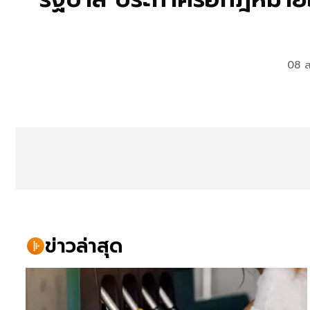
08 ส
ข่าวล่าสุด