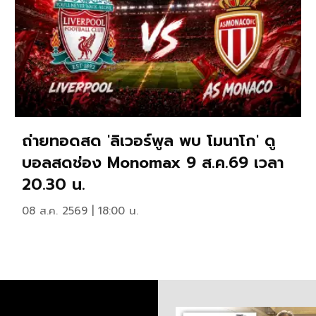
ถ่ายทอดสด 'ลิเวอร์พูล พบ โมนาโก' ดู
บอลสดช่อง Monomax 9 ส.ค.69 เวลา
20.30 น.
08 ส.ค. 2569 | 18:00 น.