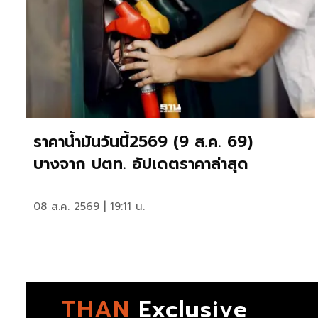
ราคาน้ำมันวันนี้2569 (9 ส.ค. 69)
บางจาก ปตท. อัปเดตราคาล่าสุด
08 ส.ค. 2569 | 19:11 น.
THAN
Exclusive