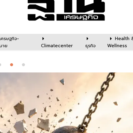
เศรษฐกิจ-
Health 
บาย
Climatecenter
ธุรกิจ
Wellness