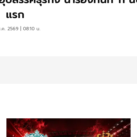
แรก
.ค. 2569 | 08:10 น.