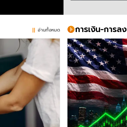
การเงิน-การลง
อ่านทั้งหมด