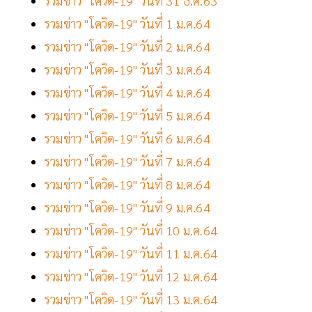
รวมข่าว "โควิด-19" วันที่ 31 ธ.ค.63
รวมข่าว "โควิด-19" วันที่ 1 ม.ค.64
รวมข่าว "โควิด-19" วันที่ 2 ม.ค.64
รวมข่าว "โควิด-19" วันที่ 3 ม.ค.64
รวมข่าว "โควิด-19" วันที่ 4 ม.ค.64
รวมข่าว "โควิด-19" วันที่ 5 ม.ค.64
รวมข่าว "โควิด-19" วันที่ 6 ม.ค.64
รวมข่าว "โควิด-19" วันที่ 7 ม.ค.64
รวมข่าว "โควิด-19" วันที่ 8 ม.ค.64
รวมข่าว "โควิด-19" วันที่ 9 ม.ค.64
รวมข่าว "โควิด-19" วันที่ 10 ม.ค.64
รวมข่าว "โควิด-19" วันที่ 11 ม.ค.64
รวมข่าว "โควิด-19" วันที่ 12 ม.ค.64
รวมข่าว "โควิด-19" วันที่ 13 ม.ค.64