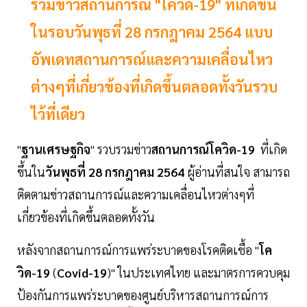
รวมข่าวสถานการณ์ "โควิด-19" ที่เกิดขึ้น
ในรอบวันพุธที่ 28 กรกฎาคม 2564 แบบ
อัพเดทสถานการณ์และความเคลื่อนไหว
ต่างๆที่เกี่ยวข้องที่เกิดขึ้นตลอดทั้งวันรวบ
ไว้ที่เดียว
"
ฐานเศรษฐกิจ
" รวบรวมข่าว
สถานการณ์โควิด-19
ที่เกิด
ขึ้นใน
วันพุธที่ 28 กรกฎาคม 2564
ผู้อ่านที่สนใจ สามารถ
ติดตามข่าวสถานการณ์และความเคลื่อนไหวต่างๆที่
เกี่ยวข้องที่เกิดขึ้นตลอดทั้งวัน
หลังจากสถานการณ์การแพร่ระบาดของโรคติดเชื้อ "
โค
วิด-19
(
Covid-19
)" ในประเทศไทย และมาตรการควบคุม
ป้องกันการแพร่ระบาดของศูนย์บริหารสถานการณ์การ