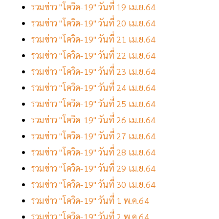
รวมข่าว "โควิด-19" วันที่ 19 เม.ย.64
รวมข่าว "โควิด-19" วันที่ 20 เม.ย.64
รวมข่าว "โควิด-19" วันที่ 21 เม.ย.64
รวมข่าว "โควิด-19" วันที่ 22 เม.ย.64
รวมข่าว "โควิด-19" วันที่ 23 เม.ย.64
รวมข่าว "โควิด-19" วันที่ 24 เม.ย.64
รวมข่าว "โควิด-19" วันที่ 25 เม.ย.64
รวมข่าว "โควิด-19" วันที่ 26 เม.ย.64
รวมข่าว "โควิด-19" วันที่ 27 เม.ย.64
รวมข่าว "โควิด-19" วันที่ 28 เม.ย.64
รวมข่าว "โควิด-19" วันที่ 29 เม.ย.64
รวมข่าว "โควิด-19" วันที่ 30 เม.ย.64
รวมข่าว "โควิด-19" วันที่ 1 พ.ค.64
รวมข่าว "โควิด-19" วันที่ 2 พ.ค.64