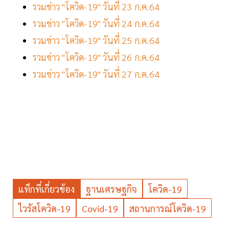
รวมข่าว "โควิด-19" วันที่ 23 ก.ค.64
รวมข่าว "โควิด-19" วันที่ 24 ก.ค.64
รวมข่าว "โควิด-19" วันที่ 25 ก.ค.64
รวมข่าว "โควิด-19" วันที่ 26 ก.ค.64
รวมข่าว "โควิด-19" วันที่ 27 ก.ค.64
แท็กที่เกี่ยวข้อง
ฐานเศรษฐกิจ
โควิด-19
ไวรัสโควิด-19
Covid-19
สถานการณ์โควิด-19