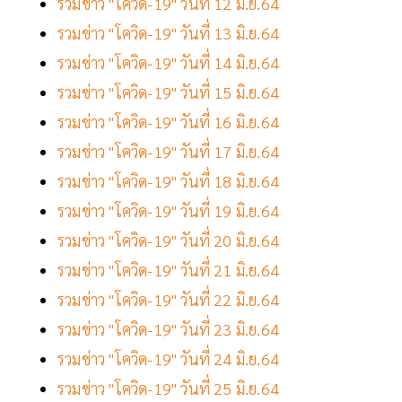
รวมข่าว "โควิด-19" วันที่ 12 มิ.ย.64
รวมข่าว "โควิด-19" วันที่ 13 มิ.ย.64
รวมข่าว "โควิด-19" วันที่ 14 มิ.ย.64
รวมข่าว "โควิด-19" วันที่ 15 มิ.ย.64
รวมข่าว "โควิด-19" วันที่ 16 มิ.ย.64
รวมข่าว "โควิด-19" วันที่ 17 มิ.ย.64
รวมข่าว "โควิด-19" วันที่ 18 มิ.ย.64
รวมข่าว "โควิด-19" วันที่ 19 มิ.ย.64
รวมข่าว "โควิด-19" วันที่ 20 มิ.ย.64
รวมข่าว "โควิด-19" วันที่ 21 มิ.ย.64
รวมข่าว "โควิด-19" วันที่ 22 มิ.ย.64
รวมข่าว "โควิด-19" วันที่ 23 มิ.ย.64
รวมข่าว "โควิด-19" วันที่ 24 มิ.ย.64
รวมข่าว "โควิด-19" วันที่ 25 มิ.ย.64