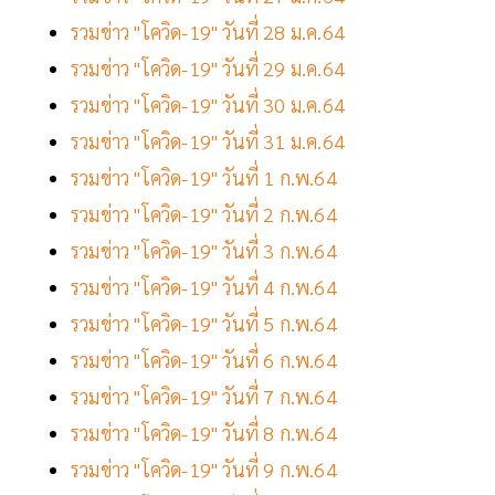
รวมข่าว "โควิด-19" วันที่ 28 ม.ค.64
รวมข่าว "โควิด-19" วันที่ 29 ม.ค.64
รวมข่าว "โควิด-19" วันที่ 30 ม.ค.64
รวมข่าว "โควิด-19" วันที่ 31 ม.ค.64
รวมข่าว "โควิด-19" วันที่ 1 ก.พ.64
รวมข่าว "โควิด-19" วันที่ 2 ก.พ.64
รวมข่าว "โควิด-19" วันที่ 3 ก.พ.64
รวมข่าว "โควิด-19" วันที่ 4 ก.พ.64
รวมข่าว "โควิด-19" วันที่ 5 ก.พ.64
รวมข่าว "โควิด-19" วันที่ 6 ก.พ.64
รวมข่าว "โควิด-19" วันที่ 7 ก.พ.64
รวมข่าว "โควิด-19" วันที่ 8 ก.พ.64
รวมข่าว "โควิด-19" วันที่ 9 ก.พ.64