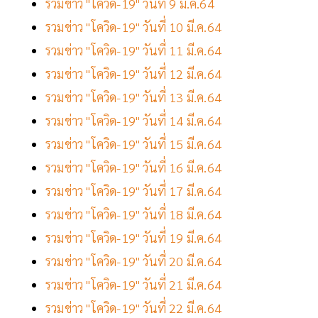
รวมข่าว "โควิด-19" วันที่ 9 มี.ค.64
รวมข่าว "โควิด-19" วันที่ 10 มี.ค.64
รวมข่าว "โควิด-19" วันที่ 11 มี.ค.64
รวมข่าว "โควิด-19" วันที่ 12 มี.ค.64
รวมข่าว "โควิด-19" วันที่ 13 มี.ค.64
รวมข่าว "โควิด-19" วันที่ 14 มี.ค.64
รวมข่าว "โควิด-19" วันที่ 15 มี.ค.64
รวมข่าว "โควิด-19" วันที่ 16 มี.ค.64
รวมข่าว "โควิด-19" วันที่ 17 มี.ค.64
รวมข่าว "โควิด-19" วันที่ 18 มี.ค.64
รวมข่าว "โควิด-19" วันที่ 19 มี.ค.64
รวมข่าว "โควิด-19" วันที่ 20 มี.ค.64
รวมข่าว "โควิด-19" วันที่ 21 มี.ค.64
รวมข่าว "โควิด-19" วันที่ 22 มี.ค.64