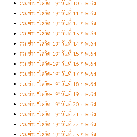
รวมข่าว "โควิด-19" วันที่ 10 ก.พ.64
รวมข่าว "โควิด-19" วันที่ 11 ก.พ.64
รวมข่าว "โควิด-19" วันที่ 12 ก.พ.64
รวมข่าว "โควิด-19" วันที่ 13 ก.พ.64
รวมข่าว "โควิด-19" วันที่ 14 ก.พ.64
รวมข่าว "โควิด-19" วันที่ 15 ก.พ.64
รวมข่าว "โควิด-19" วันที่ 16 ก.พ.64
รวมข่าว "โควิด-19" วันที่ 17 ก.พ.64
รวมข่าว "โควิด-19" วันที่ 18 ก.พ.64
รวมข่าว "โควิด-19" วันที่ 19 ก.พ.64
รวมข่าว "โควิด-19" วันที่ 20 ก.พ.64
รวมข่าว "โควิด-19" วันที่ 21 ก.พ.64
รวมข่าว "โควิด-19" วันที่ 22 ก.พ.64
รวมข่าว "โควิด-19" วันที่ 23 ก.พ.64