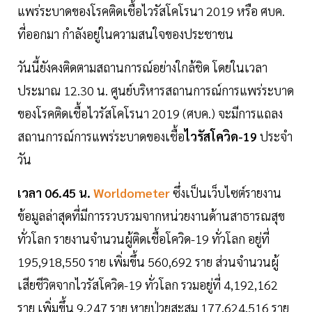
แพร่ระบาดของโรคติดเชื้อไวรัสโคโรนา 2019 หรือ ศบค.
ที่ออกมา กำลังอยู่ในความสนใจของประชาชน
วันนี้ยังคงติดตามสถานการณ์อย่างใกล้ชิด โดยในเวลา
ประมาณ 12.30 น. ศูนย์บริหารสถานการณ์การแพร่ระบาด
ของโรคติดเชื้อไวรัสโคโรนา 2019 (ศบค.) จะมีการแถลง
สถานการณ์การแพร่ระบาดของเชื้อ
ไวรัสโควิด-19
ประจำ
วัน
เวลา 06.45 น.
Worldometer
ซึ่งเป็นเว็บไซต์รายงาน
ข้อมูลล่าสุดที่มีการรวบรวมจากหน่วยงานด้านสาธารณสุข
ทั่วโลก รายงานจำนวนผู้ติดเชื้อโควิด-19 ทั่วโลก อยู่ที่
195,918,550 ราย เพิ่มขึ้น 560,692 ราย ส่วนจำนวนผู้
เสียชีวิตจากไวรัสโควิด-19 ทั่วโลก รวมอยู่ที่ 4,192,162
ราย เพิ่มขึ้น 9,247 ราย หายป่วยสะสม 177,624,516 ราย