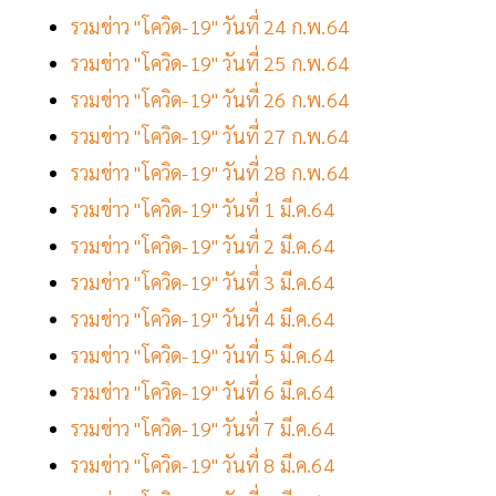
รวมข่าว "โควิด-19" วันที่ 24 ก.พ.64
รวมข่าว "โควิด-19" วันที่ 25 ก.พ.64
รวมข่าว "โควิด-19" วันที่ 26 ก.พ.64
รวมข่าว "โควิด-19" วันที่ 27 ก.พ.64
รวมข่าว "โควิด-19" วันที่ 28 ก.พ.64
รวมข่าว "โควิด-19" วันที่ 1 มี.ค.64
รวมข่าว "โควิด-19" วันที่ 2 มี.ค.64
รวมข่าว "โควิด-19" วันที่ 3 มี.ค.64
รวมข่าว "โควิด-19" วันที่ 4 มี.ค.64
รวมข่าว "โควิด-19" วันที่ 5 มี.ค.64
รวมข่าว "โควิด-19" วันที่ 6 มี.ค.64
รวมข่าว "โควิด-19" วันที่ 7 มี.ค.64
รวมข่าว "โควิด-19" วันที่ 8 มี.ค.64