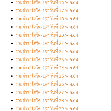
รวมข่าว "โควิด-19" วันที่ 16 พ.ค.64
รวมข่าว "โควิด-19" วันที่ 17 พ.ค.64
รวมข่าว "โควิด-19" วันที่ 18 พ.ค.64
รวมข่าว "โควิด-19" วันที่ 19 พ.ค.64
รวมข่าว "โควิด-19" วันที่ 20 พ.ค.64
รวมข่าว "โควิด-19" วันที่ 21 พ.ค.64
รวมข่าว "โควิด-19" วันที่ 22 พ.ค.64
รวมข่าว "โควิด-19" วันที่ 23 พ.ค.64
รวมข่าว "โควิด-19" วันที่ 24 พ.ค.64
รวมข่าว "โควิด-19" วันที่ 25 พ.ค.64
รวมข่าว "โควิด-19" วันที่ 26 พ.ค.64
รวมข่าว "โควิด-19" วันที่ 27 พ.ค.64
รวมข่าว "โควิด-19" วันที่ 28 พ.ค.64
รวมข่าว "โควิด-19" วันที่ 29 พ.ค.64