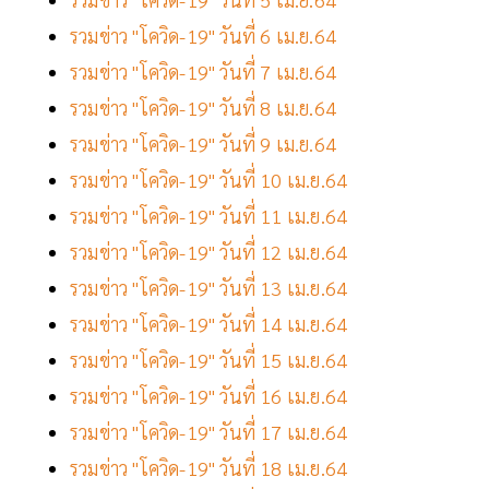
รวมข่าว "โควิด-19" วันที่ 6 เม.ย.64
รวมข่าว "โควิด-19" วันที่ 7 เม.ย.64
รวมข่าว "โควิด-19" วันที่ 8 เม.ย.64
รวมข่าว "โควิด-19" วันที่ 9 เม.ย.64
รวมข่าว "โควิด-19" วันที่ 10 เม.ย.64
รวมข่าว "โควิด-19" วันที่ 11 เม.ย.64
รวมข่าว "โควิด-19" วันที่ 12 เม.ย.64
รวมข่าว "โควิด-19" วันที่ 13 เม.ย.64
รวมข่าว "โควิด-19" วันที่ 14 เม.ย.64
รวมข่าว "โควิด-19" วันที่ 15 เม.ย.64
รวมข่าว "โควิด-19" วันที่ 16 เม.ย.64
รวมข่าว "โควิด-19" วันที่ 17 เม.ย.64
รวมข่าว "โควิด-19" วันที่ 18 เม.ย.64