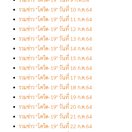
รวมข่าว "โควิด-19" วันที่ 10 ก.ค.64
รวมข่าว "โควิด-19" วันที่ 11 ก.ค.64
รวมข่าว "โควิด-19" วันที่ 12 ก.ค.64
รวมข่าว "โควิด-19" วันที่ 13 ก.ค.64
รวมข่าว "โควิด-19" วันที่ 14 ก.ค.64
รวมข่าว "โควิด-19" วันที่ 15 ก.ค.64
รวมข่าว "โควิด-19" วันที่ 16 ก.ค.64
รวมข่าว "โควิด-19" วันที่ 17 ก.ค.64
รวมข่าว "โควิด-19" วันที่ 18 ก.ค.64
รวมข่าว "โควิด-19" วันที่ 19 ก.ค.64
รวมข่าว "โควิด-19" วันที่ 20 ก.ค.64
รวมข่าว "โควิด-19" วันที่ 21 ก.ค.64
รวมข่าว "โควิด-19" วันที่ 22 ก.ค.64