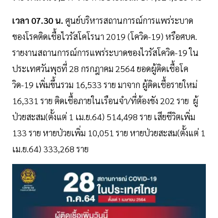
เวลา 07.30 น.
ศูนย์บริหารสถานการณ์การแพร่ระบาด
ของโรคติดเชื้อไวรัสโคโรนา 2019 (โควิด-19) หรือศบค.
รายงานสถานการณ์การแพร่ระบาดของไวรัสโควิด-19 ใน
ประเทศวันพุธที่ 28 กรกฎาคม 2564 ยอดผู้ติดเชื้อโค
วิด-19 เพิ่มขึ้นรวม 16,533 ราย มาจาก ผู้ติดเชื้อรายใหม่
16,331 ราย ติดเชื้อภายในเรือนจำ/ที่ต้องขัง 202 ราย ผู้
ป่วยสะสม(ตั้งแต่ 1 เม.ย.64) 514,498 ราย เสียชีวิตเพิ่ม
133 ราย หายป่วยเพิ่ม 10,051 ราย หายป่วยสะสม(ตั้งแต่ 1
เม.ย.64) 333,268 ราย