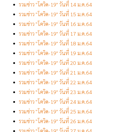
รวมข่าว "โควิด-19" วันที่ 14 ม.ค.64
รวมข่าว "โควิด-19" วันที่ 15 ม.ค.64
รวมข่าว "โควิด-19" วันที่ 16 ม.ค.64
รวมข่าว "โควิด-19" วันที่ 17 ม.ค.64
รวมข่าว "โควิด-19" วันที่ 18 ม.ค.64
รวมข่าว "โควิด-19" วันที่ 19 ม.ค.64
รวมข่าว "โควิด-19" วันที่ 20 ม.ค.64
รวมข่าว "โควิด-19" วันที่ 21 ม.ค.64
รวมข่าว "โควิด-19" วันที่ 22 ม.ค.64
รวมข่าว "โควิด-19" วันที่ 23 ม.ค.64
รวมข่าว "โควิด-19" วันที่ 24 ม.ค.64
รวมข่าว "โควิด-19" วันที่ 25 ม.ค.64
รวมข่าว "โควิด-19" วันที่ 26 ม.ค.64
รวมข่าว "โควิด-19" วันที่ 27 ม.ค.64