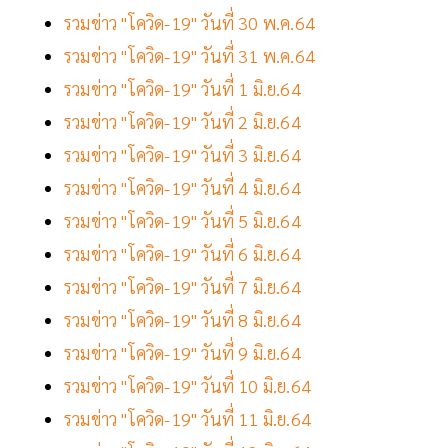
รวมข่าว "โควิด-19" วันที่ 30 พ.ค.64
รวมข่าว "โควิด-19" วันที่ 31 พ.ค.64
รวมข่าว "โควิด-19" วันที่ 1 มิ.ย.64
รวมข่าว "โควิด-19" วันที่ 2 มิ.ย.64
รวมข่าว "โควิด-19" วันที่ 3 มิ.ย.64
รวมข่าว "โควิด-19" วันที่ 4 มิ.ย.64
รวมข่าว "โควิด-19" วันที่ 5 มิ.ย.64
รวมข่าว "โควิด-19" วันที่ 6 มิ.ย.64
รวมข่าว "โควิด-19" วันที่ 7 มิ.ย.64
รวมข่าว "โควิด-19" วันที่ 8 มิ.ย.64
รวมข่าว "โควิด-19" วันที่ 9 มิ.ย.64
รวมข่าว "โควิด-19" วันที่ 10 มิ.ย.64
รวมข่าว "โควิด-19" วันที่ 11 มิ.ย.64