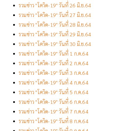
รวมข่าว "โควิด-19" วันที่ 26 มิ.ย.64
รวมข่าว "โควิด-19" วันที่ 27 มิ.ย.64
รวมข่าว "โควิด-19" วันที่ 28 มิ.ย.64
รวมข่าว "โควิด-19" วันที่ 29 มิ.ย.64
รวมข่าว "โควิด-19" วันที่ 30 มิ.ย.64
รวมข่าว "โควิด-19" วันที่ 1 ก.ค.64
รวมข่าว "โควิด-19" วันที่ 2 ก.ค.64
รวมข่าว "โควิด-19" วันที่ 3 ก.ค.64
รวมข่าว "โควิด-19" วันที่ 4 ก.ค.64
รวมข่าว "โควิด-19" วันที่ 5 ก.ค.64
รวมข่าว "โควิด-19" วันที่ 6 ก.ค.64
รวมข่าว "โควิด-19" วันที่ 7 ก.ค.64
รวมข่าว "โควิด-19" วันที่ 8 ก.ค.64
รวมข่าว "โควิด-19" วันที่ 9 ก.ค.64