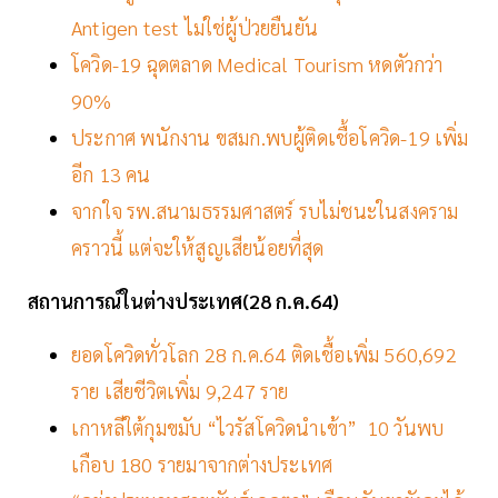
Antigen test ไม่ใช่ผู้ป่วยยืนยัน
โควิด-19 ฉุดตลาด Medical Tourism หดตัวกว่า
90%
ประกาศ พนักงาน ขสมก.พบผู้ติดเชื้อโควิด-19 เพิ่ม
อีก 13 คน
จากใจ รพ.สนามธรรมศาสตร์ รบไม่ชนะในสงคราม
คราวนี้ แต่จะให้สูญเสียน้อยที่สุด
สถานการณ์ในต่างประเทศ(28 ก.ค.64)
ยอดโควิดทั่วโลก 28 ก.ค.64 ติดเชื้อเพิ่ม 560,692
ราย เสียชีวิตเพิ่ม 9,247 ราย
เกาหลีใต้กุมขมับ “ไวรัสโควิดนำเข้า” 10 วันพบ
เกือบ 180 รายมาจากต่างประเทศ