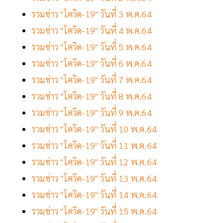
รวมข่าว "โควิด-19" วันที่ 3 พ.ค.64
รวมข่าว "โควิด-19" วันที่ 4 พ.ค.64
รวมข่าว "โควิด-19" วันที่ 5 พ.ค.64
รวมข่าว "โควิด-19" วันที่ 6 พ.ค.64
รวมข่าว "โควิด-19" วันที่ 7 พ.ค.64
รวมข่าว "โควิด-19" วันที่ 8 พ.ค.64
รวมข่าว "โควิด-19" วันที่ 9 พ.ค.64
รวมข่าว "โควิด-19" วันที่ 10 พ.ค.64
รวมข่าว "โควิด-19" วันที่ 11 พ.ค.64
รวมข่าว "โควิด-19" วันที่ 12 พ.ค.64
รวมข่าว "โควิด-19" วันที่ 13 พ.ค.64
รวมข่าว "โควิด-19" วันที่ 14 พ.ค.64
รวมข่าว "โควิด-19" วันที่ 15 พ.ค.64