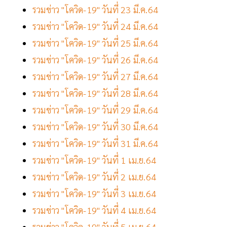
รวมข่าว "โควิด-19" วันที่ 23 มี.ค.64
รวมข่าว "โควิด-19" วันที่ 24 มี.ค.64
รวมข่าว "โควิด-19" วันที่ 25 มี.ค.64
รวมข่าว "โควิด-19" วันที่ 26 มี.ค.64
รวมข่าว "โควิด-19" วันที่ 27 มี.ค.64
รวมข่าว "โควิด-19" วันที่ 28 มี.ค.64
รวมข่าว "โควิด-19" วันที่ 29 มี.ค.64
รวมข่าว "โควิด-19" วันที่ 30 มี.ค.64
รวมข่าว "โควิด-19" วันที่ 31 มี.ค.64
รวมข่าว "โควิด-19" วันที่ 1 เม.ย.64
รวมข่าว "โควิด-19" วันที่ 2 เม.ย.64
รวมข่าว "โควิด-19" วันที่ 3 เม.ย.64
รวมข่าว "โควิด-19" วันที่ 4 เม.ย.64
รวมข่าว "โควิด-19" วันที่ 5 เม.ย.64