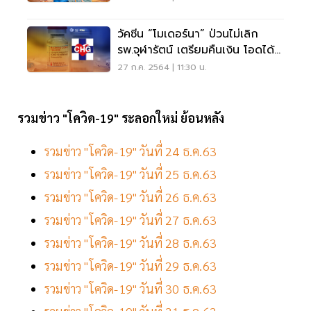
วัคซีน “โมเดอร์นา” ป่วนไม่เลิก
รพ.จุฬารัตน์ เตรียมคืนเงิน โอดได้
โควตาน้อย
27 ก.ค. 2564 | 11:30 น.
รวมข่าว "โควิด-19" ระลอกใหม่ ย้อนหลัง
รวมข่าว "โควิด-19" วันที่ 24 ธ.ค.63
รวมข่าว "โควิด-19" วันที่ 25 ธ.ค.63
รวมข่าว "โควิด-19" วันที่ 26 ธ.ค.63
รวมข่าว "โควิด-19" วันที่ 27 ธ.ค.63
รวมข่าว "โควิด-19" วันที่ 28 ธ.ค.63
รวมข่าว "โควิด-19" วันที่ 29 ธ.ค.63
รวมข่าว "โควิด-19" วันที่ 30 ธ.ค.63