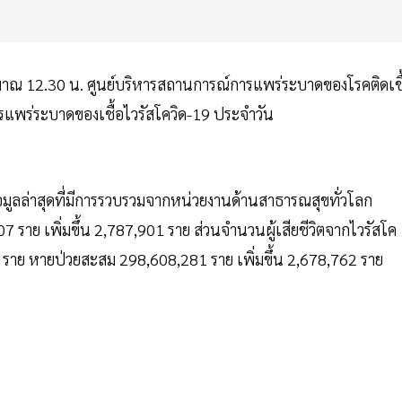
ะมาณ 12.30 น. ศูนย์บริหารสถานการณ์การแพร่ระบาดของโรคติดเชื
แพร่ระบาดของเชื้อไวรัสโควิด-19 ประจำวัน
้อมูลล่าสุดที่มีการรวบรวมจากหน่วยงานด้านสาธารณสุขทั่วโลก
207 ราย เพิ่มขึ้น 2,787,901 ราย ส่วนจำนวนผู้เสียชีวิตจากไวรัสโค
796 ราย หายป่วยสะสม 298,608,281 ราย เพิ่มขึ้น 2,678,762 ราย