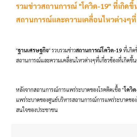
รวมข่าวสถานการณ์ "โควิด-19" ที่เกิดขึ
สถานการณ์และความเคลื่อนไหวต่างๆที่เกี่
"
ฐานเศรษฐกิจ
" รวบรวมข่าว
สถานการณ์โควิด-19
ที่เกิ
สถานการณ์และความเคลื่อนไหวต่างๆที่เกี่ยวข้องที่เกิดขึ้
หลังจากสถานการณ์การแพร่ระบาดของโรคติดเชื้อ "
โควิด
แพร่ระบาดของศูนย์บริหารสถานการณ์การแพร่ระบาดของโรค
สนใจของประชาชน