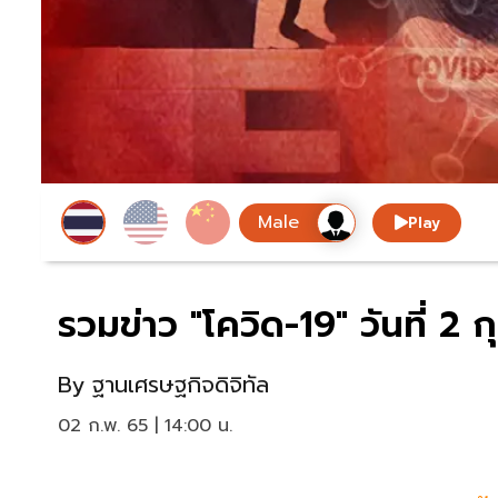
Play
รวมข่าว "โควิด-19" วันที่ 2
By
ฐานเศรษฐกิจดิจิทัล
02 ก.พ. 65 | 14:00 น.