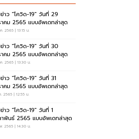
ข่าว "โควิด-19" วันที่ 29
าคม 2565 แบบอัพเดทล่าสุด
ค. 2565 | 13:15 น.
ข่าว "โควิด-19" วันที่ 30
าคม 2565 แบบอัพเดทล่าสุด
ค. 2565 | 13:30 น.
ข่าว "โควิด-19" วันที่ 31
าคม 2565 แบบอัพเดทล่าสุด
ค. 2565 | 12:55 น.
่าว "โควิด-19" วันที่ 1
ภาพันธ์ 2565 แบบอัพเดทล่าสุด
พ. 2565 | 14:30 น.