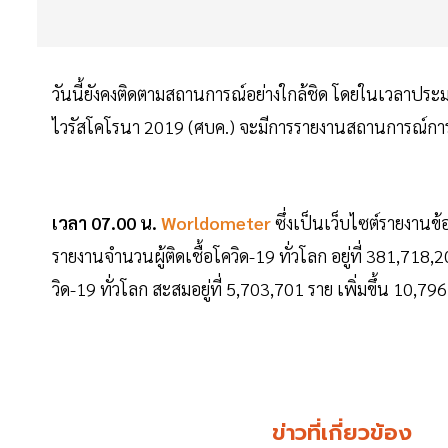
วันนี้ยังคงติดตามสถานการณ์อย่างใกล้ชิด โดยในเวลาปร
ไวรัสโคโรนา 2019 (ศบค.) จะมีการรายงานสถานการณ์การ
เวลา 07.00 น.
Worldometer
ซึ่งเป็นเว็บไซต์รายงานข
รายงานจำนวนผู้ติดเชื้อโควิด-19 ทั่วโลก อยู่ที่ 381,718,
วิด-19 ทั่วโลก สะสมอยู่ที่ 5,703,701 ราย เพิ่มขึ้น 10,
ข่าวที่เกี่ยวข้อง