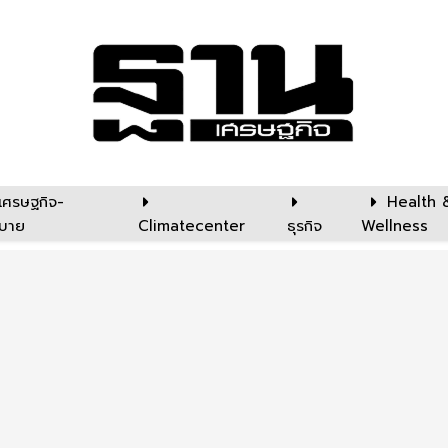
เศรษฐกิจ-
Health 
บาย
Climatecenter
ธุรกิจ
Wellness