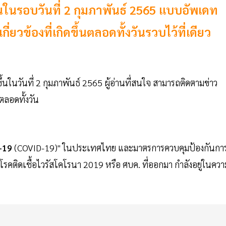
้นในรอบวันที่ 2 กุมภาพันธ์ 2565 แบบอัพเดท
ยวข้องที่เกิดขึ้นตลอดทั้งวันรวบไว้ที่เดียว
ดขึ้นในวันที่ 2 กุมภาพันธ์ 2565 ผู้อ่านที่สนใจ สามารถติดตามข่าว
นตลอดทั้งวัน
-19
(COVID-19)" ในประเทศไทย และมาตรการควบคุมป้องกันกา
ติดเชื้อไวรัสโคโรนา 2019 หรือ ศบค. ที่ออกมา กำลังอยู่ในควา