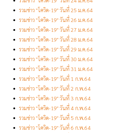
รวมข่าว "โควิด-19" วันที่ 24 ม.ค.64
รวมข่าว "โควิด-19" วันที่ 25 ม.ค.64
รวมข่าว "โควิด-19" วันที่ 26 ม.ค.64
รวมข่าว "โควิด-19" วันที่ 27 ม.ค.64
รวมข่าว "โควิด-19" วันที่ 28 ม.ค.64
รวมข่าว "โควิด-19" วันที่ 29 ม.ค.64
รวมข่าว "โควิด-19" วันที่ 30 ม.ค.64
รวมข่าว "โควิด-19" วันที่ 31 ม.ค.64
รวมข่าว "โควิด-19" วันที่ 1 ก.พ.64
รวมข่าว "โควิด-19" วันที่ 2 ก.พ.64
รวมข่าว "โควิด-19" วันที่ 3 ก.พ.64
รวมข่าว "โควิด-19" วันที่ 4 ก.พ.64
รวมข่าว "โควิด-19" วันที่ 5 ก.พ.64
รวมข่าว "โควิด-19" วันที่ 6 ก.พ.64