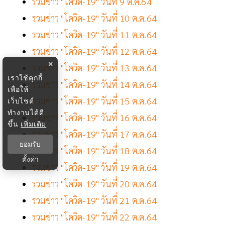
รวมข่าว "โควิด-19" วันที่ 9 ต.ค.64
รวมข่าว "โควิด-19" วันที่ 10 ต.ค.64
รวมข่าว "โควิด-19" วันที่ 11 ต.ค.64
รวมข่าว "โควิด-19" วันที่ 12 ต.ค.64
×
รวมข่าว "โควิด-19" วันที่ 13 ต.ค.64
เราใช้คุกกี้
รวมข่าว "โควิด-19" วันที่ 14 ต.ค.64
เพื่อให้
รวมข่าว "โควิด-19" วันที่ 15 ต.ค.64
เว็บไซต์
ทำงานได้ดี
รวมข่าว "โควิด-19" วันที่ 16 ต.ค.64
ขึ้น
เพิ่มเติม
รวมข่าว "โควิด-19" วันที่ 17 ต.ค.64
ยอมรับ
รวมข่าว "โควิด-19" วันที่ 18 ต.ค.64
ตั้งค่า
รวมข่าว "โควิด-19" วันที่ 19 ต.ค.64
รวมข่าว "โควิด-19" วันที่ 20 ต.ค.64
รวมข่าว "โควิด-19" วันที่ 21 ต.ค.64
รวมข่าว "โควิด-19" วันที่ 22 ต.ค.64