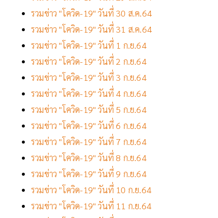
รวมข่าว "โควิด-19" วันที่ 30 ส.ค.64
รวมข่าว "โควิด-19" วันที่ 31 ส.ค.64
รวมข่าว "โควิด-19" วันที่ 1 ก.ย.64
รวมข่าว "โควิด-19" วันที่ 2 ก.ย.64
รวมข่าว "โควิด-19" วันที่ 3 ก.ย.64
รวมข่าว "โควิด-19" วันที่ 4 ก.ย.64
รวมข่าว "โควิด-19" วันที่ 5 ก.ย.64
รวมข่าว "โควิด-19" วันที่ 6 ก.ย.64
รวมข่าว "โควิด-19" วันที่ 7 ก.ย.64
รวมข่าว "โควิด-19" วันที่ 8 ก.ย.64
รวมข่าว "โควิด-19" วันที่ 9 ก.ย.64
รวมข่าว "โควิด-19" วันที่ 10 ก.ย.64
รวมข่าว "โควิด-19" วันที่ 11 ก.ย.64