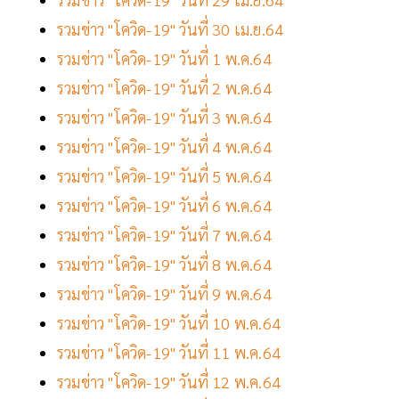
รวมข่าว "โควิด-19" วันที่ 30 เม.ย.64
รวมข่าว "โควิด-19" วันที่ 1 พ.ค.64
รวมข่าว "โควิด-19" วันที่ 2 พ.ค.64
รวมข่าว "โควิด-19" วันที่ 3 พ.ค.64
รวมข่าว "โควิด-19" วันที่ 4 พ.ค.64
รวมข่าว "โควิด-19" วันที่ 5 พ.ค.64
รวมข่าว "โควิด-19" วันที่ 6 พ.ค.64
รวมข่าว "โควิด-19" วันที่ 7 พ.ค.64
รวมข่าว "โควิด-19" วันที่ 8 พ.ค.64
รวมข่าว "โควิด-19" วันที่ 9 พ.ค.64
รวมข่าว "โควิด-19" วันที่ 10 พ.ค.64
รวมข่าว "โควิด-19" วันที่ 11 พ.ค.64
รวมข่าว "โควิด-19" วันที่ 12 พ.ค.64