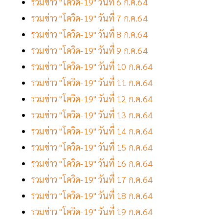
รวมข่าว "โควิด-19" วันที่ 6 ก.ค.64
รวมข่าว "โควิด-19" วันที่ 7 ก.ค.64
รวมข่าว "โควิด-19" วันที่ 8 ก.ค.64
รวมข่าว "โควิด-19" วันที่ 9 ก.ค.64
รวมข่าว "โควิด-19" วันที่ 10 ก.ค.64
รวมข่าว "โควิด-19" วันที่ 11 ก.ค.64
รวมข่าว "โควิด-19" วันที่ 12 ก.ค.64
รวมข่าว "โควิด-19" วันที่ 13 ก.ค.64
รวมข่าว "โควิด-19" วันที่ 14 ก.ค.64
รวมข่าว "โควิด-19" วันที่ 15 ก.ค.64
รวมข่าว "โควิด-19" วันที่ 16 ก.ค.64
รวมข่าว "โควิด-19" วันที่ 17 ก.ค.64
รวมข่าว "โควิด-19" วันที่ 18 ก.ค.64
รวมข่าว "โควิด-19" วันที่ 19 ก.ค.64