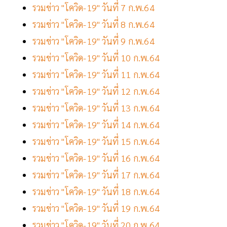
รวมข่าว "โควิด-19" วันที่ 7 ก.พ.64
รวมข่าว "โควิด-19" วันที่ 8 ก.พ.64
รวมข่าว "โควิด-19" วันที่ 9 ก.พ.64
รวมข่าว "โควิด-19" วันที่ 10 ก.พ.64
รวมข่าว "โควิด-19" วันที่ 11 ก.พ.64
รวมข่าว "โควิด-19" วันที่ 12 ก.พ.64
รวมข่าว "โควิด-19" วันที่ 13 ก.พ.64
รวมข่าว "โควิด-19" วันที่ 14 ก.พ.64
รวมข่าว "โควิด-19" วันที่ 15 ก.พ.64
รวมข่าว "โควิด-19" วันที่ 16 ก.พ.64
รวมข่าว "โควิด-19" วันที่ 17 ก.พ.64
รวมข่าว "โควิด-19" วันที่ 18 ก.พ.64
รวมข่าว "โควิด-19" วันที่ 19 ก.พ.64
รวมข่าว "โควิด-19" วันที่ 20 ก.พ.64