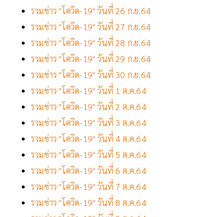
รวมข่าว "โควิด-19" วันที่ 26 ก.ย.64
รวมข่าว "โควิด-19" วันที่ 27 ก.ย.64
รวมข่าว "โควิด-19" วันที่ 28 ก.ย.64
รวมข่าว "โควิด-19" วันที่ 29 ก.ย.64
รวมข่าว "โควิด-19" วันที่ 30 ก.ย.64
รวมข่าว "โควิด-19" วันที่ 1 ต.ค.64
รวมข่าว "โควิด-19" วันที่ 2 ต.ค.64
รวมข่าว "โควิด-19" วันที่ 3 ต.ค.64
รวมข่าว "โควิด-19" วันที่ 4 ต.ค.64
รวมข่าว "โควิด-19" วันที่ 5 ต.ค.64
รวมข่าว "โควิด-19" วันที่ 6 ต.ค.64
รวมข่าว "โควิด-19" วันที่ 7 ต.ค.64
รวมข่าว "โควิด-19" วันที่ 8 ต.ค.64