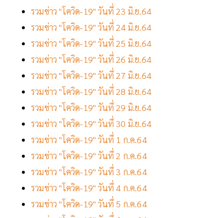
รวมข่าว "โควิด-19" วันที่ 23 มิ.ย.64
รวมข่าว "โควิด-19" วันที่ 24 มิ.ย.64
รวมข่าว "โควิด-19" วันที่ 25 มิ.ย.64
รวมข่าว "โควิด-19" วันที่ 26 มิ.ย.64
รวมข่าว "โควิด-19" วันที่ 27 มิ.ย.64
รวมข่าว "โควิด-19" วันที่ 28 มิ.ย.64
รวมข่าว "โควิด-19" วันที่ 29 มิ.ย.64
รวมข่าว "โควิด-19" วันที่ 30 มิ.ย.64
รวมข่าว "โควิด-19" วันที่ 1 ก.ค.64
รวมข่าว "โควิด-19" วันที่ 2 ก.ค.64
รวมข่าว "โควิด-19" วันที่ 3 ก.ค.64
รวมข่าว "โควิด-19" วันที่ 4 ก.ค.64
รวมข่าว "โควิด-19" วันที่ 5 ก.ค.64