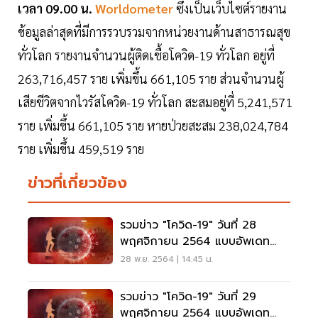
เวลา 09.00 น.
Worldometer
ซึ่งเป็นเว็บไซต์รายงาน
ข้อมูลล่าสุดที่มีการรวบรวมจากหน่วยงานด้านสาธารณสุข
ทั่วโลก รายงานจำนวนผู้ติดเชื้อโควิด-19 ทั่วโลก อยู่ที่
263,716,457 ราย เพิ่มขึ้น 661,105 ราย ส่วนจำนวนผู้
เสียชีวิตจากไวรัสโควิด-19 ทั่วโลก สะสมอยู่ที่ 5,241,571
ราย เพิ่มขึ้น 661,105 ราย หายป่วยสะสม 238,024,784
ราย เพิ่มขึ้น 459,519 ราย
ข่าวที่เกี่ยวข้อง
รวมข่าว "โควิด-19" วันที่ 28
พฤศจิกายน 2564 แบบอัพเดท
ล่าสุด
28 พ.ย. 2564 | 14:45 น.
รวมข่าว "โควิด-19" วันที่ 29
พฤศจิกายน 2564 แบบอัพเดท