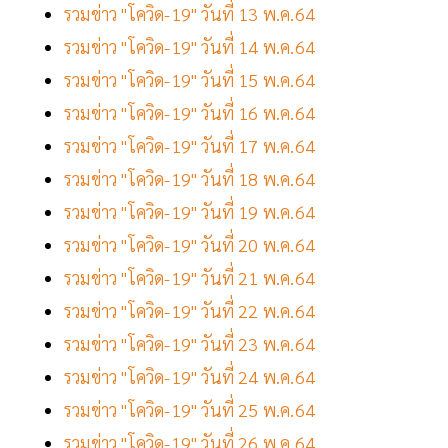
รวมข่าว "โควิด-19" วันที่ 13 พ.ค.64
รวมข่าว "โควิด-19" วันที่ 14 พ.ค.64
รวมข่าว "โควิด-19" วันที่ 15 พ.ค.64
รวมข่าว "โควิด-19" วันที่ 16 พ.ค.64
รวมข่าว "โควิด-19" วันที่ 17 พ.ค.64
รวมข่าว "โควิด-19" วันที่ 18 พ.ค.64
รวมข่าว "โควิด-19" วันที่ 19 พ.ค.64
รวมข่าว "โควิด-19" วันที่ 20 พ.ค.64
รวมข่าว "โควิด-19" วันที่ 21 พ.ค.64
รวมข่าว "โควิด-19" วันที่ 22 พ.ค.64
รวมข่าว "โควิด-19" วันที่ 23 พ.ค.64
รวมข่าว "โควิด-19" วันที่ 24 พ.ค.64
รวมข่าว "โควิด-19" วันที่ 25 พ.ค.64
รวมข่าว "โควิด-19" วันที่ 26 พ.ค.64