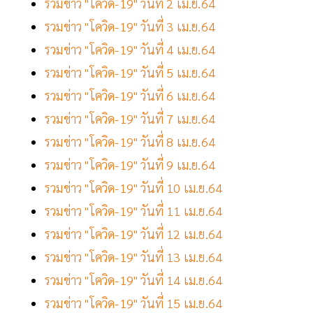
รวมข่าว "โควิด-19" วันที่ 2 เม.ย.64
รวมข่าว "โควิด-19" วันที่ 3 เม.ย.64
รวมข่าว "โควิด-19" วันที่ 4 เม.ย.64
รวมข่าว "โควิด-19" วันที่ 5 เม.ย.64
รวมข่าว "โควิด-19" วันที่ 6 เม.ย.64
รวมข่าว "โควิด-19" วันที่ 7 เม.ย.64
รวมข่าว "โควิด-19" วันที่ 8 เม.ย.64
รวมข่าว "โควิด-19" วันที่ 9 เม.ย.64
รวมข่าว "โควิด-19" วันที่ 10 เม.ย.64
รวมข่าว "โควิด-19" วันที่ 11 เม.ย.64
รวมข่าว "โควิด-19" วันที่ 12 เม.ย.64
รวมข่าว "โควิด-19" วันที่ 13 เม.ย.64
รวมข่าว "โควิด-19" วันที่ 14 เม.ย.64
รวมข่าว "โควิด-19" วันที่ 15 เม.ย.64