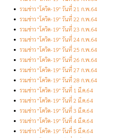
รวมข่าว "โควิด-19" วันที่ 21 ก.พ.64
รวมข่าว "โควิด-19" วันที่ 22 ก.พ.64
รวมข่าว "โควิด-19" วันที่ 23 ก.พ.64
รวมข่าว "โควิด-19" วันที่ 24 ก.พ.64
รวมข่าว "โควิด-19" วันที่ 25 ก.พ.64
รวมข่าว "โควิด-19" วันที่ 26 ก.พ.64
รวมข่าว "โควิด-19" วันที่ 27 ก.พ.64
รวมข่าว "โควิด-19" วันที่ 28 ก.พ.64
รวมข่าว "โควิด-19" วันที่ 1 มี.ค.64
รวมข่าว "โควิด-19" วันที่ 2 มี.ค.64
รวมข่าว "โควิด-19" วันที่ 3 มี.ค.64
รวมข่าว "โควิด-19" วันที่ 4 มี.ค.64
รวมข่าว "โควิด-19" วันที่ 5 มี.ค.64