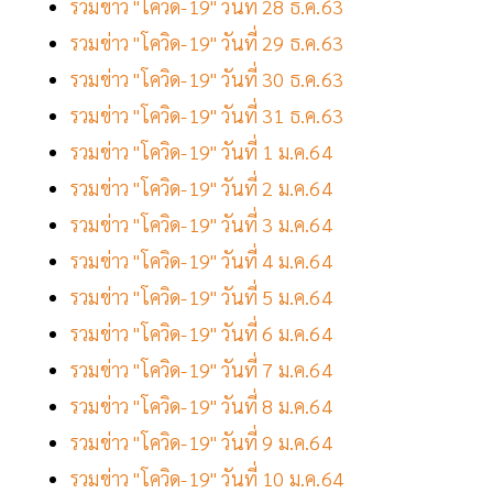
รวมข่าว "โควิด-19" วันที่ 28 ธ.ค.63
รวมข่าว "โควิด-19" วันที่ 29 ธ.ค.63
รวมข่าว "โควิด-19" วันที่ 30 ธ.ค.63
รวมข่าว "โควิด-19" วันที่ 31 ธ.ค.63
รวมข่าว "โควิด-19" วันที่ 1 ม.ค.64
รวมข่าว "โควิด-19" วันที่ 2 ม.ค.64
รวมข่าว "โควิด-19" วันที่ 3 ม.ค.64
รวมข่าว "โควิด-19" วันที่ 4 ม.ค.64
รวมข่าว "โควิด-19" วันที่ 5 ม.ค.64
รวมข่าว "โควิด-19" วันที่ 6 ม.ค.64
รวมข่าว "โควิด-19" วันที่ 7 ม.ค.64
รวมข่าว "โควิด-19" วันที่ 8 ม.ค.64
รวมข่าว "โควิด-19" วันที่ 9 ม.ค.64
รวมข่าว "โควิด-19" วันที่ 10 ม.ค.64