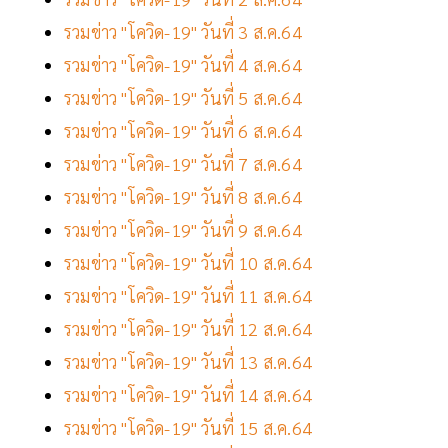
รวมข่าว "โควิด-19" วันที่ 3 ส.ค.64
รวมข่าว "โควิด-19" วันที่ 4 ส.ค.64
รวมข่าว "โควิด-19" วันที่ 5 ส.ค.64
รวมข่าว "โควิด-19" วันที่ 6 ส.ค.64
รวมข่าว "โควิด-19" วันที่ 7 ส.ค.64
รวมข่าว "โควิด-19" วันที่ 8 ส.ค.64
รวมข่าว "โควิด-19" วันที่ 9 ส.ค.64
รวมข่าว "โควิด-19" วันที่ 10 ส.ค.64
รวมข่าว "โควิด-19" วันที่ 11 ส.ค.64
รวมข่าว "โควิด-19" วันที่ 12 ส.ค.64
รวมข่าว "โควิด-19" วันที่ 13 ส.ค.64
รวมข่าว "โควิด-19" วันที่ 14 ส.ค.64
รวมข่าว "โควิด-19" วันที่ 15 ส.ค.64