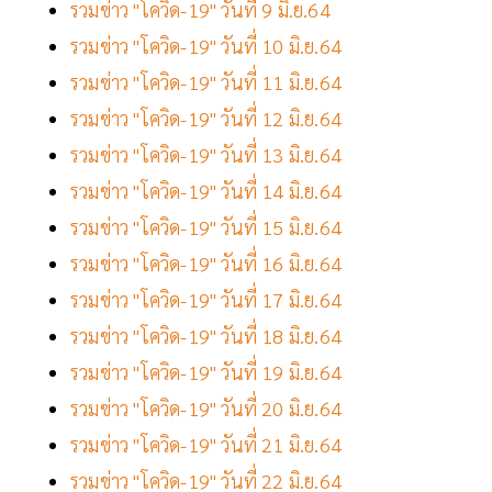
รวมข่าว "โควิด-19" วันที่ 9 มิ.ย.64
รวมข่าว "โควิด-19" วันที่ 10 มิ.ย.64
รวมข่าว "โควิด-19" วันที่ 11 มิ.ย.64
รวมข่าว "โควิด-19" วันที่ 12 มิ.ย.64
รวมข่าว "โควิด-19" วันที่ 13 มิ.ย.64
รวมข่าว "โควิด-19" วันที่ 14 มิ.ย.64
รวมข่าว "โควิด-19" วันที่ 15 มิ.ย.64
รวมข่าว "โควิด-19" วันที่ 16 มิ.ย.64
รวมข่าว "โควิด-19" วันที่ 17 มิ.ย.64
รวมข่าว "โควิด-19" วันที่ 18 มิ.ย.64
รวมข่าว "โควิด-19" วันที่ 19 มิ.ย.64
รวมข่าว "โควิด-19" วันที่ 20 มิ.ย.64
รวมข่าว "โควิด-19" วันที่ 21 มิ.ย.64
รวมข่าว "โควิด-19" วันที่ 22 มิ.ย.64