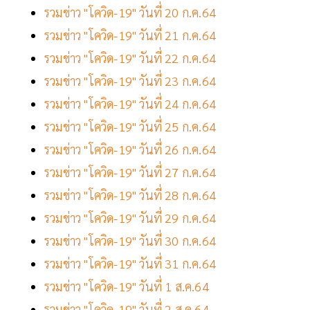
รวมข่าว "โควิด-19" วันที่ 20 ก.ค.64
รวมข่าว "โควิด-19" วันที่ 21 ก.ค.64
รวมข่าว "โควิด-19" วันที่ 22 ก.ค.64
รวมข่าว "โควิด-19" วันที่ 23 ก.ค.64
รวมข่าว "โควิด-19" วันที่ 24 ก.ค.64
รวมข่าว "โควิด-19" วันที่ 25 ก.ค.64
รวมข่าว "โควิด-19" วันที่ 26 ก.ค.64
รวมข่าว "โควิด-19" วันที่ 27 ก.ค.64
รวมข่าว "โควิด-19" วันที่ 28 ก.ค.64
รวมข่าว "โควิด-19" วันที่ 29 ก.ค.64
รวมข่าว "โควิด-19" วันที่ 30 ก.ค.64
รวมข่าว "โควิด-19" วันที่ 31 ก.ค.64
รวมข่าว "โควิด-19" วันที่ 1 ส.ค.64
รวมข่าว "โควิด-19" วันที่ 2 ส.ค.64