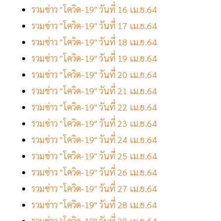
รวมข่าว "โควิด-19" วันที่ 16 เม.ย.64
รวมข่าว "โควิด-19" วันที่ 17 เม.ย.64
รวมข่าว "โควิด-19" วันที่ 18 เม.ย.64
รวมข่าว "โควิด-19" วันที่ 19 เม.ย.64
รวมข่าว "โควิด-19" วันที่ 20 เม.ย.64
รวมข่าว "โควิด-19" วันที่ 21 เม.ย.64
รวมข่าว "โควิด-19" วันที่ 22 เม.ย.64
รวมข่าว "โควิด-19" วันที่ 23 เม.ย.64
รวมข่าว "โควิด-19" วันที่ 24 เม.ย.64
รวมข่าว "โควิด-19" วันที่ 25 เม.ย.64
รวมข่าว "โควิด-19" วันที่ 26 เม.ย.64
รวมข่าว "โควิด-19" วันที่ 27 เม.ย.64
รวมข่าว "โควิด-19" วันที่ 28 เม.ย.64
รวมข่าว "โควิด-19" วันที่ 29 เม.ย.64