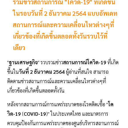
รวมข่าวสถานการณ์ "โควิด-19" ที่เกิดขึ้น
ในรอบวันที่ 2 ธันวาคม 2564 แบบอัพเดท
สถานการณ์และความเคลื่อนไหวต่างๆที่
เกี่ยวข้องที่เกิดขึ้นตลอดทั้งวันรวบไว้ที่
เดียว
"
ฐานเศรษฐกิจ
" รวบรวมข่าว
สถานการณ์โควิด-19
ที่เกิด
ขึ้นใน
วันที่ 2 ธันวาคม 2564
ผู้อ่านที่สนใจ สามารถ
ติดตามข่าวสถานการณ์และความเคลื่อนไหวต่างๆที่
เกี่ยวข้องที่เกิดขึ้นตลอดทั้งวัน
หลังจากสถานการณ์การแพร่ระบาดของโรคติดเชื้อ "
โค
วิด-19
(
COVID-19
)" ในประเทศไทย และมาตรการ
ควบคุมป้องกันการแพร่ระบาดของศูนย์บริหารสถานการณ์