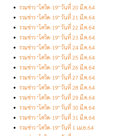
รวมข่าว "โควิด-19" วันที่ 20 มี.ค.64
รวมข่าว "โควิด-19" วันที่ 21 มี.ค.64
รวมข่าว "โควิด-19" วันที่ 22 มี.ค.64
รวมข่าว "โควิด-19" วันที่ 23 มี.ค.64
รวมข่าว "โควิด-19" วันที่ 24 มี.ค.64
รวมข่าว "โควิด-19" วันที่ 25 มี.ค.64
รวมข่าว "โควิด-19" วันที่ 26 มี.ค.64
รวมข่าว "โควิด-19" วันที่ 27 มี.ค.64
รวมข่าว "โควิด-19" วันที่ 28 มี.ค.64
รวมข่าว "โควิด-19" วันที่ 29 มี.ค.64
รวมข่าว "โควิด-19" วันที่ 30 มี.ค.64
รวมข่าว "โควิด-19" วันที่ 31 มี.ค.64
รวมข่าว "โควิด-19" วันที่ 1 เม.ย.64