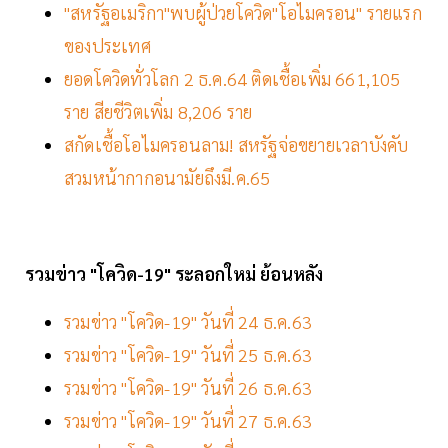
"สหรัฐอเมริกา"พบผู้ป่วยโควิด"โอไมครอน" รายแรก
ของประเทศ
ยอดโควิดทั่วโลก 2 ธ.ค.64 ติดเชื้อเพิ่ม 661,105
ราย สียชีวิตเพิ่ม 8,206 ราย
สกัดเชื้อโอไมครอนลาม! สหรัฐจ่อขยายเวลาบังคับ
สวมหน้ากากอนามัยถึงมี.ค.65
รวมข่าว "โควิด-19" ระลอกใหม่ ย้อนหลัง
รวมข่าว "โควิด-19" วันที่ 24 ธ.ค.63
รวมข่าว "โควิด-19" วันที่ 25 ธ.ค.63
รวมข่าว "โควิด-19" วันที่ 26 ธ.ค.63
รวมข่าว "โควิด-19" วันที่ 27 ธ.ค.63