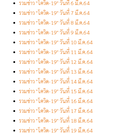
รวมข่าว "โควิด-19" วันที่ 6 มี.ค.64
รวมข่าว "โควิด-19" วันที่ 7 มี.ค.64
รวมข่าว "โควิด-19" วันที่ 8 มี.ค.64
รวมข่าว "โควิด-19" วันที่ 9 มี.ค.64
รวมข่าว "โควิด-19" วันที่ 10 มี.ค.64
รวมข่าว "โควิด-19" วันที่ 11 มี.ค.64
รวมข่าว "โควิด-19" วันที่ 12 มี.ค.64
รวมข่าว "โควิด-19" วันที่ 13 มี.ค.64
รวมข่าว "โควิด-19" วันที่ 14 มี.ค.64
รวมข่าว "โควิด-19" วันที่ 15 มี.ค.64
รวมข่าว "โควิด-19" วันที่ 16 มี.ค.64
รวมข่าว "โควิด-19" วันที่ 17 มี.ค.64
รวมข่าว "โควิด-19" วันที่ 18 มี.ค.64
รวมข่าว "โควิด-19" วันที่ 19 มี.ค.64