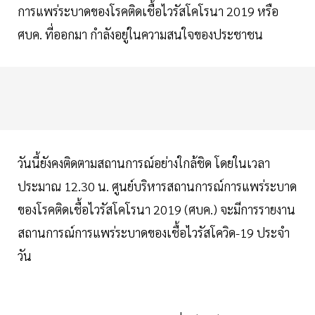
การแพร่ระบาดของโรคติดเชื้อไวรัสโคโรนา 2019 หรือ
ศบค. ที่ออกมา กำลังอยู่ในความสนใจของประชาชน
วันนี้ยังคงติดตามสถานการณ์อย่างใกล้ชิด โดยในเวลา
ประมาณ 12.30 น. ศูนย์บริหารสถานการณ์การแพร่ระบาด
ของโรคติดเชื้อไวรัสโคโรนา 2019 (ศบค.) จะมีการรายงาน
สถานการณ์การแพร่ระบาดของเชื้อไวรัสโควิด-19 ประจำ
วัน