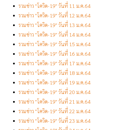
รวมข่าว "โควิด-19" วันที่ 11 ม.ค.64
รวมข่าว "โควิด-19" วันที่ 12 ม.ค.64
รวมข่าว "โควิด-19" วันที่ 13 ม.ค.64
รวมข่าว "โควิด-19" วันที่ 14 ม.ค.64
รวมข่าว "โควิด-19" วันที่ 15 ม.ค.64
รวมข่าว "โควิด-19" วันที่ 16 ม.ค.64
รวมข่าว "โควิด-19" วันที่ 17 ม.ค.64
รวมข่าว "โควิด-19" วันที่ 18 ม.ค.64
รวมข่าว "โควิด-19" วันที่ 19 ม.ค.64
รวมข่าว "โควิด-19" วันที่ 20 ม.ค.64
รวมข่าว "โควิด-19" วันที่ 21 ม.ค.64
รวมข่าว "โควิด-19" วันที่ 22 ม.ค.64
รวมข่าว "โควิด-19" วันที่ 23 ม.ค.64