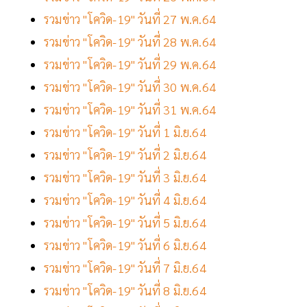
รวมข่าว "โควิด-19" วันที่ 27 พ.ค.64
รวมข่าว "โควิด-19" วันที่ 28 พ.ค.64
รวมข่าว "โควิด-19" วันที่ 29 พ.ค.64
รวมข่าว "โควิด-19" วันที่ 30 พ.ค.64
รวมข่าว "โควิด-19" วันที่ 31 พ.ค.64
รวมข่าว "โควิด-19" วันที่ 1 มิ.ย.64
รวมข่าว "โควิด-19" วันที่ 2 มิ.ย.64
รวมข่าว "โควิด-19" วันที่ 3 มิ.ย.64
รวมข่าว "โควิด-19" วันที่ 4 มิ.ย.64
รวมข่าว "โควิด-19" วันที่ 5 มิ.ย.64
รวมข่าว "โควิด-19" วันที่ 6 มิ.ย.64
รวมข่าว "โควิด-19" วันที่ 7 มิ.ย.64
รวมข่าว "โควิด-19" วันที่ 8 มิ.ย.64