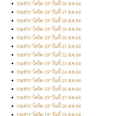
รวมข่าว "โควิด-19" วันที่ 16 ส.ค.64
รวมข่าว "โควิด-19" วันที่ 17 ส.ค.64
รวมข่าว "โควิด-19" วันที่ 18 ส.ค.64
รวมข่าว "โควิด-19" วันที่ 19 ส.ค.64
รวมข่าว "โควิด-19" วันที่ 20 ส.ค.64
รวมข่าว "โควิด-19" วันที่ 21 ส.ค.64
รวมข่าว "โควิด-19" วันที่ 22 ส.ค.64
รวมข่าว "โควิด-19" วันที่ 23 ส.ค.64
รวมข่าว "โควิด-19" วันที่ 24 ส.ค.64
รวมข่าว "โควิด-19" วันที่ 25 ส.ค.64
รวมข่าว "โควิด-19" วันที่ 26 ส.ค.64
รวมข่าว "โควิด-19" วันที่ 27 ส.ค.64
รวมข่าว "โควิด-19" วันที่ 28 ส.ค.64
รวมข่าว "โควิด-19" วันที่ 29 ส.ค.64