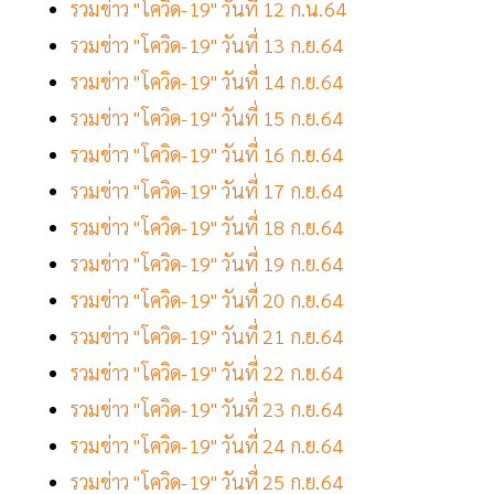
รวมข่าว "โควิด-19" วันที่ 12 ก.น.64
รวมข่าว "โควิด-19" วันที่ 13 ก.ย.64
รวมข่าว "โควิด-19" วันที่ 14 ก.ย.64
รวมข่าว "โควิด-19" วันที่ 15 ก.ย.64
รวมข่าว "โควิด-19" วันที่ 16 ก.ย.64
รวมข่าว "โควิด-19" วันที่ 17 ก.ย.64
รวมข่าว "โควิด-19" วันที่ 18 ก.ย.64
รวมข่าว "โควิด-19" วันที่ 19 ก.ย.64
รวมข่าว "โควิด-19" วันที่ 20 ก.ย.64
รวมข่าว "โควิด-19" วันที่ 21 ก.ย.64
รวมข่าว "โควิด-19" วันที่ 22 ก.ย.64
รวมข่าว "โควิด-19" วันที่ 23 ก.ย.64
รวมข่าว "โควิด-19" วันที่ 24 ก.ย.64
รวมข่าว "โควิด-19" วันที่ 25 ก.ย.64