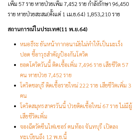
เพิ่ม 57 ราย หายป่วยเพิ่ม 7,452 ราย กำลังรักษา 96,450
ราย หายป่วยสะสม(ตั้งแต่ 1 เม.ย.64) 1,853,210 ราย
สถานการณ์ในประเทศ(11 พ.ย.64)
หมอธีระ ยันหน้ากากอนามัยไม่ทำให้เป็นมะเร็ง
ปอด ชี้อาวุธสำคัญป้องกันโควิด
ยอดโควิดวันนี้ ติดเชื้อเพิ่ม 7,496 ราย เสียชีวิต 57
คน หายป่วย 7,452 ราย
โควิดชลบุรี ติดเชื้อรายใหม่ 222 ราย เสียชีวิตเพิ่ม 3
คน
โควิดสมุทรสาครวันนี้ ป่วยติดเชื้อใหม่ 67 ราย ไม่มีผู้
เสียชีวิตเพิ่ม
จองฉีดวัคซีนไฟเซอร์ คนท้อง จันทบุรี เปิดลง
ทะเบียนถึง 12 พ.ย.นี้