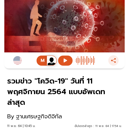
รวมข่าว "โควิด-19" วันที่ 11
พฤศจิกายน 2564 แบบอัพเดท
ล่าสุด
By
ฐานเศรษฐกิจดิจิทัล
11 พ.ย. 64 | 10:45 น.
อัปเดตล่าสุด :
11 พ.ย. 64 | 17:54 น.