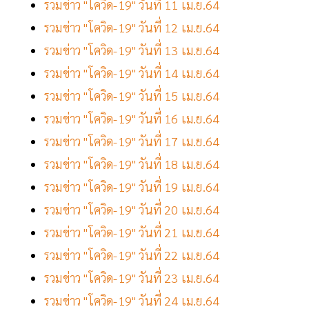
รวมข่าว "โควิด-19" วันที่ 11 เม.ย.64
รวมข่าว "โควิด-19" วันที่ 12 เม.ย.64
รวมข่าว "โควิด-19" วันที่ 13 เม.ย.64
รวมข่าว "โควิด-19" วันที่ 14 เม.ย.64
รวมข่าว "โควิด-19" วันที่ 15 เม.ย.64
รวมข่าว "โควิด-19" วันที่ 16 เม.ย.64
รวมข่าว "โควิด-19" วันที่ 17 เม.ย.64
รวมข่าว "โควิด-19" วันที่ 18 เม.ย.64
รวมข่าว "โควิด-19" วันที่ 19 เม.ย.64
รวมข่าว "โควิด-19" วันที่ 20 เม.ย.64
รวมข่าว "โควิด-19" วันที่ 21 เม.ย.64
รวมข่าว "โควิด-19" วันที่ 22 เม.ย.64
รวมข่าว "โควิด-19" วันที่ 23 เม.ย.64
รวมข่าว "โควิด-19" วันที่ 24 เม.ย.64