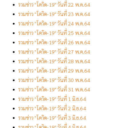
รวมข่าว "โควิด-19" วันที่ 22 พ.ค.64
รวมข่าว "โควิด-19" วันที่ 23 พ.ค.64
รวมข่าว "โควิด-19" วันที่ 24 พ.ค.64
รวมข่าว "โควิด-19" วันที่ 25 พ.ค.64
รวมข่าว "โควิด-19" วันที่ 26 พ.ค.64
รวมข่าว "โควิด-19" วันที่ 27 พ.ค.64
รวมข่าว "โควิด-19" วันที่ 28 พ.ค.64
รวมข่าว "โควิด-19" วันที่ 29 พ.ค.64
รวมข่าว "โควิด-19" วันที่ 30 พ.ค.64
รวมข่าว "โควิด-19" วันที่ 31 พ.ค.64
รวมข่าว "โควิด-19" วันที่ 1 มิ.ย.64
รวมข่าว "โควิด-19" วันที่ 2 มิ.ย.64
รวมข่าว "โควิด-19" วันที่ 3 มิ.ย.64
รวมข่าว "โควิด-19" วันที่ 4 มิ.ย.64