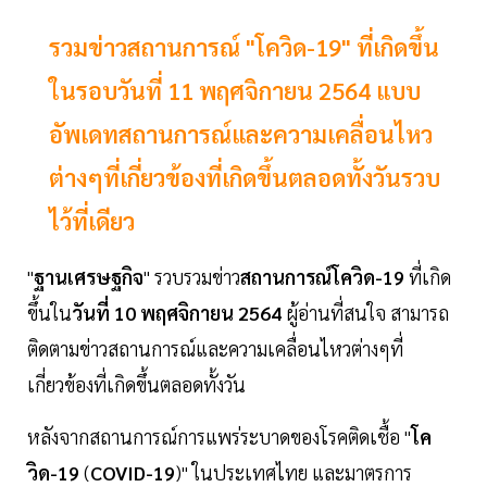
รวมข่าวสถานการณ์ "โควิด-19" ที่เกิดขึ้น
ในรอบวันที่ 11 พฤศจิกายน 2564 แบบ
อัพเดทสถานการณ์และความเคลื่อนไหว
ต่างๆที่เกี่ยวข้องที่เกิดขึ้นตลอดทั้งวันรวบ
ไว้ที่เดียว
"
ฐานเศรษฐกิจ
" รวบรวมข่าว
สถานการณ์โควิด-19
ที่เกิด
ขึ้นใน
วันที่ 10 พฤศจิกายน 2564
ผู้อ่านที่สนใจ สามารถ
ติดตามข่าวสถานการณ์และความเคลื่อนไหวต่างๆที่
เกี่ยวข้องที่เกิดขึ้นตลอดทั้งวัน
หลังจากสถานการณ์การแพร่ระบาดของโรคติดเชื้อ "
โค
วิด-19
(
COVID-19
)" ในประเทศไทย และมาตรการ