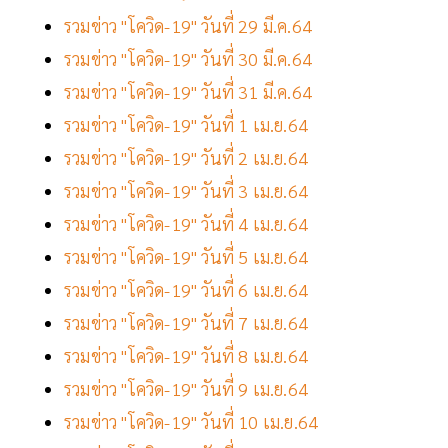
รวมข่าว "โควิด-19" วันที่ 29 มี.ค.64
รวมข่าว "โควิด-19" วันที่ 30 มี.ค.64
รวมข่าว "โควิด-19" วันที่ 31 มี.ค.64
รวมข่าว "โควิด-19" วันที่ 1 เม.ย.64
รวมข่าว "โควิด-19" วันที่ 2 เม.ย.64
รวมข่าว "โควิด-19" วันที่ 3 เม.ย.64
รวมข่าว "โควิด-19" วันที่ 4 เม.ย.64
รวมข่าว "โควิด-19" วันที่ 5 เม.ย.64
รวมข่าว "โควิด-19" วันที่ 6 เม.ย.64
รวมข่าว "โควิด-19" วันที่ 7 เม.ย.64
รวมข่าว "โควิด-19" วันที่ 8 เม.ย.64
รวมข่าว "โควิด-19" วันที่ 9 เม.ย.64
รวมข่าว "โควิด-19" วันที่ 10 เม.ย.64