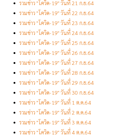
รวมข่าว "โควิด-19" วันที่ 21 ก.ย.64
รวมข่าว "โควิด-19" วันที่ 22 ก.ย.64
รวมข่าว "โควิด-19" วันที่ 23 ก.ย.64
รวมข่าว "โควิด-19" วันที่ 24 ก.ย.64
รวมข่าว "โควิด-19" วันที่ 25 ก.ย.64
รวมข่าว "โควิด-19" วันที่ 26 ก.ย.64
รวมข่าว "โควิด-19" วันที่ 27 ก.ย.64
รวมข่าว "โควิด-19" วันที่ 28 ก.ย.64
รวมข่าว "โควิด-19" วันที่ 29 ก.ย.64
รวมข่าว "โควิด-19" วันที่ 30 ก.ย.64
รวมข่าว "โควิด-19" วันที่ 1 ต.ค.64
รวมข่าว "โควิด-19" วันที่ 2 ต.ค.64
รวมข่าว "โควิด-19" วันที่ 3 ต.ค.64
รวมข่าว "โควิด-19" วันที่ 4 ต.ค.64