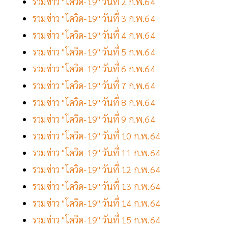
รวมข่าว "โควิด-19" วันที่ 2 ก.พ.64
รวมข่าว "โควิด-19" วันที่ 3 ก.พ.64
รวมข่าว "โควิด-19" วันที่ 4 ก.พ.64
รวมข่าว "โควิด-19" วันที่ 5 ก.พ.64
รวมข่าว "โควิด-19" วันที่ 6 ก.พ.64
รวมข่าว "โควิด-19" วันที่ 7 ก.พ.64
รวมข่าว "โควิด-19" วันที่ 8 ก.พ.64
รวมข่าว "โควิด-19" วันที่ 9 ก.พ.64
รวมข่าว "โควิด-19" วันที่ 10 ก.พ.64
รวมข่าว "โควิด-19" วันที่ 11 ก.พ.64
รวมข่าว "โควิด-19" วันที่ 12 ก.พ.64
รวมข่าว "โควิด-19" วันที่ 13 ก.พ.64
รวมข่าว "โควิด-19" วันที่ 14 ก.พ.64
รวมข่าว "โควิด-19" วันที่ 15 ก.พ.64