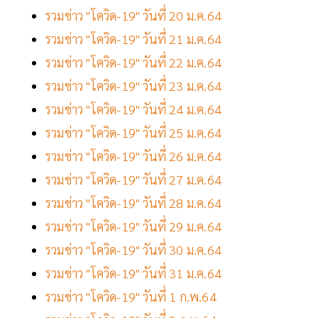
รวมข่าว "โควิด-19" วันที่ 20 ม.ค.64
รวมข่าว "โควิด-19" วันที่ 21 ม.ค.64
รวมข่าว "โควิด-19" วันที่ 22 ม.ค.64
รวมข่าว "โควิด-19" วันที่ 23 ม.ค.64
รวมข่าว "โควิด-19" วันที่ 24 ม.ค.64
รวมข่าว "โควิด-19" วันที่ 25 ม.ค.64
รวมข่าว "โควิด-19" วันที่ 26 ม.ค.64
รวมข่าว "โควิด-19" วันที่ 27 ม.ค.64
รวมข่าว "โควิด-19" วันที่ 28 ม.ค.64
รวมข่าว "โควิด-19" วันที่ 29 ม.ค.64
รวมข่าว "โควิด-19" วันที่ 30 ม.ค.64
รวมข่าว "โควิด-19" วันที่ 31 ม.ค.64
รวมข่าว "โควิด-19" วันที่ 1 ก.พ.64