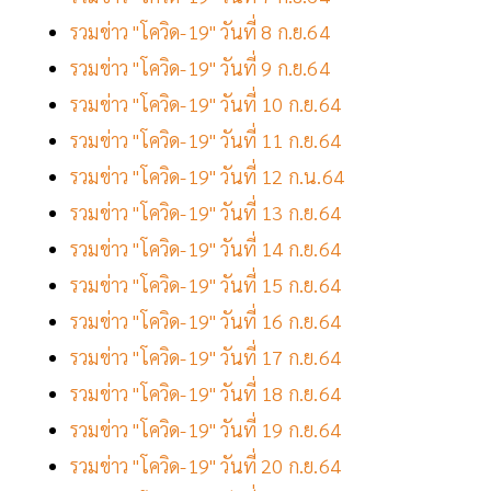
รวมข่าว "โควิด-19" วันที่ 8 ก.ย.64
รวมข่าว "โควิด-19" วันที่ 9 ก.ย.64
รวมข่าว "โควิด-19" วันที่ 10 ก.ย.64
รวมข่าว "โควิด-19" วันที่ 11 ก.ย.64
รวมข่าว "โควิด-19" วันที่ 12 ก.น.64
รวมข่าว "โควิด-19" วันที่ 13 ก.ย.64
รวมข่าว "โควิด-19" วันที่ 14 ก.ย.64
รวมข่าว "โควิด-19" วันที่ 15 ก.ย.64
รวมข่าว "โควิด-19" วันที่ 16 ก.ย.64
รวมข่าว "โควิด-19" วันที่ 17 ก.ย.64
รวมข่าว "โควิด-19" วันที่ 18 ก.ย.64
รวมข่าว "โควิด-19" วันที่ 19 ก.ย.64
รวมข่าว "โควิด-19" วันที่ 20 ก.ย.64