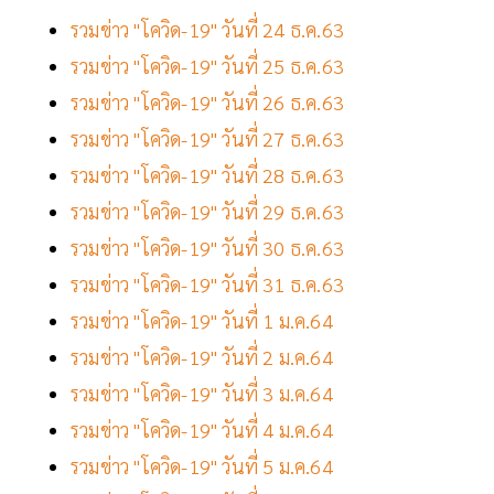
รวมข่าว "โควิด-19" วันที่ 24 ธ.ค.63
รวมข่าว "โควิด-19" วันที่ 25 ธ.ค.63
รวมข่าว "โควิด-19" วันที่ 26 ธ.ค.63
รวมข่าว "โควิด-19" วันที่ 27 ธ.ค.63
รวมข่าว "โควิด-19" วันที่ 28 ธ.ค.63
รวมข่าว "โควิด-19" วันที่ 29 ธ.ค.63
รวมข่าว "โควิด-19" วันที่ 30 ธ.ค.63
รวมข่าว "โควิด-19" วันที่ 31 ธ.ค.63
รวมข่าว "โควิด-19" วันที่ 1 ม.ค.64
รวมข่าว "โควิด-19" วันที่ 2 ม.ค.64
รวมข่าว "โควิด-19" วันที่ 3 ม.ค.64
รวมข่าว "โควิด-19" วันที่ 4 ม.ค.64
รวมข่าว "โควิด-19" วันที่ 5 ม.ค.64