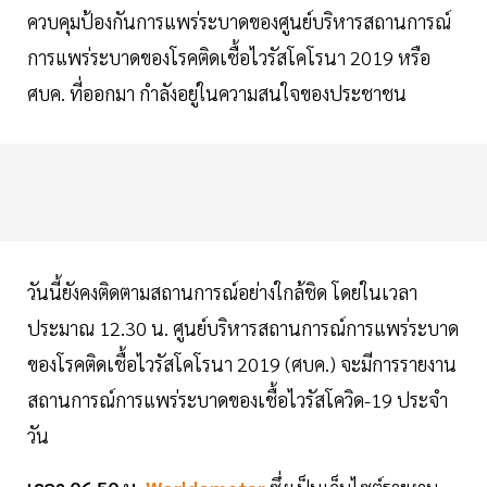
ควบคุมป้องกันการแพร่ระบาดของศูนย์บริหารสถานการณ์
การแพร่ระบาดของโรคติดเชื้อไวรัสโคโรนา 2019 หรือ
ศบค. ที่ออกมา กำลังอยู่ในความสนใจของประชาชน
วันนี้ยังคงติดตามสถานการณ์อย่างใกล้ชิด โดยในเวลา
ประมาณ 12.30 น. ศูนย์บริหารสถานการณ์การแพร่ระบาด
ของโรคติดเชื้อไวรัสโคโรนา 2019 (ศบค.) จะมีการรายงาน
สถานการณ์การแพร่ระบาดของเชื้อไวรัสโควิด-19 ประจำ
วัน