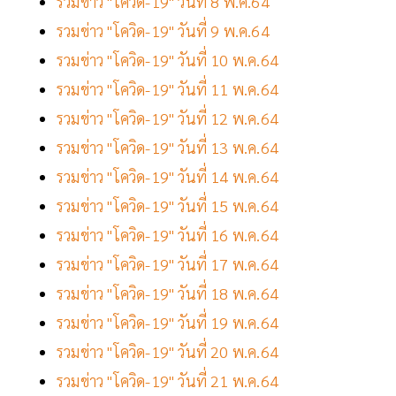
รวมข่าว "โควิด-19" วันที่ 8 พ.ค.64
รวมข่าว "โควิด-19" วันที่ 9 พ.ค.64
รวมข่าว "โควิด-19" วันที่ 10 พ.ค.64
รวมข่าว "โควิด-19" วันที่ 11 พ.ค.64
รวมข่าว "โควิด-19" วันที่ 12 พ.ค.64
รวมข่าว "โควิด-19" วันที่ 13 พ.ค.64
รวมข่าว "โควิด-19" วันที่ 14 พ.ค.64
รวมข่าว "โควิด-19" วันที่ 15 พ.ค.64
รวมข่าว "โควิด-19" วันที่ 16 พ.ค.64
รวมข่าว "โควิด-19" วันที่ 17 พ.ค.64
รวมข่าว "โควิด-19" วันที่ 18 พ.ค.64
รวมข่าว "โควิด-19" วันที่ 19 พ.ค.64
รวมข่าว "โควิด-19" วันที่ 20 พ.ค.64
รวมข่าว "โควิด-19" วันที่ 21 พ.ค.64