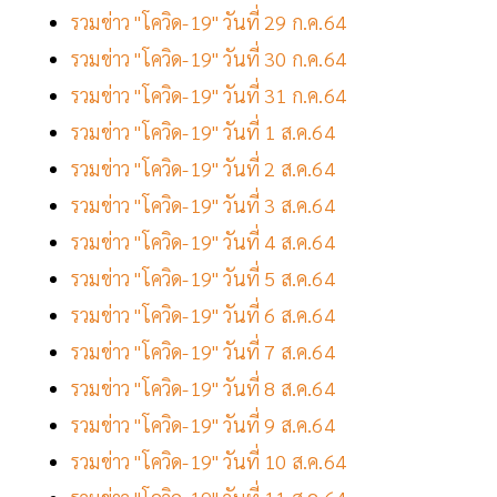
รวมข่าว "โควิด-19" วันที่ 29 ก.ค.64
รวมข่าว "โควิด-19" วันที่ 30 ก.ค.64
รวมข่าว "โควิด-19" วันที่ 31 ก.ค.64
รวมข่าว "โควิด-19" วันที่ 1 ส.ค.64
รวมข่าว "โควิด-19" วันที่ 2 ส.ค.64
รวมข่าว "โควิด-19" วันที่ 3 ส.ค.64
รวมข่าว "โควิด-19" วันที่ 4 ส.ค.64
รวมข่าว "โควิด-19" วันที่ 5 ส.ค.64
รวมข่าว "โควิด-19" วันที่ 6 ส.ค.64
รวมข่าว "โควิด-19" วันที่ 7 ส.ค.64
รวมข่าว "โควิด-19" วันที่ 8 ส.ค.64
รวมข่าว "โควิด-19" วันที่ 9 ส.ค.64
รวมข่าว "โควิด-19" วันที่ 10 ส.ค.64