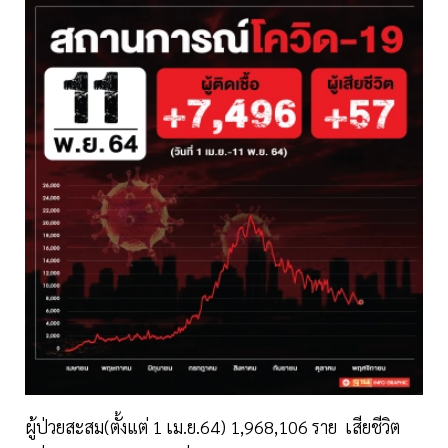
ผู้ป่วยสะสม(ตั้งแต่ 1 เม.ย.64) 1,968,106 ราย เสียชีวิต