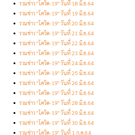
รวมข่าว "โควิด-19" วันที่ 18 มิ.ย.64
รวมข่าว "โควิด-19" วันที่ 19 มิ.ย.64
รวมข่าว "โควิด-19" วันที่ 20 มิ.ย.64
รวมข่าว "โควิด-19" วันที่ 21 มิ.ย.64
รวมข่าว "โควิด-19" วันที่ 22 มิ.ย.64
รวมข่าว "โควิด-19" วันที่ 23 มิ.ย.64
รวมข่าว "โควิด-19" วันที่ 24 มิ.ย.64
รวมข่าว "โควิด-19" วันที่ 25 มิ.ย.64
รวมข่าว "โควิด-19" วันที่ 26 มิ.ย.64
รวมข่าว "โควิด-19" วันที่ 27 มิ.ย.64
รวมข่าว "โควิด-19" วันที่ 28 มิ.ย.64
รวมข่าว "โควิด-19" วันที่ 29 มิ.ย.64
รวมข่าว "โควิด-19" วันที่ 30 มิ.ย.64
รวมข่าว "โควิด-19" วันที่ 1 ก.ค.64