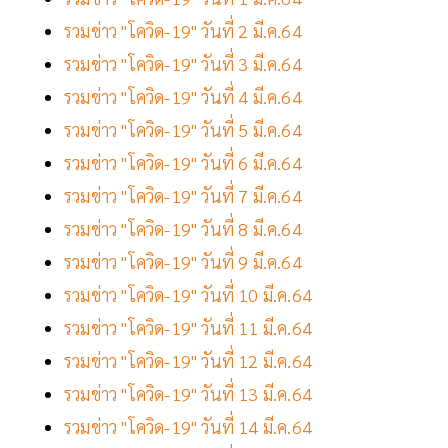
รวมข่าว "โควิด-19" วันที่ 2 มี.ค.64
รวมข่าว "โควิด-19" วันที่ 3 มี.ค.64
รวมข่าว "โควิด-19" วันที่ 4 มี.ค.64
รวมข่าว "โควิด-19" วันที่ 5 มี.ค.64
รวมข่าว "โควิด-19" วันที่ 6 มี.ค.64
รวมข่าว "โควิด-19" วันที่ 7 มี.ค.64
รวมข่าว "โควิด-19" วันที่ 8 มี.ค.64
รวมข่าว "โควิด-19" วันที่ 9 มี.ค.64
รวมข่าว "โควิด-19" วันที่ 10 มี.ค.64
รวมข่าว "โควิด-19" วันที่ 11 มี.ค.64
รวมข่าว "โควิด-19" วันที่ 12 มี.ค.64
รวมข่าว "โควิด-19" วันที่ 13 มี.ค.64
รวมข่าว "โควิด-19" วันที่ 14 มี.ค.64