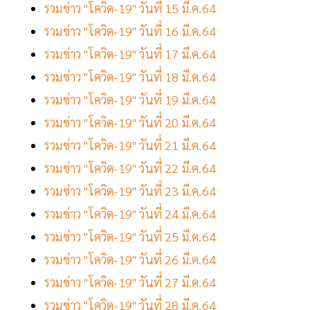
รวมข่าว "โควิด-19" วันที่ 15 มี.ค.64
รวมข่าว "โควิด-19" วันที่ 16 มี.ค.64
รวมข่าว "โควิด-19" วันที่ 17 มี.ค.64
รวมข่าว "โควิด-19" วันที่ 18 มี.ค.64
รวมข่าว "โควิด-19" วันที่ 19 มี.ค.64
รวมข่าว "โควิด-19" วันที่ 20 มี.ค.64
รวมข่าว "โควิด-19" วันที่ 21 มี.ค.64
รวมข่าว "โควิด-19" วันที่ 22 มี.ค.64
รวมข่าว "โควิด-19" วันที่ 23 มี.ค.64
รวมข่าว "โควิด-19" วันที่ 24 มี.ค.64
รวมข่าว "โควิด-19" วันที่ 25 มี.ค.64
รวมข่าว "โควิด-19" วันที่ 26 มี.ค.64
รวมข่าว "โควิด-19" วันที่ 27 มี.ค.64
รวมข่าว "โควิด-19" วันที่ 28 มี.ค.64