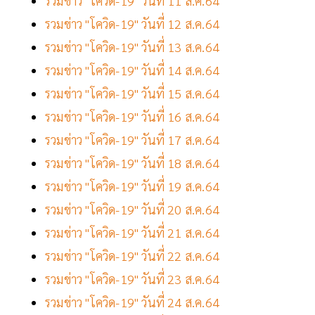
รวมข่าว "โควิด-19" วันที่ 11 ส.ค.64
รวมข่าว "โควิด-19" วันที่ 12 ส.ค.64
รวมข่าว "โควิด-19" วันที่ 13 ส.ค.64
รวมข่าว "โควิด-19" วันที่ 14 ส.ค.64
รวมข่าว "โควิด-19" วันที่ 15 ส.ค.64
รวมข่าว "โควิด-19" วันที่ 16 ส.ค.64
รวมข่าว "โควิด-19" วันที่ 17 ส.ค.64
รวมข่าว "โควิด-19" วันที่ 18 ส.ค.64
รวมข่าว "โควิด-19" วันที่ 19 ส.ค.64
รวมข่าว "โควิด-19" วันที่ 20 ส.ค.64
รวมข่าว "โควิด-19" วันที่ 21 ส.ค.64
รวมข่าว "โควิด-19" วันที่ 22 ส.ค.64
รวมข่าว "โควิด-19" วันที่ 23 ส.ค.64
รวมข่าว "โควิด-19" วันที่ 24 ส.ค.64