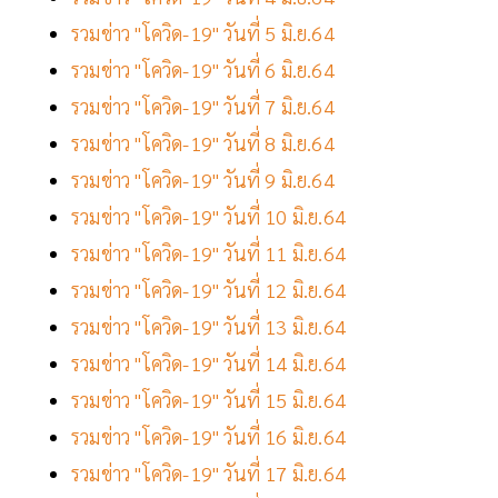
รวมข่าว "โควิด-19" วันที่ 5 มิ.ย.64
รวมข่าว "โควิด-19" วันที่ 6 มิ.ย.64
รวมข่าว "โควิด-19" วันที่ 7 มิ.ย.64
รวมข่าว "โควิด-19" วันที่ 8 มิ.ย.64
รวมข่าว "โควิด-19" วันที่ 9 มิ.ย.64
รวมข่าว "โควิด-19" วันที่ 10 มิ.ย.64
รวมข่าว "โควิด-19" วันที่ 11 มิ.ย.64
รวมข่าว "โควิด-19" วันที่ 12 มิ.ย.64
รวมข่าว "โควิด-19" วันที่ 13 มิ.ย.64
รวมข่าว "โควิด-19" วันที่ 14 มิ.ย.64
รวมข่าว "โควิด-19" วันที่ 15 มิ.ย.64
รวมข่าว "โควิด-19" วันที่ 16 มิ.ย.64
รวมข่าว "โควิด-19" วันที่ 17 มิ.ย.64