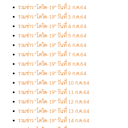
รวมข่าว "โควิด-19" วันที่ 2 ก.ค.64
รวมข่าว "โควิด-19" วันที่ 3 ก.ค.64
รวมข่าว "โควิด-19" วันที่ 4 ก.ค.64
รวมข่าว "โควิด-19" วันที่ 5 ก.ค.64
รวมข่าว "โควิด-19" วันที่ 6 ก.ค.64
รวมข่าว "โควิด-19" วันที่ 7 ก.ค.64
รวมข่าว "โควิด-19" วันที่ 8 ก.ค.64
รวมข่าว "โควิด-19" วันที่ 9 ก.ค.64
รวมข่าว "โควิด-19" วันที่ 10 ก.ค.64
รวมข่าว "โควิด-19" วันที่ 11 ก.ค.64
รวมข่าว "โควิด-19" วันที่ 12 ก.ค.64
รวมข่าว "โควิด-19" วันที่ 13 ก.ค.64
รวมข่าว "โควิด-19" วันที่ 14 ก.ค.64