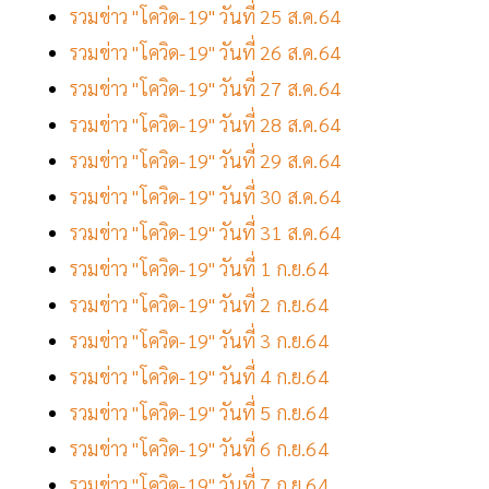
รวมข่าว "โควิด-19" วันที่ 25 ส.ค.64
รวมข่าว "โควิด-19" วันที่ 26 ส.ค.64
รวมข่าว "โควิด-19" วันที่ 27 ส.ค.64
รวมข่าว "โควิด-19" วันที่ 28 ส.ค.64
รวมข่าว "โควิด-19" วันที่ 29 ส.ค.64
รวมข่าว "โควิด-19" วันที่ 30 ส.ค.64
รวมข่าว "โควิด-19" วันที่ 31 ส.ค.64
รวมข่าว "โควิด-19" วันที่ 1 ก.ย.64
รวมข่าว "โควิด-19" วันที่ 2 ก.ย.64
รวมข่าว "โควิด-19" วันที่ 3 ก.ย.64
รวมข่าว "โควิด-19" วันที่ 4 ก.ย.64
รวมข่าว "โควิด-19" วันที่ 5 ก.ย.64
รวมข่าว "โควิด-19" วันที่ 6 ก.ย.64
รวมข่าว "โควิด-19" วันที่ 7 ก.ย.64