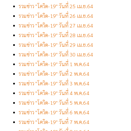
รวมข่าว "โควิด-19" วันที่ 25 เม.ย.64
รวมข่าว "โควิด-19" วันที่ 26 เม.ย.64
รวมข่าว "โควิด-19" วันที่ 27 เม.ย.64
รวมข่าว "โควิด-19" วันที่ 28 เม.ย.64
รวมข่าว "โควิด-19" วันที่ 29 เม.ย.64
รวมข่าว "โควิด-19" วันที่ 30 เม.ย.64
รวมข่าว "โควิด-19" วันที่ 1 พ.ค.64
รวมข่าว "โควิด-19" วันที่ 2 พ.ค.64
รวมข่าว "โควิด-19" วันที่ 3 พ.ค.64
รวมข่าว "โควิด-19" วันที่ 4 พ.ค.64
รวมข่าว "โควิด-19" วันที่ 5 พ.ค.64
รวมข่าว "โควิด-19" วันที่ 6 พ.ค.64
รวมข่าว "โควิด-19" วันที่ 7 พ.ค.64