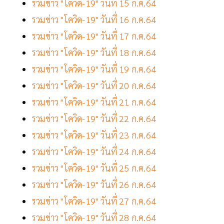
รวมข่าว "โควิด-19" วันที่ 15 ก.ค.64
รวมข่าว "โควิด-19" วันที่ 16 ก.ค.64
รวมข่าว "โควิด-19" วันที่ 17 ก.ค.64
รวมข่าว "โควิด-19" วันที่ 18 ก.ค.64
รวมข่าว "โควิด-19" วันที่ 19 ก.ค.64
รวมข่าว "โควิด-19" วันที่ 20 ก.ค.64
รวมข่าว "โควิด-19" วันที่ 21 ก.ค.64
รวมข่าว "โควิด-19" วันที่ 22 ก.ค.64
รวมข่าว "โควิด-19" วันที่ 23 ก.ค.64
รวมข่าว "โควิด-19" วันที่ 24 ก.ค.64
รวมข่าว "โควิด-19" วันที่ 25 ก.ค.64
รวมข่าว "โควิด-19" วันที่ 26 ก.ค.64
รวมข่าว "โควิด-19" วันที่ 27 ก.ค.64
รวมข่าว "โควิด-19" วันที่ 28 ก.ค.64