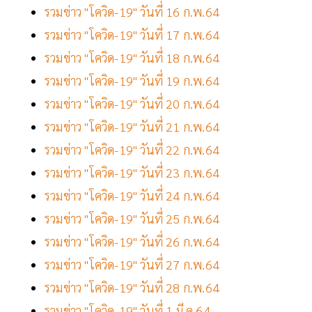
รวมข่าว "โควิด-19" วันที่ 16 ก.พ.64
รวมข่าว "โควิด-19" วันที่ 17 ก.พ.64
รวมข่าว "โควิด-19" วันที่ 18 ก.พ.64
รวมข่าว "โควิด-19" วันที่ 19 ก.พ.64
รวมข่าว "โควิด-19" วันที่ 20 ก.พ.64
รวมข่าว "โควิด-19" วันที่ 21 ก.พ.64
รวมข่าว "โควิด-19" วันที่ 22 ก.พ.64
รวมข่าว "โควิด-19" วันที่ 23 ก.พ.64
รวมข่าว "โควิด-19" วันที่ 24 ก.พ.64
รวมข่าว "โควิด-19" วันที่ 25 ก.พ.64
รวมข่าว "โควิด-19" วันที่ 26 ก.พ.64
รวมข่าว "โควิด-19" วันที่ 27 ก.พ.64
รวมข่าว "โควิด-19" วันที่ 28 ก.พ.64
รวมข่าว "โควิด-19" วันที่ 1 มี.ค.64