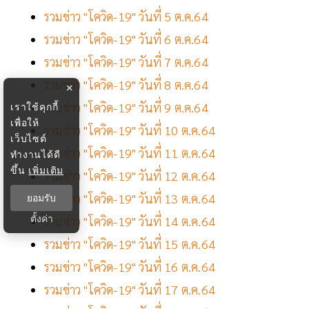
รวมข่าว "โควิด-19" วันที่ 5 ต.ค.64
รวมข่าว "โควิด-19" วันที่ 6 ต.ค.64
รวมข่าว "โควิด-19" วันที่ 7 ต.ค.64
รวมข่าว "โควิด-19" วันที่ 8 ต.ค.64
×
รวมข่าว "โควิด-19" วันที่ 9 ต.ค.64
เราใช้คุกกี้
เพื่อให้
รวมข่าว "โควิด-19" วันที่ 10 ต.ค.64
เว็บไซต์
รวมข่าว "โควิด-19" วันที่ 11 ต.ค.64
ทำงานได้ดี
ขึ้น
เพิ่มเติม
รวมข่าว "โควิด-19" วันที่ 12 ต.ค.64
รวมข่าว "โควิด-19" วันที่ 13 ต.ค.64
ยอมรับ
ตั้งค่า
รวมข่าว "โควิด-19" วันที่ 14 ต.ค.64
รวมข่าว "โควิด-19" วันที่ 15 ต.ค.64
รวมข่าว "โควิด-19" วันที่ 16 ต.ค.64
รวมข่าว "โควิด-19" วันที่ 17 ต.ค.64