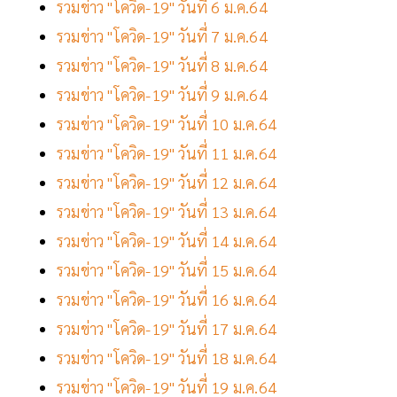
รวมข่าว "โควิด-19" วันที่ 6 ม.ค.64
รวมข่าว "โควิด-19" วันที่ 7 ม.ค.64
รวมข่าว "โควิด-19" วันที่ 8 ม.ค.64
รวมข่าว "โควิด-19" วันที่ 9 ม.ค.64
รวมข่าว "โควิด-19" วันที่ 10 ม.ค.64
รวมข่าว "โควิด-19" วันที่ 11 ม.ค.64
รวมข่าว "โควิด-19" วันที่ 12 ม.ค.64
รวมข่าว "โควิด-19" วันที่ 13 ม.ค.64
รวมข่าว "โควิด-19" วันที่ 14 ม.ค.64
รวมข่าว "โควิด-19" วันที่ 15 ม.ค.64
รวมข่าว "โควิด-19" วันที่ 16 ม.ค.64
รวมข่าว "โควิด-19" วันที่ 17 ม.ค.64
รวมข่าว "โควิด-19" วันที่ 18 ม.ค.64
รวมข่าว "โควิด-19" วันที่ 19 ม.ค.64