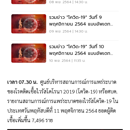
ล่าสุด
08 พ.ย. 2564 | 14:30 น.
รวมข่าว "โควิด-19" วันที่ 9
พฤศจิกายน 2564 แบบอัพเดท
ล่าสุด
09 พ.ย. 2564 | 14:30 น.
รวมข่าว "โควิด-19" วันที่ 10
พฤศจิกายน 2564 แบบอัพเดท
ล่าสุด
10 พ.ย. 2564 | 11:35 น.
เวลา 07.30 น.
ศูนย์บริหารสถานการณ์การแพร่ระบาด
ของโรคติดเชื้อไวรัสโคโรนา 2019 (โควิด-19) หรือศบค.
รายงานสถานการณ์การแพร่ระบาดของไวรัสโควิด-19 ใน
ประเทศวันพฤหัสบดีที่ 11 พฤศจิกายน 2564 ยอดผู้ติด
เชื้อเพิ่มขึ้น 7,496 ราย