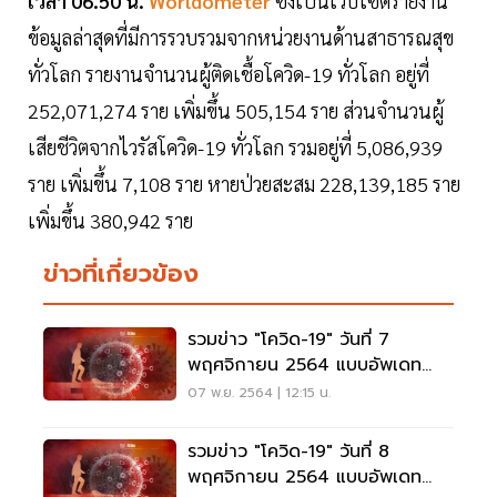
เวลา 06.50 น.
Worldometer
ซึ่งเป็นเว็บไซต์รายงาน
ข้อมูลล่าสุดที่มีการรวบรวมจากหน่วยงานด้านสาธารณสุข
ทั่วโลก รายงานจำนวนผู้ติดเชื้อโควิด-19 ทั่วโลก อยู่ที่
252,071,274 ราย เพิ่มขึ้น 505,154 ราย ส่วนจำนวนผู้
เสียชีวิตจากไวรัสโควิด-19 ทั่วโลก รวมอยู่ที่ 5,086,939
ราย เพิ่มขึ้น 7,108 ราย หายป่วยสะสม 228,139,185 ราย
เพิ่มขึ้น 380,942 ราย
ข่าวที่เกี่ยวข้อง
รวมข่าว "โควิด-19" วันที่ 7
พฤศจิกายน 2564 แบบอัพเดท
ล่าสุด
07 พ.ย. 2564 | 12:15 น.
รวมข่าว "โควิด-19" วันที่ 8
พฤศจิกายน 2564 แบบอัพเดท