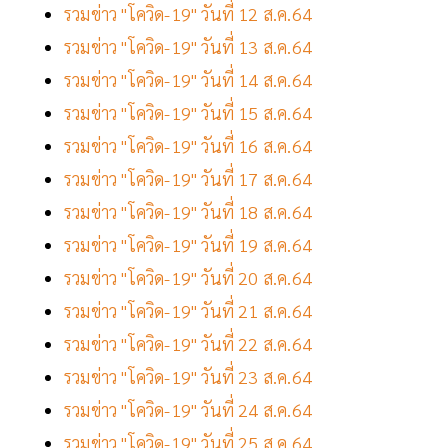
รวมข่าว "โควิด-19" วันที่ 12 ส.ค.64
รวมข่าว "โควิด-19" วันที่ 13 ส.ค.64
รวมข่าว "โควิด-19" วันที่ 14 ส.ค.64
รวมข่าว "โควิด-19" วันที่ 15 ส.ค.64
รวมข่าว "โควิด-19" วันที่ 16 ส.ค.64
รวมข่าว "โควิด-19" วันที่ 17 ส.ค.64
รวมข่าว "โควิด-19" วันที่ 18 ส.ค.64
รวมข่าว "โควิด-19" วันที่ 19 ส.ค.64
รวมข่าว "โควิด-19" วันที่ 20 ส.ค.64
รวมข่าว "โควิด-19" วันที่ 21 ส.ค.64
รวมข่าว "โควิด-19" วันที่ 22 ส.ค.64
รวมข่าว "โควิด-19" วันที่ 23 ส.ค.64
รวมข่าว "โควิด-19" วันที่ 24 ส.ค.64
รวมข่าว "โควิด-19" วันที่ 25 ส.ค.64