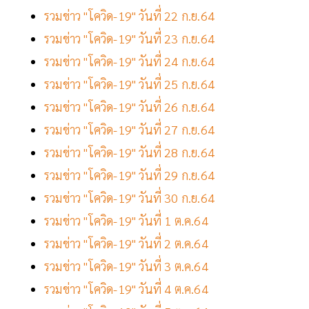
รวมข่าว "โควิด-19" วันที่ 22 ก.ย.64
รวมข่าว "โควิด-19" วันที่ 23 ก.ย.64
รวมข่าว "โควิด-19" วันที่ 24 ก.ย.64
รวมข่าว "โควิด-19" วันที่ 25 ก.ย.64
รวมข่าว "โควิด-19" วันที่ 26 ก.ย.64
รวมข่าว "โควิด-19" วันที่ 27 ก.ย.64
รวมข่าว "โควิด-19" วันที่ 28 ก.ย.64
รวมข่าว "โควิด-19" วันที่ 29 ก.ย.64
รวมข่าว "โควิด-19" วันที่ 30 ก.ย.64
รวมข่าว "โควิด-19" วันที่ 1 ต.ค.64
รวมข่าว "โควิด-19" วันที่ 2 ต.ค.64
รวมข่าว "โควิด-19" วันที่ 3 ต.ค.64
รวมข่าว "โควิด-19" วันที่ 4 ต.ค.64