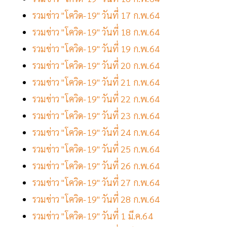
รวมข่าว "โควิด-19" วันที่ 17 ก.พ.64
รวมข่าว "โควิด-19" วันที่ 18 ก.พ.64
รวมข่าว "โควิด-19" วันที่ 19 ก.พ.64
รวมข่าว "โควิด-19" วันที่ 20 ก.พ.64
รวมข่าว "โควิด-19" วันที่ 21 ก.พ.64
รวมข่าว "โควิด-19" วันที่ 22 ก.พ.64
รวมข่าว "โควิด-19" วันที่ 23 ก.พ.64
รวมข่าว "โควิด-19" วันที่ 24 ก.พ.64
รวมข่าว "โควิด-19" วันที่ 25 ก.พ.64
รวมข่าว "โควิด-19" วันที่ 26 ก.พ.64
รวมข่าว "โควิด-19" วันที่ 27 ก.พ.64
รวมข่าว "โควิด-19" วันที่ 28 ก.พ.64
รวมข่าว "โควิด-19" วันที่ 1 มี.ค.64