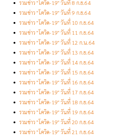
รวมข่าว "โควิด-19" วันที่ 8 ก.ย.64
รวมข่าว "โควิด-19" วันที่ 9 ก.ย.64
รวมข่าว "โควิด-19" วันที่ 10 ก.ย.64
รวมข่าว "โควิด-19" วันที่ 11 ก.ย.64
รวมข่าว "โควิด-19" วันที่ 12 ก.น.64
รวมข่าว "โควิด-19" วันที่ 13 ก.ย.64
รวมข่าว "โควิด-19" วันที่ 14 ก.ย.64
รวมข่าว "โควิด-19" วันที่ 15 ก.ย.64
รวมข่าว "โควิด-19" วันที่ 16 ก.ย.64
รวมข่าว "โควิด-19" วันที่ 17 ก.ย.64
รวมข่าว "โควิด-19" วันที่ 18 ก.ย.64
รวมข่าว "โควิด-19" วันที่ 19 ก.ย.64
รวมข่าว "โควิด-19" วันที่ 20 ก.ย.64
รวมข่าว "โควิด-19" วันที่ 21 ก.ย.64