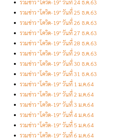
รวมข่าว "โควิด-19" วันที่ 24 ธ.ค.63
รวมข่าว "โควิด-19" วันที่ 25 ธ.ค.63
รวมข่าว "โควิด-19" วันที่ 26 ธ.ค.63
รวมข่าว "โควิด-19" วันที่ 27 ธ.ค.63
รวมข่าว "โควิด-19" วันที่ 28 ธ.ค.63
รวมข่าว "โควิด-19" วันที่ 29 ธ.ค.63
รวมข่าว "โควิด-19" วันที่ 30 ธ.ค.63
รวมข่าว "โควิด-19" วันที่ 31 ธ.ค.63
รวมข่าว "โควิด-19" วันที่ 1 ม.ค.64
รวมข่าว "โควิด-19" วันที่ 2 ม.ค.64
รวมข่าว "โควิด-19" วันที่ 3 ม.ค.64
รวมข่าว "โควิด-19" วันที่ 4 ม.ค.64
รวมข่าว "โควิด-19" วันที่ 5 ม.ค.64
รวมข่าว "โควิด-19" วันที่ 6 ม.ค.64