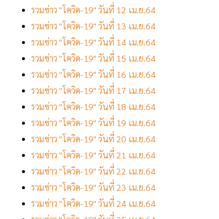
รวมข่าว "โควิด-19" วันที่ 12 เม.ย.64
รวมข่าว "โควิด-19" วันที่ 13 เม.ย.64
รวมข่าว "โควิด-19" วันที่ 14 เม.ย.64
รวมข่าว "โควิด-19" วันที่ 15 เม.ย.64
รวมข่าว "โควิด-19" วันที่ 16 เม.ย.64
รวมข่าว "โควิด-19" วันที่ 17 เม.ย.64
รวมข่าว "โควิด-19" วันที่ 18 เม.ย.64
รวมข่าว "โควิด-19" วันที่ 19 เม.ย.64
รวมข่าว "โควิด-19" วันที่ 20 เม.ย.64
รวมข่าว "โควิด-19" วันที่ 21 เม.ย.64
รวมข่าว "โควิด-19" วันที่ 22 เม.ย.64
รวมข่าว "โควิด-19" วันที่ 23 เม.ย.64
รวมข่าว "โควิด-19" วันที่ 24 เม.ย.64