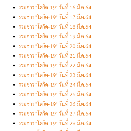
รวมข่าว "โควิด-19" วันที่ 16 มี.ค.64
รวมข่าว "โควิด-19" วันที่ 17 มี.ค.64
รวมข่าว "โควิด-19" วันที่ 18 มี.ค.64
รวมข่าว "โควิด-19" วันที่ 19 มี.ค.64
รวมข่าว "โควิด-19" วันที่ 20 มี.ค.64
รวมข่าว "โควิด-19" วันที่ 21 มี.ค.64
รวมข่าว "โควิด-19" วันที่ 22 มี.ค.64
รวมข่าว "โควิด-19" วันที่ 23 มี.ค.64
รวมข่าว "โควิด-19" วันที่ 24 มี.ค.64
รวมข่าว "โควิด-19" วันที่ 25 มี.ค.64
รวมข่าว "โควิด-19" วันที่ 26 มี.ค.64
รวมข่าว "โควิด-19" วันที่ 27 มี.ค.64
รวมข่าว "โควิด-19" วันที่ 28 มี.ค.64