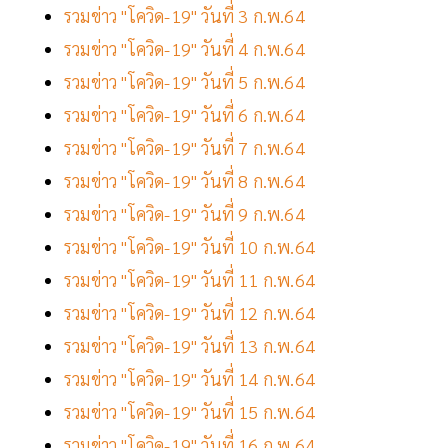
รวมข่าว "โควิด-19" วันที่ 3 ก.พ.64
รวมข่าว "โควิด-19" วันที่ 4 ก.พ.64
รวมข่าว "โควิด-19" วันที่ 5 ก.พ.64
รวมข่าว "โควิด-19" วันที่ 6 ก.พ.64
รวมข่าว "โควิด-19" วันที่ 7 ก.พ.64
รวมข่าว "โควิด-19" วันที่ 8 ก.พ.64
รวมข่าว "โควิด-19" วันที่ 9 ก.พ.64
รวมข่าว "โควิด-19" วันที่ 10 ก.พ.64
รวมข่าว "โควิด-19" วันที่ 11 ก.พ.64
รวมข่าว "โควิด-19" วันที่ 12 ก.พ.64
รวมข่าว "โควิด-19" วันที่ 13 ก.พ.64
รวมข่าว "โควิด-19" วันที่ 14 ก.พ.64
รวมข่าว "โควิด-19" วันที่ 15 ก.พ.64
รวมข่าว "โควิด-19" วันที่ 16 ก.พ.64