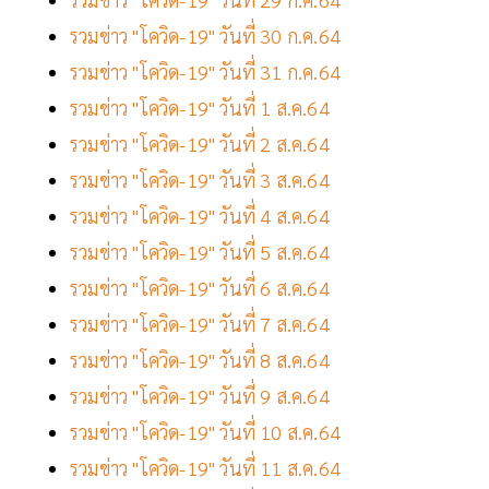
รวมข่าว "โควิด-19" วันที่ 30 ก.ค.64
รวมข่าว "โควิด-19" วันที่ 31 ก.ค.64
รวมข่าว "โควิด-19" วันที่ 1 ส.ค.64
รวมข่าว "โควิด-19" วันที่ 2 ส.ค.64
รวมข่าว "โควิด-19" วันที่ 3 ส.ค.64
รวมข่าว "โควิด-19" วันที่ 4 ส.ค.64
รวมข่าว "โควิด-19" วันที่ 5 ส.ค.64
รวมข่าว "โควิด-19" วันที่ 6 ส.ค.64
รวมข่าว "โควิด-19" วันที่ 7 ส.ค.64
รวมข่าว "โควิด-19" วันที่ 8 ส.ค.64
รวมข่าว "โควิด-19" วันที่ 9 ส.ค.64
รวมข่าว "โควิด-19" วันที่ 10 ส.ค.64
รวมข่าว "โควิด-19" วันที่ 11 ส.ค.64