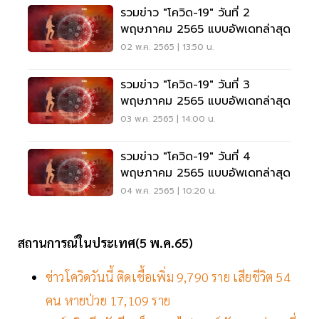
รวมข่าว "โควิด-19" วันที่ 2
พฤษภาคม 2565 แบบอัพเดทล่าสุด
02 พ.ค. 2565 | 13:50 น.
รวมข่าว "โควิด-19" วันที่ 3
พฤษภาคม 2565 แบบอัพเดทล่าสุด
03 พ.ค. 2565 | 14:00 น.
รวมข่าว "โควิด-19" วันที่ 4
พฤษภาคม 2565 แบบอัพเดทล่าสุด
04 พ.ค. 2565 | 10:20 น.
สถานการณ์ในประเทศ(5 พ.ค.65)
ข่าวโควิดวันนี้ ติดเชื้อเพิ่ม 9,790 ราย เสียชีวิต 54
คน หายป่วย 17,109 ราย