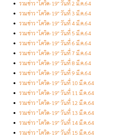
รวมข่าว "โควิด-19" วันที่ 2 มี.ค.64
รวมข่าว "โควิด-19" วันที่ 3 มี.ค.64
รวมข่าว "โควิด-19" วันที่ 4 มี.ค.64
รวมข่าว "โควิด-19" วันที่ 5 มี.ค.64
รวมข่าว "โควิด-19" วันที่ 6 มี.ค.64
รวมข่าว "โควิด-19" วันที่ 7 มี.ค.64
รวมข่าว "โควิด-19" วันที่ 8 มี.ค.64
รวมข่าว "โควิด-19" วันที่ 9 มี.ค.64
รวมข่าว "โควิด-19" วันที่ 10 มี.ค.64
รวมข่าว "โควิด-19" วันที่ 11 มี.ค.64
รวมข่าว "โควิด-19" วันที่ 12 มี.ค.64
รวมข่าว "โควิด-19" วันที่ 13 มี.ค.64
รวมข่าว "โควิด-19" วันที่ 14 มี.ค.64
รวมข่าว "โควิด-19" วันที่ 15 มี.ค.64