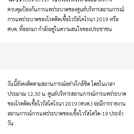
ควบคุมป้องกันการแพร่ระบาดของศูนย์บริหารสถานการณ์
การแพร่ระบาดของโรคติดเชื้อไวรัสโคโรนา 2019 หรือ
ศบค. ที่ออกมา กำลังอยู่ในความสนใจของประชาชน
วันนี้ยังคงติดตามสถานการณ์อย่างใกล้ชิด โดยในเวลา
ประมาณ 12.30 น. ศูนย์บริหารสถานการณ์การแพร่ระบาด
ของโรคติดเชื้อไวรัสโคโรนา 2019 (ศบค.) จะมีการรายงาน
สถานการณ์การแพร่ระบาดของเชื้อไวรัสโควิด-19 ประจำ
วัน