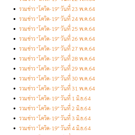
รวมข่าว "โควิด-19" วันที่ 23 พ.ค.64
รวมข่าว "โควิด-19" วันที่ 24 พ.ค.64
รวมข่าว "โควิด-19" วันที่ 25 พ.ค.64
รวมข่าว "โควิด-19" วันที่ 26 พ.ค.64
รวมข่าว "โควิด-19" วันที่ 27 พ.ค.64
รวมข่าว "โควิด-19" วันที่ 28 พ.ค.64
รวมข่าว "โควิด-19" วันที่ 29 พ.ค.64
รวมข่าว "โควิด-19" วันที่ 30 พ.ค.64
รวมข่าว "โควิด-19" วันที่ 31 พ.ค.64
รวมข่าว "โควิด-19" วันที่ 1 มิ.ย.64
รวมข่าว "โควิด-19" วันที่ 2 มิ.ย.64
รวมข่าว "โควิด-19" วันที่ 3 มิ.ย.64
รวมข่าว "โควิด-19" วันที่ 4 มิ.ย.64