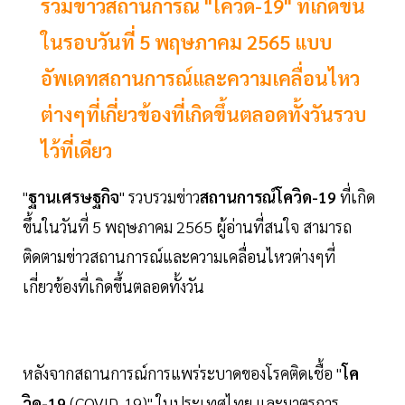
รวมข่าวสถานการณ์ "โควิด-19" ที่เกิดขึ้น
ในรอบวันที่ 5 พฤษภาคม 2565 แบบ
อัพเดทสถานการณ์และความเคลื่อนไหว
ต่างๆที่เกี่ยวข้องที่เกิดขึ้นตลอดทั้งวันรวบ
ไว้ที่เดียว
"
ฐานเศรษฐกิจ
" รวบรวมข่าว
สถานการณ์โควิด-19
ที่เกิด
ขึ้นในวันที่ 5 พฤษภาคม 2565 ผู้อ่านที่สนใจ สามารถ
ติดตามข่าวสถานการณ์และความเคลื่อนไหวต่างๆที่
เกี่ยวข้องที่เกิดขึ้นตลอดทั้งวัน
หลังจากสถานการณ์การแพร่ระบาดของโรคติดเชื้อ "
โค
วิด-19
(COVID-19)" ในประเทศไทย และมาตรการ