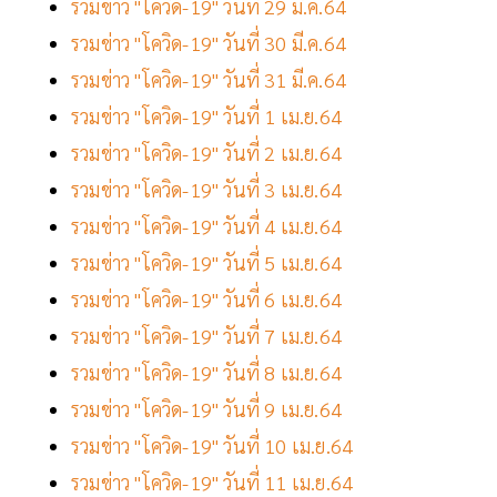
รวมข่าว "โควิด-19" วันที่ 29 มี.ค.64
รวมข่าว "โควิด-19" วันที่ 30 มี.ค.64
รวมข่าว "โควิด-19" วันที่ 31 มี.ค.64
รวมข่าว "โควิด-19" วันที่ 1 เม.ย.64
รวมข่าว "โควิด-19" วันที่ 2 เม.ย.64
รวมข่าว "โควิด-19" วันที่ 3 เม.ย.64
รวมข่าว "โควิด-19" วันที่ 4 เม.ย.64
รวมข่าว "โควิด-19" วันที่ 5 เม.ย.64
รวมข่าว "โควิด-19" วันที่ 6 เม.ย.64
รวมข่าว "โควิด-19" วันที่ 7 เม.ย.64
รวมข่าว "โควิด-19" วันที่ 8 เม.ย.64
รวมข่าว "โควิด-19" วันที่ 9 เม.ย.64
รวมข่าว "โควิด-19" วันที่ 10 เม.ย.64
รวมข่าว "โควิด-19" วันที่ 11 เม.ย.64