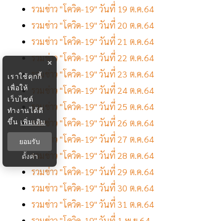
รวมข่าว "โควิด-19" วันที่ 19 ต.ค.64
รวมข่าว "โควิด-19" วันที่ 20 ต.ค.64
รวมข่าว "โควิด-19" วันที่ 21 ต.ค.64
รวมข่าว "โควิด-19" วันที่ 22 ต.ค.64
×
รวมข่าว "โควิด-19" วันที่ 23 ต.ค.64
เราใช้คุกกี้
เพื่อให้
รวมข่าว "โควิด-19" วันที่ 24 ต.ค.64
เว็บไซต์
รวมข่าว "โควิด-19" วันที่ 25 ต.ค.64
ทำงานได้ดี
ขึ้น
เพิ่มเติม
รวมข่าว "โควิด-19" วันที่ 26 ต.ค.64
รวมข่าว "โควิด-19" วันที่ 27 ต.ค.64
ยอมรับ
รวมข่าว "โควิด-19" วันที่ 28 ต.ค.64
ตั้งค่า
รวมข่าว "โควิด-19" วันที่ 29 ต.ค.64
รวมข่าว "โควิด-19" วันที่ 30 ต.ค.64
รวมข่าว "โควิด-19" วันที่ 31 ต.ค.64
รวมข่าว "โควิด-19" วันที่ 1 พ.ย.64