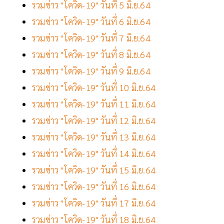
รวมข่าว "โควิด-19" วันที่ 5 มิ.ย.64
รวมข่าว "โควิด-19" วันที่ 6 มิ.ย.64
รวมข่าว "โควิด-19" วันที่ 7 มิ.ย.64
รวมข่าว "โควิด-19" วันที่ 8 มิ.ย.64
รวมข่าว "โควิด-19" วันที่ 9 มิ.ย.64
รวมข่าว "โควิด-19" วันที่ 10 มิ.ย.64
รวมข่าว "โควิด-19" วันที่ 11 มิ.ย.64
รวมข่าว "โควิด-19" วันที่ 12 มิ.ย.64
รวมข่าว "โควิด-19" วันที่ 13 มิ.ย.64
รวมข่าว "โควิด-19" วันที่ 14 มิ.ย.64
รวมข่าว "โควิด-19" วันที่ 15 มิ.ย.64
รวมข่าว "โควิด-19" วันที่ 16 มิ.ย.64
รวมข่าว "โควิด-19" วันที่ 17 มิ.ย.64
รวมข่าว "โควิด-19" วันที่ 18 มิ.ย.64