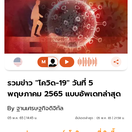
รวมข่าว "โควิด-19" วันที่ 5
พฤษภาคม 2565 แบบอัพเดทล่าสุด
By
ฐานเศรษฐกิจดิจิทัล
05 พ.ค. 65 | 14:45 น.
อัปเดตล่าสุด :
05 พ.ค. 65 | 21:58 น.