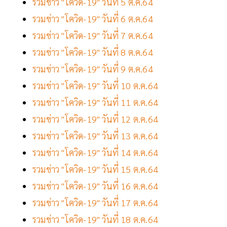
รวมข่าว "โควิด-19" วันที่ 5 ต.ค.64
รวมข่าว "โควิด-19" วันที่ 6 ต.ค.64
รวมข่าว "โควิด-19" วันที่ 7 ต.ค.64
รวมข่าว "โควิด-19" วันที่ 8 ต.ค.64
รวมข่าว "โควิด-19" วันที่ 9 ต.ค.64
รวมข่าว "โควิด-19" วันที่ 10 ต.ค.64
รวมข่าว "โควิด-19" วันที่ 11 ต.ค.64
รวมข่าว "โควิด-19" วันที่ 12 ต.ค.64
รวมข่าว "โควิด-19" วันที่ 13 ต.ค.64
รวมข่าว "โควิด-19" วันที่ 14 ต.ค.64
รวมข่าว "โควิด-19" วันที่ 15 ต.ค.64
รวมข่าว "โควิด-19" วันที่ 16 ต.ค.64
รวมข่าว "โควิด-19" วันที่ 17 ต.ค.64
รวมข่าว "โควิด-19" วันที่ 18 ต.ค.64