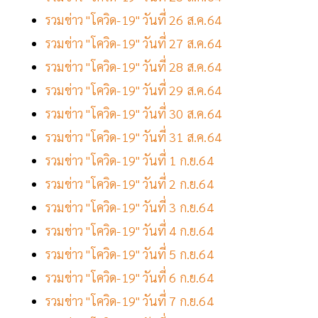
รวมข่าว "โควิด-19" วันที่ 26 ส.ค.64
รวมข่าว "โควิด-19" วันที่ 27 ส.ค.64
รวมข่าว "โควิด-19" วันที่ 28 ส.ค.64
รวมข่าว "โควิด-19" วันที่ 29 ส.ค.64
รวมข่าว "โควิด-19" วันที่ 30 ส.ค.64
รวมข่าว "โควิด-19" วันที่ 31 ส.ค.64
รวมข่าว "โควิด-19" วันที่ 1 ก.ย.64
รวมข่าว "โควิด-19" วันที่ 2 ก.ย.64
รวมข่าว "โควิด-19" วันที่ 3 ก.ย.64
รวมข่าว "โควิด-19" วันที่ 4 ก.ย.64
รวมข่าว "โควิด-19" วันที่ 5 ก.ย.64
รวมข่าว "โควิด-19" วันที่ 6 ก.ย.64
รวมข่าว "โควิด-19" วันที่ 7 ก.ย.64