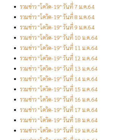
รวมข่าว "โควิด-19" วันที่ 7 ม.ค.64
รวมข่าว "โควิด-19" วันที่ 8 ม.ค.64
รวมข่าว "โควิด-19" วันที่ 9 ม.ค.64
รวมข่าว "โควิด-19" วันที่ 10 ม.ค.64
รวมข่าว "โควิด-19" วันที่ 11 ม.ค.64
รวมข่าว "โควิด-19" วันที่ 12 ม.ค.64
รวมข่าว "โควิด-19" วันที่ 13 ม.ค.64
รวมข่าว "โควิด-19" วันที่ 14 ม.ค.64
รวมข่าว "โควิด-19" วันที่ 15 ม.ค.64
รวมข่าว "โควิด-19" วันที่ 16 ม.ค.64
รวมข่าว "โควิด-19" วันที่ 17 ม.ค.64
รวมข่าว "โควิด-19" วันที่ 18 ม.ค.64
รวมข่าว "โควิด-19" วันที่ 19 ม.ค.64