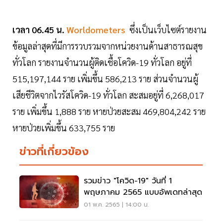
เวลา 06.45 น.
Worldometers
ซึ่งเป็นเว็บไซต์รายงาน
ข้อมูลล่าสุดที่มีการรวบรวมจากหน่วยงานด้านสาธารณสุข
ทั่วโลก รายงานจำนวนผู้ติดเชื้อโควิด-19 ทั่วโลก อยู่ที่
515,197,144 ราย เพิ่มขึ้น 586,213 ราย ส่วนจำนวนผู้
เสียชีวิตจากไวรัสโควิด-19 ทั่วโลก สะสมอยู่ที่ 6,268,017
ราย เพิ่มขึ้น 1,888 ราย หายป่วยสะสม 469,804,242 ราย
หายป่วยเพิ่มขึ้น 633,755 ราย
ข่าวที่เกี่ยวข้อง
รวมข่าว "โควิด-19" วันที่ 1
พฤษภาคม 2565 แบบอัพเดทล่าสุด
01 พ.ค. 2565 | 14:00 น.