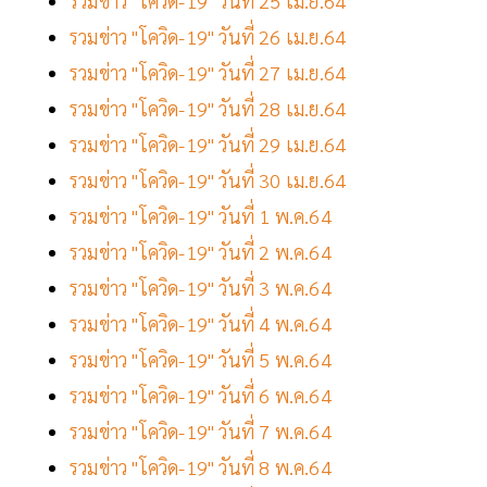
รวมข่าว "โควิด-19" วันที่ 25 เม.ย.64
รวมข่าว "โควิด-19" วันที่ 26 เม.ย.64
รวมข่าว "โควิด-19" วันที่ 27 เม.ย.64
รวมข่าว "โควิด-19" วันที่ 28 เม.ย.64
รวมข่าว "โควิด-19" วันที่ 29 เม.ย.64
รวมข่าว "โควิด-19" วันที่ 30 เม.ย.64
รวมข่าว "โควิด-19" วันที่ 1 พ.ค.64
รวมข่าว "โควิด-19" วันที่ 2 พ.ค.64
รวมข่าว "โควิด-19" วันที่ 3 พ.ค.64
รวมข่าว "โควิด-19" วันที่ 4 พ.ค.64
รวมข่าว "โควิด-19" วันที่ 5 พ.ค.64
รวมข่าว "โควิด-19" วันที่ 6 พ.ค.64
รวมข่าว "โควิด-19" วันที่ 7 พ.ค.64
รวมข่าว "โควิด-19" วันที่ 8 พ.ค.64