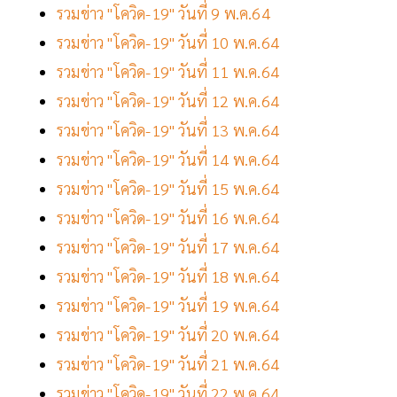
รวมข่าว "โควิด-19" วันที่ 9 พ.ค.64
รวมข่าว "โควิด-19" วันที่ 10 พ.ค.64
รวมข่าว "โควิด-19" วันที่ 11 พ.ค.64
รวมข่าว "โควิด-19" วันที่ 12 พ.ค.64
รวมข่าว "โควิด-19" วันที่ 13 พ.ค.64
รวมข่าว "โควิด-19" วันที่ 14 พ.ค.64
รวมข่าว "โควิด-19" วันที่ 15 พ.ค.64
รวมข่าว "โควิด-19" วันที่ 16 พ.ค.64
รวมข่าว "โควิด-19" วันที่ 17 พ.ค.64
รวมข่าว "โควิด-19" วันที่ 18 พ.ค.64
รวมข่าว "โควิด-19" วันที่ 19 พ.ค.64
รวมข่าว "โควิด-19" วันที่ 20 พ.ค.64
รวมข่าว "โควิด-19" วันที่ 21 พ.ค.64
รวมข่าว "โควิด-19" วันที่ 22 พ.ค.64