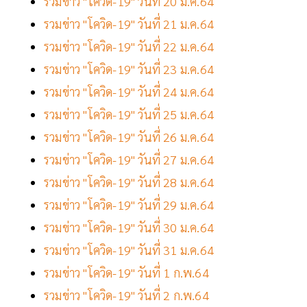
รวมข่าว "โควิด-19" วันที่ 20 ม.ค.64
รวมข่าว "โควิด-19" วันที่ 21 ม.ค.64
รวมข่าว "โควิด-19" วันที่ 22 ม.ค.64
รวมข่าว "โควิด-19" วันที่ 23 ม.ค.64
รวมข่าว "โควิด-19" วันที่ 24 ม.ค.64
รวมข่าว "โควิด-19" วันที่ 25 ม.ค.64
รวมข่าว "โควิด-19" วันที่ 26 ม.ค.64
รวมข่าว "โควิด-19" วันที่ 27 ม.ค.64
รวมข่าว "โควิด-19" วันที่ 28 ม.ค.64
รวมข่าว "โควิด-19" วันที่ 29 ม.ค.64
รวมข่าว "โควิด-19" วันที่ 30 ม.ค.64
รวมข่าว "โควิด-19" วันที่ 31 ม.ค.64
รวมข่าว "โควิด-19" วันที่ 1 ก.พ.64
รวมข่าว "โควิด-19" วันที่ 2 ก.พ.64