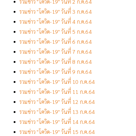
รวมข่าว "โควิด-19" วันที่ 2 ก.ค.64
รวมข่าว "โควิด-19" วันที่ 3 ก.ค.64
รวมข่าว "โควิด-19" วันที่ 4 ก.ค.64
รวมข่าว "โควิด-19" วันที่ 5 ก.ค.64
รวมข่าว "โควิด-19" วันที่ 6 ก.ค.64
รวมข่าว "โควิด-19" วันที่ 7 ก.ค.64
รวมข่าว "โควิด-19" วันที่ 8 ก.ค.64
รวมข่าว "โควิด-19" วันที่ 9 ก.ค.64
รวมข่าว "โควิด-19" วันที่ 10 ก.ค.64
รวมข่าว "โควิด-19" วันที่ 11 ก.ค.64
รวมข่าว "โควิด-19" วันที่ 12 ก.ค.64
รวมข่าว "โควิด-19" วันที่ 13 ก.ค.64
รวมข่าว "โควิด-19" วันที่ 14 ก.ค.64
รวมข่าว "โควิด-19" วันที่ 15 ก.ค.64