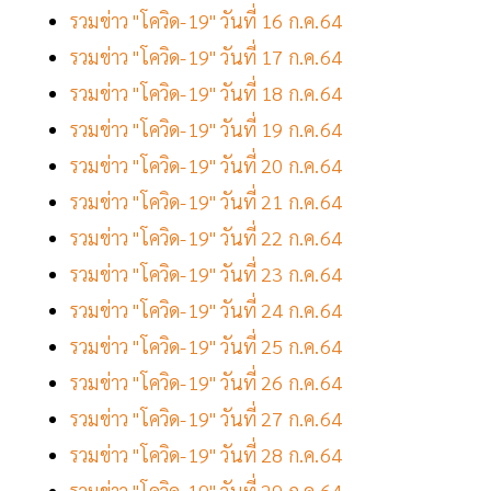
รวมข่าว "โควิด-19" วันที่ 16 ก.ค.64
รวมข่าว "โควิด-19" วันที่ 17 ก.ค.64
รวมข่าว "โควิด-19" วันที่ 18 ก.ค.64
รวมข่าว "โควิด-19" วันที่ 19 ก.ค.64
รวมข่าว "โควิด-19" วันที่ 20 ก.ค.64
รวมข่าว "โควิด-19" วันที่ 21 ก.ค.64
รวมข่าว "โควิด-19" วันที่ 22 ก.ค.64
รวมข่าว "โควิด-19" วันที่ 23 ก.ค.64
รวมข่าว "โควิด-19" วันที่ 24 ก.ค.64
รวมข่าว "โควิด-19" วันที่ 25 ก.ค.64
รวมข่าว "โควิด-19" วันที่ 26 ก.ค.64
รวมข่าว "โควิด-19" วันที่ 27 ก.ค.64
รวมข่าว "โควิด-19" วันที่ 28 ก.ค.64
รวมข่าว "โควิด-19" วันที่ 29 ก.ค.64