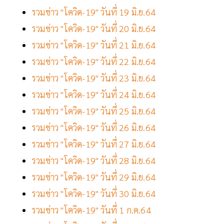
รวมข่าว "โควิด-19" วันที่ 19 มิ.ย.64
รวมข่าว "โควิด-19" วันที่ 20 มิ.ย.64
รวมข่าว "โควิด-19" วันที่ 21 มิ.ย.64
รวมข่าว "โควิด-19" วันที่ 22 มิ.ย.64
รวมข่าว "โควิด-19" วันที่ 23 มิ.ย.64
รวมข่าว "โควิด-19" วันที่ 24 มิ.ย.64
รวมข่าว "โควิด-19" วันที่ 25 มิ.ย.64
รวมข่าว "โควิด-19" วันที่ 26 มิ.ย.64
รวมข่าว "โควิด-19" วันที่ 27 มิ.ย.64
รวมข่าว "โควิด-19" วันที่ 28 มิ.ย.64
รวมข่าว "โควิด-19" วันที่ 29 มิ.ย.64
รวมข่าว "โควิด-19" วันที่ 30 มิ.ย.64
รวมข่าว "โควิด-19" วันที่ 1 ก.ค.64