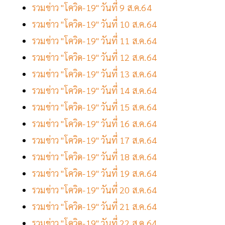
รวมข่าว "โควิด-19" วันที่ 9 ส.ค.64
รวมข่าว "โควิด-19" วันที่ 10 ส.ค.64
รวมข่าว "โควิด-19" วันที่ 11 ส.ค.64
รวมข่าว "โควิด-19" วันที่ 12 ส.ค.64
รวมข่าว "โควิด-19" วันที่ 13 ส.ค.64
รวมข่าว "โควิด-19" วันที่ 14 ส.ค.64
รวมข่าว "โควิด-19" วันที่ 15 ส.ค.64
รวมข่าว "โควิด-19" วันที่ 16 ส.ค.64
รวมข่าว "โควิด-19" วันที่ 17 ส.ค.64
รวมข่าว "โควิด-19" วันที่ 18 ส.ค.64
รวมข่าว "โควิด-19" วันที่ 19 ส.ค.64
รวมข่าว "โควิด-19" วันที่ 20 ส.ค.64
รวมข่าว "โควิด-19" วันที่ 21 ส.ค.64
รวมข่าว "โควิด-19" วันที่ 22 ส.ค.64