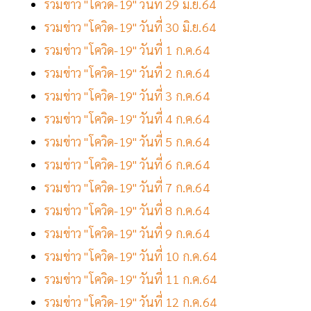
รวมข่าว "โควิด-19" วันที่ 29 มิ.ย.64
รวมข่าว "โควิด-19" วันที่ 30 มิ.ย.64
รวมข่าว "โควิด-19" วันที่ 1 ก.ค.64
รวมข่าว "โควิด-19" วันที่ 2 ก.ค.64
รวมข่าว "โควิด-19" วันที่ 3 ก.ค.64
รวมข่าว "โควิด-19" วันที่ 4 ก.ค.64
รวมข่าว "โควิด-19" วันที่ 5 ก.ค.64
รวมข่าว "โควิด-19" วันที่ 6 ก.ค.64
รวมข่าว "โควิด-19" วันที่ 7 ก.ค.64
รวมข่าว "โควิด-19" วันที่ 8 ก.ค.64
รวมข่าว "โควิด-19" วันที่ 9 ก.ค.64
รวมข่าว "โควิด-19" วันที่ 10 ก.ค.64
รวมข่าว "โควิด-19" วันที่ 11 ก.ค.64
รวมข่าว "โควิด-19" วันที่ 12 ก.ค.64