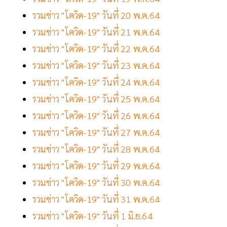
รวมข่าว "โควิด-19" วันที่ 20 พ.ค.64
รวมข่าว "โควิด-19" วันที่ 21 พ.ค.64
รวมข่าว "โควิด-19" วันที่ 22 พ.ค.64
รวมข่าว "โควิด-19" วันที่ 23 พ.ค.64
รวมข่าว "โควิด-19" วันที่ 24 พ.ค.64
รวมข่าว "โควิด-19" วันที่ 25 พ.ค.64
รวมข่าว "โควิด-19" วันที่ 26 พ.ค.64
รวมข่าว "โควิด-19" วันที่ 27 พ.ค.64
รวมข่าว "โควิด-19" วันที่ 28 พ.ค.64
รวมข่าว "โควิด-19" วันที่ 29 พ.ค.64
รวมข่าว "โควิด-19" วันที่ 30 พ.ค.64
รวมข่าว "โควิด-19" วันที่ 31 พ.ค.64
รวมข่าว "โควิด-19" วันที่ 1 มิ.ย.64