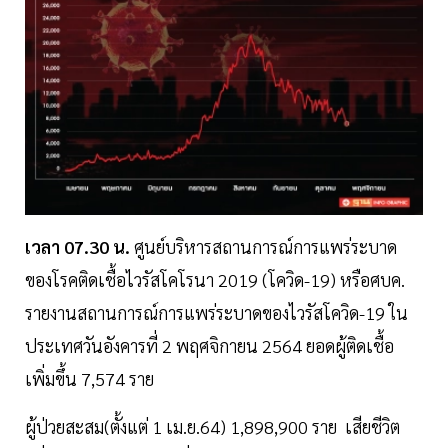
เวลา 07.30 น.
ศูนย์บริหารสถานการณ์การแพร่ระบาด
ของโรคติดเชื้อไวรัสโคโรนา 2019 (โควิด-19) หรือศบค.
รายงานสถานการณ์การแพร่ระบาดของไวรัสโควิด-19 ใน
ประเทศวันอังคารที่ 2 พฤศจิกายน 2564 ยอดผู้ติดเชื้อ
เพิ่มขึ้น 7,574 ราย
ผู้ป่วยสะสม(ตั้งแต่ 1 เม.ย.64) 1,898,900 ราย เสียชีวิต