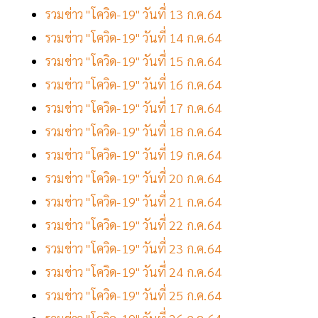
รวมข่าว "โควิด-19" วันที่ 13 ก.ค.64
รวมข่าว "โควิด-19" วันที่ 14 ก.ค.64
รวมข่าว "โควิด-19" วันที่ 15 ก.ค.64
รวมข่าว "โควิด-19" วันที่ 16 ก.ค.64
รวมข่าว "โควิด-19" วันที่ 17 ก.ค.64
รวมข่าว "โควิด-19" วันที่ 18 ก.ค.64
รวมข่าว "โควิด-19" วันที่ 19 ก.ค.64
รวมข่าว "โควิด-19" วันที่ 20 ก.ค.64
รวมข่าว "โควิด-19" วันที่ 21 ก.ค.64
รวมข่าว "โควิด-19" วันที่ 22 ก.ค.64
รวมข่าว "โควิด-19" วันที่ 23 ก.ค.64
รวมข่าว "โควิด-19" วันที่ 24 ก.ค.64
รวมข่าว "โควิด-19" วันที่ 25 ก.ค.64