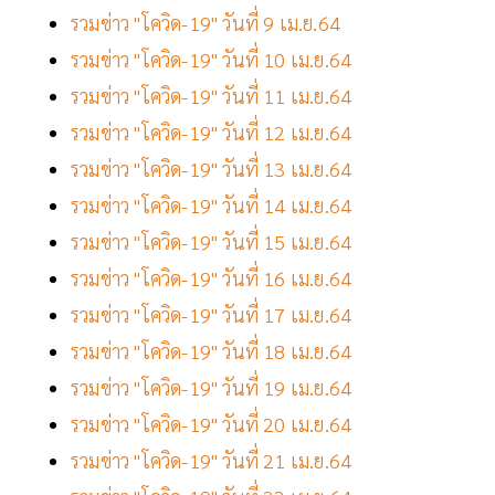
รวมข่าว "โควิด-19" วันที่ 9 เม.ย.64
รวมข่าว "โควิด-19" วันที่ 10 เม.ย.64
รวมข่าว "โควิด-19" วันที่ 11 เม.ย.64
รวมข่าว "โควิด-19" วันที่ 12 เม.ย.64
รวมข่าว "โควิด-19" วันที่ 13 เม.ย.64
รวมข่าว "โควิด-19" วันที่ 14 เม.ย.64
รวมข่าว "โควิด-19" วันที่ 15 เม.ย.64
รวมข่าว "โควิด-19" วันที่ 16 เม.ย.64
รวมข่าว "โควิด-19" วันที่ 17 เม.ย.64
รวมข่าว "โควิด-19" วันที่ 18 เม.ย.64
รวมข่าว "โควิด-19" วันที่ 19 เม.ย.64
รวมข่าว "โควิด-19" วันที่ 20 เม.ย.64
รวมข่าว "โควิด-19" วันที่ 21 เม.ย.64