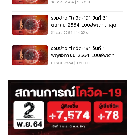
30 ต.ค. 2564 | 15:20 น.
รวมข่าว "โควิด-19" วันที่ 31
ตุลาคม 2564 แบบอัพเดทล่าสุด
31 ต.ค. 2564 | 14:25 น.
รวมข่าว "โควิด-19" วันที่ 1
พฤศจิกายน 2564 แบบอัพเดท
ล่าสุด
01 พ.ย. 2564 | 13:00 น.