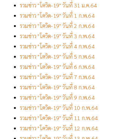
รวมข่าว "โควิด-19" วันที่ 31 ม.ค.64
รวมข่าว "โควิด-19" วันที่ 1 ก.พ.64
รวมข่าว "โควิด-19" วันที่ 2 ก.พ.64
รวมข่าว "โควิด-19" วันที่ 3 ก.พ.64
รวมข่าว "โควิด-19" วันที่ 4 ก.พ.64
รวมข่าว "โควิด-19" วันที่ 5 ก.พ.64
รวมข่าว "โควิด-19" วันที่ 6 ก.พ.64
รวมข่าว "โควิด-19" วันที่ 7 ก.พ.64
รวมข่าว "โควิด-19" วันที่ 8 ก.พ.64
รวมข่าว "โควิด-19" วันที่ 9 ก.พ.64
รวมข่าว "โควิด-19" วันที่ 10 ก.พ.64
รวมข่าว "โควิด-19" วันที่ 11 ก.พ.64
รวมข่าว "โควิด-19" วันที่ 12 ก.พ.64
รวมข่าว "โควิด-19" วันที่ 13 ก.พ.64