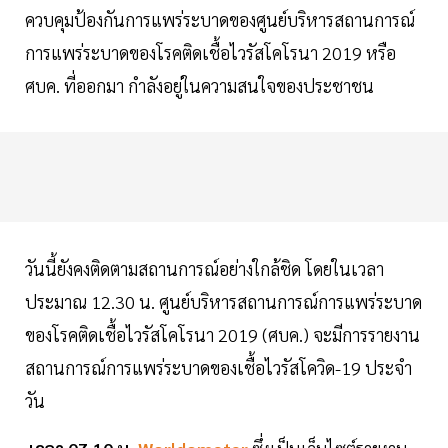
ควบคุมป้องกันการแพร่ระบาดของศูนย์บริหารสถานการณ์
การแพร่ระบาดของโรคติดเชื้อไวรัสโคโรนา 2019 หรือ
ศบค. ที่ออกมา กำลังอยู่ในความสนใจของประชาชน
วันนี้ยังคงติดตามสถานการณ์อย่างใกล้ชิด โดยในเวลา
ประมาณ 12.30 น. ศูนย์บริหารสถานการณ์การแพร่ระบาด
ของโรคติดเชื้อไวรัสโคโรนา 2019 (ศบค.) จะมีการรายงาน
สถานการณ์การแพร่ระบาดของเชื้อไวรัสโควิด-19 ประจำ
วัน