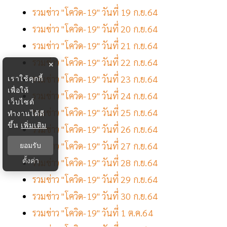
รวมข่าว "โควิด-19" วันที่ 19 ก.ย.64
รวมข่าว "โควิด-19" วันที่ 20 ก.ย.64
รวมข่าว "โควิด-19" วันที่ 21 ก.ย.64
รวมข่าว "โควิด-19" วันที่ 22 ก.ย.64
×
รวมข่าว "โควิด-19" วันที่ 23 ก.ย.64
เราใช้คุกกี้
เพื่อให้
รวมข่าว "โควิด-19" วันที่ 24 ก.ย.64
เว็บไซต์
รวมข่าว "โควิด-19" วันที่ 25 ก.ย.64
ทำงานได้ดี
ขึ้น
เพิ่มเติม
รวมข่าว "โควิด-19" วันที่ 26 ก.ย.64
รวมข่าว "โควิด-19" วันที่ 27 ก.ย.64
ยอมรับ
ตั้งค่า
รวมข่าว "โควิด-19" วันที่ 28 ก.ย.64
รวมข่าว "โควิด-19" วันที่ 29 ก.ย.64
รวมข่าว "โควิด-19" วันที่ 30 ก.ย.64
รวมข่าว "โควิด-19" วันที่ 1 ต.ค.64