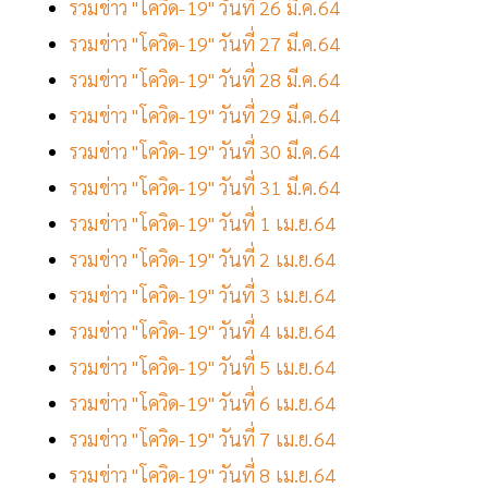
รวมข่าว "โควิด-19" วันที่ 26 มี.ค.64
รวมข่าว "โควิด-19" วันที่ 27 มี.ค.64
รวมข่าว "โควิด-19" วันที่ 28 มี.ค.64
รวมข่าว "โควิด-19" วันที่ 29 มี.ค.64
รวมข่าว "โควิด-19" วันที่ 30 มี.ค.64
รวมข่าว "โควิด-19" วันที่ 31 มี.ค.64
รวมข่าว "โควิด-19" วันที่ 1 เม.ย.64
รวมข่าว "โควิด-19" วันที่ 2 เม.ย.64
รวมข่าว "โควิด-19" วันที่ 3 เม.ย.64
รวมข่าว "โควิด-19" วันที่ 4 เม.ย.64
รวมข่าว "โควิด-19" วันที่ 5 เม.ย.64
รวมข่าว "โควิด-19" วันที่ 6 เม.ย.64
รวมข่าว "โควิด-19" วันที่ 7 เม.ย.64
รวมข่าว "โควิด-19" วันที่ 8 เม.ย.64