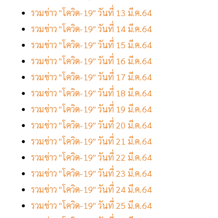
รวมข่าว "โควิด-19" วันที่ 13 มี.ค.64
รวมข่าว "โควิด-19" วันที่ 14 มี.ค.64
รวมข่าว "โควิด-19" วันที่ 15 มี.ค.64
รวมข่าว "โควิด-19" วันที่ 16 มี.ค.64
รวมข่าว "โควิด-19" วันที่ 17 มี.ค.64
รวมข่าว "โควิด-19" วันที่ 18 มี.ค.64
รวมข่าว "โควิด-19" วันที่ 19 มี.ค.64
รวมข่าว "โควิด-19" วันที่ 20 มี.ค.64
รวมข่าว "โควิด-19" วันที่ 21 มี.ค.64
รวมข่าว "โควิด-19" วันที่ 22 มี.ค.64
รวมข่าว "โควิด-19" วันที่ 23 มี.ค.64
รวมข่าว "โควิด-19" วันที่ 24 มี.ค.64
รวมข่าว "โควิด-19" วันที่ 25 มี.ค.64