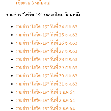
เชื้อด่วน 3 หมื่นคน!
รวมข่าว "โควิด-19" ระลอกใหม่ ย้อนหลัง
รวมข่าว "โควิด-19" วันที่ 24 ธ.ค.63
รวมข่าว "โควิด-19" วันที่ 25 ธ.ค.63
รวมข่าว "โควิด-19" วันที่ 26 ธ.ค.63
รวมข่าว "โควิด-19" วันที่ 27 ธ.ค.63
รวมข่าว "โควิด-19" วันที่ 28 ธ.ค.63
รวมข่าว "โควิด-19" วันที่ 29 ธ.ค.63
รวมข่าว "โควิด-19" วันที่ 30 ธ.ค.63
รวมข่าว "โควิด-19" วันที่ 31 ธ.ค.63
รวมข่าว "โควิด-19" วันที่ 1 ม.ค.64
รวมข่าว "โควิด-19" วันที่ 2 ม.ค.64
รวมข่าว "โควิด-19" วันที่ 3 ม.ค.64