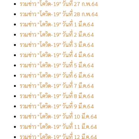
รวมข่าว "โควิด-19" วันที่ 27 ก.พ.64
รวมข่าว "โควิด-19" วันที่ 28 ก.พ.64
รวมข่าว "โควิด-19" วันที่ 1 มี.ค.64
รวมข่าว "โควิด-19" วันที่ 2 มี.ค.64
รวมข่าว "โควิด-19" วันที่ 3 มี.ค.64
รวมข่าว "โควิด-19" วันที่ 4 มี.ค.64
รวมข่าว "โควิด-19" วันที่ 5 มี.ค.64
รวมข่าว "โควิด-19" วันที่ 6 มี.ค.64
รวมข่าว "โควิด-19" วันที่ 7 มี.ค.64
รวมข่าว "โควิด-19" วันที่ 8 มี.ค.64
รวมข่าว "โควิด-19" วันที่ 9 มี.ค.64
รวมข่าว "โควิด-19" วันที่ 10 มี.ค.64
รวมข่าว "โควิด-19" วันที่ 11 มี.ค.64
รวมข่าว "โควิด-19" วันที่ 12 มี.ค.64