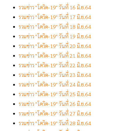
รวมข่าว "โควิด-19" วันที่ 16 มิ.ย.64
รวมข่าว "โควิด-19" วันที่ 17 มิ.ย.64
รวมข่าว "โควิด-19" วันที่ 18 มิ.ย.64
รวมข่าว "โควิด-19" วันที่ 19 มิ.ย.64
รวมข่าว "โควิด-19" วันที่ 20 มิ.ย.64
รวมข่าว "โควิด-19" วันที่ 21 มิ.ย.64
รวมข่าว "โควิด-19" วันที่ 22 มิ.ย.64
รวมข่าว "โควิด-19" วันที่ 23 มิ.ย.64
รวมข่าว "โควิด-19" วันที่ 24 มิ.ย.64
รวมข่าว "โควิด-19" วันที่ 25 มิ.ย.64
รวมข่าว "โควิด-19" วันที่ 26 มิ.ย.64
รวมข่าว "โควิด-19" วันที่ 27 มิ.ย.64
รวมข่าว "โควิด-19" วันที่ 28 มิ.ย.64