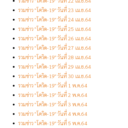
รวมข่าว "โควิด-19" วันที่ 22 เม.ย.64
รวมข่าว "โควิด-19" วันที่ 23 เม.ย.64
รวมข่าว "โควิด-19" วันที่ 24 เม.ย.64
รวมข่าว "โควิด-19" วันที่ 25 เม.ย.64
รวมข่าว "โควิด-19" วันที่ 26 เม.ย.64
รวมข่าว "โควิด-19" วันที่ 27 เม.ย.64
รวมข่าว "โควิด-19" วันที่ 28 เม.ย.64
รวมข่าว "โควิด-19" วันที่ 29 เม.ย.64
รวมข่าว "โควิด-19" วันที่ 30 เม.ย.64
รวมข่าว "โควิด-19" วันที่ 1 พ.ค.64
รวมข่าว "โควิด-19" วันที่ 2 พ.ค.64
รวมข่าว "โควิด-19" วันที่ 3 พ.ค.64
รวมข่าว "โควิด-19" วันที่ 4 พ.ค.64
รวมข่าว "โควิด-19" วันที่ 5 พ.ค.64