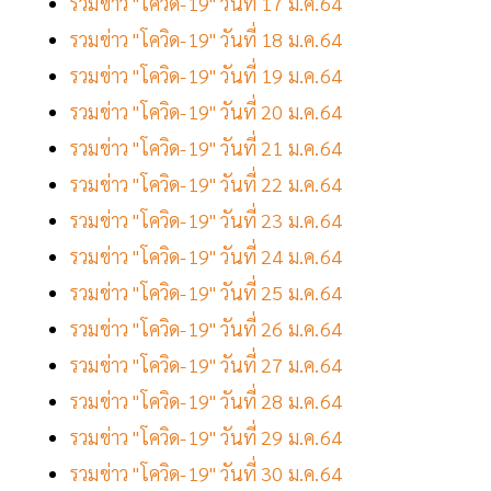
รวมข่าว "โควิด-19" วันที่ 17 ม.ค.64
รวมข่าว "โควิด-19" วันที่ 18 ม.ค.64
รวมข่าว "โควิด-19" วันที่ 19 ม.ค.64
รวมข่าว "โควิด-19" วันที่ 20 ม.ค.64
รวมข่าว "โควิด-19" วันที่ 21 ม.ค.64
รวมข่าว "โควิด-19" วันที่ 22 ม.ค.64
รวมข่าว "โควิด-19" วันที่ 23 ม.ค.64
รวมข่าว "โควิด-19" วันที่ 24 ม.ค.64
รวมข่าว "โควิด-19" วันที่ 25 ม.ค.64
รวมข่าว "โควิด-19" วันที่ 26 ม.ค.64
รวมข่าว "โควิด-19" วันที่ 27 ม.ค.64
รวมข่าว "โควิด-19" วันที่ 28 ม.ค.64
รวมข่าว "โควิด-19" วันที่ 29 ม.ค.64
รวมข่าว "โควิด-19" วันที่ 30 ม.ค.64