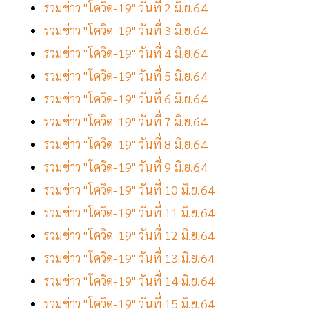
รวมข่าว "โควิด-19" วันที่ 2 มิ.ย.64
รวมข่าว "โควิด-19" วันที่ 3 มิ.ย.64
รวมข่าว "โควิด-19" วันที่ 4 มิ.ย.64
รวมข่าว "โควิด-19" วันที่ 5 มิ.ย.64
รวมข่าว "โควิด-19" วันที่ 6 มิ.ย.64
รวมข่าว "โควิด-19" วันที่ 7 มิ.ย.64
รวมข่าว "โควิด-19" วันที่ 8 มิ.ย.64
รวมข่าว "โควิด-19" วันที่ 9 มิ.ย.64
รวมข่าว "โควิด-19" วันที่ 10 มิ.ย.64
รวมข่าว "โควิด-19" วันที่ 11 มิ.ย.64
รวมข่าว "โควิด-19" วันที่ 12 มิ.ย.64
รวมข่าว "โควิด-19" วันที่ 13 มิ.ย.64
รวมข่าว "โควิด-19" วันที่ 14 มิ.ย.64
รวมข่าว "โควิด-19" วันที่ 15 มิ.ย.64