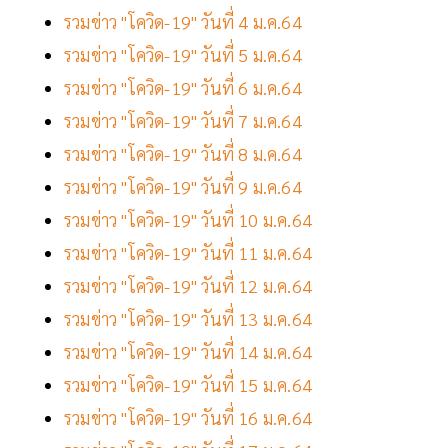
รวมข่าว "โควิด-19" วันที่ 4 ม.ค.64
รวมข่าว "โควิด-19" วันที่ 5 ม.ค.64
รวมข่าว "โควิด-19" วันที่ 6 ม.ค.64
รวมข่าว "โควิด-19" วันที่ 7 ม.ค.64
รวมข่าว "โควิด-19" วันที่ 8 ม.ค.64
รวมข่าว "โควิด-19" วันที่ 9 ม.ค.64
รวมข่าว "โควิด-19" วันที่ 10 ม.ค.64
รวมข่าว "โควิด-19" วันที่ 11 ม.ค.64
รวมข่าว "โควิด-19" วันที่ 12 ม.ค.64
รวมข่าว "โควิด-19" วันที่ 13 ม.ค.64
รวมข่าว "โควิด-19" วันที่ 14 ม.ค.64
รวมข่าว "โควิด-19" วันที่ 15 ม.ค.64
รวมข่าว "โควิด-19" วันที่ 16 ม.ค.64