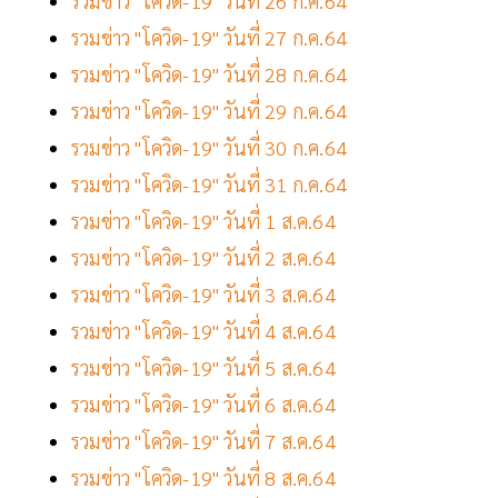
รวมข่าว "โควิด-19" วันที่ 26 ก.ค.64
รวมข่าว "โควิด-19" วันที่ 27 ก.ค.64
รวมข่าว "โควิด-19" วันที่ 28 ก.ค.64
รวมข่าว "โควิด-19" วันที่ 29 ก.ค.64
รวมข่าว "โควิด-19" วันที่ 30 ก.ค.64
รวมข่าว "โควิด-19" วันที่ 31 ก.ค.64
รวมข่าว "โควิด-19" วันที่ 1 ส.ค.64
รวมข่าว "โควิด-19" วันที่ 2 ส.ค.64
รวมข่าว "โควิด-19" วันที่ 3 ส.ค.64
รวมข่าว "โควิด-19" วันที่ 4 ส.ค.64
รวมข่าว "โควิด-19" วันที่ 5 ส.ค.64
รวมข่าว "โควิด-19" วันที่ 6 ส.ค.64
รวมข่าว "โควิด-19" วันที่ 7 ส.ค.64
รวมข่าว "โควิด-19" วันที่ 8 ส.ค.64