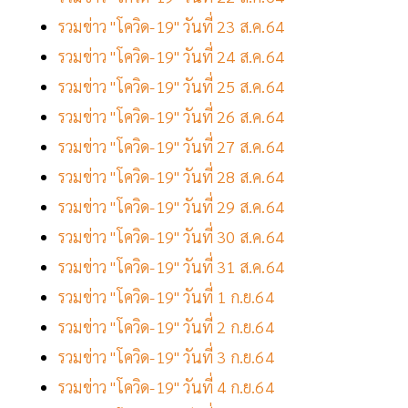
รวมข่าว "โควิด-19" วันที่ 23 ส.ค.64
รวมข่าว "โควิด-19" วันที่ 24 ส.ค.64
รวมข่าว "โควิด-19" วันที่ 25 ส.ค.64
รวมข่าว "โควิด-19" วันที่ 26 ส.ค.64
รวมข่าว "โควิด-19" วันที่ 27 ส.ค.64
รวมข่าว "โควิด-19" วันที่ 28 ส.ค.64
รวมข่าว "โควิด-19" วันที่ 29 ส.ค.64
รวมข่าว "โควิด-19" วันที่ 30 ส.ค.64
รวมข่าว "โควิด-19" วันที่ 31 ส.ค.64
รวมข่าว "โควิด-19" วันที่ 1 ก.ย.64
รวมข่าว "โควิด-19" วันที่ 2 ก.ย.64
รวมข่าว "โควิด-19" วันที่ 3 ก.ย.64
รวมข่าว "โควิด-19" วันที่ 4 ก.ย.64