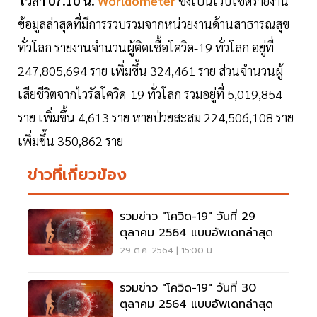
เวลา 07.10 น.
Worldometer
ซึ่งเป็นเว็บไซต์รายงาน
ข้อมูลล่าสุดที่มีการรวบรวมจากหน่วยงานด้านสาธารณสุข
ทั่วโลก รายงานจำนวนผู้ติดเชื้อโควิด-19 ทั่วโลก อยู่ที่
247,805,694 ราย เพิ่มขึ้น 324,461 ราย ส่วนจำนวนผู้
เสียชีวิตจากไวรัสโควิด-19 ทั่วโลก รวมอยู่ที่ 5,019,854
ราย เพิ่มขึ้น 4,613 ราย หายป่วยสะสม 224,506,108 ราย
เพิ่มขึ้น 350,862 ราย
ข่าวที่เกี่ยวข้อง
รวมข่าว "โควิด-19" วันที่ 29
ตุลาคม 2564 แบบอัพเดทล่าสุด
29 ต.ค. 2564 | 15:00 น.
รวมข่าว "โควิด-19" วันที่ 30
ตุลาคม 2564 แบบอัพเดทล่าสุด