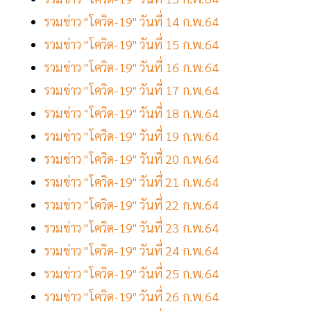
รวมข่าว "โควิด-19" วันที่ 14 ก.พ.64
รวมข่าว "โควิด-19" วันที่ 15 ก.พ.64
รวมข่าว "โควิด-19" วันที่ 16 ก.พ.64
รวมข่าว "โควิด-19" วันที่ 17 ก.พ.64
รวมข่าว "โควิด-19" วันที่ 18 ก.พ.64
รวมข่าว "โควิด-19" วันที่ 19 ก.พ.64
รวมข่าว "โควิด-19" วันที่ 20 ก.พ.64
รวมข่าว "โควิด-19" วันที่ 21 ก.พ.64
รวมข่าว "โควิด-19" วันที่ 22 ก.พ.64
รวมข่าว "โควิด-19" วันที่ 23 ก.พ.64
รวมข่าว "โควิด-19" วันที่ 24 ก.พ.64
รวมข่าว "โควิด-19" วันที่ 25 ก.พ.64
รวมข่าว "โควิด-19" วันที่ 26 ก.พ.64