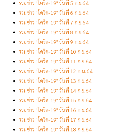
รวมข่าว "โควิด-19" วันที่ 5 ก.ย.64
รวมข่าว "โควิด-19" วันที่ 6 ก.ย.64
รวมข่าว "โควิด-19" วันที่ 7 ก.ย.64
รวมข่าว "โควิด-19" วันที่ 8 ก.ย.64
รวมข่าว "โควิด-19" วันที่ 9 ก.ย.64
รวมข่าว "โควิด-19" วันที่ 10 ก.ย.64
รวมข่าว "โควิด-19" วันที่ 11 ก.ย.64
รวมข่าว "โควิด-19" วันที่ 12 ก.น.64
รวมข่าว "โควิด-19" วันที่ 13 ก.ย.64
รวมข่าว "โควิด-19" วันที่ 14 ก.ย.64
รวมข่าว "โควิด-19" วันที่ 15 ก.ย.64
รวมข่าว "โควิด-19" วันที่ 16 ก.ย.64
รวมข่าว "โควิด-19" วันที่ 17 ก.ย.64
รวมข่าว "โควิด-19" วันที่ 18 ก.ย.64