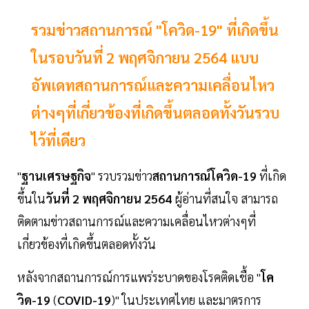
รวมข่าวสถานการณ์ "โควิด-19" ที่เกิดขึ้น
ในรอบวันที่ 2 พฤศจิกายน 2564 แบบ
อัพเดทสถานการณ์และความเคลื่อนไหว
ต่างๆที่เกี่ยวข้องที่เกิดขึ้นตลอดทั้งวันรวบ
ไว้ที่เดียว
"
ฐานเศรษฐกิจ
" รวบรวมข่าว
สถานการณ์โควิด-19
ที่เกิด
ขึ้นใน
วันที่ 2 พฤศจิกายน 2564
ผู้อ่านที่สนใจ สามารถ
ติดตามข่าวสถานการณ์และความเคลื่อนไหวต่างๆที่
เกี่ยวข้องที่เกิดขึ้นตลอดทั้งวัน
หลังจากสถานการณ์การแพร่ระบาดของโรคติดเชื้อ "
โค
วิด-19
(
COVID-19
)" ในประเทศไทย และมาตรการ