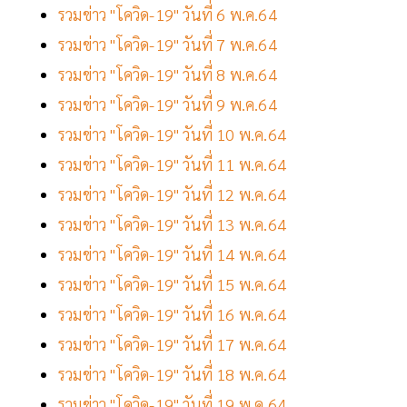
รวมข่าว "โควิด-19" วันที่ 6 พ.ค.64
รวมข่าว "โควิด-19" วันที่ 7 พ.ค.64
รวมข่าว "โควิด-19" วันที่ 8 พ.ค.64
รวมข่าว "โควิด-19" วันที่ 9 พ.ค.64
รวมข่าว "โควิด-19" วันที่ 10 พ.ค.64
รวมข่าว "โควิด-19" วันที่ 11 พ.ค.64
รวมข่าว "โควิด-19" วันที่ 12 พ.ค.64
รวมข่าว "โควิด-19" วันที่ 13 พ.ค.64
รวมข่าว "โควิด-19" วันที่ 14 พ.ค.64
รวมข่าว "โควิด-19" วันที่ 15 พ.ค.64
รวมข่าว "โควิด-19" วันที่ 16 พ.ค.64
รวมข่าว "โควิด-19" วันที่ 17 พ.ค.64
รวมข่าว "โควิด-19" วันที่ 18 พ.ค.64
รวมข่าว "โควิด-19" วันที่ 19 พ.ค.64