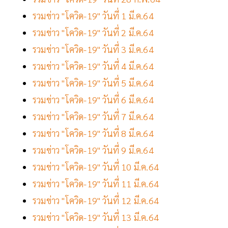
รวมข่าว "โควิด-19" วันที่ 1 มี.ค.64
รวมข่าว "โควิด-19" วันที่ 2 มี.ค.64
รวมข่าว "โควิด-19" วันที่ 3 มี.ค.64
รวมข่าว "โควิด-19" วันที่ 4 มี.ค.64
รวมข่าว "โควิด-19" วันที่ 5 มี.ค.64
รวมข่าว "โควิด-19" วันที่ 6 มี.ค.64
รวมข่าว "โควิด-19" วันที่ 7 มี.ค.64
รวมข่าว "โควิด-19" วันที่ 8 มี.ค.64
รวมข่าว "โควิด-19" วันที่ 9 มี.ค.64
รวมข่าว "โควิด-19" วันที่ 10 มี.ค.64
รวมข่าว "โควิด-19" วันที่ 11 มี.ค.64
รวมข่าว "โควิด-19" วันที่ 12 มี.ค.64
รวมข่าว "โควิด-19" วันที่ 13 มี.ค.64