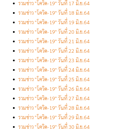
รวมข่าว "โควิด-19" วันที่ 17 มิ.ย.64
รวมข่าว "โควิด-19" วันที่ 18 มิ.ย.64
รวมข่าว "โควิด-19" วันที่ 19 มิ.ย.64
รวมข่าว "โควิด-19" วันที่ 20 มิ.ย.64
รวมข่าว "โควิด-19" วันที่ 21 มิ.ย.64
รวมข่าว "โควิด-19" วันที่ 22 มิ.ย.64
รวมข่าว "โควิด-19" วันที่ 23 มิ.ย.64
รวมข่าว "โควิด-19" วันที่ 24 มิ.ย.64
รวมข่าว "โควิด-19" วันที่ 25 มิ.ย.64
รวมข่าว "โควิด-19" วันที่ 26 มิ.ย.64
รวมข่าว "โควิด-19" วันที่ 27 มิ.ย.64
รวมข่าว "โควิด-19" วันที่ 28 มิ.ย.64
รวมข่าว "โควิด-19" วันที่ 29 มิ.ย.64
รวมข่าว "โควิด-19" วันที่ 30 มิ.ย.64