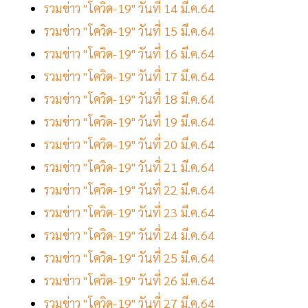
รวมข่าว "โควิด-19" วันที่ 14 มี.ค.64
รวมข่าว "โควิด-19" วันที่ 15 มี.ค.64
รวมข่าว "โควิด-19" วันที่ 16 มี.ค.64
รวมข่าว "โควิด-19" วันที่ 17 มี.ค.64
รวมข่าว "โควิด-19" วันที่ 18 มี.ค.64
รวมข่าว "โควิด-19" วันที่ 19 มี.ค.64
รวมข่าว "โควิด-19" วันที่ 20 มี.ค.64
รวมข่าว "โควิด-19" วันที่ 21 มี.ค.64
รวมข่าว "โควิด-19" วันที่ 22 มี.ค.64
รวมข่าว "โควิด-19" วันที่ 23 มี.ค.64
รวมข่าว "โควิด-19" วันที่ 24 มี.ค.64
รวมข่าว "โควิด-19" วันที่ 25 มี.ค.64
รวมข่าว "โควิด-19" วันที่ 26 มี.ค.64
รวมข่าว "โควิด-19" วันที่ 27 มี.ค.64