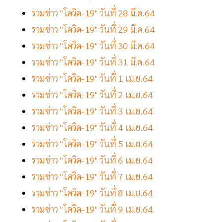
รวมข่าว "โควิด-19" วันที่ 28 มี.ค.64
รวมข่าว "โควิด-19" วันที่ 29 มี.ค.64
รวมข่าว "โควิด-19" วันที่ 30 มี.ค.64
รวมข่าว "โควิด-19" วันที่ 31 มี.ค.64
รวมข่าว "โควิด-19" วันที่ 1 เม.ย.64
รวมข่าว "โควิด-19" วันที่ 2 เม.ย.64
รวมข่าว "โควิด-19" วันที่ 3 เม.ย.64
รวมข่าว "โควิด-19" วันที่ 4 เม.ย.64
รวมข่าว "โควิด-19" วันที่ 5 เม.ย.64
รวมข่าว "โควิด-19" วันที่ 6 เม.ย.64
รวมข่าว "โควิด-19" วันที่ 7 เม.ย.64
รวมข่าว "โควิด-19" วันที่ 8 เม.ย.64
รวมข่าว "โควิด-19" วันที่ 9 เม.ย.64