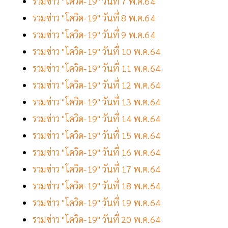
รวมข่าว "โควิด-19" วันที่ 7 พ.ค.64
รวมข่าว "โควิด-19" วันที่ 8 พ.ค.64
รวมข่าว "โควิด-19" วันที่ 9 พ.ค.64
รวมข่าว "โควิด-19" วันที่ 10 พ.ค.64
รวมข่าว "โควิด-19" วันที่ 11 พ.ค.64
รวมข่าว "โควิด-19" วันที่ 12 พ.ค.64
รวมข่าว "โควิด-19" วันที่ 13 พ.ค.64
รวมข่าว "โควิด-19" วันที่ 14 พ.ค.64
รวมข่าว "โควิด-19" วันที่ 15 พ.ค.64
รวมข่าว "โควิด-19" วันที่ 16 พ.ค.64
รวมข่าว "โควิด-19" วันที่ 17 พ.ค.64
รวมข่าว "โควิด-19" วันที่ 18 พ.ค.64
รวมข่าว "โควิด-19" วันที่ 19 พ.ค.64
รวมข่าว "โควิด-19" วันที่ 20 พ.ค.64