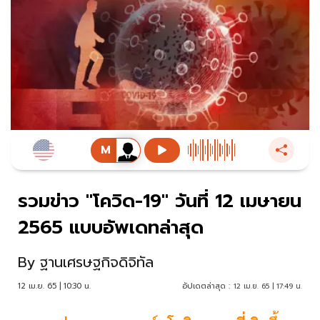
รวมข่าว "โควิด-19" วันที่ 12 เมษายน
2565 แบบอัพเดทล่าสุด
By
ฐานเศรษฐกิจดิจิทัล
12 เม.ย. 65 | 10:30 น.
อัปเดตล่าสุด :
12 เม.ย. 65 | 17:49 น.