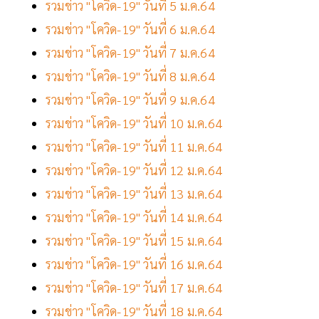
รวมข่าว "โควิด-19" วันที่ 5 ม.ค.64
รวมข่าว "โควิด-19" วันที่ 6 ม.ค.64
รวมข่าว "โควิด-19" วันที่ 7 ม.ค.64
รวมข่าว "โควิด-19" วันที่ 8 ม.ค.64
รวมข่าว "โควิด-19" วันที่ 9 ม.ค.64
รวมข่าว "โควิด-19" วันที่ 10 ม.ค.64
รวมข่าว "โควิด-19" วันที่ 11 ม.ค.64
รวมข่าว "โควิด-19" วันที่ 12 ม.ค.64
รวมข่าว "โควิด-19" วันที่ 13 ม.ค.64
รวมข่าว "โควิด-19" วันที่ 14 ม.ค.64
รวมข่าว "โควิด-19" วันที่ 15 ม.ค.64
รวมข่าว "โควิด-19" วันที่ 16 ม.ค.64
รวมข่าว "โควิด-19" วันที่ 17 ม.ค.64
รวมข่าว "โควิด-19" วันที่ 18 ม.ค.64