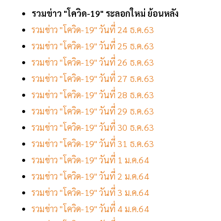
รวมข่าว "โควิด-19" ระลอกใหม่ ย้อนหลัง
รวมข่าว "โควิด-19" วันที่ 24 ธ.ค.63
รวมข่าว "โควิด-19" วันที่ 25 ธ.ค.63
รวมข่าว "โควิด-19" วันที่ 26 ธ.ค.63
รวมข่าว "โควิด-19" วันที่ 27 ธ.ค.63
รวมข่าว "โควิด-19" วันที่ 28 ธ.ค.63
รวมข่าว "โควิด-19" วันที่ 29 ธ.ค.63
รวมข่าว "โควิด-19" วันที่ 30 ธ.ค.63
รวมข่าว "โควิด-19" วันที่ 31 ธ.ค.63
รวมข่าว "โควิด-19" วันที่ 1 ม.ค.64
รวมข่าว "โควิด-19" วันที่ 2 ม.ค.64
รวมข่าว "โควิด-19" วันที่ 3 ม.ค.64
รวมข่าว "โควิด-19" วันที่ 4 ม.ค.64