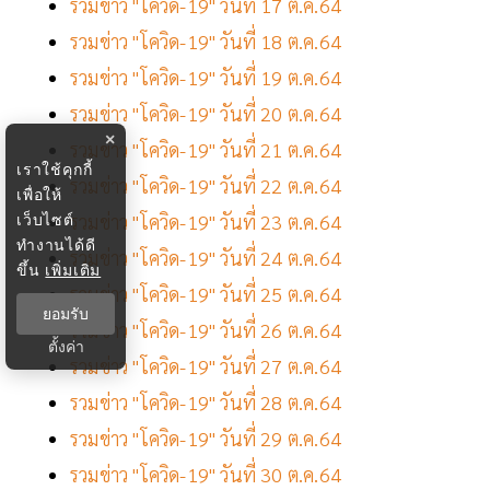
รวมข่าว "โควิด-19" วันที่ 17 ต.ค.64
รวมข่าว "โควิด-19" วันที่ 18 ต.ค.64
รวมข่าว "โควิด-19" วันที่ 19 ต.ค.64
รวมข่าว "โควิด-19" วันที่ 20 ต.ค.64
×
รวมข่าว "โควิด-19" วันที่ 21 ต.ค.64
เราใช้คุกกี้
รวมข่าว "โควิด-19" วันที่ 22 ต.ค.64
เพื่อให้
เว็บไซต์
รวมข่าว "โควิด-19" วันที่ 23 ต.ค.64
ทำงานได้ดี
รวมข่าว "โควิด-19" วันที่ 24 ต.ค.64
ขึ้น
เพิ่มเติม
รวมข่าว "โควิด-19" วันที่ 25 ต.ค.64
ยอมรับ
รวมข่าว "โควิด-19" วันที่ 26 ต.ค.64
ตั้งค่า
รวมข่าว "โควิด-19" วันที่ 27 ต.ค.64
รวมข่าว "โควิด-19" วันที่ 28 ต.ค.64
รวมข่าว "โควิด-19" วันที่ 29 ต.ค.64
รวมข่าว "โควิด-19" วันที่ 30 ต.ค.64