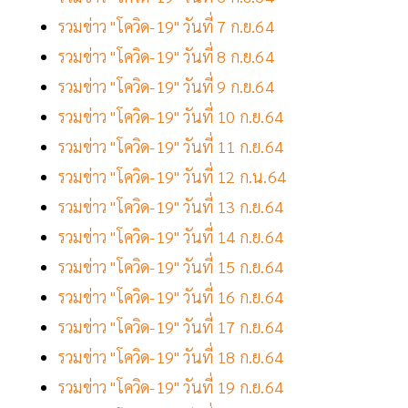
รวมข่าว "โควิด-19" วันที่ 7 ก.ย.64
รวมข่าว "โควิด-19" วันที่ 8 ก.ย.64
รวมข่าว "โควิด-19" วันที่ 9 ก.ย.64
รวมข่าว "โควิด-19" วันที่ 10 ก.ย.64
รวมข่าว "โควิด-19" วันที่ 11 ก.ย.64
รวมข่าว "โควิด-19" วันที่ 12 ก.น.64
รวมข่าว "โควิด-19" วันที่ 13 ก.ย.64
รวมข่าว "โควิด-19" วันที่ 14 ก.ย.64
รวมข่าว "โควิด-19" วันที่ 15 ก.ย.64
รวมข่าว "โควิด-19" วันที่ 16 ก.ย.64
รวมข่าว "โควิด-19" วันที่ 17 ก.ย.64
รวมข่าว "โควิด-19" วันที่ 18 ก.ย.64
รวมข่าว "โควิด-19" วันที่ 19 ก.ย.64