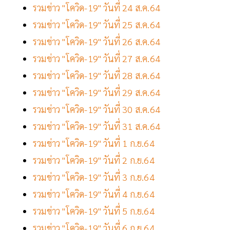
รวมข่าว "โควิด-19" วันที่ 24 ส.ค.64
รวมข่าว "โควิด-19" วันที่ 25 ส.ค.64
รวมข่าว "โควิด-19" วันที่ 26 ส.ค.64
รวมข่าว "โควิด-19" วันที่ 27 ส.ค.64
รวมข่าว "โควิด-19" วันที่ 28 ส.ค.64
รวมข่าว "โควิด-19" วันที่ 29 ส.ค.64
รวมข่าว "โควิด-19" วันที่ 30 ส.ค.64
รวมข่าว "โควิด-19" วันที่ 31 ส.ค.64
รวมข่าว "โควิด-19" วันที่ 1 ก.ย.64
รวมข่าว "โควิด-19" วันที่ 2 ก.ย.64
รวมข่าว "โควิด-19" วันที่ 3 ก.ย.64
รวมข่าว "โควิด-19" วันที่ 4 ก.ย.64
รวมข่าว "โควิด-19" วันที่ 5 ก.ย.64
รวมข่าว "โควิด-19" วันที่ 6 ก.ย.64