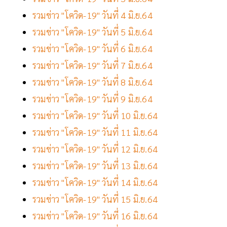
รวมข่าว "โควิด-19" วันที่ 4 มิ.ย.64
รวมข่าว "โควิด-19" วันที่ 5 มิ.ย.64
รวมข่าว "โควิด-19" วันที่ 6 มิ.ย.64
รวมข่าว "โควิด-19" วันที่ 7 มิ.ย.64
รวมข่าว "โควิด-19" วันที่ 8 มิ.ย.64
รวมข่าว "โควิด-19" วันที่ 9 มิ.ย.64
รวมข่าว "โควิด-19" วันที่ 10 มิ.ย.64
รวมข่าว "โควิด-19" วันที่ 11 มิ.ย.64
รวมข่าว "โควิด-19" วันที่ 12 มิ.ย.64
รวมข่าว "โควิด-19" วันที่ 13 มิ.ย.64
รวมข่าว "โควิด-19" วันที่ 14 มิ.ย.64
รวมข่าว "โควิด-19" วันที่ 15 มิ.ย.64
รวมข่าว "โควิด-19" วันที่ 16 มิ.ย.64