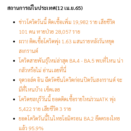
สถานการณ์ในประเทศ(12 เม.ย.65)
ข่าวโควิดวันนี้ ติดเชื้อเพิ่ม 19,982 ราย เสียชีวิต
101 คน หายป่วย 28,057 ราย
ผวา! ติดเชื้อโควิดพุ่ง 1.63 แสนรายหลังวันหยุด
สงกรานต์
โควิดสายพันธุ์ใหม่ล่าสุด BA.4 - BA.5 พบที่ไหน น่า
กลัวหรือไม่ อ่านเลยที่นี่
จุดวอล์ค อิน ฉีดวัคซีนโควิดก่อนปิดวันสงกรานต์ จะ
มีที่ไหนบ้าง เช็คเลย
โควิดชลบุรีวันนี้ ยอดติดเชื้อรายใหม่รวมATK พุ่ง
5,422 ราย เสียชีวิต 3 ราย
ยอดโควิดวันนี้ในไทยโอมิครอน BA.2 ยึดครองไทย
แล้ว 95.9%