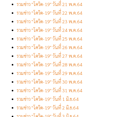
รวมข่าว "โควิด-19" วันที่ 21 พ.ค.64
รวมข่าว "โควิด-19" วันที่ 22 พ.ค.64
รวมข่าว "โควิด-19" วันที่ 23 พ.ค.64
รวมข่าว "โควิด-19" วันที่ 24 พ.ค.64
รวมข่าว "โควิด-19" วันที่ 25 พ.ค.64
รวมข่าว "โควิด-19" วันที่ 26 พ.ค.64
รวมข่าว "โควิด-19" วันที่ 27 พ.ค.64
รวมข่าว "โควิด-19" วันที่ 28 พ.ค.64
รวมข่าว "โควิด-19" วันที่ 29 พ.ค.64
รวมข่าว "โควิด-19" วันที่ 30 พ.ค.64
รวมข่าว "โควิด-19" วันที่ 31 พ.ค.64
รวมข่าว "โควิด-19" วันที่ 1 มิ.ย.64
รวมข่าว "โควิด-19" วันที่ 2 มิ.ย.64
รวมข่าว "โควิด-19" วันที่ 3 มิ.ย.64