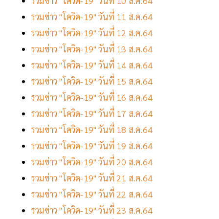
รวมข่าว "โควิด-19" วันที่ 10 ส.ค.64
รวมข่าว "โควิด-19" วันที่ 11 ส.ค.64
รวมข่าว "โควิด-19" วันที่ 12 ส.ค.64
รวมข่าว "โควิด-19" วันที่ 13 ส.ค.64
รวมข่าว "โควิด-19" วันที่ 14 ส.ค.64
รวมข่าว "โควิด-19" วันที่ 15 ส.ค.64
รวมข่าว "โควิด-19" วันที่ 16 ส.ค.64
รวมข่าว "โควิด-19" วันที่ 17 ส.ค.64
รวมข่าว "โควิด-19" วันที่ 18 ส.ค.64
รวมข่าว "โควิด-19" วันที่ 19 ส.ค.64
รวมข่าว "โควิด-19" วันที่ 20 ส.ค.64
รวมข่าว "โควิด-19" วันที่ 21 ส.ค.64
รวมข่าว "โควิด-19" วันที่ 22 ส.ค.64
รวมข่าว "โควิด-19" วันที่ 23 ส.ค.64