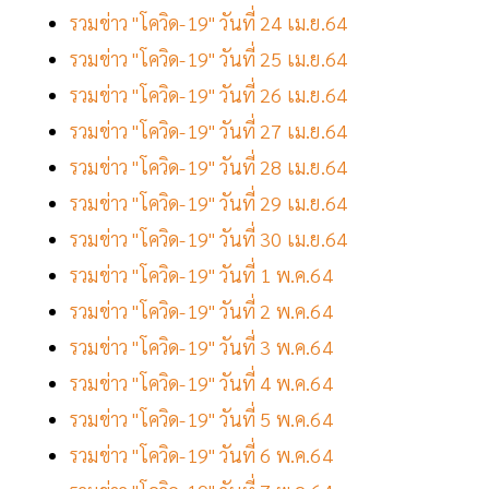
รวมข่าว "โควิด-19" วันที่ 24 เม.ย.64
รวมข่าว "โควิด-19" วันที่ 25 เม.ย.64
รวมข่าว "โควิด-19" วันที่ 26 เม.ย.64
รวมข่าว "โควิด-19" วันที่ 27 เม.ย.64
รวมข่าว "โควิด-19" วันที่ 28 เม.ย.64
รวมข่าว "โควิด-19" วันที่ 29 เม.ย.64
รวมข่าว "โควิด-19" วันที่ 30 เม.ย.64
รวมข่าว "โควิด-19" วันที่ 1 พ.ค.64
รวมข่าว "โควิด-19" วันที่ 2 พ.ค.64
รวมข่าว "โควิด-19" วันที่ 3 พ.ค.64
รวมข่าว "โควิด-19" วันที่ 4 พ.ค.64
รวมข่าว "โควิด-19" วันที่ 5 พ.ค.64
รวมข่าว "โควิด-19" วันที่ 6 พ.ค.64