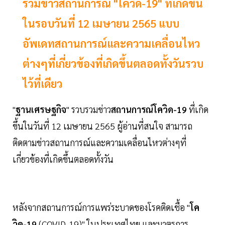
รวมข่าวสถานการณ์ "โควิด-19" ที่เกิดขึ้น
ในรอบวันที่ 12 เมษายน 2565 แบบ
อัพเดทสถานการณ์และความเคลื่อนไหว
ต่างๆที่เกี่ยวข้องที่เกิดขึ้นตลอดทั้งวันรวบ
ไว้ที่เดียว
"
ฐานเศรษฐกิจ
" รวบรวมข่าว
สถานการณ์โควิด-19
ที่เกิด
ขึ้นในวันที่ 12 เมษายน 2565 ผู้อ่านที่สนใจ สามารถ
ติดตามข่าวสถานการณ์และความเคลื่อนไหวต่างๆที่
เกี่ยวข้องที่เกิดขึ้นตลอดทั้งวัน
หลังจากสถานการณ์การแพร่ระบาดของโรคติดเชื้อ "
โค
วิด-19
(COVID-19)" ในประเทศไทย และมาตรการ