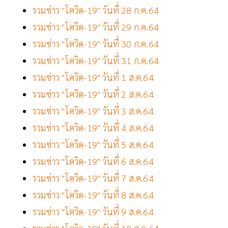
รวมข่าว "โควิด-19" วันที่ 28 ก.ค.64
รวมข่าว "โควิด-19" วันที่ 29 ก.ค.64
รวมข่าว "โควิด-19" วันที่ 30 ก.ค.64
รวมข่าว "โควิด-19" วันที่ 31 ก.ค.64
รวมข่าว "โควิด-19" วันที่ 1 ส.ค.64
รวมข่าว "โควิด-19" วันที่ 2 ส.ค.64
รวมข่าว "โควิด-19" วันที่ 3 ส.ค.64
รวมข่าว "โควิด-19" วันที่ 4 ส.ค.64
รวมข่าว "โควิด-19" วันที่ 5 ส.ค.64
รวมข่าว "โควิด-19" วันที่ 6 ส.ค.64
รวมข่าว "โควิด-19" วันที่ 7 ส.ค.64
รวมข่าว "โควิด-19" วันที่ 8 ส.ค.64
รวมข่าว "โควิด-19" วันที่ 9 ส.ค.64