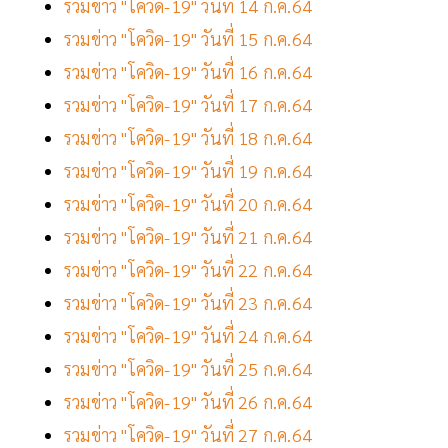
รวมข่าว "โควิด-19" วันที่ 14 ก.ค.64
รวมข่าว "โควิด-19" วันที่ 15 ก.ค.64
รวมข่าว "โควิด-19" วันที่ 16 ก.ค.64
รวมข่าว "โควิด-19" วันที่ 17 ก.ค.64
รวมข่าว "โควิด-19" วันที่ 18 ก.ค.64
รวมข่าว "โควิด-19" วันที่ 19 ก.ค.64
รวมข่าว "โควิด-19" วันที่ 20 ก.ค.64
รวมข่าว "โควิด-19" วันที่ 21 ก.ค.64
รวมข่าว "โควิด-19" วันที่ 22 ก.ค.64
รวมข่าว "โควิด-19" วันที่ 23 ก.ค.64
รวมข่าว "โควิด-19" วันที่ 24 ก.ค.64
รวมข่าว "โควิด-19" วันที่ 25 ก.ค.64
รวมข่าว "โควิด-19" วันที่ 26 ก.ค.64
รวมข่าว "โควิด-19" วันที่ 27 ก.ค.64