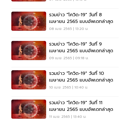
รวมข่าว "โควิด-19" วันที่ 8
เมษายน 2565 แบบอัพเดทล่าสุด
08 เม.ย. 2565 | 13:20 น.
รวมข่าว "โควิด-19" วันที่ 9
เมษายน 2565 แบบอัพเดทล่าสุด
09 เม.ย. 2565 | 09:18 น.
รวมข่าว "โควิด-19" วันที่ 10
เมษายน 2565 แบบอัพเดทล่าสุด
10 เม.ย. 2565 | 10:40 น.
รวมข่าว "โควิด-19" วันที่ 11
เมษายน 2565 แบบอัพเดทล่าสุด
11 เม.ย. 2565 | 13:40 น.