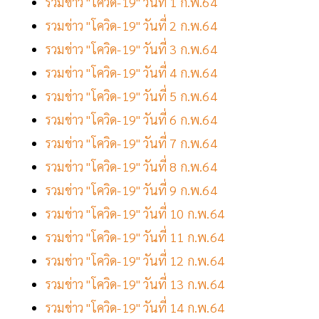
รวมข่าว "โควิด-19" วันที่ 1 ก.พ.64
รวมข่าว "โควิด-19" วันที่ 2 ก.พ.64
รวมข่าว "โควิด-19" วันที่ 3 ก.พ.64
รวมข่าว "โควิด-19" วันที่ 4 ก.พ.64
รวมข่าว "โควิด-19" วันที่ 5 ก.พ.64
รวมข่าว "โควิด-19" วันที่ 6 ก.พ.64
รวมข่าว "โควิด-19" วันที่ 7 ก.พ.64
รวมข่าว "โควิด-19" วันที่ 8 ก.พ.64
รวมข่าว "โควิด-19" วันที่ 9 ก.พ.64
รวมข่าว "โควิด-19" วันที่ 10 ก.พ.64
รวมข่าว "โควิด-19" วันที่ 11 ก.พ.64
รวมข่าว "โควิด-19" วันที่ 12 ก.พ.64
รวมข่าว "โควิด-19" วันที่ 13 ก.พ.64
รวมข่าว "โควิด-19" วันที่ 14 ก.พ.64