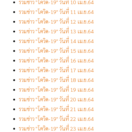
รวมข่าว "โควิด-19" วันที่ 10 เม.ย.64
รวมข่าว "โควิด-19" วันที่ 11 เม.ย.64
รวมข่าว "โควิด-19" วันที่ 12 เม.ย.64
รวมข่าว "โควิด-19" วันที่ 13 เม.ย.64
รวมข่าว "โควิด-19" วันที่ 14 เม.ย.64
รวมข่าว "โควิด-19" วันที่ 15 เม.ย.64
รวมข่าว "โควิด-19" วันที่ 16 เม.ย.64
รวมข่าว "โควิด-19" วันที่ 17 เม.ย.64
รวมข่าว "โควิด-19" วันที่ 18 เม.ย.64
รวมข่าว "โควิด-19" วันที่ 19 เม.ย.64
รวมข่าว "โควิด-19" วันที่ 20 เม.ย.64
รวมข่าว "โควิด-19" วันที่ 21 เม.ย.64
รวมข่าว "โควิด-19" วันที่ 22 เม.ย.64
รวมข่าว "โควิด-19" วันที่ 23 เม.ย.64