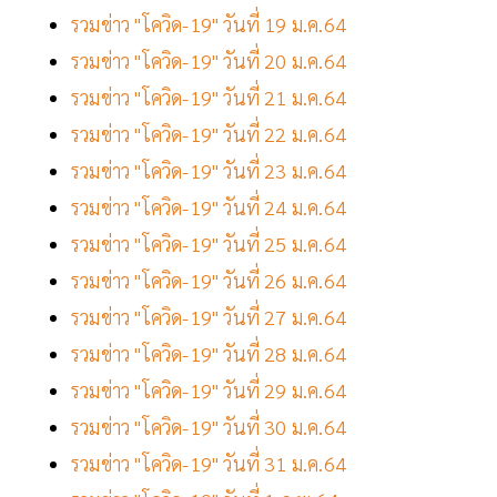
รวมข่าว "โควิด-19" วันที่ 19 ม.ค.64
รวมข่าว "โควิด-19" วันที่ 20 ม.ค.64
รวมข่าว "โควิด-19" วันที่ 21 ม.ค.64
รวมข่าว "โควิด-19" วันที่ 22 ม.ค.64
รวมข่าว "โควิด-19" วันที่ 23 ม.ค.64
รวมข่าว "โควิด-19" วันที่ 24 ม.ค.64
รวมข่าว "โควิด-19" วันที่ 25 ม.ค.64
รวมข่าว "โควิด-19" วันที่ 26 ม.ค.64
รวมข่าว "โควิด-19" วันที่ 27 ม.ค.64
รวมข่าว "โควิด-19" วันที่ 28 ม.ค.64
รวมข่าว "โควิด-19" วันที่ 29 ม.ค.64
รวมข่าว "โควิด-19" วันที่ 30 ม.ค.64
รวมข่าว "โควิด-19" วันที่ 31 ม.ค.64