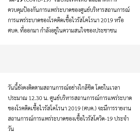
ควบคุมป้องกันการแพร่ระบาดของศูนย์บริหารสถานการณ์
การแพร่ระบาดของโรคติดเชื้อไวรัสโคโรนา 2019 หรือ
ศบค. ที่ออกมา กำลังอยู่ในความสนใจของประชาชน
วันนี้ยังคงติดตามสถานการณ์อย่างใกล้ชิด โดยในเวลา
ประมาณ 12.30 น. ศูนย์บริหารสถานการณ์การแพร่ระบาด
ของโรคติดเชื้อไวรัสโคโรนา 2019 (ศบค.) จะมีการรายงาน
สถานการณ์การแพร่ระบาดของเชื้อไวรัสโควิด-19 ประจำ
วัน