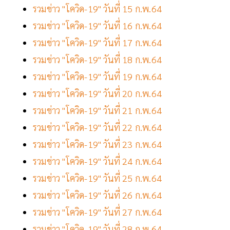
รวมข่าว "โควิด-19" วันที่ 15 ก.พ.64
รวมข่าว "โควิด-19" วันที่ 16 ก.พ.64
รวมข่าว "โควิด-19" วันที่ 17 ก.พ.64
รวมข่าว "โควิด-19" วันที่ 18 ก.พ.64
รวมข่าว "โควิด-19" วันที่ 19 ก.พ.64
รวมข่าว "โควิด-19" วันที่ 20 ก.พ.64
รวมข่าว "โควิด-19" วันที่ 21 ก.พ.64
รวมข่าว "โควิด-19" วันที่ 22 ก.พ.64
รวมข่าว "โควิด-19" วันที่ 23 ก.พ.64
รวมข่าว "โควิด-19" วันที่ 24 ก.พ.64
รวมข่าว "โควิด-19" วันที่ 25 ก.พ.64
รวมข่าว "โควิด-19" วันที่ 26 ก.พ.64
รวมข่าว "โควิด-19" วันที่ 27 ก.พ.64
รวมข่าว "โควิด-19" วันที่ 28 ก.พ.64