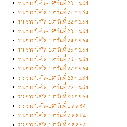
รวมข่าว "โควิด-19" วันที่ 20 ก.ย.64
รวมข่าว "โควิด-19" วันที่ 21 ก.ย.64
รวมข่าว "โควิด-19" วันที่ 22 ก.ย.64
รวมข่าว "โควิด-19" วันที่ 23 ก.ย.64
รวมข่าว "โควิด-19" วันที่ 24 ก.ย.64
รวมข่าว "โควิด-19" วันที่ 25 ก.ย.64
รวมข่าว "โควิด-19" วันที่ 26 ก.ย.64
รวมข่าว "โควิด-19" วันที่ 27 ก.ย.64
รวมข่าว "โควิด-19" วันที่ 28 ก.ย.64
รวมข่าว "โควิด-19" วันที่ 29 ก.ย.64
รวมข่าว "โควิด-19" วันที่ 30 ก.ย.64
รวมข่าว "โควิด-19" วันที่ 1 ต.ค.64
รวมข่าว "โควิด-19" วันที่ 2 ต.ค.64
รวมข่าว "โควิด-19" วันที่ 3 ต.ค.64