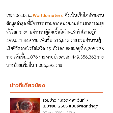
เวลา 06.33 น.
Worldometers
ซึ่งเป็นเว็บไซต์รายงาน
ข้อมูลล่าสุด ที่มีการรวบรวมจากหน่วยงานด้านสาธารณสุข
ทั่วโลก รายงานจำนวนผู้ติดเชื้อโควิด-19 ทั่วโลกอยู่ที่
499,621,449 ราย เพิ่มขึ้น 516,813 ราย ส่วนจำนวนผู้
เสียชีวิตจากไวรัสโควิด-19 ทั่วโลก สะสมอยู่ที่ 6,205,223
ราย เพิ่มขึ้น1,876 ราย หายป่วยสะสม 449,356,362 ราย
หายป่วยเพิ่มขึ้น 1,085,392 ราย
ข่าวที่เกี่ยวข้อง
รวมข่าว "โควิด-19" วันที่ 7
เมษายน 2565 แบบอัพเดทล่าสุด
07 เม.ย. 2565 | 15:15 น.