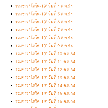
รวมข่าว "โควิด-19" วันที่ 4 ต.ค.64
รวมข่าว "โควิด-19" วันที่ 5 ต.ค.64
รวมข่าว "โควิด-19" วันที่ 6 ต.ค.64
รวมข่าว "โควิด-19" วันที่ 7 ต.ค.64
รวมข่าว "โควิด-19" วันที่ 8 ต.ค.64
รวมข่าว "โควิด-19" วันที่ 9 ต.ค.64
รวมข่าว "โควิด-19" วันที่ 10 ต.ค.64
รวมข่าว "โควิด-19" วันที่ 11 ต.ค.64
รวมข่าว "โควิด-19" วันที่ 12 ต.ค.64
รวมข่าว "โควิด-19" วันที่ 13 ต.ค.64
รวมข่าว "โควิด-19" วันที่ 14 ต.ค.64
รวมข่าว "โควิด-19" วันที่ 15 ต.ค.64
รวมข่าว "โควิด-19" วันที่ 16 ต.ค.64