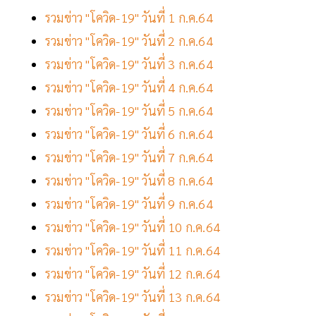
รวมข่าว "โควิด-19" วันที่ 1 ก.ค.64
รวมข่าว "โควิด-19" วันที่ 2 ก.ค.64
รวมข่าว "โควิด-19" วันที่ 3 ก.ค.64
รวมข่าว "โควิด-19" วันที่ 4 ก.ค.64
รวมข่าว "โควิด-19" วันที่ 5 ก.ค.64
รวมข่าว "โควิด-19" วันที่ 6 ก.ค.64
รวมข่าว "โควิด-19" วันที่ 7 ก.ค.64
รวมข่าว "โควิด-19" วันที่ 8 ก.ค.64
รวมข่าว "โควิด-19" วันที่ 9 ก.ค.64
รวมข่าว "โควิด-19" วันที่ 10 ก.ค.64
รวมข่าว "โควิด-19" วันที่ 11 ก.ค.64
รวมข่าว "โควิด-19" วันที่ 12 ก.ค.64
รวมข่าว "โควิด-19" วันที่ 13 ก.ค.64