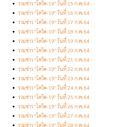
รวมข่าว "โควิด-19" วันที่ 15 ก.พ.64
รวมข่าว "โควิด-19" วันที่ 16 ก.พ.64
รวมข่าว "โควิด-19" วันที่ 17 ก.พ.64
รวมข่าว "โควิด-19" วันที่ 18 ก.พ.64
รวมข่าว "โควิด-19" วันที่ 19 ก.พ.64
รวมข่าว "โควิด-19" วันที่ 20 ก.พ.64
รวมข่าว "โควิด-19" วันที่ 21 ก.พ.64
รวมข่าว "โควิด-19" วันที่ 22 ก.พ.64
รวมข่าว "โควิด-19" วันที่ 23 ก.พ.64
รวมข่าว "โควิด-19" วันที่ 24 ก.พ.64
รวมข่าว "โควิด-19" วันที่ 25 ก.พ.64
รวมข่าว "โควิด-19" วันที่ 26 ก.พ.64
รวมข่าว "โควิด-19" วันที่ 27 ก.พ.64
รวมข่าว "โควิด-19" วันที่ 28 ก.พ.64