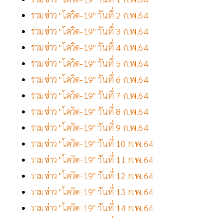
รวมข่าว "โควิด-19" วันที่ 2 ก.พ.64
รวมข่าว "โควิด-19" วันที่ 3 ก.พ.64
รวมข่าว "โควิด-19" วันที่ 4 ก.พ.64
รวมข่าว "โควิด-19" วันที่ 5 ก.พ.64
รวมข่าว "โควิด-19" วันที่ 6 ก.พ.64
รวมข่าว "โควิด-19" วันที่ 7 ก.พ.64
รวมข่าว "โควิด-19" วันที่ 8 ก.พ.64
รวมข่าว "โควิด-19" วันที่ 9 ก.พ.64
รวมข่าว "โควิด-19" วันที่ 10 ก.พ.64
รวมข่าว "โควิด-19" วันที่ 11 ก.พ.64
รวมข่าว "โควิด-19" วันที่ 12 ก.พ.64
รวมข่าว "โควิด-19" วันที่ 13 ก.พ.64
รวมข่าว "โควิด-19" วันที่ 14 ก.พ.64