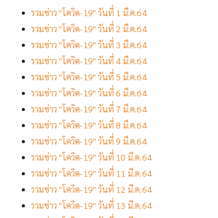
รวมข่าว "โควิด-19" วันที่ 1 มี.ค.64
รวมข่าว "โควิด-19" วันที่ 2 มี.ค.64
รวมข่าว "โควิด-19" วันที่ 3 มี.ค.64
รวมข่าว "โควิด-19" วันที่ 4 มี.ค.64
รวมข่าว "โควิด-19" วันที่ 5 มี.ค.64
รวมข่าว "โควิด-19" วันที่ 6 มี.ค.64
รวมข่าว "โควิด-19" วันที่ 7 มี.ค.64
รวมข่าว "โควิด-19" วันที่ 8 มี.ค.64
รวมข่าว "โควิด-19" วันที่ 9 มี.ค.64
รวมข่าว "โควิด-19" วันที่ 10 มี.ค.64
รวมข่าว "โควิด-19" วันที่ 11 มี.ค.64
รวมข่าว "โควิด-19" วันที่ 12 มี.ค.64
รวมข่าว "โควิด-19" วันที่ 13 มี.ค.64