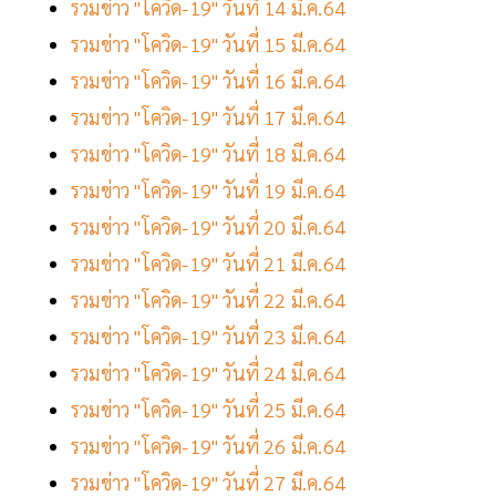
รวมข่าว "โควิด-19" วันที่ 14 มี.ค.64
รวมข่าว "โควิด-19" วันที่ 15 มี.ค.64
รวมข่าว "โควิด-19" วันที่ 16 มี.ค.64
รวมข่าว "โควิด-19" วันที่ 17 มี.ค.64
รวมข่าว "โควิด-19" วันที่ 18 มี.ค.64
รวมข่าว "โควิด-19" วันที่ 19 มี.ค.64
รวมข่าว "โควิด-19" วันที่ 20 มี.ค.64
รวมข่าว "โควิด-19" วันที่ 21 มี.ค.64
รวมข่าว "โควิด-19" วันที่ 22 มี.ค.64
รวมข่าว "โควิด-19" วันที่ 23 มี.ค.64
รวมข่าว "โควิด-19" วันที่ 24 มี.ค.64
รวมข่าว "โควิด-19" วันที่ 25 มี.ค.64
รวมข่าว "โควิด-19" วันที่ 26 มี.ค.64
รวมข่าว "โควิด-19" วันที่ 27 มี.ค.64