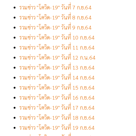
รวมข่าว "โควิด-19" วันที่ 7 ก.ย.64
รวมข่าว "โควิด-19" วันที่ 8 ก.ย.64
รวมข่าว "โควิด-19" วันที่ 9 ก.ย.64
รวมข่าว "โควิด-19" วันที่ 10 ก.ย.64
รวมข่าว "โควิด-19" วันที่ 11 ก.ย.64
รวมข่าว "โควิด-19" วันที่ 12 ก.น.64
รวมข่าว "โควิด-19" วันที่ 13 ก.ย.64
รวมข่าว "โควิด-19" วันที่ 14 ก.ย.64
รวมข่าว "โควิด-19" วันที่ 15 ก.ย.64
รวมข่าว "โควิด-19" วันที่ 16 ก.ย.64
รวมข่าว "โควิด-19" วันที่ 17 ก.ย.64
รวมข่าว "โควิด-19" วันที่ 18 ก.ย.64
รวมข่าว "โควิด-19" วันที่ 19 ก.ย.64