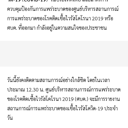
ควบคุมป้องกันการแพร่ระบาดของศูนย์บริหารสถานการณ์
การแพร่ระบาดของโรคติดเชื้อไวรัสโคโรนา 2019 หรือ
ศบค. ที่ออกมา กำลังอยู่ในความสนใจของประชาชน
วันนี้ยังคงติดตามสถานการณ์อย่างใกล้ชิด โดยในเวลา
ประมาณ 12.30 น. ศูนย์บริหารสถานการณ์การแพร่ระบาด
ของโรคติดเชื้อไวรัสโคโรนา 2019 (ศบค.) จะมีการรายงาน
สถานการณ์การแพร่ระบาดของเชื้อไวรัสโควิด-19 ประจำ
วัน