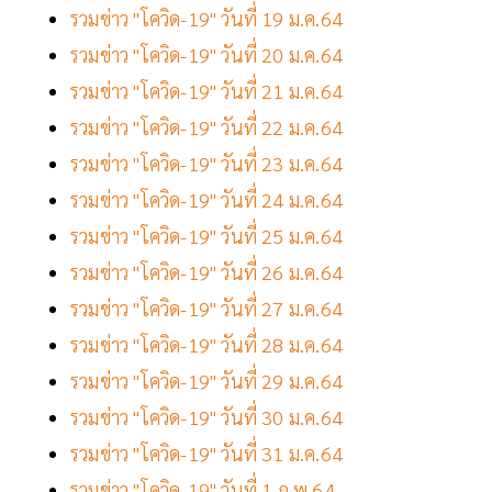
รวมข่าว "โควิด-19" วันที่ 19 ม.ค.64
รวมข่าว "โควิด-19" วันที่ 20 ม.ค.64
รวมข่าว "โควิด-19" วันที่ 21 ม.ค.64
รวมข่าว "โควิด-19" วันที่ 22 ม.ค.64
รวมข่าว "โควิด-19" วันที่ 23 ม.ค.64
รวมข่าว "โควิด-19" วันที่ 24 ม.ค.64
รวมข่าว "โควิด-19" วันที่ 25 ม.ค.64
รวมข่าว "โควิด-19" วันที่ 26 ม.ค.64
รวมข่าว "โควิด-19" วันที่ 27 ม.ค.64
รวมข่าว "โควิด-19" วันที่ 28 ม.ค.64
รวมข่าว "โควิด-19" วันที่ 29 ม.ค.64
รวมข่าว "โควิด-19" วันที่ 30 ม.ค.64
รวมข่าว "โควิด-19" วันที่ 31 ม.ค.64
รวมข่าว "โควิด-19" วันที่ 1 ก.พ.64