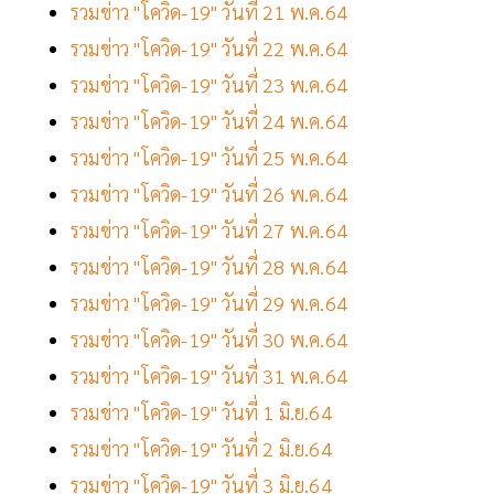
รวมข่าว "โควิด-19" วันที่ 21 พ.ค.64
รวมข่าว "โควิด-19" วันที่ 22 พ.ค.64
รวมข่าว "โควิด-19" วันที่ 23 พ.ค.64
รวมข่าว "โควิด-19" วันที่ 24 พ.ค.64
รวมข่าว "โควิด-19" วันที่ 25 พ.ค.64
รวมข่าว "โควิด-19" วันที่ 26 พ.ค.64
รวมข่าว "โควิด-19" วันที่ 27 พ.ค.64
รวมข่าว "โควิด-19" วันที่ 28 พ.ค.64
รวมข่าว "โควิด-19" วันที่ 29 พ.ค.64
รวมข่าว "โควิด-19" วันที่ 30 พ.ค.64
รวมข่าว "โควิด-19" วันที่ 31 พ.ค.64
รวมข่าว "โควิด-19" วันที่ 1 มิ.ย.64
รวมข่าว "โควิด-19" วันที่ 2 มิ.ย.64
รวมข่าว "โควิด-19" วันที่ 3 มิ.ย.64