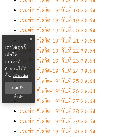
รวมข่าว "โควิด-19" วันที่ 18 ต.ค.64
รวมข่าว "โควิด-19" วันที่ 19 ต.ค.64
รวมข่าว "โควิด-19" วันที่ 20 ต.ค.64
×
รวมข่าว "โควิด-19" วันที่ 21 ต.ค.64
เราใช้คุกกี้
รวมข่าว "โควิด-19" วันที่ 22 ต.ค.64
เพื่อให้
รวมข่าว "โควิด-19" วันที่ 23 ต.ค.64
เว็บไซต์
ทำงานได้ดี
รวมข่าว "โควิด-19" วันที่ 24 ต.ค.64
ขึ้น
เพิ่มเติม
รวมข่าว "โควิด-19" วันที่ 25 ต.ค.64
ยอมรับ
รวมข่าว "โควิด-19" วันที่ 26 ต.ค.64
ตั้งค่า
รวมข่าว "โควิด-19" วันที่ 27 ต.ค.64
รวมข่าว "โควิด-19" วันที่ 28 ต.ค.64
รวมข่าว "โควิด-19" วันที่ 29 ต.ค.64
รวมข่าว "โควิด-19" วันที่ 30 ต.ค.64