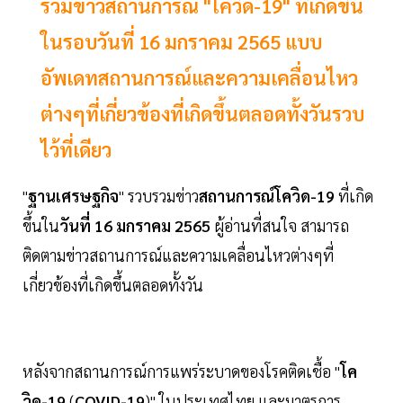
รวมข่าวสถานการณ์ "โควิด-19" ที่เกิดขึ้น
ในรอบวันที่ 16 มกราคม 2565 แบบ
อัพเดทสถานการณ์และความเคลื่อนไหว
ต่างๆที่เกี่ยวข้องที่เกิดขึ้นตลอดทั้งวันรวบ
ไว้ที่เดียว
"
ฐานเศรษฐกิจ
" รวบรวมข่าว
สถานการณ์โควิด-19
ที่เกิด
ขึ้นใน
วันที่ 16 มกราคม 2565
ผู้อ่านที่สนใจ สามารถ
ติดตามข่าวสถานการณ์และความเคลื่อนไหวต่างๆที่
เกี่ยวข้องที่เกิดขึ้นตลอดทั้งวัน
หลังจากสถานการณ์การแพร่ระบาดของโรคติดเชื้อ "
โค
วิด-19
(
COVID-19
)" ในประเทศไทย และมาตรการ