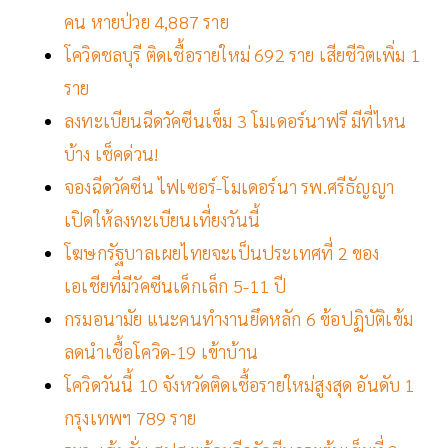
คน หายป่วย 4,887 ราย
โควิดชลบุรี ติดเชื้อรายใหม่ 692 ราย เสียชีวิตเพิ่ม 1
ราย
ลงทะเบียนฉีดวัคซีนเข็ม 3 โมเดอร์นาฟรี มีที่ไหน
บ้าง เช็คด่วน!
จองฉีดวัคซีน ไฟเซอร์-โมเดอร์นา รพ.ศรีธัญญา
เปิดให้ลงทะเบียนเที่ยงวันนี้
โฆษกรัฐบาลเผยไทยจะเป็นประเทศที่ 2 ของ
เอเชียที่มีวัคซีนเด็กเล็ก 5-11 ปี
กรมอนามัย แนะคนทำงานยึดหลัก 6 ข้อปฏิบัติเข้ม
ลดนำเชื้อโควิด-19 เข้าบ้าน
โควิดวันนี้ 10 จังหวัดติดเชื้อรายใหม่สูงสุด อันดับ 1
กรุงเทพฯ 789 ราย