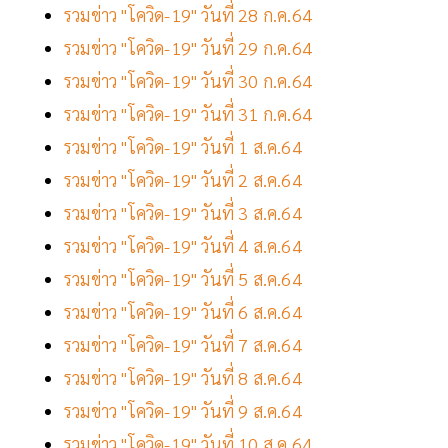
รวมข่าว "โควิด-19" วันที่ 28 ก.ค.64
รวมข่าว "โควิด-19" วันที่ 29 ก.ค.64
รวมข่าว "โควิด-19" วันที่ 30 ก.ค.64
รวมข่าว "โควิด-19" วันที่ 31 ก.ค.64
รวมข่าว "โควิด-19" วันที่ 1 ส.ค.64
รวมข่าว "โควิด-19" วันที่ 2 ส.ค.64
รวมข่าว "โควิด-19" วันที่ 3 ส.ค.64
รวมข่าว "โควิด-19" วันที่ 4 ส.ค.64
รวมข่าว "โควิด-19" วันที่ 5 ส.ค.64
รวมข่าว "โควิด-19" วันที่ 6 ส.ค.64
รวมข่าว "โควิด-19" วันที่ 7 ส.ค.64
รวมข่าว "โควิด-19" วันที่ 8 ส.ค.64
รวมข่าว "โควิด-19" วันที่ 9 ส.ค.64
รวมข่าว "โควิด-19" วันที่ 10 ส.ค.64