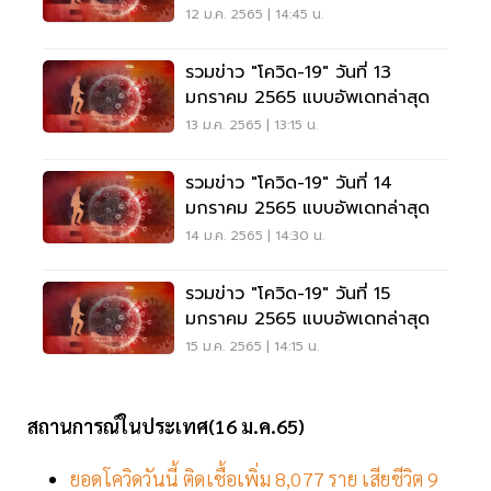
12 ม.ค. 2565 | 14:45 น.
รวมข่าว "โควิด-19" วันที่ 13
มกราคม 2565 แบบอัพเดทล่าสุด
13 ม.ค. 2565 | 13:15 น.
รวมข่าว "โควิด-19" วันที่ 14
มกราคม 2565 แบบอัพเดทล่าสุด
14 ม.ค. 2565 | 14:30 น.
รวมข่าว "โควิด-19" วันที่ 15
มกราคม 2565 แบบอัพเดทล่าสุด
15 ม.ค. 2565 | 14:15 น.
สถานการณ์ในประเทศ(16 ม.ค.65)
ยอดโควิดวันนี้ ติดเชื้อเพิ่ม 8,077 ราย เสียชีวิต 9