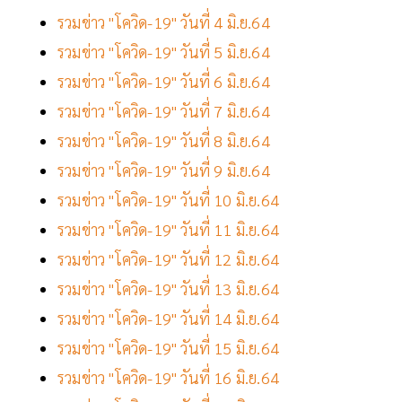
รวมข่าว "โควิด-19" วันที่ 4 มิ.ย.64
รวมข่าว "โควิด-19" วันที่ 5 มิ.ย.64
รวมข่าว "โควิด-19" วันที่ 6 มิ.ย.64
รวมข่าว "โควิด-19" วันที่ 7 มิ.ย.64
รวมข่าว "โควิด-19" วันที่ 8 มิ.ย.64
รวมข่าว "โควิด-19" วันที่ 9 มิ.ย.64
รวมข่าว "โควิด-19" วันที่ 10 มิ.ย.64
รวมข่าว "โควิด-19" วันที่ 11 มิ.ย.64
รวมข่าว "โควิด-19" วันที่ 12 มิ.ย.64
รวมข่าว "โควิด-19" วันที่ 13 มิ.ย.64
รวมข่าว "โควิด-19" วันที่ 14 มิ.ย.64
รวมข่าว "โควิด-19" วันที่ 15 มิ.ย.64
รวมข่าว "โควิด-19" วันที่ 16 มิ.ย.64