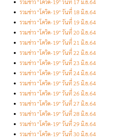
รวมข่าว "โควิด-19" วันที่ 17 มิ.ย.64
รวมข่าว "โควิด-19" วันที่ 18 มิ.ย.64
รวมข่าว "โควิด-19" วันที่ 19 มิ.ย.64
รวมข่าว "โควิด-19" วันที่ 20 มิ.ย.64
รวมข่าว "โควิด-19" วันที่ 21 มิ.ย.64
รวมข่าว "โควิด-19" วันที่ 22 มิ.ย.64
รวมข่าว "โควิด-19" วันที่ 23 มิ.ย.64
รวมข่าว "โควิด-19" วันที่ 24 มิ.ย.64
รวมข่าว "โควิด-19" วันที่ 25 มิ.ย.64
รวมข่าว "โควิด-19" วันที่ 26 มิ.ย.64
รวมข่าว "โควิด-19" วันที่ 27 มิ.ย.64
รวมข่าว "โควิด-19" วันที่ 28 มิ.ย.64
รวมข่าว "โควิด-19" วันที่ 29 มิ.ย.64
รวมข่าว "โควิด-19" วันที่ 30 มิ.ย.64