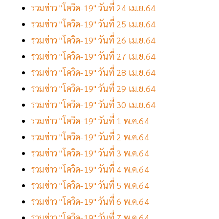
รวมข่าว "โควิด-19" วันที่ 24 เม.ย.64
รวมข่าว "โควิด-19" วันที่ 25 เม.ย.64
รวมข่าว "โควิด-19" วันที่ 26 เม.ย.64
รวมข่าว "โควิด-19" วันที่ 27 เม.ย.64
รวมข่าว "โควิด-19" วันที่ 28 เม.ย.64
รวมข่าว "โควิด-19" วันที่ 29 เม.ย.64
รวมข่าว "โควิด-19" วันที่ 30 เม.ย.64
รวมข่าว "โควิด-19" วันที่ 1 พ.ค.64
รวมข่าว "โควิด-19" วันที่ 2 พ.ค.64
รวมข่าว "โควิด-19" วันที่ 3 พ.ค.64
รวมข่าว "โควิด-19" วันที่ 4 พ.ค.64
รวมข่าว "โควิด-19" วันที่ 5 พ.ค.64
รวมข่าว "โควิด-19" วันที่ 6 พ.ค.64
รวมข่าว "โควิด-19" วันที่ 7 พ.ค.64