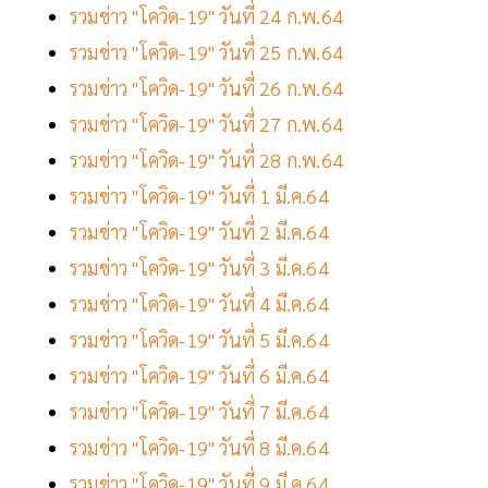
รวมข่าว "โควิด-19" วันที่ 24 ก.พ.64
รวมข่าว "โควิด-19" วันที่ 25 ก.พ.64
รวมข่าว "โควิด-19" วันที่ 26 ก.พ.64
รวมข่าว "โควิด-19" วันที่ 27 ก.พ.64
รวมข่าว "โควิด-19" วันที่ 28 ก.พ.64
รวมข่าว "โควิด-19" วันที่ 1 มี.ค.64
รวมข่าว "โควิด-19" วันที่ 2 มี.ค.64
รวมข่าว "โควิด-19" วันที่ 3 มี.ค.64
รวมข่าว "โควิด-19" วันที่ 4 มี.ค.64
รวมข่าว "โควิด-19" วันที่ 5 มี.ค.64
รวมข่าว "โควิด-19" วันที่ 6 มี.ค.64
รวมข่าว "โควิด-19" วันที่ 7 มี.ค.64
รวมข่าว "โควิด-19" วันที่ 8 มี.ค.64
รวมข่าว "โควิด-19" วันที่ 9 มี.ค.64