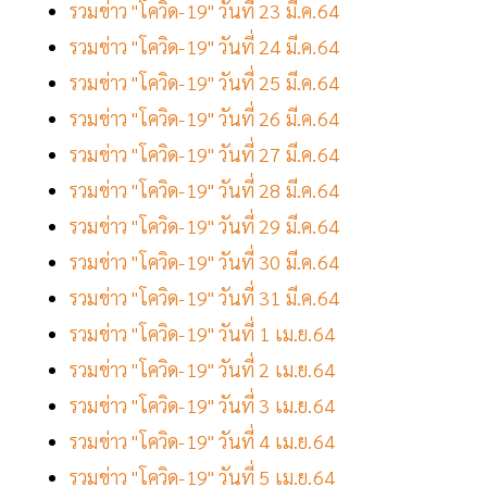
รวมข่าว "โควิด-19" วันที่ 23 มี.ค.64
รวมข่าว "โควิด-19" วันที่ 24 มี.ค.64
รวมข่าว "โควิด-19" วันที่ 25 มี.ค.64
รวมข่าว "โควิด-19" วันที่ 26 มี.ค.64
รวมข่าว "โควิด-19" วันที่ 27 มี.ค.64
รวมข่าว "โควิด-19" วันที่ 28 มี.ค.64
รวมข่าว "โควิด-19" วันที่ 29 มี.ค.64
รวมข่าว "โควิด-19" วันที่ 30 มี.ค.64
รวมข่าว "โควิด-19" วันที่ 31 มี.ค.64
รวมข่าว "โควิด-19" วันที่ 1 เม.ย.64
รวมข่าว "โควิด-19" วันที่ 2 เม.ย.64
รวมข่าว "โควิด-19" วันที่ 3 เม.ย.64
รวมข่าว "โควิด-19" วันที่ 4 เม.ย.64
รวมข่าว "โควิด-19" วันที่ 5 เม.ย.64