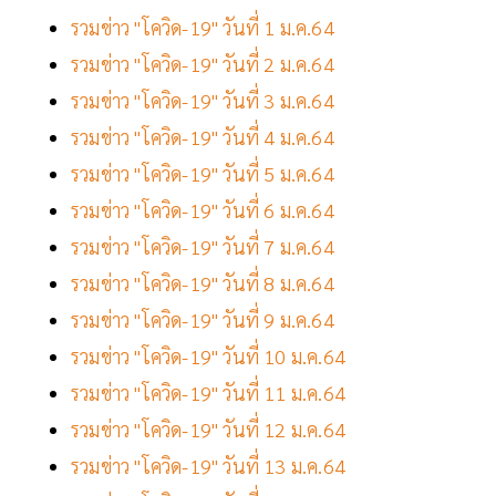
รวมข่าว "โควิด-19" วันที่ 1 ม.ค.64
รวมข่าว "โควิด-19" วันที่ 2 ม.ค.64
รวมข่าว "โควิด-19" วันที่ 3 ม.ค.64
รวมข่าว "โควิด-19" วันที่ 4 ม.ค.64
รวมข่าว "โควิด-19" วันที่ 5 ม.ค.64
รวมข่าว "โควิด-19" วันที่ 6 ม.ค.64
รวมข่าว "โควิด-19" วันที่ 7 ม.ค.64
รวมข่าว "โควิด-19" วันที่ 8 ม.ค.64
รวมข่าว "โควิด-19" วันที่ 9 ม.ค.64
รวมข่าว "โควิด-19" วันที่ 10 ม.ค.64
รวมข่าว "โควิด-19" วันที่ 11 ม.ค.64
รวมข่าว "โควิด-19" วันที่ 12 ม.ค.64
รวมข่าว "โควิด-19" วันที่ 13 ม.ค.64