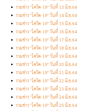
รวมข่าว "โควิด-19" วันที่ 13 มิ.ย.64
รวมข่าว "โควิด-19" วันที่ 14 มิ.ย.64
รวมข่าว "โควิด-19" วันที่ 15 มิ.ย.64
รวมข่าว "โควิด-19" วันที่ 16 มิ.ย.64
รวมข่าว "โควิด-19" วันที่ 17 มิ.ย.64
รวมข่าว "โควิด-19" วันที่ 18 มิ.ย.64
รวมข่าว "โควิด-19" วันที่ 19 มิ.ย.64
รวมข่าว "โควิด-19" วันที่ 20 มิ.ย.64
รวมข่าว "โควิด-19" วันที่ 21 มิ.ย.64
รวมข่าว "โควิด-19" วันที่ 22 มิ.ย.64
รวมข่าว "โควิด-19" วันที่ 23 มิ.ย.64
รวมข่าว "โควิด-19" วันที่ 24 มิ.ย.64
รวมข่าว "โควิด-19" วันที่ 25 มิ.ย.64