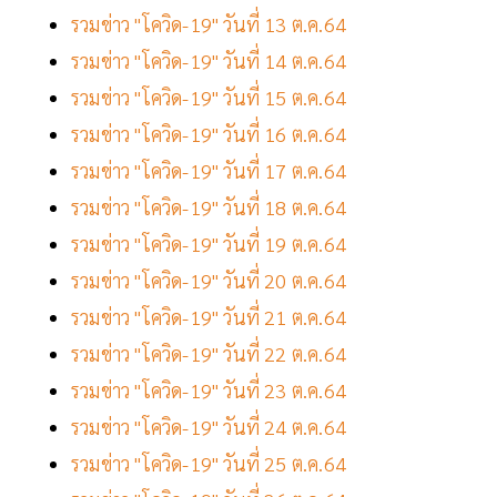
รวมข่าว "โควิด-19" วันที่ 13 ต.ค.64
รวมข่าว "โควิด-19" วันที่ 14 ต.ค.64
รวมข่าว "โควิด-19" วันที่ 15 ต.ค.64
รวมข่าว "โควิด-19" วันที่ 16 ต.ค.64
รวมข่าว "โควิด-19" วันที่ 17 ต.ค.64
รวมข่าว "โควิด-19" วันที่ 18 ต.ค.64
รวมข่าว "โควิด-19" วันที่ 19 ต.ค.64
รวมข่าว "โควิด-19" วันที่ 20 ต.ค.64
รวมข่าว "โควิด-19" วันที่ 21 ต.ค.64
รวมข่าว "โควิด-19" วันที่ 22 ต.ค.64
รวมข่าว "โควิด-19" วันที่ 23 ต.ค.64
รวมข่าว "โควิด-19" วันที่ 24 ต.ค.64
รวมข่าว "โควิด-19" วันที่ 25 ต.ค.64