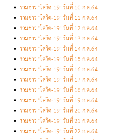
รวมข่าว "โควิด-19" วันที่ 10 ก.ค.64
รวมข่าว "โควิด-19" วันที่ 11 ก.ค.64
รวมข่าว "โควิด-19" วันที่ 12 ก.ค.64
รวมข่าว "โควิด-19" วันที่ 13 ก.ค.64
รวมข่าว "โควิด-19" วันที่ 14 ก.ค.64
รวมข่าว "โควิด-19" วันที่ 15 ก.ค.64
รวมข่าว "โควิด-19" วันที่ 16 ก.ค.64
รวมข่าว "โควิด-19" วันที่ 17 ก.ค.64
รวมข่าว "โควิด-19" วันที่ 18 ก.ค.64
รวมข่าว "โควิด-19" วันที่ 19 ก.ค.64
รวมข่าว "โควิด-19" วันที่ 20 ก.ค.64
รวมข่าว "โควิด-19" วันที่ 21 ก.ค.64
รวมข่าว "โควิด-19" วันที่ 22 ก.ค.64