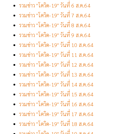
รวมข่าว "โควิด-19" วันที่ 6 ส.ค.64
รวมข่าว "โควิด-19" วันที่ 7 ส.ค.64
รวมข่าว "โควิด-19" วันที่ 8 ส.ค.64
รวมข่าว "โควิด-19" วันที่ 9 ส.ค.64
รวมข่าว "โควิด-19" วันที่ 10 ส.ค.64
รวมข่าว "โควิด-19" วันที่ 11 ส.ค.64
รวมข่าว "โควิด-19" วันที่ 12 ส.ค.64
รวมข่าว "โควิด-19" วันที่ 13 ส.ค.64
รวมข่าว "โควิด-19" วันที่ 14 ส.ค.64
รวมข่าว "โควิด-19" วันที่ 15 ส.ค.64
รวมข่าว "โควิด-19" วันที่ 16 ส.ค.64
รวมข่าว "โควิด-19" วันที่ 17 ส.ค.64
รวมข่าว "โควิด-19" วันที่ 18 ส.ค.64
รวมข่าว "โควิด-19" วันที่ 19 ส.ค.64