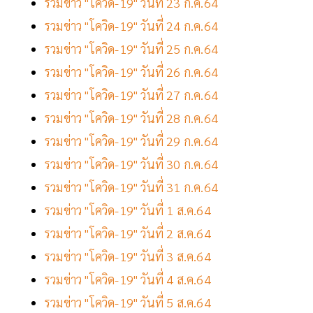
รวมข่าว "โควิด-19" วันที่ 23 ก.ค.64
รวมข่าว "โควิด-19" วันที่ 24 ก.ค.64
รวมข่าว "โควิด-19" วันที่ 25 ก.ค.64
รวมข่าว "โควิด-19" วันที่ 26 ก.ค.64
รวมข่าว "โควิด-19" วันที่ 27 ก.ค.64
รวมข่าว "โควิด-19" วันที่ 28 ก.ค.64
รวมข่าว "โควิด-19" วันที่ 29 ก.ค.64
รวมข่าว "โควิด-19" วันที่ 30 ก.ค.64
รวมข่าว "โควิด-19" วันที่ 31 ก.ค.64
รวมข่าว "โควิด-19" วันที่ 1 ส.ค.64
รวมข่าว "โควิด-19" วันที่ 2 ส.ค.64
รวมข่าว "โควิด-19" วันที่ 3 ส.ค.64
รวมข่าว "โควิด-19" วันที่ 4 ส.ค.64
รวมข่าว "โควิด-19" วันที่ 5 ส.ค.64