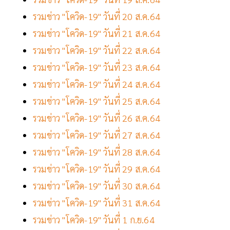
รวมข่าว "โควิด-19" วันที่ 20 ส.ค.64
รวมข่าว "โควิด-19" วันที่ 21 ส.ค.64
รวมข่าว "โควิด-19" วันที่ 22 ส.ค.64
รวมข่าว "โควิด-19" วันที่ 23 ส.ค.64
รวมข่าว "โควิด-19" วันที่ 24 ส.ค.64
รวมข่าว "โควิด-19" วันที่ 25 ส.ค.64
รวมข่าว "โควิด-19" วันที่ 26 ส.ค.64
รวมข่าว "โควิด-19" วันที่ 27 ส.ค.64
รวมข่าว "โควิด-19" วันที่ 28 ส.ค.64
รวมข่าว "โควิด-19" วันที่ 29 ส.ค.64
รวมข่าว "โควิด-19" วันที่ 30 ส.ค.64
รวมข่าว "โควิด-19" วันที่ 31 ส.ค.64
รวมข่าว "โควิด-19" วันที่ 1 ก.ย.64