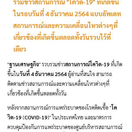
รวมข่าวสถานการณ์ "โควิด-19" ที่เกิดขึ้น
ในรอบวันที่ 4 ธันวาคม 2564 แบบอัพเดท
สถานการณ์และความเคลื่อนไหวต่างๆที่
เกี่ยวข้องที่เกิดขึ้นตลอดทั้งวันรวบไว้ที่
เดียว
"
ฐานเศรษฐกิจ
" รวบรวมข่าว
สถานการณ์โควิด-19
ที่เกิด
ขึ้นใน
วันที่ 4 ธันวาคม 2564
ผู้อ่านที่สนใจ สามารถ
ติดตามข่าวสถานการณ์และความเคลื่อนไหวต่างๆที่
เกี่ยวข้องที่เกิดขึ้นตลอดทั้งวัน
หลังจากสถานการณ์การแพร่ระบาดของโรคติดเชื้อ "
โค
วิด-19
(
COVID-19
)" ในประเทศไทย และมาตรการ
ควบคุมป้องกันการแพร่ระบาดของศูนย์บริหารสถานการณ์