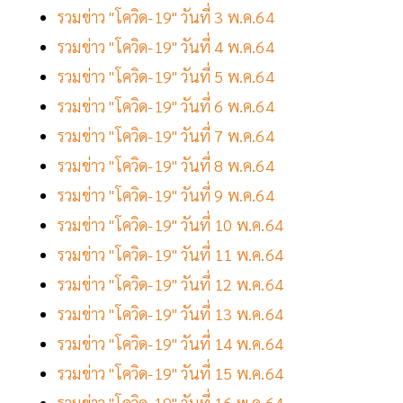
รวมข่าว "โควิด-19" วันที่ 3 พ.ค.64
รวมข่าว "โควิด-19" วันที่ 4 พ.ค.64
รวมข่าว "โควิด-19" วันที่ 5 พ.ค.64
รวมข่าว "โควิด-19" วันที่ 6 พ.ค.64
รวมข่าว "โควิด-19" วันที่ 7 พ.ค.64
รวมข่าว "โควิด-19" วันที่ 8 พ.ค.64
รวมข่าว "โควิด-19" วันที่ 9 พ.ค.64
รวมข่าว "โควิด-19" วันที่ 10 พ.ค.64
รวมข่าว "โควิด-19" วันที่ 11 พ.ค.64
รวมข่าว "โควิด-19" วันที่ 12 พ.ค.64
รวมข่าว "โควิด-19" วันที่ 13 พ.ค.64
รวมข่าว "โควิด-19" วันที่ 14 พ.ค.64
รวมข่าว "โควิด-19" วันที่ 15 พ.ค.64
รวมข่าว "โควิด-19" วันที่ 16 พ.ค.64