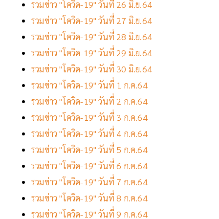
รวมข่าว "โควิด-19" วันที่ 26 มิ.ย.64
รวมข่าว "โควิด-19" วันที่ 27 มิ.ย.64
รวมข่าว "โควิด-19" วันที่ 28 มิ.ย.64
รวมข่าว "โควิด-19" วันที่ 29 มิ.ย.64
รวมข่าว "โควิด-19" วันที่ 30 มิ.ย.64
รวมข่าว "โควิด-19" วันที่ 1 ก.ค.64
รวมข่าว "โควิด-19" วันที่ 2 ก.ค.64
รวมข่าว "โควิด-19" วันที่ 3 ก.ค.64
รวมข่าว "โควิด-19" วันที่ 4 ก.ค.64
รวมข่าว "โควิด-19" วันที่ 5 ก.ค.64
รวมข่าว "โควิด-19" วันที่ 6 ก.ค.64
รวมข่าว "โควิด-19" วันที่ 7 ก.ค.64
รวมข่าว "โควิด-19" วันที่ 8 ก.ค.64
รวมข่าว "โควิด-19" วันที่ 9 ก.ค.64