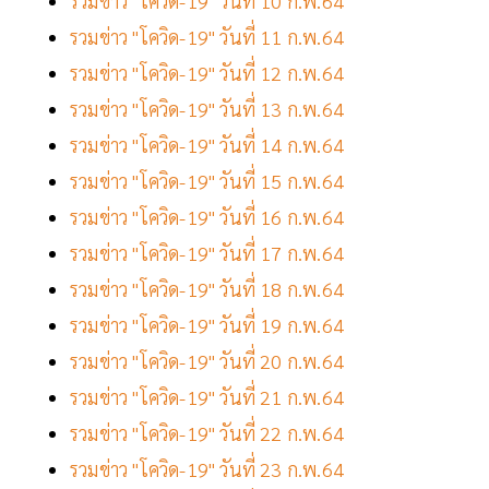
รวมข่าว "โควิด-19" วันที่ 10 ก.พ.64
รวมข่าว "โควิด-19" วันที่ 11 ก.พ.64
รวมข่าว "โควิด-19" วันที่ 12 ก.พ.64
รวมข่าว "โควิด-19" วันที่ 13 ก.พ.64
รวมข่าว "โควิด-19" วันที่ 14 ก.พ.64
รวมข่าว "โควิด-19" วันที่ 15 ก.พ.64
รวมข่าว "โควิด-19" วันที่ 16 ก.พ.64
รวมข่าว "โควิด-19" วันที่ 17 ก.พ.64
รวมข่าว "โควิด-19" วันที่ 18 ก.พ.64
รวมข่าว "โควิด-19" วันที่ 19 ก.พ.64
รวมข่าว "โควิด-19" วันที่ 20 ก.พ.64
รวมข่าว "โควิด-19" วันที่ 21 ก.พ.64
รวมข่าว "โควิด-19" วันที่ 22 ก.พ.64
รวมข่าว "โควิด-19" วันที่ 23 ก.พ.64