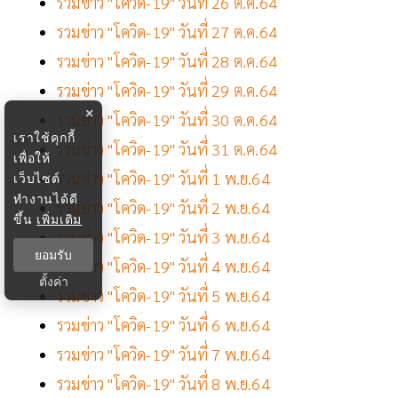
รวมข่าว "โควิด-19" วันที่ 26 ต.ค.64
รวมข่าว "โควิด-19" วันที่ 27 ต.ค.64
รวมข่าว "โควิด-19" วันที่ 28 ต.ค.64
รวมข่าว "โควิด-19" วันที่ 29 ต.ค.64
×
รวมข่าว "โควิด-19" วันที่ 30 ต.ค.64
เราใช้คุกกี้
รวมข่าว "โควิด-19" วันที่ 31 ต.ค.64
เพื่อให้
รวมข่าว "โควิด-19" วันที่ 1 พ.ย.64
เว็บไซต์
ทำงานได้ดี
รวมข่าว "โควิด-19" วันที่ 2 พ.ย.64
ขึ้น
เพิ่มเติม
รวมข่าว "โควิด-19" วันที่ 3 พ.ย.64
ยอมรับ
รวมข่าว "โควิด-19" วันที่ 4 พ.ย.64
ตั้งค่า
รวมข่าว "โควิด-19" วันที่ 5 พ.ย.64
รวมข่าว "โควิด-19" วันที่ 6 พ.ย.64
รวมข่าว "โควิด-19" วันที่ 7 พ.ย.64
รวมข่าว "โควิด-19" วันที่ 8 พ.ย.64