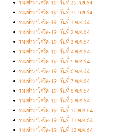
รวมข่าว "โควิด-19" วันที่ 29 ก.ย.64
รวมข่าว "โควิด-19" วันที่ 30 ก.ย.64
รวมข่าว "โควิด-19" วันที่ 1 ต.ค.64
รวมข่าว "โควิด-19" วันที่ 2 ต.ค.64
รวมข่าว "โควิด-19" วันที่ 3 ต.ค.64
รวมข่าว "โควิด-19" วันที่ 4 ต.ค.64
รวมข่าว "โควิด-19" วันที่ 5 ต.ค.64
รวมข่าว "โควิด-19" วันที่ 6 ต.ค.64
รวมข่าว "โควิด-19" วันที่ 7 ต.ค.64
รวมข่าว "โควิด-19" วันที่ 8 ต.ค.64
รวมข่าว "โควิด-19" วันที่ 9 ต.ค.64
รวมข่าว "โควิด-19" วันที่ 10 ต.ค.64
รวมข่าว "โควิด-19" วันที่ 11 ต.ค.64
รวมข่าว "โควิด-19" วันที่ 12 ต.ค.64