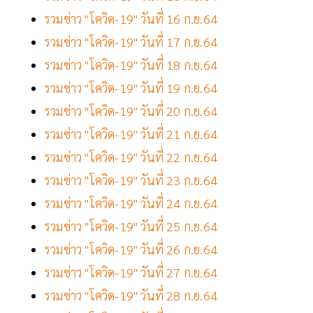
รวมข่าว "โควิด-19" วันที่ 16 ก.ย.64
รวมข่าว "โควิด-19" วันที่ 17 ก.ย.64
รวมข่าว "โควิด-19" วันที่ 18 ก.ย.64
รวมข่าว "โควิด-19" วันที่ 19 ก.ย.64
รวมข่าว "โควิด-19" วันที่ 20 ก.ย.64
รวมข่าว "โควิด-19" วันที่ 21 ก.ย.64
รวมข่าว "โควิด-19" วันที่ 22 ก.ย.64
รวมข่าว "โควิด-19" วันที่ 23 ก.ย.64
รวมข่าว "โควิด-19" วันที่ 24 ก.ย.64
รวมข่าว "โควิด-19" วันที่ 25 ก.ย.64
รวมข่าว "โควิด-19" วันที่ 26 ก.ย.64
รวมข่าว "โควิด-19" วันที่ 27 ก.ย.64
รวมข่าว "โควิด-19" วันที่ 28 ก.ย.64