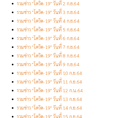
รวมข่าว "โควิด-19" วันที่ 2 ก.ย.64
รวมข่าว "โควิด-19" วันที่ 3 ก.ย.64
รวมข่าว "โควิด-19" วันที่ 4 ก.ย.64
รวมข่าว "โควิด-19" วันที่ 5 ก.ย.64
รวมข่าว "โควิด-19" วันที่ 6 ก.ย.64
รวมข่าว "โควิด-19" วันที่ 7 ก.ย.64
รวมข่าว "โควิด-19" วันที่ 8 ก.ย.64
รวมข่าว "โควิด-19" วันที่ 9 ก.ย.64
รวมข่าว "โควิด-19" วันที่ 10 ก.ย.64
รวมข่าว "โควิด-19" วันที่ 11 ก.ย.64
รวมข่าว "โควิด-19" วันที่ 12 ก.น.64
รวมข่าว "โควิด-19" วันที่ 13 ก.ย.64
รวมข่าว "โควิด-19" วันที่ 14 ก.ย.64
รวมข่าว "โควิด-19" วันที่ 15 ก.ย.64