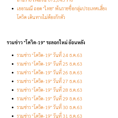
เยอรมณี ถอด "ไทย" พ้นรายชื่อกลุ่มประเทศเสี่ยง
โควิด เดินทางไม่ต้องกักตัว
รวมข่าว "โควิด-19" ระลอกใหม่ ย้อนหลัง
รวมข่าว "โควิด-19" วันที่ 24 ธ.ค.63
รวมข่าว "โควิด-19" วันที่ 25 ธ.ค.63
รวมข่าว "โควิด-19" วันที่ 26 ธ.ค.63
รวมข่าว "โควิด-19" วันที่ 27 ธ.ค.63
รวมข่าว "โควิด-19" วันที่ 28 ธ.ค.63
รวมข่าว "โควิด-19" วันที่ 29 ธ.ค.63
รวมข่าว "โควิด-19" วันที่ 30 ธ.ค.63
รวมข่าว "โควิด-19" วันที่ 31 ธ.ค.63