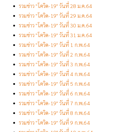
รวมข่าว "โควิด-19" วันที่ 28 ม.ค.64
รวมข่าว "โควิด-19" วันที่ 29 ม.ค.64
รวมข่าว "โควิด-19" วันที่ 30 ม.ค.64
รวมข่าว "โควิด-19" วันที่ 31 ม.ค.64
รวมข่าว "โควิด-19" วันที่ 1 ก.พ.64
รวมข่าว "โควิด-19" วันที่ 2 ก.พ.64
รวมข่าว "โควิด-19" วันที่ 3 ก.พ.64
รวมข่าว "โควิด-19" วันที่ 4 ก.พ.64
รวมข่าว "โควิด-19" วันที่ 5 ก.พ.64
รวมข่าว "โควิด-19" วันที่ 6 ก.พ.64
รวมข่าว "โควิด-19" วันที่ 7 ก.พ.64
รวมข่าว "โควิด-19" วันที่ 8 ก.พ.64
รวมข่าว "โควิด-19" วันที่ 9 ก.พ.64