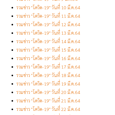
รวมข่าว "โควิด-19" วันที่ 10 มี.ค.64
รวมข่าว "โควิด-19" วันที่ 11 มี.ค.64
รวมข่าว "โควิด-19" วันที่ 12 มี.ค.64
รวมข่าว "โควิด-19" วันที่ 13 มี.ค.64
รวมข่าว "โควิด-19" วันที่ 14 มี.ค.64
รวมข่าว "โควิด-19" วันที่ 15 มี.ค.64
รวมข่าว "โควิด-19" วันที่ 16 มี.ค.64
รวมข่าว "โควิด-19" วันที่ 17 มี.ค.64
รวมข่าว "โควิด-19" วันที่ 18 มี.ค.64
รวมข่าว "โควิด-19" วันที่ 19 มี.ค.64
รวมข่าว "โควิด-19" วันที่ 20 มี.ค.64
รวมข่าว "โควิด-19" วันที่ 21 มี.ค.64
รวมข่าว "โควิด-19" วันที่ 22 มี.ค.64