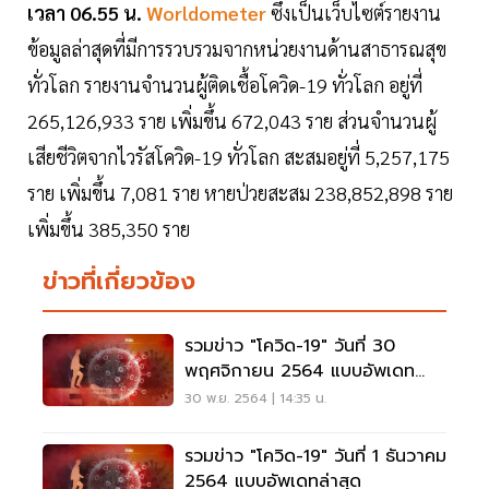
เวลา 06.55 น.
Worldometer
ซึ่งเป็นเว็บไซต์รายงาน
ข้อมูลล่าสุดที่มีการรวบรวมจากหน่วยงานด้านสาธารณสุข
ทั่วโลก รายงานจำนวนผู้ติดเชื้อโควิด-19 ทั่วโลก อยู่ที่
265,126,933 ราย เพิ่มขึ้น 672,043 ราย ส่วนจำนวนผู้
เสียชีวิตจากไวรัสโควิด-19 ทั่วโลก สะสมอยู่ที่ 5,257,175
ราย เพิ่มขึ้น 7,081 ราย หายป่วยสะสม 238,852,898 ราย
เพิ่มขึ้น 385,350 ราย
ข่าวที่เกี่ยวข้อง
รวมข่าว "โควิด-19" วันที่ 30
พฤศจิกายน 2564 แบบอัพเดท
ล่าสุด
30 พ.ย. 2564 | 14:35 น.
รวมข่าว "โควิด-19" วันที่ 1 ธันวาคม
2564 แบบอัพเดทล่าสุด