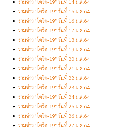
รวมข่าว "โควิด-19" วันที่ 14 ม.ค.64
รวมข่าว "โควิด-19" วันที่ 15 ม.ค.64
รวมข่าว "โควิด-19" วันที่ 16 ม.ค.64
รวมข่าว "โควิด-19" วันที่ 17 ม.ค.64
รวมข่าว "โควิด-19" วันที่ 18 ม.ค.64
รวมข่าว "โควิด-19" วันที่ 19 ม.ค.64
รวมข่าว "โควิด-19" วันที่ 20 ม.ค.64
รวมข่าว "โควิด-19" วันที่ 21 ม.ค.64
รวมข่าว "โควิด-19" วันที่ 22 ม.ค.64
รวมข่าว "โควิด-19" วันที่ 23 ม.ค.64
รวมข่าว "โควิด-19" วันที่ 24 ม.ค.64
รวมข่าว "โควิด-19" วันที่ 25 ม.ค.64
รวมข่าว "โควิด-19" วันที่ 26 ม.ค.64
รวมข่าว "โควิด-19" วันที่ 27 ม.ค.64