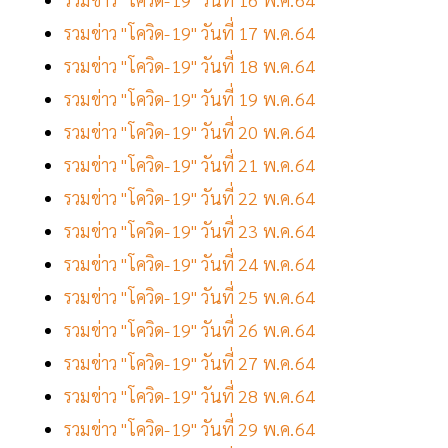
รวมข่าว "โควิด-19" วันที่ 17 พ.ค.64
รวมข่าว "โควิด-19" วันที่ 18 พ.ค.64
รวมข่าว "โควิด-19" วันที่ 19 พ.ค.64
รวมข่าว "โควิด-19" วันที่ 20 พ.ค.64
รวมข่าว "โควิด-19" วันที่ 21 พ.ค.64
รวมข่าว "โควิด-19" วันที่ 22 พ.ค.64
รวมข่าว "โควิด-19" วันที่ 23 พ.ค.64
รวมข่าว "โควิด-19" วันที่ 24 พ.ค.64
รวมข่าว "โควิด-19" วันที่ 25 พ.ค.64
รวมข่าว "โควิด-19" วันที่ 26 พ.ค.64
รวมข่าว "โควิด-19" วันที่ 27 พ.ค.64
รวมข่าว "โควิด-19" วันที่ 28 พ.ค.64
รวมข่าว "โควิด-19" วันที่ 29 พ.ค.64