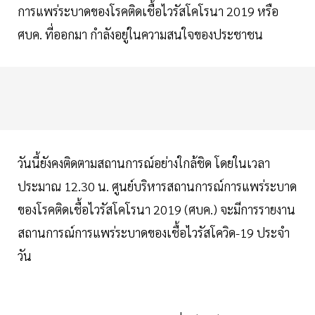
การแพร่ระบาดของโรคติดเชื้อไวรัสโคโรนา 2019 หรือ
ศบค. ที่ออกมา กำลังอยู่ในความสนใจของประชาชน
วันนี้ยังคงติดตามสถานการณ์อย่างใกล้ชิด โดยในเวลา
ประมาณ 12.30 น. ศูนย์บริหารสถานการณ์การแพร่ระบาด
ของโรคติดเชื้อไวรัสโคโรนา 2019 (ศบค.) จะมีการรายงาน
สถานการณ์การแพร่ระบาดของเชื้อไวรัสโควิด-19 ประจำ
วัน