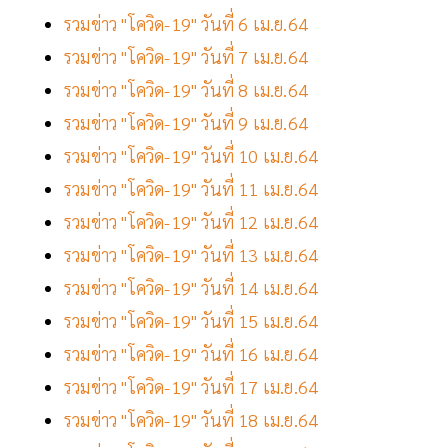
รวมข่าว "โควิด-19" วันที่ 6 เม.ย.64
รวมข่าว "โควิด-19" วันที่ 7 เม.ย.64
รวมข่าว "โควิด-19" วันที่ 8 เม.ย.64
รวมข่าว "โควิด-19" วันที่ 9 เม.ย.64
รวมข่าว "โควิด-19" วันที่ 10 เม.ย.64
รวมข่าว "โควิด-19" วันที่ 11 เม.ย.64
รวมข่าว "โควิด-19" วันที่ 12 เม.ย.64
รวมข่าว "โควิด-19" วันที่ 13 เม.ย.64
รวมข่าว "โควิด-19" วันที่ 14 เม.ย.64
รวมข่าว "โควิด-19" วันที่ 15 เม.ย.64
รวมข่าว "โควิด-19" วันที่ 16 เม.ย.64
รวมข่าว "โควิด-19" วันที่ 17 เม.ย.64
รวมข่าว "โควิด-19" วันที่ 18 เม.ย.64