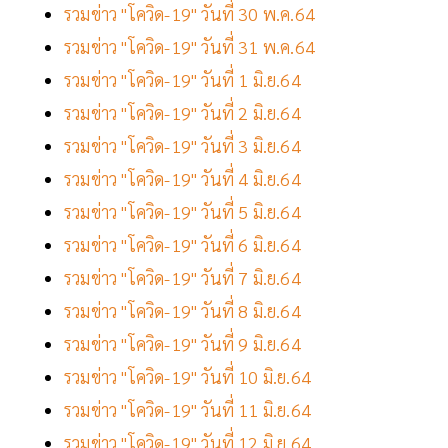
รวมข่าว "โควิด-19" วันที่ 30 พ.ค.64
รวมข่าว "โควิด-19" วันที่ 31 พ.ค.64
รวมข่าว "โควิด-19" วันที่ 1 มิ.ย.64
รวมข่าว "โควิด-19" วันที่ 2 มิ.ย.64
รวมข่าว "โควิด-19" วันที่ 3 มิ.ย.64
รวมข่าว "โควิด-19" วันที่ 4 มิ.ย.64
รวมข่าว "โควิด-19" วันที่ 5 มิ.ย.64
รวมข่าว "โควิด-19" วันที่ 6 มิ.ย.64
รวมข่าว "โควิด-19" วันที่ 7 มิ.ย.64
รวมข่าว "โควิด-19" วันที่ 8 มิ.ย.64
รวมข่าว "โควิด-19" วันที่ 9 มิ.ย.64
รวมข่าว "โควิด-19" วันที่ 10 มิ.ย.64
รวมข่าว "โควิด-19" วันที่ 11 มิ.ย.64
รวมข่าว "โควิด-19" วันที่ 12 มิ.ย.64