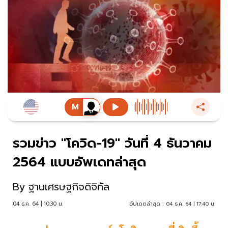
รวมข่าว "โควิด-19" วันที่ 4 ธันวาคม
2564 แบบอัพเดทล่าสุด
By
ฐานเศรษฐกิจดิจิทัล
04 ธ.ค. 64 | 10:30 น.
อัปเดตล่าสุด :
04 ธ.ค. 64 | 17:40 น.