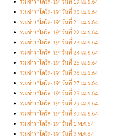
รวมข่าว "โควิด-19" วันที่ 19 เม.ย.64
รวมข่าว "โควิด-19" วันที่ 20 เม.ย.64
รวมข่าว "โควิด-19" วันที่ 21 เม.ย.64
รวมข่าว "โควิด-19" วันที่ 22 เม.ย.64
รวมข่าว "โควิด-19" วันที่ 23 เม.ย.64
รวมข่าว "โควิด-19" วันที่ 24 เม.ย.64
รวมข่าว "โควิด-19" วันที่ 25 เม.ย.64
รวมข่าว "โควิด-19" วันที่ 26 เม.ย.64
รวมข่าว "โควิด-19" วันที่ 27 เม.ย.64
รวมข่าว "โควิด-19" วันที่ 28 เม.ย.64
รวมข่าว "โควิด-19" วันที่ 29 เม.ย.64
รวมข่าว "โควิด-19" วันที่ 30 เม.ย.64
รวมข่าว "โควิด-19" วันที่ 1 พ.ค.64
รวมข่าว "โควิด-19" วันที่ 2 พ.ค.64