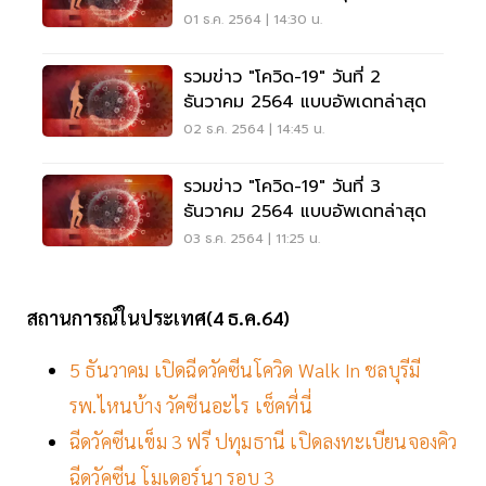
01 ธ.ค. 2564 | 14:30 น.
รวมข่าว "โควิด-19" วันที่ 2
ธันวาคม 2564 แบบอัพเดทล่าสุด
02 ธ.ค. 2564 | 14:45 น.
รวมข่าว "โควิด-19" วันที่ 3
ธันวาคม 2564 แบบอัพเดทล่าสุด
03 ธ.ค. 2564 | 11:25 น.
สถานการณ์ในประเทศ(4 ธ.ค.64)
5 ธันวาคม เปิดฉีดวัคซีนโควิด Walk In ชลบุรีมี
รพ.ไหนบ้าง วัคซีนอะไร เช็คที่นี่
ฉีดวัคซีนเข็ม 3 ฟรี ปทุมธานี เปิดลงทะเบียนจองคิว
ฉีดวัคซีน โมเดอร์นา รอบ 3