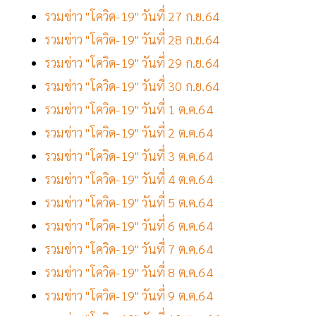
รวมข่าว "โควิด-19" วันที่ 27 ก.ย.64
รวมข่าว "โควิด-19" วันที่ 28 ก.ย.64
รวมข่าว "โควิด-19" วันที่ 29 ก.ย.64
รวมข่าว "โควิด-19" วันที่ 30 ก.ย.64
รวมข่าว "โควิด-19" วันที่ 1 ต.ค.64
รวมข่าว "โควิด-19" วันที่ 2 ต.ค.64
รวมข่าว "โควิด-19" วันที่ 3 ต.ค.64
รวมข่าว "โควิด-19" วันที่ 4 ต.ค.64
รวมข่าว "โควิด-19" วันที่ 5 ต.ค.64
รวมข่าว "โควิด-19" วันที่ 6 ต.ค.64
รวมข่าว "โควิด-19" วันที่ 7 ต.ค.64
รวมข่าว "โควิด-19" วันที่ 8 ต.ค.64
รวมข่าว "โควิด-19" วันที่ 9 ต.ค.64