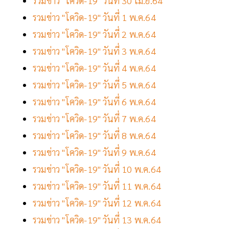
รวมข่าว "โควิด-19" วันที่ 30 เม.ย.64
รวมข่าว "โควิด-19" วันที่ 1 พ.ค.64
รวมข่าว "โควิด-19" วันที่ 2 พ.ค.64
รวมข่าว "โควิด-19" วันที่ 3 พ.ค.64
รวมข่าว "โควิด-19" วันที่ 4 พ.ค.64
รวมข่าว "โควิด-19" วันที่ 5 พ.ค.64
รวมข่าว "โควิด-19" วันที่ 6 พ.ค.64
รวมข่าว "โควิด-19" วันที่ 7 พ.ค.64
รวมข่าว "โควิด-19" วันที่ 8 พ.ค.64
รวมข่าว "โควิด-19" วันที่ 9 พ.ค.64
รวมข่าว "โควิด-19" วันที่ 10 พ.ค.64
รวมข่าว "โควิด-19" วันที่ 11 พ.ค.64
รวมข่าว "โควิด-19" วันที่ 12 พ.ค.64
รวมข่าว "โควิด-19" วันที่ 13 พ.ค.64