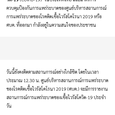
ควบคุมป้องกันการแพร่ระบาดของศูนย์บริหารสถานการณ์
การแพร่ระบาดของโรคติดเชื้อไวรัสโคโรนา 2019 หรือ
ศบค. ที่ออกมา กำลังอยู่ในความสนใจของประชาชน
วันนี้ยังคงติดตามสถานการณ์อย่างใกล้ชิด โดยในเวลา
ประมาณ 12.30 น. ศูนย์บริหารสถานการณ์การแพร่ระบาด
ของโรคติดเชื้อไวรัสโคโรนา 2019 (ศบค.) จะมีการรายงาน
สถานการณ์การแพร่ระบาดของเชื้อไวรัสโควิด-19 ประจำ
วัน