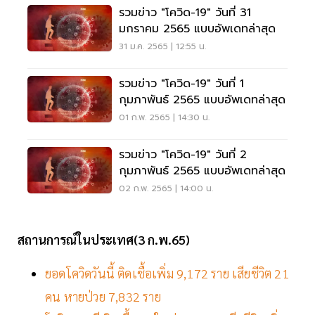
รวมข่าว "โควิด-19" วันที่ 31
มกราคม 2565 แบบอัพเดทล่าสุด
31 ม.ค. 2565 | 12:55 น.
รวมข่าว "โควิด-19" วันที่ 1
กุมภาพันธ์ 2565 แบบอัพเดทล่าสุด
01 ก.พ. 2565 | 14:30 น.
รวมข่าว "โควิด-19" วันที่ 2
กุมภาพันธ์ 2565 แบบอัพเดทล่าสุด
02 ก.พ. 2565 | 14:00 น.
สถานการณ์ในประเทศ(3 ก.พ.65)
ยอดโควิดวันนี้ ติดเชื้อเพิ่ม 9,172 ราย เสียชีวิต 21
คน หายป่วย 7,832 ราย