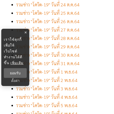
รวมข่าว "โควิด-19" วันที่ 24 ต.ค.64
รวมข่าว "โควิด-19" วันที่ 25 ต.ค.64
รวมข่าว "โควิด-19" วันที่ 26 ต.ค.64
รวมข่าว "โควิด-19" วันที่ 27 ต.ค.64
×
รวมข่าว "โควิด-19" วันที่ 28 ต.ค.64
เราใช้คุกกี้
เพื่อให้
รวมข่าว "โควิด-19" วันที่ 29 ต.ค.64
เว็บไซต์
รวมข่าว "โควิด-19" วันที่ 30 ต.ค.64
ทำงานได้ดี
ขึ้น
เพิ่มเติม
รวมข่าว "โควิด-19" วันที่ 31 ต.ค.64
รวมข่าว "โควิด-19" วันที่ 1 พ.ย.64
ยอมรับ
รวมข่าว "โควิด-19" วันที่ 2 พ.ย.64
ตั้งค่า
รวมข่าว "โควิด-19" วันที่ 3 พ.ย.64
รวมข่าว "โควิด-19" วันที่ 4 พ.ย.64
รวมข่าว "โควิด-19" วันที่ 5 พ.ย.64
รวมข่าว "โควิด-19" วันที่ 6 พ.ย.64