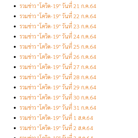
รวมข่าว "โควิด-19" วันที่ 21 ก.ค.64
รวมข่าว "โควิด-19" วันที่ 22 ก.ค.64
รวมข่าว "โควิด-19" วันที่ 23 ก.ค.64
รวมข่าว "โควิด-19" วันที่ 24 ก.ค.64
รวมข่าว "โควิด-19" วันที่ 25 ก.ค.64
รวมข่าว "โควิด-19" วันที่ 26 ก.ค.64
รวมข่าว "โควิด-19" วันที่ 27 ก.ค.64
รวมข่าว "โควิด-19" วันที่ 28 ก.ค.64
รวมข่าว "โควิด-19" วันที่ 29 ก.ค.64
รวมข่าว "โควิด-19" วันที่ 30 ก.ค.64
รวมข่าว "โควิด-19" วันที่ 31 ก.ค.64
รวมข่าว "โควิด-19" วันที่ 1 ส.ค.64
รวมข่าว "โควิด-19" วันที่ 2 ส.ค.64
รวมข่าว "โควิด-19" วันที่ 3 ส.ค.64