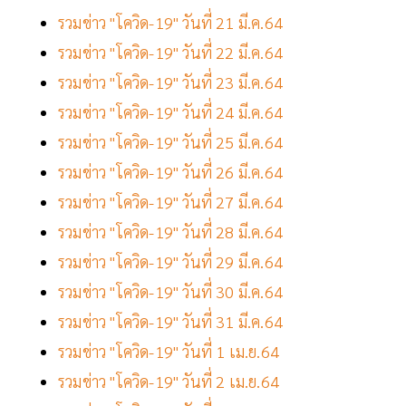
รวมข่าว "โควิด-19" วันที่ 21 มี.ค.64
รวมข่าว "โควิด-19" วันที่ 22 มี.ค.64
รวมข่าว "โควิด-19" วันที่ 23 มี.ค.64
รวมข่าว "โควิด-19" วันที่ 24 มี.ค.64
รวมข่าว "โควิด-19" วันที่ 25 มี.ค.64
รวมข่าว "โควิด-19" วันที่ 26 มี.ค.64
รวมข่าว "โควิด-19" วันที่ 27 มี.ค.64
รวมข่าว "โควิด-19" วันที่ 28 มี.ค.64
รวมข่าว "โควิด-19" วันที่ 29 มี.ค.64
รวมข่าว "โควิด-19" วันที่ 30 มี.ค.64
รวมข่าว "โควิด-19" วันที่ 31 มี.ค.64
รวมข่าว "โควิด-19" วันที่ 1 เม.ย.64
รวมข่าว "โควิด-19" วันที่ 2 เม.ย.64