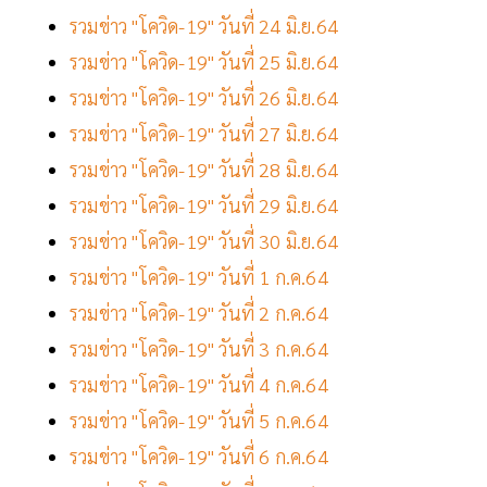
รวมข่าว "โควิด-19" วันที่ 24 มิ.ย.64
รวมข่าว "โควิด-19" วันที่ 25 มิ.ย.64
รวมข่าว "โควิด-19" วันที่ 26 มิ.ย.64
รวมข่าว "โควิด-19" วันที่ 27 มิ.ย.64
รวมข่าว "โควิด-19" วันที่ 28 มิ.ย.64
รวมข่าว "โควิด-19" วันที่ 29 มิ.ย.64
รวมข่าว "โควิด-19" วันที่ 30 มิ.ย.64
รวมข่าว "โควิด-19" วันที่ 1 ก.ค.64
รวมข่าว "โควิด-19" วันที่ 2 ก.ค.64
รวมข่าว "โควิด-19" วันที่ 3 ก.ค.64
รวมข่าว "โควิด-19" วันที่ 4 ก.ค.64
รวมข่าว "โควิด-19" วันที่ 5 ก.ค.64
รวมข่าว "โควิด-19" วันที่ 6 ก.ค.64