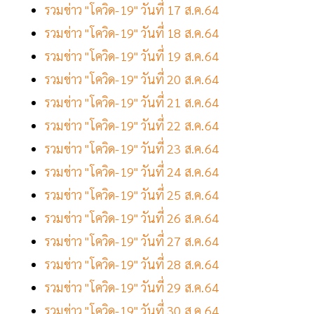
รวมข่าว "โควิด-19" วันที่ 17 ส.ค.64
รวมข่าว "โควิด-19" วันที่ 18 ส.ค.64
รวมข่าว "โควิด-19" วันที่ 19 ส.ค.64
รวมข่าว "โควิด-19" วันที่ 20 ส.ค.64
รวมข่าว "โควิด-19" วันที่ 21 ส.ค.64
รวมข่าว "โควิด-19" วันที่ 22 ส.ค.64
รวมข่าว "โควิด-19" วันที่ 23 ส.ค.64
รวมข่าว "โควิด-19" วันที่ 24 ส.ค.64
รวมข่าว "โควิด-19" วันที่ 25 ส.ค.64
รวมข่าว "โควิด-19" วันที่ 26 ส.ค.64
รวมข่าว "โควิด-19" วันที่ 27 ส.ค.64
รวมข่าว "โควิด-19" วันที่ 28 ส.ค.64
รวมข่าว "โควิด-19" วันที่ 29 ส.ค.64
รวมข่าว "โควิด-19" วันที่ 30 ส.ค.64