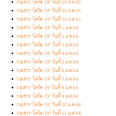
รวมข่าว "โควิด-19" วันที่ 29 ธ.ค.63
รวมข่าว "โควิด-19" วันที่ 30 ธ.ค.63
รวมข่าว "โควิด-19" วันที่ 31 ธ.ค.63
รวมข่าว "โควิด-19" วันที่ 1 ม.ค.64
รวมข่าว "โควิด-19" วันที่ 2 ม.ค.64
รวมข่าว "โควิด-19" วันที่ 3 ม.ค.64
รวมข่าว "โควิด-19" วันที่ 4 ม.ค.64
รวมข่าว "โควิด-19" วันที่ 5 ม.ค.64
รวมข่าว "โควิด-19" วันที่ 6 ม.ค.64
รวมข่าว "โควิด-19" วันที่ 7 ม.ค.64
รวมข่าว "โควิด-19" วันที่ 8 ม.ค.64
รวมข่าว "โควิด-19" วันที่ 9 ม.ค.64
รวมข่าว "โควิด-19" วันที่ 10 ม.ค.64
รวมข่าว "โควิด-19" วันที่ 11 ม.ค.64