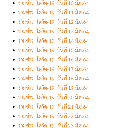
รวมข่าว "โควิด-19" วันที่ 10 มิ.ย.64
รวมข่าว "โควิด-19" วันที่ 11 มิ.ย.64
รวมข่าว "โควิด-19" วันที่ 12 มิ.ย.64
รวมข่าว "โควิด-19" วันที่ 13 มิ.ย.64
รวมข่าว "โควิด-19" วันที่ 14 มิ.ย.64
รวมข่าว "โควิด-19" วันที่ 15 มิ.ย.64
รวมข่าว "โควิด-19" วันที่ 16 มิ.ย.64
รวมข่าว "โควิด-19" วันที่ 17 มิ.ย.64
รวมข่าว "โควิด-19" วันที่ 18 มิ.ย.64
รวมข่าว "โควิด-19" วันที่ 19 มิ.ย.64
รวมข่าว "โควิด-19" วันที่ 20 มิ.ย.64
รวมข่าว "โควิด-19" วันที่ 21 มิ.ย.64
รวมข่าว "โควิด-19" วันที่ 22 มิ.ย.64
รวมข่าว "โควิด-19" วันที่ 23 มิ.ย.64