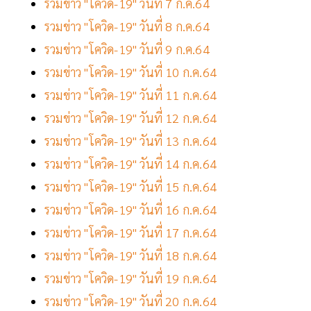
รวมข่าว "โควิด-19" วันที่ 7 ก.ค.64
รวมข่าว "โควิด-19" วันที่ 8 ก.ค.64
รวมข่าว "โควิด-19" วันที่ 9 ก.ค.64
รวมข่าว "โควิด-19" วันที่ 10 ก.ค.64
รวมข่าว "โควิด-19" วันที่ 11 ก.ค.64
รวมข่าว "โควิด-19" วันที่ 12 ก.ค.64
รวมข่าว "โควิด-19" วันที่ 13 ก.ค.64
รวมข่าว "โควิด-19" วันที่ 14 ก.ค.64
รวมข่าว "โควิด-19" วันที่ 15 ก.ค.64
รวมข่าว "โควิด-19" วันที่ 16 ก.ค.64
รวมข่าว "โควิด-19" วันที่ 17 ก.ค.64
รวมข่าว "โควิด-19" วันที่ 18 ก.ค.64
รวมข่าว "โควิด-19" วันที่ 19 ก.ค.64
รวมข่าว "โควิด-19" วันที่ 20 ก.ค.64