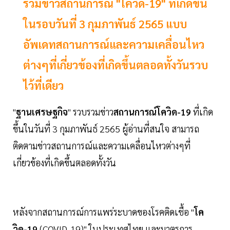
รวมข่าวสถานการณ์ "โควิด-19" ที่เกิดขึ้น
ในรอบวันที่ 3 กุมภาพันธ์ 2565 แบบ
อัพเดทสถานการณ์และความเคลื่อนไหว
ต่างๆที่เกี่ยวข้องที่เกิดขึ้นตลอดทั้งวันรวบ
ไว้ที่เดียว
"
ฐานเศรษฐกิจ
" รวบรวมข่าว
สถานการณ์โควิด-19
ที่เกิด
ขึ้นในวันที่ 3 กุมภาพันธ์ 2565 ผู้อ่านที่สนใจ สามารถ
ติดตามข่าวสถานการณ์และความเคลื่อนไหวต่างๆที่
เกี่ยวข้องที่เกิดขึ้นตลอดทั้งวัน
หลังจากสถานการณ์การแพร่ระบาดของโรคติดเชื้อ "
โค
วิด-19
(COVID-19)" ในประเทศไทย และมาตรการ