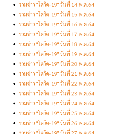
รวมข่าว "โควิด-19" วันที่ 14 พ.ค.64
รวมข่าว "โควิด-19" วันที่ 15 พ.ค.64
รวมข่าว "โควิด-19" วันที่ 16 พ.ค.64
รวมข่าว "โควิด-19" วันที่ 17 พ.ค.64
รวมข่าว "โควิด-19" วันที่ 18 พ.ค.64
รวมข่าว "โควิด-19" วันที่ 19 พ.ค.64
รวมข่าว "โควิด-19" วันที่ 20 พ.ค.64
รวมข่าว "โควิด-19" วันที่ 21 พ.ค.64
รวมข่าว "โควิด-19" วันที่ 22 พ.ค.64
รวมข่าว "โควิด-19" วันที่ 23 พ.ค.64
รวมข่าว "โควิด-19" วันที่ 24 พ.ค.64
รวมข่าว "โควิด-19" วันที่ 25 พ.ค.64
รวมข่าว "โควิด-19" วันที่ 26 พ.ค.64
รวมข่าว "โควิด-19" วันที่ 27 พ.ค.64