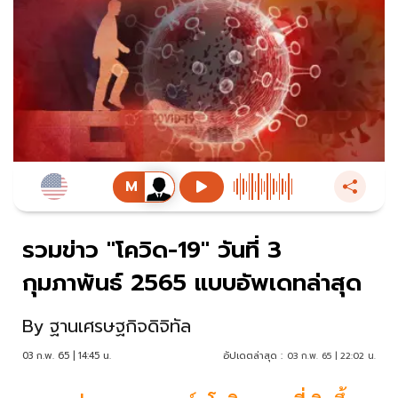
รวมข่าว "โควิด-19" วันที่ 3
กุมภาพันธ์ 2565 แบบอัพเดทล่าสุด
By
ฐานเศรษฐกิจดิจิทัล
03 ก.พ. 65 | 14:45 น.
อัปเดตล่าสุด :
03 ก.พ. 65 | 22:02 น.