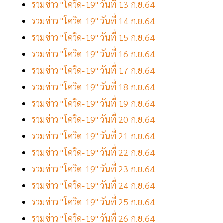
รวมข่าว "โควิด-19" วันที่ 13 ก.ย.64
รวมข่าว "โควิด-19" วันที่ 14 ก.ย.64
รวมข่าว "โควิด-19" วันที่ 15 ก.ย.64
รวมข่าว "โควิด-19" วันที่ 16 ก.ย.64
รวมข่าว "โควิด-19" วันที่ 17 ก.ย.64
รวมข่าว "โควิด-19" วันที่ 18 ก.ย.64
รวมข่าว "โควิด-19" วันที่ 19 ก.ย.64
รวมข่าว "โควิด-19" วันที่ 20 ก.ย.64
รวมข่าว "โควิด-19" วันที่ 21 ก.ย.64
รวมข่าว "โควิด-19" วันที่ 22 ก.ย.64
รวมข่าว "โควิด-19" วันที่ 23 ก.ย.64
รวมข่าว "โควิด-19" วันที่ 24 ก.ย.64
รวมข่าว "โควิด-19" วันที่ 25 ก.ย.64
รวมข่าว "โควิด-19" วันที่ 26 ก.ย.64