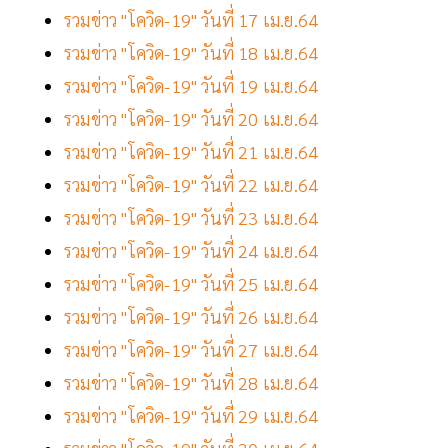
รวมข่าว "โควิด-19" วันที่ 17 เม.ย.64
รวมข่าว "โควิด-19" วันที่ 18 เม.ย.64
รวมข่าว "โควิด-19" วันที่ 19 เม.ย.64
รวมข่าว "โควิด-19" วันที่ 20 เม.ย.64
รวมข่าว "โควิด-19" วันที่ 21 เม.ย.64
รวมข่าว "โควิด-19" วันที่ 22 เม.ย.64
รวมข่าว "โควิด-19" วันที่ 23 เม.ย.64
รวมข่าว "โควิด-19" วันที่ 24 เม.ย.64
รวมข่าว "โควิด-19" วันที่ 25 เม.ย.64
รวมข่าว "โควิด-19" วันที่ 26 เม.ย.64
รวมข่าว "โควิด-19" วันที่ 27 เม.ย.64
รวมข่าว "โควิด-19" วันที่ 28 เม.ย.64
รวมข่าว "โควิด-19" วันที่ 29 เม.ย.64