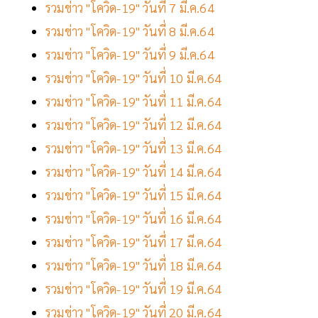
รวมข่าว "โควิด-19" วันที่ 7 มี.ค.64
รวมข่าว "โควิด-19" วันที่ 8 มี.ค.64
รวมข่าว "โควิด-19" วันที่ 9 มี.ค.64
รวมข่าว "โควิด-19" วันที่ 10 มี.ค.64
รวมข่าว "โควิด-19" วันที่ 11 มี.ค.64
รวมข่าว "โควิด-19" วันที่ 12 มี.ค.64
รวมข่าว "โควิด-19" วันที่ 13 มี.ค.64
รวมข่าว "โควิด-19" วันที่ 14 มี.ค.64
รวมข่าว "โควิด-19" วันที่ 15 มี.ค.64
รวมข่าว "โควิด-19" วันที่ 16 มี.ค.64
รวมข่าว "โควิด-19" วันที่ 17 มี.ค.64
รวมข่าว "โควิด-19" วันที่ 18 มี.ค.64
รวมข่าว "โควิด-19" วันที่ 19 มี.ค.64
รวมข่าว "โควิด-19" วันที่ 20 มี.ค.64