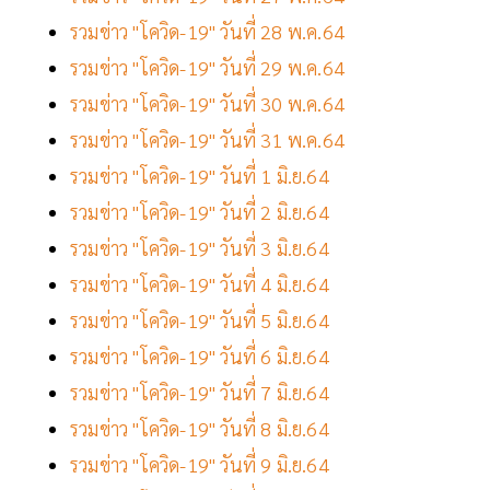
รวมข่าว "โควิด-19" วันที่ 28 พ.ค.64
รวมข่าว "โควิด-19" วันที่ 29 พ.ค.64
รวมข่าว "โควิด-19" วันที่ 30 พ.ค.64
รวมข่าว "โควิด-19" วันที่ 31 พ.ค.64
รวมข่าว "โควิด-19" วันที่ 1 มิ.ย.64
รวมข่าว "โควิด-19" วันที่ 2 มิ.ย.64
รวมข่าว "โควิด-19" วันที่ 3 มิ.ย.64
รวมข่าว "โควิด-19" วันที่ 4 มิ.ย.64
รวมข่าว "โควิด-19" วันที่ 5 มิ.ย.64
รวมข่าว "โควิด-19" วันที่ 6 มิ.ย.64
รวมข่าว "โควิด-19" วันที่ 7 มิ.ย.64
รวมข่าว "โควิด-19" วันที่ 8 มิ.ย.64
รวมข่าว "โควิด-19" วันที่ 9 มิ.ย.64