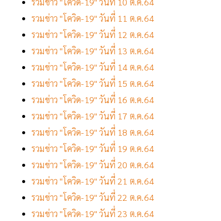
รวมข่าว "โควิด-19" วันที่ 10 ต.ค.64
รวมข่าว "โควิด-19" วันที่ 11 ต.ค.64
รวมข่าว "โควิด-19" วันที่ 12 ต.ค.64
รวมข่าว "โควิด-19" วันที่ 13 ต.ค.64
รวมข่าว "โควิด-19" วันที่ 14 ต.ค.64
รวมข่าว "โควิด-19" วันที่ 15 ต.ค.64
รวมข่าว "โควิด-19" วันที่ 16 ต.ค.64
รวมข่าว "โควิด-19" วันที่ 17 ต.ค.64
รวมข่าว "โควิด-19" วันที่ 18 ต.ค.64
รวมข่าว "โควิด-19" วันที่ 19 ต.ค.64
รวมข่าว "โควิด-19" วันที่ 20 ต.ค.64
รวมข่าว "โควิด-19" วันที่ 21 ต.ค.64
รวมข่าว "โควิด-19" วันที่ 22 ต.ค.64
รวมข่าว "โควิด-19" วันที่ 23 ต.ค.64