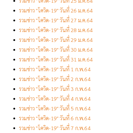
รวมข่าว "โควิด-19" วันที่ 25 ม.ค.64
รวมข่าว "โควิด-19" วันที่ 26 ม.ค.64
รวมข่าว "โควิด-19" วันที่ 27 ม.ค.64
รวมข่าว "โควิด-19" วันที่ 28 ม.ค.64
รวมข่าว "โควิด-19" วันที่ 29 ม.ค.64
รวมข่าว "โควิด-19" วันที่ 30 ม.ค.64
รวมข่าว "โควิด-19" วันที่ 31 ม.ค.64
รวมข่าว "โควิด-19" วันที่ 1 ก.พ.64
รวมข่าว "โควิด-19" วันที่ 2 ก.พ.64
รวมข่าว "โควิด-19" วันที่ 3 ก.พ.64
รวมข่าว "โควิด-19" วันที่ 4 ก.พ.64
รวมข่าว "โควิด-19" วันที่ 5 ก.พ.64
รวมข่าว "โควิด-19" วันที่ 6 ก.พ.64
รวมข่าว "โควิด-19" วันที่ 7 ก.พ.64