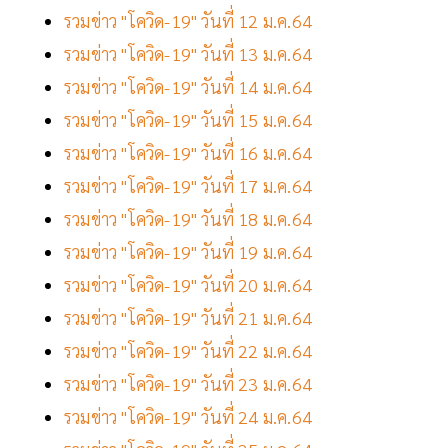
รวมข่าว "โควิด-19" วันที่ 12 ม.ค.64
รวมข่าว "โควิด-19" วันที่ 13 ม.ค.64
รวมข่าว "โควิด-19" วันที่ 14 ม.ค.64
รวมข่าว "โควิด-19" วันที่ 15 ม.ค.64
รวมข่าว "โควิด-19" วันที่ 16 ม.ค.64
รวมข่าว "โควิด-19" วันที่ 17 ม.ค.64
รวมข่าว "โควิด-19" วันที่ 18 ม.ค.64
รวมข่าว "โควิด-19" วันที่ 19 ม.ค.64
รวมข่าว "โควิด-19" วันที่ 20 ม.ค.64
รวมข่าว "โควิด-19" วันที่ 21 ม.ค.64
รวมข่าว "โควิด-19" วันที่ 22 ม.ค.64
รวมข่าว "โควิด-19" วันที่ 23 ม.ค.64
รวมข่าว "โควิด-19" วันที่ 24 ม.ค.64