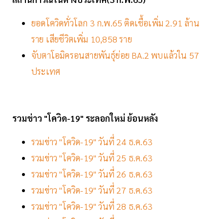
ยอดโควิดทั่วโลก 3 ก.พ.65 ติดเชื้อเพิ่ม 2.91 ล้าน
ราย เสียชีวิตเพิ่ม 10,858 ราย
จับตาโอมิครอนสายพันธุ์ย่อย BA.2 พบแล้วใน 57
ประเทศ
รวมข่าว "โควิด-19" ระลอกใหม่ ย้อนหลัง
รวมข่าว "โควิด-19" วันที่ 24 ธ.ค.63
รวมข่าว "โควิด-19" วันที่ 25 ธ.ค.63
รวมข่าว "โควิด-19" วันที่ 26 ธ.ค.63
รวมข่าว "โควิด-19" วันที่ 27 ธ.ค.63
รวมข่าว "โควิด-19" วันที่ 28 ธ.ค.63