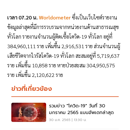
เวลา 07.20 น.
Worldometer
ซึ่งเป็นเว็บไซต์รายงาน
ข้อมูลล่าสุดที่มีการรวบรวมจากหน่วยงานด้านสาธารณสุข
ทั่วโลก รายงานจำนวนผู้ติดเชื้อโควิด-19 ทั่วโลก อยู่ที่
384,960,111 ราย เพิ่มขึ้น 2,916,531 ราย ส่วนจำนวนผู้
เสียชีวิตจากไวรัสโควิด-19 ทั่วโลก สะสมอยู่ที่ 5,719,637
ราย เพิ่มขึ้น 10,858 ราย หายป่วยสะสม 304,950,575
ราย เพิ่มขึ้น 2,120,622 ราย
ข่าวที่เกี่ยวข้อง
รวมข่าว "โควิด-19" วันที่ 30
มกราคม 2565 แบบอัพเดทล่าสุด
30 ม.ค. 2565 | 13:30 น.