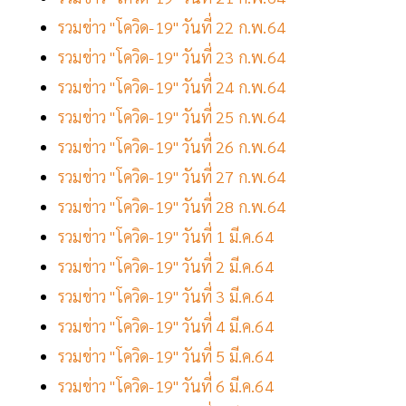
รวมข่าว "โควิด-19" วันที่ 22 ก.พ.64
รวมข่าว "โควิด-19" วันที่ 23 ก.พ.64
รวมข่าว "โควิด-19" วันที่ 24 ก.พ.64
รวมข่าว "โควิด-19" วันที่ 25 ก.พ.64
รวมข่าว "โควิด-19" วันที่ 26 ก.พ.64
รวมข่าว "โควิด-19" วันที่ 27 ก.พ.64
รวมข่าว "โควิด-19" วันที่ 28 ก.พ.64
รวมข่าว "โควิด-19" วันที่ 1 มี.ค.64
รวมข่าว "โควิด-19" วันที่ 2 มี.ค.64
รวมข่าว "โควิด-19" วันที่ 3 มี.ค.64
รวมข่าว "โควิด-19" วันที่ 4 มี.ค.64
รวมข่าว "โควิด-19" วันที่ 5 มี.ค.64
รวมข่าว "โควิด-19" วันที่ 6 มี.ค.64