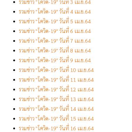
รวมข่าว "โควิด-19" วันที่ 3 เม.ย.64
รวมข่าว "โควิด-19" วันที่ 4 เม.ย.64
รวมข่าว "โควิด-19" วันที่ 5 เม.ย.64
รวมข่าว "โควิด-19" วันที่ 6 เม.ย.64
รวมข่าว "โควิด-19" วันที่ 7 เม.ย.64
รวมข่าว "โควิด-19" วันที่ 8 เม.ย.64
รวมข่าว "โควิด-19" วันที่ 9 เม.ย.64
รวมข่าว "โควิด-19" วันที่ 10 เม.ย.64
รวมข่าว "โควิด-19" วันที่ 11 เม.ย.64
รวมข่าว "โควิด-19" วันที่ 12 เม.ย.64
รวมข่าว "โควิด-19" วันที่ 13 เม.ย.64
รวมข่าว "โควิด-19" วันที่ 14 เม.ย.64
รวมข่าว "โควิด-19" วันที่ 15 เม.ย.64
รวมข่าว "โควิด-19" วันที่ 16 เม.ย.64