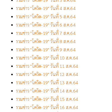
รวมข่าว "โควิด-19" วันที่ 4 ส.ค.64
รวมข่าว "โควิด-19" วันที่ 5 ส.ค.64
รวมข่าว "โควิด-19" วันที่ 6 ส.ค.64
รวมข่าว "โควิด-19" วันที่ 7 ส.ค.64
รวมข่าว "โควิด-19" วันที่ 8 ส.ค.64
รวมข่าว "โควิด-19" วันที่ 9 ส.ค.64
รวมข่าว "โควิด-19" วันที่ 10 ส.ค.64
รวมข่าว "โควิด-19" วันที่ 11 ส.ค.64
รวมข่าว "โควิด-19" วันที่ 12 ส.ค.64
รวมข่าว "โควิด-19" วันที่ 13 ส.ค.64
รวมข่าว "โควิด-19" วันที่ 14 ส.ค.64
รวมข่าว "โควิด-19" วันที่ 15 ส.ค.64
รวมข่าว "โควิด-19" วันที่ 16 ส.ค.64