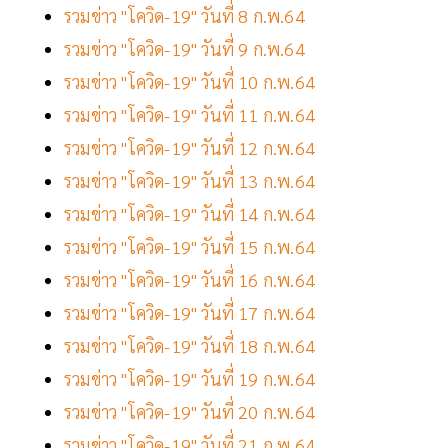
รวมข่าว "โควิด-19" วันที่ 8 ก.พ.64
รวมข่าว "โควิด-19" วันที่ 9 ก.พ.64
รวมข่าว "โควิด-19" วันที่ 10 ก.พ.64
รวมข่าว "โควิด-19" วันที่ 11 ก.พ.64
รวมข่าว "โควิด-19" วันที่ 12 ก.พ.64
รวมข่าว "โควิด-19" วันที่ 13 ก.พ.64
รวมข่าว "โควิด-19" วันที่ 14 ก.พ.64
รวมข่าว "โควิด-19" วันที่ 15 ก.พ.64
รวมข่าว "โควิด-19" วันที่ 16 ก.พ.64
รวมข่าว "โควิด-19" วันที่ 17 ก.พ.64
รวมข่าว "โควิด-19" วันที่ 18 ก.พ.64
รวมข่าว "โควิด-19" วันที่ 19 ก.พ.64
รวมข่าว "โควิด-19" วันที่ 20 ก.พ.64
รวมข่าว "โควิด-19" วันที่ 21 ก.พ.64