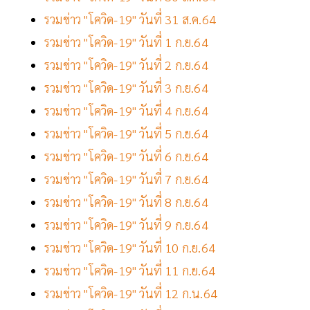
รวมข่าว "โควิด-19" วันที่ 31 ส.ค.64
รวมข่าว "โควิด-19" วันที่ 1 ก.ย.64
รวมข่าว "โควิด-19" วันที่ 2 ก.ย.64
รวมข่าว "โควิด-19" วันที่ 3 ก.ย.64
รวมข่าว "โควิด-19" วันที่ 4 ก.ย.64
รวมข่าว "โควิด-19" วันที่ 5 ก.ย.64
รวมข่าว "โควิด-19" วันที่ 6 ก.ย.64
รวมข่าว "โควิด-19" วันที่ 7 ก.ย.64
รวมข่าว "โควิด-19" วันที่ 8 ก.ย.64
รวมข่าว "โควิด-19" วันที่ 9 ก.ย.64
รวมข่าว "โควิด-19" วันที่ 10 ก.ย.64
รวมข่าว "โควิด-19" วันที่ 11 ก.ย.64
รวมข่าว "โควิด-19" วันที่ 12 ก.น.64