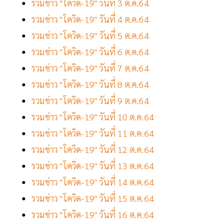
รวมข่าว "โควิด-19" วันที่ 3 ต.ค.64
รวมข่าว "โควิด-19" วันที่ 4 ต.ค.64
รวมข่าว "โควิด-19" วันที่ 5 ต.ค.64
รวมข่าว "โควิด-19" วันที่ 6 ต.ค.64
รวมข่าว "โควิด-19" วันที่ 7 ต.ค.64
รวมข่าว "โควิด-19" วันที่ 8 ต.ค.64
รวมข่าว "โควิด-19" วันที่ 9 ต.ค.64
รวมข่าว "โควิด-19" วันที่ 10 ต.ค.64
รวมข่าว "โควิด-19" วันที่ 11 ต.ค.64
รวมข่าว "โควิด-19" วันที่ 12 ต.ค.64
รวมข่าว "โควิด-19" วันที่ 13 ต.ค.64
รวมข่าว "โควิด-19" วันที่ 14 ต.ค.64
รวมข่าว "โควิด-19" วันที่ 15 ต.ค.64
รวมข่าว "โควิด-19" วันที่ 16 ต.ค.64