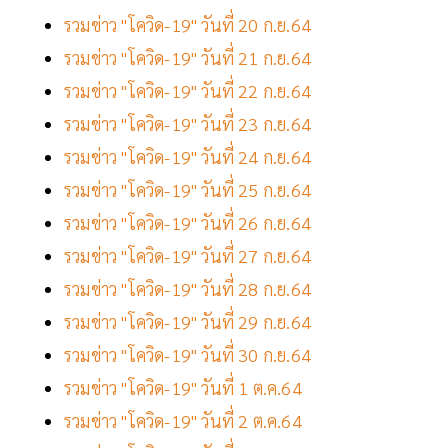
รวมข่าว "โควิด-19" วันที่ 20 ก.ย.64
รวมข่าว "โควิด-19" วันที่ 21 ก.ย.64
รวมข่าว "โควิด-19" วันที่ 22 ก.ย.64
รวมข่าว "โควิด-19" วันที่ 23 ก.ย.64
รวมข่าว "โควิด-19" วันที่ 24 ก.ย.64
รวมข่าว "โควิด-19" วันที่ 25 ก.ย.64
รวมข่าว "โควิด-19" วันที่ 26 ก.ย.64
รวมข่าว "โควิด-19" วันที่ 27 ก.ย.64
รวมข่าว "โควิด-19" วันที่ 28 ก.ย.64
รวมข่าว "โควิด-19" วันที่ 29 ก.ย.64
รวมข่าว "โควิด-19" วันที่ 30 ก.ย.64
รวมข่าว "โควิด-19" วันที่ 1 ต.ค.64
รวมข่าว "โควิด-19" วันที่ 2 ต.ค.64