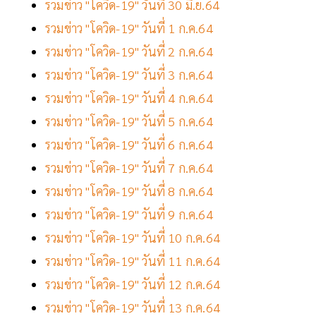
รวมข่าว "โควิด-19" วันที่ 30 มิ.ย.64
รวมข่าว "โควิด-19" วันที่ 1 ก.ค.64
รวมข่าว "โควิด-19" วันที่ 2 ก.ค.64
รวมข่าว "โควิด-19" วันที่ 3 ก.ค.64
รวมข่าว "โควิด-19" วันที่ 4 ก.ค.64
รวมข่าว "โควิด-19" วันที่ 5 ก.ค.64
รวมข่าว "โควิด-19" วันที่ 6 ก.ค.64
รวมข่าว "โควิด-19" วันที่ 7 ก.ค.64
รวมข่าว "โควิด-19" วันที่ 8 ก.ค.64
รวมข่าว "โควิด-19" วันที่ 9 ก.ค.64
รวมข่าว "โควิด-19" วันที่ 10 ก.ค.64
รวมข่าว "โควิด-19" วันที่ 11 ก.ค.64
รวมข่าว "โควิด-19" วันที่ 12 ก.ค.64
รวมข่าว "โควิด-19" วันที่ 13 ก.ค.64