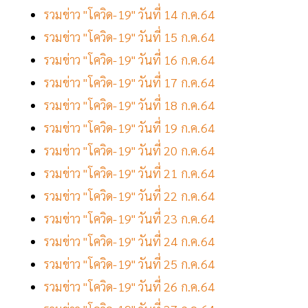
รวมข่าว "โควิด-19" วันที่ 14 ก.ค.64
รวมข่าว "โควิด-19" วันที่ 15 ก.ค.64
รวมข่าว "โควิด-19" วันที่ 16 ก.ค.64
รวมข่าว "โควิด-19" วันที่ 17 ก.ค.64
รวมข่าว "โควิด-19" วันที่ 18 ก.ค.64
รวมข่าว "โควิด-19" วันที่ 19 ก.ค.64
รวมข่าว "โควิด-19" วันที่ 20 ก.ค.64
รวมข่าว "โควิด-19" วันที่ 21 ก.ค.64
รวมข่าว "โควิด-19" วันที่ 22 ก.ค.64
รวมข่าว "โควิด-19" วันที่ 23 ก.ค.64
รวมข่าว "โควิด-19" วันที่ 24 ก.ค.64
รวมข่าว "โควิด-19" วันที่ 25 ก.ค.64
รวมข่าว "โควิด-19" วันที่ 26 ก.ค.64