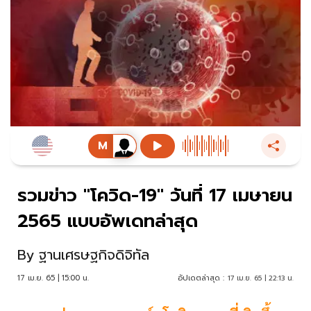
รวมข่าว "โควิด-19" วันที่ 17 เมษายน
2565 แบบอัพเดทล่าสุด
By
ฐานเศรษฐกิจดิจิทัล
17 เม.ย. 65 | 15:00 น.
อัปเดตล่าสุด :
17 เม.ย. 65 | 22:13 น.