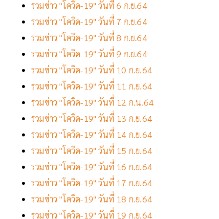
รวมข่าว "โควิด-19" วันที่ 6 ก.ย.64
รวมข่าว "โควิด-19" วันที่ 7 ก.ย.64
รวมข่าว "โควิด-19" วันที่ 8 ก.ย.64
รวมข่าว "โควิด-19" วันที่ 9 ก.ย.64
รวมข่าว "โควิด-19" วันที่ 10 ก.ย.64
รวมข่าว "โควิด-19" วันที่ 11 ก.ย.64
รวมข่าว "โควิด-19" วันที่ 12 ก.น.64
รวมข่าว "โควิด-19" วันที่ 13 ก.ย.64
รวมข่าว "โควิด-19" วันที่ 14 ก.ย.64
รวมข่าว "โควิด-19" วันที่ 15 ก.ย.64
รวมข่าว "โควิด-19" วันที่ 16 ก.ย.64
รวมข่าว "โควิด-19" วันที่ 17 ก.ย.64
รวมข่าว "โควิด-19" วันที่ 18 ก.ย.64
รวมข่าว "โควิด-19" วันที่ 19 ก.ย.64