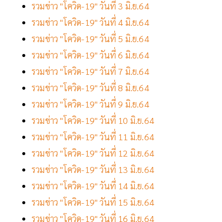
รวมข่าว "โควิด-19" วันที่ 3 มิ.ย.64
รวมข่าว "โควิด-19" วันที่ 4 มิ.ย.64
รวมข่าว "โควิด-19" วันที่ 5 มิ.ย.64
รวมข่าว "โควิด-19" วันที่ 6 มิ.ย.64
รวมข่าว "โควิด-19" วันที่ 7 มิ.ย.64
รวมข่าว "โควิด-19" วันที่ 8 มิ.ย.64
รวมข่าว "โควิด-19" วันที่ 9 มิ.ย.64
รวมข่าว "โควิด-19" วันที่ 10 มิ.ย.64
รวมข่าว "โควิด-19" วันที่ 11 มิ.ย.64
รวมข่าว "โควิด-19" วันที่ 12 มิ.ย.64
รวมข่าว "โควิด-19" วันที่ 13 มิ.ย.64
รวมข่าว "โควิด-19" วันที่ 14 มิ.ย.64
รวมข่าว "โควิด-19" วันที่ 15 มิ.ย.64
รวมข่าว "โควิด-19" วันที่ 16 มิ.ย.64