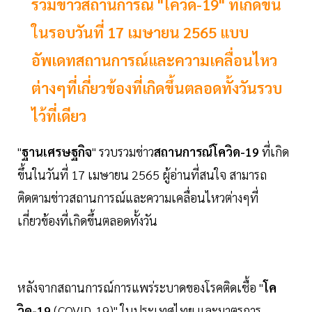
รวมข่าวสถานการณ์ "โควิด-19" ที่เกิดขึ้น
ในรอบวันที่ 17 เมษายน 2565 แบบ
อัพเดทสถานการณ์และความเคลื่อนไหว
ต่างๆที่เกี่ยวข้องที่เกิดขึ้นตลอดทั้งวันรวบ
ไว้ที่เดียว
"
ฐานเศรษฐกิจ
" รวบรวมข่าว
สถานการณ์โควิด-19
ที่เกิด
ขึ้นในวันที่ 17 เมษายน 2565 ผู้อ่านที่สนใจ สามารถ
ติดตามข่าวสถานการณ์และความเคลื่อนไหวต่างๆที่
เกี่ยวข้องที่เกิดขึ้นตลอดทั้งวัน
หลังจากสถานการณ์การแพร่ระบาดของโรคติดเชื้อ "
โค
วิด-19
(COVID-19)" ในประเทศไทย และมาตรการ