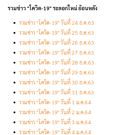
รวมข่าว "โควิด-19" ระลอกใหม่ ย้อนหลัง
รวมข่าว "โควิด-19" วันที่ 24 ธ.ค.63
รวมข่าว "โควิด-19" วันที่ 25 ธ.ค.63
รวมข่าว "โควิด-19" วันที่ 26 ธ.ค.63
รวมข่าว "โควิด-19" วันที่ 27 ธ.ค.63
รวมข่าว "โควิด-19" วันที่ 28 ธ.ค.63
รวมข่าว "โควิด-19" วันที่ 29 ธ.ค.63
รวมข่าว "โควิด-19" วันที่ 30 ธ.ค.63
รวมข่าว "โควิด-19" วันที่ 31 ธ.ค.63
รวมข่าว "โควิด-19" วันที่ 1 ม.ค.64
รวมข่าว "โควิด-19" วันที่ 2 ม.ค.64
รวมข่าว "โควิด-19" วันที่ 3 ม.ค.64
รวมข่าว "โควิด-19" วันที่ 4 ม.ค.64