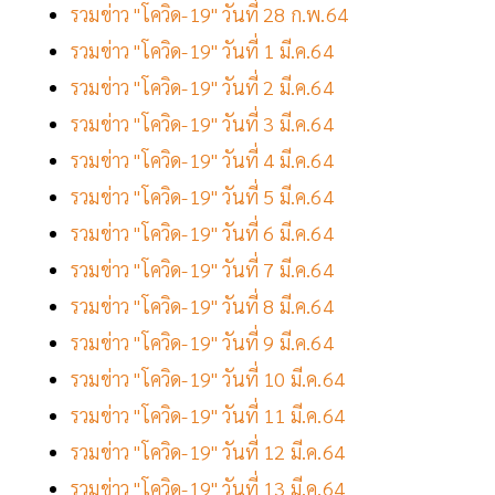
รวมข่าว "โควิด-19" วันที่ 28 ก.พ.64
รวมข่าว "โควิด-19" วันที่ 1 มี.ค.64
รวมข่าว "โควิด-19" วันที่ 2 มี.ค.64
รวมข่าว "โควิด-19" วันที่ 3 มี.ค.64
รวมข่าว "โควิด-19" วันที่ 4 มี.ค.64
รวมข่าว "โควิด-19" วันที่ 5 มี.ค.64
รวมข่าว "โควิด-19" วันที่ 6 มี.ค.64
รวมข่าว "โควิด-19" วันที่ 7 มี.ค.64
รวมข่าว "โควิด-19" วันที่ 8 มี.ค.64
รวมข่าว "โควิด-19" วันที่ 9 มี.ค.64
รวมข่าว "โควิด-19" วันที่ 10 มี.ค.64
รวมข่าว "โควิด-19" วันที่ 11 มี.ค.64
รวมข่าว "โควิด-19" วันที่ 12 มี.ค.64
รวมข่าว "โควิด-19" วันที่ 13 มี.ค.64