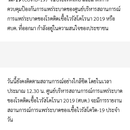
ควบคุมป้องกันการแพร่ระบาดของศูนย์บริหารสถานการณ์
การแพร่ระบาดของโรคติดเชื้อไวรัสโคโรนา 2019 หรือ
ศบค. ที่ออกมา กำลังอยู่ในความสนใจของประชาชน
วันนี้ยังคงติดตามสถานการณ์อย่างใกล้ชิด โดยในเวลา
ประมาณ 12.30 น. ศูนย์บริหารสถานการณ์การแพร่ระบาด
ของโรคติดเชื้อไวรัสโคโรนา 2019 (ศบค.) จะมีการรายงาน
สถานการณ์การแพร่ระบาดของเชื้อไวรัสโควิด-19 ประจำ
วัน