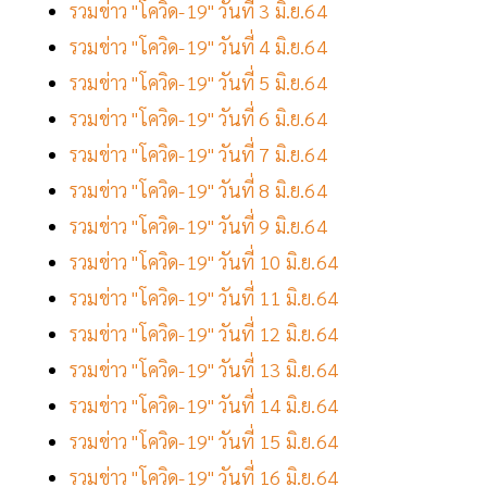
รวมข่าว "โควิด-19" วันที่ 3 มิ.ย.64
รวมข่าว "โควิด-19" วันที่ 4 มิ.ย.64
รวมข่าว "โควิด-19" วันที่ 5 มิ.ย.64
รวมข่าว "โควิด-19" วันที่ 6 มิ.ย.64
รวมข่าว "โควิด-19" วันที่ 7 มิ.ย.64
รวมข่าว "โควิด-19" วันที่ 8 มิ.ย.64
รวมข่าว "โควิด-19" วันที่ 9 มิ.ย.64
รวมข่าว "โควิด-19" วันที่ 10 มิ.ย.64
รวมข่าว "โควิด-19" วันที่ 11 มิ.ย.64
รวมข่าว "โควิด-19" วันที่ 12 มิ.ย.64
รวมข่าว "โควิด-19" วันที่ 13 มิ.ย.64
รวมข่าว "โควิด-19" วันที่ 14 มิ.ย.64
รวมข่าว "โควิด-19" วันที่ 15 มิ.ย.64
รวมข่าว "โควิด-19" วันที่ 16 มิ.ย.64