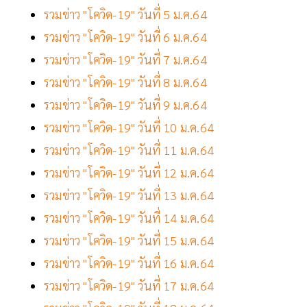
รวมข่าว "โควิด-19" วันที่ 5 ม.ค.64
รวมข่าว "โควิด-19" วันที่ 6 ม.ค.64
รวมข่าว "โควิด-19" วันที่ 7 ม.ค.64
รวมข่าว "โควิด-19" วันที่ 8 ม.ค.64
รวมข่าว "โควิด-19" วันที่ 9 ม.ค.64
รวมข่าว "โควิด-19" วันที่ 10 ม.ค.64
รวมข่าว "โควิด-19" วันที่ 11 ม.ค.64
รวมข่าว "โควิด-19" วันที่ 12 ม.ค.64
รวมข่าว "โควิด-19" วันที่ 13 ม.ค.64
รวมข่าว "โควิด-19" วันที่ 14 ม.ค.64
รวมข่าว "โควิด-19" วันที่ 15 ม.ค.64
รวมข่าว "โควิด-19" วันที่ 16 ม.ค.64
รวมข่าว "โควิด-19" วันที่ 17 ม.ค.64