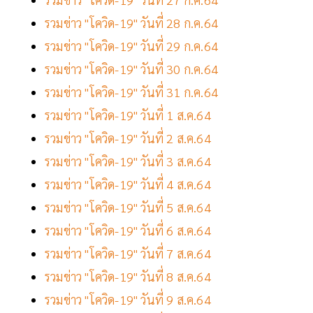
รวมข่าว "โควิด-19" วันที่ 28 ก.ค.64
รวมข่าว "โควิด-19" วันที่ 29 ก.ค.64
รวมข่าว "โควิด-19" วันที่ 30 ก.ค.64
รวมข่าว "โควิด-19" วันที่ 31 ก.ค.64
รวมข่าว "โควิด-19" วันที่ 1 ส.ค.64
รวมข่าว "โควิด-19" วันที่ 2 ส.ค.64
รวมข่าว "โควิด-19" วันที่ 3 ส.ค.64
รวมข่าว "โควิด-19" วันที่ 4 ส.ค.64
รวมข่าว "โควิด-19" วันที่ 5 ส.ค.64
รวมข่าว "โควิด-19" วันที่ 6 ส.ค.64
รวมข่าว "โควิด-19" วันที่ 7 ส.ค.64
รวมข่าว "โควิด-19" วันที่ 8 ส.ค.64
รวมข่าว "โควิด-19" วันที่ 9 ส.ค.64