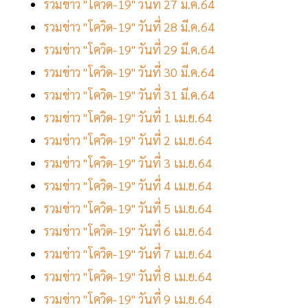
รวมข่าว "โควิด-19" วันที่ 27 มี.ค.64
รวมข่าว "โควิด-19" วันที่ 28 มี.ค.64
รวมข่าว "โควิด-19" วันที่ 29 มี.ค.64
รวมข่าว "โควิด-19" วันที่ 30 มี.ค.64
รวมข่าว "โควิด-19" วันที่ 31 มี.ค.64
รวมข่าว "โควิด-19" วันที่ 1 เม.ย.64
รวมข่าว "โควิด-19" วันที่ 2 เม.ย.64
รวมข่าว "โควิด-19" วันที่ 3 เม.ย.64
รวมข่าว "โควิด-19" วันที่ 4 เม.ย.64
รวมข่าว "โควิด-19" วันที่ 5 เม.ย.64
รวมข่าว "โควิด-19" วันที่ 6 เม.ย.64
รวมข่าว "โควิด-19" วันที่ 7 เม.ย.64
รวมข่าว "โควิด-19" วันที่ 8 เม.ย.64
รวมข่าว "โควิด-19" วันที่ 9 เม.ย.64