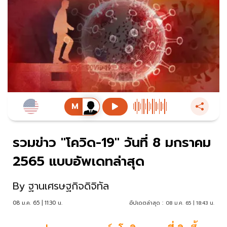
รวมข่าว "โควิด-19" วันที่ 8 มกราคม
2565 แบบอัพเดทล่าสุด
By
ฐานเศรษฐกิจดิจิทัล
08 ม.ค. 65 | 11:30 น.
อัปเดตล่าสุด :
08 ม.ค. 65 | 18:43 น.