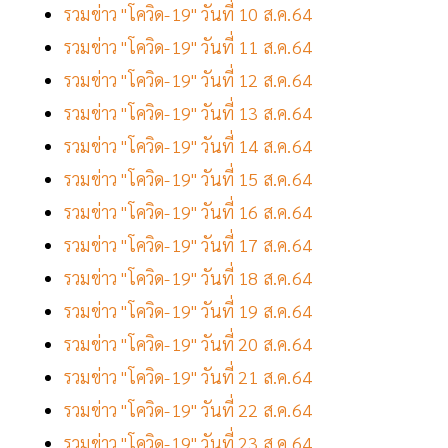
รวมข่าว "โควิด-19" วันที่ 10 ส.ค.64
รวมข่าว "โควิด-19" วันที่ 11 ส.ค.64
รวมข่าว "โควิด-19" วันที่ 12 ส.ค.64
รวมข่าว "โควิด-19" วันที่ 13 ส.ค.64
รวมข่าว "โควิด-19" วันที่ 14 ส.ค.64
รวมข่าว "โควิด-19" วันที่ 15 ส.ค.64
รวมข่าว "โควิด-19" วันที่ 16 ส.ค.64
รวมข่าว "โควิด-19" วันที่ 17 ส.ค.64
รวมข่าว "โควิด-19" วันที่ 18 ส.ค.64
รวมข่าว "โควิด-19" วันที่ 19 ส.ค.64
รวมข่าว "โควิด-19" วันที่ 20 ส.ค.64
รวมข่าว "โควิด-19" วันที่ 21 ส.ค.64
รวมข่าว "โควิด-19" วันที่ 22 ส.ค.64
รวมข่าว "โควิด-19" วันที่ 23 ส.ค.64