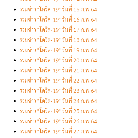
รวมข่าว "โควิด-19" วันที่ 15 ก.พ.64
รวมข่าว "โควิด-19" วันที่ 16 ก.พ.64
รวมข่าว "โควิด-19" วันที่ 17 ก.พ.64
รวมข่าว "โควิด-19" วันที่ 18 ก.พ.64
รวมข่าว "โควิด-19" วันที่ 19 ก.พ.64
รวมข่าว "โควิด-19" วันที่ 20 ก.พ.64
รวมข่าว "โควิด-19" วันที่ 21 ก.พ.64
รวมข่าว "โควิด-19" วันที่ 22 ก.พ.64
รวมข่าว "โควิด-19" วันที่ 23 ก.พ.64
รวมข่าว "โควิด-19" วันที่ 24 ก.พ.64
รวมข่าว "โควิด-19" วันที่ 25 ก.พ.64
รวมข่าว "โควิด-19" วันที่ 26 ก.พ.64
รวมข่าว "โควิด-19" วันที่ 27 ก.พ.64