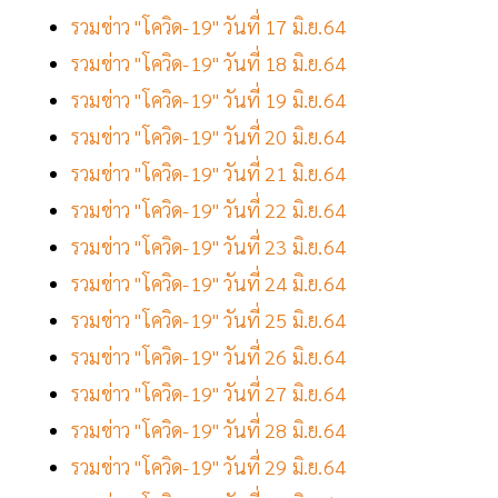
รวมข่าว "โควิด-19" วันที่ 17 มิ.ย.64
รวมข่าว "โควิด-19" วันที่ 18 มิ.ย.64
รวมข่าว "โควิด-19" วันที่ 19 มิ.ย.64
รวมข่าว "โควิด-19" วันที่ 20 มิ.ย.64
รวมข่าว "โควิด-19" วันที่ 21 มิ.ย.64
รวมข่าว "โควิด-19" วันที่ 22 มิ.ย.64
รวมข่าว "โควิด-19" วันที่ 23 มิ.ย.64
รวมข่าว "โควิด-19" วันที่ 24 มิ.ย.64
รวมข่าว "โควิด-19" วันที่ 25 มิ.ย.64
รวมข่าว "โควิด-19" วันที่ 26 มิ.ย.64
รวมข่าว "โควิด-19" วันที่ 27 มิ.ย.64
รวมข่าว "โควิด-19" วันที่ 28 มิ.ย.64
รวมข่าว "โควิด-19" วันที่ 29 มิ.ย.64