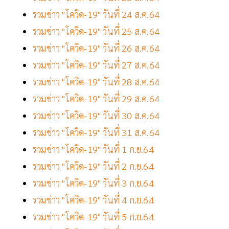
รวมข่าว "โควิด-19" วันที่ 24 ส.ค.64
รวมข่าว "โควิด-19" วันที่ 25 ส.ค.64
รวมข่าว "โควิด-19" วันที่ 26 ส.ค.64
รวมข่าว "โควิด-19" วันที่ 27 ส.ค.64
รวมข่าว "โควิด-19" วันที่ 28 ส.ค.64
รวมข่าว "โควิด-19" วันที่ 29 ส.ค.64
รวมข่าว "โควิด-19" วันที่ 30 ส.ค.64
รวมข่าว "โควิด-19" วันที่ 31 ส.ค.64
รวมข่าว "โควิด-19" วันที่ 1 ก.ย.64
รวมข่าว "โควิด-19" วันที่ 2 ก.ย.64
รวมข่าว "โควิด-19" วันที่ 3 ก.ย.64
รวมข่าว "โควิด-19" วันที่ 4 ก.ย.64
รวมข่าว "โควิด-19" วันที่ 5 ก.ย.64