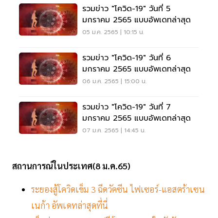
รวมข่าว "โควิด-19" วันที่ 5
มกราคม 2565 แบบอัพเดทล่าสุด
05 ม.ค. 2565 | 10:15 น.
รวมข่าว "โควิด-19" วันที่ 6
มกราคม 2565 แบบอัพเดทล่าสุด
06 ม.ค. 2565 | 15:00 น.
รวมข่าว "โควิด-19" วันที่ 7
มกราคม 2565 แบบอัพเดทล่าสุด
07 ม.ค. 2565 | 14:45 น.
สถานการณ์ในประเทศ(8 ม.ค.65)
ระยองสู้โควิดเข็ม 3 ฉีดวัคซีน ไฟเซอร์-แอสตร้าเซน
เนก้า อัพเดทล่าสุดที่นี่