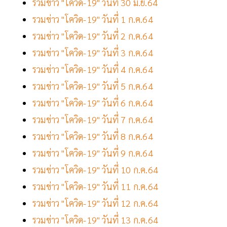
รวมข่าว "โควิด-19" วันที่ 30 มิ.ย.64
รวมข่าว "โควิด-19" วันที่ 1 ก.ค.64
รวมข่าว "โควิด-19" วันที่ 2 ก.ค.64
รวมข่าว "โควิด-19" วันที่ 3 ก.ค.64
รวมข่าว "โควิด-19" วันที่ 4 ก.ค.64
รวมข่าว "โควิด-19" วันที่ 5 ก.ค.64
รวมข่าว "โควิด-19" วันที่ 6 ก.ค.64
รวมข่าว "โควิด-19" วันที่ 7 ก.ค.64
รวมข่าว "โควิด-19" วันที่ 8 ก.ค.64
รวมข่าว "โควิด-19" วันที่ 9 ก.ค.64
รวมข่าว "โควิด-19" วันที่ 10 ก.ค.64
รวมข่าว "โควิด-19" วันที่ 11 ก.ค.64
รวมข่าว "โควิด-19" วันที่ 12 ก.ค.64
รวมข่าว "โควิด-19" วันที่ 13 ก.ค.64