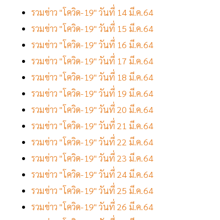
รวมข่าว "โควิด-19" วันที่ 14 มี.ค.64
รวมข่าว "โควิด-19" วันที่ 15 มี.ค.64
รวมข่าว "โควิด-19" วันที่ 16 มี.ค.64
รวมข่าว "โควิด-19" วันที่ 17 มี.ค.64
รวมข่าว "โควิด-19" วันที่ 18 มี.ค.64
รวมข่าว "โควิด-19" วันที่ 19 มี.ค.64
รวมข่าว "โควิด-19" วันที่ 20 มี.ค.64
รวมข่าว "โควิด-19" วันที่ 21 มี.ค.64
รวมข่าว "โควิด-19" วันที่ 22 มี.ค.64
รวมข่าว "โควิด-19" วันที่ 23 มี.ค.64
รวมข่าว "โควิด-19" วันที่ 24 มี.ค.64
รวมข่าว "โควิด-19" วันที่ 25 มี.ค.64
รวมข่าว "โควิด-19" วันที่ 26 มี.ค.64