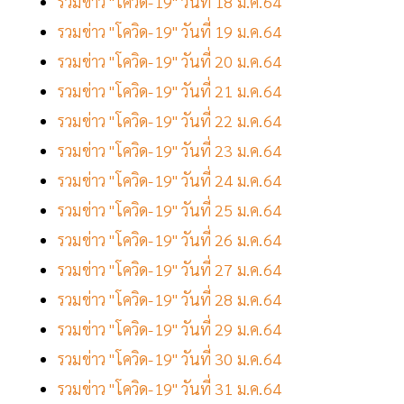
รวมข่าว "โควิด-19" วันที่ 18 ม.ค.64
รวมข่าว "โควิด-19" วันที่ 19 ม.ค.64
รวมข่าว "โควิด-19" วันที่ 20 ม.ค.64
รวมข่าว "โควิด-19" วันที่ 21 ม.ค.64
รวมข่าว "โควิด-19" วันที่ 22 ม.ค.64
รวมข่าว "โควิด-19" วันที่ 23 ม.ค.64
รวมข่าว "โควิด-19" วันที่ 24 ม.ค.64
รวมข่าว "โควิด-19" วันที่ 25 ม.ค.64
รวมข่าว "โควิด-19" วันที่ 26 ม.ค.64
รวมข่าว "โควิด-19" วันที่ 27 ม.ค.64
รวมข่าว "โควิด-19" วันที่ 28 ม.ค.64
รวมข่าว "โควิด-19" วันที่ 29 ม.ค.64
รวมข่าว "โควิด-19" วันที่ 30 ม.ค.64
รวมข่าว "โควิด-19" วันที่ 31 ม.ค.64