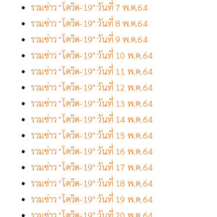
รวมข่าว "โควิด-19" วันที่ 7 พ.ค.64
รวมข่าว "โควิด-19" วันที่ 8 พ.ค.64
รวมข่าว "โควิด-19" วันที่ 9 พ.ค.64
รวมข่าว "โควิด-19" วันที่ 10 พ.ค.64
รวมข่าว "โควิด-19" วันที่ 11 พ.ค.64
รวมข่าว "โควิด-19" วันที่ 12 พ.ค.64
รวมข่าว "โควิด-19" วันที่ 13 พ.ค.64
รวมข่าว "โควิด-19" วันที่ 14 พ.ค.64
รวมข่าว "โควิด-19" วันที่ 15 พ.ค.64
รวมข่าว "โควิด-19" วันที่ 16 พ.ค.64
รวมข่าว "โควิด-19" วันที่ 17 พ.ค.64
รวมข่าว "โควิด-19" วันที่ 18 พ.ค.64
รวมข่าว "โควิด-19" วันที่ 19 พ.ค.64
รวมข่าว "โควิด-19" วันที่ 20 พ.ค.64