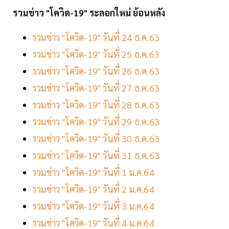
รวมข่าว "โควิด-19" ระลอกใหม่ ย้อนหลัง
รวมข่าว "โควิด-19" วันที่ 24 ธ.ค.63
รวมข่าว "โควิด-19" วันที่ 25 ธ.ค.63
รวมข่าว "โควิด-19" วันที่ 26 ธ.ค.63
รวมข่าว "โควิด-19" วันที่ 27 ธ.ค.63
รวมข่าว "โควิด-19" วันที่ 28 ธ.ค.63
รวมข่าว "โควิด-19" วันที่ 29 ธ.ค.63
รวมข่าว "โควิด-19" วันที่ 30 ธ.ค.63
รวมข่าว "โควิด-19" วันที่ 31 ธ.ค.63
รวมข่าว "โควิด-19" วันที่ 1 ม.ค.64
รวมข่าว "โควิด-19" วันที่ 2 ม.ค.64
รวมข่าว "โควิด-19" วันที่ 3 ม.ค.64
รวมข่าว "โควิด-19" วันที่ 4 ม.ค.64