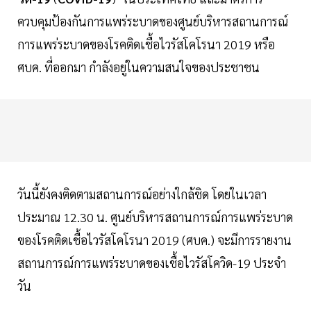
ควบคุมป้องกันการแพร่ระบาดของศูนย์บริหารสถานการณ์
การแพร่ระบาดของโรคติดเชื้อไวรัสโคโรนา 2019 หรือ
ศบค. ที่ออกมา กำลังอยู่ในความสนใจของประชาชน
วันนี้ยังคงติดตามสถานการณ์อย่างใกล้ชิด โดยในเวลา
ประมาณ 12.30 น. ศูนย์บริหารสถานการณ์การแพร่ระบาด
ของโรคติดเชื้อไวรัสโคโรนา 2019 (ศบค.) จะมีการรายงาน
สถานการณ์การแพร่ระบาดของเชื้อไวรัสโควิด-19 ประจำ
วัน