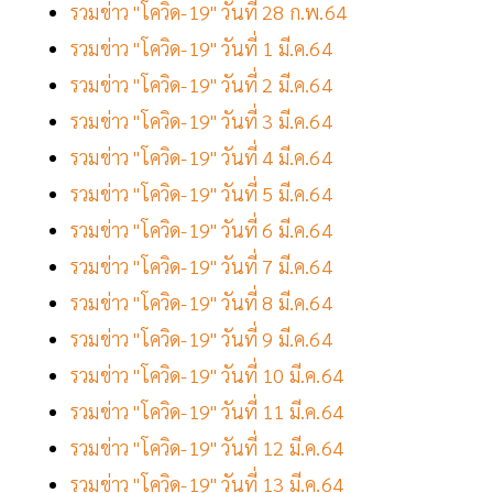
รวมข่าว "โควิด-19" วันที่ 28 ก.พ.64
รวมข่าว "โควิด-19" วันที่ 1 มี.ค.64
รวมข่าว "โควิด-19" วันที่ 2 มี.ค.64
รวมข่าว "โควิด-19" วันที่ 3 มี.ค.64
รวมข่าว "โควิด-19" วันที่ 4 มี.ค.64
รวมข่าว "โควิด-19" วันที่ 5 มี.ค.64
รวมข่าว "โควิด-19" วันที่ 6 มี.ค.64
รวมข่าว "โควิด-19" วันที่ 7 มี.ค.64
รวมข่าว "โควิด-19" วันที่ 8 มี.ค.64
รวมข่าว "โควิด-19" วันที่ 9 มี.ค.64
รวมข่าว "โควิด-19" วันที่ 10 มี.ค.64
รวมข่าว "โควิด-19" วันที่ 11 มี.ค.64
รวมข่าว "โควิด-19" วันที่ 12 มี.ค.64
รวมข่าว "โควิด-19" วันที่ 13 มี.ค.64