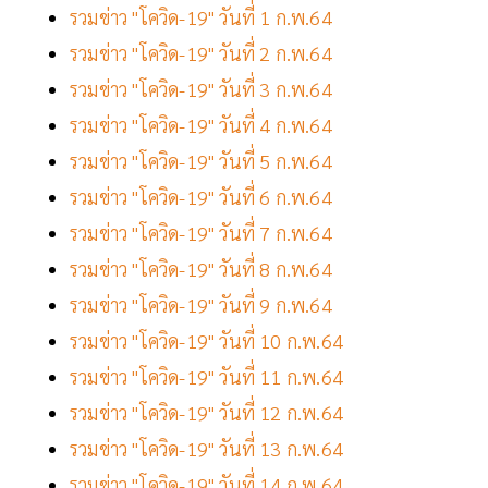
รวมข่าว "โควิด-19" วันที่ 1 ก.พ.64
รวมข่าว "โควิด-19" วันที่ 2 ก.พ.64
รวมข่าว "โควิด-19" วันที่ 3 ก.พ.64
รวมข่าว "โควิด-19" วันที่ 4 ก.พ.64
รวมข่าว "โควิด-19" วันที่ 5 ก.พ.64
รวมข่าว "โควิด-19" วันที่ 6 ก.พ.64
รวมข่าว "โควิด-19" วันที่ 7 ก.พ.64
รวมข่าว "โควิด-19" วันที่ 8 ก.พ.64
รวมข่าว "โควิด-19" วันที่ 9 ก.พ.64
รวมข่าว "โควิด-19" วันที่ 10 ก.พ.64
รวมข่าว "โควิด-19" วันที่ 11 ก.พ.64
รวมข่าว "โควิด-19" วันที่ 12 ก.พ.64
รวมข่าว "โควิด-19" วันที่ 13 ก.พ.64
รวมข่าว "โควิด-19" วันที่ 14 ก.พ.64