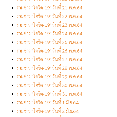
รวมข่าว "โควิด-19" วันที่ 21 พ.ค.64
รวมข่าว "โควิด-19" วันที่ 22 พ.ค.64
รวมข่าว "โควิด-19" วันที่ 23 พ.ค.64
รวมข่าว "โควิด-19" วันที่ 24 พ.ค.64
รวมข่าว "โควิด-19" วันที่ 25 พ.ค.64
รวมข่าว "โควิด-19" วันที่ 26 พ.ค.64
รวมข่าว "โควิด-19" วันที่ 27 พ.ค.64
รวมข่าว "โควิด-19" วันที่ 28 พ.ค.64
รวมข่าว "โควิด-19" วันที่ 29 พ.ค.64
รวมข่าว "โควิด-19" วันที่ 30 พ.ค.64
รวมข่าว "โควิด-19" วันที่ 31 พ.ค.64
รวมข่าว "โควิด-19" วันที่ 1 มิ.ย.64
รวมข่าว "โควิด-19" วันที่ 2 มิ.ย.64