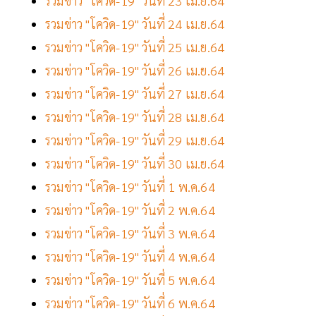
รวมข่าว "โควิด-19" วันที่ 23 เม.ย.64
รวมข่าว "โควิด-19" วันที่ 24 เม.ย.64
รวมข่าว "โควิด-19" วันที่ 25 เม.ย.64
รวมข่าว "โควิด-19" วันที่ 26 เม.ย.64
รวมข่าว "โควิด-19" วันที่ 27 เม.ย.64
รวมข่าว "โควิด-19" วันที่ 28 เม.ย.64
รวมข่าว "โควิด-19" วันที่ 29 เม.ย.64
รวมข่าว "โควิด-19" วันที่ 30 เม.ย.64
รวมข่าว "โควิด-19" วันที่ 1 พ.ค.64
รวมข่าว "โควิด-19" วันที่ 2 พ.ค.64
รวมข่าว "โควิด-19" วันที่ 3 พ.ค.64
รวมข่าว "โควิด-19" วันที่ 4 พ.ค.64
รวมข่าว "โควิด-19" วันที่ 5 พ.ค.64
รวมข่าว "โควิด-19" วันที่ 6 พ.ค.64