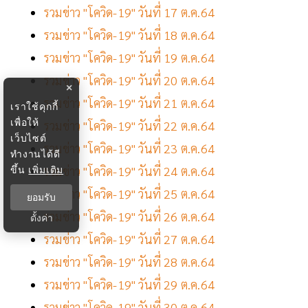
รวมข่าว "โควิด-19" วันที่ 17 ต.ค.64
รวมข่าว "โควิด-19" วันที่ 18 ต.ค.64
รวมข่าว "โควิด-19" วันที่ 19 ต.ค.64
รวมข่าว "โควิด-19" วันที่ 20 ต.ค.64
×
รวมข่าว "โควิด-19" วันที่ 21 ต.ค.64
เราใช้คุกกี้
เพื่อให้
รวมข่าว "โควิด-19" วันที่ 22 ต.ค.64
เว็บไซต์
รวมข่าว "โควิด-19" วันที่ 23 ต.ค.64
ทำงานได้ดี
ขึ้น
เพิ่มเติม
รวมข่าว "โควิด-19" วันที่ 24 ต.ค.64
รวมข่าว "โควิด-19" วันที่ 25 ต.ค.64
ยอมรับ
รวมข่าว "โควิด-19" วันที่ 26 ต.ค.64
ตั้งค่า
รวมข่าว "โควิด-19" วันที่ 27 ต.ค.64
รวมข่าว "โควิด-19" วันที่ 28 ต.ค.64
รวมข่าว "โควิด-19" วันที่ 29 ต.ค.64
รวมข่าว "โควิด-19" วันที่ 30 ต.ค.64