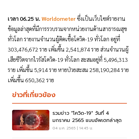
เวลา 06.25 น.
Worldometer
ซึ่งเป็นเว็บไซต์รายงาน
ข้อมูลล่าสุดที่มีการรวบรวมจากหน่วยงานด้านสาธารณสุข
ทั่วโลก รายงานจำนวนผู้ติดเชื้อโควิด-19 ทั่วโลก อยู่ที่
303,476,672 ราย เพิ่มขึ้น 2,541,874 ราย ส่วนจำนวนผู้
เสียชีวิตจากไวรัสโควิด-19 ทั่วโลก สะสมอยู่ที่ 5,496,313
ราย เพิ่มขึ้น 5,914 ราย หายป่วยสะสม 258,190,284 ราย
เพิ่มขึ้น 650,362 ราย
ข่าวที่เกี่ยวข้อง
รวมข่าว "โควิด-19" วันที่ 4
มกราคม 2565 แบบอัพเดทล่าสุด
04 ม.ค. 2565 | 14:45 น.