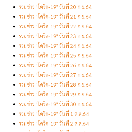
รวมข่าว "โควิด-19" วันที่ 20 ก.ย.64
รวมข่าว "โควิด-19" วันที่ 21 ก.ย.64
รวมข่าว "โควิด-19" วันที่ 22 ก.ย.64
รวมข่าว "โควิด-19" วันที่ 23 ก.ย.64
รวมข่าว "โควิด-19" วันที่ 24 ก.ย.64
รวมข่าว "โควิด-19" วันที่ 25 ก.ย.64
รวมข่าว "โควิด-19" วันที่ 26 ก.ย.64
รวมข่าว "โควิด-19" วันที่ 27 ก.ย.64
รวมข่าว "โควิด-19" วันที่ 28 ก.ย.64
รวมข่าว "โควิด-19" วันที่ 29 ก.ย.64
รวมข่าว "โควิด-19" วันที่ 30 ก.ย.64
รวมข่าว "โควิด-19" วันที่ 1 ต.ค.64
รวมข่าว "โควิด-19" วันที่ 2 ต.ค.64