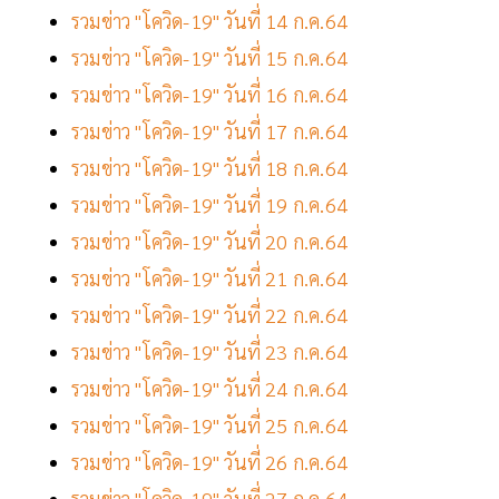
รวมข่าว "โควิด-19" วันที่ 14 ก.ค.64
รวมข่าว "โควิด-19" วันที่ 15 ก.ค.64
รวมข่าว "โควิด-19" วันที่ 16 ก.ค.64
รวมข่าว "โควิด-19" วันที่ 17 ก.ค.64
รวมข่าว "โควิด-19" วันที่ 18 ก.ค.64
รวมข่าว "โควิด-19" วันที่ 19 ก.ค.64
รวมข่าว "โควิด-19" วันที่ 20 ก.ค.64
รวมข่าว "โควิด-19" วันที่ 21 ก.ค.64
รวมข่าว "โควิด-19" วันที่ 22 ก.ค.64
รวมข่าว "โควิด-19" วันที่ 23 ก.ค.64
รวมข่าว "โควิด-19" วันที่ 24 ก.ค.64
รวมข่าว "โควิด-19" วันที่ 25 ก.ค.64
รวมข่าว "โควิด-19" วันที่ 26 ก.ค.64
รวมข่าว "โควิด-19" วันที่ 27 ก.ค.64