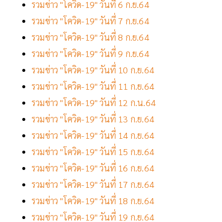
รวมข่าว "โควิด-19" วันที่ 6 ก.ย.64
รวมข่าว "โควิด-19" วันที่ 7 ก.ย.64
รวมข่าว "โควิด-19" วันที่ 8 ก.ย.64
รวมข่าว "โควิด-19" วันที่ 9 ก.ย.64
รวมข่าว "โควิด-19" วันที่ 10 ก.ย.64
รวมข่าว "โควิด-19" วันที่ 11 ก.ย.64
รวมข่าว "โควิด-19" วันที่ 12 ก.น.64
รวมข่าว "โควิด-19" วันที่ 13 ก.ย.64
รวมข่าว "โควิด-19" วันที่ 14 ก.ย.64
รวมข่าว "โควิด-19" วันที่ 15 ก.ย.64
รวมข่าว "โควิด-19" วันที่ 16 ก.ย.64
รวมข่าว "โควิด-19" วันที่ 17 ก.ย.64
รวมข่าว "โควิด-19" วันที่ 18 ก.ย.64
รวมข่าว "โควิด-19" วันที่ 19 ก.ย.64