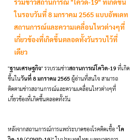
รวมข่าวสถานการณ์ "โควิด-19" ที่เกิดขึ้น
ในรอบวันที่ 8 มกราคม 2565 แบบอัพเดท
สถานการณ์และความเคลื่อนไหวต่างๆที่
เกี่ยวข้องที่เกิดขึ้นตลอดทั้งวันรวบไว้ที่
เดียว
"
ฐานเศรษฐกิจ
" รวบรวมข่าว
สถานการณ์โควิด-19
ที่เกิด
ขึ้นใน
วันที่ 8 มกราคม 2565
ผู้อ่านที่สนใจ สามารถ
ติดตามข่าวสถานการณ์และความเคลื่อนไหวต่างๆที่
เกี่ยวข้องที่เกิดขึ้นตลอดทั้งวัน
หลังจากสถานการณ์การแพร่ระบาดของโรคติดเชื้อ "
โค
วิด-19
(
COVID-19
)" ในประเทศไทย และมาตรการ