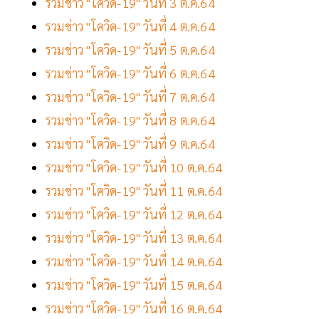
รวมข่าว "โควิด-19" วันที่ 3 ต.ค.64
รวมข่าว "โควิด-19" วันที่ 4 ต.ค.64
รวมข่าว "โควิด-19" วันที่ 5 ต.ค.64
รวมข่าว "โควิด-19" วันที่ 6 ต.ค.64
รวมข่าว "โควิด-19" วันที่ 7 ต.ค.64
รวมข่าว "โควิด-19" วันที่ 8 ต.ค.64
รวมข่าว "โควิด-19" วันที่ 9 ต.ค.64
รวมข่าว "โควิด-19" วันที่ 10 ต.ค.64
รวมข่าว "โควิด-19" วันที่ 11 ต.ค.64
รวมข่าว "โควิด-19" วันที่ 12 ต.ค.64
รวมข่าว "โควิด-19" วันที่ 13 ต.ค.64
รวมข่าว "โควิด-19" วันที่ 14 ต.ค.64
รวมข่าว "โควิด-19" วันที่ 15 ต.ค.64
รวมข่าว "โควิด-19" วันที่ 16 ต.ค.64