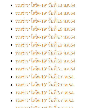
รวมข่าว "โควิด-19" วันที่ 23 ม.ค.64
รวมข่าว "โควิด-19" วันที่ 24 ม.ค.64
รวมข่าว "โควิด-19" วันที่ 25 ม.ค.64
รวมข่าว "โควิด-19" วันที่ 26 ม.ค.64
รวมข่าว "โควิด-19" วันที่ 27 ม.ค.64
รวมข่าว "โควิด-19" วันที่ 28 ม.ค.64
รวมข่าว "โควิด-19" วันที่ 29 ม.ค.64
รวมข่าว "โควิด-19" วันที่ 30 ม.ค.64
รวมข่าว "โควิด-19" วันที่ 31 ม.ค.64
รวมข่าว "โควิด-19" วันที่ 1 ก.พ.64
รวมข่าว "โควิด-19" วันที่ 2 ก.พ.64
รวมข่าว "โควิด-19" วันที่ 3 ก.พ.64
รวมข่าว "โควิด-19" วันที่ 4 ก.พ.64