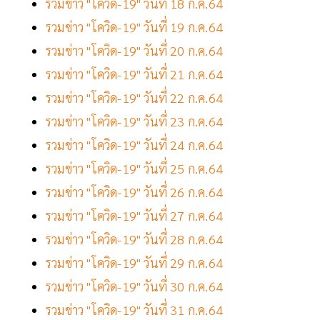
รวมข่าว "โควิด-19" วันที่ 18 ก.ค.64
รวมข่าว "โควิด-19" วันที่ 19 ก.ค.64
รวมข่าว "โควิด-19" วันที่ 20 ก.ค.64
รวมข่าว "โควิด-19" วันที่ 21 ก.ค.64
รวมข่าว "โควิด-19" วันที่ 22 ก.ค.64
รวมข่าว "โควิด-19" วันที่ 23 ก.ค.64
รวมข่าว "โควิด-19" วันที่ 24 ก.ค.64
รวมข่าว "โควิด-19" วันที่ 25 ก.ค.64
รวมข่าว "โควิด-19" วันที่ 26 ก.ค.64
รวมข่าว "โควิด-19" วันที่ 27 ก.ค.64
รวมข่าว "โควิด-19" วันที่ 28 ก.ค.64
รวมข่าว "โควิด-19" วันที่ 29 ก.ค.64
รวมข่าว "โควิด-19" วันที่ 30 ก.ค.64
รวมข่าว "โควิด-19" วันที่ 31 ก.ค.64