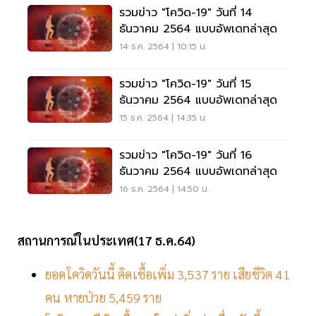
รวมข่าว "โควิด-19" วันที่ 14
ธันวาคม 2564 แบบอัพเดทล่าสุด
14 ธ.ค. 2564 | 10:15 น.
รวมข่าว "โควิด-19" วันที่ 15
ธันวาคม 2564 แบบอัพเดทล่าสุด
15 ธ.ค. 2564 | 14:35 น.
รวมข่าว "โควิด-19" วันที่ 16
ธันวาคม 2564 แบบอัพเดทล่าสุด
16 ธ.ค. 2564 | 14:50 น.
สถานการณ์ในประเทศ(17 ธ.ค.64)
ยอดโควิดวันนี้ ติดเชื้อเพิ่ม 3,537 ราย เสียชีวิต 41
คน หายป่วย 5,459 ราย