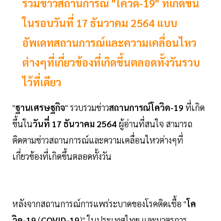
รวมข่าวสถานการณ์ "โควิด-19" ที่เกิดขึ้น
ในรอบวันที่ 17 ธันวาคม 2564 แบบ
อัพเดทสถานการณ์และความเคลื่อนไหว
ต่างๆที่เกี่ยวข้องที่เกิดขึ้นตลอดทั้งวันรวบ
ไว้ที่เดียว
"
ฐานเศรษฐกิจ
" รวบรวมข่าว
สถานการณ์โควิด-19
ที่เกิด
ขึ้นใน
วันที่ 17 ธันวาคม 2564
ผู้อ่านที่สนใจ สามารถ
ติดตามข่าวสถานการณ์และความเคลื่อนไหวต่างๆที่
เกี่ยวข้องที่เกิดขึ้นตลอดทั้งวัน
หลังจากสถานการณ์การแพร่ระบาดของโรคติดเชื้อ "
โค
วิด-19
(
COVID-19
)" ในประเทศไทย และมาตรการ