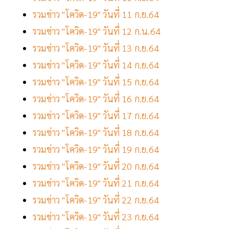
รวมข่าว "โควิด-19" วันที่ 11 ก.ย.64
รวมข่าว "โควิด-19" วันที่ 12 ก.น.64
รวมข่าว "โควิด-19" วันที่ 13 ก.ย.64
รวมข่าว "โควิด-19" วันที่ 14 ก.ย.64
รวมข่าว "โควิด-19" วันที่ 15 ก.ย.64
รวมข่าว "โควิด-19" วันที่ 16 ก.ย.64
รวมข่าว "โควิด-19" วันที่ 17 ก.ย.64
รวมข่าว "โควิด-19" วันที่ 18 ก.ย.64
รวมข่าว "โควิด-19" วันที่ 19 ก.ย.64
รวมข่าว "โควิด-19" วันที่ 20 ก.ย.64
รวมข่าว "โควิด-19" วันที่ 21 ก.ย.64
รวมข่าว "โควิด-19" วันที่ 22 ก.ย.64
รวมข่าว "โควิด-19" วันที่ 23 ก.ย.64