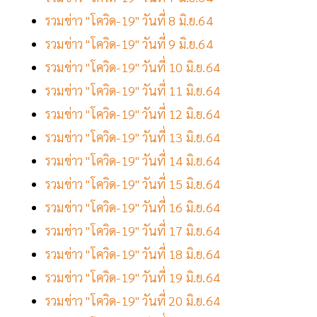
รวมข่าว "โควิด-19" วันที่ 8 มิ.ย.64
รวมข่าว "โควิด-19" วันที่ 9 มิ.ย.64
รวมข่าว "โควิด-19" วันที่ 10 มิ.ย.64
รวมข่าว "โควิด-19" วันที่ 11 มิ.ย.64
รวมข่าว "โควิด-19" วันที่ 12 มิ.ย.64
รวมข่าว "โควิด-19" วันที่ 13 มิ.ย.64
รวมข่าว "โควิด-19" วันที่ 14 มิ.ย.64
รวมข่าว "โควิด-19" วันที่ 15 มิ.ย.64
รวมข่าว "โควิด-19" วันที่ 16 มิ.ย.64
รวมข่าว "โควิด-19" วันที่ 17 มิ.ย.64
รวมข่าว "โควิด-19" วันที่ 18 มิ.ย.64
รวมข่าว "โควิด-19" วันที่ 19 มิ.ย.64
รวมข่าว "โควิด-19" วันที่ 20 มิ.ย.64