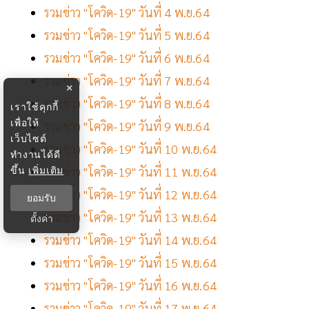
รวมข่าว "โควิด-19" วันที่ 4 พ.ย.64
รวมข่าว "โควิด-19" วันที่ 5 พ.ย.64
รวมข่าว "โควิด-19" วันที่ 6 พ.ย.64
รวมข่าว "โควิด-19" วันที่ 7 พ.ย.64
×
รวมข่าว "โควิด-19" วันที่ 8 พ.ย.64
เราใช้คุกกี้
เพื่อให้
รวมข่าว "โควิด-19" วันที่ 9 พ.ย.64
เว็บไซต์
รวมข่าว "โควิด-19" วันที่ 10 พ.ย.64
ทำงานได้ดี
ขึ้น
เพิ่มเติม
รวมข่าว "โควิด-19" วันที่ 11 พ.ย.64
รวมข่าว "โควิด-19" วันที่ 12 พ.ย.64
ยอมรับ
รวมข่าว "โควิด-19" วันที่ 13 พ.ย.64
ตั้งค่า
รวมข่าว "โควิด-19" วันที่ 14 พ.ย.64
รวมข่าว "โควิด-19" วันที่ 15 พ.ย.64
รวมข่าว "โควิด-19" วันที่ 16 พ.ย.64
รวมข่าว "โควิด-19" วันที่ 17 พ.ย.64