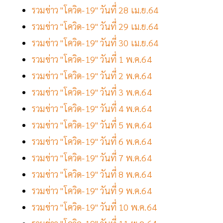
รวมข่าว "โควิด-19" วันที่ 28 เม.ย.64
รวมข่าว "โควิด-19" วันที่ 29 เม.ย.64
รวมข่าว "โควิด-19" วันที่ 30 เม.ย.64
รวมข่าว "โควิด-19" วันที่ 1 พ.ค.64
รวมข่าว "โควิด-19" วันที่ 2 พ.ค.64
รวมข่าว "โควิด-19" วันที่ 3 พ.ค.64
รวมข่าว "โควิด-19" วันที่ 4 พ.ค.64
รวมข่าว "โควิด-19" วันที่ 5 พ.ค.64
รวมข่าว "โควิด-19" วันที่ 6 พ.ค.64
รวมข่าว "โควิด-19" วันที่ 7 พ.ค.64
รวมข่าว "โควิด-19" วันที่ 8 พ.ค.64
รวมข่าว "โควิด-19" วันที่ 9 พ.ค.64
รวมข่าว "โควิด-19" วันที่ 10 พ.ค.64