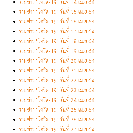
รวมข่าว "โควิด-19" วันที่ 14 เม.ย.64
รวมข่าว "โควิด-19" วันที่ 15 เม.ย.64
รวมข่าว "โควิด-19" วันที่ 16 เม.ย.64
รวมข่าว "โควิด-19" วันที่ 17 เม.ย.64
รวมข่าว "โควิด-19" วันที่ 18 เม.ย.64
รวมข่าว "โควิด-19" วันที่ 19 เม.ย.64
รวมข่าว "โควิด-19" วันที่ 20 เม.ย.64
รวมข่าว "โควิด-19" วันที่ 21 เม.ย.64
รวมข่าว "โควิด-19" วันที่ 22 เม.ย.64
รวมข่าว "โควิด-19" วันที่ 23 เม.ย.64
รวมข่าว "โควิด-19" วันที่ 24 เม.ย.64
รวมข่าว "โควิด-19" วันที่ 25 เม.ย.64
รวมข่าว "โควิด-19" วันที่ 26 เม.ย.64
รวมข่าว "โควิด-19" วันที่ 27 เม.ย.64