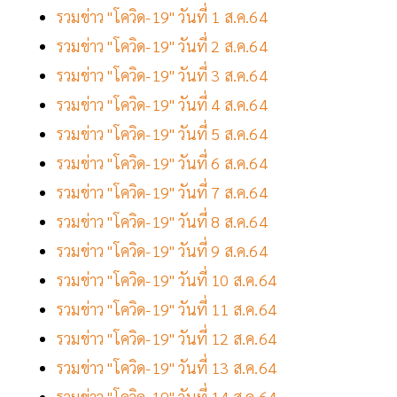
รวมข่าว "โควิด-19" วันที่ 1 ส.ค.64
รวมข่าว "โควิด-19" วันที่ 2 ส.ค.64
รวมข่าว "โควิด-19" วันที่ 3 ส.ค.64
รวมข่าว "โควิด-19" วันที่ 4 ส.ค.64
รวมข่าว "โควิด-19" วันที่ 5 ส.ค.64
รวมข่าว "โควิด-19" วันที่ 6 ส.ค.64
รวมข่าว "โควิด-19" วันที่ 7 ส.ค.64
รวมข่าว "โควิด-19" วันที่ 8 ส.ค.64
รวมข่าว "โควิด-19" วันที่ 9 ส.ค.64
รวมข่าว "โควิด-19" วันที่ 10 ส.ค.64
รวมข่าว "โควิด-19" วันที่ 11 ส.ค.64
รวมข่าว "โควิด-19" วันที่ 12 ส.ค.64
รวมข่าว "โควิด-19" วันที่ 13 ส.ค.64
รวมข่าว "โควิด-19" วันที่ 14 ส.ค.64