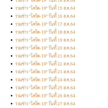
รวมข่าว "โควิด-19" วันที่ 15 ส.ค.64
รวมข่าว "โควิด-19" วันที่ 16 ส.ค.64
รวมข่าว "โควิด-19" วันที่ 17 ส.ค.64
รวมข่าว "โควิด-19" วันที่ 18 ส.ค.64
รวมข่าว "โควิด-19" วันที่ 19 ส.ค.64
รวมข่าว "โควิด-19" วันที่ 20 ส.ค.64
รวมข่าว "โควิด-19" วันที่ 21 ส.ค.64
รวมข่าว "โควิด-19" วันที่ 22 ส.ค.64
รวมข่าว "โควิด-19" วันที่ 23 ส.ค.64
รวมข่าว "โควิด-19" วันที่ 24 ส.ค.64
รวมข่าว "โควิด-19" วันที่ 25 ส.ค.64
รวมข่าว "โควิด-19" วันที่ 26 ส.ค.64
รวมข่าว "โควิด-19" วันที่ 27 ส.ค.64