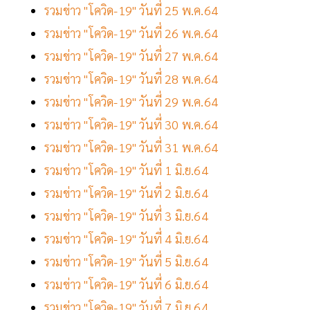
รวมข่าว "โควิด-19" วันที่ 25 พ.ค.64
รวมข่าว "โควิด-19" วันที่ 26 พ.ค.64
รวมข่าว "โควิด-19" วันที่ 27 พ.ค.64
รวมข่าว "โควิด-19" วันที่ 28 พ.ค.64
รวมข่าว "โควิด-19" วันที่ 29 พ.ค.64
รวมข่าว "โควิด-19" วันที่ 30 พ.ค.64
รวมข่าว "โควิด-19" วันที่ 31 พ.ค.64
รวมข่าว "โควิด-19" วันที่ 1 มิ.ย.64
รวมข่าว "โควิด-19" วันที่ 2 มิ.ย.64
รวมข่าว "โควิด-19" วันที่ 3 มิ.ย.64
รวมข่าว "โควิด-19" วันที่ 4 มิ.ย.64
รวมข่าว "โควิด-19" วันที่ 5 มิ.ย.64
รวมข่าว "โควิด-19" วันที่ 6 มิ.ย.64
รวมข่าว "โควิด-19" วันที่ 7 มิ.ย.64