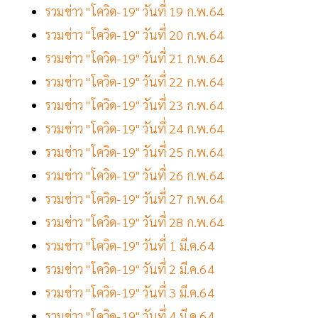
รวมข่าว "โควิด-19" วันที่ 19 ก.พ.64
รวมข่าว "โควิด-19" วันที่ 20 ก.พ.64
รวมข่าว "โควิด-19" วันที่ 21 ก.พ.64
รวมข่าว "โควิด-19" วันที่ 22 ก.พ.64
รวมข่าว "โควิด-19" วันที่ 23 ก.พ.64
รวมข่าว "โควิด-19" วันที่ 24 ก.พ.64
รวมข่าว "โควิด-19" วันที่ 25 ก.พ.64
รวมข่าว "โควิด-19" วันที่ 26 ก.พ.64
รวมข่าว "โควิด-19" วันที่ 27 ก.พ.64
รวมข่าว "โควิด-19" วันที่ 28 ก.พ.64
รวมข่าว "โควิด-19" วันที่ 1 มี.ค.64
รวมข่าว "โควิด-19" วันที่ 2 มี.ค.64
รวมข่าว "โควิด-19" วันที่ 3 มี.ค.64
รวมข่าว "โควิด-19" วันที่ 4 มี.ค.64