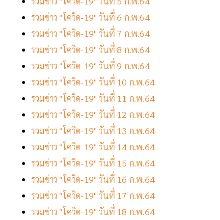
รวมข่าว "โควิด-19" วันที่ 5 ก.พ.64
รวมข่าว "โควิด-19" วันที่ 6 ก.พ.64
รวมข่าว "โควิด-19" วันที่ 7 ก.พ.64
รวมข่าว "โควิด-19" วันที่ 8 ก.พ.64
รวมข่าว "โควิด-19" วันที่ 9 ก.พ.64
รวมข่าว "โควิด-19" วันที่ 10 ก.พ.64
รวมข่าว "โควิด-19" วันที่ 11 ก.พ.64
รวมข่าว "โควิด-19" วันที่ 12 ก.พ.64
รวมข่าว "โควิด-19" วันที่ 13 ก.พ.64
รวมข่าว "โควิด-19" วันที่ 14 ก.พ.64
รวมข่าว "โควิด-19" วันที่ 15 ก.พ.64
รวมข่าว "โควิด-19" วันที่ 16 ก.พ.64
รวมข่าว "โควิด-19" วันที่ 17 ก.พ.64
รวมข่าว "โควิด-19" วันที่ 18 ก.พ.64