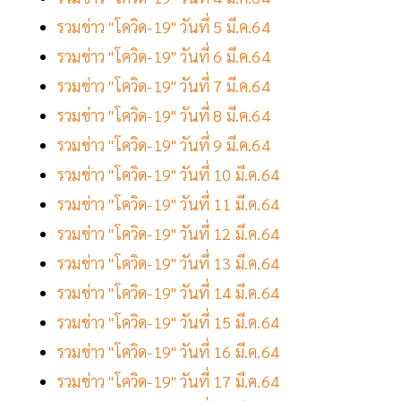
รวมข่าว "โควิด-19" วันที่ 5 มี.ค.64
รวมข่าว "โควิด-19" วันที่ 6 มี.ค.64
รวมข่าว "โควิด-19" วันที่ 7 มี.ค.64
รวมข่าว "โควิด-19" วันที่ 8 มี.ค.64
รวมข่าว "โควิด-19" วันที่ 9 มี.ค.64
รวมข่าว "โควิด-19" วันที่ 10 มี.ค.64
รวมข่าว "โควิด-19" วันที่ 11 มี.ค.64
รวมข่าว "โควิด-19" วันที่ 12 มี.ค.64
รวมข่าว "โควิด-19" วันที่ 13 มี.ค.64
รวมข่าว "โควิด-19" วันที่ 14 มี.ค.64
รวมข่าว "โควิด-19" วันที่ 15 มี.ค.64
รวมข่าว "โควิด-19" วันที่ 16 มี.ค.64
รวมข่าว "โควิด-19" วันที่ 17 มี.ค.64