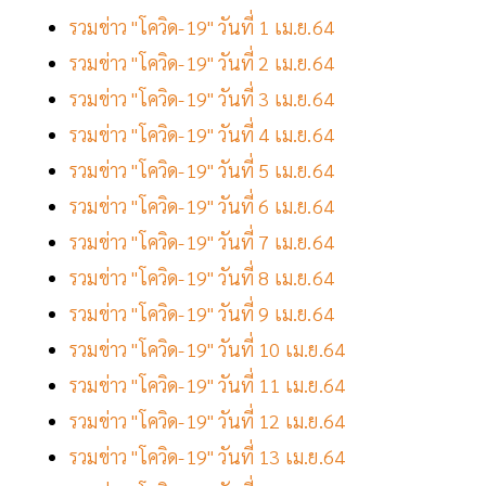
รวมข่าว "โควิด-19" วันที่ 1 เม.ย.64
รวมข่าว "โควิด-19" วันที่ 2 เม.ย.64
รวมข่าว "โควิด-19" วันที่ 3 เม.ย.64
รวมข่าว "โควิด-19" วันที่ 4 เม.ย.64
รวมข่าว "โควิด-19" วันที่ 5 เม.ย.64
รวมข่าว "โควิด-19" วันที่ 6 เม.ย.64
รวมข่าว "โควิด-19" วันที่ 7 เม.ย.64
รวมข่าว "โควิด-19" วันที่ 8 เม.ย.64
รวมข่าว "โควิด-19" วันที่ 9 เม.ย.64
รวมข่าว "โควิด-19" วันที่ 10 เม.ย.64
รวมข่าว "โควิด-19" วันที่ 11 เม.ย.64
รวมข่าว "โควิด-19" วันที่ 12 เม.ย.64
รวมข่าว "โควิด-19" วันที่ 13 เม.ย.64