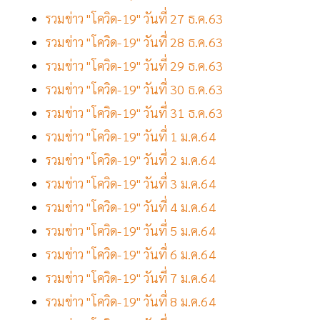
รวมข่าว "โควิด-19" วันที่ 27 ธ.ค.63
รวมข่าว "โควิด-19" วันที่ 28 ธ.ค.63
รวมข่าว "โควิด-19" วันที่ 29 ธ.ค.63
รวมข่าว "โควิด-19" วันที่ 30 ธ.ค.63
รวมข่าว "โควิด-19" วันที่ 31 ธ.ค.63
รวมข่าว "โควิด-19" วันที่ 1 ม.ค.64
รวมข่าว "โควิด-19" วันที่ 2 ม.ค.64
รวมข่าว "โควิด-19" วันที่ 3 ม.ค.64
รวมข่าว "โควิด-19" วันที่ 4 ม.ค.64
รวมข่าว "โควิด-19" วันที่ 5 ม.ค.64
รวมข่าว "โควิด-19" วันที่ 6 ม.ค.64
รวมข่าว "โควิด-19" วันที่ 7 ม.ค.64
รวมข่าว "โควิด-19" วันที่ 8 ม.ค.64