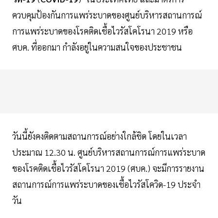
ควบคุมป้องกันการแพร่ระบาดของศูนย์บริหารสถานการณ์
การแพร่ระบาดของโรคติดเชื้อไวรัสโคโรนา 2019 หรือ
ศบค. ที่ออกมา กำลังอยู่ในความสนใจของประชาชน
วันนี้ยังคงติดตามสถานการณ์อย่างใกล้ชิด โดยในเวลา
ประมาณ 12.30 น. ศูนย์บริหารสถานการณ์การแพร่ระบาด
ของโรคติดเชื้อไวรัสโคโรนา 2019 (ศบค.) จะมีการรายงาน
สถานการณ์การแพร่ระบาดของเชื้อไวรัสโควิด-19 ประจำ
วัน