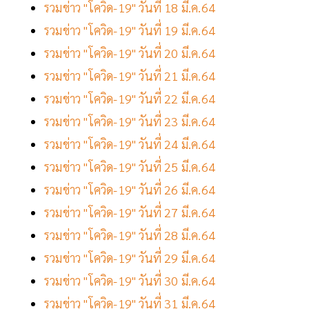
รวมข่าว "โควิด-19" วันที่ 18 มี.ค.64
รวมข่าว "โควิด-19" วันที่ 19 มี.ค.64
รวมข่าว "โควิด-19" วันที่ 20 มี.ค.64
รวมข่าว "โควิด-19" วันที่ 21 มี.ค.64
รวมข่าว "โควิด-19" วันที่ 22 มี.ค.64
รวมข่าว "โควิด-19" วันที่ 23 มี.ค.64
รวมข่าว "โควิด-19" วันที่ 24 มี.ค.64
รวมข่าว "โควิด-19" วันที่ 25 มี.ค.64
รวมข่าว "โควิด-19" วันที่ 26 มี.ค.64
รวมข่าว "โควิด-19" วันที่ 27 มี.ค.64
รวมข่าว "โควิด-19" วันที่ 28 มี.ค.64
รวมข่าว "โควิด-19" วันที่ 29 มี.ค.64
รวมข่าว "โควิด-19" วันที่ 30 มี.ค.64
รวมข่าว "โควิด-19" วันที่ 31 มี.ค.64