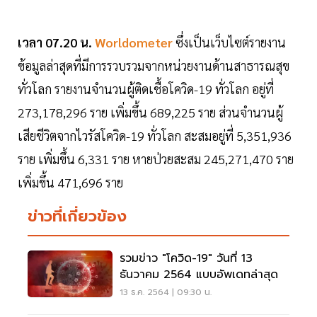
เวลา 07.20 น.
Worldometer
ซึ่งเป็นเว็บไซต์รายงาน
ข้อมูลล่าสุดที่มีการรวบรวมจากหน่วยงานด้านสาธารณสุข
ทั่วโลก รายงานจำนวนผู้ติดเชื้อโควิด-19 ทั่วโลก อยู่ที่
273,178,296 ราย เพิ่มขึ้น 689,225 ราย ส่วนจำนวนผู้
เสียชีวิตจากไวรัสโควิด-19 ทั่วโลก สะสมอยู่ที่ 5,351,936
ราย เพิ่มขึ้น 6,331 ราย หายป่วยสะสม 245,271,470 ราย
เพิ่มขึ้น 471,696 ราย
ข่าวที่เกี่ยวข้อง
รวมข่าว "โควิด-19" วันที่ 13
ธันวาคม 2564 แบบอัพเดทล่าสุด
13 ธ.ค. 2564 | 09:30 น.