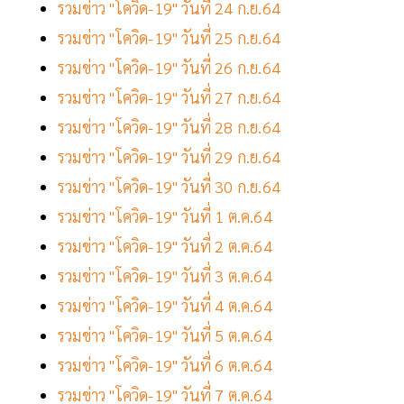
รวมข่าว "โควิด-19" วันที่ 24 ก.ย.64
รวมข่าว "โควิด-19" วันที่ 25 ก.ย.64
รวมข่าว "โควิด-19" วันที่ 26 ก.ย.64
รวมข่าว "โควิด-19" วันที่ 27 ก.ย.64
รวมข่าว "โควิด-19" วันที่ 28 ก.ย.64
รวมข่าว "โควิด-19" วันที่ 29 ก.ย.64
รวมข่าว "โควิด-19" วันที่ 30 ก.ย.64
รวมข่าว "โควิด-19" วันที่ 1 ต.ค.64
รวมข่าว "โควิด-19" วันที่ 2 ต.ค.64
รวมข่าว "โควิด-19" วันที่ 3 ต.ค.64
รวมข่าว "โควิด-19" วันที่ 4 ต.ค.64
รวมข่าว "โควิด-19" วันที่ 5 ต.ค.64
รวมข่าว "โควิด-19" วันที่ 6 ต.ค.64
รวมข่าว "โควิด-19" วันที่ 7 ต.ค.64