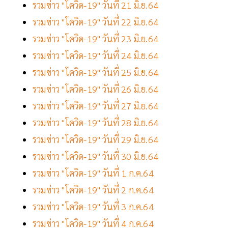
รวมข่าว "โควิด-19" วันที่ 21 มิ.ย.64
รวมข่าว "โควิด-19" วันที่ 22 มิ.ย.64
รวมข่าว "โควิด-19" วันที่ 23 มิ.ย.64
รวมข่าว "โควิด-19" วันที่ 24 มิ.ย.64
รวมข่าว "โควิด-19" วันที่ 25 มิ.ย.64
รวมข่าว "โควิด-19" วันที่ 26 มิ.ย.64
รวมข่าว "โควิด-19" วันที่ 27 มิ.ย.64
รวมข่าว "โควิด-19" วันที่ 28 มิ.ย.64
รวมข่าว "โควิด-19" วันที่ 29 มิ.ย.64
รวมข่าว "โควิด-19" วันที่ 30 มิ.ย.64
รวมข่าว "โควิด-19" วันที่ 1 ก.ค.64
รวมข่าว "โควิด-19" วันที่ 2 ก.ค.64
รวมข่าว "โควิด-19" วันที่ 3 ก.ค.64
รวมข่าว "โควิด-19" วันที่ 4 ก.ค.64