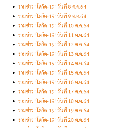
รวมข่าว "โควิด-19" วันที่ 8 ต.ค.64
รวมข่าว "โควิด-19" วันที่ 9 ต.ค.64
รวมข่าว "โควิด-19" วันที่ 10 ต.ค.64
รวมข่าว "โควิด-19" วันที่ 11 ต.ค.64
รวมข่าว "โควิด-19" วันที่ 12 ต.ค.64
รวมข่าว "โควิด-19" วันที่ 13 ต.ค.64
รวมข่าว "โควิด-19" วันที่ 14 ต.ค.64
รวมข่าว "โควิด-19" วันที่ 15 ต.ค.64
รวมข่าว "โควิด-19" วันที่ 16 ต.ค.64
รวมข่าว "โควิด-19" วันที่ 17 ต.ค.64
รวมข่าว "โควิด-19" วันที่ 18 ต.ค.64
รวมข่าว "โควิด-19" วันที่ 19 ต.ค.64
รวมข่าว "โควิด-19" วันที่ 20 ต.ค.64