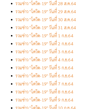
รวมข่าว "โควิด-19" วันที่ 28 ส.ค.64
รวมข่าว "โควิด-19" วันที่ 29 ส.ค.64
รวมข่าว "โควิด-19" วันที่ 30 ส.ค.64
รวมข่าว "โควิด-19" วันที่ 31 ส.ค.64
รวมข่าว "โควิด-19" วันที่ 1 ก.ย.64
รวมข่าว "โควิด-19" วันที่ 2 ก.ย.64
รวมข่าว "โควิด-19" วันที่ 3 ก.ย.64
รวมข่าว "โควิด-19" วันที่ 4 ก.ย.64
รวมข่าว "โควิด-19" วันที่ 5 ก.ย.64
รวมข่าว "โควิด-19" วันที่ 6 ก.ย.64
รวมข่าว "โควิด-19" วันที่ 7 ก.ย.64
รวมข่าว "โควิด-19" วันที่ 8 ก.ย.64
รวมข่าว "โควิด-19" วันที่ 9 ก.ย.64
รวมข่าว "โควิด-19" วันที่ 10 ก.ย.64