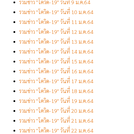
รวมข่าว "โควิด-19" วันที่ 9 ม.ค.64
รวมข่าว "โควิด-19" วันที่ 10 ม.ค.64
รวมข่าว "โควิด-19" วันที่ 11 ม.ค.64
รวมข่าว "โควิด-19" วันที่ 12 ม.ค.64
รวมข่าว "โควิด-19" วันที่ 13 ม.ค.64
รวมข่าว "โควิด-19" วันที่ 14 ม.ค.64
รวมข่าว "โควิด-19" วันที่ 15 ม.ค.64
รวมข่าว "โควิด-19" วันที่ 16 ม.ค.64
รวมข่าว "โควิด-19" วันที่ 17 ม.ค.64
รวมข่าว "โควิด-19" วันที่ 18 ม.ค.64
รวมข่าว "โควิด-19" วันที่ 19 ม.ค.64
รวมข่าว "โควิด-19" วันที่ 20 ม.ค.64
รวมข่าว "โควิด-19" วันที่ 21 ม.ค.64
รวมข่าว "โควิด-19" วันที่ 22 ม.ค.64