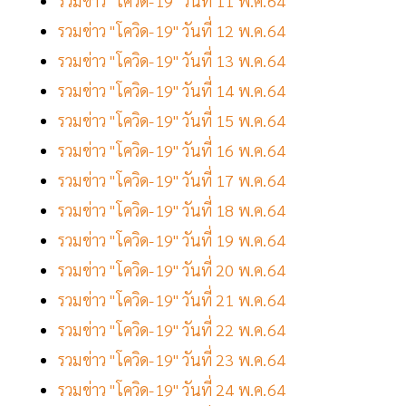
รวมข่าว "โควิด-19" วันที่ 11 พ.ค.64
รวมข่าว "โควิด-19" วันที่ 12 พ.ค.64
รวมข่าว "โควิด-19" วันที่ 13 พ.ค.64
รวมข่าว "โควิด-19" วันที่ 14 พ.ค.64
รวมข่าว "โควิด-19" วันที่ 15 พ.ค.64
รวมข่าว "โควิด-19" วันที่ 16 พ.ค.64
รวมข่าว "โควิด-19" วันที่ 17 พ.ค.64
รวมข่าว "โควิด-19" วันที่ 18 พ.ค.64
รวมข่าว "โควิด-19" วันที่ 19 พ.ค.64
รวมข่าว "โควิด-19" วันที่ 20 พ.ค.64
รวมข่าว "โควิด-19" วันที่ 21 พ.ค.64
รวมข่าว "โควิด-19" วันที่ 22 พ.ค.64
รวมข่าว "โควิด-19" วันที่ 23 พ.ค.64
รวมข่าว "โควิด-19" วันที่ 24 พ.ค.64