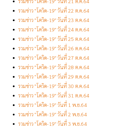
รวมข่าว "โควิด-19" วันที่ 21 ต.ค.64
รวมข่าว "โควิด-19" วันที่ 22 ต.ค.64
รวมข่าว "โควิด-19" วันที่ 23 ต.ค.64
รวมข่าว "โควิด-19" วันที่ 24 ต.ค.64
รวมข่าว "โควิด-19" วันที่ 25 ต.ค.64
รวมข่าว "โควิด-19" วันที่ 26 ต.ค.64
รวมข่าว "โควิด-19" วันที่ 27 ต.ค.64
รวมข่าว "โควิด-19" วันที่ 28 ต.ค.64
รวมข่าว "โควิด-19" วันที่ 29 ต.ค.64
รวมข่าว "โควิด-19" วันที่ 30 ต.ค.64
รวมข่าว "โควิด-19" วันที่ 31 ต.ค.64
รวมข่าว "โควิด-19" วันที่ 1 พ.ย.64
รวมข่าว "โควิด-19" วันที่ 2 พ.ย.64
รวมข่าว "โควิด-19" วันที่ 3 พ.ย.64