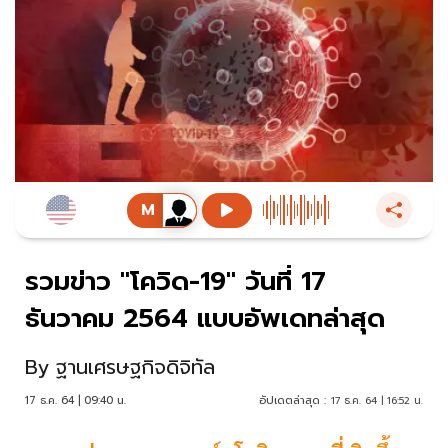
รวมข่าว "โควิด-19" วันที่ 17
ธันวาคม 2564 แบบอัพเดทล่าสุด
By
ฐานเศรษฐกิจดิจิทัล
17 ธ.ค. 64 | 09:40 น.
อัปเดตล่าสุด :
17 ธ.ค. 64 | 16:52 น.