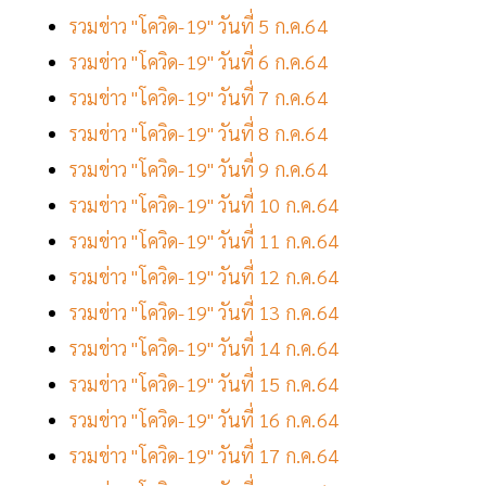
รวมข่าว "โควิด-19" วันที่ 5 ก.ค.64
รวมข่าว "โควิด-19" วันที่ 6 ก.ค.64
รวมข่าว "โควิด-19" วันที่ 7 ก.ค.64
รวมข่าว "โควิด-19" วันที่ 8 ก.ค.64
รวมข่าว "โควิด-19" วันที่ 9 ก.ค.64
รวมข่าว "โควิด-19" วันที่ 10 ก.ค.64
รวมข่าว "โควิด-19" วันที่ 11 ก.ค.64
รวมข่าว "โควิด-19" วันที่ 12 ก.ค.64
รวมข่าว "โควิด-19" วันที่ 13 ก.ค.64
รวมข่าว "โควิด-19" วันที่ 14 ก.ค.64
รวมข่าว "โควิด-19" วันที่ 15 ก.ค.64
รวมข่าว "โควิด-19" วันที่ 16 ก.ค.64
รวมข่าว "โควิด-19" วันที่ 17 ก.ค.64