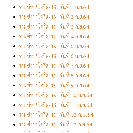
รวมข่าว "โควิด-19" วันที่ 1 ก.ย.64
รวมข่าว "โควิด-19" วันที่ 2 ก.ย.64
รวมข่าว "โควิด-19" วันที่ 3 ก.ย.64
รวมข่าว "โควิด-19" วันที่ 4 ก.ย.64
รวมข่าว "โควิด-19" วันที่ 5 ก.ย.64
รวมข่าว "โควิด-19" วันที่ 6 ก.ย.64
รวมข่าว "โควิด-19" วันที่ 7 ก.ย.64
รวมข่าว "โควิด-19" วันที่ 8 ก.ย.64
รวมข่าว "โควิด-19" วันที่ 9 ก.ย.64
รวมข่าว "โควิด-19" วันที่ 10 ก.ย.64
รวมข่าว "โควิด-19" วันที่ 11 ก.ย.64
รวมข่าว "โควิด-19" วันที่ 12 ก.น.64
รวมข่าว "โควิด-19" วันที่ 13 ก.ย.64