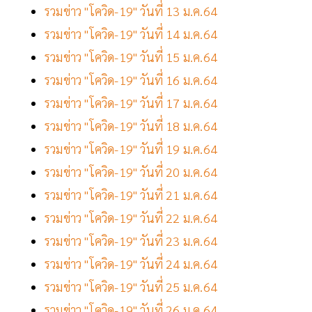
รวมข่าว "โควิด-19" วันที่ 13 ม.ค.64
รวมข่าว "โควิด-19" วันที่ 14 ม.ค.64
รวมข่าว "โควิด-19" วันที่ 15 ม.ค.64
รวมข่าว "โควิด-19" วันที่ 16 ม.ค.64
รวมข่าว "โควิด-19" วันที่ 17 ม.ค.64
รวมข่าว "โควิด-19" วันที่ 18 ม.ค.64
รวมข่าว "โควิด-19" วันที่ 19 ม.ค.64
รวมข่าว "โควิด-19" วันที่ 20 ม.ค.64
รวมข่าว "โควิด-19" วันที่ 21 ม.ค.64
รวมข่าว "โควิด-19" วันที่ 22 ม.ค.64
รวมข่าว "โควิด-19" วันที่ 23 ม.ค.64
รวมข่าว "โควิด-19" วันที่ 24 ม.ค.64
รวมข่าว "โควิด-19" วันที่ 25 ม.ค.64
รวมข่าว "โควิด-19" วันที่ 26 ม.ค.64