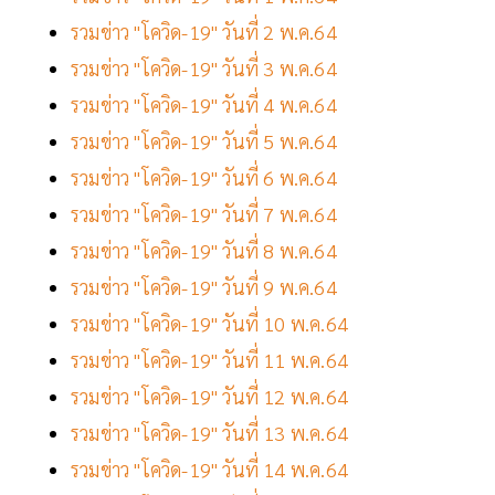
รวมข่าว "โควิด-19" วันที่ 2 พ.ค.64
รวมข่าว "โควิด-19" วันที่ 3 พ.ค.64
รวมข่าว "โควิด-19" วันที่ 4 พ.ค.64
รวมข่าว "โควิด-19" วันที่ 5 พ.ค.64
รวมข่าว "โควิด-19" วันที่ 6 พ.ค.64
รวมข่าว "โควิด-19" วันที่ 7 พ.ค.64
รวมข่าว "โควิด-19" วันที่ 8 พ.ค.64
รวมข่าว "โควิด-19" วันที่ 9 พ.ค.64
รวมข่าว "โควิด-19" วันที่ 10 พ.ค.64
รวมข่าว "โควิด-19" วันที่ 11 พ.ค.64
รวมข่าว "โควิด-19" วันที่ 12 พ.ค.64
รวมข่าว "โควิด-19" วันที่ 13 พ.ค.64
รวมข่าว "โควิด-19" วันที่ 14 พ.ค.64