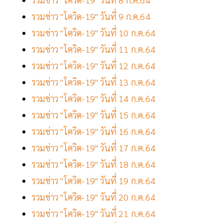
รวมข่าว "โควิด-19" วันที่ 9 ก.ค.64
รวมข่าว "โควิด-19" วันที่ 10 ก.ค.64
รวมข่าว "โควิด-19" วันที่ 11 ก.ค.64
รวมข่าว "โควิด-19" วันที่ 12 ก.ค.64
รวมข่าว "โควิด-19" วันที่ 13 ก.ค.64
รวมข่าว "โควิด-19" วันที่ 14 ก.ค.64
รวมข่าว "โควิด-19" วันที่ 15 ก.ค.64
รวมข่าว "โควิด-19" วันที่ 16 ก.ค.64
รวมข่าว "โควิด-19" วันที่ 17 ก.ค.64
รวมข่าว "โควิด-19" วันที่ 18 ก.ค.64
รวมข่าว "โควิด-19" วันที่ 19 ก.ค.64
รวมข่าว "โควิด-19" วันที่ 20 ก.ค.64
รวมข่าว "โควิด-19" วันที่ 21 ก.ค.64