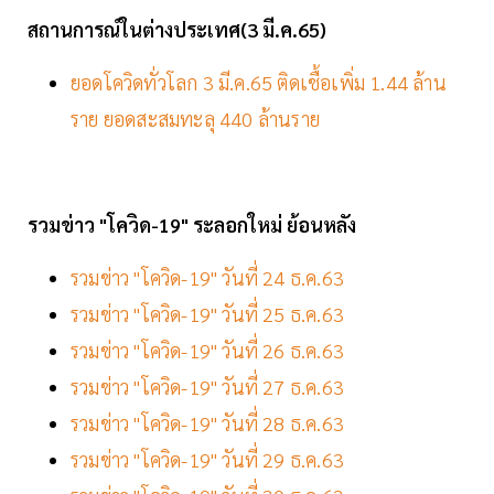
สถานการณ์ในต่างประเทศ(3 มี.ค.65)
ยอดโควิดทั่วโลก 3 มี.ค.65 ติดเชื้อเพิ่ม 1.44 ล้าน
ราย ยอดสะสมทะลุ 440 ล้านราย
รวมข่าว "โควิด-19" ระลอกใหม่ ย้อนหลัง
รวมข่าว "โควิด-19" วันที่ 24 ธ.ค.63
รวมข่าว "โควิด-19" วันที่ 25 ธ.ค.63
รวมข่าว "โควิด-19" วันที่ 26 ธ.ค.63
รวมข่าว "โควิด-19" วันที่ 27 ธ.ค.63
รวมข่าว "โควิด-19" วันที่ 28 ธ.ค.63
รวมข่าว "โควิด-19" วันที่ 29 ธ.ค.63