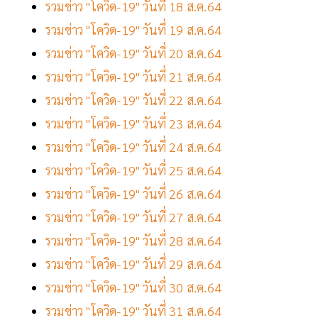
รวมข่าว "โควิด-19" วันที่ 18 ส.ค.64
รวมข่าว "โควิด-19" วันที่ 19 ส.ค.64
รวมข่าว "โควิด-19" วันที่ 20 ส.ค.64
รวมข่าว "โควิด-19" วันที่ 21 ส.ค.64
รวมข่าว "โควิด-19" วันที่ 22 ส.ค.64
รวมข่าว "โควิด-19" วันที่ 23 ส.ค.64
รวมข่าว "โควิด-19" วันที่ 24 ส.ค.64
รวมข่าว "โควิด-19" วันที่ 25 ส.ค.64
รวมข่าว "โควิด-19" วันที่ 26 ส.ค.64
รวมข่าว "โควิด-19" วันที่ 27 ส.ค.64
รวมข่าว "โควิด-19" วันที่ 28 ส.ค.64
รวมข่าว "โควิด-19" วันที่ 29 ส.ค.64
รวมข่าว "โควิด-19" วันที่ 30 ส.ค.64
รวมข่าว "โควิด-19" วันที่ 31 ส.ค.64