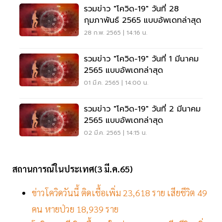
รวมข่าว "โควิด-19" วันที่ 28
กุมภาพันธ์ 2565 แบบอัพเดทล่าสุด
28 ก.พ. 2565 | 14:16 น.
รวมข่าว "โควิด-19" วันที่ 1 มีนาคม
2565 แบบอัพเดทล่าสุด
01 มี.ค. 2565 | 14:00 น.
รวมข่าว "โควิด-19" วันที่ 2 มีนาคม
2565 แบบอัพเดทล่าสุด
02 มี.ค. 2565 | 14:15 น.
สถานการณ์ในประเทศ(3 มี.ค.65)
ข่าวโควิดวันนี้ ติดเชื้อเพิ่ม 23,618 ราย เสียชีวิต 49
คน หายป่วย 18,939 ราย