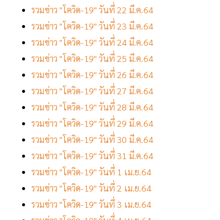
รวมข่าว "โควิด-19" วันที่ 22 มี.ค.64
รวมข่าว "โควิด-19" วันที่ 23 มี.ค.64
รวมข่าว "โควิด-19" วันที่ 24 มี.ค.64
รวมข่าว "โควิด-19" วันที่ 25 มี.ค.64
รวมข่าว "โควิด-19" วันที่ 26 มี.ค.64
รวมข่าว "โควิด-19" วันที่ 27 มี.ค.64
รวมข่าว "โควิด-19" วันที่ 28 มี.ค.64
รวมข่าว "โควิด-19" วันที่ 29 มี.ค.64
รวมข่าว "โควิด-19" วันที่ 30 มี.ค.64
รวมข่าว "โควิด-19" วันที่ 31 มี.ค.64
รวมข่าว "โควิด-19" วันที่ 1 เม.ย.64
รวมข่าว "โควิด-19" วันที่ 2 เม.ย.64
รวมข่าว "โควิด-19" วันที่ 3 เม.ย.64