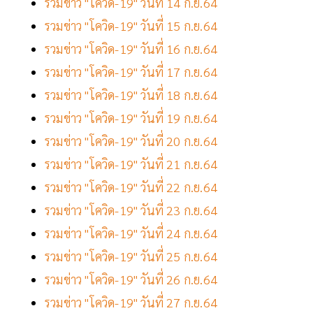
รวมข่าว "โควิด-19" วันที่ 14 ก.ย.64
รวมข่าว "โควิด-19" วันที่ 15 ก.ย.64
รวมข่าว "โควิด-19" วันที่ 16 ก.ย.64
รวมข่าว "โควิด-19" วันที่ 17 ก.ย.64
รวมข่าว "โควิด-19" วันที่ 18 ก.ย.64
รวมข่าว "โควิด-19" วันที่ 19 ก.ย.64
รวมข่าว "โควิด-19" วันที่ 20 ก.ย.64
รวมข่าว "โควิด-19" วันที่ 21 ก.ย.64
รวมข่าว "โควิด-19" วันที่ 22 ก.ย.64
รวมข่าว "โควิด-19" วันที่ 23 ก.ย.64
รวมข่าว "โควิด-19" วันที่ 24 ก.ย.64
รวมข่าว "โควิด-19" วันที่ 25 ก.ย.64
รวมข่าว "โควิด-19" วันที่ 26 ก.ย.64
รวมข่าว "โควิด-19" วันที่ 27 ก.ย.64