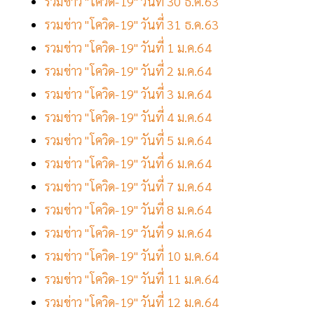
รวมข่าว "โควิด-19" วันที่ 30 ธ.ค.63
รวมข่าว "โควิด-19" วันที่ 31 ธ.ค.63
รวมข่าว "โควิด-19" วันที่ 1 ม.ค.64
รวมข่าว "โควิด-19" วันที่ 2 ม.ค.64
รวมข่าว "โควิด-19" วันที่ 3 ม.ค.64
รวมข่าว "โควิด-19" วันที่ 4 ม.ค.64
รวมข่าว "โควิด-19" วันที่ 5 ม.ค.64
รวมข่าว "โควิด-19" วันที่ 6 ม.ค.64
รวมข่าว "โควิด-19" วันที่ 7 ม.ค.64
รวมข่าว "โควิด-19" วันที่ 8 ม.ค.64
รวมข่าว "โควิด-19" วันที่ 9 ม.ค.64
รวมข่าว "โควิด-19" วันที่ 10 ม.ค.64
รวมข่าว "โควิด-19" วันที่ 11 ม.ค.64
รวมข่าว "โควิด-19" วันที่ 12 ม.ค.64