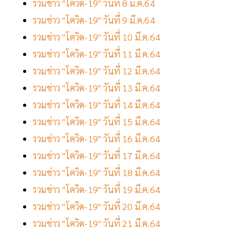
รวมข่าว "โควิด-19" วันที่ 8 มี.ค.64
รวมข่าว "โควิด-19" วันที่ 9 มี.ค.64
รวมข่าว "โควิด-19" วันที่ 10 มี.ค.64
รวมข่าว "โควิด-19" วันที่ 11 มี.ค.64
รวมข่าว "โควิด-19" วันที่ 12 มี.ค.64
รวมข่าว "โควิด-19" วันที่ 13 มี.ค.64
รวมข่าว "โควิด-19" วันที่ 14 มี.ค.64
รวมข่าว "โควิด-19" วันที่ 15 มี.ค.64
รวมข่าว "โควิด-19" วันที่ 16 มี.ค.64
รวมข่าว "โควิด-19" วันที่ 17 มี.ค.64
รวมข่าว "โควิด-19" วันที่ 18 มี.ค.64
รวมข่าว "โควิด-19" วันที่ 19 มี.ค.64
รวมข่าว "โควิด-19" วันที่ 20 มี.ค.64
รวมข่าว "โควิด-19" วันที่ 21 มี.ค.64