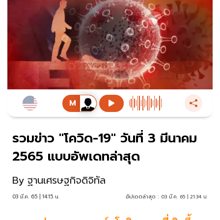
รวมข่าว "โควิด-19" วันที่ 3 มีนาคม
2565 แบบอัพเดทล่าสุด
By
ฐานเศรษฐกิจดิจิทัล
03 มี.ค. 65 | 14:15 น.
อัปเดตล่าสุด :
03 มี.ค. 65 | 21:34 น.