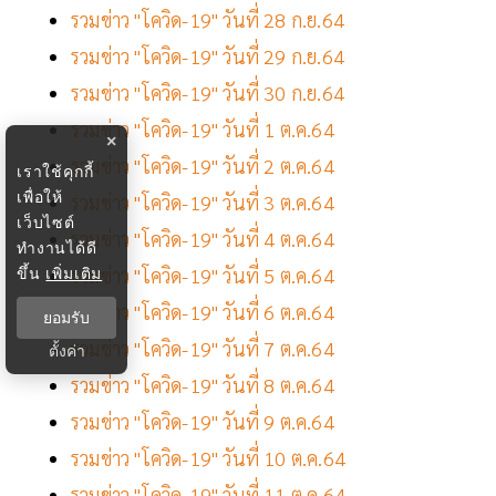
รวมข่าว "โควิด-19" วันที่ 28 ก.ย.64
รวมข่าว "โควิด-19" วันที่ 29 ก.ย.64
รวมข่าว "โควิด-19" วันที่ 30 ก.ย.64
รวมข่าว "โควิด-19" วันที่ 1 ต.ค.64
×
รวมข่าว "โควิด-19" วันที่ 2 ต.ค.64
เราใช้คุกกี้
เพื่อให้
รวมข่าว "โควิด-19" วันที่ 3 ต.ค.64
เว็บไซต์
รวมข่าว "โควิด-19" วันที่ 4 ต.ค.64
ทำงานได้ดี
ขึ้น
เพิ่มเติม
รวมข่าว "โควิด-19" วันที่ 5 ต.ค.64
รวมข่าว "โควิด-19" วันที่ 6 ต.ค.64
ยอมรับ
รวมข่าว "โควิด-19" วันที่ 7 ต.ค.64
ตั้งค่า
รวมข่าว "โควิด-19" วันที่ 8 ต.ค.64
รวมข่าว "โควิด-19" วันที่ 9 ต.ค.64
รวมข่าว "โควิด-19" วันที่ 10 ต.ค.64
รวมข่าว "โควิด-19" วันที่ 11 ต.ค.64