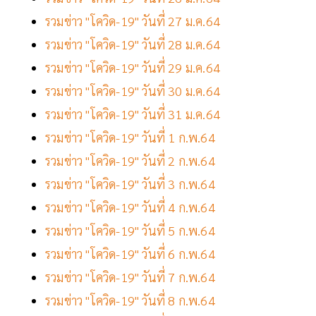
รวมข่าว "โควิด-19" วันที่ 27 ม.ค.64
รวมข่าว "โควิด-19" วันที่ 28 ม.ค.64
รวมข่าว "โควิด-19" วันที่ 29 ม.ค.64
รวมข่าว "โควิด-19" วันที่ 30 ม.ค.64
รวมข่าว "โควิด-19" วันที่ 31 ม.ค.64
รวมข่าว "โควิด-19" วันที่ 1 ก.พ.64
รวมข่าว "โควิด-19" วันที่ 2 ก.พ.64
รวมข่าว "โควิด-19" วันที่ 3 ก.พ.64
รวมข่าว "โควิด-19" วันที่ 4 ก.พ.64
รวมข่าว "โควิด-19" วันที่ 5 ก.พ.64
รวมข่าว "โควิด-19" วันที่ 6 ก.พ.64
รวมข่าว "โควิด-19" วันที่ 7 ก.พ.64
รวมข่าว "โควิด-19" วันที่ 8 ก.พ.64