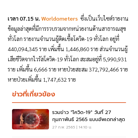
เวลา 07.15 น.
Worldometers
ซึ่งเป็นเว็บไซต์รายงาน
ข้อมูลล่าสุดที่มีการรวบรวมจากหน่วยงานด้านสาธารณสุข
ทั่วโลก รายงานจำนวนผู้ติดเชื้อโควิด-19 ทั่วโลก อยู่ที่
440,094,345 ราย เพิ่มขึ้น 1,446,860 ราย ส่วนจำนวนผู้
เสียชีวิตจากไวรัสโควิด-19 ทั่วโลก สะสมอยู่ที่ 5,990,931
ราย เพิ่มขึ้น 6,666 ราย หายป่วยสะสม 372,792,466 ราย
หายป่วยเพิ่มขึ้น 1,747,632 ราย
ข่าวที่เกี่ยวข้อง
รวมข่าว "โควิด-19" วันที่ 27
กุมภาพันธ์ 2565 แบบอัพเดทล่าสุด
27 ก.พ. 2565 | 14:10 น.