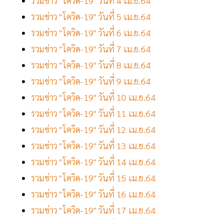
รวมข่าว "โควิด-19" วันที่ 4 เม.ย.64
รวมข่าว "โควิด-19" วันที่ 5 เม.ย.64
รวมข่าว "โควิด-19" วันที่ 6 เม.ย.64
รวมข่าว "โควิด-19" วันที่ 7 เม.ย.64
รวมข่าว "โควิด-19" วันที่ 8 เม.ย.64
รวมข่าว "โควิด-19" วันที่ 9 เม.ย.64
รวมข่าว "โควิด-19" วันที่ 10 เม.ย.64
รวมข่าว "โควิด-19" วันที่ 11 เม.ย.64
รวมข่าว "โควิด-19" วันที่ 12 เม.ย.64
รวมข่าว "โควิด-19" วันที่ 13 เม.ย.64
รวมข่าว "โควิด-19" วันที่ 14 เม.ย.64
รวมข่าว "โควิด-19" วันที่ 15 เม.ย.64
รวมข่าว "โควิด-19" วันที่ 16 เม.ย.64
รวมข่าว "โควิด-19" วันที่ 17 เม.ย.64