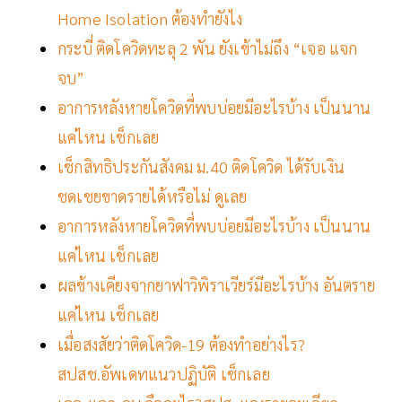
Home Isolation ต้องทำยังไง
กระบี่ ติดโควิดทะลุ 2 พัน ยังเข้าไม่ถึง “เจอ แจก
จบ”
อาการหลังหายโควิดที่พบบ่อยมีอะไรบ้าง เป็นนาน
แค่ไหน เช็กเลย
เช็กสิทธิประกันสังคม ม.40 ติดโควิด ได้รับเงิน
ชดเชยขาดรายได้หรือไม่ ดูเลย
อาการหลังหายโควิดที่พบบ่อยมีอะไรบ้าง เป็นนาน
แค่ไหน เช็กเลย
ผลข้างเคียงจากยาฟาวิพิราเวียร์มีอะไรบ้าง อันตราย
แค่ไหน เช็กเลย
เมื่อสงสัยว่าติดโควิด-19 ต้องทำอย่างไร?
สปสช.อัพเดทแนวปฏิบัติ เช็กเลย