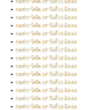
รวมข่าว "โควิด-19" วันที่ 11 มิ.ย.64
รวมข่าว "โควิด-19" วันที่ 12 มิ.ย.64
รวมข่าว "โควิด-19" วันที่ 13 มิ.ย.64
รวมข่าว "โควิด-19" วันที่ 14 มิ.ย.64
รวมข่าว "โควิด-19" วันที่ 15 มิ.ย.64
รวมข่าว "โควิด-19" วันที่ 16 มิ.ย.64
รวมข่าว "โควิด-19" วันที่ 17 มิ.ย.64
รวมข่าว "โควิด-19" วันที่ 18 มิ.ย.64
รวมข่าว "โควิด-19" วันที่ 19 มิ.ย.64
รวมข่าว "โควิด-19" วันที่ 20 มิ.ย.64
รวมข่าว "โควิด-19" วันที่ 21 มิ.ย.64
รวมข่าว "โควิด-19" วันที่ 22 มิ.ย.64
รวมข่าว "โควิด-19" วันที่ 23 มิ.ย.64
รวมข่าว "โควิด-19" วันที่ 24 มิ.ย.64