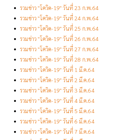
รวมข่าว "โควิด-19" วันที่ 23 ก.พ.64
รวมข่าว "โควิด-19" วันที่ 24 ก.พ.64
รวมข่าว "โควิด-19" วันที่ 25 ก.พ.64
รวมข่าว "โควิด-19" วันที่ 26 ก.พ.64
รวมข่าว "โควิด-19" วันที่ 27 ก.พ.64
รวมข่าว "โควิด-19" วันที่ 28 ก.พ.64
รวมข่าว "โควิด-19" วันที่ 1 มี.ค.64
รวมข่าว "โควิด-19" วันที่ 2 มี.ค.64
รวมข่าว "โควิด-19" วันที่ 3 มี.ค.64
รวมข่าว "โควิด-19" วันที่ 4 มี.ค.64
รวมข่าว "โควิด-19" วันที่ 5 มี.ค.64
รวมข่าว "โควิด-19" วันที่ 6 มี.ค.64
รวมข่าว "โควิด-19" วันที่ 7 มี.ค.64