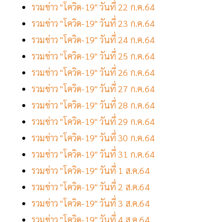
รวมข่าว "โควิด-19" วันที่ 22 ก.ค.64
รวมข่าว "โควิด-19" วันที่ 23 ก.ค.64
รวมข่าว "โควิด-19" วันที่ 24 ก.ค.64
รวมข่าว "โควิด-19" วันที่ 25 ก.ค.64
รวมข่าว "โควิด-19" วันที่ 26 ก.ค.64
รวมข่าว "โควิด-19" วันที่ 27 ก.ค.64
รวมข่าว "โควิด-19" วันที่ 28 ก.ค.64
รวมข่าว "โควิด-19" วันที่ 29 ก.ค.64
รวมข่าว "โควิด-19" วันที่ 30 ก.ค.64
รวมข่าว "โควิด-19" วันที่ 31 ก.ค.64
รวมข่าว "โควิด-19" วันที่ 1 ส.ค.64
รวมข่าว "โควิด-19" วันที่ 2 ส.ค.64
รวมข่าว "โควิด-19" วันที่ 3 ส.ค.64
รวมข่าว "โควิด-19" วันที่ 4 ส.ค.64