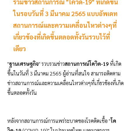
รวมข่าวสถานการณ์ "โควิด-19" ที่เกิดขึ้น
ในรอบวันที่ 3 มีนาคม 2565 แบบอัพเดท
สถานการณ์และความเคลื่อนไหวต่างๆที่
เกี่ยวข้องที่เกิดขึ้นตลอดทั้งวันรวบไว้ที่
เดียว
"
ฐานเศรษฐกิจ
" รวบรวมข่าว
สถานการณ์โควิด-19
ที่เกิด
ขึ้นในวันที่ 3 มีนาคม 2565 ผู้อ่านที่สนใจ สามารถติดตาม
ข่าวสถานการณ์และความเคลื่อนไหวต่างๆที่เกี่ยวข้องที่เกิด
ขึ้นตลอดทั้งวัน
หลังจากสถานการณ์การแพร่ระบาดของโรคติดเชื้อ "
โค
วิด-19
(COVID-19)" ในประเทศไทย และมาตรการ