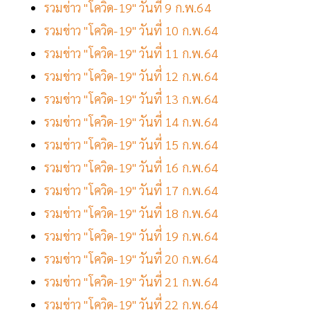
รวมข่าว "โควิด-19" วันที่ 9 ก.พ.64
รวมข่าว "โควิด-19" วันที่ 10 ก.พ.64
รวมข่าว "โควิด-19" วันที่ 11 ก.พ.64
รวมข่าว "โควิด-19" วันที่ 12 ก.พ.64
รวมข่าว "โควิด-19" วันที่ 13 ก.พ.64
รวมข่าว "โควิด-19" วันที่ 14 ก.พ.64
รวมข่าว "โควิด-19" วันที่ 15 ก.พ.64
รวมข่าว "โควิด-19" วันที่ 16 ก.พ.64
รวมข่าว "โควิด-19" วันที่ 17 ก.พ.64
รวมข่าว "โควิด-19" วันที่ 18 ก.พ.64
รวมข่าว "โควิด-19" วันที่ 19 ก.พ.64
รวมข่าว "โควิด-19" วันที่ 20 ก.พ.64
รวมข่าว "โควิด-19" วันที่ 21 ก.พ.64
รวมข่าว "โควิด-19" วันที่ 22 ก.พ.64