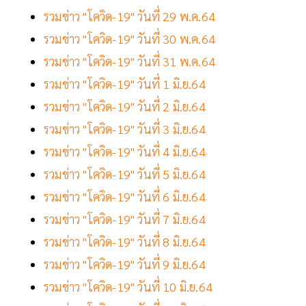
รวมข่าว "โควิด-19" วันที่ 29 พ.ค.64
รวมข่าว "โควิด-19" วันที่ 30 พ.ค.64
รวมข่าว "โควิด-19" วันที่ 31 พ.ค.64
รวมข่าว "โควิด-19" วันที่ 1 มิ.ย.64
รวมข่าว "โควิด-19" วันที่ 2 มิ.ย.64
รวมข่าว "โควิด-19" วันที่ 3 มิ.ย.64
รวมข่าว "โควิด-19" วันที่ 4 มิ.ย.64
รวมข่าว "โควิด-19" วันที่ 5 มิ.ย.64
รวมข่าว "โควิด-19" วันที่ 6 มิ.ย.64
รวมข่าว "โควิด-19" วันที่ 7 มิ.ย.64
รวมข่าว "โควิด-19" วันที่ 8 มิ.ย.64
รวมข่าว "โควิด-19" วันที่ 9 มิ.ย.64
รวมข่าว "โควิด-19" วันที่ 10 มิ.ย.64