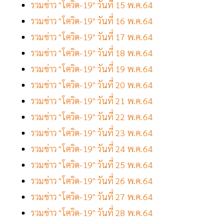
รวมข่าว "โควิด-19" วันที่ 15 พ.ค.64
รวมข่าว "โควิด-19" วันที่ 16 พ.ค.64
รวมข่าว "โควิด-19" วันที่ 17 พ.ค.64
รวมข่าว "โควิด-19" วันที่ 18 พ.ค.64
รวมข่าว "โควิด-19" วันที่ 19 พ.ค.64
รวมข่าว "โควิด-19" วันที่ 20 พ.ค.64
รวมข่าว "โควิด-19" วันที่ 21 พ.ค.64
รวมข่าว "โควิด-19" วันที่ 22 พ.ค.64
รวมข่าว "โควิด-19" วันที่ 23 พ.ค.64
รวมข่าว "โควิด-19" วันที่ 24 พ.ค.64
รวมข่าว "โควิด-19" วันที่ 25 พ.ค.64
รวมข่าว "โควิด-19" วันที่ 26 พ.ค.64
รวมข่าว "โควิด-19" วันที่ 27 พ.ค.64
รวมข่าว "โควิด-19" วันที่ 28 พ.ค.64