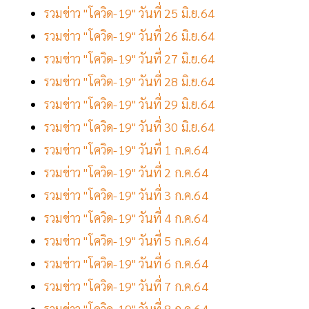
รวมข่าว "โควิด-19" วันที่ 25 มิ.ย.64
รวมข่าว "โควิด-19" วันที่ 26 มิ.ย.64
รวมข่าว "โควิด-19" วันที่ 27 มิ.ย.64
รวมข่าว "โควิด-19" วันที่ 28 มิ.ย.64
รวมข่าว "โควิด-19" วันที่ 29 มิ.ย.64
รวมข่าว "โควิด-19" วันที่ 30 มิ.ย.64
รวมข่าว "โควิด-19" วันที่ 1 ก.ค.64
รวมข่าว "โควิด-19" วันที่ 2 ก.ค.64
รวมข่าว "โควิด-19" วันที่ 3 ก.ค.64
รวมข่าว "โควิด-19" วันที่ 4 ก.ค.64
รวมข่าว "โควิด-19" วันที่ 5 ก.ค.64
รวมข่าว "โควิด-19" วันที่ 6 ก.ค.64
รวมข่าว "โควิด-19" วันที่ 7 ก.ค.64
รวมข่าว "โควิด-19" วันที่ 8 ก.ค.64