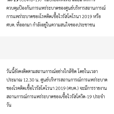
ควบคุมป้องกันการแพร่ระบาดของศูนย์บริหารสถานการณ์
การแพร่ระบาดของโรคติดเชื้อไวรัสโคโรนา 2019 หรือ
ศบค. ที่ออกมา กำลังอยู่ในความสนใจของประชาชน
วันนี้ยังคงติดตามสถานการณ์อย่างใกล้ชิด โดยในเวลา
ประมาณ 12.30 น. ศูนย์บริหารสถานการณ์การแพร่ระบาด
ของโรคติดเชื้อไวรัสโคโรนา 2019 (ศบค.) จะมีการรายงาน
สถานการณ์การแพร่ระบาดของเชื้อไวรัสโควิด-19 ประจำ
วัน