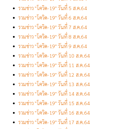
รวมข่าว "โควิด-19" วันที่ 5 ส.ค.64
รวมข่าว "โควิด-19" วันที่ 6 ส.ค.64
รวมข่าว "โควิด-19" วันที่ 7 ส.ค.64
รวมข่าว "โควิด-19" วันที่ 8 ส.ค.64
รวมข่าว "โควิด-19" วันที่ 9 ส.ค.64
รวมข่าว "โควิด-19" วันที่ 10 ส.ค.64
รวมข่าว "โควิด-19" วันที่ 11 ส.ค.64
รวมข่าว "โควิด-19" วันที่ 12 ส.ค.64
รวมข่าว "โควิด-19" วันที่ 13 ส.ค.64
รวมข่าว "โควิด-19" วันที่ 14 ส.ค.64
รวมข่าว "โควิด-19" วันที่ 15 ส.ค.64
รวมข่าว "โควิด-19" วันที่ 16 ส.ค.64
รวมข่าว "โควิด-19" วันที่ 17 ส.ค.64