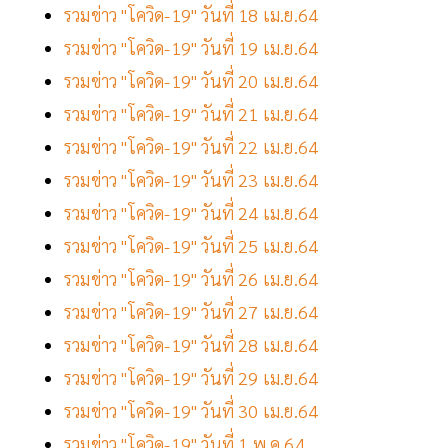
รวมข่าว "โควิด-19" วันที่ 18 เม.ย.64
รวมข่าว "โควิด-19" วันที่ 19 เม.ย.64
รวมข่าว "โควิด-19" วันที่ 20 เม.ย.64
รวมข่าว "โควิด-19" วันที่ 21 เม.ย.64
รวมข่าว "โควิด-19" วันที่ 22 เม.ย.64
รวมข่าว "โควิด-19" วันที่ 23 เม.ย.64
รวมข่าว "โควิด-19" วันที่ 24 เม.ย.64
รวมข่าว "โควิด-19" วันที่ 25 เม.ย.64
รวมข่าว "โควิด-19" วันที่ 26 เม.ย.64
รวมข่าว "โควิด-19" วันที่ 27 เม.ย.64
รวมข่าว "โควิด-19" วันที่ 28 เม.ย.64
รวมข่าว "โควิด-19" วันที่ 29 เม.ย.64
รวมข่าว "โควิด-19" วันที่ 30 เม.ย.64
รวมข่าว "โควิด-19" วันที่ 1 พ.ค.64