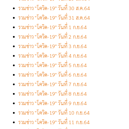
รวมข่าว "โควิด-19" วันที่ 30 ส.ค.64
รวมข่าว "โควิด-19" วันที่ 31 ส.ค.64
รวมข่าว "โควิด-19" วันที่ 1 ก.ย.64
รวมข่าว "โควิด-19" วันที่ 2 ก.ย.64
รวมข่าว "โควิด-19" วันที่ 3 ก.ย.64
รวมข่าว "โควิด-19" วันที่ 4 ก.ย.64
รวมข่าว "โควิด-19" วันที่ 5 ก.ย.64
รวมข่าว "โควิด-19" วันที่ 6 ก.ย.64
รวมข่าว "โควิด-19" วันที่ 7 ก.ย.64
รวมข่าว "โควิด-19" วันที่ 8 ก.ย.64
รวมข่าว "โควิด-19" วันที่ 9 ก.ย.64
รวมข่าว "โควิด-19" วันที่ 10 ก.ย.64
รวมข่าว "โควิด-19" วันที่ 11 ก.ย.64