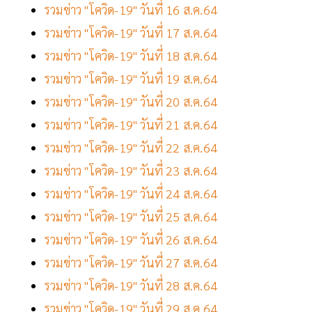
รวมข่าว "โควิด-19" วันที่ 16 ส.ค.64
รวมข่าว "โควิด-19" วันที่ 17 ส.ค.64
รวมข่าว "โควิด-19" วันที่ 18 ส.ค.64
รวมข่าว "โควิด-19" วันที่ 19 ส.ค.64
รวมข่าว "โควิด-19" วันที่ 20 ส.ค.64
รวมข่าว "โควิด-19" วันที่ 21 ส.ค.64
รวมข่าว "โควิด-19" วันที่ 22 ส.ค.64
รวมข่าว "โควิด-19" วันที่ 23 ส.ค.64
รวมข่าว "โควิด-19" วันที่ 24 ส.ค.64
รวมข่าว "โควิด-19" วันที่ 25 ส.ค.64
รวมข่าว "โควิด-19" วันที่ 26 ส.ค.64
รวมข่าว "โควิด-19" วันที่ 27 ส.ค.64
รวมข่าว "โควิด-19" วันที่ 28 ส.ค.64
รวมข่าว "โควิด-19" วันที่ 29 ส.ค.64