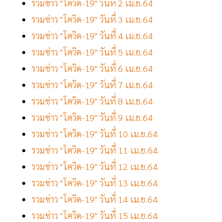
รวมข่าว "โควิด-19" วันที่ 2 เม.ย.64
รวมข่าว "โควิด-19" วันที่ 3 เม.ย.64
รวมข่าว "โควิด-19" วันที่ 4 เม.ย.64
รวมข่าว "โควิด-19" วันที่ 5 เม.ย.64
รวมข่าว "โควิด-19" วันที่ 6 เม.ย.64
รวมข่าว "โควิด-19" วันที่ 7 เม.ย.64
รวมข่าว "โควิด-19" วันที่ 8 เม.ย.64
รวมข่าว "โควิด-19" วันที่ 9 เม.ย.64
รวมข่าว "โควิด-19" วันที่ 10 เม.ย.64
รวมข่าว "โควิด-19" วันที่ 11 เม.ย.64
รวมข่าว "โควิด-19" วันที่ 12 เม.ย.64
รวมข่าว "โควิด-19" วันที่ 13 เม.ย.64
รวมข่าว "โควิด-19" วันที่ 14 เม.ย.64
รวมข่าว "โควิด-19" วันที่ 15 เม.ย.64