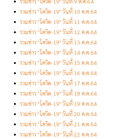
รวมข่าว "โควิด-19" วันที่ 9 ต.ค.64
รวมข่าว "โควิด-19" วันที่ 10 ต.ค.64
รวมข่าว "โควิด-19" วันที่ 11 ต.ค.64
รวมข่าว "โควิด-19" วันที่ 12 ต.ค.64
รวมข่าว "โควิด-19" วันที่ 13 ต.ค.64
รวมข่าว "โควิด-19" วันที่ 14 ต.ค.64
รวมข่าว "โควิด-19" วันที่ 15 ต.ค.64
รวมข่าว "โควิด-19" วันที่ 16 ต.ค.64
รวมข่าว "โควิด-19" วันที่ 17 ต.ค.64
รวมข่าว "โควิด-19" วันที่ 18 ต.ค.64
รวมข่าว "โควิด-19" วันที่ 19 ต.ค.64
รวมข่าว "โควิด-19" วันที่ 20 ต.ค.64
รวมข่าว "โควิด-19" วันที่ 21 ต.ค.64
รวมข่าว "โควิด-19" วันที่ 22 ต.ค.64