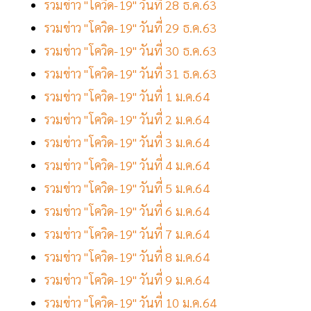
รวมข่าว "โควิด-19" วันที่ 28 ธ.ค.63
รวมข่าว "โควิด-19" วันที่ 29 ธ.ค.63
รวมข่าว "โควิด-19" วันที่ 30 ธ.ค.63
รวมข่าว "โควิด-19" วันที่ 31 ธ.ค.63
รวมข่าว "โควิด-19" วันที่ 1 ม.ค.64
รวมข่าว "โควิด-19" วันที่ 2 ม.ค.64
รวมข่าว "โควิด-19" วันที่ 3 ม.ค.64
รวมข่าว "โควิด-19" วันที่ 4 ม.ค.64
รวมข่าว "โควิด-19" วันที่ 5 ม.ค.64
รวมข่าว "โควิด-19" วันที่ 6 ม.ค.64
รวมข่าว "โควิด-19" วันที่ 7 ม.ค.64
รวมข่าว "โควิด-19" วันที่ 8 ม.ค.64
รวมข่าว "โควิด-19" วันที่ 9 ม.ค.64
รวมข่าว "โควิด-19" วันที่ 10 ม.ค.64