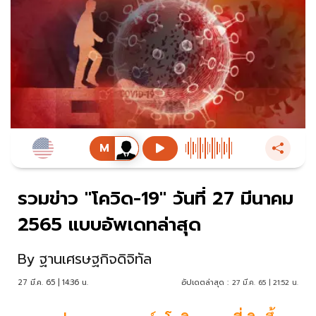
รวมข่าว "โควิด-19" วันที่ 27 มีนาคม
2565 แบบอัพเดทล่าสุด
By
ฐานเศรษฐกิจดิจิทัล
27 มี.ค. 65 | 14:36 น.
อัปเดตล่าสุด :
27 มี.ค. 65 | 21:52 น.