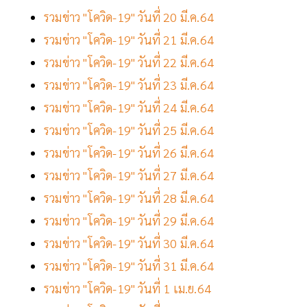
รวมข่าว "โควิด-19" วันที่ 20 มี.ค.64
รวมข่าว "โควิด-19" วันที่ 21 มี.ค.64
รวมข่าว "โควิด-19" วันที่ 22 มี.ค.64
รวมข่าว "โควิด-19" วันที่ 23 มี.ค.64
รวมข่าว "โควิด-19" วันที่ 24 มี.ค.64
รวมข่าว "โควิด-19" วันที่ 25 มี.ค.64
รวมข่าว "โควิด-19" วันที่ 26 มี.ค.64
รวมข่าว "โควิด-19" วันที่ 27 มี.ค.64
รวมข่าว "โควิด-19" วันที่ 28 มี.ค.64
รวมข่าว "โควิด-19" วันที่ 29 มี.ค.64
รวมข่าว "โควิด-19" วันที่ 30 มี.ค.64
รวมข่าว "โควิด-19" วันที่ 31 มี.ค.64
รวมข่าว "โควิด-19" วันที่ 1 เม.ย.64