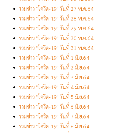
รวมข่าว "โควิด-19" วันที่ 27 พ.ค.64
รวมข่าว "โควิด-19" วันที่ 28 พ.ค.64
รวมข่าว "โควิด-19" วันที่ 29 พ.ค.64
รวมข่าว "โควิด-19" วันที่ 30 พ.ค.64
รวมข่าว "โควิด-19" วันที่ 31 พ.ค.64
รวมข่าว "โควิด-19" วันที่ 1 มิ.ย.64
รวมข่าว "โควิด-19" วันที่ 2 มิ.ย.64
รวมข่าว "โควิด-19" วันที่ 3 มิ.ย.64
รวมข่าว "โควิด-19" วันที่ 4 มิ.ย.64
รวมข่าว "โควิด-19" วันที่ 5 มิ.ย.64
รวมข่าว "โควิด-19" วันที่ 6 มิ.ย.64
รวมข่าว "โควิด-19" วันที่ 7 มิ.ย.64
รวมข่าว "โควิด-19" วันที่ 8 มิ.ย.64