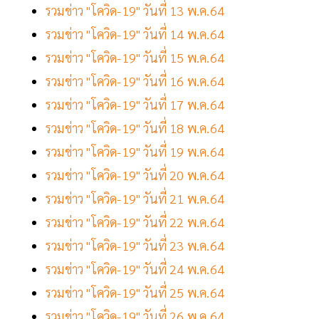
รวมข่าว "โควิด-19" วันที่ 13 พ.ค.64
รวมข่าว "โควิด-19" วันที่ 14 พ.ค.64
รวมข่าว "โควิด-19" วันที่ 15 พ.ค.64
รวมข่าว "โควิด-19" วันที่ 16 พ.ค.64
รวมข่าว "โควิด-19" วันที่ 17 พ.ค.64
รวมข่าว "โควิด-19" วันที่ 18 พ.ค.64
รวมข่าว "โควิด-19" วันที่ 19 พ.ค.64
รวมข่าว "โควิด-19" วันที่ 20 พ.ค.64
รวมข่าว "โควิด-19" วันที่ 21 พ.ค.64
รวมข่าว "โควิด-19" วันที่ 22 พ.ค.64
รวมข่าว "โควิด-19" วันที่ 23 พ.ค.64
รวมข่าว "โควิด-19" วันที่ 24 พ.ค.64
รวมข่าว "โควิด-19" วันที่ 25 พ.ค.64
รวมข่าว "โควิด-19" วันที่ 26 พ.ค.64