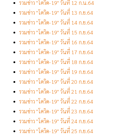
รวมข่าว "โควิด-19" วันที่ 12 ก.น.64
รวมข่าว "โควิด-19" วันที่ 13 ก.ย.64
รวมข่าว "โควิด-19" วันที่ 14 ก.ย.64
รวมข่าว "โควิด-19" วันที่ 15 ก.ย.64
รวมข่าว "โควิด-19" วันที่ 16 ก.ย.64
รวมข่าว "โควิด-19" วันที่ 17 ก.ย.64
รวมข่าว "โควิด-19" วันที่ 18 ก.ย.64
รวมข่าว "โควิด-19" วันที่ 19 ก.ย.64
รวมข่าว "โควิด-19" วันที่ 20 ก.ย.64
รวมข่าว "โควิด-19" วันที่ 21 ก.ย.64
รวมข่าว "โควิด-19" วันที่ 22 ก.ย.64
รวมข่าว "โควิด-19" วันที่ 23 ก.ย.64
รวมข่าว "โควิด-19" วันที่ 24 ก.ย.64
รวมข่าว "โควิด-19" วันที่ 25 ก.ย.64