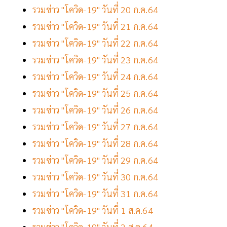
รวมข่าว "โควิด-19" วันที่ 20 ก.ค.64
รวมข่าว "โควิด-19" วันที่ 21 ก.ค.64
รวมข่าว "โควิด-19" วันที่ 22 ก.ค.64
รวมข่าว "โควิด-19" วันที่ 23 ก.ค.64
รวมข่าว "โควิด-19" วันที่ 24 ก.ค.64
รวมข่าว "โควิด-19" วันที่ 25 ก.ค.64
รวมข่าว "โควิด-19" วันที่ 26 ก.ค.64
รวมข่าว "โควิด-19" วันที่ 27 ก.ค.64
รวมข่าว "โควิด-19" วันที่ 28 ก.ค.64
รวมข่าว "โควิด-19" วันที่ 29 ก.ค.64
รวมข่าว "โควิด-19" วันที่ 30 ก.ค.64
รวมข่าว "โควิด-19" วันที่ 31 ก.ค.64
รวมข่าว "โควิด-19" วันที่ 1 ส.ค.64
รวมข่าว "โควิด-19" วันที่ 2 ส.ค.64