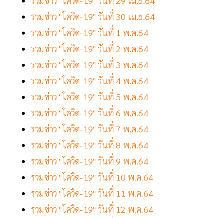
รวมข่าว "โควิด-19" วันที่ 29 เม.ย.64
รวมข่าว "โควิด-19" วันที่ 30 เม.ย.64
รวมข่าว "โควิด-19" วันที่ 1 พ.ค.64
รวมข่าว "โควิด-19" วันที่ 2 พ.ค.64
รวมข่าว "โควิด-19" วันที่ 3 พ.ค.64
รวมข่าว "โควิด-19" วันที่ 4 พ.ค.64
รวมข่าว "โควิด-19" วันที่ 5 พ.ค.64
รวมข่าว "โควิด-19" วันที่ 6 พ.ค.64
รวมข่าว "โควิด-19" วันที่ 7 พ.ค.64
รวมข่าว "โควิด-19" วันที่ 8 พ.ค.64
รวมข่าว "โควิด-19" วันที่ 9 พ.ค.64
รวมข่าว "โควิด-19" วันที่ 10 พ.ค.64
รวมข่าว "โควิด-19" วันที่ 11 พ.ค.64
รวมข่าว "โควิด-19" วันที่ 12 พ.ค.64