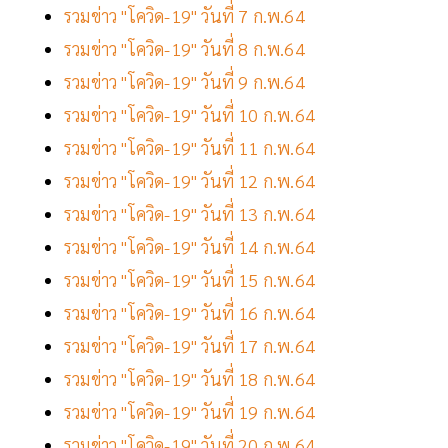
รวมข่าว "โควิด-19" วันที่ 7 ก.พ.64
รวมข่าว "โควิด-19" วันที่ 8 ก.พ.64
รวมข่าว "โควิด-19" วันที่ 9 ก.พ.64
รวมข่าว "โควิด-19" วันที่ 10 ก.พ.64
รวมข่าว "โควิด-19" วันที่ 11 ก.พ.64
รวมข่าว "โควิด-19" วันที่ 12 ก.พ.64
รวมข่าว "โควิด-19" วันที่ 13 ก.พ.64
รวมข่าว "โควิด-19" วันที่ 14 ก.พ.64
รวมข่าว "โควิด-19" วันที่ 15 ก.พ.64
รวมข่าว "โควิด-19" วันที่ 16 ก.พ.64
รวมข่าว "โควิด-19" วันที่ 17 ก.พ.64
รวมข่าว "โควิด-19" วันที่ 18 ก.พ.64
รวมข่าว "โควิด-19" วันที่ 19 ก.พ.64
รวมข่าว "โควิด-19" วันที่ 20 ก.พ.64