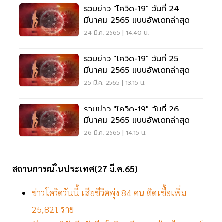
รวมข่าว "โควิด-19" วันที่ 24
มีนาคม 2565 แบบอัพเดทล่าสุด
24 มี.ค. 2565 | 14:40 น.
รวมข่าว "โควิด-19" วันที่ 25
มีนาคม 2565 แบบอัพเดทล่าสุด
25 มี.ค. 2565 | 13:15 น.
รวมข่าว "โควิด-19" วันที่ 26
มีนาคม 2565 แบบอัพเดทล่าสุด
26 มี.ค. 2565 | 14:15 น.
สถานการณ์ในประเทศ(27 มี.ค.65)
ข่าวโควิดวันนี้ เสียชีวิตพุ่ง 84 คน ติดเชื้อเพิ่ม
25,821 ราย