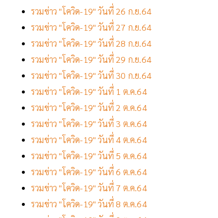
รวมข่าว "โควิด-19" วันที่ 26 ก.ย.64
รวมข่าว "โควิด-19" วันที่ 27 ก.ย.64
รวมข่าว "โควิด-19" วันที่ 28 ก.ย.64
รวมข่าว "โควิด-19" วันที่ 29 ก.ย.64
รวมข่าว "โควิด-19" วันที่ 30 ก.ย.64
รวมข่าว "โควิด-19" วันที่ 1 ต.ค.64
รวมข่าว "โควิด-19" วันที่ 2 ต.ค.64
รวมข่าว "โควิด-19" วันที่ 3 ต.ค.64
รวมข่าว "โควิด-19" วันที่ 4 ต.ค.64
รวมข่าว "โควิด-19" วันที่ 5 ต.ค.64
รวมข่าว "โควิด-19" วันที่ 6 ต.ค.64
รวมข่าว "โควิด-19" วันที่ 7 ต.ค.64
รวมข่าว "โควิด-19" วันที่ 8 ต.ค.64