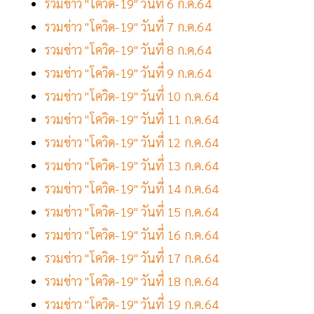
รวมข่าว "โควิด-19" วันที่ 6 ก.ค.64
รวมข่าว "โควิด-19" วันที่ 7 ก.ค.64
รวมข่าว "โควิด-19" วันที่ 8 ก.ค.64
รวมข่าว "โควิด-19" วันที่ 9 ก.ค.64
รวมข่าว "โควิด-19" วันที่ 10 ก.ค.64
รวมข่าว "โควิด-19" วันที่ 11 ก.ค.64
รวมข่าว "โควิด-19" วันที่ 12 ก.ค.64
รวมข่าว "โควิด-19" วันที่ 13 ก.ค.64
รวมข่าว "โควิด-19" วันที่ 14 ก.ค.64
รวมข่าว "โควิด-19" วันที่ 15 ก.ค.64
รวมข่าว "โควิด-19" วันที่ 16 ก.ค.64
รวมข่าว "โควิด-19" วันที่ 17 ก.ค.64
รวมข่าว "โควิด-19" วันที่ 18 ก.ค.64
รวมข่าว "โควิด-19" วันที่ 19 ก.ค.64