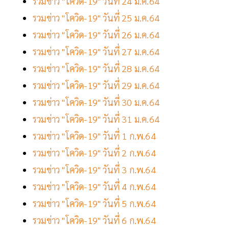
รวมข่าว "โควิด-19" วันที่ 24 ม.ค.64
รวมข่าว "โควิด-19" วันที่ 25 ม.ค.64
รวมข่าว "โควิด-19" วันที่ 26 ม.ค.64
รวมข่าว "โควิด-19" วันที่ 27 ม.ค.64
รวมข่าว "โควิด-19" วันที่ 28 ม.ค.64
รวมข่าว "โควิด-19" วันที่ 29 ม.ค.64
รวมข่าว "โควิด-19" วันที่ 30 ม.ค.64
รวมข่าว "โควิด-19" วันที่ 31 ม.ค.64
รวมข่าว "โควิด-19" วันที่ 1 ก.พ.64
รวมข่าว "โควิด-19" วันที่ 2 ก.พ.64
รวมข่าว "โควิด-19" วันที่ 3 ก.พ.64
รวมข่าว "โควิด-19" วันที่ 4 ก.พ.64
รวมข่าว "โควิด-19" วันที่ 5 ก.พ.64
รวมข่าว "โควิด-19" วันที่ 6 ก.พ.64