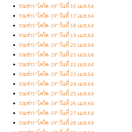
รวมข่าว "โควิด-19" วันที่ 16 เม.ย.64
รวมข่าว "โควิด-19" วันที่ 17 เม.ย.64
รวมข่าว "โควิด-19" วันที่ 18 เม.ย.64
รวมข่าว "โควิด-19" วันที่ 19 เม.ย.64
รวมข่าว "โควิด-19" วันที่ 20 เม.ย.64
รวมข่าว "โควิด-19" วันที่ 21 เม.ย.64
รวมข่าว "โควิด-19" วันที่ 22 เม.ย.64
รวมข่าว "โควิด-19" วันที่ 23 เม.ย.64
รวมข่าว "โควิด-19" วันที่ 24 เม.ย.64
รวมข่าว "โควิด-19" วันที่ 25 เม.ย.64
รวมข่าว "โควิด-19" วันที่ 26 เม.ย.64
รวมข่าว "โควิด-19" วันที่ 27 เม.ย.64
รวมข่าว "โควิด-19" วันที่ 28 เม.ย.64