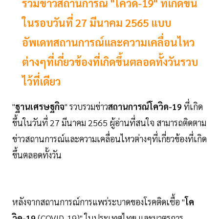
รวมข่าวสถานการณ์ "โควิด-19" ที่เกิดขึ้น
ในรอบวันที่ 27 มีนาคม 2565 แบบ
อัพเดทสถานการณ์และความเคลื่อนไหว
ต่างๆที่เกี่ยวข้องที่เกิดขึ้นตลอดทั้งวันรวบ
ไว้ที่เดียว
"
ฐานเศรษฐกิจ
" รวบรวมข่าว
สถานการณ์โควิด-19
ที่เกิด
ขึ้นในวันที่ 27 มีนาคม 2565 ผู้อ่านที่สนใจ สามารถติดตาม
ข่าวสถานการณ์และความเคลื่อนไหวต่างๆที่เกี่ยวข้องที่เกิด
ขึ้นตลอดทั้งวัน
หลังจากสถานการณ์การแพร่ระบาดของโรคติดเชื้อ "
โค
วิด-19
(COVID-19)" ในประเทศไทย และมาตรการ