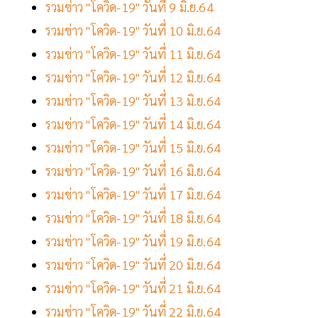
รวมข่าว "โควิด-19" วันที่ 9 มิ.ย.64
รวมข่าว "โควิด-19" วันที่ 10 มิ.ย.64
รวมข่าว "โควิด-19" วันที่ 11 มิ.ย.64
รวมข่าว "โควิด-19" วันที่ 12 มิ.ย.64
รวมข่าว "โควิด-19" วันที่ 13 มิ.ย.64
รวมข่าว "โควิด-19" วันที่ 14 มิ.ย.64
รวมข่าว "โควิด-19" วันที่ 15 มิ.ย.64
รวมข่าว "โควิด-19" วันที่ 16 มิ.ย.64
รวมข่าว "โควิด-19" วันที่ 17 มิ.ย.64
รวมข่าว "โควิด-19" วันที่ 18 มิ.ย.64
รวมข่าว "โควิด-19" วันที่ 19 มิ.ย.64
รวมข่าว "โควิด-19" วันที่ 20 มิ.ย.64
รวมข่าว "โควิด-19" วันที่ 21 มิ.ย.64
รวมข่าว "โควิด-19" วันที่ 22 มิ.ย.64