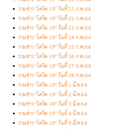
รวมข่าว "โควิด-19" วันที่ 21 ก.พ.64
รวมข่าว "โควิด-19" วันที่ 22 ก.พ.64
รวมข่าว "โควิด-19" วันที่ 23 ก.พ.64
รวมข่าว "โควิด-19" วันที่ 24 ก.พ.64
รวมข่าว "โควิด-19" วันที่ 25 ก.พ.64
รวมข่าว "โควิด-19" วันที่ 26 ก.พ.64
รวมข่าว "โควิด-19" วันที่ 27 ก.พ.64
รวมข่าว "โควิด-19" วันที่ 28 ก.พ.64
รวมข่าว "โควิด-19" วันที่ 1 มี.ค.64
รวมข่าว "โควิด-19" วันที่ 2 มี.ค.64
รวมข่าว "โควิด-19" วันที่ 3 มี.ค.64
รวมข่าว "โควิด-19" วันที่ 4 มี.ค.64
รวมข่าว "โควิด-19" วันที่ 5 มี.ค.64