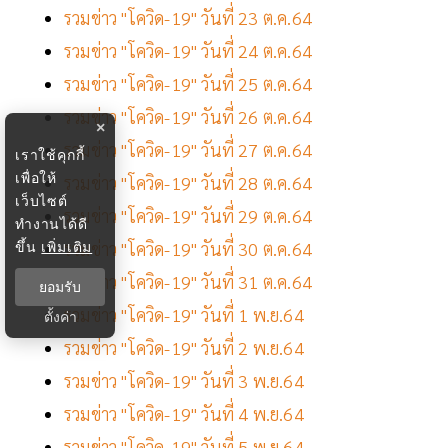
รวมข่าว "โควิด-19" วันที่ 23 ต.ค.64
รวมข่าว "โควิด-19" วันที่ 24 ต.ค.64
รวมข่าว "โควิด-19" วันที่ 25 ต.ค.64
รวมข่าว "โควิด-19" วันที่ 26 ต.ค.64
×
รวมข่าว "โควิด-19" วันที่ 27 ต.ค.64
เราใช้คุกกี้
เพื่อให้
รวมข่าว "โควิด-19" วันที่ 28 ต.ค.64
เว็บไซต์
รวมข่าว "โควิด-19" วันที่ 29 ต.ค.64
ทำงานได้ดี
ขึ้น
เพิ่มเติม
รวมข่าว "โควิด-19" วันที่ 30 ต.ค.64
รวมข่าว "โควิด-19" วันที่ 31 ต.ค.64
ยอมรับ
รวมข่าว "โควิด-19" วันที่ 1 พ.ย.64
ตั้งค่า
รวมข่าว "โควิด-19" วันที่ 2 พ.ย.64
รวมข่าว "โควิด-19" วันที่ 3 พ.ย.64
รวมข่าว "โควิด-19" วันที่ 4 พ.ย.64
รวมข่าว "โควิด-19" วันที่ 5 พ.ย.64