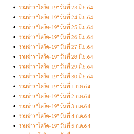
รวมข่าว "โควิด-19" วันที่ 23 มิ.ย.64
รวมข่าว "โควิด-19" วันที่ 24 มิ.ย.64
รวมข่าว "โควิด-19" วันที่ 25 มิ.ย.64
รวมข่าว "โควิด-19" วันที่ 26 มิ.ย.64
รวมข่าว "โควิด-19" วันที่ 27 มิ.ย.64
รวมข่าว "โควิด-19" วันที่ 28 มิ.ย.64
รวมข่าว "โควิด-19" วันที่ 29 มิ.ย.64
รวมข่าว "โควิด-19" วันที่ 30 มิ.ย.64
รวมข่าว "โควิด-19" วันที่ 1 ก.ค.64
รวมข่าว "โควิด-19" วันที่ 2 ก.ค.64
รวมข่าว "โควิด-19" วันที่ 3 ก.ค.64
รวมข่าว "โควิด-19" วันที่ 4 ก.ค.64
รวมข่าว "โควิด-19" วันที่ 5 ก.ค.64