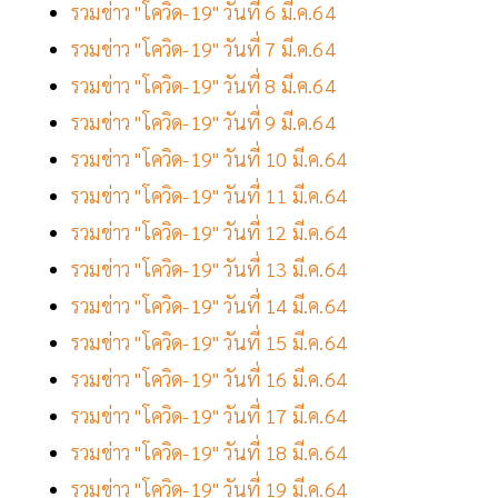
รวมข่าว "โควิด-19" วันที่ 6 มี.ค.64
รวมข่าว "โควิด-19" วันที่ 7 มี.ค.64
รวมข่าว "โควิด-19" วันที่ 8 มี.ค.64
รวมข่าว "โควิด-19" วันที่ 9 มี.ค.64
รวมข่าว "โควิด-19" วันที่ 10 มี.ค.64
รวมข่าว "โควิด-19" วันที่ 11 มี.ค.64
รวมข่าว "โควิด-19" วันที่ 12 มี.ค.64
รวมข่าว "โควิด-19" วันที่ 13 มี.ค.64
รวมข่าว "โควิด-19" วันที่ 14 มี.ค.64
รวมข่าว "โควิด-19" วันที่ 15 มี.ค.64
รวมข่าว "โควิด-19" วันที่ 16 มี.ค.64
รวมข่าว "โควิด-19" วันที่ 17 มี.ค.64
รวมข่าว "โควิด-19" วันที่ 18 มี.ค.64
รวมข่าว "โควิด-19" วันที่ 19 มี.ค.64