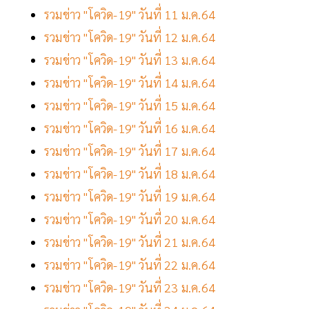
รวมข่าว "โควิด-19" วันที่ 11 ม.ค.64
รวมข่าว "โควิด-19" วันที่ 12 ม.ค.64
รวมข่าว "โควิด-19" วันที่ 13 ม.ค.64
รวมข่าว "โควิด-19" วันที่ 14 ม.ค.64
รวมข่าว "โควิด-19" วันที่ 15 ม.ค.64
รวมข่าว "โควิด-19" วันที่ 16 ม.ค.64
รวมข่าว "โควิด-19" วันที่ 17 ม.ค.64
รวมข่าว "โควิด-19" วันที่ 18 ม.ค.64
รวมข่าว "โควิด-19" วันที่ 19 ม.ค.64
รวมข่าว "โควิด-19" วันที่ 20 ม.ค.64
รวมข่าว "โควิด-19" วันที่ 21 ม.ค.64
รวมข่าว "โควิด-19" วันที่ 22 ม.ค.64
รวมข่าว "โควิด-19" วันที่ 23 ม.ค.64