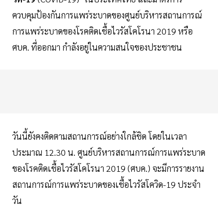
ควบคุมป้องกันการแพร่ระบาดของศูนย์บริหารสถานการณ์
การแพร่ระบาดของโรคติดเชื้อไวรัสโคโรนา 2019 หรือ
ศบค. ที่ออกมา กำลังอยู่ในความสนใจของประชาชน
วันนี้ยังคงติดตามสถานการณ์อย่างใกล้ชิด โดยในเวลา
ประมาณ 12.30 น. ศูนย์บริหารสถานการณ์การแพร่ระบาด
ของโรคติดเชื้อไวรัสโคโรนา 2019 (ศบค.) จะมีการรายงาน
สถานการณ์การแพร่ระบาดของเชื้อไวรัสโควิด-19 ประจำ
วัน