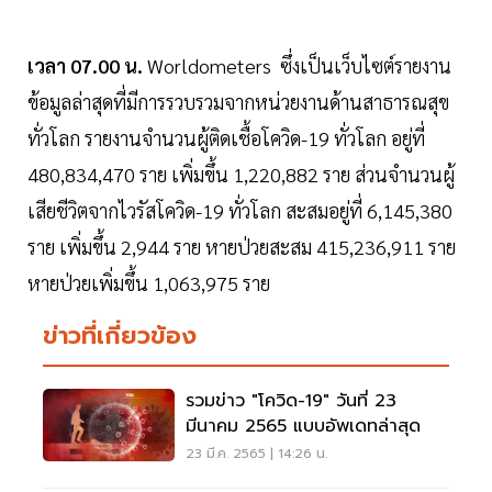
เวลา 07.00 น.
Worldometers ซึ่งเป็นเว็บไซต์รายงาน
ข้อมูลล่าสุดที่มีการรวบรวมจากหน่วยงานด้านสาธารณสุข
ทั่วโลก รายงานจำนวนผู้ติดเชื้อโควิด-19 ทั่วโลก อยู่ที่
480,834,470 ราย เพิ่มขึ้น 1,220,882 ราย ส่วนจำนวนผู้
เสียชีวิตจากไวรัสโควิด-19 ทั่วโลก สะสมอยู่ที่ 6,145,380
ราย เพิ่มขึ้น 2,944 ราย หายป่วยสะสม 415,236,911 ราย
หายป่วยเพิ่มขึ้น 1,063,975 ราย
ข่าวที่เกี่ยวข้อง
รวมข่าว "โควิด-19" วันที่ 23
มีนาคม 2565 แบบอัพเดทล่าสุด
23 มี.ค. 2565 | 14:26 น.