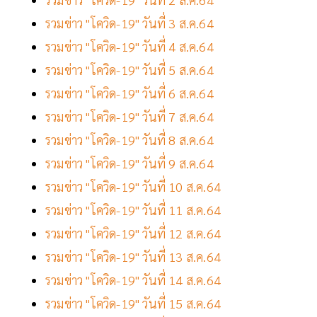
รวมข่าว "โควิด-19" วันที่ 3 ส.ค.64
รวมข่าว "โควิด-19" วันที่ 4 ส.ค.64
รวมข่าว "โควิด-19" วันที่ 5 ส.ค.64
รวมข่าว "โควิด-19" วันที่ 6 ส.ค.64
รวมข่าว "โควิด-19" วันที่ 7 ส.ค.64
รวมข่าว "โควิด-19" วันที่ 8 ส.ค.64
รวมข่าว "โควิด-19" วันที่ 9 ส.ค.64
รวมข่าว "โควิด-19" วันที่ 10 ส.ค.64
รวมข่าว "โควิด-19" วันที่ 11 ส.ค.64
รวมข่าว "โควิด-19" วันที่ 12 ส.ค.64
รวมข่าว "โควิด-19" วันที่ 13 ส.ค.64
รวมข่าว "โควิด-19" วันที่ 14 ส.ค.64
รวมข่าว "โควิด-19" วันที่ 15 ส.ค.64