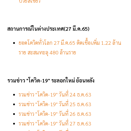
ป่วยสีเขียว
สถานการณ์ในต่างประเทศ(27 มี.ค.65)
ยอดโควิดทั่วโลก 27 มี.ค.65 ติดเชื้อเพิ่ม 1.22 ล้าน
ราย สะสมทะลุ 480 ล้านราย
รวมข่าว "โควิด-19" ระลอกใหม่ ย้อนหลัง
รวมข่าว "โควิด-19" วันที่ 24 ธ.ค.63
รวมข่าว "โควิด-19" วันที่ 25 ธ.ค.63
รวมข่าว "โควิด-19" วันที่ 26 ธ.ค.63
รวมข่าว "โควิด-19" วันที่ 27 ธ.ค.63