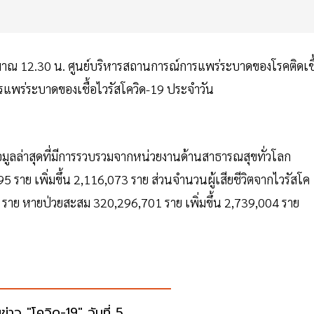
ะมาณ 12.30 น. ศูนย์บริหารสถานการณ์การแพร่ระบาดของโรคติดเชื
แพร่ระบาดของเชื้อไวรัสโควิด-19 ประจำวัน
้อมูลล่าสุดที่มีการรวบรวมจากหน่วยงานด้านสาธารณสุขทั่วโลก
695 ราย เพิ่มขึ้น 2,116,073 ราย ส่วนจำนวนผู้เสียชีวิตจากไวรัสโค
996 ราย หายป่วยสะสม 320,296,701 ราย เพิ่มขึ้น 2,739,004 ราย
ข่าว "โควิด-19" วันที่ 5