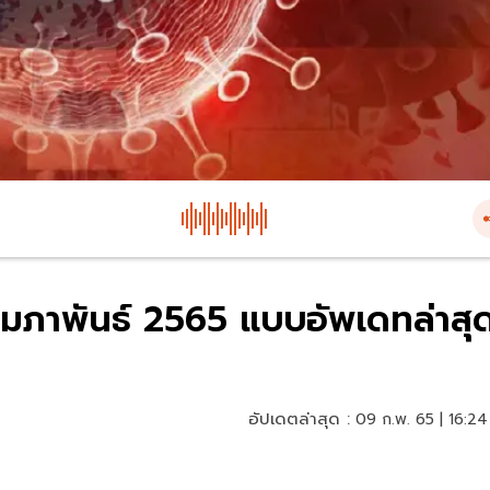
 กุมภาพันธ์ 2565 แบบอัพเดทล่าสุ
อัปเดตล่าสุด :
09 ก.พ. 65 | 16:24