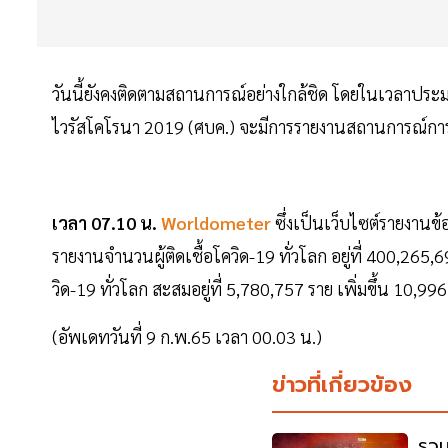
วันนี้ยังคงติดตามสถานการณ์อย่างใกล้ชิด โดยในเวลาปร
ไวรัสโคโรนา 2019 (ศบค.) จะมีการรายงานสถานการณ์การ
เวลา 07.10 น.
Worldometer
ซึ่งเป็นเว็บไซต์รายงานข
รายงานจำนวนผู้ติดเชื้อโควิด-19 ทั่วโลก อยู่ที่ 400,265,
วิด-19 ทั่วโลก สะสมอยู่ที่ 5,780,757 ราย เพิ่มขึ้น 10,
(อัพเดทวันที่ 9 ก.พ.65 เวลา 00.03 น.)
ข่าวที่เกี่ยวข้อง
รวม