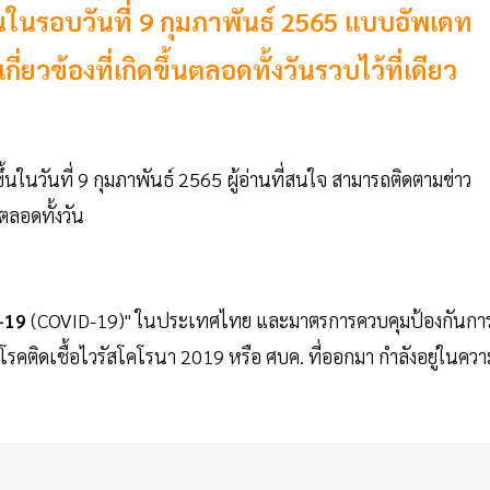
้นในรอบวันที่ 9 กุมภาพันธ์ 2565 แบบอัพเดท
ยวข้องที่เกิดขึ้นตลอดทั้งวันรวบไว้ที่เดียว
ดขึ้นในวันที่ 9 กุมภาพันธ์ 2565 ผู้อ่านที่สนใจ สามารถติดตามข่าว
นตลอดทั้งวัน
-19
(COVID-19)" ในประเทศไทย และมาตรการควบคุมป้องกันกา
ติดเชื้อไวรัสโคโรนา 2019 หรือ ศบค. ที่ออกมา กำลังอยู่ในควา