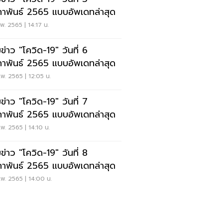
ภาพันธ์ 2565 แบบอัพเดทล่าสุด
พ. 2565 | 14:17 น.
ข่าว "โควิด-19" วันที่ 6
ภาพันธ์ 2565 แบบอัพเดทล่าสุด
พ. 2565 | 12:05 น.
ข่าว "โควิด-19" วันที่ 7
ภาพันธ์ 2565 แบบอัพเดทล่าสุด
พ. 2565 | 14:10 น.
ข่าว "โควิด-19" วันที่ 8
ภาพันธ์ 2565 แบบอัพเดทล่าสุด
พ. 2565 | 14:00 น.