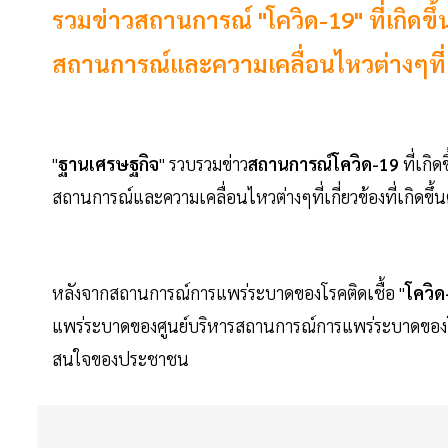
รวมข่าวสถานการณ์ "โควิด-19" ที่เกิดขึ
สถานการณ์และความเคลื่อนไหวต่างๆที่เกี่
"
ฐานเศรษฐกิจ
" รวบรวมข่าว
สถานการณ์โควิด-19
ที่เกิ
สถานการณ์และความเคลื่อนไหวต่างๆที่เกี่ยวข้องที่เกิดขึ้
หลังจากสถานการณ์การแพร่ระบาดของโรคติดเชื้อ "
โควิด
แพร่ระบาดของศูนย์บริหารสถานการณ์การแพร่ระบาดของโรค
สนใจของประชาชน