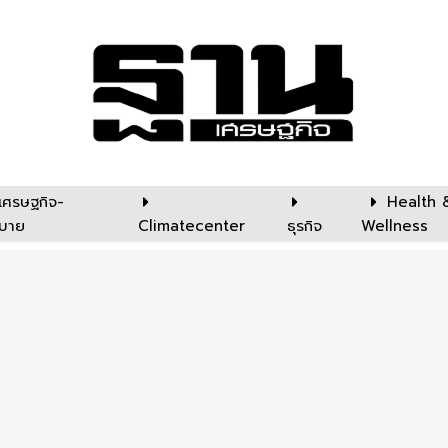
เศรษฐกิจ-
Health 
บาย
Climatecenter
ธุรกิจ
Wellness