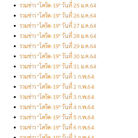
รวมข่าว "โควิด-19" วันที่ 25 ม.ค.64
รวมข่าว "โควิด-19" วันที่ 26 ม.ค.64
รวมข่าว "โควิด-19" วันที่ 27 ม.ค.64
รวมข่าว "โควิด-19" วันที่ 28 ม.ค.64
รวมข่าว "โควิด-19" วันที่ 29 ม.ค.64
รวมข่าว "โควิด-19" วันที่ 30 ม.ค.64
รวมข่าว "โควิด-19" วันที่ 31 ม.ค.64
รวมข่าว "โควิด-19" วันที่ 1 ก.พ.64
รวมข่าว "โควิด-19" วันที่ 2 ก.พ.64
รวมข่าว "โควิด-19" วันที่ 3 ก.พ.64
รวมข่าว "โควิด-19" วันที่ 4 ก.พ.64
รวมข่าว "โควิด-19" วันที่ 5 ก.พ.64
รวมข่าว "โควิด-19" วันที่ 6 ก.พ.64
รวมข่าว "โควิด-19" วันที่ 7 ก.พ.64