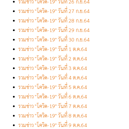
รวมข่าว "โควิด-19" วันที่ 26 ก.ย.64
รวมข่าว "โควิด-19" วันที่ 27 ก.ย.64
รวมข่าว "โควิด-19" วันที่ 28 ก.ย.64
รวมข่าว "โควิด-19" วันที่ 29 ก.ย.64
รวมข่าว "โควิด-19" วันที่ 30 ก.ย.64
รวมข่าว "โควิด-19" วันที่ 1 ต.ค.64
รวมข่าว "โควิด-19" วันที่ 2 ต.ค.64
รวมข่าว "โควิด-19" วันที่ 3 ต.ค.64
รวมข่าว "โควิด-19" วันที่ 4 ต.ค.64
รวมข่าว "โควิด-19" วันที่ 5 ต.ค.64
รวมข่าว "โควิด-19" วันที่ 6 ต.ค.64
รวมข่าว "โควิด-19" วันที่ 7 ต.ค.64
รวมข่าว "โควิด-19" วันที่ 8 ต.ค.64
รวมข่าว "โควิด-19" วันที่ 9 ต.ค.64