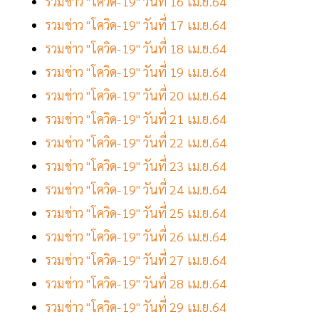
รวมข่าว "โควิด-19" วันที่ 16 เม.ย.64
รวมข่าว "โควิด-19" วันที่ 17 เม.ย.64
รวมข่าว "โควิด-19" วันที่ 18 เม.ย.64
รวมข่าว "โควิด-19" วันที่ 19 เม.ย.64
รวมข่าว "โควิด-19" วันที่ 20 เม.ย.64
รวมข่าว "โควิด-19" วันที่ 21 เม.ย.64
รวมข่าว "โควิด-19" วันที่ 22 เม.ย.64
รวมข่าว "โควิด-19" วันที่ 23 เม.ย.64
รวมข่าว "โควิด-19" วันที่ 24 เม.ย.64
รวมข่าว "โควิด-19" วันที่ 25 เม.ย.64
รวมข่าว "โควิด-19" วันที่ 26 เม.ย.64
รวมข่าว "โควิด-19" วันที่ 27 เม.ย.64
รวมข่าว "โควิด-19" วันที่ 28 เม.ย.64
รวมข่าว "โควิด-19" วันที่ 29 เม.ย.64