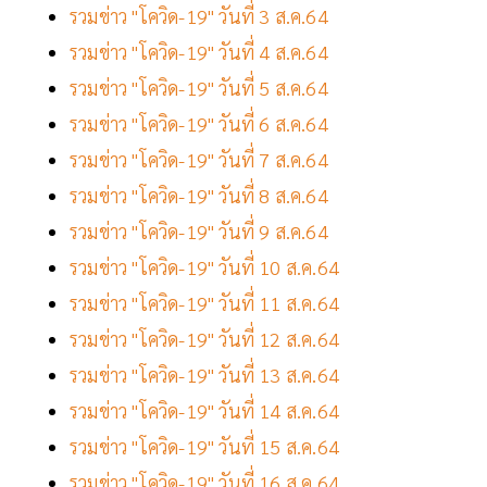
รวมข่าว "โควิด-19" วันที่ 3 ส.ค.64
รวมข่าว "โควิด-19" วันที่ 4 ส.ค.64
รวมข่าว "โควิด-19" วันที่ 5 ส.ค.64
รวมข่าว "โควิด-19" วันที่ 6 ส.ค.64
รวมข่าว "โควิด-19" วันที่ 7 ส.ค.64
รวมข่าว "โควิด-19" วันที่ 8 ส.ค.64
รวมข่าว "โควิด-19" วันที่ 9 ส.ค.64
รวมข่าว "โควิด-19" วันที่ 10 ส.ค.64
รวมข่าว "โควิด-19" วันที่ 11 ส.ค.64
รวมข่าว "โควิด-19" วันที่ 12 ส.ค.64
รวมข่าว "โควิด-19" วันที่ 13 ส.ค.64
รวมข่าว "โควิด-19" วันที่ 14 ส.ค.64
รวมข่าว "โควิด-19" วันที่ 15 ส.ค.64
รวมข่าว "โควิด-19" วันที่ 16 ส.ค.64