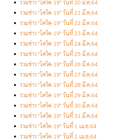
รวมข่าว "โควิด-19" วันที่ 20 มี.ค.64
รวมข่าว "โควิด-19" วันที่ 21 มี.ค.64
รวมข่าว "โควิด-19" วันที่ 22 มี.ค.64
รวมข่าว "โควิด-19" วันที่ 23 มี.ค.64
รวมข่าว "โควิด-19" วันที่ 24 มี.ค.64
รวมข่าว "โควิด-19" วันที่ 25 มี.ค.64
รวมข่าว "โควิด-19" วันที่ 26 มี.ค.64
รวมข่าว "โควิด-19" วันที่ 27 มี.ค.64
รวมข่าว "โควิด-19" วันที่ 28 มี.ค.64
รวมข่าว "โควิด-19" วันที่ 29 มี.ค.64
รวมข่าว "โควิด-19" วันที่ 30 มี.ค.64
รวมข่าว "โควิด-19" วันที่ 31 มี.ค.64
รวมข่าว "โควิด-19" วันที่ 1 เม.ย.64
รวมข่าว "โควิด-19" วันที่ 2 เม.ย.64