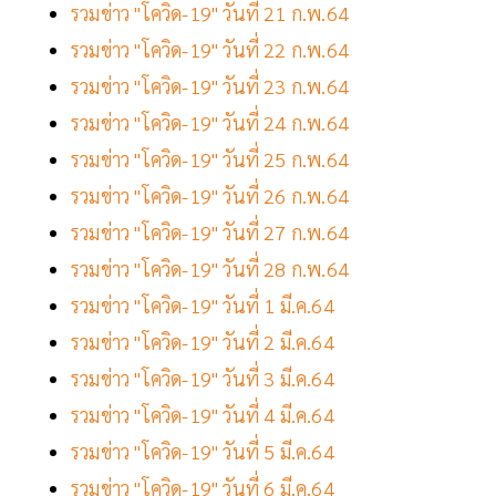
รวมข่าว "โควิด-19" วันที่ 21 ก.พ.64
รวมข่าว "โควิด-19" วันที่ 22 ก.พ.64
รวมข่าว "โควิด-19" วันที่ 23 ก.พ.64
รวมข่าว "โควิด-19" วันที่ 24 ก.พ.64
รวมข่าว "โควิด-19" วันที่ 25 ก.พ.64
รวมข่าว "โควิด-19" วันที่ 26 ก.พ.64
รวมข่าว "โควิด-19" วันที่ 27 ก.พ.64
รวมข่าว "โควิด-19" วันที่ 28 ก.พ.64
รวมข่าว "โควิด-19" วันที่ 1 มี.ค.64
รวมข่าว "โควิด-19" วันที่ 2 มี.ค.64
รวมข่าว "โควิด-19" วันที่ 3 มี.ค.64
รวมข่าว "โควิด-19" วันที่ 4 มี.ค.64
รวมข่าว "โควิด-19" วันที่ 5 มี.ค.64
รวมข่าว "โควิด-19" วันที่ 6 มี.ค.64