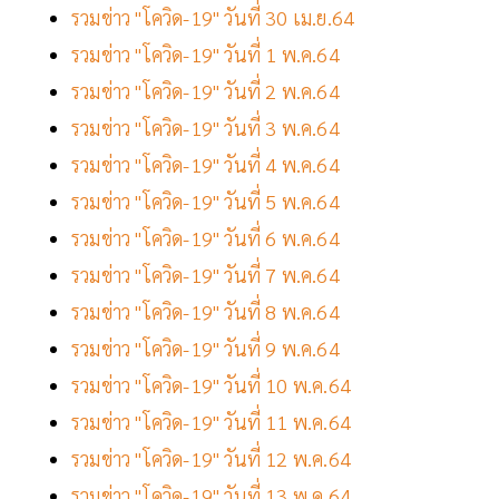
รวมข่าว "โควิด-19" วันที่ 30 เม.ย.64
รวมข่าว "โควิด-19" วันที่ 1 พ.ค.64
รวมข่าว "โควิด-19" วันที่ 2 พ.ค.64
รวมข่าว "โควิด-19" วันที่ 3 พ.ค.64
รวมข่าว "โควิด-19" วันที่ 4 พ.ค.64
รวมข่าว "โควิด-19" วันที่ 5 พ.ค.64
รวมข่าว "โควิด-19" วันที่ 6 พ.ค.64
รวมข่าว "โควิด-19" วันที่ 7 พ.ค.64
รวมข่าว "โควิด-19" วันที่ 8 พ.ค.64
รวมข่าว "โควิด-19" วันที่ 9 พ.ค.64
รวมข่าว "โควิด-19" วันที่ 10 พ.ค.64
รวมข่าว "โควิด-19" วันที่ 11 พ.ค.64
รวมข่าว "โควิด-19" วันที่ 12 พ.ค.64
รวมข่าว "โควิด-19" วันที่ 13 พ.ค.64