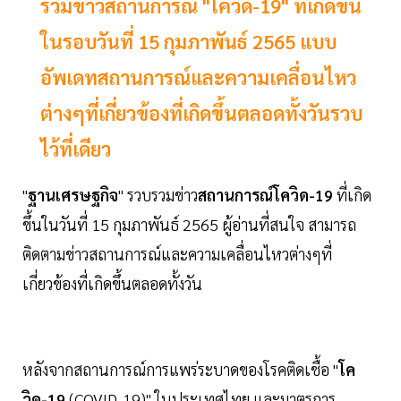
รวมข่าวสถานการณ์ "โควิด-19" ที่เกิดขึ้น
ในรอบวันที่ 15 กุมภาพันธ์ 2565 แบบ
อัพเดทสถานการณ์และความเคลื่อนไหว
ต่างๆที่เกี่ยวข้องที่เกิดขึ้นตลอดทั้งวันรวบ
ไว้ที่เดียว
"
ฐานเศรษฐกิจ
" รวบรวมข่าว
สถานการณ์โควิด-19
ที่เกิด
ขึ้นในวันที่ 15 กุมภาพันธ์ 2565 ผู้อ่านที่สนใจ สามารถ
ติดตามข่าวสถานการณ์และความเคลื่อนไหวต่างๆที่
เกี่ยวข้องที่เกิดขึ้นตลอดทั้งวัน
หลังจากสถานการณ์การแพร่ระบาดของโรคติดเชื้อ "
โค
วิด-19
(COVID-19)" ในประเทศไทย และมาตรการ