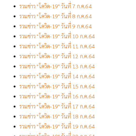
รวมข่าว "โควิด-19" วันที่ 7 ก.ค.64
รวมข่าว "โควิด-19" วันที่ 8 ก.ค.64
รวมข่าว "โควิด-19" วันที่ 9 ก.ค.64
รวมข่าว "โควิด-19" วันที่ 10 ก.ค.64
รวมข่าว "โควิด-19" วันที่ 11 ก.ค.64
รวมข่าว "โควิด-19" วันที่ 12 ก.ค.64
รวมข่าว "โควิด-19" วันที่ 13 ก.ค.64
รวมข่าว "โควิด-19" วันที่ 14 ก.ค.64
รวมข่าว "โควิด-19" วันที่ 15 ก.ค.64
รวมข่าว "โควิด-19" วันที่ 16 ก.ค.64
รวมข่าว "โควิด-19" วันที่ 17 ก.ค.64
รวมข่าว "โควิด-19" วันที่ 18 ก.ค.64
รวมข่าว "โควิด-19" วันที่ 19 ก.ค.64