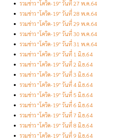
รวมข่าว "โควิด-19" วันที่ 27 พ.ค.64
รวมข่าว "โควิด-19" วันที่ 28 พ.ค.64
รวมข่าว "โควิด-19" วันที่ 29 พ.ค.64
รวมข่าว "โควิด-19" วันที่ 30 พ.ค.64
รวมข่าว "โควิด-19" วันที่ 31 พ.ค.64
รวมข่าว "โควิด-19" วันที่ 1 มิ.ย.64
รวมข่าว "โควิด-19" วันที่ 2 มิ.ย.64
รวมข่าว "โควิด-19" วันที่ 3 มิ.ย.64
รวมข่าว "โควิด-19" วันที่ 4 มิ.ย.64
รวมข่าว "โควิด-19" วันที่ 5 มิ.ย.64
รวมข่าว "โควิด-19" วันที่ 6 มิ.ย.64
รวมข่าว "โควิด-19" วันที่ 7 มิ.ย.64
รวมข่าว "โควิด-19" วันที่ 8 มิ.ย.64
รวมข่าว "โควิด-19" วันที่ 9 มิ.ย.64