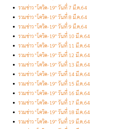
รวมข่าว "โควิด-19" วันที่ 7 มี.ค.64
รวมข่าว "โควิด-19" วันที่ 8 มี.ค.64
รวมข่าว "โควิด-19" วันที่ 9 มี.ค.64
รวมข่าว "โควิด-19" วันที่ 10 มี.ค.64
รวมข่าว "โควิด-19" วันที่ 11 มี.ค.64
รวมข่าว "โควิด-19" วันที่ 12 มี.ค.64
รวมข่าว "โควิด-19" วันที่ 13 มี.ค.64
รวมข่าว "โควิด-19" วันที่ 14 มี.ค.64
รวมข่าว "โควิด-19" วันที่ 15 มี.ค.64
รวมข่าว "โควิด-19" วันที่ 16 มี.ค.64
รวมข่าว "โควิด-19" วันที่ 17 มี.ค.64
รวมข่าว "โควิด-19" วันที่ 18 มี.ค.64
รวมข่าว "โควิด-19" วันที่ 19 มี.ค.64