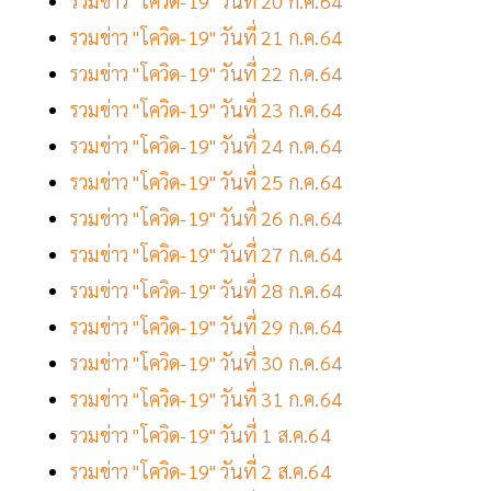
รวมข่าว "โควิด-19" วันที่ 20 ก.ค.64
รวมข่าว "โควิด-19" วันที่ 21 ก.ค.64
รวมข่าว "โควิด-19" วันที่ 22 ก.ค.64
รวมข่าว "โควิด-19" วันที่ 23 ก.ค.64
รวมข่าว "โควิด-19" วันที่ 24 ก.ค.64
รวมข่าว "โควิด-19" วันที่ 25 ก.ค.64
รวมข่าว "โควิด-19" วันที่ 26 ก.ค.64
รวมข่าว "โควิด-19" วันที่ 27 ก.ค.64
รวมข่าว "โควิด-19" วันที่ 28 ก.ค.64
รวมข่าว "โควิด-19" วันที่ 29 ก.ค.64
รวมข่าว "โควิด-19" วันที่ 30 ก.ค.64
รวมข่าว "โควิด-19" วันที่ 31 ก.ค.64
รวมข่าว "โควิด-19" วันที่ 1 ส.ค.64
รวมข่าว "โควิด-19" วันที่ 2 ส.ค.64