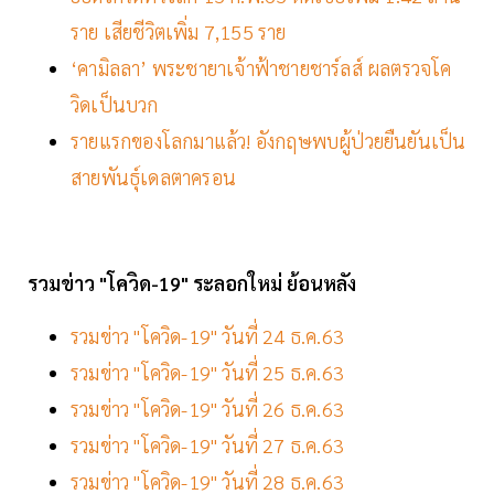
ราย เสียชีวิตเพิ่ม 7,155 ราย
‘คามิลลา’ พระชายาเจ้าฟ้าชายชาร์ลส์ ผลตรวจโค
วิดเป็นบวก
รายแรกของโลกมาแล้ว! อังกฤษพบผู้ป่วยยืนยันเป็น
สายพันธุ์เดลตาครอน
รวมข่าว "โควิด-19" ระลอกใหม่ ย้อนหลัง
รวมข่าว "โควิด-19" วันที่ 24 ธ.ค.63
รวมข่าว "โควิด-19" วันที่ 25 ธ.ค.63
รวมข่าว "โควิด-19" วันที่ 26 ธ.ค.63
รวมข่าว "โควิด-19" วันที่ 27 ธ.ค.63
รวมข่าว "โควิด-19" วันที่ 28 ธ.ค.63