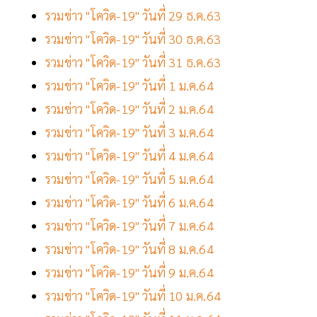
รวมข่าว "โควิด-19" วันที่ 29 ธ.ค.63
รวมข่าว "โควิด-19" วันที่ 30 ธ.ค.63
รวมข่าว "โควิด-19" วันที่ 31 ธ.ค.63
รวมข่าว "โควิด-19" วันที่ 1 ม.ค.64
รวมข่าว "โควิด-19" วันที่ 2 ม.ค.64
รวมข่าว "โควิด-19" วันที่ 3 ม.ค.64
รวมข่าว "โควิด-19" วันที่ 4 ม.ค.64
รวมข่าว "โควิด-19" วันที่ 5 ม.ค.64
รวมข่าว "โควิด-19" วันที่ 6 ม.ค.64
รวมข่าว "โควิด-19" วันที่ 7 ม.ค.64
รวมข่าว "โควิด-19" วันที่ 8 ม.ค.64
รวมข่าว "โควิด-19" วันที่ 9 ม.ค.64
รวมข่าว "โควิด-19" วันที่ 10 ม.ค.64