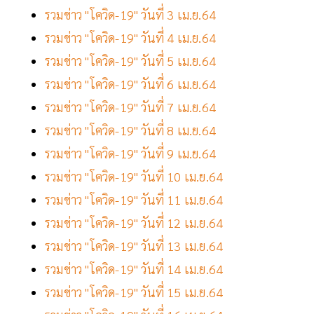
รวมข่าว "โควิด-19" วันที่ 3 เม.ย.64
รวมข่าว "โควิด-19" วันที่ 4 เม.ย.64
รวมข่าว "โควิด-19" วันที่ 5 เม.ย.64
รวมข่าว "โควิด-19" วันที่ 6 เม.ย.64
รวมข่าว "โควิด-19" วันที่ 7 เม.ย.64
รวมข่าว "โควิด-19" วันที่ 8 เม.ย.64
รวมข่าว "โควิด-19" วันที่ 9 เม.ย.64
รวมข่าว "โควิด-19" วันที่ 10 เม.ย.64
รวมข่าว "โควิด-19" วันที่ 11 เม.ย.64
รวมข่าว "โควิด-19" วันที่ 12 เม.ย.64
รวมข่าว "โควิด-19" วันที่ 13 เม.ย.64
รวมข่าว "โควิด-19" วันที่ 14 เม.ย.64
รวมข่าว "โควิด-19" วันที่ 15 เม.ย.64