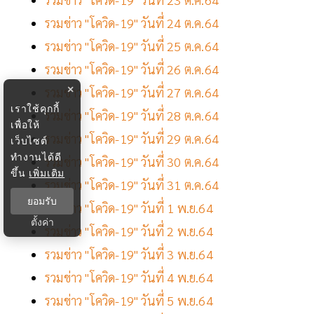
รวมข่าว "โควิด-19" วันที่ 24 ต.ค.64
รวมข่าว "โควิด-19" วันที่ 25 ต.ค.64
รวมข่าว "โควิด-19" วันที่ 26 ต.ค.64
×
รวมข่าว "โควิด-19" วันที่ 27 ต.ค.64
เราใช้คุกกี้
รวมข่าว "โควิด-19" วันที่ 28 ต.ค.64
เพื่อให้
รวมข่าว "โควิด-19" วันที่ 29 ต.ค.64
เว็บไซต์
ทำงานได้ดี
รวมข่าว "โควิด-19" วันที่ 30 ต.ค.64
ขึ้น
เพิ่มเติม
รวมข่าว "โควิด-19" วันที่ 31 ต.ค.64
ยอมรับ
รวมข่าว "โควิด-19" วันที่ 1 พ.ย.64
ตั้งค่า
รวมข่าว "โควิด-19" วันที่ 2 พ.ย.64
รวมข่าว "โควิด-19" วันที่ 3 พ.ย.64
รวมข่าว "โควิด-19" วันที่ 4 พ.ย.64
รวมข่าว "โควิด-19" วันที่ 5 พ.ย.64