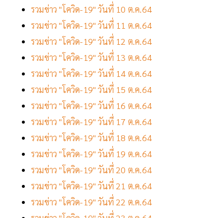
รวมข่าว "โควิด-19" วันที่ 10 ต.ค.64
รวมข่าว "โควิด-19" วันที่ 11 ต.ค.64
รวมข่าว "โควิด-19" วันที่ 12 ต.ค.64
รวมข่าว "โควิด-19" วันที่ 13 ต.ค.64
รวมข่าว "โควิด-19" วันที่ 14 ต.ค.64
รวมข่าว "โควิด-19" วันที่ 15 ต.ค.64
รวมข่าว "โควิด-19" วันที่ 16 ต.ค.64
รวมข่าว "โควิด-19" วันที่ 17 ต.ค.64
รวมข่าว "โควิด-19" วันที่ 18 ต.ค.64
รวมข่าว "โควิด-19" วันที่ 19 ต.ค.64
รวมข่าว "โควิด-19" วันที่ 20 ต.ค.64
รวมข่าว "โควิด-19" วันที่ 21 ต.ค.64
รวมข่าว "โควิด-19" วันที่ 22 ต.ค.64
รวมข่าว "โควิด-19" วันที่ 23 ต.ค.64