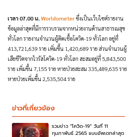
เวลา 07.00 น.
Worldometer
ซึ่งเป็นเว็บไซต์รายงาน
ข้อมูลล่าสุดที่มีการรวบรวมจากหน่วยงานด้านสาธารณสุข
ทั่วโลก รายงานจำนวนผู้ติดเชื้อโควิด-19 ทั่วโลก อยู่ที่
413,721,639 ราย เพิ่มขึ้น 1,420,689 ราย ส่วนจำนวนผู้
เสียชีวิตจากไวรัสโควิด-19 ทั่วโลก สะสมอยู่ที่ 5,843,500
ราย เพิ่มขึ้น 7,155 ราย หายป่วยสะสม 335,489,635 ราย
หายป่วยเพิ่มขึ้น 2,535,504 ราย
ข่าวที่เกี่ยวข้อง
รวมข่าว "โควิด-19" วันที่ 11
กุมภาพันธ์ 2565 แบบอัพเดทล่าสุด