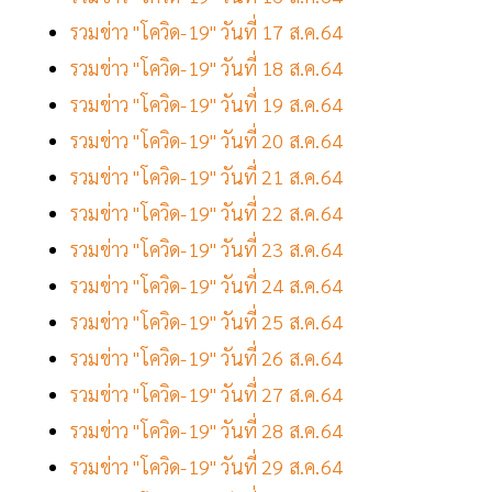
รวมข่าว "โควิด-19" วันที่ 17 ส.ค.64
รวมข่าว "โควิด-19" วันที่ 18 ส.ค.64
รวมข่าว "โควิด-19" วันที่ 19 ส.ค.64
รวมข่าว "โควิด-19" วันที่ 20 ส.ค.64
รวมข่าว "โควิด-19" วันที่ 21 ส.ค.64
รวมข่าว "โควิด-19" วันที่ 22 ส.ค.64
รวมข่าว "โควิด-19" วันที่ 23 ส.ค.64
รวมข่าว "โควิด-19" วันที่ 24 ส.ค.64
รวมข่าว "โควิด-19" วันที่ 25 ส.ค.64
รวมข่าว "โควิด-19" วันที่ 26 ส.ค.64
รวมข่าว "โควิด-19" วันที่ 27 ส.ค.64
รวมข่าว "โควิด-19" วันที่ 28 ส.ค.64
รวมข่าว "โควิด-19" วันที่ 29 ส.ค.64