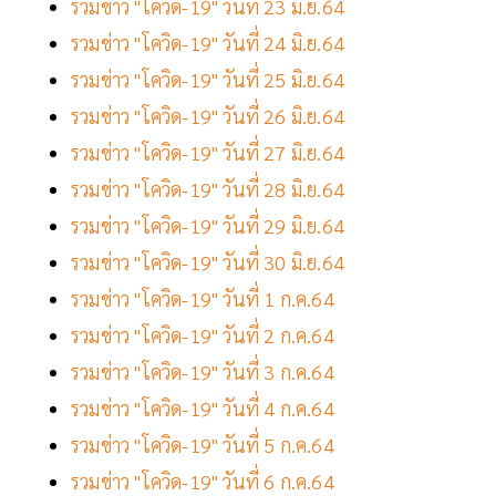
รวมข่าว "โควิด-19" วันที่ 23 มิ.ย.64
รวมข่าว "โควิด-19" วันที่ 24 มิ.ย.64
รวมข่าว "โควิด-19" วันที่ 25 มิ.ย.64
รวมข่าว "โควิด-19" วันที่ 26 มิ.ย.64
รวมข่าว "โควิด-19" วันที่ 27 มิ.ย.64
รวมข่าว "โควิด-19" วันที่ 28 มิ.ย.64
รวมข่าว "โควิด-19" วันที่ 29 มิ.ย.64
รวมข่าว "โควิด-19" วันที่ 30 มิ.ย.64
รวมข่าว "โควิด-19" วันที่ 1 ก.ค.64
รวมข่าว "โควิด-19" วันที่ 2 ก.ค.64
รวมข่าว "โควิด-19" วันที่ 3 ก.ค.64
รวมข่าว "โควิด-19" วันที่ 4 ก.ค.64
รวมข่าว "โควิด-19" วันที่ 5 ก.ค.64
รวมข่าว "โควิด-19" วันที่ 6 ก.ค.64