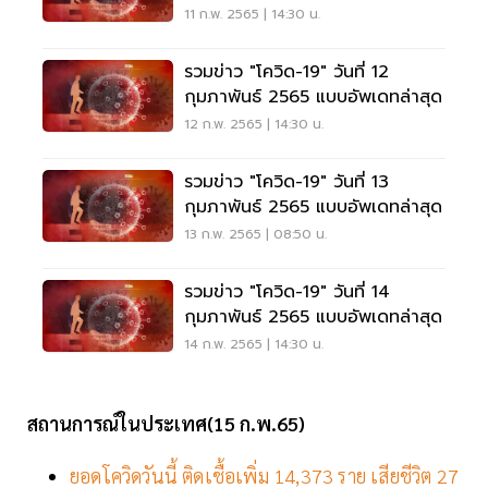
11 ก.พ. 2565 | 14:30 น.
รวมข่าว "โควิด-19" วันที่ 12
กุมภาพันธ์ 2565 แบบอัพเดทล่าสุด
12 ก.พ. 2565 | 14:30 น.
รวมข่าว "โควิด-19" วันที่ 13
กุมภาพันธ์ 2565 แบบอัพเดทล่าสุด
13 ก.พ. 2565 | 08:50 น.
รวมข่าว "โควิด-19" วันที่ 14
กุมภาพันธ์ 2565 แบบอัพเดทล่าสุด
14 ก.พ. 2565 | 14:30 น.
สถานการณ์ในประเทศ(15 ก.พ.65)
ยอดโควิดวันนี้ ติดเชื้อเพิ่ม 14,373 ราย เสียชีวิต 27