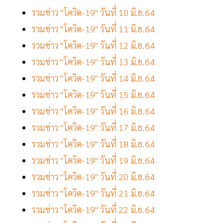
รวมข่าว "โควิด-19" วันที่ 10 มิ.ย.64
รวมข่าว "โควิด-19" วันที่ 11 มิ.ย.64
รวมข่าว "โควิด-19" วันที่ 12 มิ.ย.64
รวมข่าว "โควิด-19" วันที่ 13 มิ.ย.64
รวมข่าว "โควิด-19" วันที่ 14 มิ.ย.64
รวมข่าว "โควิด-19" วันที่ 15 มิ.ย.64
รวมข่าว "โควิด-19" วันที่ 16 มิ.ย.64
รวมข่าว "โควิด-19" วันที่ 17 มิ.ย.64
รวมข่าว "โควิด-19" วันที่ 18 มิ.ย.64
รวมข่าว "โควิด-19" วันที่ 19 มิ.ย.64
รวมข่าว "โควิด-19" วันที่ 20 มิ.ย.64
รวมข่าว "โควิด-19" วันที่ 21 มิ.ย.64
รวมข่าว "โควิด-19" วันที่ 22 มิ.ย.64