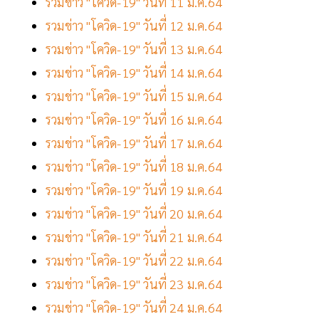
รวมข่าว "โควิด-19" วันที่ 11 ม.ค.64
รวมข่าว "โควิด-19" วันที่ 12 ม.ค.64
รวมข่าว "โควิด-19" วันที่ 13 ม.ค.64
รวมข่าว "โควิด-19" วันที่ 14 ม.ค.64
รวมข่าว "โควิด-19" วันที่ 15 ม.ค.64
รวมข่าว "โควิด-19" วันที่ 16 ม.ค.64
รวมข่าว "โควิด-19" วันที่ 17 ม.ค.64
รวมข่าว "โควิด-19" วันที่ 18 ม.ค.64
รวมข่าว "โควิด-19" วันที่ 19 ม.ค.64
รวมข่าว "โควิด-19" วันที่ 20 ม.ค.64
รวมข่าว "โควิด-19" วันที่ 21 ม.ค.64
รวมข่าว "โควิด-19" วันที่ 22 ม.ค.64
รวมข่าว "โควิด-19" วันที่ 23 ม.ค.64
รวมข่าว "โควิด-19" วันที่ 24 ม.ค.64