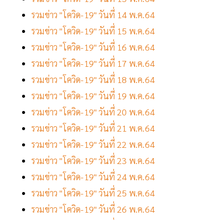
รวมข่าว "โควิด-19" วันที่ 14 พ.ค.64
รวมข่าว "โควิด-19" วันที่ 15 พ.ค.64
รวมข่าว "โควิด-19" วันที่ 16 พ.ค.64
รวมข่าว "โควิด-19" วันที่ 17 พ.ค.64
รวมข่าว "โควิด-19" วันที่ 18 พ.ค.64
รวมข่าว "โควิด-19" วันที่ 19 พ.ค.64
รวมข่าว "โควิด-19" วันที่ 20 พ.ค.64
รวมข่าว "โควิด-19" วันที่ 21 พ.ค.64
รวมข่าว "โควิด-19" วันที่ 22 พ.ค.64
รวมข่าว "โควิด-19" วันที่ 23 พ.ค.64
รวมข่าว "โควิด-19" วันที่ 24 พ.ค.64
รวมข่าว "โควิด-19" วันที่ 25 พ.ค.64
รวมข่าว "โควิด-19" วันที่ 26 พ.ค.64