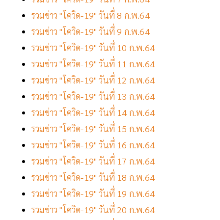
รวมข่าว "โควิด-19" วันที่ 8 ก.พ.64
รวมข่าว "โควิด-19" วันที่ 9 ก.พ.64
รวมข่าว "โควิด-19" วันที่ 10 ก.พ.64
รวมข่าว "โควิด-19" วันที่ 11 ก.พ.64
รวมข่าว "โควิด-19" วันที่ 12 ก.พ.64
รวมข่าว "โควิด-19" วันที่ 13 ก.พ.64
รวมข่าว "โควิด-19" วันที่ 14 ก.พ.64
รวมข่าว "โควิด-19" วันที่ 15 ก.พ.64
รวมข่าว "โควิด-19" วันที่ 16 ก.พ.64
รวมข่าว "โควิด-19" วันที่ 17 ก.พ.64
รวมข่าว "โควิด-19" วันที่ 18 ก.พ.64
รวมข่าว "โควิด-19" วันที่ 19 ก.พ.64
รวมข่าว "โควิด-19" วันที่ 20 ก.พ.64