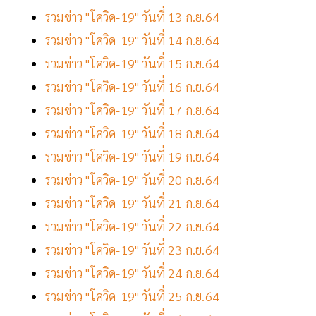
รวมข่าว "โควิด-19" วันที่ 13 ก.ย.64
รวมข่าว "โควิด-19" วันที่ 14 ก.ย.64
รวมข่าว "โควิด-19" วันที่ 15 ก.ย.64
รวมข่าว "โควิด-19" วันที่ 16 ก.ย.64
รวมข่าว "โควิด-19" วันที่ 17 ก.ย.64
รวมข่าว "โควิด-19" วันที่ 18 ก.ย.64
รวมข่าว "โควิด-19" วันที่ 19 ก.ย.64
รวมข่าว "โควิด-19" วันที่ 20 ก.ย.64
รวมข่าว "โควิด-19" วันที่ 21 ก.ย.64
รวมข่าว "โควิด-19" วันที่ 22 ก.ย.64
รวมข่าว "โควิด-19" วันที่ 23 ก.ย.64
รวมข่าว "โควิด-19" วันที่ 24 ก.ย.64
รวมข่าว "โควิด-19" วันที่ 25 ก.ย.64