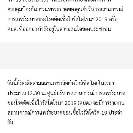
ควบคุมป้องกันการแพร่ระบาดของศูนย์บริหารสถานการณ์
การแพร่ระบาดของโรคติดเชื้อไวรัสโคโรนา 2019 หรือ
ศบค. ที่ออกมา กำลังอยู่ในความสนใจของประชาชน
วันนี้ยังคงติดตามสถานการณ์อย่างใกล้ชิด โดยในเวลา
ประมาณ 12.30 น. ศูนย์บริหารสถานการณ์การแพร่ระบาด
ของโรคติดเชื้อไวรัสโคโรนา 2019 (ศบค.) จะมีการรายงาน
สถานการณ์การแพร่ระบาดของเชื้อไวรัสโควิด-19 ประจำ
วัน