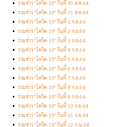
รวมข่าว "โควิด-19" วันที่ 30 ส.ค.64
รวมข่าว "โควิด-19" วันที่ 31 ส.ค.64
รวมข่าว "โควิด-19" วันที่ 1 ก.ย.64
รวมข่าว "โควิด-19" วันที่ 2 ก.ย.64
รวมข่าว "โควิด-19" วันที่ 3 ก.ย.64
รวมข่าว "โควิด-19" วันที่ 4 ก.ย.64
รวมข่าว "โควิด-19" วันที่ 5 ก.ย.64
รวมข่าว "โควิด-19" วันที่ 6 ก.ย.64
รวมข่าว "โควิด-19" วันที่ 7 ก.ย.64
รวมข่าว "โควิด-19" วันที่ 8 ก.ย.64
รวมข่าว "โควิด-19" วันที่ 9 ก.ย.64
รวมข่าว "โควิด-19" วันที่ 10 ก.ย.64
รวมข่าว "โควิด-19" วันที่ 11 ก.ย.64
รวมข่าว "โควิด-19" วันที่ 12 ก.น.64