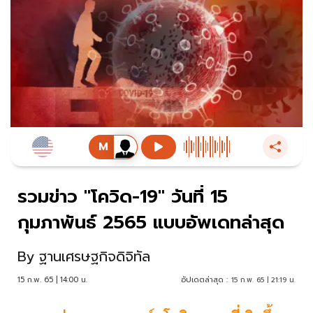
รวมข่าว "โควิด-19" วันที่ 15
กุมภาพันธ์ 2565 แบบอัพเดทล่าสุด
By
ฐานเศรษฐกิจดิจิทัล
15 ก.พ. 65 | 14:00 น.
อัปเดตล่าสุด :
15 ก.พ. 65 | 21:19 น.