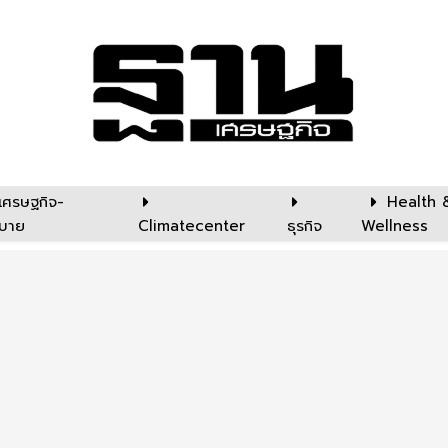
เศรษฐกิจ-
Health 
บาย
Climatecenter
ธุรกิจ
Wellness