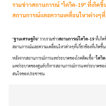
รวมข่าวสถานการณ์ "โควิด-19" ที่เกิดขึ
สถานการณ์และความเคลื่อนไหวต่างๆที่เกี่
"
ฐานเศรษฐกิจ
" รวบรวมข่าว
สถานการณ์โควิด-19
ที่เกิด
สถานการณ์และความเคลื่อนไหวต่างๆที่เกี่ยวข้องที่เกิดขึ้
หลังจากสถานการณ์การแพร่ระบาดของโรคติดเชื้อ "
โควิด
แพร่ระบาดของศูนย์บริหารสถานการณ์การแพร่ระบาดของโรค
สนใจของประชาชน