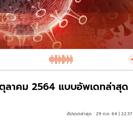
29 ตุลาคม 2564 แบบอัพเดทล่าสุด
อัปเดตล่าสุด :
29 ต.ค. 64 | 22:37