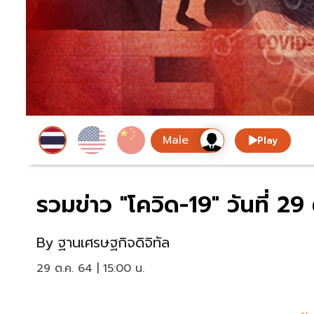
Play
รวมข่าว "โควิด-19" วันที่ 
By
ฐานเศรษฐกิจดิจิทัล
29 ต.ค. 64 | 15:00 น.