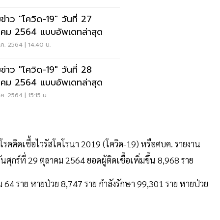
ข่าว "โควิด-19" วันที่ 27
าคม 2564 แบบอัพเดทล่าสุด
ค. 2564 | 14:40 น.
ข่าว "โควิด-19" วันที่ 28
าคม 2564 แบบอัพเดทล่าสุด
ค. 2564 | 15:15 น.
คติดเชื้อไวรัสโคโรนา 2019 (โควิด-19) หรือศบค. รายงาน
ร์ที่ 29 ตุลาคม 2564 ยอดผู้ติดเชื้อเพิ่มขึ้น 8,968 ราย
พิ่ม 64 ราย หายป่วย 8,747 ราย กำลังรักษา 99,301 ราย หายป่วย