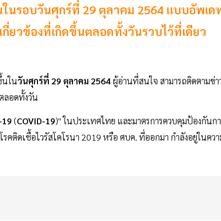
้นในรอบวันศุกร์ที่ 29 ตุลาคม 2564 แบบอัพเด
ยวข้องที่เกิดขึ้นตลอดทั้งวันรวบไว้ที่เดียว
ขึ้นใน
วันศุกร์ที่ 29 ตุลาคม 2564
ผู้อ่านที่สนใจ สามารถติดตามข่า
นตลอดทั้งวัน
-19
(
COVID-19
)" ในประเทศไทย และมาตรการควบคุมป้องกันกา
ติดเชื้อไวรัสโคโรนา 2019 หรือ ศบค. ที่ออกมา กำลังอยู่ในควา