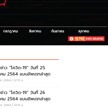
ข่าว "โควิด-19" วันที่ 25
าคม 2564 แบบอัพเดทล่าสุด
ค. 2564 | 12:15 น.
ข่าว "โควิด-19" วันที่ 26
าคม 2564 แบบอัพเดทล่าสุด
ค. 2564 | 14:15 น.