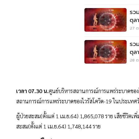
รวม
ตุล
27 ต.
รวม
ตุล
28 ต.
เวลา 07.30 น.
ศูนย์บริหารสถานการณ์การแพร่ระบาดของโร
สถานการณ์การแพร่ระบาดของไวรัสโควิด-19 ในประเทศวันศุก
ผู้ป่วยสะสม(ตั้งแต่ 1 เม.ย.64) 1,865,078 ราย เสียชีวิตเ
สะสม(ตั้งแต่ 1 เม.ย.64) 1,748,144 ราย