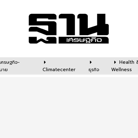
เศรษฐกิจ-
Health 
บาย
Climatecenter
ธุรกิจ
Wellness