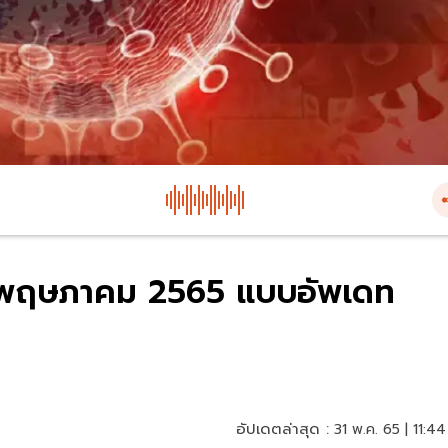
 31 พฤษภาคม 2565 แบบอัพเดท
อัปเดตล่าสุด :
31 พ.ค. 65 | 11:44