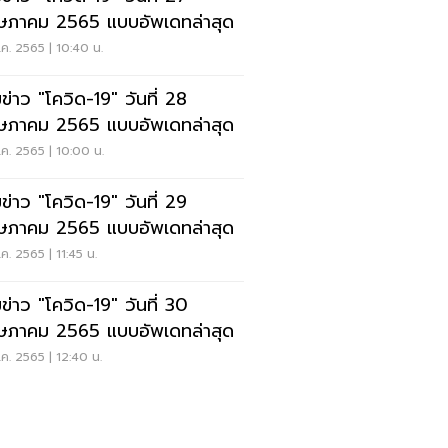
ภาคม 2565 แบบอัพเดทล่าสุด
ค. 2565 | 10:40 น.
ข่าว "โควิด-19" วันที่ 28
ภาคม 2565 แบบอัพเดทล่าสุด
ค. 2565 | 10:00 น.
ข่าว "โควิด-19" วันที่ 29
ภาคม 2565 แบบอัพเดทล่าสุด
ค. 2565 | 11:45 น.
ข่าว "โควิด-19" วันที่ 30
ภาคม 2565 แบบอัพเดทล่าสุด
ค. 2565 | 12:40 น.