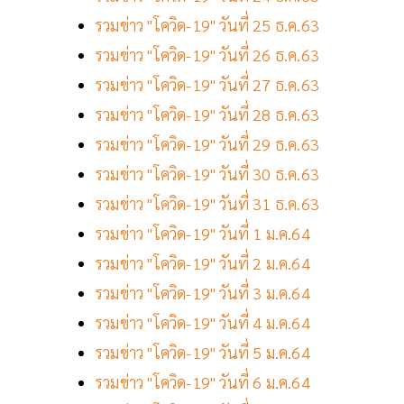
รวมข่าว "โควิด-19" วันที่ 25 ธ.ค.63
รวมข่าว "โควิด-19" วันที่ 26 ธ.ค.63
รวมข่าว "โควิด-19" วันที่ 27 ธ.ค.63
รวมข่าว "โควิด-19" วันที่ 28 ธ.ค.63
รวมข่าว "โควิด-19" วันที่ 29 ธ.ค.63
รวมข่าว "โควิด-19" วันที่ 30 ธ.ค.63
รวมข่าว "โควิด-19" วันที่ 31 ธ.ค.63
รวมข่าว "โควิด-19" วันที่ 1 ม.ค.64
รวมข่าว "โควิด-19" วันที่ 2 ม.ค.64
รวมข่าว "โควิด-19" วันที่ 3 ม.ค.64
รวมข่าว "โควิด-19" วันที่ 4 ม.ค.64
รวมข่าว "โควิด-19" วันที่ 5 ม.ค.64
รวมข่าว "โควิด-19" วันที่ 6 ม.ค.64