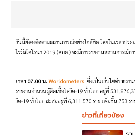
วันนี้ยังคงติดตามสถานการณ์อย่างใกล้ชิด โดยในเวลาปร
ไวรัสโคโรนา 2019 (ศบค.) จะมีการรายงานสถานการณ์การ
เวลา 07.00 น.
Worldometers
ซึ่งเป็นเว็บไซต์รายงาน
รายงานจำนวนผู้ติดเชื้อโควิด-19 ทั่วโลก อยู่ที่ 531,876,
วิด-19 ทั่วโลก สะสมอยู่ที่ 6,311,570 ราย เพิ่มขึ้น 75
ข่าวที่เกี่ยวข้อง
รวม