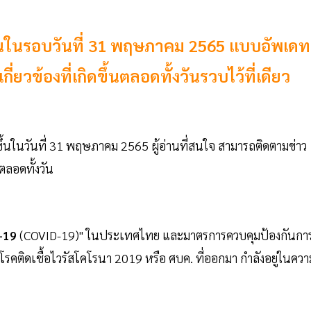
ขึ้นในรอบวันที่ 31 พฤษภาคม 2565 แบบอัพเดท
ยวข้องที่เกิดขึ้นตลอดทั้งวันรวบไว้ที่เดียว
ดขึ้นในวันที่ 31 พฤษภาคม 2565 ผู้อ่านที่สนใจ สามารถติดตามข่าว
นตลอดทั้งวัน
-19
(COVID-19)" ในประเทศไทย และมาตรการควบคุมป้องกันกา
ติดเชื้อไวรัสโคโรนา 2019 หรือ ศบค. ที่ออกมา กำลังอยู่ในควา