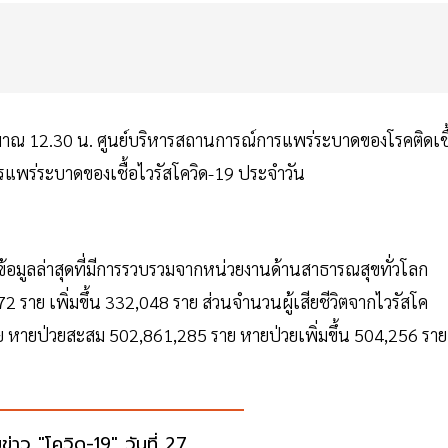
ะมาณ 12.30 น. ศูนย์บริหารสถานการณ์การแพร่ระบาดของโรคติดเชื
แพร่ระบาดของเชื้อไวรัสโควิด-19 ประจำวัน
ข้อมูลล่าสุดที่มีการรวบรวมจากหน่วยงานด้านสาธารณสุขทั่วโลก
372 ราย เพิ่มขึ้น 332,048 ราย ส่วนจำนวนผู้เสียชีวิตจากไวรัสโค
3 ราย หายป่วยสะสม 502,861,285 ราย หายป่วยเพิ่มขึ้น 504,256 รา
ข่าว "โควิด-19" วันที่ 27