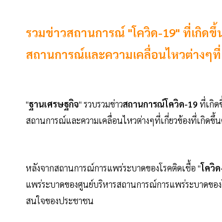
รวมข่าวสถานการณ์ "โควิด-19" ที่เกิด
สถานการณ์และความเคลื่อนไหวต่างๆที่เกี่
"
ฐานเศรษฐกิจ
" รวบรวมข่าว
สถานการณ์โควิด-19
ที่เกิ
สถานการณ์และความเคลื่อนไหวต่างๆที่เกี่ยวข้องที่เกิดขึ้
หลังจากสถานการณ์การแพร่ระบาดของโรคติดเชื้อ "
โควิด
แพร่ระบาดของศูนย์บริหารสถานการณ์การแพร่ระบาดของโรค
สนใจของประชาชน