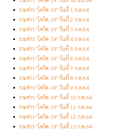
รวมข่าว "โควิด-19" วันที่ 1 ก.ค.64
รวมข่าว "โควิด-19" วันที่ 2 ก.ค.64
รวมข่าว "โควิด-19" วันที่ 3 ก.ค.64
รวมข่าว "โควิด-19" วันที่ 4 ก.ค.64
รวมข่าว "โควิด-19" วันที่ 5 ก.ค.64
รวมข่าว "โควิด-19" วันที่ 6 ก.ค.64
รวมข่าว "โควิด-19" วันที่ 7 ก.ค.64
รวมข่าว "โควิด-19" วันที่ 8 ก.ค.64
รวมข่าว "โควิด-19" วันที่ 9 ก.ค.64
รวมข่าว "โควิด-19" วันที่ 10 ก.ค.64
รวมข่าว "โควิด-19" วันที่ 11 ก.ค.64
รวมข่าว "โควิด-19" วันที่ 12 ก.ค.64
รวมข่าว "โควิด-19" วันที่ 13 ก.ค.64