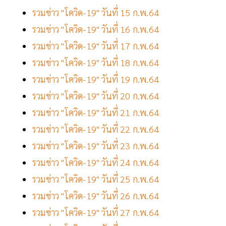
รวมข่าว "โควิด-19" วันที่ 15 ก.พ.64
รวมข่าว "โควิด-19" วันที่ 16 ก.พ.64
รวมข่าว "โควิด-19" วันที่ 17 ก.พ.64
รวมข่าว "โควิด-19" วันที่ 18 ก.พ.64
รวมข่าว "โควิด-19" วันที่ 19 ก.พ.64
รวมข่าว "โควิด-19" วันที่ 20 ก.พ.64
รวมข่าว "โควิด-19" วันที่ 21 ก.พ.64
รวมข่าว "โควิด-19" วันที่ 22 ก.พ.64
รวมข่าว "โควิด-19" วันที่ 23 ก.พ.64
รวมข่าว "โควิด-19" วันที่ 24 ก.พ.64
รวมข่าว "โควิด-19" วันที่ 25 ก.พ.64
รวมข่าว "โควิด-19" วันที่ 26 ก.พ.64
รวมข่าว "โควิด-19" วันที่ 27 ก.พ.64