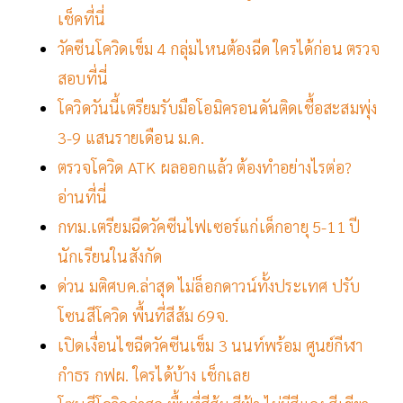
เช็คที่นี่
วัคซีนโควิดเข็ม 4 กลุ่มไหนต้องฉีด ใครได้ก่อน ตรวจ
สอบที่นี่
โควิดวันนี้เตรียมรับมือโอมิครอนดันติดเชื้อสะสมพุ่ง
3-9 แสนรายเดือน ม.ค.
ตรวจโควิด ATK ผลออกแล้ว ต้องทำอย่างไรต่อ?
อ่านที่นี่
กทม.เตรียมฉีดวัคซีนไฟเซอร์แก่เด็กอายุ 5-11 ปี
นักเรียนในสังกัด
ด่วน มติศบค.ล่าสุด ไม่ล็อกดาวน์ทั้งประเทศ ปรับ
โซนสีโควิด พื้นที่สีส้ม 69จ.
เปิดเงื่อนไขฉีดวัคซีนเข็ม 3 นนท์พร้อม ศูนย์กีฬา
กำธร กฟผ. ใครได้บ้าง เช็กเลย