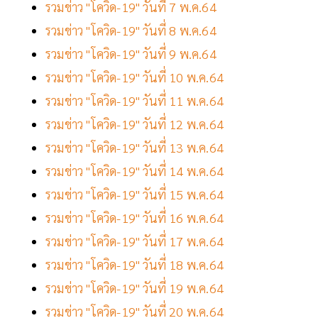
รวมข่าว "โควิด-19" วันที่ 7 พ.ค.64
รวมข่าว "โควิด-19" วันที่ 8 พ.ค.64
รวมข่าว "โควิด-19" วันที่ 9 พ.ค.64
รวมข่าว "โควิด-19" วันที่ 10 พ.ค.64
รวมข่าว "โควิด-19" วันที่ 11 พ.ค.64
รวมข่าว "โควิด-19" วันที่ 12 พ.ค.64
รวมข่าว "โควิด-19" วันที่ 13 พ.ค.64
รวมข่าว "โควิด-19" วันที่ 14 พ.ค.64
รวมข่าว "โควิด-19" วันที่ 15 พ.ค.64
รวมข่าว "โควิด-19" วันที่ 16 พ.ค.64
รวมข่าว "โควิด-19" วันที่ 17 พ.ค.64
รวมข่าว "โควิด-19" วันที่ 18 พ.ค.64
รวมข่าว "โควิด-19" วันที่ 19 พ.ค.64
รวมข่าว "โควิด-19" วันที่ 20 พ.ค.64