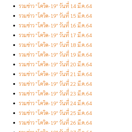
รวมข่าว "โควิด-19" วันที่ 14 มี.ค.64
รวมข่าว "โควิด-19" วันที่ 15 มี.ค.64
รวมข่าว "โควิด-19" วันที่ 16 มี.ค.64
รวมข่าว "โควิด-19" วันที่ 17 มี.ค.64
รวมข่าว "โควิด-19" วันที่ 18 มี.ค.64
รวมข่าว "โควิด-19" วันที่ 19 มี.ค.64
รวมข่าว "โควิด-19" วันที่ 20 มี.ค.64
รวมข่าว "โควิด-19" วันที่ 21 มี.ค.64
รวมข่าว "โควิด-19" วันที่ 22 มี.ค.64
รวมข่าว "โควิด-19" วันที่ 23 มี.ค.64
รวมข่าว "โควิด-19" วันที่ 24 มี.ค.64
รวมข่าว "โควิด-19" วันที่ 25 มี.ค.64
รวมข่าว "โควิด-19" วันที่ 26 มี.ค.64