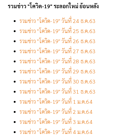
รวมข่าว "โควิด-19" ระลอกใหม่ ย้อนหลัง
รวมข่าว "โควิด-19" วันที่ 24 ธ.ค.63
รวมข่าว "โควิด-19" วันที่ 25 ธ.ค.63
รวมข่าว "โควิด-19" วันที่ 26 ธ.ค.63
รวมข่าว "โควิด-19" วันที่ 27 ธ.ค.63
รวมข่าว "โควิด-19" วันที่ 28 ธ.ค.63
รวมข่าว "โควิด-19" วันที่ 29 ธ.ค.63
รวมข่าว "โควิด-19" วันที่ 30 ธ.ค.63
รวมข่าว "โควิด-19" วันที่ 31 ธ.ค.63
รวมข่าว "โควิด-19" วันที่ 1 ม.ค.64
รวมข่าว "โควิด-19" วันที่ 2 ม.ค.64
รวมข่าว "โควิด-19" วันที่ 3 ม.ค.64
รวมข่าว "โควิด-19" วันที่ 4 ม.ค.64