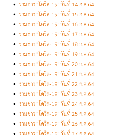
รวมข่าว "โควิด-19" วันที่ 14 ก.ค.64
รวมข่าว "โควิด-19" วันที่ 15 ก.ค.64
รวมข่าว "โควิด-19" วันที่ 16 ก.ค.64
รวมข่าว "โควิด-19" วันที่ 17 ก.ค.64
รวมข่าว "โควิด-19" วันที่ 18 ก.ค.64
รวมข่าว "โควิด-19" วันที่ 19 ก.ค.64
รวมข่าว "โควิด-19" วันที่ 20 ก.ค.64
รวมข่าว "โควิด-19" วันที่ 21 ก.ค.64
รวมข่าว "โควิด-19" วันที่ 22 ก.ค.64
รวมข่าว "โควิด-19" วันที่ 23 ก.ค.64
รวมข่าว "โควิด-19" วันที่ 24 ก.ค.64
รวมข่าว "โควิด-19" วันที่ 25 ก.ค.64
รวมข่าว "โควิด-19" วันที่ 26 ก.ค.64
รวมข่าว "โควิด-19" วันที่ 27 ก.ค.64