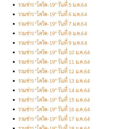
รวมข่าว "โควิด-19" วันที่ 5 ม.ค.64
รวมข่าว "โควิด-19" วันที่ 6 ม.ค.64
รวมข่าว "โควิด-19" วันที่ 7 ม.ค.64
รวมข่าว "โควิด-19" วันที่ 8 ม.ค.64
รวมข่าว "โควิด-19" วันที่ 9 ม.ค.64
รวมข่าว "โควิด-19" วันที่ 10 ม.ค.64
รวมข่าว "โควิด-19" วันที่ 11 ม.ค.64
รวมข่าว "โควิด-19" วันที่ 12 ม.ค.64
รวมข่าว "โควิด-19" วันที่ 13 ม.ค.64
รวมข่าว "โควิด-19" วันที่ 14 ม.ค.64
รวมข่าว "โควิด-19" วันที่ 15 ม.ค.64
รวมข่าว "โควิด-19" วันที่ 16 ม.ค.64
รวมข่าว "โควิด-19" วันที่ 17 ม.ค.64
รวมข่าว "โควิด-19" วันที่ 18 ม.ค.64