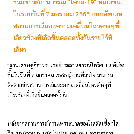
รวมข่าวสถานการณ์ "โควิด-19" ที่เกิดขึ้น
ในรอบวันที่ 7 มกราคม 2565 แบบอัพเดท
สถานการณ์และความเคลื่อนไหวต่างๆที่
เกี่ยวข้องที่เกิดขึ้นตลอดทั้งวันรวบไว้ที่
เดียว
"
ฐานเศรษฐกิจ
" รวบรวมข่าว
สถานการณ์โควิด-19
ที่เกิด
ขึ้นใน
วันที่ 7 มกราคม 2565
ผู้อ่านที่สนใจ สามารถ
ติดตามข่าวสถานการณ์และความเคลื่อนไหวต่างๆที่
เกี่ยวข้องที่เกิดขึ้นตลอดทั้งวัน
หลังจากสถานการณ์การแพร่ระบาดของโรคติดเชื้อ "
โค
วิด-19
(
COVID-19
)" ในประเทศไทย และมาตรการ