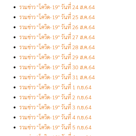
รวมข่าว "โควิด-19" วันที่ 24 ส.ค.64
รวมข่าว "โควิด-19" วันที่ 25 ส.ค.64
รวมข่าว "โควิด-19" วันที่ 26 ส.ค.64
รวมข่าว "โควิด-19" วันที่ 27 ส.ค.64
รวมข่าว "โควิด-19" วันที่ 28 ส.ค.64
รวมข่าว "โควิด-19" วันที่ 29 ส.ค.64
รวมข่าว "โควิด-19" วันที่ 30 ส.ค.64
รวมข่าว "โควิด-19" วันที่ 31 ส.ค.64
รวมข่าว "โควิด-19" วันที่ 1 ก.ย.64
รวมข่าว "โควิด-19" วันที่ 2 ก.ย.64
รวมข่าว "โควิด-19" วันที่ 3 ก.ย.64
รวมข่าว "โควิด-19" วันที่ 4 ก.ย.64
รวมข่าว "โควิด-19" วันที่ 5 ก.ย.64