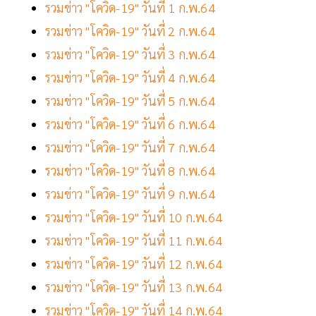
รวมข่าว "โควิด-19" วันที่ 1 ก.พ.64
รวมข่าว "โควิด-19" วันที่ 2 ก.พ.64
รวมข่าว "โควิด-19" วันที่ 3 ก.พ.64
รวมข่าว "โควิด-19" วันที่ 4 ก.พ.64
รวมข่าว "โควิด-19" วันที่ 5 ก.พ.64
รวมข่าว "โควิด-19" วันที่ 6 ก.พ.64
รวมข่าว "โควิด-19" วันที่ 7 ก.พ.64
รวมข่าว "โควิด-19" วันที่ 8 ก.พ.64
รวมข่าว "โควิด-19" วันที่ 9 ก.พ.64
รวมข่าว "โควิด-19" วันที่ 10 ก.พ.64
รวมข่าว "โควิด-19" วันที่ 11 ก.พ.64
รวมข่าว "โควิด-19" วันที่ 12 ก.พ.64
รวมข่าว "โควิด-19" วันที่ 13 ก.พ.64
รวมข่าว "โควิด-19" วันที่ 14 ก.พ.64