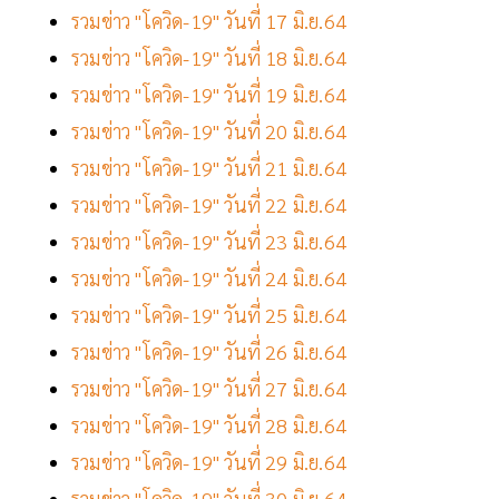
รวมข่าว "โควิด-19" วันที่ 17 มิ.ย.64
รวมข่าว "โควิด-19" วันที่ 18 มิ.ย.64
รวมข่าว "โควิด-19" วันที่ 19 มิ.ย.64
รวมข่าว "โควิด-19" วันที่ 20 มิ.ย.64
รวมข่าว "โควิด-19" วันที่ 21 มิ.ย.64
รวมข่าว "โควิด-19" วันที่ 22 มิ.ย.64
รวมข่าว "โควิด-19" วันที่ 23 มิ.ย.64
รวมข่าว "โควิด-19" วันที่ 24 มิ.ย.64
รวมข่าว "โควิด-19" วันที่ 25 มิ.ย.64
รวมข่าว "โควิด-19" วันที่ 26 มิ.ย.64
รวมข่าว "โควิด-19" วันที่ 27 มิ.ย.64
รวมข่าว "โควิด-19" วันที่ 28 มิ.ย.64
รวมข่าว "โควิด-19" วันที่ 29 มิ.ย.64
รวมข่าว "โควิด-19" วันที่ 30 มิ.ย.64