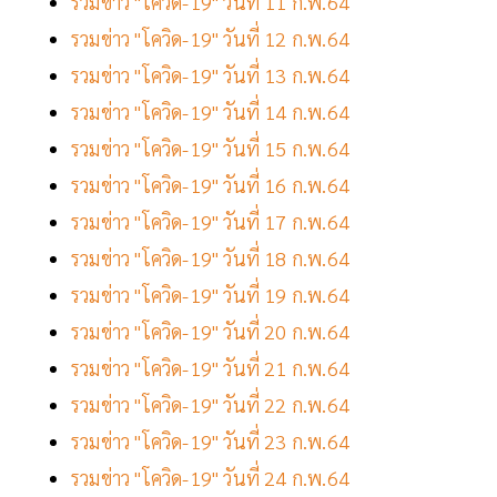
รวมข่าว "โควิด-19" วันที่ 11 ก.พ.64
รวมข่าว "โควิด-19" วันที่ 12 ก.พ.64
รวมข่าว "โควิด-19" วันที่ 13 ก.พ.64
รวมข่าว "โควิด-19" วันที่ 14 ก.พ.64
รวมข่าว "โควิด-19" วันที่ 15 ก.พ.64
รวมข่าว "โควิด-19" วันที่ 16 ก.พ.64
รวมข่าว "โควิด-19" วันที่ 17 ก.พ.64
รวมข่าว "โควิด-19" วันที่ 18 ก.พ.64
รวมข่าว "โควิด-19" วันที่ 19 ก.พ.64
รวมข่าว "โควิด-19" วันที่ 20 ก.พ.64
รวมข่าว "โควิด-19" วันที่ 21 ก.พ.64
รวมข่าว "โควิด-19" วันที่ 22 ก.พ.64
รวมข่าว "โควิด-19" วันที่ 23 ก.พ.64
รวมข่าว "โควิด-19" วันที่ 24 ก.พ.64