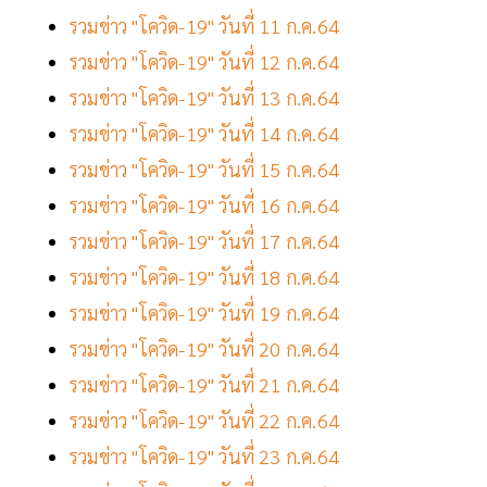
รวมข่าว "โควิด-19" วันที่ 11 ก.ค.64
รวมข่าว "โควิด-19" วันที่ 12 ก.ค.64
รวมข่าว "โควิด-19" วันที่ 13 ก.ค.64
รวมข่าว "โควิด-19" วันที่ 14 ก.ค.64
รวมข่าว "โควิด-19" วันที่ 15 ก.ค.64
รวมข่าว "โควิด-19" วันที่ 16 ก.ค.64
รวมข่าว "โควิด-19" วันที่ 17 ก.ค.64
รวมข่าว "โควิด-19" วันที่ 18 ก.ค.64
รวมข่าว "โควิด-19" วันที่ 19 ก.ค.64
รวมข่าว "โควิด-19" วันที่ 20 ก.ค.64
รวมข่าว "โควิด-19" วันที่ 21 ก.ค.64
รวมข่าว "โควิด-19" วันที่ 22 ก.ค.64
รวมข่าว "โควิด-19" วันที่ 23 ก.ค.64