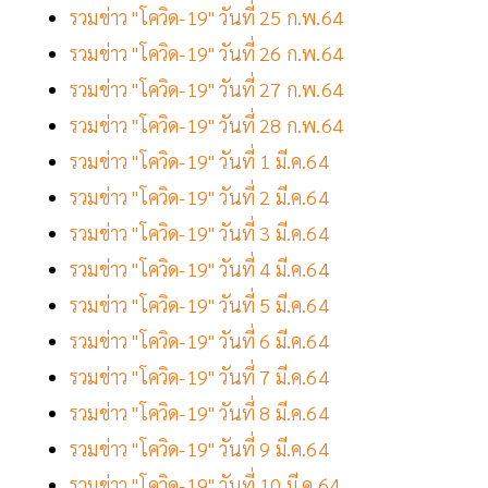
รวมข่าว "โควิด-19" วันที่ 25 ก.พ.64
รวมข่าว "โควิด-19" วันที่ 26 ก.พ.64
รวมข่าว "โควิด-19" วันที่ 27 ก.พ.64
รวมข่าว "โควิด-19" วันที่ 28 ก.พ.64
รวมข่าว "โควิด-19" วันที่ 1 มี.ค.64
รวมข่าว "โควิด-19" วันที่ 2 มี.ค.64
รวมข่าว "โควิด-19" วันที่ 3 มี.ค.64
รวมข่าว "โควิด-19" วันที่ 4 มี.ค.64
รวมข่าว "โควิด-19" วันที่ 5 มี.ค.64
รวมข่าว "โควิด-19" วันที่ 6 มี.ค.64
รวมข่าว "โควิด-19" วันที่ 7 มี.ค.64
รวมข่าว "โควิด-19" วันที่ 8 มี.ค.64
รวมข่าว "โควิด-19" วันที่ 9 มี.ค.64
รวมข่าว "โควิด-19" วันที่ 10 มี.ค.64