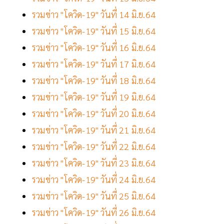
รวมข่าว "โควิด-19" วันที่ 14 มิ.ย.64
รวมข่าว "โควิด-19" วันที่ 15 มิ.ย.64
รวมข่าว "โควิด-19" วันที่ 16 มิ.ย.64
รวมข่าว "โควิด-19" วันที่ 17 มิ.ย.64
รวมข่าว "โควิด-19" วันที่ 18 มิ.ย.64
รวมข่าว "โควิด-19" วันที่ 19 มิ.ย.64
รวมข่าว "โควิด-19" วันที่ 20 มิ.ย.64
รวมข่าว "โควิด-19" วันที่ 21 มิ.ย.64
รวมข่าว "โควิด-19" วันที่ 22 มิ.ย.64
รวมข่าว "โควิด-19" วันที่ 23 มิ.ย.64
รวมข่าว "โควิด-19" วันที่ 24 มิ.ย.64
รวมข่าว "โควิด-19" วันที่ 25 มิ.ย.64
รวมข่าว "โควิด-19" วันที่ 26 มิ.ย.64