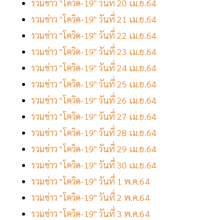
รวมข่าว "โควิด-19" วันที่ 20 เม.ย.64
รวมข่าว "โควิด-19" วันที่ 21 เม.ย.64
รวมข่าว "โควิด-19" วันที่ 22 เม.ย.64
รวมข่าว "โควิด-19" วันที่ 23 เม.ย.64
รวมข่าว "โควิด-19" วันที่ 24 เม.ย.64
รวมข่าว "โควิด-19" วันที่ 25 เม.ย.64
รวมข่าว "โควิด-19" วันที่ 26 เม.ย.64
รวมข่าว "โควิด-19" วันที่ 27 เม.ย.64
รวมข่าว "โควิด-19" วันที่ 28 เม.ย.64
รวมข่าว "โควิด-19" วันที่ 29 เม.ย.64
รวมข่าว "โควิด-19" วันที่ 30 เม.ย.64
รวมข่าว "โควิด-19" วันที่ 1 พ.ค.64
รวมข่าว "โควิด-19" วันที่ 2 พ.ค.64
รวมข่าว "โควิด-19" วันที่ 3 พ.ค.64