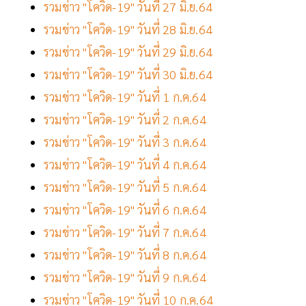
รวมข่าว "โควิด-19" วันที่ 27 มิ.ย.64
รวมข่าว "โควิด-19" วันที่ 28 มิ.ย.64
รวมข่าว "โควิด-19" วันที่ 29 มิ.ย.64
รวมข่าว "โควิด-19" วันที่ 30 มิ.ย.64
รวมข่าว "โควิด-19" วันที่ 1 ก.ค.64
รวมข่าว "โควิด-19" วันที่ 2 ก.ค.64
รวมข่าว "โควิด-19" วันที่ 3 ก.ค.64
รวมข่าว "โควิด-19" วันที่ 4 ก.ค.64
รวมข่าว "โควิด-19" วันที่ 5 ก.ค.64
รวมข่าว "โควิด-19" วันที่ 6 ก.ค.64
รวมข่าว "โควิด-19" วันที่ 7 ก.ค.64
รวมข่าว "โควิด-19" วันที่ 8 ก.ค.64
รวมข่าว "โควิด-19" วันที่ 9 ก.ค.64
รวมข่าว "โควิด-19" วันที่ 10 ก.ค.64