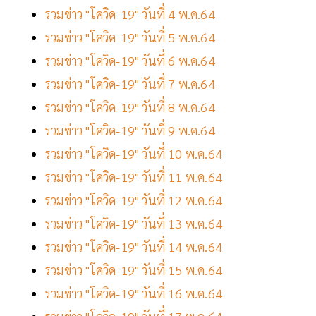
รวมข่าว "โควิด-19" วันที่ 4 พ.ค.64
รวมข่าว "โควิด-19" วันที่ 5 พ.ค.64
รวมข่าว "โควิด-19" วันที่ 6 พ.ค.64
รวมข่าว "โควิด-19" วันที่ 7 พ.ค.64
รวมข่าว "โควิด-19" วันที่ 8 พ.ค.64
รวมข่าว "โควิด-19" วันที่ 9 พ.ค.64
รวมข่าว "โควิด-19" วันที่ 10 พ.ค.64
รวมข่าว "โควิด-19" วันที่ 11 พ.ค.64
รวมข่าว "โควิด-19" วันที่ 12 พ.ค.64
รวมข่าว "โควิด-19" วันที่ 13 พ.ค.64
รวมข่าว "โควิด-19" วันที่ 14 พ.ค.64
รวมข่าว "โควิด-19" วันที่ 15 พ.ค.64
รวมข่าว "โควิด-19" วันที่ 16 พ.ค.64