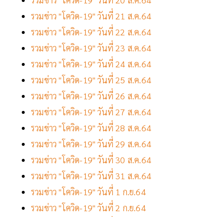
รวมข่าว "โควิด-19" วันที่ 21 ส.ค.64
รวมข่าว "โควิด-19" วันที่ 22 ส.ค.64
รวมข่าว "โควิด-19" วันที่ 23 ส.ค.64
รวมข่าว "โควิด-19" วันที่ 24 ส.ค.64
รวมข่าว "โควิด-19" วันที่ 25 ส.ค.64
รวมข่าว "โควิด-19" วันที่ 26 ส.ค.64
รวมข่าว "โควิด-19" วันที่ 27 ส.ค.64
รวมข่าว "โควิด-19" วันที่ 28 ส.ค.64
รวมข่าว "โควิด-19" วันที่ 29 ส.ค.64
รวมข่าว "โควิด-19" วันที่ 30 ส.ค.64
รวมข่าว "โควิด-19" วันที่ 31 ส.ค.64
รวมข่าว "โควิด-19" วันที่ 1 ก.ย.64
รวมข่าว "โควิด-19" วันที่ 2 ก.ย.64