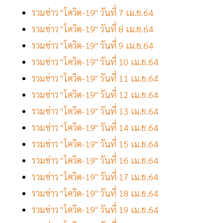
รวมข่าว "โควิด-19" วันที่ 7 เม.ย.64
รวมข่าว "โควิด-19" วันที่ 8 เม.ย.64
รวมข่าว "โควิด-19" วันที่ 9 เม.ย.64
รวมข่าว "โควิด-19" วันที่ 10 เม.ย.64
รวมข่าว "โควิด-19" วันที่ 11 เม.ย.64
รวมข่าว "โควิด-19" วันที่ 12 เม.ย.64
รวมข่าว "โควิด-19" วันที่ 13 เม.ย.64
รวมข่าว "โควิด-19" วันที่ 14 เม.ย.64
รวมข่าว "โควิด-19" วันที่ 15 เม.ย.64
รวมข่าว "โควิด-19" วันที่ 16 เม.ย.64
รวมข่าว "โควิด-19" วันที่ 17 เม.ย.64
รวมข่าว "โควิด-19" วันที่ 18 เม.ย.64
รวมข่าว "โควิด-19" วันที่ 19 เม.ย.64