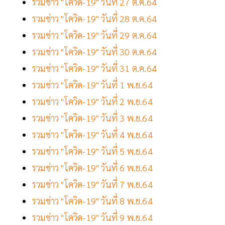
รวมข่าว "โควิด-19" วันที่ 27 ต.ค.64
รวมข่าว "โควิด-19" วันที่ 28 ต.ค.64
รวมข่าว "โควิด-19" วันที่ 29 ต.ค.64
รวมข่าว "โควิด-19" วันที่ 30 ต.ค.64
รวมข่าว "โควิด-19" วันที่ 31 ต.ค.64
รวมข่าว "โควิด-19" วันที่ 1 พ.ย.64
รวมข่าว "โควิด-19" วันที่ 2 พ.ย.64
รวมข่าว "โควิด-19" วันที่ 3 พ.ย.64
รวมข่าว "โควิด-19" วันที่ 4 พ.ย.64
รวมข่าว "โควิด-19" วันที่ 5 พ.ย.64
รวมข่าว "โควิด-19" วันที่ 6 พ.ย.64
รวมข่าว "โควิด-19" วันที่ 7 พ.ย.64
รวมข่าว "โควิด-19" วันที่ 8 พ.ย.64
รวมข่าว "โควิด-19" วันที่ 9 พ.ย.64