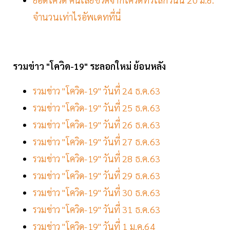
จำนวนเท่าไรอัพเดทที่นี่
รวมข่าว "โควิด-19" ระลอกใหม่ ย้อนหลัง
รวมข่าว "โควิด-19" วันที่ 24 ธ.ค.63
รวมข่าว "โควิด-19" วันที่ 25 ธ.ค.63
รวมข่าว "โควิด-19" วันที่ 26 ธ.ค.63
รวมข่าว "โควิด-19" วันที่ 27 ธ.ค.63
รวมข่าว "โควิด-19" วันที่ 28 ธ.ค.63
รวมข่าว "โควิด-19" วันที่ 29 ธ.ค.63
รวมข่าว "โควิด-19" วันที่ 30 ธ.ค.63
รวมข่าว "โควิด-19" วันที่ 31 ธ.ค.63
รวมข่าว "โควิด-19" วันที่ 1 ม.ค.64