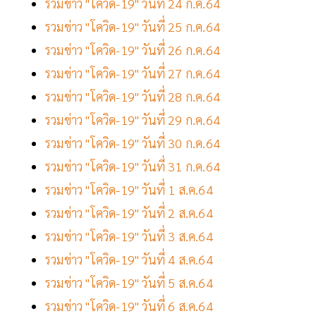
รวมข่าว "โควิด-19" วันที่ 24 ก.ค.64
รวมข่าว "โควิด-19" วันที่ 25 ก.ค.64
รวมข่าว "โควิด-19" วันที่ 26 ก.ค.64
รวมข่าว "โควิด-19" วันที่ 27 ก.ค.64
รวมข่าว "โควิด-19" วันที่ 28 ก.ค.64
รวมข่าว "โควิด-19" วันที่ 29 ก.ค.64
รวมข่าว "โควิด-19" วันที่ 30 ก.ค.64
รวมข่าว "โควิด-19" วันที่ 31 ก.ค.64
รวมข่าว "โควิด-19" วันที่ 1 ส.ค.64
รวมข่าว "โควิด-19" วันที่ 2 ส.ค.64
รวมข่าว "โควิด-19" วันที่ 3 ส.ค.64
รวมข่าว "โควิด-19" วันที่ 4 ส.ค.64
รวมข่าว "โควิด-19" วันที่ 5 ส.ค.64
รวมข่าว "โควิด-19" วันที่ 6 ส.ค.64