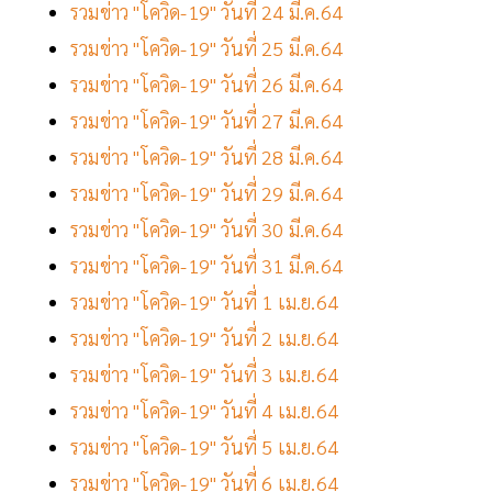
รวมข่าว "โควิด-19" วันที่ 24 มี.ค.64
รวมข่าว "โควิด-19" วันที่ 25 มี.ค.64
รวมข่าว "โควิด-19" วันที่ 26 มี.ค.64
รวมข่าว "โควิด-19" วันที่ 27 มี.ค.64
รวมข่าว "โควิด-19" วันที่ 28 มี.ค.64
รวมข่าว "โควิด-19" วันที่ 29 มี.ค.64
รวมข่าว "โควิด-19" วันที่ 30 มี.ค.64
รวมข่าว "โควิด-19" วันที่ 31 มี.ค.64
รวมข่าว "โควิด-19" วันที่ 1 เม.ย.64
รวมข่าว "โควิด-19" วันที่ 2 เม.ย.64
รวมข่าว "โควิด-19" วันที่ 3 เม.ย.64
รวมข่าว "โควิด-19" วันที่ 4 เม.ย.64
รวมข่าว "โควิด-19" วันที่ 5 เม.ย.64
รวมข่าว "โควิด-19" วันที่ 6 เม.ย.64