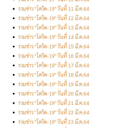
รวมข่าว "โควิด-19" วันที่ 11 มี.ค.64
รวมข่าว "โควิด-19" วันที่ 12 มี.ค.64
รวมข่าว "โควิด-19" วันที่ 13 มี.ค.64
รวมข่าว "โควิด-19" วันที่ 14 มี.ค.64
รวมข่าว "โควิด-19" วันที่ 15 มี.ค.64
รวมข่าว "โควิด-19" วันที่ 16 มี.ค.64
รวมข่าว "โควิด-19" วันที่ 17 มี.ค.64
รวมข่าว "โควิด-19" วันที่ 18 มี.ค.64
รวมข่าว "โควิด-19" วันที่ 19 มี.ค.64
รวมข่าว "โควิด-19" วันที่ 20 มี.ค.64
รวมข่าว "โควิด-19" วันที่ 21 มี.ค.64
รวมข่าว "โควิด-19" วันที่ 22 มี.ค.64
รวมข่าว "โควิด-19" วันที่ 23 มี.ค.64