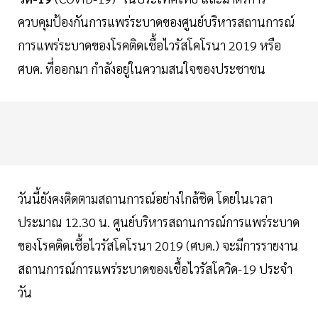
ควบคุมป้องกันการแพร่ระบาดของศูนย์บริหารสถานการณ์
การแพร่ระบาดของโรคติดเชื้อไวรัสโคโรนา 2019 หรือ
ศบค. ที่ออกมา กำลังอยู่ในความสนใจของประชาชน
วันนี้ยังคงติดตามสถานการณ์อย่างใกล้ชิด โดยในเวลา
ประมาณ 12.30 น. ศูนย์บริหารสถานการณ์การแพร่ระบาด
ของโรคติดเชื้อไวรัสโคโรนา 2019 (ศบค.) จะมีการรายงาน
สถานการณ์การแพร่ระบาดของเชื้อไวรัสโควิด-19 ประจำ
วัน