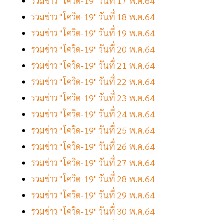
รวมข่าว "โควิด-19" วันที่ 17 พ.ค.64
รวมข่าว "โควิด-19" วันที่ 18 พ.ค.64
รวมข่าว "โควิด-19" วันที่ 19 พ.ค.64
รวมข่าว "โควิด-19" วันที่ 20 พ.ค.64
รวมข่าว "โควิด-19" วันที่ 21 พ.ค.64
รวมข่าว "โควิด-19" วันที่ 22 พ.ค.64
รวมข่าว "โควิด-19" วันที่ 23 พ.ค.64
รวมข่าว "โควิด-19" วันที่ 24 พ.ค.64
รวมข่าว "โควิด-19" วันที่ 25 พ.ค.64
รวมข่าว "โควิด-19" วันที่ 26 พ.ค.64
รวมข่าว "โควิด-19" วันที่ 27 พ.ค.64
รวมข่าว "โควิด-19" วันที่ 28 พ.ค.64
รวมข่าว "โควิด-19" วันที่ 29 พ.ค.64
รวมข่าว "โควิด-19" วันที่ 30 พ.ค.64