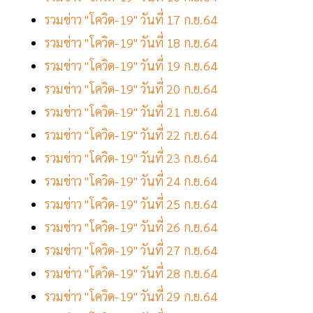
รวมข่าว "โควิด-19" วันที่ 17 ก.ย.64
รวมข่าว "โควิด-19" วันที่ 18 ก.ย.64
รวมข่าว "โควิด-19" วันที่ 19 ก.ย.64
รวมข่าว "โควิด-19" วันที่ 20 ก.ย.64
รวมข่าว "โควิด-19" วันที่ 21 ก.ย.64
รวมข่าว "โควิด-19" วันที่ 22 ก.ย.64
รวมข่าว "โควิด-19" วันที่ 23 ก.ย.64
รวมข่าว "โควิด-19" วันที่ 24 ก.ย.64
รวมข่าว "โควิด-19" วันที่ 25 ก.ย.64
รวมข่าว "โควิด-19" วันที่ 26 ก.ย.64
รวมข่าว "โควิด-19" วันที่ 27 ก.ย.64
รวมข่าว "โควิด-19" วันที่ 28 ก.ย.64
รวมข่าว "โควิด-19" วันที่ 29 ก.ย.64