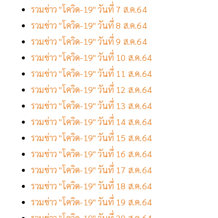
รวมข่าว "โควิด-19" วันที่ 7 ส.ค.64
รวมข่าว "โควิด-19" วันที่ 8 ส.ค.64
รวมข่าว "โควิด-19" วันที่ 9 ส.ค.64
รวมข่าว "โควิด-19" วันที่ 10 ส.ค.64
รวมข่าว "โควิด-19" วันที่ 11 ส.ค.64
รวมข่าว "โควิด-19" วันที่ 12 ส.ค.64
รวมข่าว "โควิด-19" วันที่ 13 ส.ค.64
รวมข่าว "โควิด-19" วันที่ 14 ส.ค.64
รวมข่าว "โควิด-19" วันที่ 15 ส.ค.64
รวมข่าว "โควิด-19" วันที่ 16 ส.ค.64
รวมข่าว "โควิด-19" วันที่ 17 ส.ค.64
รวมข่าว "โควิด-19" วันที่ 18 ส.ค.64
รวมข่าว "โควิด-19" วันที่ 19 ส.ค.64
รวมข่าว "โควิด-19" วันที่ 20 ส.ค.64