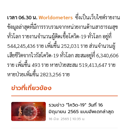
เวลา 06.30 น.
Worldometers
ซึ่งเป็นเว็บไซต์รายงาน
ข้อมูลล่าสุดที่มีการรวบรวมจากหน่วยงานด้านสาธารณสุข
ทั่วโลก รายงานจำนวนผู้ติดเชื้อโควิด-19 ทั่วโลก อยู่ที่
544,245,436 ราย เพิ่มขึ้น 252,031 ราย ส่วนจำนวนผู้
เสียชีวิตจากไวรัสโควิด-19 ทั่วโลก สะสมอยู่ที่ 6,340,606
ราย เพิ่มขึ้น 493 ราย หายป่วยสะสม 519,413,647 ราย
หายป่วยเพิ่มขึ้น 2823,256 ราย
ข่าวที่เกี่ยวข้อง
รวมข่าว "โควิด-19" วันที่ 16
มิถุนายน 2565 แบบอัพเดทล่าสุด
16 มิ.ย. 2565 | 10:35 น.