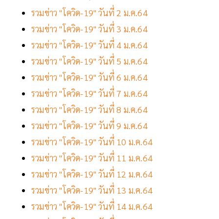
รวมข่าว "โควิด-19" วันที่ 2 ม.ค.64
รวมข่าว "โควิด-19" วันที่ 3 ม.ค.64
รวมข่าว "โควิด-19" วันที่ 4 ม.ค.64
รวมข่าว "โควิด-19" วันที่ 5 ม.ค.64
รวมข่าว "โควิด-19" วันที่ 6 ม.ค.64
รวมข่าว "โควิด-19" วันที่ 7 ม.ค.64
รวมข่าว "โควิด-19" วันที่ 8 ม.ค.64
รวมข่าว "โควิด-19" วันที่ 9 ม.ค.64
รวมข่าว "โควิด-19" วันที่ 10 ม.ค.64
รวมข่าว "โควิด-19" วันที่ 11 ม.ค.64
รวมข่าว "โควิด-19" วันที่ 12 ม.ค.64
รวมข่าว "โควิด-19" วันที่ 13 ม.ค.64
รวมข่าว "โควิด-19" วันที่ 14 ม.ค.64