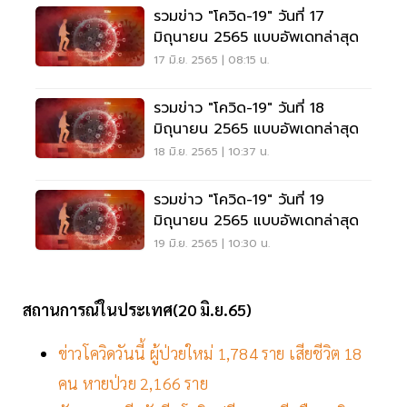
รวมข่าว "โควิด-19" วันที่ 17
มิถุนายน 2565 แบบอัพเดทล่าสุด
17 มิ.ย. 2565 | 08:15 น.
รวมข่าว "โควิด-19" วันที่ 18
มิถุนายน 2565 แบบอัพเดทล่าสุด
18 มิ.ย. 2565 | 10:37 น.
รวมข่าว "โควิด-19" วันที่ 19
มิถุนายน 2565 แบบอัพเดทล่าสุด
19 มิ.ย. 2565 | 10:30 น.
สถานการณ์ในประเทศ(20 มิ.ย.65)
ข่าวโควิดวันนี้ ผู้ป่วยใหม่ 1,784 ราย เสียชีวิต 18
คน หายป่วย 2,166 ราย