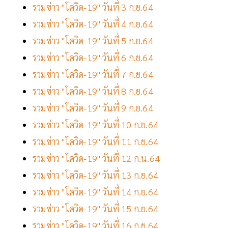
รวมข่าว "โควิด-19" วันที่ 3 ก.ย.64
รวมข่าว "โควิด-19" วันที่ 4 ก.ย.64
รวมข่าว "โควิด-19" วันที่ 5 ก.ย.64
รวมข่าว "โควิด-19" วันที่ 6 ก.ย.64
รวมข่าว "โควิด-19" วันที่ 7 ก.ย.64
รวมข่าว "โควิด-19" วันที่ 8 ก.ย.64
รวมข่าว "โควิด-19" วันที่ 9 ก.ย.64
รวมข่าว "โควิด-19" วันที่ 10 ก.ย.64
รวมข่าว "โควิด-19" วันที่ 11 ก.ย.64
รวมข่าว "โควิด-19" วันที่ 12 ก.น.64
รวมข่าว "โควิด-19" วันที่ 13 ก.ย.64
รวมข่าว "โควิด-19" วันที่ 14 ก.ย.64
รวมข่าว "โควิด-19" วันที่ 15 ก.ย.64
รวมข่าว "โควิด-19" วันที่ 16 ก.ย.64