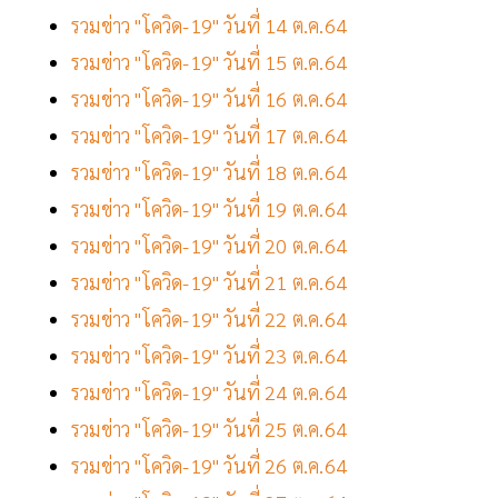
รวมข่าว "โควิด-19" วันที่ 14 ต.ค.64
รวมข่าว "โควิด-19" วันที่ 15 ต.ค.64
รวมข่าว "โควิด-19" วันที่ 16 ต.ค.64
รวมข่าว "โควิด-19" วันที่ 17 ต.ค.64
รวมข่าว "โควิด-19" วันที่ 18 ต.ค.64
รวมข่าว "โควิด-19" วันที่ 19 ต.ค.64
รวมข่าว "โควิด-19" วันที่ 20 ต.ค.64
รวมข่าว "โควิด-19" วันที่ 21 ต.ค.64
รวมข่าว "โควิด-19" วันที่ 22 ต.ค.64
รวมข่าว "โควิด-19" วันที่ 23 ต.ค.64
รวมข่าว "โควิด-19" วันที่ 24 ต.ค.64
รวมข่าว "โควิด-19" วันที่ 25 ต.ค.64
รวมข่าว "โควิด-19" วันที่ 26 ต.ค.64