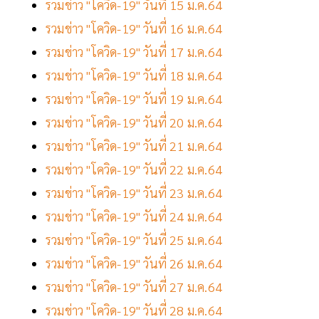
รวมข่าว "โควิด-19" วันที่ 15 ม.ค.64
รวมข่าว "โควิด-19" วันที่ 16 ม.ค.64
รวมข่าว "โควิด-19" วันที่ 17 ม.ค.64
รวมข่าว "โควิด-19" วันที่ 18 ม.ค.64
รวมข่าว "โควิด-19" วันที่ 19 ม.ค.64
รวมข่าว "โควิด-19" วันที่ 20 ม.ค.64
รวมข่าว "โควิด-19" วันที่ 21 ม.ค.64
รวมข่าว "โควิด-19" วันที่ 22 ม.ค.64
รวมข่าว "โควิด-19" วันที่ 23 ม.ค.64
รวมข่าว "โควิด-19" วันที่ 24 ม.ค.64
รวมข่าว "โควิด-19" วันที่ 25 ม.ค.64
รวมข่าว "โควิด-19" วันที่ 26 ม.ค.64
รวมข่าว "โควิด-19" วันที่ 27 ม.ค.64
รวมข่าว "โควิด-19" วันที่ 28 ม.ค.64