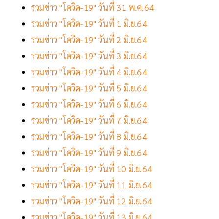
รวมข่าว "โควิด-19" วันที่ 31 พ.ค.64
รวมข่าว "โควิด-19" วันที่ 1 มิ.ย.64
รวมข่าว "โควิด-19" วันที่ 2 มิ.ย.64
รวมข่าว "โควิด-19" วันที่ 3 มิ.ย.64
รวมข่าว "โควิด-19" วันที่ 4 มิ.ย.64
รวมข่าว "โควิด-19" วันที่ 5 มิ.ย.64
รวมข่าว "โควิด-19" วันที่ 6 มิ.ย.64
รวมข่าว "โควิด-19" วันที่ 7 มิ.ย.64
รวมข่าว "โควิด-19" วันที่ 8 มิ.ย.64
รวมข่าว "โควิด-19" วันที่ 9 มิ.ย.64
รวมข่าว "โควิด-19" วันที่ 10 มิ.ย.64
รวมข่าว "โควิด-19" วันที่ 11 มิ.ย.64
รวมข่าว "โควิด-19" วันที่ 12 มิ.ย.64
รวมข่าว "โควิด-19" วันที่ 13 มิ.ย.64