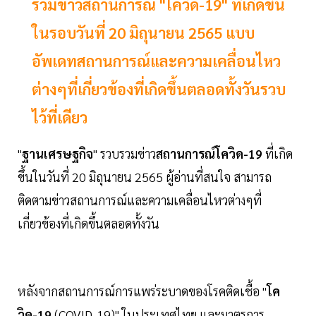
รวมข่าวสถานการณ์ "โควิด-19" ที่เกิดขึ้น
ในรอบวันที่ 20 มิถุนายน 2565 แบบ
อัพเดทสถานการณ์และความเคลื่อนไหว
ต่างๆที่เกี่ยวข้องที่เกิดขึ้นตลอดทั้งวันรวบ
ไว้ที่เดียว
"
ฐานเศรษฐกิจ
" รวบรวมข่าว
สถานการณ์โควิด-19
ที่เกิด
ขึ้นในวันที่ 20 มิถุนายน 2565 ผู้อ่านที่สนใจ สามารถ
ติดตามข่าวสถานการณ์และความเคลื่อนไหวต่างๆที่
เกี่ยวข้องที่เกิดขึ้นตลอดทั้งวัน
หลังจากสถานการณ์การแพร่ระบาดของโรคติดเชื้อ "
โค
วิด-19
(COVID-19)" ในประเทศไทย และมาตรการ