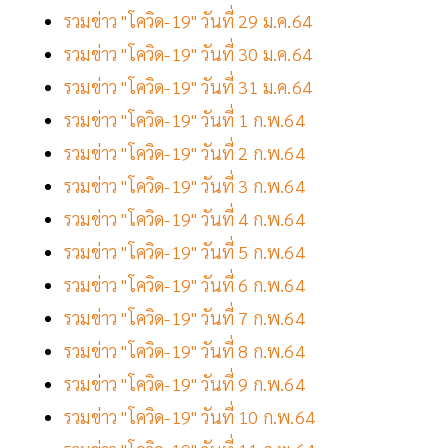
รวมข่าว "โควิด-19" วันที่ 29 ม.ค.64
รวมข่าว "โควิด-19" วันที่ 30 ม.ค.64
รวมข่าว "โควิด-19" วันที่ 31 ม.ค.64
รวมข่าว "โควิด-19" วันที่ 1 ก.พ.64
รวมข่าว "โควิด-19" วันที่ 2 ก.พ.64
รวมข่าว "โควิด-19" วันที่ 3 ก.พ.64
รวมข่าว "โควิด-19" วันที่ 4 ก.พ.64
รวมข่าว "โควิด-19" วันที่ 5 ก.พ.64
รวมข่าว "โควิด-19" วันที่ 6 ก.พ.64
รวมข่าว "โควิด-19" วันที่ 7 ก.พ.64
รวมข่าว "โควิด-19" วันที่ 8 ก.พ.64
รวมข่าว "โควิด-19" วันที่ 9 ก.พ.64
รวมข่าว "โควิด-19" วันที่ 10 ก.พ.64