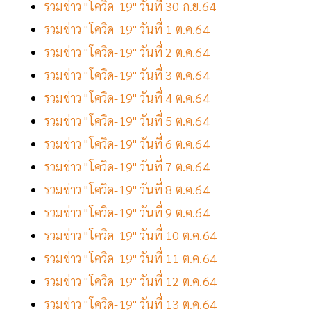
รวมข่าว "โควิด-19" วันที่ 30 ก.ย.64
รวมข่าว "โควิด-19" วันที่ 1 ต.ค.64
รวมข่าว "โควิด-19" วันที่ 2 ต.ค.64
รวมข่าว "โควิด-19" วันที่ 3 ต.ค.64
รวมข่าว "โควิด-19" วันที่ 4 ต.ค.64
รวมข่าว "โควิด-19" วันที่ 5 ต.ค.64
รวมข่าว "โควิด-19" วันที่ 6 ต.ค.64
รวมข่าว "โควิด-19" วันที่ 7 ต.ค.64
รวมข่าว "โควิด-19" วันที่ 8 ต.ค.64
รวมข่าว "โควิด-19" วันที่ 9 ต.ค.64
รวมข่าว "โควิด-19" วันที่ 10 ต.ค.64
รวมข่าว "โควิด-19" วันที่ 11 ต.ค.64
รวมข่าว "โควิด-19" วันที่ 12 ต.ค.64
รวมข่าว "โควิด-19" วันที่ 13 ต.ค.64