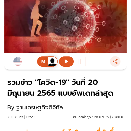
รวมข่าว "โควิด-19" วันที่ 20
มิถุนายน 2565 แบบอัพเดทล่าสุด
By
ฐานเศรษฐกิจดิจิทัล
20 มิ.ย. 65 | 12:55 น.
อัปเดตล่าสุด :
20 มิ.ย. 65 | 20:08 น.